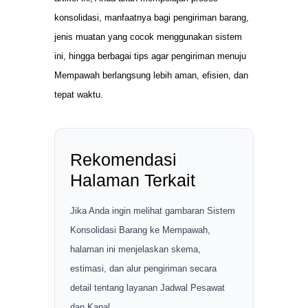
konsolidasi, manfaatnya bagi pengiriman barang,
jenis muatan yang cocok menggunakan sistem
ini, hingga berbagai tips agar pengiriman menuju
Mempawah berlangsung lebih aman, efisien, dan
tepat waktu.
Rekomendasi
Halaman Terkait
Jika Anda ingin melihat gambaran Sistem
Konsolidasi Barang ke Mempawah,
halaman ini menjelaskan skema,
estimasi, dan alur pengiriman secara
detail tentang layanan Jadwal Pesawat
dan Kapal