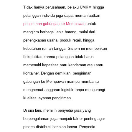
Tidak hanya perusahaan, pelaku UMKM hingga
pelanggan individu juga dapat memanfaatkan
pengiriman gabungan ke Mempawah
untuk
mengirim berbagai jenis barang, mulai dari
perlengkapan usaha, produk retail, hingga
kebutuhan rumah tangga. Sistem ini memberikan
fleksibilitas karena pelanggan tidak harus
memenuhi kapasitas satu kendaraan atau satu
kontainer. Dengan demikian, pengiriman
gabungan ke Mempawah mampu membantu
menghemat anggaran logistik tanpa mengurangi
kualitas layanan pengiriman.
Di sisi lain, memilih penyedia jasa yang
berpengalaman juga menjadi faktor penting agar
proses distribusi berjalan lancar. Penyedia