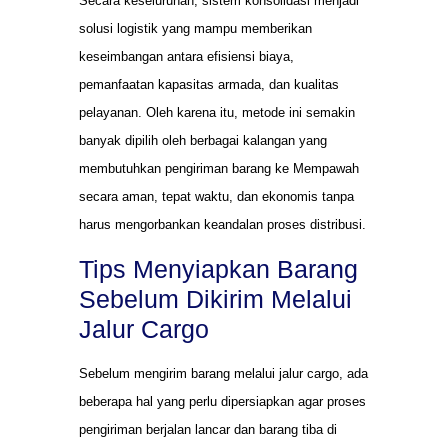
Secara keseluruhan, sistem konsolidasi menjadi
solusi logistik yang mampu memberikan
keseimbangan antara efisiensi biaya,
pemanfaatan kapasitas armada, dan kualitas
pelayanan. Oleh karena itu, metode ini semakin
banyak dipilih oleh berbagai kalangan yang
membutuhkan pengiriman barang ke Mempawah
secara aman, tepat waktu, dan ekonomis tanpa
harus mengorbankan keandalan proses distribusi.
Tips Menyiapkan Barang
Sebelum Dikirim Melalui
Jalur Cargo
Sebelum mengirim barang melalui jalur cargo, ada
beberapa hal yang perlu dipersiapkan agar proses
pengiriman berjalan lancar dan barang tiba di