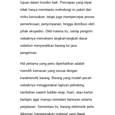
tujuan dalam kondisi baik. Persiapan yang tepat
tidak hanya membantu melindungi isi paket dari
risiko kerusakan, tetapi juga mempercepat proses
pemeriksaan, penyimpanan, hingga distribusi oleh
pihak ekspedisi. Oleh karena itu, setiap pengirim
sebaiknya memahami langkah-langkah dasar
sebelum menyerahkan barang ke jasa
pengiriman.
Hal pertama yang perlu diperhatikan adalah
memilih kemasan yang sesuai dengan
karakteristik barang. Barang yang mudah pecah
sebaiknya menggunakan lapisan pelindung
tambahan seperti bubble wrap, foam, atau karton
berlapis agar mampu meredam benturan selama
perjalanan. Sementara itu, barang elektronik perlu
dikemas menggunakan material yang dapat