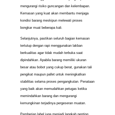
mengurangi risiko guncangan dan kelembapan.
Kemasan yang kuat akan membantu menjaga
kondisi barang meskipun melewati proses
bongkar muat beberapa kali.
Selanjutnya, pastikan seluruh bagian kemasan
tertutup dengan rapi menggunakan lakban
berkualitas agar tidak mudah terbuka saat
dipindahkan. Apabila barang memiliki ukuran
besar atau bobot yang cukup berat, gunakan tali
pengikat maupun pallet untuk meningkatkan
stabilitas selama proses pengangkutan. Penataan
yang baik akan memudahkan petugas ketika
memindahkan barang dan mengurangi
kemungkinan terjadinya pergeseran muatan.
Pemberian label juga menjadi langkah penting