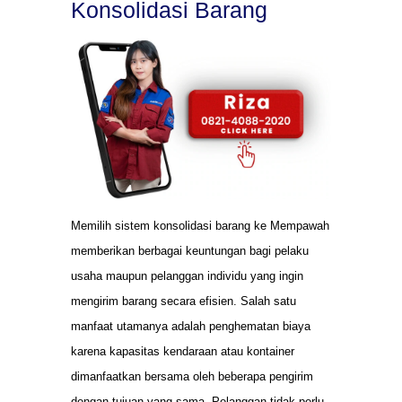
Konsolidasi Barang
Memilih sistem konsolidasi barang ke Mempawah
memberikan berbagai keuntungan bagi pelaku
usaha maupun pelanggan individu yang ingin
mengirim barang secara efisien. Salah satu
manfaat utamanya adalah penghematan biaya
karena kapasitas kendaraan atau kontainer
dimanfaatkan bersama oleh beberapa pengirim
dengan tujuan yang sama. Pelanggan tidak perlu