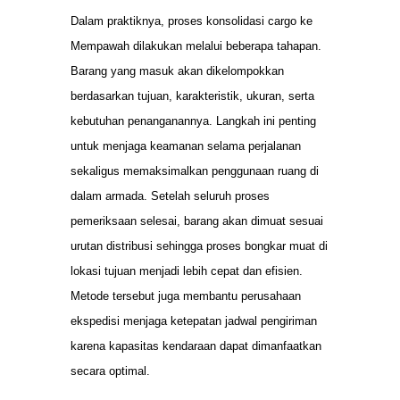
Dalam praktiknya, proses konsolidasi cargo ke
Mempawah dilakukan melalui beberapa tahapan.
Barang yang masuk akan dikelompokkan
berdasarkan tujuan, karakteristik, ukuran, serta
kebutuhan penanganannya. Langkah ini penting
untuk menjaga keamanan selama perjalanan
sekaligus memaksimalkan penggunaan ruang di
dalam armada. Setelah seluruh proses
pemeriksaan selesai, barang akan dimuat sesuai
urutan distribusi sehingga proses bongkar muat di
lokasi tujuan menjadi lebih cepat dan efisien.
Metode tersebut juga membantu perusahaan
ekspedisi menjaga ketepatan jadwal pengiriman
karena kapasitas kendaraan dapat dimanfaatkan
secara optimal.