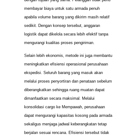
membayar biaya untuk satu armada penuh
apabila volume barang yang dikirim masih relatif
sedikit. Dengan konsep tersebut, anggaran
logistik dapat dikelola secara lebih efektif tanpa
mengurangi kualitas proses pengiriman.
Selain lebih ekonomis, metode ini juga membantu
meningkatkan efisiensi operasional perusahaan
ekspedisi. Seluruh barang yang masuk akan
melalui proses penyortiran dan penataan sebelum
diberangkatkan sehingga ruang muatan dapat
dimanfaatkan secara maksimal. Melalui
konsolidasi cargo ke Mempawah, perusahaan
dapat mengurangi kapasitas kosong pada armada
sekaligus menjaga jadwal keberangkatan tetap
berjalan sesuai rencana. Efisiensi tersebut tidak