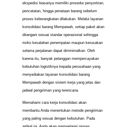
ekspedisi biasanya memiliki prosedur penyortiran,
pencatatan, hingga penataan barang sebelum
proses keberangkatan dilakukan. Melalui layanan
konsolidasi barang Mempawah, setiap paket akan
ditangani sesuai standar operasional sehingga
risiko kesalahan penempatan maupun kerusakan
selama perjalanan dapat diminimalkan. Oleh
karena itu, banyak pelanggan mempercayakan
kebutuhan logistiknya kepada perusahaan yang
menyediakan layanan konsolidasi barang
Mempawah dengan sistem kerja yang jelas dan
jadwal pengiriman yang terencana.
Memahami cara kerja konsolidasi akan
membantu Anda menentukan metode pengiriman
yang paling sesuai dengan kebutuhan. Pada
artikel ini, Anda akan mempelajari proses