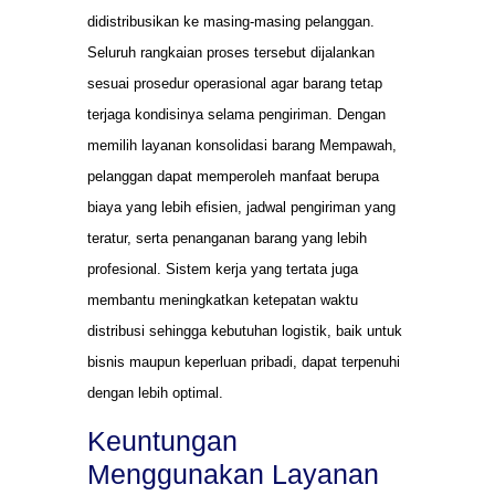
didistribusikan ke masing-masing pelanggan.
Seluruh rangkaian proses tersebut dijalankan
sesuai prosedur operasional agar barang tetap
terjaga kondisinya selama pengiriman. Dengan
memilih layanan konsolidasi barang Mempawah,
pelanggan dapat memperoleh manfaat berupa
biaya yang lebih efisien, jadwal pengiriman yang
teratur, serta penanganan barang yang lebih
profesional. Sistem kerja yang tertata juga
membantu meningkatkan ketepatan waktu
distribusi sehingga kebutuhan logistik, baik untuk
bisnis maupun keperluan pribadi, dapat terpenuhi
dengan lebih optimal.
Keuntungan
Menggunakan Layanan