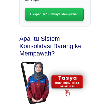
Ekspedisi Surabaya Mempawah
Apa Itu Sistem
Konsolidasi Barang ke
Mempawah?