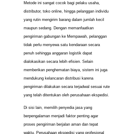
Metode ini sangat cocok bagi pelaku usaha,
distributor, toko online, hingga pelanggan individu
yang rutin mengirim barang dalam jumlah kecil
maupun sedang. Dengan memanfaatkan
pengiriman gabungan ke Mempawah, pelanggan
tidak perlu menyewa satu kendaraan secara
penuh sehingga anggaran logistik dapat
dialokasikan secara lebih efisien. Selain
memberikan penghematan biaya, sistem ini juga
mendukung kelancaran distribusi karena
pengiriman dilakukan secara terjadwal sesuai rute
yang telah ditentukan oleh perusahaan ekspedisi.
Di sisi lain, memilih penyedia jasa yang
berpengalaman menjadi faktor penting agar
proses pengiriman berjalan aman dan tepat
waktu. Perusahaan ekspedisi yang profesional