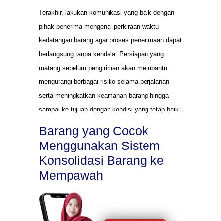
Terakhir, lakukan komunikasi yang baik dengan
pihak penerima mengenai perkiraan waktu
kedatangan barang agar proses penerimaan dapat
berlangsung tanpa kendala. Persiapan yang
matang sebelum pengiriman akan membantu
mengurangi berbagai risiko selama perjalanan
serta meningkatkan keamanan barang hingga
sampai ke tujuan dengan kondisi yang tetap baik.
Barang yang Cocok
Menggunakan Sistem
Konsolidasi Barang ke
Mempawah