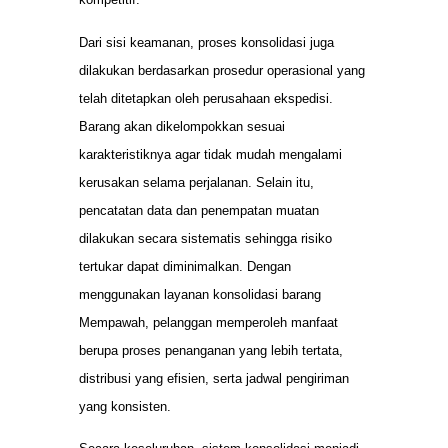
Dari sisi keamanan, proses konsolidasi juga
dilakukan berdasarkan prosedur operasional yang
telah ditetapkan oleh perusahaan ekspedisi.
Barang akan dikelompokkan sesuai
karakteristiknya agar tidak mudah mengalami
kerusakan selama perjalanan. Selain itu,
pencatatan data dan penempatan muatan
dilakukan secara sistematis sehingga risiko
tertukar dapat diminimalkan. Dengan
menggunakan layanan konsolidasi barang
Mempawah, pelanggan memperoleh manfaat
berupa proses penanganan yang lebih tertata,
distribusi yang efisien, serta jadwal pengiriman
yang konsisten.