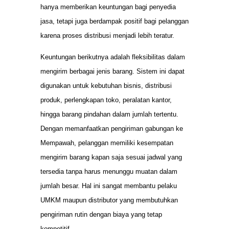
hanya memberikan keuntungan bagi penyedia
jasa, tetapi juga berdampak positif bagi pelanggan
karena proses distribusi menjadi lebih teratur.
Keuntungan berikutnya adalah fleksibilitas dalam
mengirim berbagai jenis barang. Sistem ini dapat
digunakan untuk kebutuhan bisnis, distribusi
produk, perlengkapan toko, peralatan kantor,
hingga barang pindahan dalam jumlah tertentu.
Dengan memanfaatkan pengiriman gabungan ke
Mempawah, pelanggan memiliki kesempatan
mengirim barang kapan saja sesuai jadwal yang
tersedia tanpa harus menunggu muatan dalam
jumlah besar. Hal ini sangat membantu pelaku
UMKM maupun distributor yang membutuhkan
pengiriman rutin dengan biaya yang tetap
kompetitif.