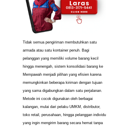
Tidak semua pengiriman membutuhkan satu
armada atau satu kontainer penuh. Bagi
pelanggan yang memiliki volume barang kecil
hingga menengah, sistem konsolidasi barang ke
Mempawah menjadi pilihan yang efisien karena
memungkinkan beberapa kiriman dengan tujuan
yang sama digabungkan dalam satu perjalanan.
Metode ini cocok digunakan oleh berbagai
kalangan, mulai dari pelaku UMKM, distributor,
toko retail, perusahaan, hingga pelanggan individu
yang ingin mengirim barang secara hemat tanpa