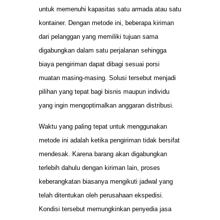
untuk memenuhi kapasitas satu armada atau satu
kontainer. Dengan metode ini, beberapa kiriman
dari pelanggan yang memiliki tujuan sama
digabungkan dalam satu perjalanan sehingga
biaya pengiriman dapat dibagi sesuai porsi
muatan masing-masing. Solusi tersebut menjadi
pilihan yang tepat bagi bisnis maupun individu
yang ingin mengoptimalkan anggaran distribusi.
Waktu yang paling tepat untuk menggunakan
metode ini adalah ketika pengiriman tidak bersifat
mendesak. Karena barang akan digabungkan
terlebih dahulu dengan kiriman lain, proses
keberangkatan biasanya mengikuti jadwal yang
telah ditentukan oleh perusahaan ekspedisi.
Kondisi tersebut memungkinkan penyedia jasa