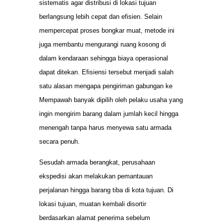
sistematis agar distribusi di lokasi tujuan
berlangsung lebih cepat dan efisien. Selain
mempercepat proses bongkar muat, metode ini
juga membantu mengurangi ruang kosong di
dalam kendaraan sehingga biaya operasional
dapat ditekan. Efisiensi tersebut menjadi salah
satu alasan mengapa pengiriman gabungan ke
Mempawah banyak dipilih oleh pelaku usaha yang
ingin mengirim barang dalam jumlah kecil hingga
menengah tanpa harus menyewa satu armada
secara penuh.
Sesudah armada berangkat, perusahaan
ekspedisi akan melakukan pemantauan
perjalanan hingga barang tiba di kota tujuan. Di
lokasi tujuan, muatan kembali disortir
berdasarkan alamat penerima sebelum