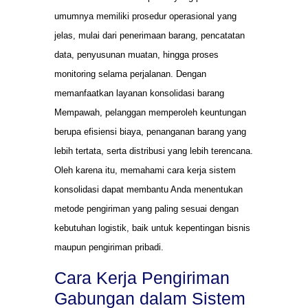
umumnya memiliki prosedur operasional yang
jelas, mulai dari penerimaan barang, pencatatan
data, penyusunan muatan, hingga proses
monitoring selama perjalanan. Dengan
memanfaatkan layanan konsolidasi barang
Mempawah, pelanggan memperoleh keuntungan
berupa efisiensi biaya, penanganan barang yang
lebih tertata, serta distribusi yang lebih terencana.
Oleh karena itu, memahami cara kerja sistem
konsolidasi dapat membantu Anda menentukan
metode pengiriman yang paling sesuai dengan
kebutuhan logistik, baik untuk kepentingan bisnis
maupun pengiriman pribadi.
Cara Kerja Pengiriman
Gabungan dalam Sistem