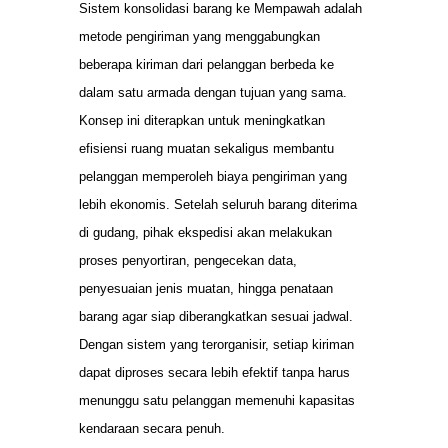
Sistem konsolidasi barang ke Mempawah adalah
metode pengiriman yang menggabungkan
beberapa kiriman dari pelanggan berbeda ke
dalam satu armada dengan tujuan yang sama.
Konsep ini diterapkan untuk meningkatkan
efisiensi ruang muatan sekaligus membantu
pelanggan memperoleh biaya pengiriman yang
lebih ekonomis. Setelah seluruh barang diterima
di gudang, pihak ekspedisi akan melakukan
proses penyortiran, pengecekan data,
penyesuaian jenis muatan, hingga penataan
barang agar siap diberangkatkan sesuai jadwal.
Dengan sistem yang terorganisir, setiap kiriman
dapat diproses secara lebih efektif tanpa harus
menunggu satu pelanggan memenuhi kapasitas
kendaraan secara penuh.