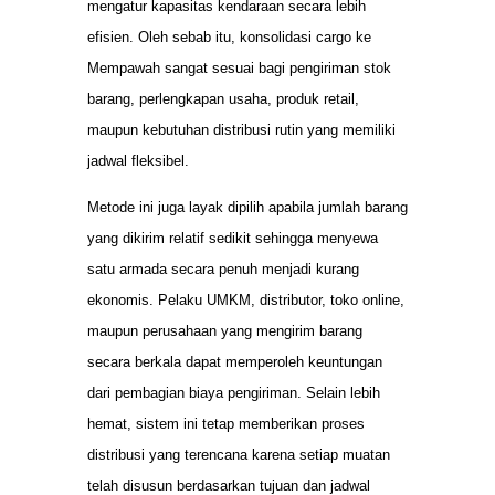
mengatur kapasitas kendaraan secara lebih
efisien. Oleh sebab itu, konsolidasi cargo ke
Mempawah sangat sesuai bagi pengiriman stok
barang, perlengkapan usaha, produk retail,
maupun kebutuhan distribusi rutin yang memiliki
jadwal fleksibel.
Metode ini juga layak dipilih apabila jumlah barang
yang dikirim relatif sedikit sehingga menyewa
satu armada secara penuh menjadi kurang
ekonomis. Pelaku UMKM, distributor, toko online,
maupun perusahaan yang mengirim barang
secara berkala dapat memperoleh keuntungan
dari pembagian biaya pengiriman. Selain lebih
hemat, sistem ini tetap memberikan proses
distribusi yang terencana karena setiap muatan
telah disusun berdasarkan tujuan dan jadwal