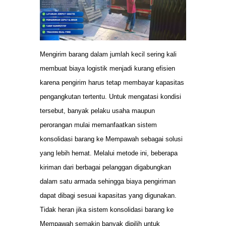
Mengirim barang dalam jumlah kecil sering kali
membuat biaya logistik menjadi kurang efisien
karena pengirim harus tetap membayar kapasitas
pengangkutan tertentu. Untuk mengatasi kondisi
tersebut, banyak pelaku usaha maupun
perorangan mulai memanfaatkan sistem
konsolidasi barang ke Mempawah sebagai solusi
yang lebih hemat. Melalui metode ini, beberapa
kiriman dari berbagai pelanggan digabungkan
dalam satu armada sehingga biaya pengiriman
dapat dibagi sesuai kapasitas yang digunakan.
Tidak heran jika sistem konsolidasi barang ke
Mempawah semakin banyak dipilih untuk