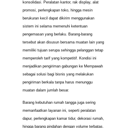
konsolidasi. Peralatan kantor, rak display, alat
promosi, perlengkapan toko, hingga mesin
berukuran kecil dapat dikirim menggunakan
sistem ini selama memenuhi ketentuan
pengemasan yang berlaku. Barang-barang
tersebut akan disusun bersama muatan lain yang
memiliki tujuan serupa sehingga pelanggan tetap
memperoleh tarif yang kompetitif. Kondisi ini
menjadikan pengiriman gabungan ke Mempawah
sebagai solusi bagi bisnis yang melakukan
pengiriman berkala tanpa harus menunggu
muatan dalam jumlah besar.
Barang kebutuhan rumah tangga juga sering
memanfaatkan layanan ini, seperti peralatan
dapur, perlengkapan kamar tidur, dekorasi rumah,
hingga barang pindahan dengan volume terbatas.