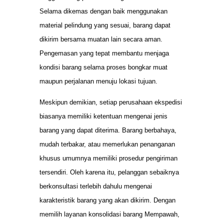
Selama dikemas dengan baik menggunakan
material pelindung yang sesuai, barang dapat
dikirim bersama muatan lain secara aman.
Pengemasan yang tepat membantu menjaga
kondisi barang selama proses bongkar muat
maupun perjalanan menuju lokasi tujuan.
Meskipun demikian, setiap perusahaan ekspedisi
biasanya memiliki ketentuan mengenai jenis
barang yang dapat diterima. Barang berbahaya,
mudah terbakar, atau memerlukan penanganan
khusus umumnya memiliki prosedur pengiriman
tersendiri. Oleh karena itu, pelanggan sebaiknya
berkonsultasi terlebih dahulu mengenai
karakteristik barang yang akan dikirim. Dengan
memilih layanan konsolidasi barang Mempawah,