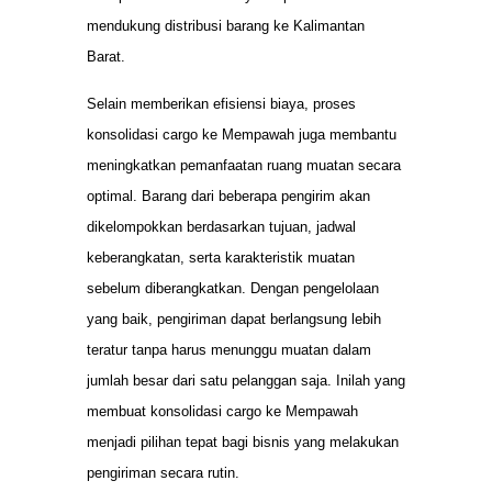
mendukung distribusi barang ke Kalimantan
Barat.
Selain memberikan efisiensi biaya, proses
konsolidasi cargo ke Mempawah juga membantu
meningkatkan pemanfaatan ruang muatan secara
optimal. Barang dari beberapa pengirim akan
dikelompokkan berdasarkan tujuan, jadwal
keberangkatan, serta karakteristik muatan
sebelum diberangkatkan. Dengan pengelolaan
yang baik, pengiriman dapat berlangsung lebih
teratur tanpa harus menunggu muatan dalam
jumlah besar dari satu pelanggan saja. Inilah yang
membuat konsolidasi cargo ke Mempawah
menjadi pilihan tepat bagi bisnis yang melakukan
pengiriman secara rutin.