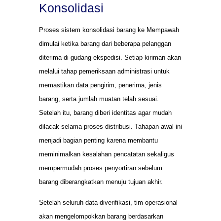
Konsolidasi
Proses sistem konsolidasi barang ke Mempawah
dimulai ketika barang dari beberapa pelanggan
diterima di gudang ekspedisi. Setiap kiriman akan
melalui tahap pemeriksaan administrasi untuk
memastikan data pengirim, penerima, jenis
barang, serta jumlah muatan telah sesuai.
Setelah itu, barang diberi identitas agar mudah
dilacak selama proses distribusi. Tahapan awal ini
menjadi bagian penting karena membantu
meminimalkan kesalahan pencatatan sekaligus
mempermudah proses penyortiran sebelum
barang diberangkatkan menuju tujuan akhir.
Setelah seluruh data diverifikasi, tim operasional
akan mengelompokkan barang berdasarkan