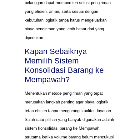
pelanggan dapat memperoleh solusi pengiriman
yang efisien, aman, serta sesuai dengan
kebutuhan logistik tanpa harus mengeluarkan
biaya pengiriman yang lebih besar dari yang
diperlukan.
Kapan Sebaiknya
Memilih Sistem
Konsolidasi Barang ke
Mempawah?
Menentukan metode pengiriman yang tepat
merupakan langkah penting agar biaya logistik
tetap efisien tanpa mengurangi kualitas layanan.
Salah satu pilihan yang banyak digunakan adalah
sistem konsolidasi barang ke Mempawah,
terutama ketika volume barang belum mencukupi