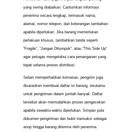
yang sering diabaikan. Cantumkan informasi
penerima secara lengkap, termasuk nama,
alamat, nomor telepon, dan keterangan tambahan
apabila diperlukan. Jika barang memerlukan
perlakuan khusus, tambahkan tanda seperti
“Fragile”, “Jangan Ditumpuk”, atau “This Side Up”
agar petugas mengetahui cara penanganan yang
tepat selama proses distribusi.
Selain memperhatikan kemasan, pengirim juga
disarankan membuat daftar isi barang, terutama
untuk pengiriman dalam jumlah banyak. Daftar
tersebut akan memudahkan proses pengecekan
apabila sewaktu-waktu diperlukan. Simpan pula
dokumen pengiriman dan bukti transaksi sebagai
arsip hingga barang diterima oleh penerima.