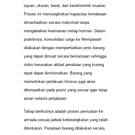
tujuan, ukuran, berat, dan karakteristik muatan.
Proses ini memungkinkan kapasitas kendaraan
dimanfaatkan secara maksimal tanpa
mengabaikan keamanan setiap kiriman. Dalam
praktiknya, konsolidasi cargo ke Mempawah
dilakukan dengan memperhatikan jenis barang
yang dapat dimuat secara bersamaan sehingga
risiko kerusakan akibat penataan yang kurang
tepat dapat diminimalkan. Barang yang
memerlukan perlakuan khusus juga akan
ditempatkan pada posisi yang sesuai agar tetap
aman selama perjalanan.
Tahap berikutnya adalah proses pemuatan ke
armada sesuai jadwal keberangkatan yang telah
ditentukan. Penataan barang dilakukan secara