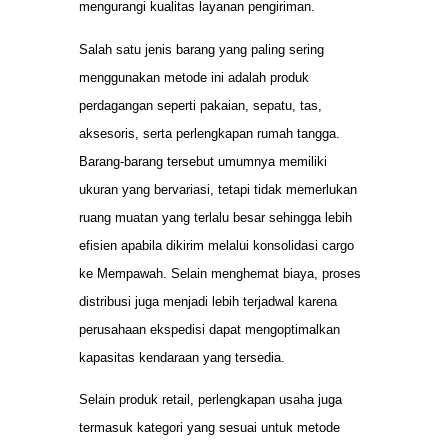
mengurangi kualitas layanan pengiriman.
Salah satu jenis barang yang paling sering
menggunakan metode ini adalah produk
perdagangan seperti pakaian, sepatu, tas,
aksesoris, serta perlengkapan rumah tangga.
Barang-barang tersebut umumnya memiliki
ukuran yang bervariasi, tetapi tidak memerlukan
ruang muatan yang terlalu besar sehingga lebih
efisien apabila dikirim melalui konsolidasi cargo
ke Mempawah. Selain menghemat biaya, proses
distribusi juga menjadi lebih terjadwal karena
perusahaan ekspedisi dapat mengoptimalkan
kapasitas kendaraan yang tersedia.
Selain produk retail, perlengkapan usaha juga
termasuk kategori yang sesuai untuk metode