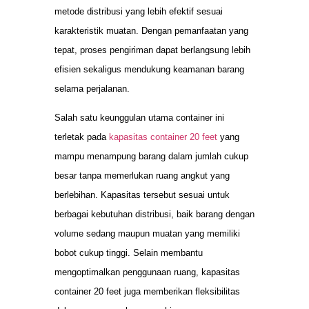
metode distribusi yang lebih efektif sesuai
karakteristik muatan. Dengan pemanfaatan yang
tepat, proses pengiriman dapat berlangsung lebih
efisien sekaligus mendukung keamanan barang
selama perjalanan.
Salah satu keunggulan utama container ini
terletak pada
kapasitas container 20 feet
yang
mampu menampung barang dalam jumlah cukup
besar tanpa memerlukan ruang angkut yang
berlebihan. Kapasitas tersebut sesuai untuk
berbagai kebutuhan distribusi, baik barang dengan
volume sedang maupun muatan yang memiliki
bobot cukup tinggi. Selain membantu
mengoptimalkan penggunaan ruang, kapasitas
container 20 feet juga memberikan fleksibilitas