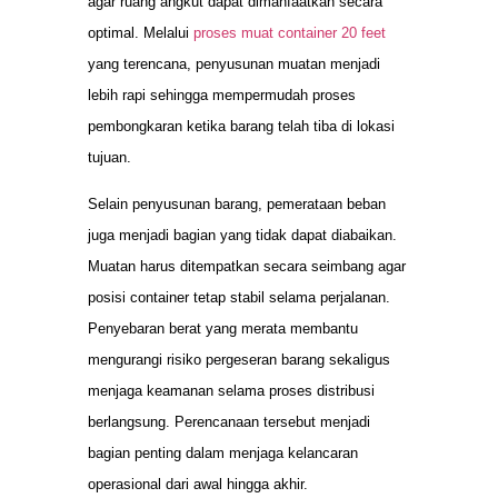
agar ruang angkut dapat dimanfaatkan secara
optimal. Melalui
proses muat container 20 feet
yang terencana, penyusunan muatan menjadi
lebih rapi sehingga mempermudah proses
pembongkaran ketika barang telah tiba di lokasi
tujuan.
Selain penyusunan barang, pemerataan beban
juga menjadi bagian yang tidak dapat diabaikan.
Muatan harus ditempatkan secara seimbang agar
posisi container tetap stabil selama perjalanan.
Penyebaran berat yang merata membantu
mengurangi risiko pergeseran barang sekaligus
menjaga keamanan selama proses distribusi
berlangsung. Perencanaan tersebut menjadi
bagian penting dalam menjaga kelancaran
operasional dari awal hingga akhir.