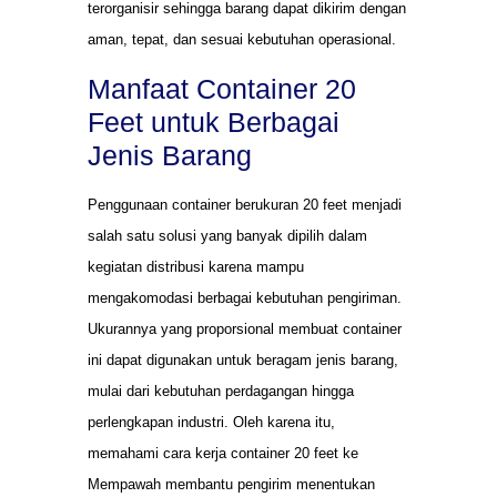
terorganisir sehingga barang dapat dikirim dengan
aman, tepat, dan sesuai kebutuhan operasional.
Manfaat Container 20
Feet untuk Berbagai
Jenis Barang
Penggunaan container berukuran 20 feet menjadi
salah satu solusi yang banyak dipilih dalam
kegiatan distribusi karena mampu
mengakomodasi berbagai kebutuhan pengiriman.
Ukurannya yang proporsional membuat container
ini dapat digunakan untuk beragam jenis barang,
mulai dari kebutuhan perdagangan hingga
perlengkapan industri. Oleh karena itu,
memahami cara kerja container 20 feet ke
Mempawah membantu pengirim menentukan