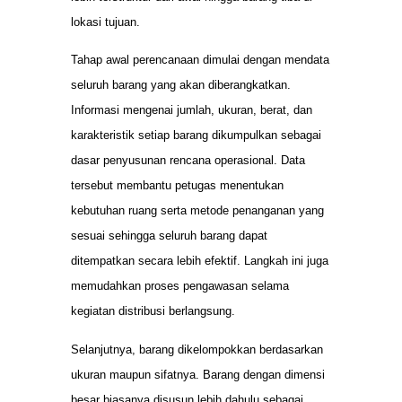
lokasi tujuan.
Tahap awal perencanaan dimulai dengan mendata
seluruh barang yang akan diberangkatkan.
Informasi mengenai jumlah, ukuran, berat, dan
karakteristik setiap barang dikumpulkan sebagai
dasar penyusunan rencana operasional. Data
tersebut membantu petugas menentukan
kebutuhan ruang serta metode penanganan yang
sesuai sehingga seluruh barang dapat
ditempatkan secara lebih efektif. Langkah ini juga
memudahkan proses pengawasan selama
kegiatan distribusi berlangsung.
Selanjutnya, barang dikelompokkan berdasarkan
ukuran maupun sifatnya. Barang dengan dimensi
besar biasanya disusun lebih dahulu sebagai