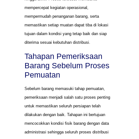
mempercepat kegiatan operasional,
mempermudah penanganan barang, serta
memastikan setiap muatan dapat tiba di lokasi
tujuan dalam kondisi yang tetap baik dan siap
diterima sesuai kebutuhan distribusi.
Tahapan Pemeriksaan
Barang Sebelum Proses
Pemuatan
Sebelum barang memasuki tahap pemuatan,
pemeriksaan menjadi salah satu proses penting
untuk memastikan seluruh persiapan telah
dilakukan dengan baik. Tahapan ini bertujuan
mencocokkan kondisi fisik barang dengan data
administrasi sehingga seluruh proses distribusi