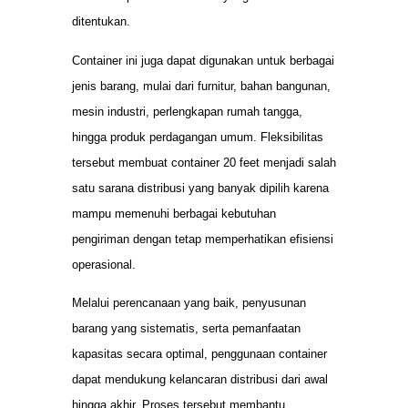
ditentukan.
Container ini juga dapat digunakan untuk berbagai
jenis barang, mulai dari furnitur, bahan bangunan,
mesin industri, perlengkapan rumah tangga,
hingga produk perdagangan umum. Fleksibilitas
tersebut membuat container 20 feet menjadi salah
satu sarana distribusi yang banyak dipilih karena
mampu memenuhi berbagai kebutuhan
pengiriman dengan tetap memperhatikan efisiensi
operasional.
Melalui perencanaan yang baik, penyusunan
barang yang sistematis, serta pemanfaatan
kapasitas secara optimal, penggunaan container
dapat mendukung kelancaran distribusi dari awal
hingga akhir. Proses tersebut membantu