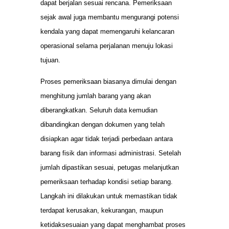
dapat berjalan sesuai rencana. Pemeriksaan
sejak awal juga membantu mengurangi potensi
kendala yang dapat memengaruhi kelancaran
operasional selama perjalanan menuju lokasi
tujuan.
Proses pemeriksaan biasanya dimulai dengan
menghitung jumlah barang yang akan
diberangkatkan. Seluruh data kemudian
dibandingkan dengan dokumen yang telah
disiapkan agar tidak terjadi perbedaan antara
barang fisik dan informasi administrasi. Setelah
jumlah dipastikan sesuai, petugas melanjutkan
pemeriksaan terhadap kondisi setiap barang.
Langkah ini dilakukan untuk memastikan tidak
terdapat kerusakan, kekurangan, maupun
ketidaksesuaian yang dapat menghambat proses