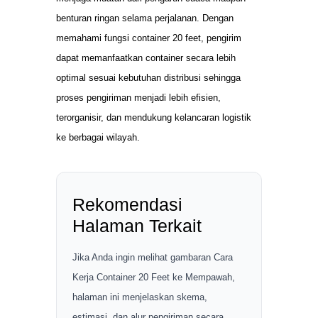
benturan ringan selama perjalanan. Dengan
memahami fungsi container 20 feet, pengirim
dapat memanfaatkan container secara lebih
optimal sesuai kebutuhan distribusi sehingga
proses pengiriman menjadi lebih efisien,
terorganisir, dan mendukung kelancaran logistik
ke berbagai wilayah.
Rekomendasi
Halaman Terkait
Jika Anda ingin melihat gambaran Cara
Kerja Container 20 Feet ke Mempawah,
halaman ini menjelaskan skema,
estimasi, dan alur pengiriman secara