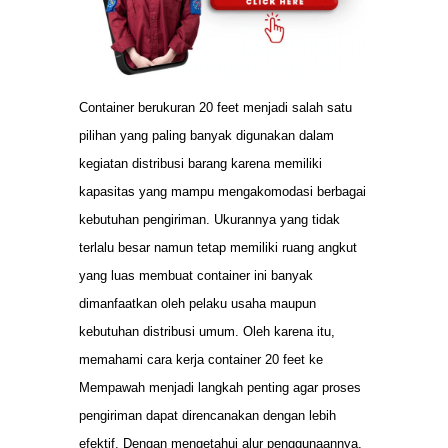
Container berukuran 20 feet menjadi salah satu
pilihan yang paling banyak digunakan dalam
kegiatan distribusi barang karena memiliki
kapasitas yang mampu mengakomodasi berbagai
kebutuhan pengiriman. Ukurannya yang tidak
terlalu besar namun tetap memiliki ruang angkut
yang luas membuat container ini banyak
dimanfaatkan oleh pelaku usaha maupun
kebutuhan distribusi umum. Oleh karena itu,
memahami cara kerja container 20 feet ke
Mempawah menjadi langkah penting agar proses
pengiriman dapat direncanakan dengan lebih
efektif. Dengan mengetahui alur penggunaannya,