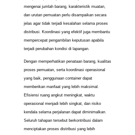
mengenai jumlah barang, karakteristik muatan,
dan urutan pemuatan perlu disampaikan secara
jelas agar tidak terjadi kesalahan selama proses
distribusi. Koordinasi yang efektif juga membantu
mempercepat pengambilan keputusan apabila
terjadi perubahan kondisi di lapangan.
Dengan memperhatikan penataan barang, kualitas
proses pemuatan, serta koordinasi operasional
yang baik, penggunaan container dapat
memberikan manfaat yang lebih maksimal.
Efisiensi ruang angkut meningkat, waktu
operasional menjadi lebih singkat, dan risiko
kendala selama perjalanan dapat diminimalkan.
Seluruh tahapan tersebut berkontribusi dalam
menciptakan proses distribusi yang lebih