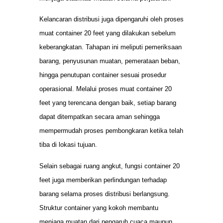
Kelancaran distribusi juga dipengaruhi oleh proses
muat container 20 feet yang dilakukan sebelum
keberangkatan. Tahapan ini meliputi pemeriksaan
barang, penyusunan muatan, pemerataan beban,
hingga penutupan container sesuai prosedur
operasional. Melalui proses muat container 20
feet yang terencana dengan baik, setiap barang
dapat ditempatkan secara aman sehingga
mempermudah proses pembongkaran ketika telah
tiba di lokasi tujuan.
Selain sebagai ruang angkut, fungsi container 20
feet juga memberikan perlindungan terhadap
barang selama proses distribusi berlangsung.
Struktur container yang kokoh membantu
menjaga muatan dari pengaruh cuaca maupun