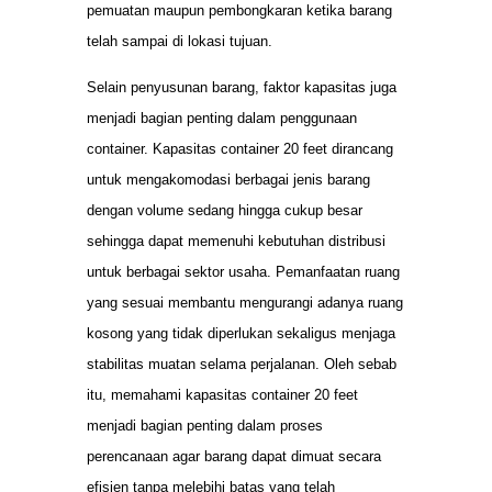
pemuatan maupun pembongkaran ketika barang
telah sampai di lokasi tujuan.
Selain penyusunan barang, faktor kapasitas juga
menjadi bagian penting dalam penggunaan
container. Kapasitas container 20 feet dirancang
untuk mengakomodasi berbagai jenis barang
dengan volume sedang hingga cukup besar
sehingga dapat memenuhi kebutuhan distribusi
untuk berbagai sektor usaha. Pemanfaatan ruang
yang sesuai membantu mengurangi adanya ruang
kosong yang tidak diperlukan sekaligus menjaga
stabilitas muatan selama perjalanan. Oleh sebab
itu, memahami kapasitas container 20 feet
menjadi bagian penting dalam proses
perencanaan agar barang dapat dimuat secara
efisien tanpa melebihi batas yang telah