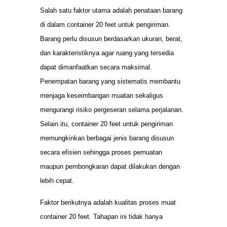
Salah satu faktor utama adalah penataan barang
di dalam container 20 feet untuk pengiriman.
Barang perlu disusun berdasarkan ukuran, berat,
dan karakteristiknya agar ruang yang tersedia
dapat dimanfaatkan secara maksimal.
Penempatan barang yang sistematis membantu
menjaga keseimbangan muatan sekaligus
mengurangi risiko pergeseran selama perjalanan.
Selain itu, container 20 feet untuk pengiriman
memungkinkan berbagai jenis barang disusun
secara efisien sehingga proses pemuatan
maupun pembongkaran dapat dilakukan dengan
lebih cepat.
Faktor berikutnya adalah kualitas proses muat
container 20 feet. Tahapan ini tidak hanya