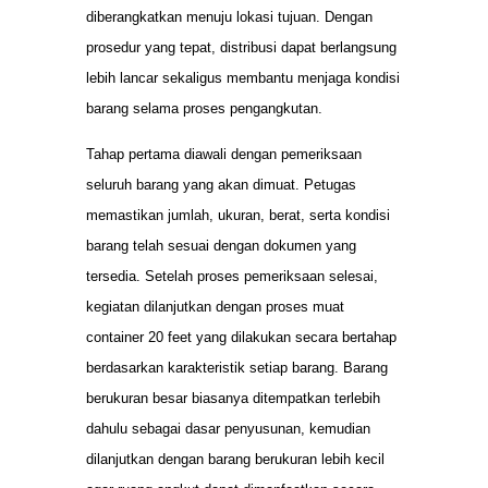
diberangkatkan menuju lokasi tujuan. Dengan
prosedur yang tepat, distribusi dapat berlangsung
lebih lancar sekaligus membantu menjaga kondisi
barang selama proses pengangkutan.
Tahap pertama diawali dengan pemeriksaan
seluruh barang yang akan dimuat. Petugas
memastikan jumlah, ukuran, berat, serta kondisi
barang telah sesuai dengan dokumen yang
tersedia. Setelah proses pemeriksaan selesai,
kegiatan dilanjutkan dengan proses muat
container 20 feet yang dilakukan secara bertahap
berdasarkan karakteristik setiap barang. Barang
berukuran besar biasanya ditempatkan terlebih
dahulu sebagai dasar penyusunan, kemudian
dilanjutkan dengan barang berukuran lebih kecil