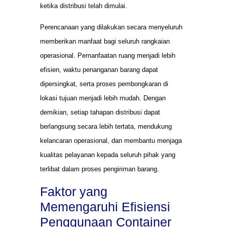
ketika distribusi telah dimulai.
Perencanaan yang dilakukan secara menyeluruh
memberikan manfaat bagi seluruh rangkaian
operasional. Pemanfaatan ruang menjadi lebih
efisien, waktu penanganan barang dapat
dipersingkat, serta proses pembongkaran di
lokasi tujuan menjadi lebih mudah. Dengan
demikian, setiap tahapan distribusi dapat
berlangsung secara lebih tertata, mendukung
kelancaran operasional, dan membantu menjaga
kualitas pelayanan kepada seluruh pihak yang
terlibat dalam proses pengiriman barang.
Faktor yang
Memengaruhi Efisiensi
Penggunaan Container