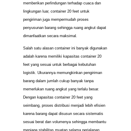
memberikan perlindungan terhadap cuaca dan
lingkungan luar, container 20 feet untuk
pengiriman juga mempermudah proses
penyusunan barang sehingga ruang angkut dapat
dimanfaatkan secara maksimal.
Salah satu alasan container ini banyak digunakan
adalah karena memiliki kapasitas container 20
feet yang sesuai untuk berbagai kebutuhan
logistik. Ukurannya memungkinkan pengiriman
barang dalam jumlah cukup banyak tanpa
memerlukan ruang angkut yang terlalu besar.
Dengan kapasitas container 20 feet yang
seimbang, proses distribusi menjadi lebih efisien
karena barang dapat disusun secara sistematis
sesuai berat dan volumenya sehingga membantu
menjaga stabilitas muatan selama perjalanan.