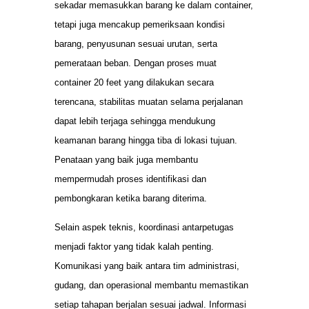
sekadar memasukkan barang ke dalam container,
tetapi juga mencakup pemeriksaan kondisi
barang, penyusunan sesuai urutan, serta
pemerataan beban. Dengan proses muat
container 20 feet yang dilakukan secara
terencana, stabilitas muatan selama perjalanan
dapat lebih terjaga sehingga mendukung
keamanan barang hingga tiba di lokasi tujuan.
Penataan yang baik juga membantu
mempermudah proses identifikasi dan
pembongkaran ketika barang diterima.
Selain aspek teknis, koordinasi antarpetugas
menjadi faktor yang tidak kalah penting.
Komunikasi yang baik antara tim administrasi,
gudang, dan operasional membantu memastikan
setiap tahapan berjalan sesuai jadwal. Informasi