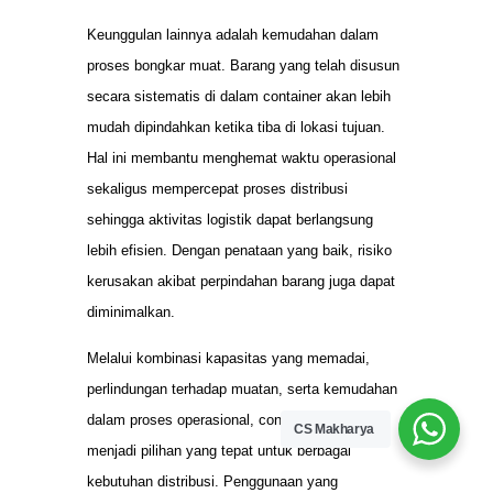
Keunggulan lainnya adalah kemudahan dalam
proses bongkar muat. Barang yang telah disusun
secara sistematis di dalam container akan lebih
mudah dipindahkan ketika tiba di lokasi tujuan.
Hal ini membantu menghemat waktu operasional
sekaligus mempercepat proses distribusi
sehingga aktivitas logistik dapat berlangsung
lebih efisien. Dengan penataan yang baik, risiko
kerusakan akibat perpindahan barang juga dapat
diminimalkan.
Melalui kombinasi kapasitas yang memadai,
perlindungan terhadap muatan, serta kemudahan
dalam proses operasional, container 20 feet
CS Makharya
menjadi pilihan yang tepat untuk berbagai
kebutuhan distribusi. Penggunaan yang