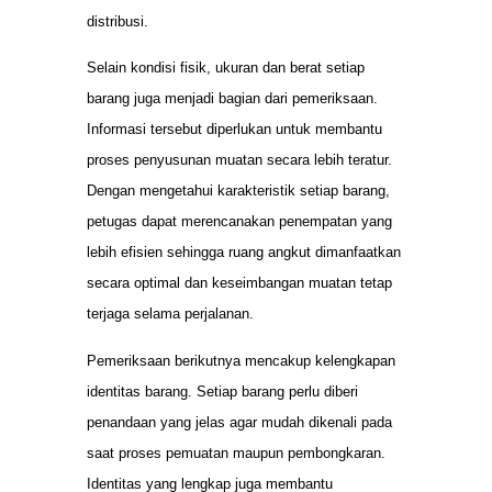
distribusi.
Selain kondisi fisik, ukuran dan berat setiap
barang juga menjadi bagian dari pemeriksaan.
Informasi tersebut diperlukan untuk membantu
proses penyusunan muatan secara lebih teratur.
Dengan mengetahui karakteristik setiap barang,
petugas dapat merencanakan penempatan yang
lebih efisien sehingga ruang angkut dimanfaatkan
secara optimal dan keseimbangan muatan tetap
terjaga selama perjalanan.
Pemeriksaan berikutnya mencakup kelengkapan
identitas barang. Setiap barang perlu diberi
penandaan yang jelas agar mudah dikenali pada
saat proses pemuatan maupun pembongkaran.
Identitas yang lengkap juga membantu