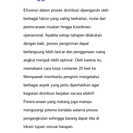
Efisiensi dalam proses distribusi dipengaruhi oleh
berbagai faktor yang saling berkaitan, mulai dari
perencanaan muatan hingga koordinasi
operasional. Apabila setiap tahapan dilakukan
dengan baik, proses pengiriman dapat
berlangsung lebih lancar dan penggunaan ruang
angkut menjadi lebih optimal. Oleh karena itu,
memahami cara kerja container 20 feet ke
Mempawah membantu pengirim mengetahui
berbagai aspek yang perlu diperhatikan agar
kegiatan distribusi berjalan secara efektif.
Perencanaan yang matang juga mampu
mengurangi potensi kendala selama proses
pengangkutan sehingga barang dapat tiba di
lokasi tujuan sesuai harapan.