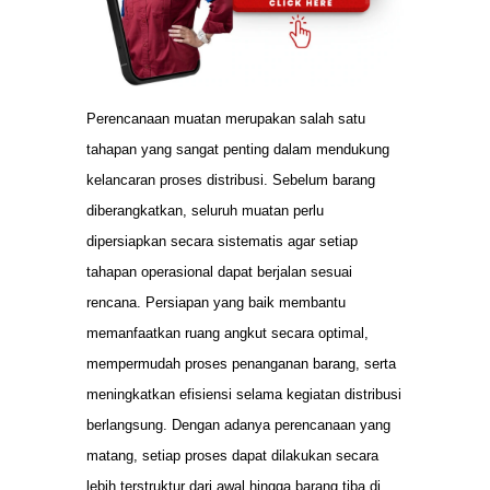
Perencanaan muatan merupakan salah satu
tahapan yang sangat penting dalam mendukung
kelancaran proses distribusi. Sebelum barang
diberangkatkan, seluruh muatan perlu
dipersiapkan secara sistematis agar setiap
tahapan operasional dapat berjalan sesuai
rencana. Persiapan yang baik membantu
memanfaatkan ruang angkut secara optimal,
mempermudah proses penanganan barang, serta
meningkatkan efisiensi selama kegiatan distribusi
berlangsung. Dengan adanya perencanaan yang
matang, setiap proses dapat dilakukan secara
lebih terstruktur dari awal hingga barang tiba di