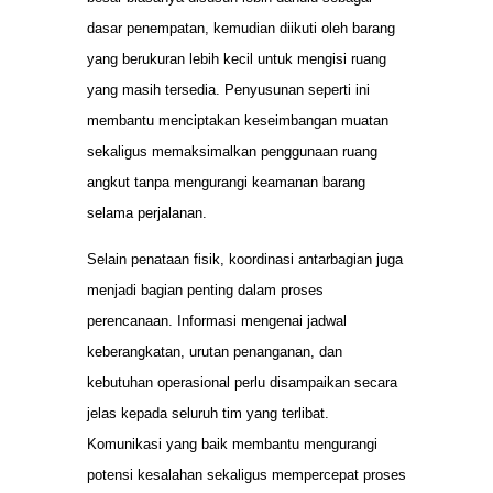
dasar penempatan, kemudian diikuti oleh barang
yang berukuran lebih kecil untuk mengisi ruang
yang masih tersedia. Penyusunan seperti ini
membantu menciptakan keseimbangan muatan
sekaligus memaksimalkan penggunaan ruang
angkut tanpa mengurangi keamanan barang
selama perjalanan.
Selain penataan fisik, koordinasi antarbagian juga
menjadi bagian penting dalam proses
perencanaan. Informasi mengenai jadwal
keberangkatan, urutan penanganan, dan
kebutuhan operasional perlu disampaikan secara
jelas kepada seluruh tim yang terlibat.
Komunikasi yang baik membantu mengurangi
potensi kesalahan sekaligus mempercepat proses