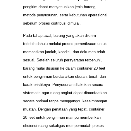
pengirim dapat menyesuaikan jenis barang,
metode penyusunan, serta kebutuhan operasional
sebelum proses distribusi dimulai.
Pada tahap awal, barang yang akan dikirim
terlebih dahulu melalui proses pemeriksaan untuk
memastikan jumlah, kondisi, dan dokumen telah
sesuai. Setelah seluruh persyaratan terpenuhi,
barang mulai disusun ke dalam container 20 feet
untuk pengiriman berdasarkan ukuran, berat, dan
karakteristiknya. Penyusunan dilakukan secara
sistematis agar ruang angkut dapat dimanfaatkan
secara optimal tanpa mengganggu keseimbangan
muatan. Dengan penataan yang tepat, container
20 feet untuk pengiriman mampu memberikan
efisiensi ruang sekaligus mempermudah proses