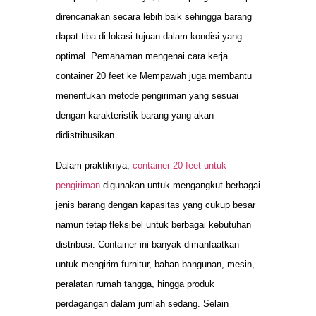
direncanakan secara lebih baik sehingga barang
dapat tiba di lokasi tujuan dalam kondisi yang
optimal. Pemahaman mengenai cara kerja
container 20 feet ke Mempawah juga membantu
menentukan metode pengiriman yang sesuai
dengan karakteristik barang yang akan
didistribusikan.
Dalam praktiknya,
container 20 feet untuk
pengiriman
digunakan untuk mengangkut berbagai
jenis barang dengan kapasitas yang cukup besar
namun tetap fleksibel untuk berbagai kebutuhan
distribusi. Container ini banyak dimanfaatkan
untuk mengirim furnitur, bahan bangunan, mesin,
peralatan rumah tangga, hingga produk
perdagangan dalam jumlah sedang. Selain