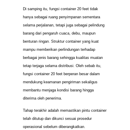
Di samping itu, fungsi container 20 feet tidak
hanya sebagai ruang penyimpanan sementara
selama perjalanan, tetapi juga sebagai pelindung
barang dari pengaruh cuaca, debu, maupun
benturan ringan. Struktur container yang kuat
mampu memberikan perlindungan terhadap
berbagai jenis barang sehingga kualitas muatan
tetap terjaga selama distribusi. Oleh sebab itu,
fungsi container 20 feet berperan besar dalam
mendukung keamanan pengiriman sekaligus
membantu menjaga kondisi barang hingga
diterima oleh penerima.
Tahap terakhir adalah memastikan pintu container
telah ditutup dan dikunci sesuai prosedur
operasional sebelum diberangkatkan.