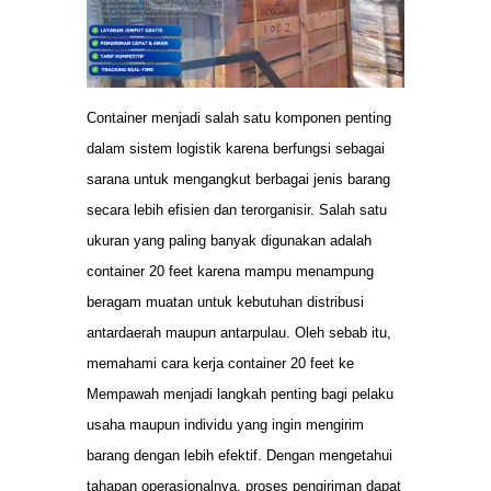
Container menjadi salah satu komponen penting
dalam sistem logistik karena berfungsi sebagai
sarana untuk mengangkut berbagai jenis barang
secara lebih efisien dan terorganisir. Salah satu
ukuran yang paling banyak digunakan adalah
container 20 feet karena mampu menampung
beragam muatan untuk kebutuhan distribusi
antardaerah maupun antarpulau. Oleh sebab itu,
memahami cara kerja container 20 feet ke
Mempawah menjadi langkah penting bagi pelaku
usaha maupun individu yang ingin mengirim
barang dengan lebih efektif. Dengan mengetahui
tahapan operasionalnya, proses pengiriman dapat