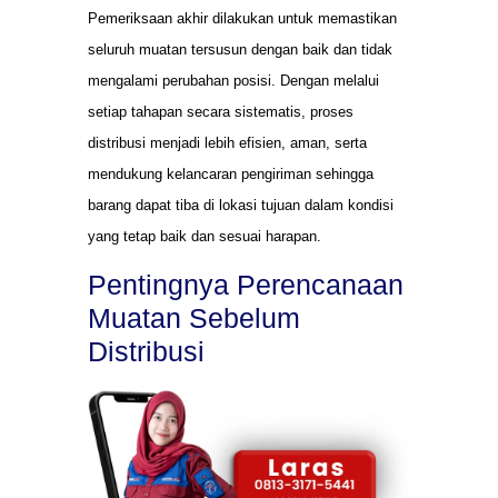
Pemeriksaan akhir dilakukan untuk memastikan
seluruh muatan tersusun dengan baik dan tidak
mengalami perubahan posisi. Dengan melalui
setiap tahapan secara sistematis, proses
distribusi menjadi lebih efisien, aman, serta
mendukung kelancaran pengiriman sehingga
barang dapat tiba di lokasi tujuan dalam kondisi
yang tetap baik dan sesuai harapan.
Pentingnya Perencanaan
Muatan Sebelum
Distribusi