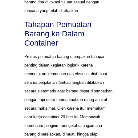
barang tiba di lokasi tujuan sesuai dengan
rencana yang telah ditetapkan.
Tahapan Pemuatan
Barang ke Dalam
Container
Proses pemuatan barang merupakan tahapan
penting dalam kegiatan logistik karena
menentukan keamanan dan efisiensi distribusi
selama perjalanan. Setiap langkah dilakukan
secara sistematis agar barang dapat ditempatkan
dengan rapi serta memanfaatkan ruang angkut
secara maksimal. Oleh karena itu, memahami
cara kerja container 20 feet ke Mempawah
membantu pengirim mengetahui bagaimana
barang dipersiapkan, dimuat, hingga siap