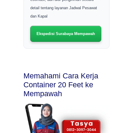
detail tentang layanan Jadwal Pesawat
dan Kapal
Ekspedisi Surabaya Mempawah
Memahami Cara Kerja
Container 20 Feet ke
Mempawah