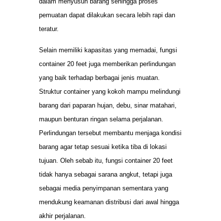
dalam menyusun barang sehingga proses
pemuatan dapat dilakukan secara lebih rapi dan
teratur.
Selain memiliki kapasitas yang memadai, fungsi
container 20 feet juga memberikan perlindungan
yang baik terhadap berbagai jenis muatan.
Struktur container yang kokoh mampu melindungi
barang dari paparan hujan, debu, sinar matahari,
maupun benturan ringan selama perjalanan.
Perlindungan tersebut membantu menjaga kondisi
barang agar tetap sesuai ketika tiba di lokasi
tujuan. Oleh sebab itu, fungsi container 20 feet
tidak hanya sebagai sarana angkut, tetapi juga
sebagai media penyimpanan sementara yang
mendukung keamanan distribusi dari awal hingga
akhir perjalanan.