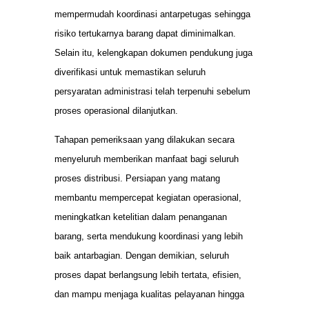
mempermudah koordinasi antarpetugas sehingga
risiko tertukarnya barang dapat diminimalkan.
Selain itu, kelengkapan dokumen pendukung juga
diverifikasi untuk memastikan seluruh
persyaratan administrasi telah terpenuhi sebelum
proses operasional dilanjutkan.
Tahapan pemeriksaan yang dilakukan secara
menyeluruh memberikan manfaat bagi seluruh
proses distribusi. Persiapan yang matang
membantu mempercepat kegiatan operasional,
meningkatkan ketelitian dalam penanganan
barang, serta mendukung koordinasi yang lebih
baik antarbagian. Dengan demikian, seluruh
proses dapat berlangsung lebih tertata, efisien,
dan mampu menjaga kualitas pelayanan hingga