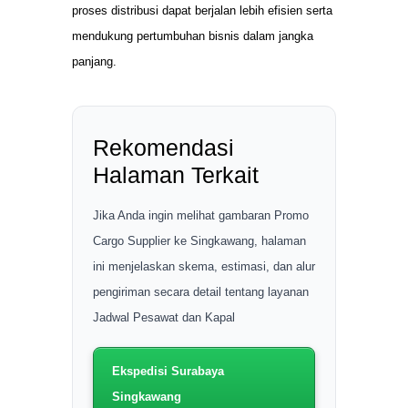
proses distribusi dapat berjalan lebih efisien serta
mendukung pertumbuhan bisnis dalam jangka
panjang.
Rekomendasi
Halaman Terkait
Jika Anda ingin melihat gambaran Promo
Cargo Supplier ke Singkawang, halaman
ini menjelaskan skema, estimasi, dan alur
pengiriman secara detail tentang layanan
Jadwal Pesawat dan Kapal
Ekspedisi Surabaya
Singkawang