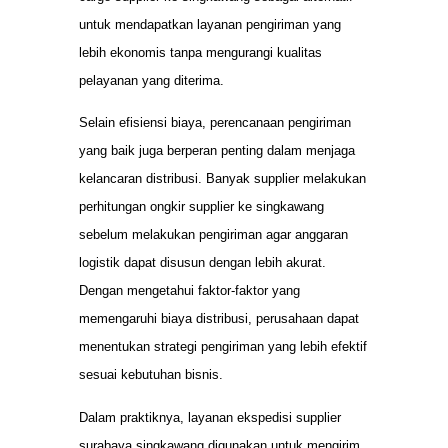
untuk mendapatkan layanan pengiriman yang
lebih ekonomis tanpa mengurangi kualitas
pelayanan yang diterima.
Selain efisiensi biaya, perencanaan pengiriman
yang baik juga berperan penting dalam menjaga
kelancaran distribusi. Banyak supplier melakukan
perhitungan ongkir supplier ke singkawang
sebelum melakukan pengiriman agar anggaran
logistik dapat disusun dengan lebih akurat.
Dengan mengetahui faktor-faktor yang
memengaruhi biaya distribusi, perusahaan dapat
menentukan strategi pengiriman yang lebih efektif
sesuai kebutuhan bisnis.
Dalam praktiknya, layanan ekspedisi supplier
surabaya singkawang digunakan untuk mengirim