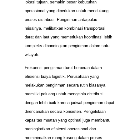
lokasi tujuan, semakin besar kebutuhan
operasional yang diperlukan untuk mendukung
proses distribusi. Pengiriman antarpulau
misalnya, melibatkan kombinasi transportasi
darat dan laut yang memerlukan koordinasi lebih
kompleks dibandingkan pengiriman dalam satu
wilayah.
Frekuensi pengiriman turut berperan dalam
efisiensi biaya logistik. Perusahaan yang
melakukan pengiriman secara rutin biasanya
memiliki peluang untuk mengelola distribusi
dengan lebih baik karena jadwal pengiriman dapat
direncanakan secara konsisten. Pengelolaan
kapasitas muatan yang optimal juga membantu
meningkatkan efisiensi operasional dan
meminimalkan ruang kosong dalam proses