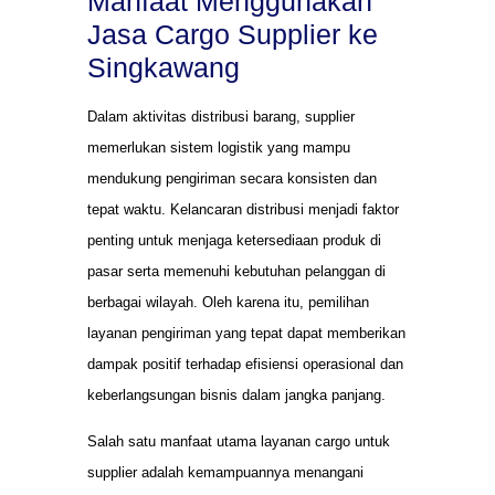
Manfaat Menggunakan
Jasa Cargo Supplier ke
Singkawang
Dalam aktivitas distribusi barang, supplier
memerlukan sistem logistik yang mampu
mendukung pengiriman secara konsisten dan
tepat waktu. Kelancaran distribusi menjadi faktor
penting untuk menjaga ketersediaan produk di
pasar serta memenuhi kebutuhan pelanggan di
berbagai wilayah. Oleh karena itu, pemilihan
layanan pengiriman yang tepat dapat memberikan
dampak positif terhadap efisiensi operasional dan
keberlangsungan bisnis dalam jangka panjang.
Salah satu manfaat utama layanan cargo untuk
supplier adalah kemampuannya menangani