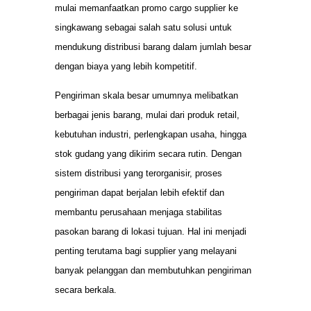
mulai memanfaatkan promo cargo supplier ke
singkawang sebagai salah satu solusi untuk
mendukung distribusi barang dalam jumlah besar
dengan biaya yang lebih kompetitif.
Pengiriman skala besar umumnya melibatkan
berbagai jenis barang, mulai dari produk retail,
kebutuhan industri, perlengkapan usaha, hingga
stok gudang yang dikirim secara rutin. Dengan
sistem distribusi yang terorganisir, proses
pengiriman dapat berjalan lebih efektif dan
membantu perusahaan menjaga stabilitas
pasokan barang di lokasi tujuan. Hal ini menjadi
penting terutama bagi supplier yang melayani
banyak pelanggan dan membutuhkan pengiriman
secara berkala.