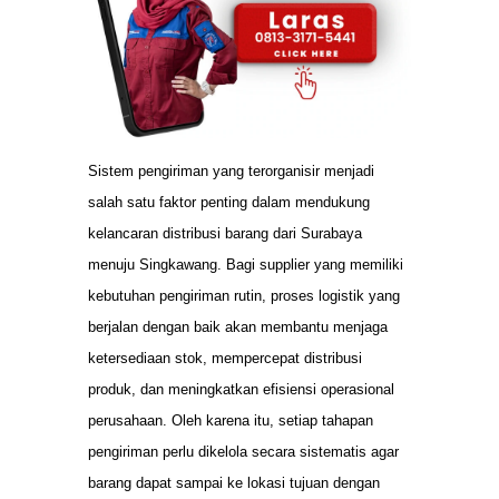
Sistem pengiriman yang terorganisir menjadi
salah satu faktor penting dalam mendukung
kelancaran distribusi barang dari Surabaya
menuju Singkawang. Bagi supplier yang memiliki
kebutuhan pengiriman rutin, proses logistik yang
berjalan dengan baik akan membantu menjaga
ketersediaan stok, mempercepat distribusi
produk, dan meningkatkan efisiensi operasional
perusahaan. Oleh karena itu, setiap tahapan
pengiriman perlu dikelola secara sistematis agar
barang dapat sampai ke lokasi tujuan dengan