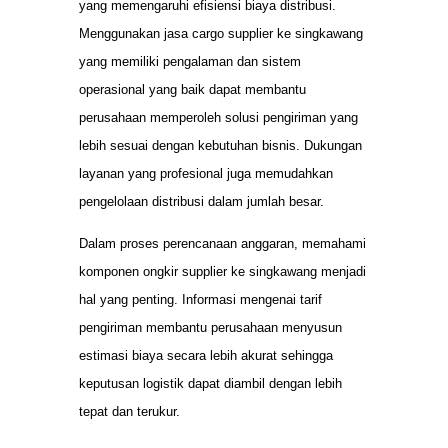
yang memengaruhi efisiensi biaya distribusi.
Menggunakan jasa cargo supplier ke singkawang
yang memiliki pengalaman dan sistem
operasional yang baik dapat membantu
perusahaan memperoleh solusi pengiriman yang
lebih sesuai dengan kebutuhan bisnis. Dukungan
layanan yang profesional juga memudahkan
pengelolaan distribusi dalam jumlah besar.
Dalam proses perencanaan anggaran, memahami
komponen ongkir supplier ke singkawang menjadi
hal yang penting. Informasi mengenai tarif
pengiriman membantu perusahaan menyusun
estimasi biaya secara lebih akurat sehingga
keputusan logistik dapat diambil dengan lebih
tepat dan terukur.