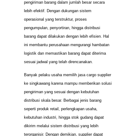
pengiriman barang dalam jumlah besar secara
lebih efektif. Dengan dukungan sistem
operasional yang terstruktur, proses
pengumpulan, penyortiran, hingga distribusi
barang dapat dilakukan dengan lebih efisien. Hal
ini membantu perusahaan mengurangi hambatan
logistik dan memastikan barang dapat diterima
sesuai jadwal yang telah direncanakan.
Banyak pelaku usaha memilih jasa cargo supplier
ke singkawang karena mampu memberikan solusi
pengiriman yang sesuai dengan kebutuhan
distribusi skala besar. Berbagai jenis barang
seperti produk retail, perlengkapan usaha,
kebutuhan industri, hingga stok gudang dapat
dikirim melalui sistem distribusi yang lebih
terorganisir. Dengan demikian, supplier dapat