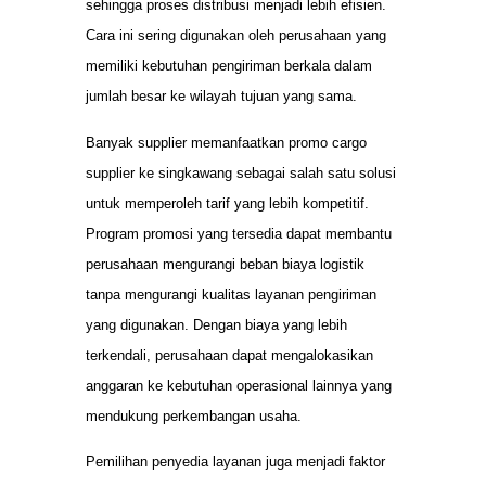
sehingga proses distribusi menjadi lebih efisien.
Cara ini sering digunakan oleh perusahaan yang
memiliki kebutuhan pengiriman berkala dalam
jumlah besar ke wilayah tujuan yang sama.
Banyak supplier memanfaatkan promo cargo
supplier ke singkawang sebagai salah satu solusi
untuk memperoleh tarif yang lebih kompetitif.
Program promosi yang tersedia dapat membantu
perusahaan mengurangi beban biaya logistik
tanpa mengurangi kualitas layanan pengiriman
yang digunakan. Dengan biaya yang lebih
terkendali, perusahaan dapat mengalokasikan
anggaran ke kebutuhan operasional lainnya yang
mendukung perkembangan usaha.
Pemilihan penyedia layanan juga menjadi faktor