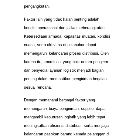
pengangkutan.
Faktor lain yang tidak kalah penting adalah
kondisi operasional dan jadwal keberangkatan.
Ketersediaan armada, kapasitas muatan, kondisi
cuaca, serta aktivitas di pelabuhan dapat
memengaruhi kelancaran proses distribusi. Oleh
karena itu, koordinasi yang baik antara pengirim
dan penyedia layanan logistik menjadi bagian
penting dalam memastikan pengiriman berjalan
sesuai rencana.
Dengan memahami berbagai faktor yang
memengaruhi biaya pengiriman, supplier dapat
mengambil keputusan logistik yang lebih tepat,
meningkatkan efisiensi distribusi, serta menjaga
kelancaran pasokan barang kepada pelanggan di