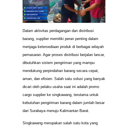
Dalam aktivitas perdagangan dan distribusi
barang, supplier memiliki peran penting dalam
menjaga ketersediaan produk di berbagai wilayah
pemasaran. Agar proses distribusi berjalan lancar,
dibutuhkan sistem pengiriman yang mampu
mendukung perpindahan barang secara cepat,
aman, dan efisien. Salah satu solusi yang banyak
dicari oleh pelaku usaha saat ini adalah promo
cargo supplier ke singkawang, terutama untuk
kebutuhan pengiriman barang dalam jumlah besar
dari Surabaya menuju Kalimantan Barat.
Singkawang merupakan salah satu kota yang