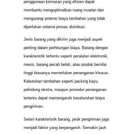
penggunaan kemasan yang efisien dapat
membantu mengoptimalkan ruang muatan dan
mengurangi potensi biaya tambahan yang tidak
diperlukan selama proses distribusi.
Jenis barang yang dikirim juga menjadi aspek
penting dalam perhitungan biaya. Barang dengan
karakteristik tertentu seperti peralatan elektronik,
mesin, barang pecah belah, atau produk bernilai
tinggi biasanya memerlukan penanganan khusus.
Kebutuhan tambahan seperti packing kayu,
pelindung ekstra, maupun prosedur penanganan
tertentu dapat memengaruhi keseluruhan biaya
pengiriman.
Selain karakteristik barang, jarak pengiriman juga
menjadi faktor yang berpengaruh. Semakin jauh