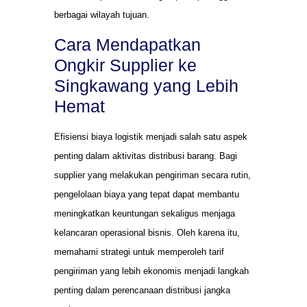
berbagai wilayah tujuan.
Cara Mendapatkan
Ongkir Supplier ke
Singkawang yang Lebih
Hemat
Efisiensi biaya logistik menjadi salah satu aspek
penting dalam aktivitas distribusi barang. Bagi
supplier yang melakukan pengiriman secara rutin,
pengelolaan biaya yang tepat dapat membantu
meningkatkan keuntungan sekaligus menjaga
kelancaran operasional bisnis. Oleh karena itu,
memahami strategi untuk memperoleh tarif
pengiriman yang lebih ekonomis menjadi langkah
penting dalam perencanaan distribusi jangka