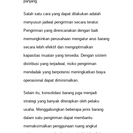
panjang.
Salah satu cara yang dapat dilakukan adalah
menyusun jadwal pengiriman secara teratur.
Pengiriman yang direncanakan dengan baik
memungkinkan perusahaan mengatur arus barang
secara lebih efektif dan mengoptimalkan
kapasitas muatan yang tersedia. Dengan sistem
distribusi yang terjadwal, risiko pengiriman
mendadak yang berpotensi meningkatkan biaya
operasional dapat diminimalkan.
Selain itu, konsolidasi barang juga menjadi
strategi yang banyak diterapkan oleh pelaku
usaha. Menggabungkan beberapa jenis barang
dalam satu pengiriman dapat membantu
memaksimalkan penggunaan ruang angkut