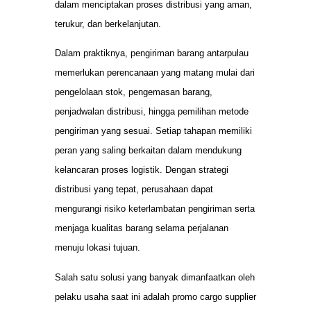
dalam menciptakan proses distribusi yang aman,
terukur, dan berkelanjutan.
Dalam praktiknya, pengiriman barang antarpulau
memerlukan perencanaan yang matang mulai dari
pengelolaan stok, pengemasan barang,
penjadwalan distribusi, hingga pemilihan metode
pengiriman yang sesuai. Setiap tahapan memiliki
peran yang saling berkaitan dalam mendukung
kelancaran proses logistik. Dengan strategi
distribusi yang tepat, perusahaan dapat
mengurangi risiko keterlambatan pengiriman serta
menjaga kualitas barang selama perjalanan
menuju lokasi tujuan.
Salah satu solusi yang banyak dimanfaatkan oleh
pelaku usaha saat ini adalah promo cargo supplier