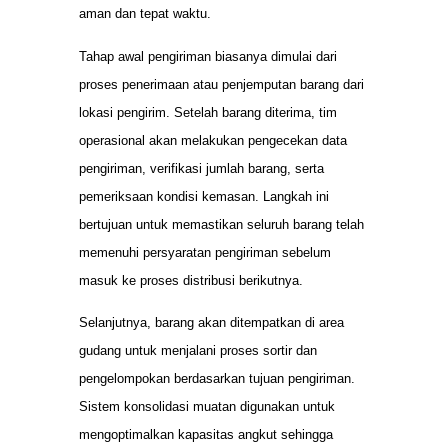
aman dan tepat waktu.
Tahap awal pengiriman biasanya dimulai dari
proses penerimaan atau penjemputan barang dari
lokasi pengirim. Setelah barang diterima, tim
operasional akan melakukan pengecekan data
pengiriman, verifikasi jumlah barang, serta
pemeriksaan kondisi kemasan. Langkah ini
bertujuan untuk memastikan seluruh barang telah
memenuhi persyaratan pengiriman sebelum
masuk ke proses distribusi berikutnya.
Selanjutnya, barang akan ditempatkan di area
gudang untuk menjalani proses sortir dan
pengelompokan berdasarkan tujuan pengiriman.
Sistem konsolidasi muatan digunakan untuk
mengoptimalkan kapasitas angkut sehingga