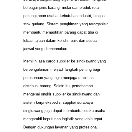
berbagai jenis barang, mulai dari produk retail,
perlengkapan usaha, kebutuhan industri, hingga
stok gudang. Sistem pengiriman yang terorganisir
membantu memastikan barang dapat tiba di
lokasi tujuan dalam kondisi baik dan sesuai
jadwal yang direncanakan.
Memilih jasa cargo supplier ke singkawang yang
berpengalaman menjadi langkah penting bagi
perusahaan yang ingin menjaga stabilitas
distribusi barang. Selain itu, pemahaman
mengenai ongkir supplier ke singkawang dan
sistem kerja ekspedisi supplier surabaya
singkawang juga dapat membantu pelaku usaha
mengambil keputusan logistik yang lebih tepat.
Dengan dukungan layanan yang profesional,