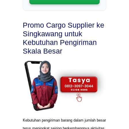
Promo Cargo Supplier ke
Singkawang untuk
Kebutuhan Pengiriman
Skala Besar
Kebutuhan pengiriman barang dalam jumlah besar
terus meningkat seiring berkembangnya aktivitas