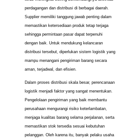
perdagangan dan distribusi di berbagai daerah.
Supplier memiliki tanggung jawab penting dalam
memastikan ketersediaan produk tetap terjaga
sehingga permintaan pasar dapat terpenuhi
dengan baik. Untuk mendukung kelancaran
distribusi tersebut, diperlukan sistem logistik yang
mampu menangani pengiriman barang secara
aman, terjadwal, dan efisien.
Dalam proses distribusi skala besar, perencanaan
logistik menjadi faktor yang sangat menentukan.
Pengelolaan pengiriman yang baik membantu
perusahaan mengurangi risiko keterlambatan,
menjaga kualitas barang selama perjalanan, serta
memastikan stok tersedia sesuai kebutuhan
pelanggan. Oleh karena itu, banyak pelaku usaha