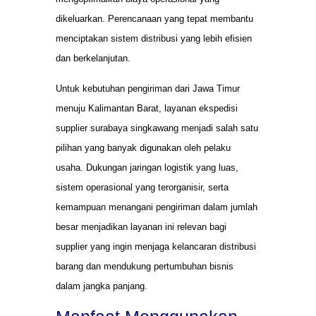
dikeluarkan. Perencanaan yang tepat membantu
menciptakan sistem distribusi yang lebih efisien
dan berkelanjutan.
Untuk kebutuhan pengiriman dari Jawa Timur
menuju Kalimantan Barat, layanan ekspedisi
supplier surabaya singkawang menjadi salah satu
pilihan yang banyak digunakan oleh pelaku
usaha. Dukungan jaringan logistik yang luas,
sistem operasional yang terorganisir, serta
kemampuan menangani pengiriman dalam jumlah
besar menjadikan layanan ini relevan bagi
supplier yang ingin menjaga kelancaran distribusi
barang dan mendukung pertumbuhan bisnis
dalam jangka panjang.