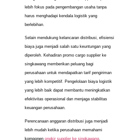
lebih fokus pada pengembangan usaha tanpa
harus menghadapi kendala logistik yang
berlebihan.
Selain mendukung kelancaran distribusi, efisiensi
biaya juga menjadi salah satu keuntungan yang
diperoleh. Kehadiran promo cargo supplier ke
singkawang memberikan peluang bagi
perusahaan untuk mendapatkan tarif pengiriman
yang lebih kompetitif. Pengelolaan biaya logistik
yang lebih baik dapat membantu meningkatkan
efektivitas operasional dan menjaga stabilitas
keuangan perusahaan.
Perencanaan anggaran distribusi juga menjadi
lebih mudah ketika perusahaan memahami
komponen
ongkir supplier ke singkawang
.