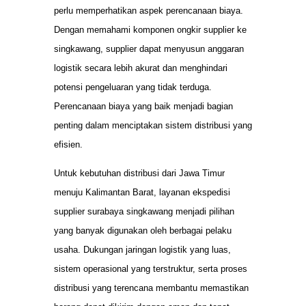
perlu memperhatikan aspek perencanaan biaya.
Dengan memahami komponen ongkir supplier ke
singkawang, supplier dapat menyusun anggaran
logistik secara lebih akurat dan menghindari
potensi pengeluaran yang tidak terduga.
Perencanaan biaya yang baik menjadi bagian
penting dalam menciptakan sistem distribusi yang
efisien.
Untuk kebutuhan distribusi dari Jawa Timur
menuju Kalimantan Barat, layanan ekspedisi
supplier surabaya singkawang menjadi pilihan
yang banyak digunakan oleh berbagai pelaku
usaha. Dukungan jaringan logistik yang luas,
sistem operasional yang terstruktur, serta proses
distribusi yang terencana membantu memastikan