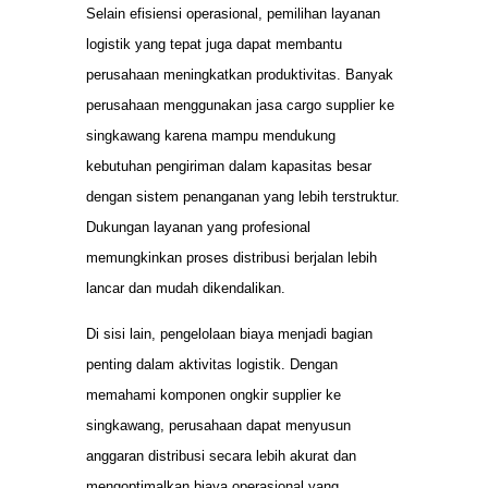
Selain efisiensi operasional, pemilihan layanan
logistik yang tepat juga dapat membantu
perusahaan meningkatkan produktivitas. Banyak
perusahaan menggunakan jasa cargo supplier ke
singkawang karena mampu mendukung
kebutuhan pengiriman dalam kapasitas besar
dengan sistem penanganan yang lebih terstruktur.
Dukungan layanan yang profesional
memungkinkan proses distribusi berjalan lebih
lancar dan mudah dikendalikan.
Di sisi lain, pengelolaan biaya menjadi bagian
penting dalam aktivitas logistik. Dengan
memahami komponen ongkir supplier ke
singkawang, perusahaan dapat menyusun
anggaran distribusi secara lebih akurat dan
mengoptimalkan biaya operasional yang