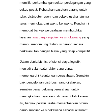
memiliki perkembangan sektor perdagangan yang
cukup pesat. Kebutuhan pasokan barang untuk
toko, distributor, agen, dan pelaku usaha lainnya
terus meningkat dari waktu ke waktu. Kondisi ini
membuat banyak perusahaan membutuhkan
layanan
jasa cargo supplier ke singkawang
yang
mampu mendukung distribusi barang secara
berkelanjutan dengan biaya yang tetap kompetitif.
Dalam dunia bisnis, efisiensi biaya logistik
menjadi salah satu faktor yang dapat
memengaruhi keuntungan perusahaan. Semakin
baik pengelolaan distribusi yang dilakukan,
semakin besar peluang perusahaan untuk
meningkatkan daya saing di pasar. Oleh karena
itu, banyak pelaku usaha memanfaatkan promo
cargo supplier ke singkawang sebagai alternatif