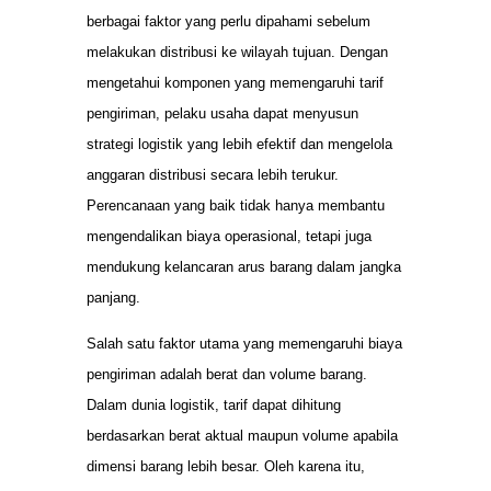
berbagai faktor yang perlu dipahami sebelum
melakukan distribusi ke wilayah tujuan. Dengan
mengetahui komponen yang memengaruhi tarif
pengiriman, pelaku usaha dapat menyusun
strategi logistik yang lebih efektif dan mengelola
anggaran distribusi secara lebih terukur.
Perencanaan yang baik tidak hanya membantu
mengendalikan biaya operasional, tetapi juga
mendukung kelancaran arus barang dalam jangka
panjang.
Salah satu faktor utama yang memengaruhi biaya
pengiriman adalah berat dan volume barang.
Dalam dunia logistik, tarif dapat dihitung
berdasarkan berat aktual maupun volume apabila
dimensi barang lebih besar. Oleh karena itu,