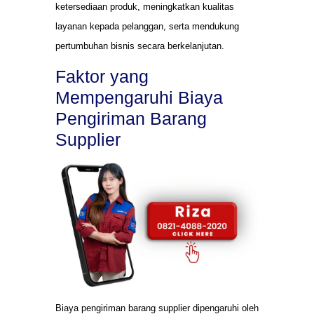
ketersediaan produk, meningkatkan kualitas
layanan kepada pelanggan, serta mendukung
pertumbuhan bisnis secara berkelanjutan.
Faktor yang
Mempengaruhi Biaya
Pengiriman Barang
Supplier
Biaya pengiriman barang supplier dipengaruhi oleh