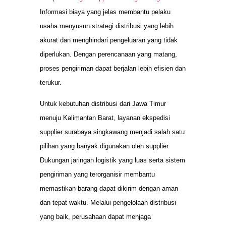
Informasi biaya yang jelas membantu pelaku
usaha menyusun strategi distribusi yang lebih
akurat dan menghindari pengeluaran yang tidak
diperlukan. Dengan perencanaan yang matang,
proses pengiriman dapat berjalan lebih efisien dan
terukur.
Untuk kebutuhan distribusi dari Jawa Timur
menuju Kalimantan Barat, layanan ekspedisi
supplier surabaya singkawang menjadi salah satu
pilihan yang banyak digunakan oleh supplier.
Dukungan jaringan logistik yang luas serta sistem
pengiriman yang terorganisir membantu
memastikan barang dapat dikirim dengan aman
dan tepat waktu. Melalui pengelolaan distribusi
yang baik, perusahaan dapat menjaga