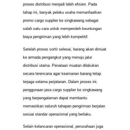
proses distribusi menjadi lebih efisien. Pada
tahap ini, banyak pelaku usaha memanfaatkan
promo cargo supplier ke singkawang sebagai
salah satu cara untuk memperoleh keuntungan
biaya pengiriman yang lebih kompetitif.
Setelah proses sortir selesai, barang akan dimuat
ke armada pengangkut yang menuju jalur
distribusi utama. Penataan muatan dilakukan
secara terencana agar keamanan barang tetap
terjaga selama perjalanan. Dalam proses ini,
penggunaan jasa cargo supplier ke singkawang
yang berpengalaman dapat membantu
memastikan seluruh tahapan pengiriman berjalan
sesuai standar operasional yang berlaku.
Selain kelancaran operasional, perusahaan juga