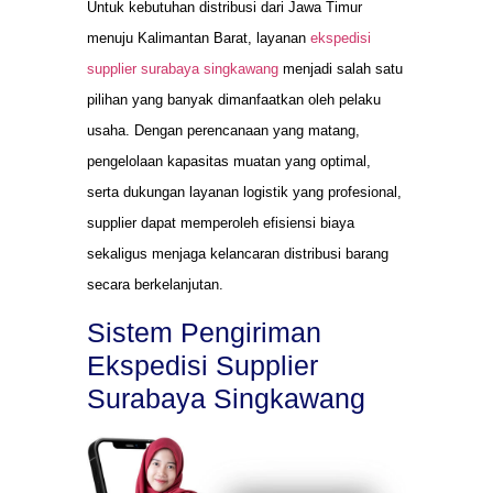
Untuk kebutuhan distribusi dari Jawa Timur
menuju Kalimantan Barat, layanan
ekspedisi
supplier surabaya singkawang
menjadi salah satu
pilihan yang banyak dimanfaatkan oleh pelaku
usaha. Dengan perencanaan yang matang,
pengelolaan kapasitas muatan yang optimal,
serta dukungan layanan logistik yang profesional,
supplier dapat memperoleh efisiensi biaya
sekaligus menjaga kelancaran distribusi barang
secara berkelanjutan.
Sistem Pengiriman
Ekspedisi Supplier
Surabaya Singkawang