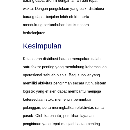
barang dapat dikirim dengan aman dan tepat
waktu. Dengan pengelolaan yang baik, distribusi
barang dapat berjalan lebih efektif serta
mendukung pertumbuhan bisnis secara
berkelanjutan.
Kesimpulan
Kelancaran distribusi barang merupakan salah
satu faktor penting yang mendukung keberhasilan
operasional sebuah bisnis. Bagi supplier yang
memiliki aktivitas pengiriman secara rutin, sistem
logistik yang efisien dapat membantu menjaga
ketersediaan stok, memenuhi permintaan
pelanggan, serta meningkatkan efektivitas rantai
pasok. Oleh karena itu, pemilihan layanan
pengiriman yang tepat menjadi bagian penting