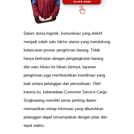
Dalam dunia logistik, komunikasi yang efektif
menjadi salah satu faktor utama yang mendukung
kelancaran proses pengiriman barang. Tidak
hanya berkaitan dengan pengangkutan barang
dari satu lokasi ke lokasi lainnya, layanan
pengiriman juga membutuhkan koordinasi yang
baik antara pelanggan dan perusahaan. Oleh
karena itu, keberadaan Customer Service Cargo
Singkawang memiliki peran penting dalam
memastikan setiap informasi yang dibutuhkan
pelanggan dapat tersampaikan dengan jelas dan
tepat waktu.