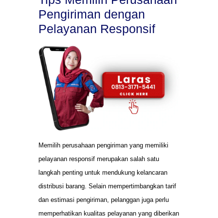
Pengiriman dengan
Pelayanan Responsif
Memilih perusahaan pengiriman yang memiliki
pelayanan responsif merupakan salah satu
langkah penting untuk mendukung kelancaran
distribusi barang. Selain mempertimbangkan tarif
dan estimasi pengiriman, pelanggan juga perlu
memperhatikan kualitas pelayanan yang diberikan