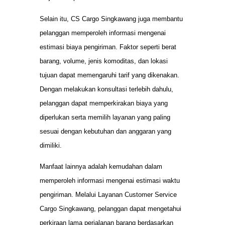
Selain itu, CS Cargo Singkawang juga membantu
pelanggan memperoleh informasi mengenai
estimasi biaya pengiriman. Faktor seperti berat
barang, volume, jenis komoditas, dan lokasi
tujuan dapat memengaruhi tarif yang dikenakan.
Dengan melakukan konsultasi terlebih dahulu,
pelanggan dapat memperkirakan biaya yang
diperlukan serta memilih layanan yang paling
sesuai dengan kebutuhan dan anggaran yang
dimiliki.
Manfaat lainnya adalah kemudahan dalam
memperoleh informasi mengenai estimasi waktu
pengiriman. Melalui Layanan Customer Service
Cargo Singkawang, pelanggan dapat mengetahui
perkiraan lama perjalanan barang berdasarkan