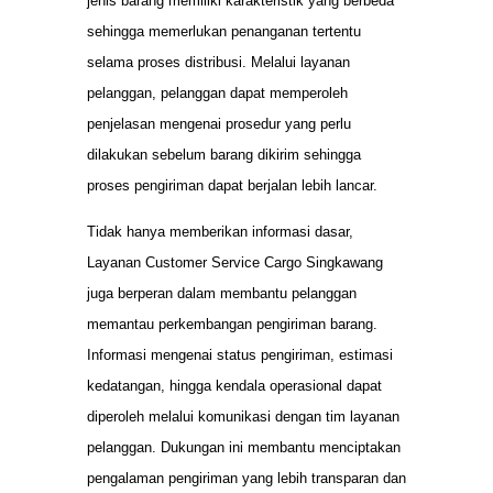
jenis barang memiliki karakteristik yang berbeda
sehingga memerlukan penanganan tertentu
selama proses distribusi. Melalui layanan
pelanggan, pelanggan dapat memperoleh
penjelasan mengenai prosedur yang perlu
dilakukan sebelum barang dikirim sehingga
proses pengiriman dapat berjalan lebih lancar.
Tidak hanya memberikan informasi dasar,
Layanan Customer Service Cargo Singkawang
juga berperan dalam membantu pelanggan
memantau perkembangan pengiriman barang.
Informasi mengenai status pengiriman, estimasi
kedatangan, hingga kendala operasional dapat
diperoleh melalui komunikasi dengan tim layanan
pelanggan. Dukungan ini membantu menciptakan
pengalaman pengiriman yang lebih transparan dan