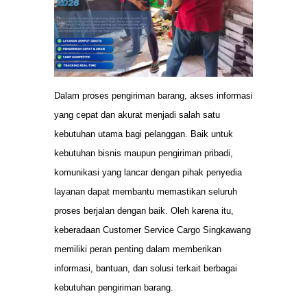
Dalam proses pengiriman barang, akses informasi
yang cepat dan akurat menjadi salah satu
kebutuhan utama bagi pelanggan. Baik untuk
kebutuhan bisnis maupun pengiriman pribadi,
komunikasi yang lancar dengan pihak penyedia
layanan dapat membantu memastikan seluruh
proses berjalan dengan baik. Oleh karena itu,
keberadaan Customer Service Cargo Singkawang
memiliki peran penting dalam memberikan
informasi, bantuan, dan solusi terkait berbagai
kebutuhan pengiriman barang.