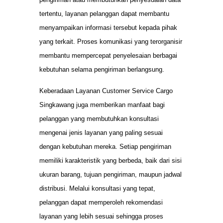
tertentu, layanan pelanggan dapat membantu
menyampaikan informasi tersebut kepada pihak
yang terkait. Proses komunikasi yang terorganisir
membantu mempercepat penyelesaian berbagai
kebutuhan selama pengiriman berlangsung.
Keberadaan Layanan Customer Service Cargo
Singkawang juga memberikan manfaat bagi
pelanggan yang membutuhkan konsultasi
mengenai jenis layanan yang paling sesuai
dengan kebutuhan mereka. Setiap pengiriman
memiliki karakteristik yang berbeda, baik dari sisi
ukuran barang, tujuan pengiriman, maupun jadwal
distribusi. Melalui konsultasi yang tepat,
pelanggan dapat memperoleh rekomendasi
layanan yang lebih sesuai sehingga proses