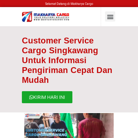
Selamat Datang di Makharya Cargo
Customer Service
Cargo Singkawang
Untuk Informasi
Pengiriman Cepat Dan
Mudah
KIRIM HARI INI