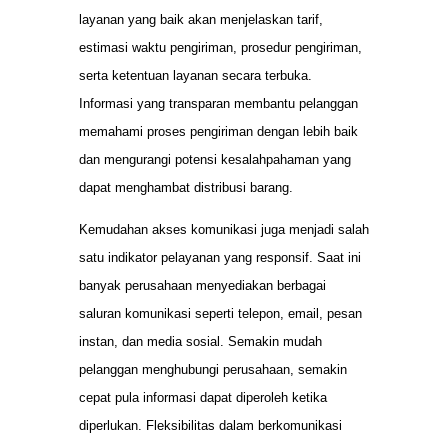
layanan yang baik akan menjelaskan tarif,
estimasi waktu pengiriman, prosedur pengiriman,
serta ketentuan layanan secara terbuka.
Informasi yang transparan membantu pelanggan
memahami proses pengiriman dengan lebih baik
dan mengurangi potensi kesalahpahaman yang
dapat menghambat distribusi barang.
Kemudahan akses komunikasi juga menjadi salah
satu indikator pelayanan yang responsif. Saat ini
banyak perusahaan menyediakan berbagai
saluran komunikasi seperti telepon, email, pesan
instan, dan media sosial. Semakin mudah
pelanggan menghubungi perusahaan, semakin
cepat pula informasi dapat diperoleh ketika
diperlukan. Fleksibilitas dalam berkomunikasi