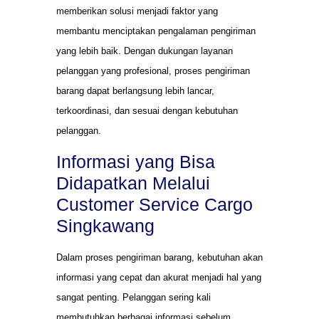
memberikan solusi menjadi faktor yang
membantu menciptakan pengalaman pengiriman
yang lebih baik. Dengan dukungan layanan
pelanggan yang profesional, proses pengiriman
barang dapat berlangsung lebih lancar,
terkoordinasi, dan sesuai dengan kebutuhan
pelanggan.
Informasi yang Bisa
Didapatkan Melalui
Customer Service Cargo
Singkawang
Dalam proses pengiriman barang, kebutuhan akan
informasi yang cepat dan akurat menjadi hal yang
sangat penting. Pelanggan sering kali
membutuhkan berbagai informasi sebelum