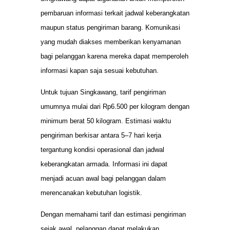
pembaruan informasi terkait jadwal keberangkatan
maupun status pengiriman barang. Komunikasi
yang mudah diakses memberikan kenyamanan
bagi pelanggan karena mereka dapat memperoleh
informasi kapan saja sesuai kebutuhan.
Untuk tujuan Singkawang, tarif pengiriman
umumnya mulai dari Rp6.500 per kilogram dengan
minimum berat 50 kilogram. Estimasi waktu
pengiriman berkisar antara 5–7 hari kerja
tergantung kondisi operasional dan jadwal
keberangkatan armada. Informasi ini dapat
menjadi acuan awal bagi pelanggan dalam
merencanakan kebutuhan logistik.
Dengan memahami tarif dan estimasi pengiriman
sejak awal, pelanggan dapat melakukan