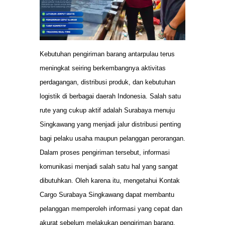
Kebutuhan pengiriman barang antarpulau terus
meningkat seiring berkembangnya aktivitas
perdagangan, distribusi produk, dan kebutuhan
logistik di berbagai daerah Indonesia. Salah satu
rute yang cukup aktif adalah Surabaya menuju
Singkawang yang menjadi jalur distribusi penting
bagi pelaku usaha maupun pelanggan perorangan.
Dalam proses pengiriman tersebut, informasi
komunikasi menjadi salah satu hal yang sangat
dibutuhkan. Oleh karena itu, mengetahui Kontak
Cargo Surabaya Singkawang dapat membantu
pelanggan memperoleh informasi yang cepat dan
akurat sebelum melakukan pengiriman barang.