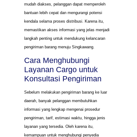
mudah diakses, pelanggan dapat memperoleh
bantuan lebih cepat dan mengurangi potensi
kendala selama proses distribusi. Karena itu,
memastikan akses informasi yang jelas menjadi
langkah penting untuk mendukung kelancaran
pengiriman barang menuju Singkawang.
Cara Menghubungi
Layanan Cargo untuk
Konsultasi Pengiriman
Sebelum melakukan pengiriman barang ke luar
daerah, banyak pelanggan membutuhkan
informasi yang lengkap mengenai prosedur
pengiriman, tarif, estimasi waktu, hingga jenis
layanan yang tersedia. Oleh karena itu,
kemampuan untuk menghubungi penyedia