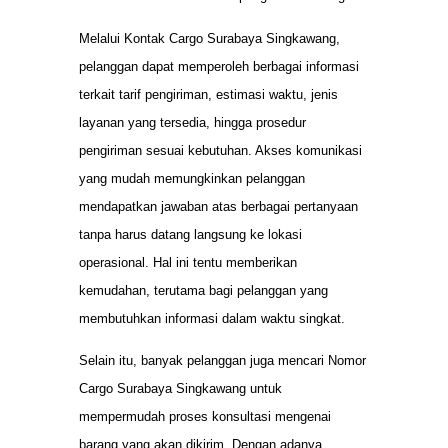
Melalui Kontak Cargo Surabaya Singkawang,
pelanggan dapat memperoleh berbagai informasi
terkait tarif pengiriman, estimasi waktu, jenis
layanan yang tersedia, hingga prosedur
pengiriman sesuai kebutuhan. Akses komunikasi
yang mudah memungkinkan pelanggan
mendapatkan jawaban atas berbagai pertanyaan
tanpa harus datang langsung ke lokasi
operasional. Hal ini tentu memberikan
kemudahan, terutama bagi pelanggan yang
membutuhkan informasi dalam waktu singkat.
Selain itu, banyak pelanggan juga mencari Nomor
Cargo Surabaya Singkawang untuk
mempermudah proses konsultasi mengenai
barang yang akan dikirim. Dengan adanya