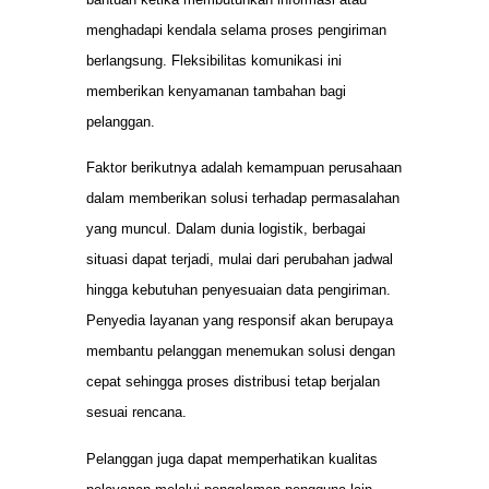
menghadapi kendala selama proses pengiriman
berlangsung. Fleksibilitas komunikasi ini
memberikan kenyamanan tambahan bagi
pelanggan.
Faktor berikutnya adalah kemampuan perusahaan
dalam memberikan solusi terhadap permasalahan
yang muncul. Dalam dunia logistik, berbagai
situasi dapat terjadi, mulai dari perubahan jadwal
hingga kebutuhan penyesuaian data pengiriman.
Penyedia layanan yang responsif akan berupaya
membantu pelanggan menemukan solusi dengan
cepat sehingga proses distribusi tetap berjalan
sesuai rencana.
Pelanggan juga dapat memperhatikan kualitas