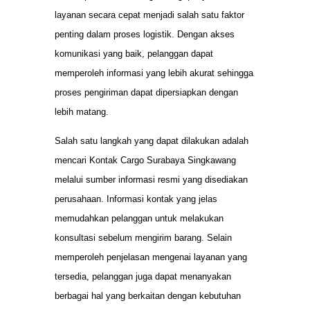
layanan secara cepat menjadi salah satu faktor
penting dalam proses logistik. Dengan akses
komunikasi yang baik, pelanggan dapat
memperoleh informasi yang lebih akurat sehingga
proses pengiriman dapat dipersiapkan dengan
lebih matang.
Salah satu langkah yang dapat dilakukan adalah
mencari Kontak Cargo Surabaya Singkawang
melalui sumber informasi resmi yang disediakan
perusahaan. Informasi kontak yang jelas
memudahkan pelanggan untuk melakukan
konsultasi sebelum mengirim barang. Selain
memperoleh penjelasan mengenai layanan yang
tersedia, pelanggan juga dapat menanyakan
berbagai hal yang berkaitan dengan kebutuhan