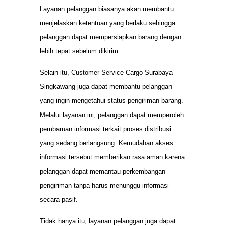
Layanan pelanggan biasanya akan membantu
menjelaskan ketentuan yang berlaku sehingga
pelanggan dapat mempersiapkan barang dengan
lebih tepat sebelum dikirim.
Selain itu, Customer Service Cargo Surabaya
Singkawang juga dapat membantu pelanggan
yang ingin mengetahui status pengiriman barang.
Melalui layanan ini, pelanggan dapat memperoleh
pembaruan informasi terkait proses distribusi
yang sedang berlangsung. Kemudahan akses
informasi tersebut memberikan rasa aman karena
pelanggan dapat memantau perkembangan
pengiriman tanpa harus menunggu informasi
secara pasif.
Tidak hanya itu, layanan pelanggan juga dapat