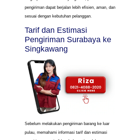
pengiriman dapat berjalan lebih efisien, aman, dan
sesuai dengan kebutuhan pelanggan.
Tarif dan Estimasi
Pengiriman Surabaya ke
Singkawang
Sebelum melakukan pengiriman barang ke luar
pulau, memahami informasi tarif dan estimasi