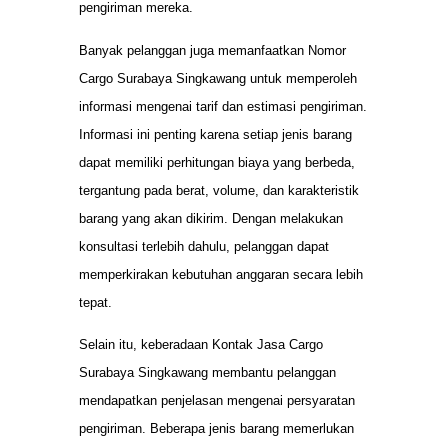
pengiriman mereka.
Banyak pelanggan juga memanfaatkan Nomor
Cargo Surabaya Singkawang untuk memperoleh
informasi mengenai tarif dan estimasi pengiriman.
Informasi ini penting karena setiap jenis barang
dapat memiliki perhitungan biaya yang berbeda,
tergantung pada berat, volume, dan karakteristik
barang yang akan dikirim. Dengan melakukan
konsultasi terlebih dahulu, pelanggan dapat
memperkirakan kebutuhan anggaran secara lebih
tepat.
Selain itu, keberadaan Kontak Jasa Cargo
Surabaya Singkawang membantu pelanggan
mendapatkan penjelasan mengenai persyaratan
pengiriman. Beberapa jenis barang memerlukan