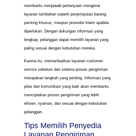
membantu menjawab pertanyaan mengenai
layanan tambahan seperti penjemputan barang,
packing khusus, maupun prosedur klaim apabila
diperlukan. Dengan dukungan informasi yang
lengkap, pelanggan dapat memilih layanan yang
paling sesuai dengan kebutuhan mereka.
Karena itu, memanfaatkan layanan customer
service sebelum dan selama proses pengiriman
merupakan langkah yang penting. Informasi yang
jelas dan komunikasi yang baik akan membantu
menciptakan proses pengiriman yang lebih
efisien, nyaman, dan sesuai dengan kebutuhan
pelanggan.
Tips Memilih Penyedia
Layanan Pengiriman