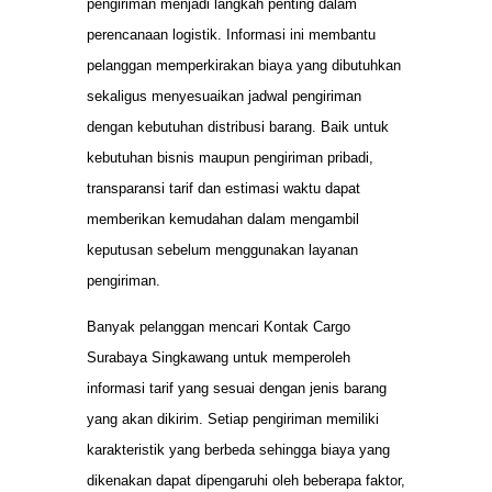
pengiriman menjadi langkah penting dalam
perencanaan logistik. Informasi ini membantu
pelanggan memperkirakan biaya yang dibutuhkan
sekaligus menyesuaikan jadwal pengiriman
dengan kebutuhan distribusi barang. Baik untuk
kebutuhan bisnis maupun pengiriman pribadi,
transparansi tarif dan estimasi waktu dapat
memberikan kemudahan dalam mengambil
keputusan sebelum menggunakan layanan
pengiriman.
Banyak pelanggan mencari Kontak Cargo
Surabaya Singkawang untuk memperoleh
informasi tarif yang sesuai dengan jenis barang
yang akan dikirim. Setiap pengiriman memiliki
karakteristik yang berbeda sehingga biaya yang
dikenakan dapat dipengaruhi oleh beberapa faktor,