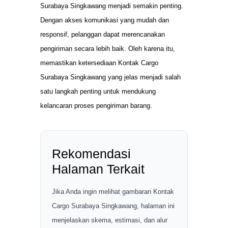
Surabaya Singkawang menjadi semakin penting.
Dengan akses komunikasi yang mudah dan
responsif, pelanggan dapat merencanakan
pengiriman secara lebih baik. Oleh karena itu,
memastikan ketersediaan Kontak Cargo
Surabaya Singkawang yang jelas menjadi salah
satu langkah penting untuk mendukung
kelancaran proses pengiriman barang.
Rekomendasi
Halaman Terkait
Jika Anda ingin melihat gambaran Kontak
Cargo Surabaya Singkawang, halaman ini
menjelaskan skema, estimasi, dan alur