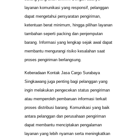
layanan komunikasi yang responsif, pelanggan
dapat mengetahui persyaratan pengiriman,
ketentuan berat minimum, hingga pilihan layanan
tambahan seperti packing dan penjemputan
barang. Informasi yang lengkap sejak awal dapat
membantu mengurangi risiko kesalahan saat
proses pengiriman berlangsung.
Keberadaan Kontak Jasa Cargo Surabaya
Singkawang juga penting bagi pelanggan yang
ingin melakukan pengecekan status pengiriman
atau memperoleh pembaruan informasi terkait
proses distribusi barang. Komunikasi yang baik
antara pelanggan dan perusahaan pengiriman
dapat membantu menciptakan pengalaman
layanan yang lebih nyaman serta meningkatkan