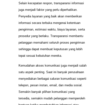
Selain kecepatan respon, transparansi informasi
juga menjadi faktor yang perlu diperhatikan.
Penyedia layanan yang baik akan memberikan
informasi secara terbuka mengenai ketentuan
pengiriman, estimasi waktu, biaya layanan, serta
prosedur yang berlaku. Transparansi membantu
pelanggan memahami seluruh proses pengiriman
sehingga dapat membuat keputusan yang lebih
tepat sesuai kebutuhan mereka.
Kemudahan akses komunikasi juga menjadi salah
satu aspek penting. Saat ini banyak perusahaan
menyediakan berbagai saluran komunikasi seperti
telepon, pesan instan, email, dan media sosial.
Semakin banyak pilihan komunikasi yang
tersedia, semakin mudah pelanggan memperoleh
bantuan ketika membutuhkan informasi atau