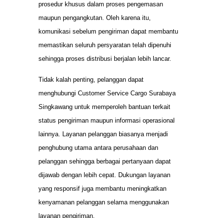
prosedur khusus dalam proses pengemasan
maupun pengangkutan. Oleh karena itu,
komunikasi sebelum pengiriman dapat membantu
memastikan seluruh persyaratan telah dipenuhi
sehingga proses distribusi berjalan lebih lancar.
Tidak kalah penting, pelanggan dapat
menghubungi Customer Service Cargo Surabaya
Singkawang untuk memperoleh bantuan terkait
status pengiriman maupun informasi operasional
lainnya. Layanan pelanggan biasanya menjadi
penghubung utama antara perusahaan dan
pelanggan sehingga berbagai pertanyaan dapat
dijawab dengan lebih cepat. Dukungan layanan
yang responsif juga membantu meningkatkan
kenyamanan pelanggan selama menggunakan
layanan pengiriman.