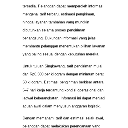
tersedia. Pelanggan dapat memperoleh informasi
mengenai tarif terbaru, estimasi pengiriman,
hingga layanan tambahan yang mungkin
dibutuhkan selama proses pengiriman
berlangsung. Dukungan informasi yang jelas
membantu pelanggan menentukan pilihan layanan
yang paling sesuai dengan kebutuhan mereka.
Untuk tujuan Singkawang, tarif pengiriman mulai
dari Rp6.500 per kilogram dengan minimum berat
50 kilogram. Estimasi pengiriman berkisar antara
5–7 hari kerja tergantung kondisi operasional dan
jadwal keberangkatan. Informasi ini dapat menjadi
acuan awal dalam menyusun anggaran logistik.
Dengan memahami tarif dan estimasi sejak awal,
pelanggan dapat melakukan perencanaan yang