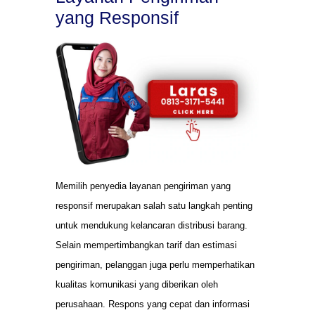
yang Responsif
Memilih penyedia layanan pengiriman yang
responsif merupakan salah satu langkah penting
untuk mendukung kelancaran distribusi barang.
Selain mempertimbangkan tarif dan estimasi
pengiriman, pelanggan juga perlu memperhatikan
kualitas komunikasi yang diberikan oleh
perusahaan. Respons yang cepat dan informasi