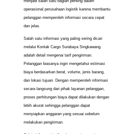
menjadi salah satu bagian penting dalam
operasional perusahaan logistik karena membantu
pelanggan memperoleh informasi secara cepat
dan jelas.
Salah satu informasi yang paling sering dicari
melalui Kontak Cargo Surabaya Singkawang
adalah detail mengenai tarif pengiriman.
Pelanggan biasanya ingin mengetahui estimasi
biaya berdasarkan berat, volume, jenis barang,
dan lokasi tujuan. Dengan memperoleh informasi
secara langsung dari pihak layanan pelanggan,
proses perhitungan biaya dapat dilakukan dengan
lebih akurat sehingga pelanggan dapat
menyiapkan anggaran yang sesuai sebelum
melakukan pengiriman.