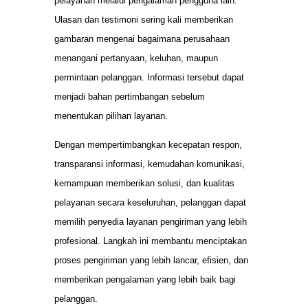
pelayanan melalui pengalaman pengguna lain.
Ulasan dan testimoni sering kali memberikan
gambaran mengenai bagaimana perusahaan
menangani pertanyaan, keluhan, maupun
permintaan pelanggan. Informasi tersebut dapat
menjadi bahan pertimbangan sebelum
menentukan pilihan layanan.
Dengan mempertimbangkan kecepatan respon,
transparansi informasi, kemudahan komunikasi,
kemampuan memberikan solusi, dan kualitas
pelayanan secara keseluruhan, pelanggan dapat
memilih penyedia layanan pengiriman yang lebih
profesional. Langkah ini membantu menciptakan
proses pengiriman yang lebih lancar, efisien, dan
memberikan pengalaman yang lebih baik bagi
pelanggan.