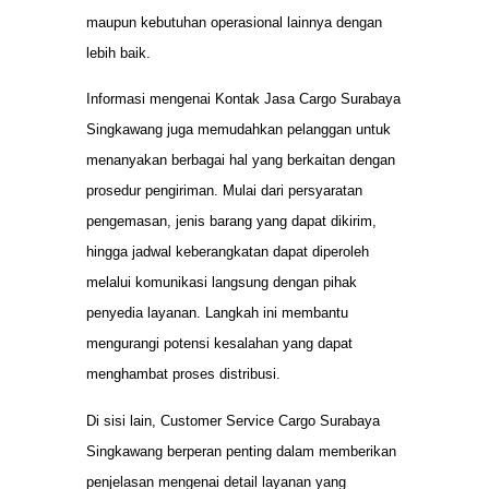
maupun kebutuhan operasional lainnya dengan
lebih baik.
Informasi mengenai Kontak Jasa Cargo Surabaya
Singkawang juga memudahkan pelanggan untuk
menanyakan berbagai hal yang berkaitan dengan
prosedur pengiriman. Mulai dari persyaratan
pengemasan, jenis barang yang dapat dikirim,
hingga jadwal keberangkatan dapat diperoleh
melalui komunikasi langsung dengan pihak
penyedia layanan. Langkah ini membantu
mengurangi potensi kesalahan yang dapat
menghambat proses distribusi.
Di sisi lain, Customer Service Cargo Surabaya
Singkawang berperan penting dalam memberikan
penjelasan mengenai detail layanan yang