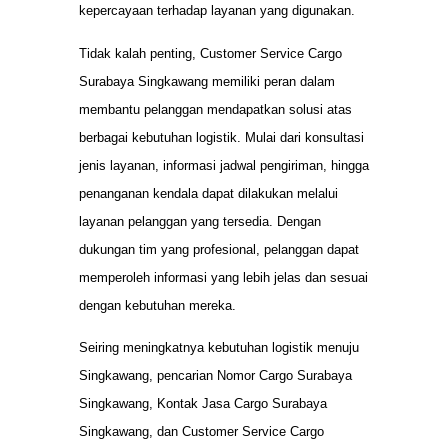
kepercayaan terhadap layanan yang digunakan.
Tidak kalah penting, Customer Service Cargo
Surabaya Singkawang memiliki peran dalam
membantu pelanggan mendapatkan solusi atas
berbagai kebutuhan logistik. Mulai dari konsultasi
jenis layanan, informasi jadwal pengiriman, hingga
penanganan kendala dapat dilakukan melalui
layanan pelanggan yang tersedia. Dengan
dukungan tim yang profesional, pelanggan dapat
memperoleh informasi yang lebih jelas dan sesuai
dengan kebutuhan mereka.
Seiring meningkatnya kebutuhan logistik menuju
Singkawang, pencarian Nomor Cargo Surabaya
Singkawang, Kontak Jasa Cargo Surabaya
Singkawang, dan Customer Service Cargo