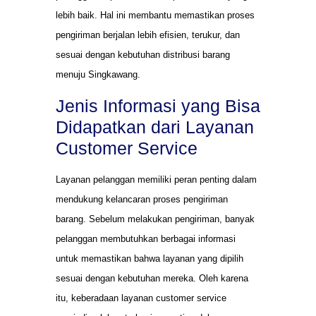
lebih baik. Hal ini membantu memastikan proses
pengiriman berjalan lebih efisien, terukur, dan
sesuai dengan kebutuhan distribusi barang
menuju Singkawang.
Jenis Informasi yang Bisa
Didapatkan dari Layanan
Customer Service
Layanan pelanggan memiliki peran penting dalam
mendukung kelancaran proses pengiriman
barang. Sebelum melakukan pengiriman, banyak
pelanggan membutuhkan berbagai informasi
untuk memastikan bahwa layanan yang dipilih
sesuai dengan kebutuhan mereka. Oleh karena
itu, keberadaan layanan customer service