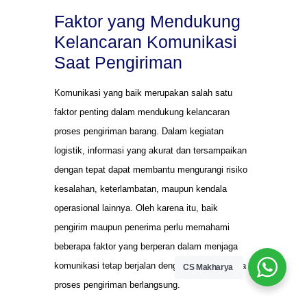
Faktor yang Mendukung
Kelancaran Komunikasi
Saat Pengiriman
Komunikasi yang baik merupakan salah satu
faktor penting dalam mendukung kelancaran
proses pengiriman barang. Dalam kegiatan
logistik, informasi yang akurat dan tersampaikan
dengan tepat dapat membantu mengurangi risiko
kesalahan, keterlambatan, maupun kendala
operasional lainnya. Oleh karena itu, baik
pengirim maupun penerima perlu memahami
beberapa faktor yang berperan dalam menjaga
komunikasi tetap berjalan dengan efektif selama
CS Makharya
proses pengiriman berlangsung.