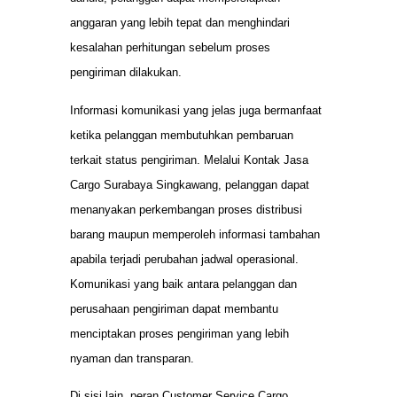
anggaran yang lebih tepat dan menghindari
kesalahan perhitungan sebelum proses
pengiriman dilakukan.
Informasi komunikasi yang jelas juga bermanfaat
ketika pelanggan membutuhkan pembaruan
terkait status pengiriman. Melalui Kontak Jasa
Cargo Surabaya Singkawang, pelanggan dapat
menanyakan perkembangan proses distribusi
barang maupun memperoleh informasi tambahan
apabila terjadi perubahan jadwal operasional.
Komunikasi yang baik antara pelanggan dan
perusahaan pengiriman dapat membantu
menciptakan proses pengiriman yang lebih
nyaman dan transparan.
Di sisi lain, peran Customer Service Cargo