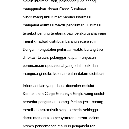
Selain informasi tarif, pelanggan juga sering
menggunakan Nomor Cargo Surabaya
Singkawang untuk memperoleh informasi
mengenai estimasi waktu pengiriman. Estimasi
tersebut penting terutama bagi pelaku usaha yang
memiliki jadwal distribusi barang secara rutin.
Dengan mengetahui perkiraan waktu barang tiba
di lokasi tujuan, pelanggan dapat menyusun
perencanaan operasional yang lebih baik dan
mengurangi risiko keterlambatan dalam distribusi.
Informasi lain yang dapat diperoleh melalui
Kontak Jasa Cargo Surabaya Singkawang adalah
prosedur pengiriman barang. Setiap jenis barang
memiliki karakteristik yang berbeda sehingga
dapat memerlukan persyaratan tertentu dalam
proses pengemasan maupun pengangkutan.