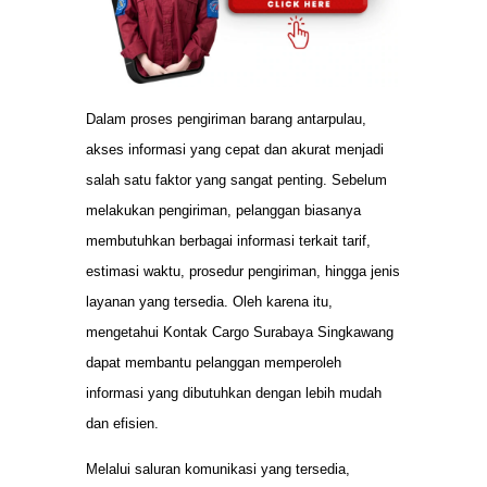
Dalam proses pengiriman barang antarpulau,
akses informasi yang cepat dan akurat menjadi
salah satu faktor yang sangat penting. Sebelum
melakukan pengiriman, pelanggan biasanya
membutuhkan berbagai informasi terkait tarif,
estimasi waktu, prosedur pengiriman, hingga jenis
layanan yang tersedia. Oleh karena itu,
mengetahui Kontak Cargo Surabaya Singkawang
dapat membantu pelanggan memperoleh
informasi yang dibutuhkan dengan lebih mudah
dan efisien.
Melalui saluran komunikasi yang tersedia,