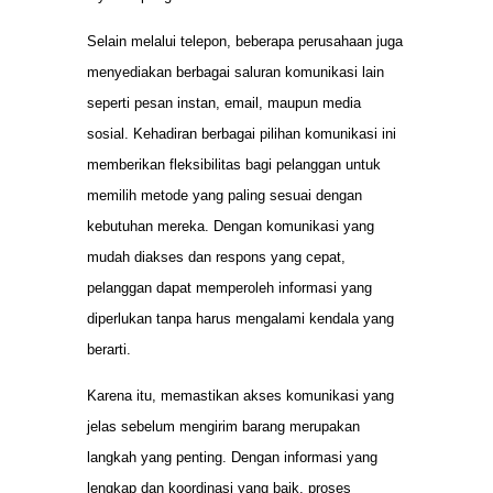
Selain melalui telepon, beberapa perusahaan juga
menyediakan berbagai saluran komunikasi lain
seperti pesan instan, email, maupun media
sosial. Kehadiran berbagai pilihan komunikasi ini
memberikan fleksibilitas bagi pelanggan untuk
memilih metode yang paling sesuai dengan
kebutuhan mereka. Dengan komunikasi yang
mudah diakses dan respons yang cepat,
pelanggan dapat memperoleh informasi yang
diperlukan tanpa harus mengalami kendala yang
berarti.
Karena itu, memastikan akses komunikasi yang
jelas sebelum mengirim barang merupakan
langkah yang penting. Dengan informasi yang
lengkap dan koordinasi yang baik, proses