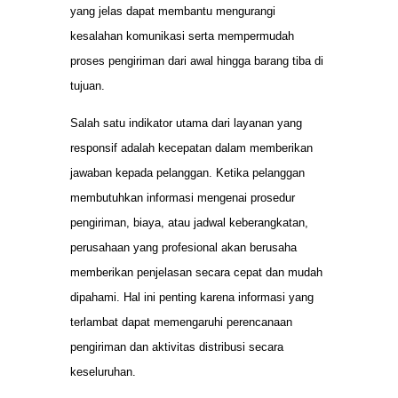
yang jelas dapat membantu mengurangi
kesalahan komunikasi serta mempermudah
proses pengiriman dari awal hingga barang tiba di
tujuan.
Salah satu indikator utama dari layanan yang
responsif adalah kecepatan dalam memberikan
jawaban kepada pelanggan. Ketika pelanggan
membutuhkan informasi mengenai prosedur
pengiriman, biaya, atau jadwal keberangkatan,
perusahaan yang profesional akan berusaha
memberikan penjelasan secara cepat dan mudah
dipahami. Hal ini penting karena informasi yang
terlambat dapat memengaruhi perencanaan
pengiriman dan aktivitas distribusi secara
keseluruhan.