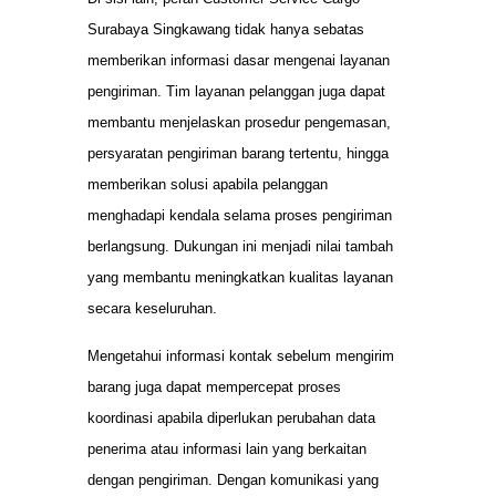
Surabaya Singkawang tidak hanya sebatas
memberikan informasi dasar mengenai layanan
pengiriman. Tim layanan pelanggan juga dapat
membantu menjelaskan prosedur pengemasan,
persyaratan pengiriman barang tertentu, hingga
memberikan solusi apabila pelanggan
menghadapi kendala selama proses pengiriman
berlangsung. Dukungan ini menjadi nilai tambah
yang membantu meningkatkan kualitas layanan
secara keseluruhan.
Mengetahui informasi kontak sebelum mengirim
barang juga dapat mempercepat proses
koordinasi apabila diperlukan perubahan data
penerima atau informasi lain yang berkaitan
dengan pengiriman. Dengan komunikasi yang