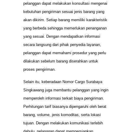
pelanggan dapat melakukan konsultasi mengenai
kebutuhan pengiriman sesuai jenis barang yang
akan dikirim. Setiap barang memiliki karakteristik
yang berbeda sehingga memerlukan penanganan
yang sesuai. Dengan mendapatkan informasi
secara langsung dari pihak penyedia layanan,
pelanggan dapat memahami prosedur yang perlu
dilakukan sebelum barang diserahkan untuk
proses pengiriman.
Selain itu, keberadaan Nomor Cargo Surabaya
Singkawang juga membantu pelanggan yang ingin
memperoleh informasi terkait biaya pengiriman.
Perhitungan tarif biasanya dipengaruhi oleh berat
barang, volume, jenis komoditas, serta lokasi
tujuan. Dengan melakukan komunikasi terlebih
dahulu, pelanggan dapat mempersiapkan