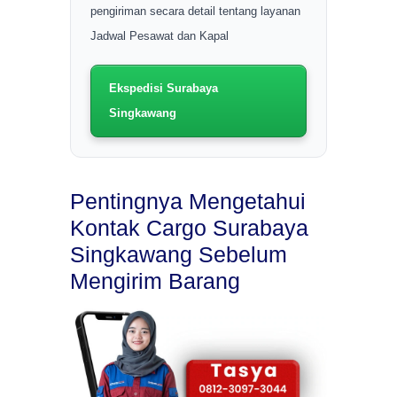
pengiriman secara detail tentang layanan
Jadwal Pesawat dan Kapal
Ekspedisi Surabaya
Singkawang
Pentingnya Mengetahui
Kontak Cargo Surabaya
Singkawang Sebelum
Mengirim Barang