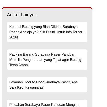
Artikel Lainya :
Ketahui Barang yang Bisa Dikirim Surabaya
Paser, Apa aja ya? Klik Disini Untuk Info Terbaru
2026!
Packing Barang Surabaya Paser Panduan
Memilih Pengemasan yang Tepat agar Barang
Tetap Aman
Layanan Door to Door Surabaya Paser, Apa
Saja Keuntungannya?
Pindahan Surabaya Paser Panduan Mengirim