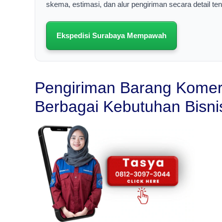
skema, estimasi, dan alur pengiriman secara detail t
Ekspedisi Surabaya Mempawah
Pengiriman Barang Komer
Berbagai Kebutuhan Bisni