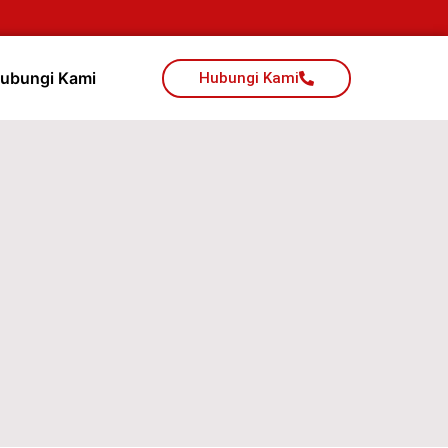
ubungi Kami
Hubungi Kami