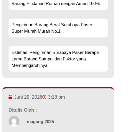
Barang Pindahan Rumah dengan Aman 100%
Pengiriman Barang Berat Surabaya Paser
Super Murah Murah No.1
Estimasi Pengiriman Surabaya Paser Berapa
Lama Barang Sampai dan Faktor yang
Mempengaruhinya
Juni 29, 2026
3:18 pm
Ditulis Oleh :
magang 2025