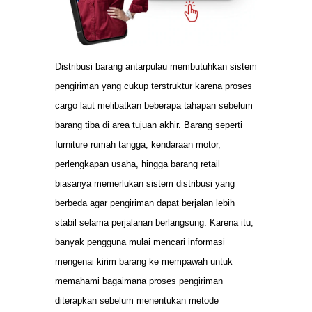
Distribusi barang antarpulau membutuhkan sistem
pengiriman yang cukup terstruktur karena proses
cargo laut melibatkan beberapa tahapan sebelum
barang tiba di area tujuan akhir. Barang seperti
furniture rumah tangga, kendaraan motor,
perlengkapan usaha, hingga barang retail
biasanya memerlukan sistem distribusi yang
berbeda agar pengiriman dapat berjalan lebih
stabil selama perjalanan berlangsung. Karena itu,
banyak pengguna mulai mencari informasi
mengenai kirim barang ke mempawah untuk
memahami bagaimana proses pengiriman
diterapkan sebelum menentukan metode