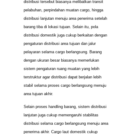
distribusi tersebut biasanya melibatkan transit
pelabuhan, perpindahan muatan cargo, hingga
distribusi lanjutan menuju area penerima setelah
barang tiba di lokasi tujuan. Selain itu, pola
distribusi domestik juga cukup berkaitan dengan
pengaturan distribusi area tujuan dan jalur
pelayaran selama cargo berlangsung. Barang
dengan ukuran besar biasanya memerlukan
sistem pengaturan ruang muatan yang lebih
terstruktur agar distribusi dapat berjalan lebih
stabil selama proses cargo berlangsung menuju
area tujuan akhir.
Selain proses handling barang, sistem distribusi
lanjutan juga cukup memengaruhi stabilitas
distribusi selama cargo berlangsung menuju area
penerima akhir. Cargo laut domestik cukup