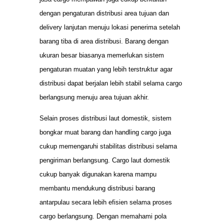
dengan pengaturan distribusi area tujuan dan
delivery lanjutan menuju lokasi penerima setelah
barang tiba di area distribusi. Barang dengan
ukuran besar biasanya memerlukan sistem
pengaturan muatan yang lebih terstruktur agar
distribusi dapat berjalan lebih stabil selama cargo
berlangsung menuju area tujuan akhir.
Selain proses distribusi laut domestik, sistem
bongkar muat barang dan handling cargo juga
cukup memengaruhi stabilitas distribusi selama
pengiriman berlangsung. Cargo laut domestik
cukup banyak digunakan karena mampu
membantu mendukung distribusi barang
antarpulau secara lebih efisien selama proses
cargo berlangsung. Dengan memahami pola