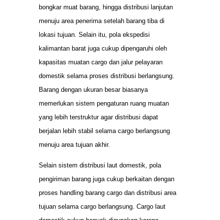
bongkar muat barang, hingga distribusi lanjutan
menuju area penerima setelah barang tiba di
lokasi tujuan. Selain itu, pola ekspedisi
kalimantan barat juga cukup dipengaruhi oleh
kapasitas muatan cargo dan jalur pelayaran
domestik selama proses distribusi berlangsung.
Barang dengan ukuran besar biasanya
memerlukan sistem pengaturan ruang muatan
yang lebih terstruktur agar distribusi dapat
berjalan lebih stabil selama cargo berlangsung
menuju area tujuan akhir.
Selain sistem distribusi laut domestik, pola
pengiriman barang juga cukup berkaitan dengan
proses handling barang cargo dan distribusi area
tujuan selama cargo berlangsung. Cargo laut