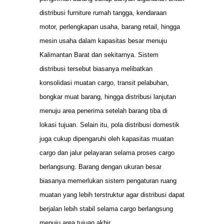
distribusi furniture rumah tangga, kendaraan
motor, perlengkapan usaha, barang retail, hingga
mesin usaha dalam kapasitas besar menuju
Kalimantan Barat dan sekitarnya. Sistem
distribusi tersebut biasanya melibatkan
konsolidasi muatan cargo, transit pelabuhan,
bongkar muat barang, hingga distribusi lanjutan
menuju area penerima setelah barang tiba di
lokasi tujuan. Selain itu, pola distribusi domestik
juga cukup dipengaruhi oleh kapasitas muatan
cargo dan jalur pelayaran selama proses cargo
berlangsung. Barang dengan ukuran besar
biasanya memerlukan sistem pengaturan ruang
muatan yang lebih terstruktur agar distribusi dapat
berjalan lebih stabil selama cargo berlangsung
menuju area tujuan akhir.