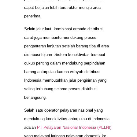
dapat berjalan lebih terstruktur menuju area
penerima.
Selain jalur laut, kombinasi armada distribusi
darat juga membantu mendukung proses
pengantaran lanjutan setelah barang tiba di area
distribusi tujuan. Sistem konektivitas tersebut
cukup penting dalam mendukung perpindahan
barang antarpulau karena wilayah distribusi
Indonesia membutuhkan jalur pengiriman yang
saling terhubung selama proses distribusi
berlangsung.
Salah satu operator pelayaran nasional yang
mendukung konektivitas antarpulau di Indonesia
adalah
PT Pelayaran Nasional Indonesia (PELNI)
yang melayani jaringan pelayaran domestik ke