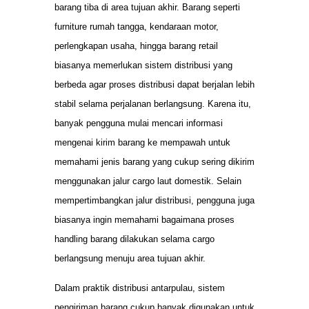
barang tiba di area tujuan akhir. Barang seperti
furniture rumah tangga, kendaraan motor,
perlengkapan usaha, hingga barang retail
biasanya memerlukan sistem distribusi yang
berbeda agar proses distribusi dapat berjalan lebih
stabil selama perjalanan berlangsung. Karena itu,
banyak pengguna mulai mencari informasi
mengenai kirim barang ke mempawah untuk
memahami jenis barang yang cukup sering dikirim
menggunakan jalur cargo laut domestik. Selain
mempertimbangkan jalur distribusi, pengguna juga
biasanya ingin memahami bagaimana proses
handling barang dilakukan selama cargo
berlangsung menuju area tujuan akhir.
Dalam praktik distribusi antarpulau, sistem
pengiriman barang cukup banyak digunakan untuk