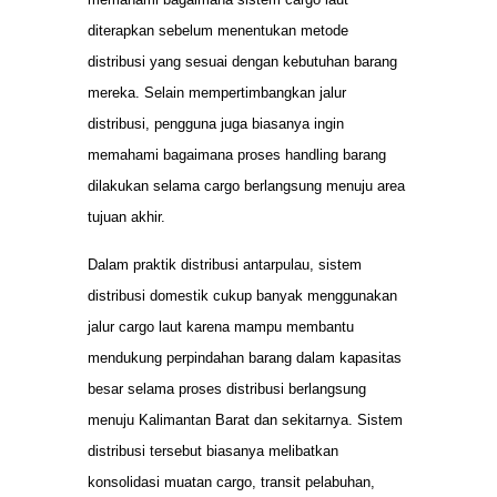
diterapkan sebelum menentukan metode
distribusi yang sesuai dengan kebutuhan barang
mereka. Selain mempertimbangkan jalur
distribusi, pengguna juga biasanya ingin
memahami bagaimana proses handling barang
dilakukan selama cargo berlangsung menuju area
tujuan akhir.
Dalam praktik distribusi antarpulau, sistem
distribusi domestik cukup banyak menggunakan
jalur cargo laut karena mampu membantu
mendukung perpindahan barang dalam kapasitas
besar selama proses distribusi berlangsung
menuju Kalimantan Barat dan sekitarnya. Sistem
distribusi tersebut biasanya melibatkan
konsolidasi muatan cargo, transit pelabuhan,