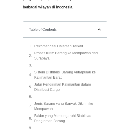
berbagai wilayah di Indonesia.
Table of Contents
Rekomendasi Halaman Terkait
Proses Kirim Barang ke Mempawah dari
Surabaya
Sistem Distribusi Barang Antarpulau ke
Kalimantan Barat
Jalur Pengiriman Kalimantan dalam
Distribusi Cargo
Jenis Barang yang Banyak Dikirim ke
Mempawah
Faktor yang Memengaruhi Stabilitas
Pengiriman Barang