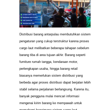
Distribusi barang antarpulau membutuhkan sistem
pengaturan yang cukup terstruktur karena proses
cargo laut melibatkan beberapa tahapan sebelum
barang tiba di area tujuan akhir. Barang seperti
furniture rumah tangga, kendaraan motor,
perlengkapan usaha, hingga barang retail
biasanya memerlukan sistem distribusi yang
berbeda agar proses distribusi dapat berjalan lebih
stabil selama perjalanan berlangsung. Karena itu,
banyak pengguna mulai mencari informasi
mengenai kirim barang ke mempawah untuk
memahami bagaimana sistem cargo laut