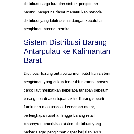
distribusi cargo laut dan sistem pengiriman
barang, pengguna dapat menentukan metode
distribusi yang lebih sesuai dengan kebutuhan
pengiriman barang mereka.
Sistem Distribusi Barang
Antarpulau ke Kalimantan
Barat
Distribusi barang antarpulau membutuhkan sistem
pengiriman yang cukup terstruktur karena proses
cargo laut melibatkan beberapa tahapan sebelum
barang tiba di area tujuan akhir. Barang seperti
furniture rumah tangga, kendaraan motor,
perlengkapan usaha, hingga barang retail
biasanya memerlukan sistem distribusi yang
berbeda agar pengiriman dapat berjalan lebih