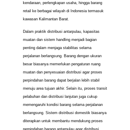
kendaraan, perlengkapan usaha, hingga barang
retail ke berbagai wilayah di Indonesia termasuk
kawasan Kalimantan Barat.
Dalam praktik distribusi antarpulau, kapasitas
muatan dan sistem handling menjadi bagian
penting dalam menjaga stabilitas selama
perjalanan berlangsung. Barang dengan ukuran
besar biasanya memerlukan pengaturan ruang
muatan dan penyesuaian distribusi agar proses
perpindahan barang dapat berjalan lebih stabil
menuju area tujuan akhir. Selain itu, proses transit
pelabuhan dan distribusi lanjutan juga cukup
memengaruhi kondisi barang selama perjalanan
berlangsung. Sistem distribusi domestik biasanya
diterapkan untuk membantu mendukung proses
perpindahan barang antarpulau agar distribusi