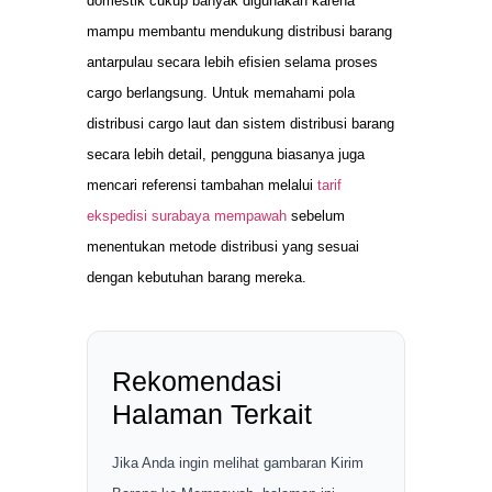
domestik cukup banyak digunakan karena
mampu membantu mendukung distribusi barang
antarpulau secara lebih efisien selama proses
cargo berlangsung. Untuk memahami pola
distribusi cargo laut dan sistem distribusi barang
secara lebih detail, pengguna biasanya juga
mencari referensi tambahan melalui
tarif
ekspedisi surabaya mempawah
sebelum
menentukan metode distribusi yang sesuai
dengan kebutuhan barang mereka.
Rekomendasi
Halaman Terkait
Jika Anda ingin melihat gambaran Kirim