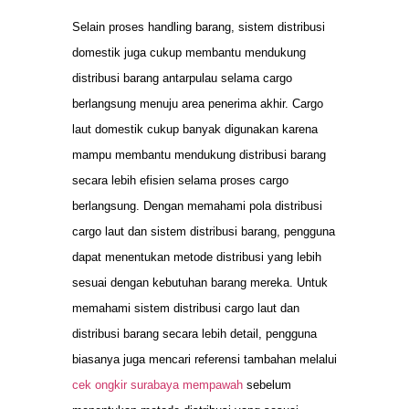
Selain proses handling barang, sistem distribusi
domestik juga cukup membantu mendukung
distribusi barang antarpulau selama cargo
berlangsung menuju area penerima akhir. Cargo
laut domestik cukup banyak digunakan karena
mampu membantu mendukung distribusi barang
secara lebih efisien selama proses cargo
berlangsung. Dengan memahami pola distribusi
cargo laut dan sistem distribusi barang, pengguna
dapat menentukan metode distribusi yang lebih
sesuai dengan kebutuhan barang mereka. Untuk
memahami sistem distribusi cargo laut dan
distribusi barang secara lebih detail, pengguna
biasanya juga mencari referensi tambahan melalui
cek ongkir surabaya mempawah
sebelum