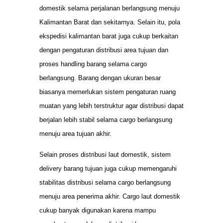
domestik selama perjalanan berlangsung menuju
Kalimantan Barat dan sekitarnya. Selain itu, pola
ekspedisi kalimantan barat juga cukup berkaitan
dengan pengaturan distribusi area tujuan dan
proses handling barang selama cargo
berlangsung. Barang dengan ukuran besar
biasanya memerlukan sistem pengaturan ruang
muatan yang lebih terstruktur agar distribusi dapat
berjalan lebih stabil selama cargo berlangsung
menuju area tujuan akhir.
Selain proses distribusi laut domestik, sistem
delivery barang tujuan juga cukup memengaruhi
stabilitas distribusi selama cargo berlangsung
menuju area penerima akhir. Cargo laut domestik
cukup banyak digunakan karena mampu