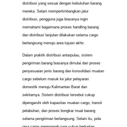
distribusi yang sesuai dengan kebutuhan barang
mereka. Selain mempertimbangkan jalur
distribusi, pengguna juga biasanya ingin
memahami bagaimana proses handling barang
dan distribusi lanjutan dilakukan selama cargo
berlangsung menuju area tujuan akhir.
Dalam praktik distribusi antarpulau, sistem
pengiriman barang biasanya dimulai dari proses
penyesuaian jenis barang dan konsolidasi muatan
cargo sebelum masuk ke jalur pelayaran
domestik menuju Kalimantan Barat dan
sekitarnya. Sistem distribusi tersebut cukup
dipengaruhi oleh kapasitas muatan cargo, transit
pelabuhan, dan proses bongkar muat barang
selama pengiriman berlangsung. Selain itu, pola
jasa cargo mempawah juga cukup berkaitan