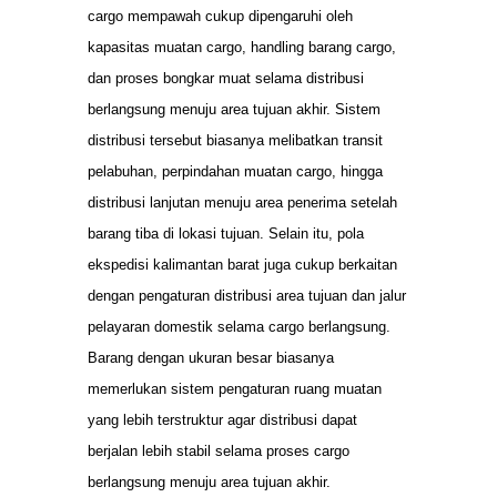
cargo mempawah cukup dipengaruhi oleh
kapasitas muatan cargo, handling barang cargo,
dan proses bongkar muat selama distribusi
berlangsung menuju area tujuan akhir. Sistem
distribusi tersebut biasanya melibatkan transit
pelabuhan, perpindahan muatan cargo, hingga
distribusi lanjutan menuju area penerima setelah
barang tiba di lokasi tujuan. Selain itu, pola
ekspedisi kalimantan barat juga cukup berkaitan
dengan pengaturan distribusi area tujuan dan jalur
pelayaran domestik selama cargo berlangsung.
Barang dengan ukuran besar biasanya
memerlukan sistem pengaturan ruang muatan
yang lebih terstruktur agar distribusi dapat
berjalan lebih stabil selama proses cargo
berlangsung menuju area tujuan akhir.