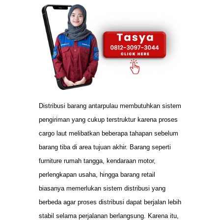
Distribusi barang antarpulau membutuhkan sistem
pengiriman yang cukup terstruktur karena proses
cargo laut melibatkan beberapa tahapan sebelum
barang tiba di area tujuan akhir. Barang seperti
furniture rumah tangga, kendaraan motor,
perlengkapan usaha, hingga barang retail
biasanya memerlukan sistem distribusi yang
berbeda agar proses distribusi dapat berjalan lebih
stabil selama perjalanan berlangsung. Karena itu,