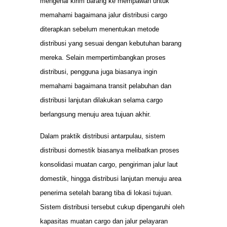
mengenai kirim barang ke mempawah untuk
memahami bagaimana jalur distribusi cargo
diterapkan sebelum menentukan metode
distribusi yang sesuai dengan kebutuhan barang
mereka. Selain mempertimbangkan proses
distribusi, pengguna juga biasanya ingin
memahami bagaimana transit pelabuhan dan
distribusi lanjutan dilakukan selama cargo
berlangsung menuju area tujuan akhir.
Dalam praktik distribusi antarpulau, sistem
distribusi domestik biasanya melibatkan proses
konsolidasi muatan cargo, pengiriman jalur laut
domestik, hingga distribusi lanjutan menuju area
penerima setelah barang tiba di lokasi tujuan.
Sistem distribusi tersebut cukup dipengaruhi oleh
kapasitas muatan cargo dan jalur pelayaran