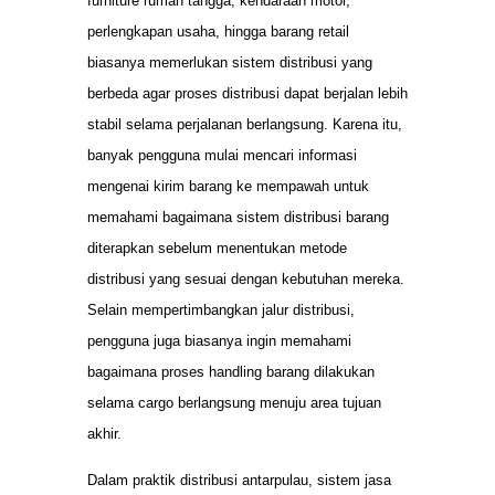
furniture rumah tangga, kendaraan motor,
perlengkapan usaha, hingga barang retail
biasanya memerlukan sistem distribusi yang
berbeda agar proses distribusi dapat berjalan lebih
stabil selama perjalanan berlangsung. Karena itu,
banyak pengguna mulai mencari informasi
mengenai kirim barang ke mempawah untuk
memahami bagaimana sistem distribusi barang
diterapkan sebelum menentukan metode
distribusi yang sesuai dengan kebutuhan mereka.
Selain mempertimbangkan jalur distribusi,
pengguna juga biasanya ingin memahami
bagaimana proses handling barang dilakukan
selama cargo berlangsung menuju area tujuan
akhir.
Dalam praktik distribusi antarpulau, sistem jasa