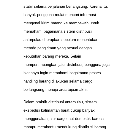
stabil selama perjalanan berlangsung. Karena itu,
banyak pengguna mulai mencari informasi
mengenai kirim barang ke mempawah untuk
memahami bagaimana sistem distribusi
antarpulau diterapkan sebelum menentukan
metode pengiriman yang sesuai dengan
kebutuhan barang mereka. Selain
mempertimbangkan jalur distribusi, pengguna juga
biasanya ingin memahami bagaimana proses
handling barang dilakukan selama cargo
berlangsung menuju area tujuan akhir.
Dalam praktik distribusi antarpulau, sistem
ekspedisi kalimantan barat cukup banyak
menggunakan jalur cargo laut domestik karena
mampu membantu mendukung distribusi barang