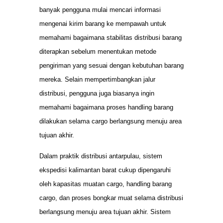
banyak pengguna mulai mencari informasi
mengenai kirim barang ke mempawah untuk
memahami bagaimana stabilitas distribusi barang
diterapkan sebelum menentukan metode
pengiriman yang sesuai dengan kebutuhan barang
mereka. Selain mempertimbangkan jalur
distribusi, pengguna juga biasanya ingin
memahami bagaimana proses handling barang
dilakukan selama cargo berlangsung menuju area
tujuan akhir.
Dalam praktik distribusi antarpulau, sistem
ekspedisi kalimantan barat cukup dipengaruhi
oleh kapasitas muatan cargo, handling barang
cargo, dan proses bongkar muat selama distribusi
berlangsung menuju area tujuan akhir. Sistem