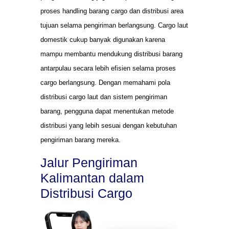
proses handling barang cargo dan distribusi area
tujuan selama pengiriman berlangsung. Cargo laut
domestik cukup banyak digunakan karena
mampu membantu mendukung distribusi barang
antarpulau secara lebih efisien selama proses
cargo berlangsung. Dengan memahami pola
distribusi cargo laut dan sistem pengiriman
barang, pengguna dapat menentukan metode
distribusi yang lebih sesuai dengan kebutuhan
pengiriman barang mereka.
Jalur Pengiriman
Kalimantan dalam
Distribusi Cargo