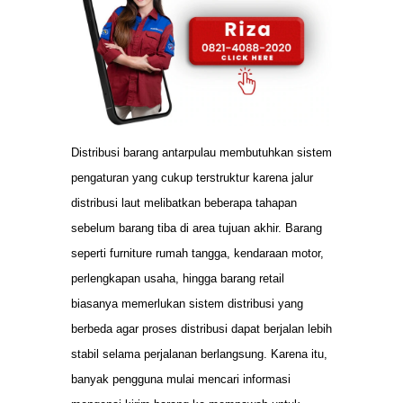
Distribusi barang antarpulau membutuhkan sistem
pengaturan yang cukup terstruktur karena jalur
distribusi laut melibatkan beberapa tahapan
sebelum barang tiba di area tujuan akhir. Barang
seperti furniture rumah tangga, kendaraan motor,
perlengkapan usaha, hingga barang retail
biasanya memerlukan sistem distribusi yang
berbeda agar proses distribusi dapat berjalan lebih
stabil selama perjalanan berlangsung. Karena itu,
banyak pengguna mulai mencari informasi