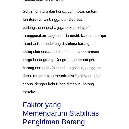
Selain furniture dan kendaraan motor, sistem
furniture rumah tangga dan distribusi
perlengkapan usaha juga cukup banyak
menggunakan cargo laut domestik karena mampu
membantu mendukung distribusi barang
antarpulau secara lebih efisien selama proses
cargo berlangsung. Dengan memahami jenis
barang dan pola distribusi cargo laut, pengguna
dapat menentukan metode distribusi yang lebih
sesuai dengan kebutuhan distribusi barang
mereka.
Faktor yang
Memengaruhi Stabilitas
Pengiriman Barang