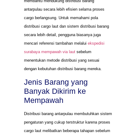
membantu mendukung distribusi barang
antarpulau secara lebih efisien selama proses
cargo berlangsung. Untuk memahami pola
distribusi cargo laut dan sistem distribusi barang
secara lebih detail, pengguna biasanya juga
mencari referensi tambahan melalui
ekspedisi
surabaya mempawah via laut
sebelum
menentukan metode distribusi yang sesuai
dengan kebutuhan distribusi barang mereka.
Jenis Barang yang
Banyak Dikirim ke
Mempawah
Distribusi barang antarpulau membutuhkan sistem
pengaturan yang cukup terstruktur karena proses
cargo laut melibatkan beberapa tahapan sebelum