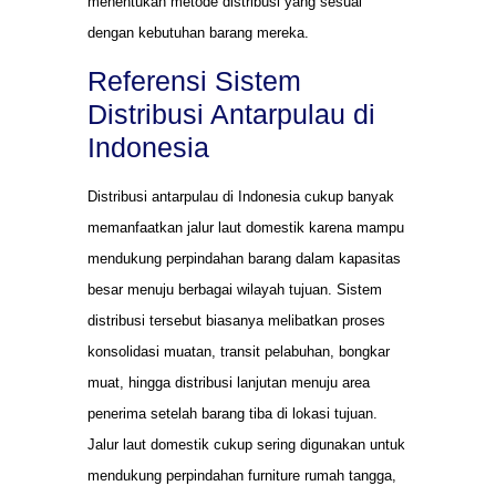
menentukan metode distribusi yang sesuai
dengan kebutuhan barang mereka.
Referensi Sistem
Distribusi Antarpulau di
Indonesia
Distribusi antarpulau di Indonesia cukup banyak
memanfaatkan jalur laut domestik karena mampu
mendukung perpindahan barang dalam kapasitas
besar menuju berbagai wilayah tujuan. Sistem
distribusi tersebut biasanya melibatkan proses
konsolidasi muatan, transit pelabuhan, bongkar
muat, hingga distribusi lanjutan menuju area
penerima setelah barang tiba di lokasi tujuan.
Jalur laut domestik cukup sering digunakan untuk
mendukung perpindahan furniture rumah tangga,