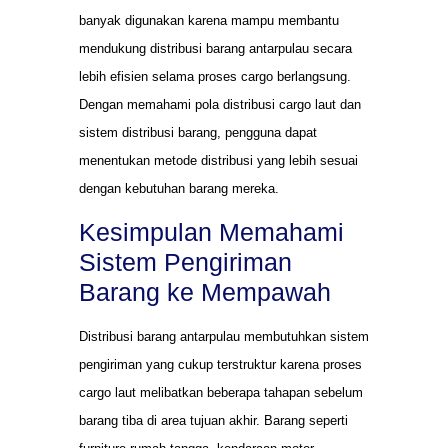
banyak digunakan karena mampu membantu
mendukung distribusi barang antarpulau secara
lebih efisien selama proses cargo berlangsung.
Dengan memahami pola distribusi cargo laut dan
sistem distribusi barang, pengguna dapat
menentukan metode distribusi yang lebih sesuai
dengan kebutuhan barang mereka.
Kesimpulan Memahami
Sistem Pengiriman
Barang ke Mempawah
Distribusi barang antarpulau membutuhkan sistem
pengiriman yang cukup terstruktur karena proses
cargo laut melibatkan beberapa tahapan sebelum
barang tiba di area tujuan akhir. Barang seperti