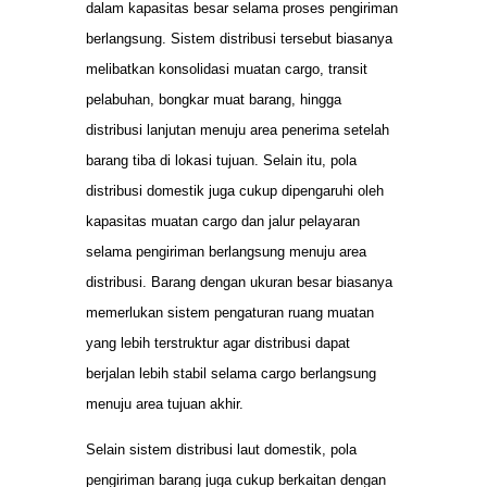
dalam kapasitas besar selama proses pengiriman
berlangsung. Sistem distribusi tersebut biasanya
melibatkan konsolidasi muatan cargo, transit
pelabuhan, bongkar muat barang, hingga
distribusi lanjutan menuju area penerima setelah
barang tiba di lokasi tujuan. Selain itu, pola
distribusi domestik juga cukup dipengaruhi oleh
kapasitas muatan cargo dan jalur pelayaran
selama pengiriman berlangsung menuju area
distribusi. Barang dengan ukuran besar biasanya
memerlukan sistem pengaturan ruang muatan
yang lebih terstruktur agar distribusi dapat
berjalan lebih stabil selama cargo berlangsung
menuju area tujuan akhir.
Selain sistem distribusi laut domestik, pola
pengiriman barang juga cukup berkaitan dengan