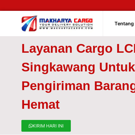
Tentang
Layanan Cargo LC
Singkawang Untuk
Pengiriman Barang
Hemat
KIRIM HARI INI