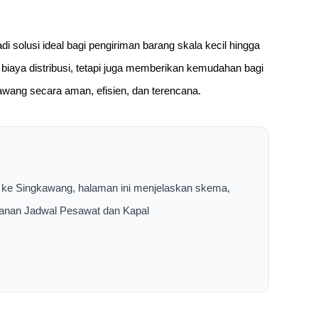
 solusi ideal bagi pengiriman barang skala kecil hingga
iaya distribusi, tetapi juga memberikan kemudahan bagi
wang secara aman, efisien, dan terencana.
 ke Singkawang, halaman ini menjelaskan skema,
layanan Jadwal Pesawat dan Kapal