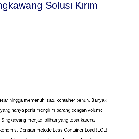
gkawang Solusi Kirim
besar hingga memenuhi satu kontainer penuh. Banyak
an yang hanya perlu mengirim barang dengan volume
e Singkawang menjadi pilihan yang tepat karena
ekonomis. Dengan metode Less Container Load (LCL),