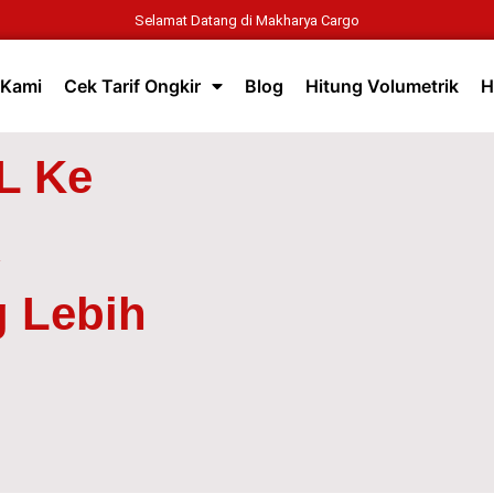
Selamat Datang di Makharya Cargo
 Kami
Cek Tarif Ongkir
Blog
Hitung Volumetrik
H
L Ke
 Lebih