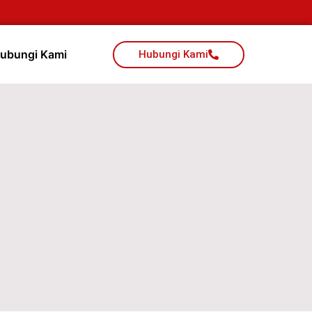
ubungi Kami
Hubungi Kami