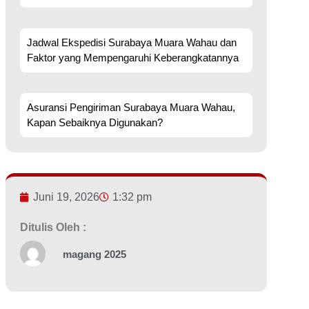
Jadwal Ekspedisi Surabaya Muara Wahau dan
Faktor yang Mempengaruhi Keberangkatannya
Asuransi Pengiriman Surabaya Muara Wahau,
Kapan Sebaiknya Digunakan?
Juni 19, 2026
1:32 pm
Ditulis Oleh :
magang 2025