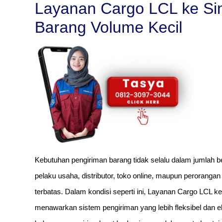
Layanan Cargo LCL ke Sin
Barang Volume Kecil
Kebutuhan pengiriman barang tidak selalu dalam jumlah 
pelaku usaha, distributor, toko online, maupun perorang
terbatas. Dalam kondisi seperti ini, Layanan Cargo LCL k
menawarkan sistem pengiriman yang lebih fleksibel dan 