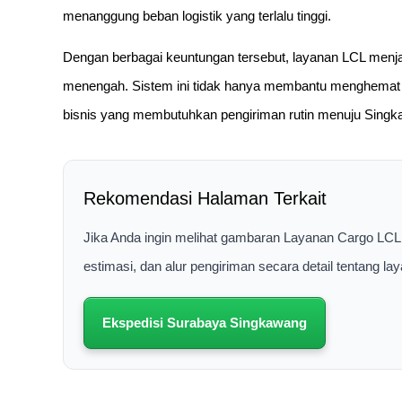
menanggung beban logistik yang terlalu tinggi.
Dengan berbagai keuntungan tersebut, layanan LCL menjadi
menengah. Sistem ini tidak hanya membantu menghemat b
bisnis yang membutuhkan pengiriman rutin menuju Singka
Rekomendasi Halaman Terkait
Jika Anda ingin melihat gambaran Layanan Cargo LCL
estimasi, dan alur pengiriman secara detail tentang 
Ekspedisi Surabaya Singkawang