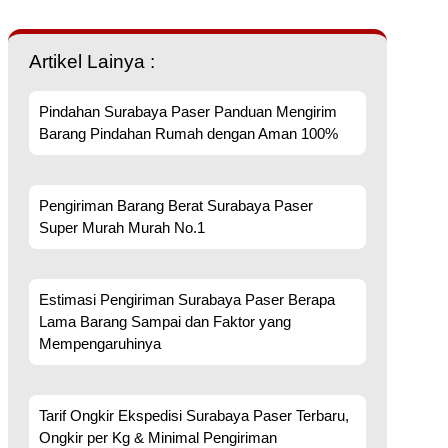
Artikel Lainya :
Pindahan Surabaya Paser Panduan Mengirim
Barang Pindahan Rumah dengan Aman 100%
Pengiriman Barang Berat Surabaya Paser
Super Murah Murah No.1
Estimasi Pengiriman Surabaya Paser Berapa
Lama Barang Sampai dan Faktor yang
Mempengaruhinya
Tarif Ongkir Ekspedisi Surabaya Paser Terbaru,
Ongkir per Kg & Minimal Pengiriman