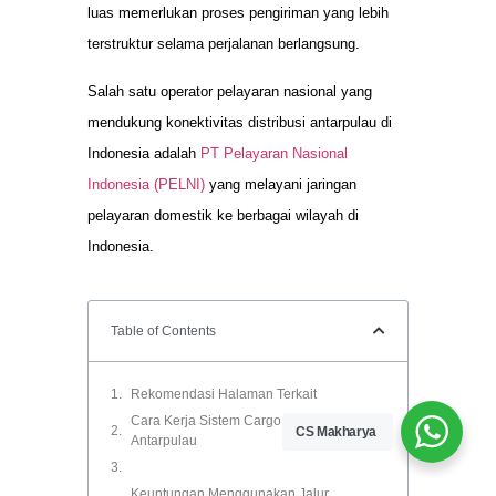
luas memerlukan proses pengiriman yang lebih
terstruktur selama perjalanan berlangsung.
Salah satu operator pelayaran nasional yang
mendukung konektivitas distribusi antarpulau di
Indonesia adalah
PT Pelayaran Nasional
Indonesia (PELNI)
yang melayani jaringan
pelayaran domestik ke berbagai wilayah di
Indonesia.
Table of Contents
Rekomendasi Halaman Terkait
Cara Kerja Sistem Cargo Express
CS Makharya
Antarpulau
Keuntungan Menggunakan Jalur