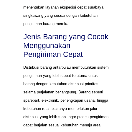
menentukan layanan ekspedisi cepat surabaya
singkawang yang sesuai dengan kebutuhan
pengiriman barang mereka.
Jenis Barang yang Cocok
Menggunakan
Pengiriman Cepat
Distribusi barang antarpulau membutuhkan sistem
pengiriman yang lebih cepat terutama untuk
barang dengan kebutuhan distribusi prioritas
selama perjalanan berlangsung. Barang seperti
sparepart, elektronik, perlengkapan usaha, hingga
kebutuhan retail biasanya memerlukan jalur
distribusi yang lebih stabil agar proses pengiriman
dapat berjalan sesuai kebutuhan menuju area