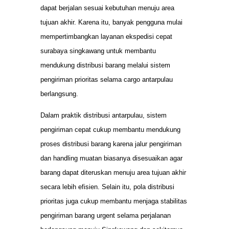
dapat berjalan sesuai kebutuhan menuju area
tujuan akhir. Karena itu, banyak pengguna mulai
mempertimbangkan layanan ekspedisi cepat
surabaya singkawang untuk membantu
mendukung distribusi barang melalui sistem
pengiriman prioritas selama cargo antarpulau
berlangsung.
Dalam praktik distribusi antarpulau, sistem
pengiriman cepat cukup membantu mendukung
proses distribusi barang karena jalur pengiriman
dan handling muatan biasanya disesuaikan agar
barang dapat diteruskan menuju area tujuan akhir
secara lebih efisien. Selain itu, pola distribusi
prioritas juga cukup membantu menjaga stabilitas
pengiriman barang urgent selama perjalanan