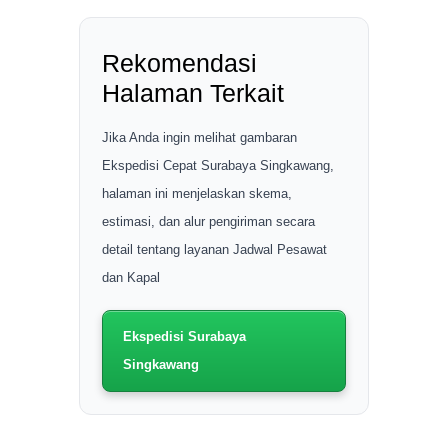
Rekomendasi
Halaman Terkait
Jika Anda ingin melihat gambaran
Ekspedisi Cepat Surabaya Singkawang,
halaman ini menjelaskan skema,
estimasi, dan alur pengiriman secara
detail tentang layanan Jadwal Pesawat
dan Kapal
Ekspedisi Surabaya
Singkawang