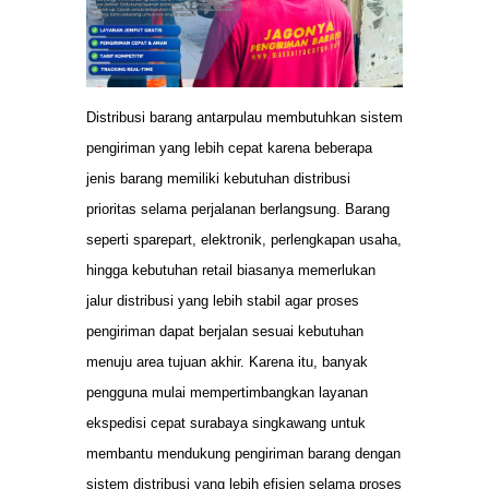
Distribusi barang antarpulau membutuhkan sistem
pengiriman yang lebih cepat karena beberapa
jenis barang memiliki kebutuhan distribusi
prioritas selama perjalanan berlangsung. Barang
seperti sparepart, elektronik, perlengkapan usaha,
hingga kebutuhan retail biasanya memerlukan
jalur distribusi yang lebih stabil agar proses
pengiriman dapat berjalan sesuai kebutuhan
menuju area tujuan akhir. Karena itu, banyak
pengguna mulai mempertimbangkan layanan
ekspedisi cepat surabaya singkawang untuk
membantu mendukung pengiriman barang dengan
sistem distribusi yang lebih efisien selama proses