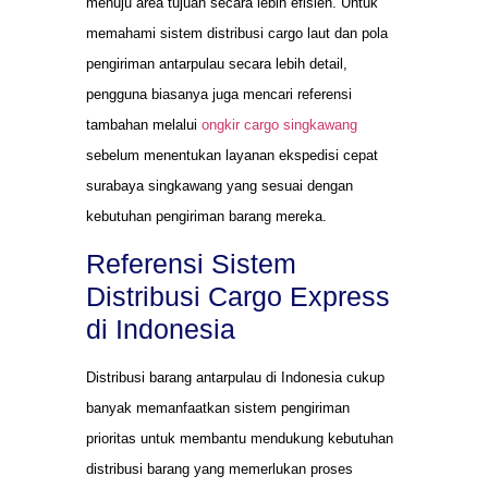
menuju area tujuan secara lebih efisien. Untuk
memahami sistem distribusi cargo laut dan pola
pengiriman antarpulau secara lebih detail,
pengguna biasanya juga mencari referensi
tambahan melalui
ongkir cargo singkawang
sebelum menentukan layanan ekspedisi cepat
surabaya singkawang yang sesuai dengan
kebutuhan pengiriman barang mereka.
Referensi Sistem
Distribusi Cargo Express
di Indonesia
Distribusi barang antarpulau di Indonesia cukup
banyak memanfaatkan sistem pengiriman
prioritas untuk membantu mendukung kebutuhan
distribusi barang yang memerlukan proses