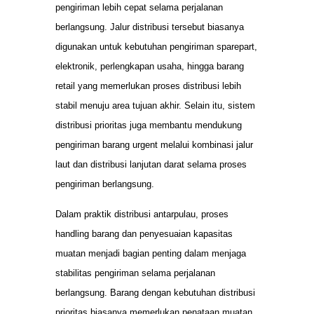
pengiriman lebih cepat selama perjalanan
berlangsung. Jalur distribusi tersebut biasanya
digunakan untuk kebutuhan pengiriman sparepart,
elektronik, perlengkapan usaha, hingga barang
retail yang memerlukan proses distribusi lebih
stabil menuju area tujuan akhir. Selain itu, sistem
distribusi prioritas juga membantu mendukung
pengiriman barang urgent melalui kombinasi jalur
laut dan distribusi lanjutan darat selama proses
pengiriman berlangsung.
Dalam praktik distribusi antarpulau, proses
handling barang dan penyesuaian kapasitas
muatan menjadi bagian penting dalam menjaga
stabilitas pengiriman selama perjalanan
berlangsung. Barang dengan kebutuhan distribusi
prioritas biasanya memerlukan penataan muatan