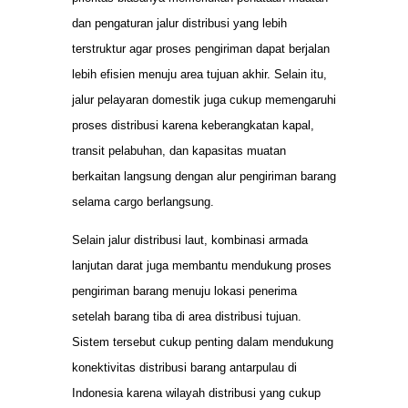
dan pengaturan jalur distribusi yang lebih
terstruktur agar proses pengiriman dapat berjalan
lebih efisien menuju area tujuan akhir. Selain itu,
jalur pelayaran domestik juga cukup memengaruhi
proses distribusi karena keberangkatan kapal,
transit pelabuhan, dan kapasitas muatan
berkaitan langsung dengan alur pengiriman barang
selama cargo berlangsung.
Selain jalur distribusi laut, kombinasi armada
lanjutan darat juga membantu mendukung proses
pengiriman barang menuju lokasi penerima
setelah barang tiba di area distribusi tujuan.
Sistem tersebut cukup penting dalam mendukung
konektivitas distribusi barang antarpulau di
Indonesia karena wilayah distribusi yang cukup