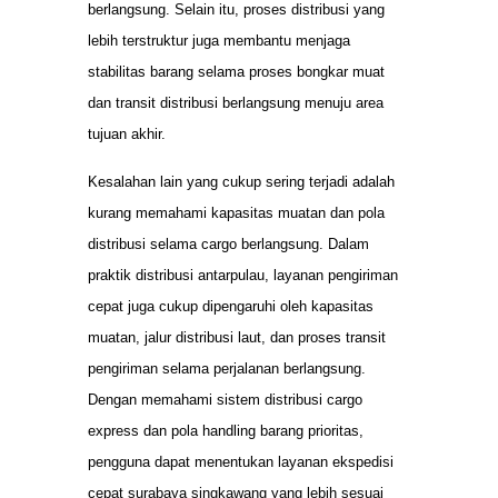
berlangsung. Selain itu, proses distribusi yang
lebih terstruktur juga membantu menjaga
stabilitas barang selama proses bongkar muat
dan transit distribusi berlangsung menuju area
tujuan akhir.
Kesalahan lain yang cukup sering terjadi adalah
kurang memahami kapasitas muatan dan pola
distribusi selama cargo berlangsung. Dalam
praktik distribusi antarpulau, layanan pengiriman
cepat juga cukup dipengaruhi oleh kapasitas
muatan, jalur distribusi laut, dan proses transit
pengiriman selama perjalanan berlangsung.
Dengan memahami sistem distribusi cargo
express dan pola handling barang prioritas,
pengguna dapat menentukan layanan ekspedisi
cepat surabaya singkawang yang lebih sesuai