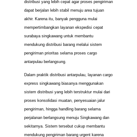
distribusi yang lebih cepat agar proses pengiriman
dapat berjalan lebih stabil menuju area tujuan
akhir. Karena itu, banyak pengguna mulai
mempertimbangkan layanan ekspedisi cepat
surabaya singkawang untuk membantu
mendukung distribusi barang melalui sistem
pengiriman prioritas selama proses cargo
antarpulau berlangsung.
Dalam praktik distribusi antarpulau, layanan cargo
express singkawang biasanya menggunakan
sistem distribusi yang lebih terstruktur mulai dari
proses konsolidasi muatan, penyesuaian jalur
pengiriman, hingga handling barang selama
perjalanan berlangsung menuju Singkawang dan
sekitarnya. Sistem tersebut cukup membantu
mendukung pengiriman barang urgent karena