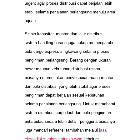
urgent agar proses distribusi dapat berjalan lebih
stabil selama perjalanan berlangsung menuju area
tujuan.
Selain kapasitas muatan dan jalur distribusi,
sistem handling barang juga cukup memengaruhi
pola cargo express singkawang selama proses
pengiriman berlangsung. Barang dengan ukuran
besar maupun kebutuhan distribusi usaha
biasanya memerlukan penyesuaian ruang muatan
dan pola distribusi yang lebih stabil agar proses
pengiriman dapat berjalan sesuai kebutuhan
selama perjalanan berlangsung. Untuk memahami
sistem distribusi cargo laut dan pola pengiriman
antarpulau secara lebih detail, pengguna biasanya
juga mencari referensi tambahan melalui
jasa
ekspedisi surabaya singkawang
sebelum