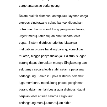
cargo antarpulau berlangsung.
Dalam praktik distribusi antarpulau, layanan cargo
express singkawang cukup banyak digunakan
untuk membantu mendukung pengiriman barang
urgent menuju area tujuan akhir secara lebih
cepat. Sistem distribusi prioritas biasanya
melibatkan proses handling barang, konsolidasi
muatan, hingga penyesuaian jalur distribusi agar
barang dapat diteruskan menuju Singkawang dan
sekitarnya secara lebih stabil selama perjalanan
berlangsung. Selain itu, pola distribusi tersebut
juga membantu mendukung proses pengiriman
barang dalam jumlah besar agar distribusi dapat
berjalan lebih efisien selama cargo laut
berlangsung menuju area tujuan akhir.