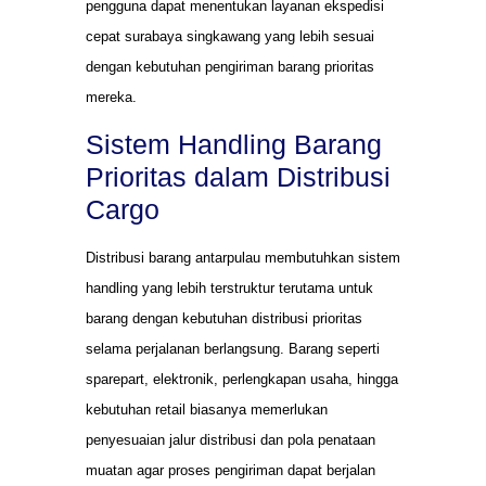
pengguna dapat menentukan layanan ekspedisi
cepat surabaya singkawang yang lebih sesuai
dengan kebutuhan pengiriman barang prioritas
mereka.
Sistem Handling Barang
Prioritas dalam Distribusi
Cargo
Distribusi barang antarpulau membutuhkan sistem
handling yang lebih terstruktur terutama untuk
barang dengan kebutuhan distribusi prioritas
selama perjalanan berlangsung. Barang seperti
sparepart, elektronik, perlengkapan usaha, hingga
kebutuhan retail biasanya memerlukan
penyesuaian jalur distribusi dan pola penataan
muatan agar proses pengiriman dapat berjalan