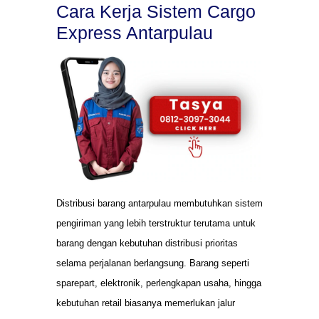
Cara Kerja Sistem Cargo
Express Antarpulau
Distribusi barang antarpulau membutuhkan sistem
pengiriman yang lebih terstruktur terutama untuk
barang dengan kebutuhan distribusi prioritas
selama perjalanan berlangsung. Barang seperti
sparepart, elektronik, perlengkapan usaha, hingga
kebutuhan retail biasanya memerlukan jalur