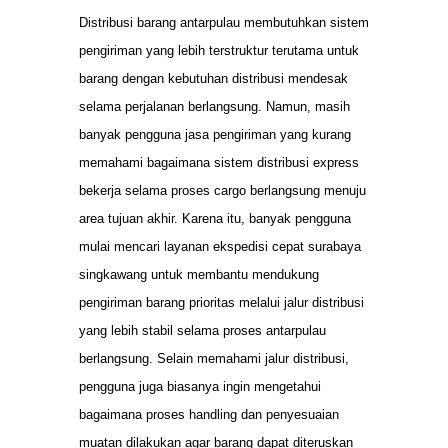
Distribusi barang antarpulau membutuhkan sistem
pengiriman yang lebih terstruktur terutama untuk
barang dengan kebutuhan distribusi mendesak
selama perjalanan berlangsung. Namun, masih
banyak pengguna jasa pengiriman yang kurang
memahami bagaimana sistem distribusi express
bekerja selama proses cargo berlangsung menuju
area tujuan akhir. Karena itu, banyak pengguna
mulai mencari layanan ekspedisi cepat surabaya
singkawang untuk membantu mendukung
pengiriman barang prioritas melalui jalur distribusi
yang lebih stabil selama proses antarpulau
berlangsung. Selain memahami jalur distribusi,
pengguna juga biasanya ingin mengetahui
bagaimana proses handling dan penyesuaian
muatan dilakukan agar barang dapat diteruskan