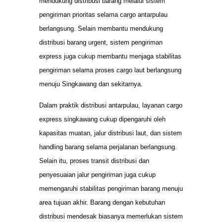
mendukung distribusi barang melalui sistem
pengiriman prioritas selama cargo antarpulau
berlangsung. Selain membantu mendukung
distribusi barang urgent, sistem pengiriman
express juga cukup membantu menjaga stabilitas
pengiriman selama proses cargo laut berlangsung
menuju Singkawang dan sekitarnya.
Dalam praktik distribusi antarpulau, layanan cargo
express singkawang cukup dipengaruhi oleh
kapasitas muatan, jalur distribusi laut, dan sistem
handling barang selama perjalanan berlangsung.
Selain itu, proses transit distribusi dan
penyesuaian jalur pengiriman juga cukup
memengaruhi stabilitas pengiriman barang menuju
area tujuan akhir. Barang dengan kebutuhan
distribusi mendesak biasanya memerlukan sistem