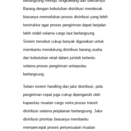
berlangsung menuju Singkawang dan sekitarnya.
Barang dengan kebutuhan distribusi mendesak
biasanya memerlukan proses distribusi yang lebih
terstruktur agar proses pengiriman dapat berjalan
lebih stabil selama cargo laut berlangsung.
Sistem tersebut cukup banyak digunakan untuk
membantu mendukung distribusi barang usaha
dan kebutuhan retail dalam jumlah tertentu
selama proses pengiriman antarpulau
berlangsung.
Selain sistem handling dan jalur distribusi, pola
pengiriman cepat juga cukup dipengaruhi oleh
kapasitas muatan cargo serta proses transit
distribusi selama perjalanan berlangsung. Jalur
distribusi prioritas biasanya membantu
mempercepat proses penyesuaian muatan