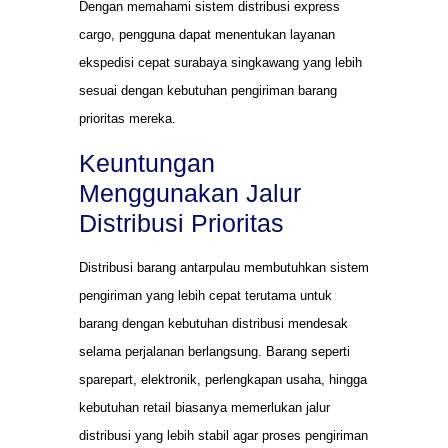
Dengan memahami sistem distribusi express
cargo, pengguna dapat menentukan layanan
ekspedisi cepat surabaya singkawang yang lebih
sesuai dengan kebutuhan pengiriman barang
prioritas mereka.
Keuntungan
Menggunakan Jalur
Distribusi Prioritas
Distribusi barang antarpulau membutuhkan sistem
pengiriman yang lebih cepat terutama untuk
barang dengan kebutuhan distribusi mendesak
selama perjalanan berlangsung. Barang seperti
sparepart, elektronik, perlengkapan usaha, hingga
kebutuhan retail biasanya memerlukan jalur
distribusi yang lebih stabil agar proses pengiriman