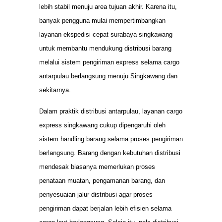
lebih stabil menuju area tujuan akhir. Karena itu,
banyak pengguna mulai mempertimbangkan
layanan ekspedisi cepat surabaya singkawang
untuk membantu mendukung distribusi barang
melalui sistem pengiriman express selama cargo
antarpulau berlangsung menuju Singkawang dan
sekitarnya.
Dalam praktik distribusi antarpulau, layanan cargo
express singkawang cukup dipengaruhi oleh
sistem handling barang selama proses pengiriman
berlangsung. Barang dengan kebutuhan distribusi
mendesak biasanya memerlukan proses
penataan muatan, pengamanan barang, dan
penyesuaian jalur distribusi agar proses
pengiriman dapat berjalan lebih efisien selama