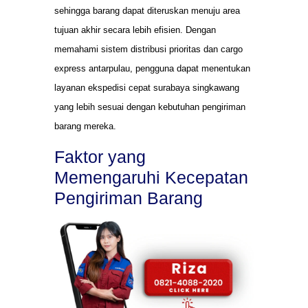
sehingga barang dapat diteruskan menuju area
tujuan akhir secara lebih efisien. Dengan
memahami sistem distribusi prioritas dan cargo
express antarpulau, pengguna dapat menentukan
layanan ekspedisi cepat surabaya singkawang
yang lebih sesuai dengan kebutuhan pengiriman
barang mereka.
Faktor yang
Memengaruhi Kecepatan
Pengiriman Barang