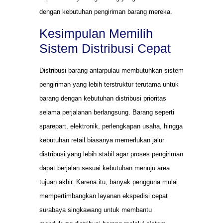
dengan kebutuhan pengiriman barang mereka.
Kesimpulan Memilih
Sistem Distribusi Cepat
Distribusi barang antarpulau membutuhkan sistem
pengiriman yang lebih terstruktur terutama untuk
barang dengan kebutuhan distribusi prioritas
selama perjalanan berlangsung. Barang seperti
sparepart, elektronik, perlengkapan usaha, hingga
kebutuhan retail biasanya memerlukan jalur
distribusi yang lebih stabil agar proses pengiriman
dapat berjalan sesuai kebutuhan menuju area
tujuan akhir. Karena itu, banyak pengguna mulai
mempertimbangkan layanan ekspedisi cepat
surabaya singkawang untuk membantu