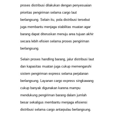
proses distribusi dilakukan dengan penyesuaian
prioritas pengiriman selama cargo laut
berlangsung. Selain itu, pola distribusi tersebut
juga membantu menjaga stabilitas muatan agar
barang dapat diteruskan menuju area tujuan akhir
secara lebih efisien selama proses pengiriman
berlangsung.
Selain proses handling barang, jalur distribusi laut
dan kapasitas muatan juga cukup memengaruhi
sistem pengiriman express selama perjalanan
berlangsung. Layanan cargo express singkawang
cukup banyak digunakan karena mampu
mendukung pengiriman barang dalam jumlah
besar sekaligus membantu menjaga efisiensi
distribusi selama cargo antarpulau berlangsung.