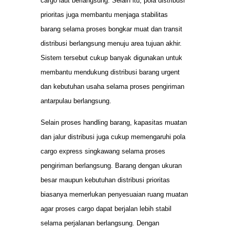
cargo laut berlangsung. Selain itu, pola distribusi
prioritas juga membantu menjaga stabilitas
barang selama proses bongkar muat dan transit
distribusi berlangsung menuju area tujuan akhir.
Sistem tersebut cukup banyak digunakan untuk
membantu mendukung distribusi barang urgent
dan kebutuhan usaha selama proses pengiriman
antarpulau berlangsung.
Selain proses handling barang, kapasitas muatan
dan jalur distribusi juga cukup memengaruhi pola
cargo express singkawang selama proses
pengiriman berlangsung. Barang dengan ukuran
besar maupun kebutuhan distribusi prioritas
biasanya memerlukan penyesuaian ruang muatan
agar proses cargo dapat berjalan lebih stabil
selama perjalanan berlangsung. Dengan