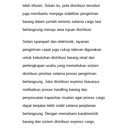
lebih efisien. Selain itu, pola distribusi tersebut
juga membantu menjaga stabilitas pengiriman
barang dalam jumlah tertentu selama cargo laut
berlangsung menuju area tujuan distribusi.
Selain sparepart dan elektronik, layanan
pengiriman cepat juga cukup relevan digunakan
untuk kebutuhan distribusi barang retail dan
perlengkapan usaha yang memerlukan sistem
distribusi prioritas selama proses pengiriman
berlangsung. Jalur distribusi express biasanya
melibatkan proses handling barang dan
penyesuaian kapasitas muatan agar proses cargo
dapat berjalan lebih stabil selama perjalanan
berlangsung. Dengan memahami karakteristik
barang dan sistem distribusi express cargo,