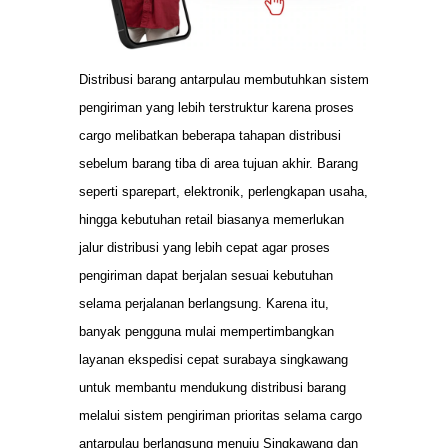
Distribusi barang antarpulau membutuhkan sistem
pengiriman yang lebih terstruktur karena proses
cargo melibatkan beberapa tahapan distribusi
sebelum barang tiba di area tujuan akhir. Barang
seperti sparepart, elektronik, perlengkapan usaha,
hingga kebutuhan retail biasanya memerlukan
jalur distribusi yang lebih cepat agar proses
pengiriman dapat berjalan sesuai kebutuhan
selama perjalanan berlangsung. Karena itu,
banyak pengguna mulai mempertimbangkan
layanan ekspedisi cepat surabaya singkawang
untuk membantu mendukung distribusi barang
melalui sistem pengiriman prioritas selama cargo
antarpulau berlangsung menuju Singkawang dan