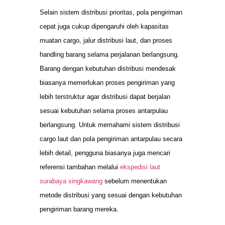
Selain sistem distribusi prioritas, pola pengiriman
cepat juga cukup dipengaruhi oleh kapasitas
muatan cargo, jalur distribusi laut, dan proses
handling barang selama perjalanan berlangsung.
Barang dengan kebutuhan distribusi mendesak
biasanya memerlukan proses pengiriman yang
lebih terstruktur agar distribusi dapat berjalan
sesuai kebutuhan selama proses antarpulau
berlangsung. Untuk memahami sistem distribusi
cargo laut dan pola pengiriman antarpulau secara
lebih detail, pengguna biasanya juga mencari
referensi tambahan melalui
ekspedisi laut
surabaya singkawang
sebelum menentukan
metode distribusi yang sesuai dengan kebutuhan
pengiriman barang mereka.