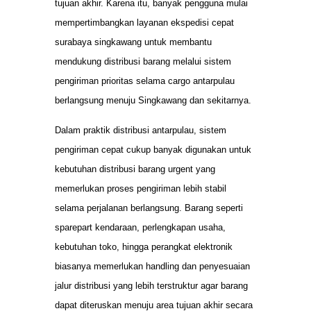
tujuan akhir. Karena itu, banyak pengguna mulai
mempertimbangkan layanan ekspedisi cepat
surabaya singkawang untuk membantu
mendukung distribusi barang melalui sistem
pengiriman prioritas selama cargo antarpulau
berlangsung menuju Singkawang dan sekitarnya.
Dalam praktik distribusi antarpulau, sistem
pengiriman cepat cukup banyak digunakan untuk
kebutuhan distribusi barang urgent yang
memerlukan proses pengiriman lebih stabil
selama perjalanan berlangsung. Barang seperti
sparepart kendaraan, perlengkapan usaha,
kebutuhan toko, hingga perangkat elektronik
biasanya memerlukan handling dan penyesuaian
jalur distribusi yang lebih terstruktur agar barang
dapat diteruskan menuju area tujuan akhir secara