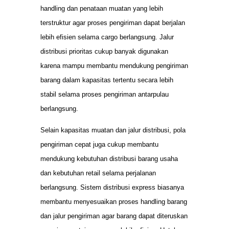
handling dan penataan muatan yang lebih
terstruktur agar proses pengiriman dapat berjalan
lebih efisien selama cargo berlangsung. Jalur
distribusi prioritas cukup banyak digunakan
karena mampu membantu mendukung pengiriman
barang dalam kapasitas tertentu secara lebih
stabil selama proses pengiriman antarpulau
berlangsung.
Selain kapasitas muatan dan jalur distribusi, pola
pengiriman cepat juga cukup membantu
mendukung kebutuhan distribusi barang usaha
dan kebutuhan retail selama perjalanan
berlangsung. Sistem distribusi express biasanya
membantu menyesuaikan proses handling barang
dan jalur pengiriman agar barang dapat diteruskan