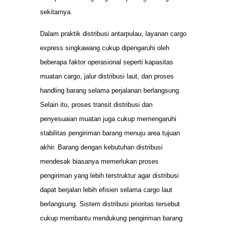
sekitarnya.
Dalam praktik distribusi antarpulau, layanan cargo
express singkawang cukup dipengaruhi oleh
beberapa faktor operasional seperti kapasitas
muatan cargo, jalur distribusi laut, dan proses
handling barang selama perjalanan berlangsung.
Selain itu, proses transit distribusi dan
penyesuaian muatan juga cukup memengaruhi
stabilitas pengiriman barang menuju area tujuan
akhir. Barang dengan kebutuhan distribusi
mendesak biasanya memerlukan proses
pengiriman yang lebih terstruktur agar distribusi
dapat berjalan lebih efisien selama cargo laut
berlangsung. Sistem distribusi prioritas tersebut
cukup membantu mendukung pengiriman barang