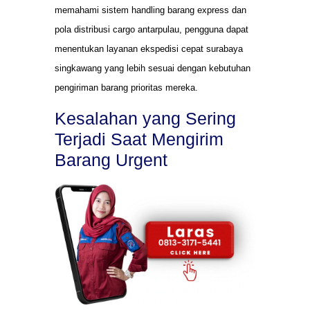
memahami sistem handling barang express dan
pola distribusi cargo antarpulau, pengguna dapat
menentukan layanan ekspedisi cepat surabaya
singkawang yang lebih sesuai dengan kebutuhan
pengiriman barang prioritas mereka.
Kesalahan yang Sering
Terjadi Saat Mengirim
Barang Urgent