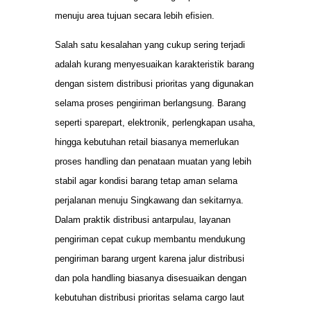
menuju area tujuan secara lebih efisien.
Salah satu kesalahan yang cukup sering terjadi
adalah kurang menyesuaikan karakteristik barang
dengan sistem distribusi prioritas yang digunakan
selama proses pengiriman berlangsung. Barang
seperti sparepart, elektronik, perlengkapan usaha,
hingga kebutuhan retail biasanya memerlukan
proses handling dan penataan muatan yang lebih
stabil agar kondisi barang tetap aman selama
perjalanan menuju Singkawang dan sekitarnya.
Dalam praktik distribusi antarpulau, layanan
pengiriman cepat cukup membantu mendukung
pengiriman barang urgent karena jalur distribusi
dan pola handling biasanya disesuaikan dengan
kebutuhan distribusi prioritas selama cargo laut