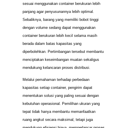
sesuai menggunakan container berukuran lebih
panjang agar penyusunannya lebih optimal.
Sebaliknya, barang yang memiliki bobot tinggi
dengan volume sedang dapat menggunakan
container berukuran lebih kecil selama masih
berada dalam batas kapasitas yang
diperbolehkan. Pertimbangan tersebut membantu
menciptakan keseimbangan muatan sekaligus
mendukung kelancaran proses distribusi.
Melalui pemahaman terhadap perbedaan
kapasitas setiap container, pengirim dapat
menentukan solusi yang paling sesuai dengan
kebutuhan operasional. Pemilihan ukuran yang
tepat tidak hanya membantu memanfaatkan
ruang angkut secara maksimal, tetapi juga
mendukung efisiensi biaya, memperlancar proses