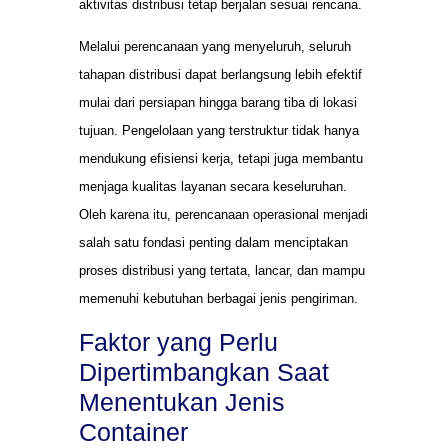
aktivitas distribusi tetap berjalan sesuai rencana.
Melalui perencanaan yang menyeluruh, seluruh
tahapan distribusi dapat berlangsung lebih efektif
mulai dari persiapan hingga barang tiba di lokasi
tujuan. Pengelolaan yang terstruktur tidak hanya
mendukung efisiensi kerja, tetapi juga membantu
menjaga kualitas layanan secara keseluruhan.
Oleh karena itu, perencanaan operasional menjadi
salah satu fondasi penting dalam menciptakan
proses distribusi yang tertata, lancar, dan mampu
memenuhi kebutuhan berbagai jenis pengiriman.
Faktor yang Perlu
Dipertimbangkan Saat
Menentukan Jenis
Container