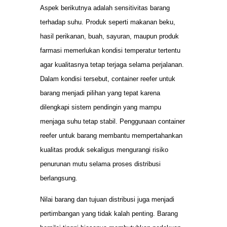
Aspek berikutnya adalah sensitivitas barang
terhadap suhu. Produk seperti makanan beku,
hasil perikanan, buah, sayuran, maupun produk
farmasi memerlukan kondisi temperatur tertentu
agar kualitasnya tetap terjaga selama perjalanan.
Dalam kondisi tersebut, container reefer untuk
barang menjadi pilihan yang tepat karena
dilengkapi sistem pendingin yang mampu
menjaga suhu tetap stabil. Penggunaan container
reefer untuk barang membantu mempertahankan
kualitas produk sekaligus mengurangi risiko
penurunan mutu selama proses distribusi
berlangsung.
Nilai barang dan tujuan distribusi juga menjadi
pertimbangan yang tidak kalah penting. Barang