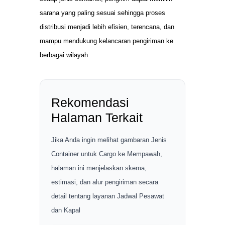
sarana yang paling sesuai sehingga proses
distribusi menjadi lebih efisien, terencana, dan
mampu mendukung kelancaran pengiriman ke
berbagai wilayah.
Rekomendasi
Halaman Terkait
Jika Anda ingin melihat gambaran Jenis
Container untuk Cargo ke Mempawah,
halaman ini menjelaskan skema,
estimasi, dan alur pengiriman secara
detail tentang layanan Jadwal Pesawat
dan Kapal