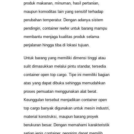
produk makanan, minuman, hasil pertanian,
maupun komoditas lain yang sensitif terhadap
perubahan temperatur. Dengan adanya sistem
pendingin, container reefer untuk barang mampu
membantu menjaga kualitas produk selama
perjalanan hingga tiba di lokasi tujuan.
Untuk barang yang memiliki dimensi tinggi atau
sulit dimasukkan melalui pintu standar, tersedia
container open top cargo. Tipe ini memiliki bagian
atas yang dapat dibuka sehingga memudahkan
proses pemuatan menggunakan alat berat.
Keunggulan tersebut menjadikan container open
top cargo banyak digunakan untuk mesin industri,
material konstruksi, maupun barang proyek
berukuran besar. Dengan memahami karakteristik
setiap jenis container, pengirim dapat memilih