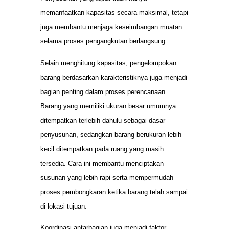
memanfaatkan kapasitas secara maksimal, tetapi
juga membantu menjaga keseimbangan muatan
selama proses pengangkutan berlangsung.
Selain menghitung kapasitas, pengelompokan
barang berdasarkan karakteristiknya juga menjadi
bagian penting dalam proses perencanaan.
Barang yang memiliki ukuran besar umumnya
ditempatkan terlebih dahulu sebagai dasar
penyusunan, sedangkan barang berukuran lebih
kecil ditempatkan pada ruang yang masih
tersedia. Cara ini membantu menciptakan
susunan yang lebih rapi serta mempermudah
proses pembongkaran ketika barang telah sampai
di lokasi tujuan.
Koordinasi antarbagian juga menjadi faktor