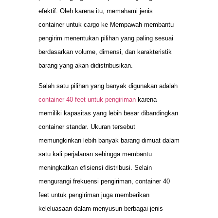
efektif. Oleh karena itu, memahami jenis
container untuk cargo ke Mempawah membantu
pengirim menentukan pilihan yang paling sesuai
berdasarkan volume, dimensi, dan karakteristik
barang yang akan didistribusikan.
Salah satu pilihan yang banyak digunakan adalah
container 40 feet untuk pengiriman
karena
memiliki kapasitas yang lebih besar dibandingkan
container standar. Ukuran tersebut
memungkinkan lebih banyak barang dimuat dalam
satu kali perjalanan sehingga membantu
meningkatkan efisiensi distribusi. Selain
mengurangi frekuensi pengiriman, container 40
feet untuk pengiriman juga memberikan
keleluasaan dalam menyusun berbagai jenis