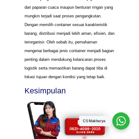
dari paparan cuaca maupun benturan ringan yang
mungkin terjadi saat proses pengangkutan.
Dengan memilih container sesuai karakteristik
barang, distribusi menjadi lebih aman, efisien, dan
terorganisir. Oleh sebab itu, pemahaman
mengenai berbagai jenis container menjadi bagian
penting dalam mendukung kelancaran proses
logistik serta memastikan barang dapat tiba di
lokasi tujuan dengan kondisi yang tetap baik.
Kesimpulan
CS Makharya