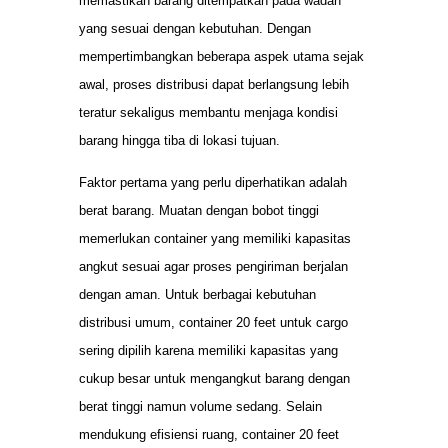
memastikan barang ditempatkan pada wadah
yang sesuai dengan kebutuhan. Dengan
mempertimbangkan beberapa aspek utama sejak
awal, proses distribusi dapat berlangsung lebih
teratur sekaligus membantu menjaga kondisi
barang hingga tiba di lokasi tujuan.
Faktor pertama yang perlu diperhatikan adalah
berat barang. Muatan dengan bobot tinggi
memerlukan container yang memiliki kapasitas
angkut sesuai agar proses pengiriman berjalan
dengan aman. Untuk berbagai kebutuhan
distribusi umum, container 20 feet untuk cargo
sering dipilih karena memiliki kapasitas yang
cukup besar untuk mengangkut barang dengan
berat tinggi namun volume sedang. Selain
mendukung efisiensi ruang, container 20 feet