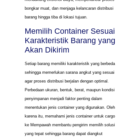
bongkar muat, dan menjaga kelancaran distribusi
barang hingga tiba di lokasi tujuan.
Memilih Container Sesuai
Karakteristik Barang yang
Akan Dikirim
Setiap barang memiliki karakteristik yang berbeda
sehingga memerlukan sarana angkut yang sesuai
agar proses distribusi berjalan dengan optimal.
Perbedaan ukuran, bentuk, berat, maupun kondisi
penyimpanan menjadi faktor penting dalam
menentukan jenis container yang digunakan. Oleh
karena itu, memahami jenis container untuk cargo
ke Mempawah membantu pengirim memilih solusi
yang tepat sehingga barang dapat diangkut