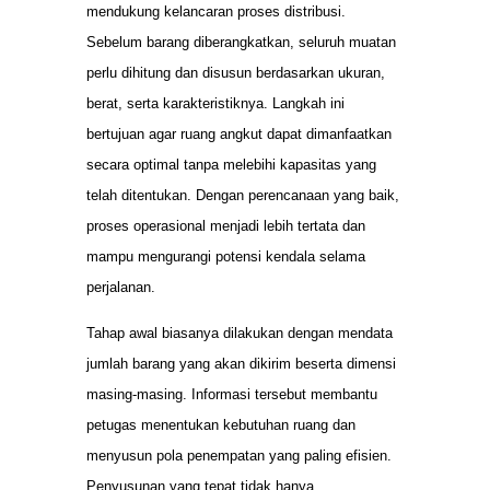
mendukung kelancaran proses distribusi.
Sebelum barang diberangkatkan, seluruh muatan
perlu dihitung dan disusun berdasarkan ukuran,
berat, serta karakteristiknya. Langkah ini
bertujuan agar ruang angkut dapat dimanfaatkan
secara optimal tanpa melebihi kapasitas yang
telah ditentukan. Dengan perencanaan yang baik,
proses operasional menjadi lebih tertata dan
mampu mengurangi potensi kendala selama
perjalanan.
Tahap awal biasanya dilakukan dengan mendata
jumlah barang yang akan dikirim beserta dimensi
masing-masing. Informasi tersebut membantu
petugas menentukan kebutuhan ruang dan
menyusun pola penempatan yang paling efisien.
Penyusunan yang tepat tidak hanya