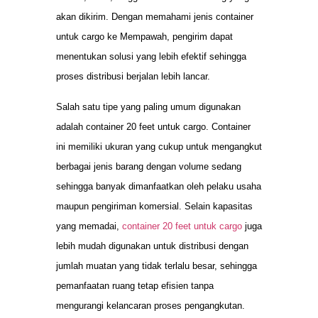
akan dikirim. Dengan memahami jenis container
untuk cargo ke Mempawah, pengirim dapat
menentukan solusi yang lebih efektif sehingga
proses distribusi berjalan lebih lancar.
Salah satu tipe yang paling umum digunakan
adalah container 20 feet untuk cargo. Container
ini memiliki ukuran yang cukup untuk mengangkut
berbagai jenis barang dengan volume sedang
sehingga banyak dimanfaatkan oleh pelaku usaha
maupun pengiriman komersial. Selain kapasitas
yang memadai,
container 20 feet untuk cargo
juga
lebih mudah digunakan untuk distribusi dengan
jumlah muatan yang tidak terlalu besar, sehingga
pemanfaatan ruang tetap efisien tanpa
mengurangi kelancaran proses pengangkutan.