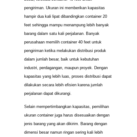
pengiriman. Ukuran ini memberikan kapasitas
hampir dua kali lipat dibandingkan container 20
feet sehingga mampu menampung lebih banyak
barang dalam satu kali perjalanan. Banyak
perusahaan memilih container 40 feet untuk
pengiriman ketika melakukan distribusi produk
dalam jumlah besar, baik untuk kebutuhan
industri, perdagangan, maupun proyek. Dengan
kapasitas yang lebih luas, proses distribusi dapat
dilakukan secara lebih efisien karena jumlah
perjalanan dapat dikurangi.
Selain mempertimbangkan kapasitas, pemilihan
ukuran container juga harus disesuaikan dengan
jenis barang yang akan dikirim. Barang dengan
dimensi besar namun ringan sering kali lebih