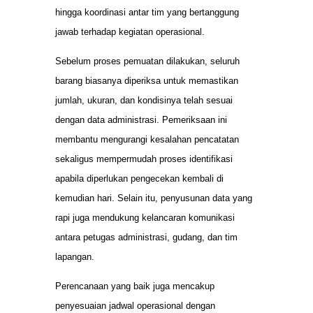
hingga koordinasi antar tim yang bertanggung
jawab terhadap kegiatan operasional.
Sebelum proses pemuatan dilakukan, seluruh
barang biasanya diperiksa untuk memastikan
jumlah, ukuran, dan kondisinya telah sesuai
dengan data administrasi. Pemeriksaan ini
membantu mengurangi kesalahan pencatatan
sekaligus mempermudah proses identifikasi
apabila diperlukan pengecekan kembali di
kemudian hari. Selain itu, penyusunan data yang
rapi juga mendukung kelancaran komunikasi
antara petugas administrasi, gudang, dan tim
lapangan.
Perencanaan yang baik juga mencakup
penyesuaian jadwal operasional dengan