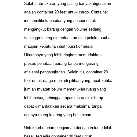
Salah satu ukuran yang paling banyak digunakan
adalah container 20 feet untuk cargo. Container
ini memiliki kapasitas yang sesuai untuk
mengangkut barang dengan volume sedang
sehingga sering dimanfaatkan oleh pelaku usaha
maupun kebutuhan distribusi komersial.
Ukurannya yang lebih ringkas memudahkan
proses penataan barang tanpa mengurangi
efisiensi pengangkutan. Selain itu, container 20
feet untuk cargo menjadi pilihan yang tepat ketika
jumlah muatan belum memerlukan ruang yang
lebih besar, sehingga kapasitas angkut tetap
dapat dimanfaatkan secara maksimal tanpa
adanya ruang kosong yang berlebihan.
Untuk kebutuhan pengiriman dengan volume lebih
besar, tersedia container 40 feet untuk