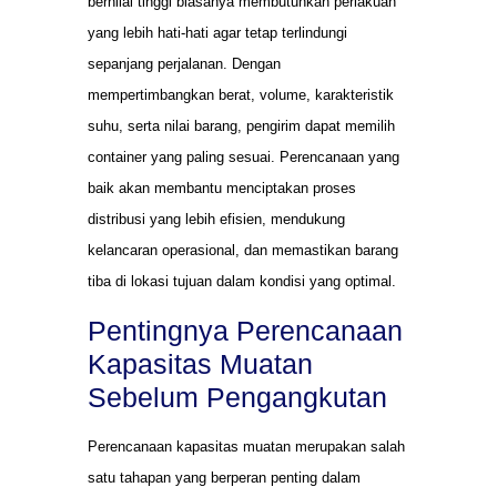
bernilai tinggi biasanya membutuhkan perlakuan
yang lebih hati-hati agar tetap terlindungi
sepanjang perjalanan. Dengan
mempertimbangkan berat, volume, karakteristik
suhu, serta nilai barang, pengirim dapat memilih
container yang paling sesuai. Perencanaan yang
baik akan membantu menciptakan proses
distribusi yang lebih efisien, mendukung
kelancaran operasional, dan memastikan barang
tiba di lokasi tujuan dalam kondisi yang optimal.
Pentingnya Perencanaan
Kapasitas Muatan
Sebelum Pengangkutan
Perencanaan kapasitas muatan merupakan salah
satu tahapan yang berperan penting dalam