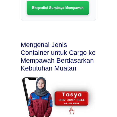
Ekspedisi Surabaya Mempawah
Mengenal Jenis
Container untuk Cargo ke
Mempawah Berdasarkan
Kebutuhan Muatan