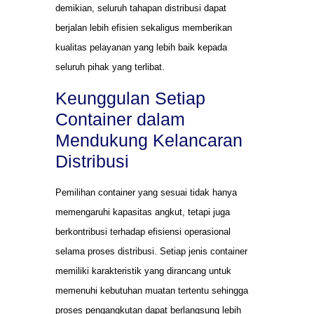
demikian, seluruh tahapan distribusi dapat
berjalan lebih efisien sekaligus memberikan
kualitas pelayanan yang lebih baik kepada
seluruh pihak yang terlibat.
Keunggulan Setiap
Container dalam
Mendukung Kelancaran
Distribusi
Pemilihan container yang sesuai tidak hanya
memengaruhi kapasitas angkut, tetapi juga
berkontribusi terhadap efisiensi operasional
selama proses distribusi. Setiap jenis container
memiliki karakteristik yang dirancang untuk
memenuhi kebutuhan muatan tertentu sehingga
proses pengangkutan dapat berlangsung lebih