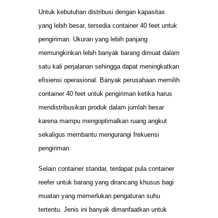
Untuk kebutuhan distribusi dengan kapasitas
yang lebih besar, tersedia container 40 feet untuk
pengiriman. Ukuran yang lebih panjang
memungkinkan lebih banyak barang dimuat dalam
satu kali perjalanan sehingga dapat meningkatkan
efisiensi operasional. Banyak perusahaan memilih
container 40 feet untuk pengiriman ketika harus
mendistribusikan produk dalam jumlah besar
karena mampu mengoptimalkan ruang angkut
sekaligus membantu mengurangi frekuensi
pengiriman.
Selain container standar, terdapat pula container
reefer untuk barang yang dirancang khusus bagi
muatan yang memerlukan pengaturan suhu
tertentu. Jenis ini banyak dimanfaatkan untuk