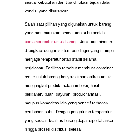
sesuai kebutuhan dan tiba di lokasi tujuan dalam
kondisi yang diharapkan.
Salah satu pilihan yang digunakan untuk barang
yang membutuhkan pengaturan suhu adalah
container reefer untuk barang
. Jenis container ini
dilengkapi dengan sistem pendingin yang mampu
menjaga temperatur tetap stabil selama
perjalanan. Fasilitas tersebut membuat container
reefer untuk barang banyak dimanfaatkan untuk
mengangkut produk makanan beku, hasil
perikanan, buah, sayuran, produk farmasi,
maupun komoditas lain yang sensitif terhadap
perubahan suhu. Dengan pengaturan temperatur
yang sesuai, kualitas barang dapat dipertahankan
hingga proses distribusi selesai.