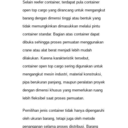
Selain reefer container, terdapat pula container
open top cargo yang dirancang untuk mengangkut
barang dengan dimensi tinggi atau bentuk yang
tidak memungkinkan dimasukkan melalui pintu
container standar. Bagian atas container dapat
dibuka sehingga proses pemuatan menggunakan
crane atau alat berat menjadi lebih mudah
dilakukan. Karena karakteristik tersebut,
container open top cargo sering digunakan untuk
mengangkut mesin industri, material konstruksi,
pipa berukuran panjang, maupun peralatan proyek
dengan dimensi khusus yang memerlukan ruang
lebih fleksibel saat proses pemuatan.
Pemilihan jenis container tidak hanya dipengaruhi
oleh ukuran barang, tetapi juga oleh metode
penanganan selama proses distribusi. Barang