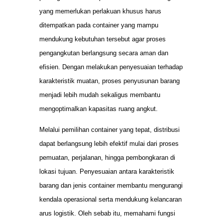
yang memerlukan perlakuan khusus harus
ditempatkan pada container yang mampu
mendukung kebutuhan tersebut agar proses
pengangkutan berlangsung secara aman dan
efisien. Dengan melakukan penyesuaian terhadap
karakteristik muatan, proses penyusunan barang
menjadi lebih mudah sekaligus membantu
mengoptimalkan kapasitas ruang angkut.
Melalui pemilihan container yang tepat, distribusi
dapat berlangsung lebih efektif mulai dari proses
pemuatan, perjalanan, hingga pembongkaran di
lokasi tujuan. Penyesuaian antara karakteristik
barang dan jenis container membantu mengurangi
kendala operasional serta mendukung kelancaran
arus logistik. Oleh sebab itu, memahami fungsi