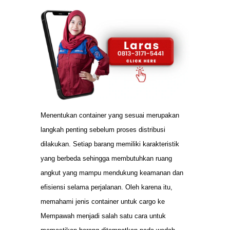
Menentukan container yang sesuai merupakan
langkah penting sebelum proses distribusi
dilakukan. Setiap barang memiliki karakteristik
yang berbeda sehingga membutuhkan ruang
angkut yang mampu mendukung keamanan dan
efisiensi selama perjalanan. Oleh karena itu,
memahami jenis container untuk cargo ke
Mempawah menjadi salah satu cara untuk