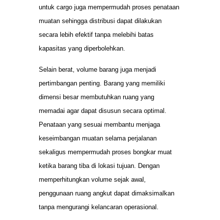
untuk cargo juga mempermudah proses penataan
muatan sehingga distribusi dapat dilakukan
secara lebih efektif tanpa melebihi batas
kapasitas yang diperbolehkan.
Selain berat, volume barang juga menjadi
pertimbangan penting. Barang yang memiliki
dimensi besar membutuhkan ruang yang
memadai agar dapat disusun secara optimal.
Penataan yang sesuai membantu menjaga
keseimbangan muatan selama perjalanan
sekaligus mempermudah proses bongkar muat
ketika barang tiba di lokasi tujuan. Dengan
memperhitungkan volume sejak awal,
penggunaan ruang angkut dapat dimaksimalkan
tanpa mengurangi kelancaran operasional.