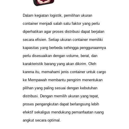
Dalam kegiatan logistik, pemilihan ukuran
container menjadi salah satu faktor yang perlu
diperhatikan agar proses distribusi dapat berjalan
secara efisien. Setiap ukuran container memiliki
kapasitas yang berbeda sehingga penggunaannya
perlu disesuaikan dengan volume, berat, dan
karakteristik barang yang akan dikirim. Oleh
karena itu, memahami jenis container untuk cargo
ke Mempawah membantu pengirim menentukan
pilihan yang paling sesuai dengan kebutuhan
distribusi. Dengan memilih ukuran yang tepat,
proses pengangkutan dapat berlangsung lebih
efektif sekaligus mendukung pemanfaatan ruang
angkut secara optimal.