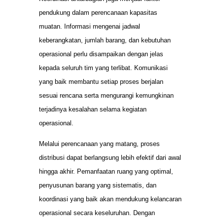
pendukung dalam perencanaan kapasitas
muatan. Informasi mengenai jadwal
keberangkatan, jumlah barang, dan kebutuhan
operasional perlu disampaikan dengan jelas
kepada seluruh tim yang terlibat. Komunikasi
yang baik membantu setiap proses berjalan
sesuai rencana serta mengurangi kemungkinan
terjadinya kesalahan selama kegiatan
operasional.
Melalui perencanaan yang matang, proses
distribusi dapat berlangsung lebih efektif dari awal
hingga akhir. Pemanfaatan ruang yang optimal,
penyusunan barang yang sistematis, dan
koordinasi yang baik akan mendukung kelancaran
operasional secara keseluruhan. Dengan