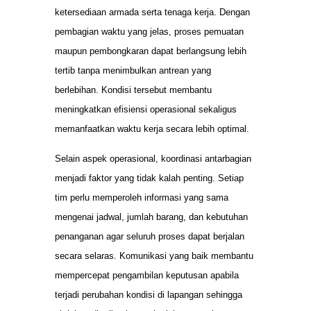
ketersediaan armada serta tenaga kerja. Dengan
pembagian waktu yang jelas, proses pemuatan
maupun pembongkaran dapat berlangsung lebih
tertib tanpa menimbulkan antrean yang
berlebihan. Kondisi tersebut membantu
meningkatkan efisiensi operasional sekaligus
memanfaatkan waktu kerja secara lebih optimal.
Selain aspek operasional, koordinasi antarbagian
menjadi faktor yang tidak kalah penting. Setiap
tim perlu memperoleh informasi yang sama
mengenai jadwal, jumlah barang, dan kebutuhan
penanganan agar seluruh proses dapat berjalan
secara selaras. Komunikasi yang baik membantu
mempercepat pengambilan keputusan apabila
terjadi perubahan kondisi di lapangan sehingga