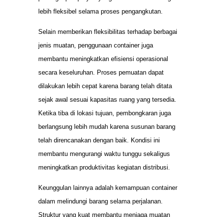
lebih fleksibel selama proses pengangkutan.
Selain memberikan fleksibilitas terhadap berbagai
jenis muatan, penggunaan container juga
membantu meningkatkan efisiensi operasional
secara keseluruhan. Proses pemuatan dapat
dilakukan lebih cepat karena barang telah ditata
sejak awal sesuai kapasitas ruang yang tersedia.
Ketika tiba di lokasi tujuan, pembongkaran juga
berlangsung lebih mudah karena susunan barang
telah direncanakan dengan baik. Kondisi ini
membantu mengurangi waktu tunggu sekaligus
meningkatkan produktivitas kegiatan distribusi.
Keunggulan lainnya adalah kemampuan container
dalam melindungi barang selama perjalanan.
Struktur yang kuat membantu menjaga muatan