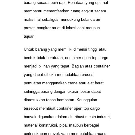
barang secara lebih rapi. Penataan yang optimal
membantu memanfaatkan ruang angkut secara
maksimal sekaligus mendukung kelancaran
proses bongkar muat di lokasi asal maupun
tujuan.
Untuk barang yang memiliki dimensi tinggi atau
bentuk tidak beraturan, container open top cargo
menjadi pilihan yang tepat. Bagian atas container
yang dapat dibuka memudahkan proses
pemuatan menggunakan crane atau alat berat
sehingga barang dengan ukuran besar dapat
dimasukkan tanpa hambatan. Keunggulan
tersebut membuat container open top cargo
banyak digunakan dalam distribusi mesin industri,
material konstruksi, pipa, maupun berbagai
perlengkapan proyek yang membutuhkan ruang