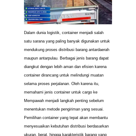
Dalam dunia logistik, container menjadi salah
satu sarana yang paling banyak digunakan untuk
mendukung proses distribusi barang antardaerah
maupun antarpulau. Berbagai jenis barang dapat
diangkut dengan lebih aman dan efisien karena
container dirancang untuk melindungi muatan
selama proses perjalanan. Oleh karena itu,
memahami jenis container untuk cargo ke
Mempawah menjadi langkah penting sebelum
menentukan metode pengiriman yang sesuai.
Pemilihan container yang tepat akan membantu
menyesuaikan kebutuhan distribusi berdasarkan
ukuran, berat, hingga karakteristik barang yang