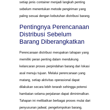
setiap jenis container menjadi langkah penting
sebelum menentukan metode pengiriman yang
paling sesuai dengan kebutuhan distribusi barang.
Pentingnya Perencanaan
Distribusi Sebelum
Barang Diberangkatkan
Perencanaan distribusi merupakan tahapan yang
memiliki peran penting dalam mendukung
kelancaran proses perpindahan barang dari lokasi
asal menuju tujuan. Melalui perencanaan yang
matang, setiap aktivitas operasional dapat
dilakukan secara lebih terarah sehingga potensi
hambatan selama perjalanan dapat diminimalkan.
Tahapan ini melibatkan berbagai proses mulai dari
penyusunan jadwal, pengelompokan barang,