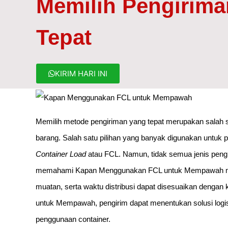
Memilih Pengirima
Tepat
KIRIM HARI INI
Memilih metode pengiriman yang tepat merupakan salah sa
barang. Salah satu pilihan yang banyak digunakan untuk 
Container Load
atau FCL. Namun, tidak semua jenis pengi
memahami Kapan Menggunakan FCL untuk Mempawah menja
muatan, serta waktu distribusi dapat disesuaikan deng
untuk Mempawah, pengirim dapat menentukan solusi logis
penggunaan container.