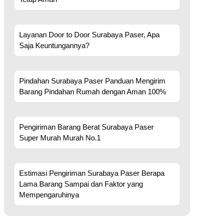
Layanan Door to Door Surabaya Paser, Apa
Saja Keuntungannya?
Pindahan Surabaya Paser Panduan Mengirim
Barang Pindahan Rumah dengan Aman 100%
Pengiriman Barang Berat Surabaya Paser
Super Murah Murah No.1
Estimasi Pengiriman Surabaya Paser Berapa
Lama Barang Sampai dan Faktor yang
Mempengaruhinya