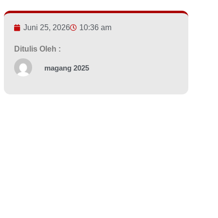
Juni 25, 2026
10:36 am
Ditulis Oleh :
magang 2025