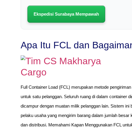
Ekspedisi Surabaya Mempawah
Apa Itu FCL dan Bagaima
Full Container Load (FCL) merupakan metode pengiriman
untuk satu pelanggan. Seluruh ruang di dalam container d
dicampur dengan muatan milik pelanggan lain. Sistem ini
pelaku usaha yang mengirim barang dalam jumlah besar 
dan distribusi. Memahami Kapan Menggunakan FCL unt