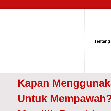
Tentang
Kapan Menggunak
Untuk Mempawah?