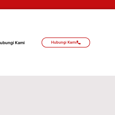
ubungi Kami
Hubungi Kami