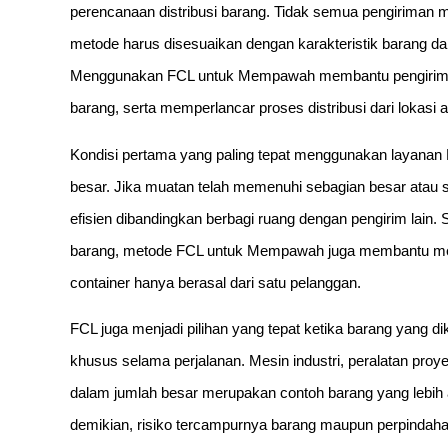
perencanaan distribusi barang. Tidak semua pengiriman 
metode harus disesuaikan dengan karakteristik barang 
Menggunakan FCL untuk Mempawah membantu pengirim m
barang, serta memperlancar proses distribusi dari lokasi a
Kondisi pertama yang paling tepat menggunakan layanan 
besar. Jika muatan telah memenuhi sebagian besar atau s
efisien dibandingkan berbagi ruang dengan pengirim lain
barang, metode FCL untuk Mempawah juga membantu mem
container hanya berasal dari satu pelanggan.
FCL juga menjadi pilihan yang tepat ketika barang yang dik
khusus selama perjalanan. Mesin industri, peralatan proyek
dalam jumlah besar merupakan contoh barang yang lebi
demikian, risiko tercampurnya barang maupun perpindaha