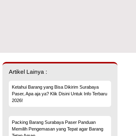
Artikel Lainya :
Ketahui Barang yang Bisa Dikirim Surabaya
Paser, Apa aja ya? Klik Disini Untuk Info Terbaru
2026!
Packing Barang Surabaya Paser Panduan
Memilih Pengemasan yang Tepat agar Barang
Tetap Aman