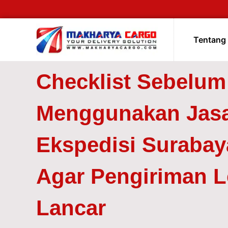
Tentang
Checklist Sebelum
Menggunakan Jas
Ekspedisi Surabay
Agar Pengiriman L
Lancar