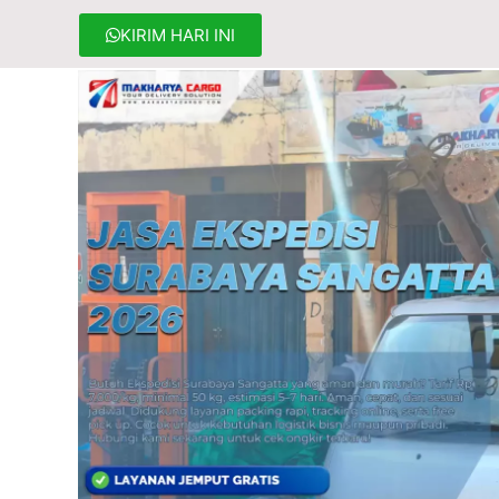
KIRIM HARI INI