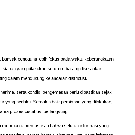
 banyak pengguna lebih fokus pada waktu keberangkatan
persiapan yang dilakukan sebelum barang diserahkan
ting dalam mendukung kelancaran distribusi.
nerima, serta kondisi pengemasan perlu dipastikan sejak
dur yang berlaku. Semakin baik persiapan yang dilakukan,
ama proses distribusi berlangsung.
lah membantu memastikan bahwa seluruh informasi yang