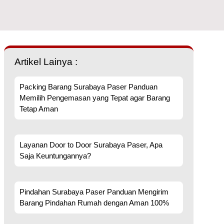
Artikel Lainya :
Packing Barang Surabaya Paser Panduan
Memilih Pengemasan yang Tepat agar Barang
Tetap Aman
Layanan Door to Door Surabaya Paser, Apa
Saja Keuntungannya?
Pindahan Surabaya Paser Panduan Mengirim
Barang Pindahan Rumah dengan Aman 100%