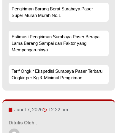
Pengiriman Barang Berat Surabaya Paser
Super Murah Murah No.1
Estimasi Pengiriman Surabaya Paser Berapa
Lama Barang Sampai dan Faktor yang
Mempengaruhinya
Tarif Ongkir Ekspedisi Surabaya Paser Terbaru,
Ongkir per Kg & Minimal Pengiriman
Juni 17, 2026
12:22 pm
Ditulis Oleh :