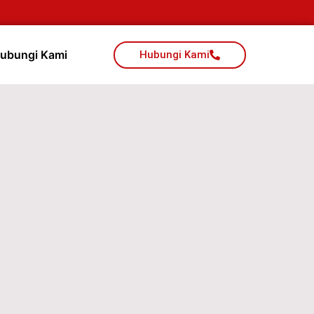
ubungi Kami
Hubungi Kami