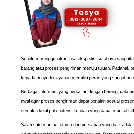
Sebelum menggunakan jasa ekspedisi surabaya sangatta,
barang atau proses pengiriman menuju tujuan. Padahal, 
kepada penyedia layanan memiliki peran yang sangat pen
Berbagai informasi yang berkaitan dengan barang, data pe
awal agar proses pengiriman dapat berjalan sesuai prose
semakin kecil pula potensi kendala yang dapat muncul sel
Salah satu manfaat utama dari persiapan yang baik ada