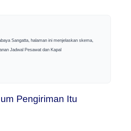
abaya Sangatta, halaman ini menjelaskan skema,
layanan Jadwal Pesawat dan Kapal
um Pengiriman Itu