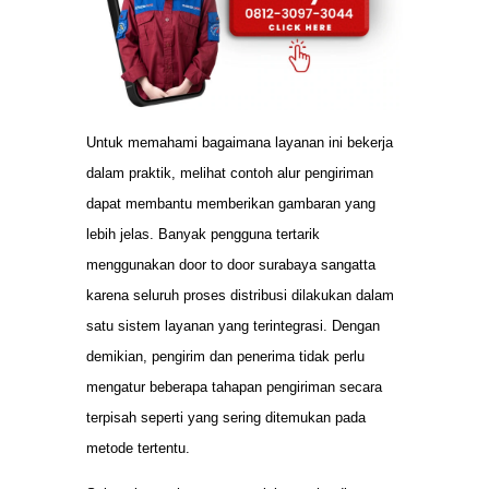
Untuk memahami bagaimana layanan ini bekerja
dalam praktik, melihat contoh alur pengiriman
dapat membantu memberikan gambaran yang
lebih jelas. Banyak pengguna tertarik
menggunakan door to door surabaya sangatta
karena seluruh proses distribusi dilakukan dalam
satu sistem layanan yang terintegrasi. Dengan
demikian, pengirim dan penerima tidak perlu
mengatur beberapa tahapan pengiriman secara
terpisah seperti yang sering ditemukan pada
metode tertentu.