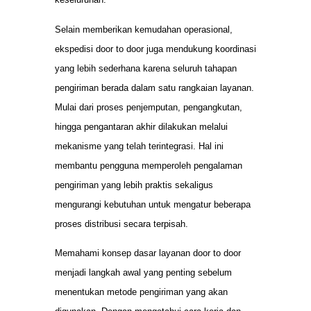
Selain memberikan kemudahan operasional,
ekspedisi door to door juga mendukung koordinasi
yang lebih sederhana karena seluruh tahapan
pengiriman berada dalam satu rangkaian layanan.
Mulai dari proses penjemputan, pengangkutan,
hingga pengantaran akhir dilakukan melalui
mekanisme yang telah terintegrasi. Hal ini
membantu pengguna memperoleh pengalaman
pengiriman yang lebih praktis sekaligus
mengurangi kebutuhan untuk mengatur beberapa
proses distribusi secara terpisah.
Memahami konsep dasar layanan door to door
menjadi langkah awal yang penting sebelum
menentukan metode pengiriman yang akan