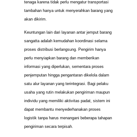
tenaga karena tidak perlu mengatur transportasi
tambahan hanya untuk menyerahkan barang yang
akan dikirim.
Keuntungan lain dari layanan antar jemput barang
sangatta adalah kemudahan koordinasi selama
proses distribusi berlangsung. Pengirim hanya
perlu menyiapkan barang dan memberikan
informasi yang diperlukan, sementara proses
penjemputan hingga pengantaran dikelola dalam
satu alur layanan yang terintegrasi. Bagi pelaku
usaha yang rutin melakukan pengiriman maupun
individu yang memiliki aktivitas padat, sistem ini
dapat membantu menyederhanakan proses
logistik tanpa harus menangani beberapa tahapan
pengiriman secara terpisah.