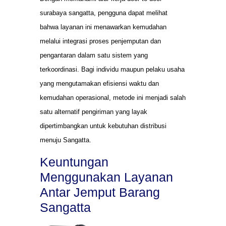
surabaya sangatta, pengguna dapat melihat
bahwa layanan ini menawarkan kemudahan
melalui integrasi proses penjemputan dan
pengantaran dalam satu sistem yang
terkoordinasi. Bagi individu maupun pelaku usaha
yang mengutamakan efisiensi waktu dan
kemudahan operasional, metode ini menjadi salah
satu alternatif pengiriman yang layak
dipertimbangkan untuk kebutuhan distribusi
menuju Sangatta.
Keuntungan
Menggunakan Layanan
Antar Jemput Barang
Sangatta