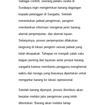
Sebagai contoh, seorang pelaku usaha di
Surabaya ingin mengirimkan barang dagangan
kepada pelanggan di Sangatta. Setelah
menentukan jadwal pengiriman, pengirim
memberikan informasi mengenai jenis barang,
alamat penjemputan, dan alamat tujuan.
Selanjutnya, proses penjemputan dilakukan
langsung di lokasi pengirim sesuai jadwal yang
telah disepakati. Tahapan ini menjadi salah satu
bagian penting dari layanan antar jemput barang
sangatta karena membantu pengguna menghemat
waktu dan tenaga yang biasanya diperlukan untuk
mengantar barang ke lokasi operasional.
Setelah barang dijemput, proses distribusi akan
berjalan melalui jalur pengiriman yang telah
ditentukan. Barang akan melalui tahap