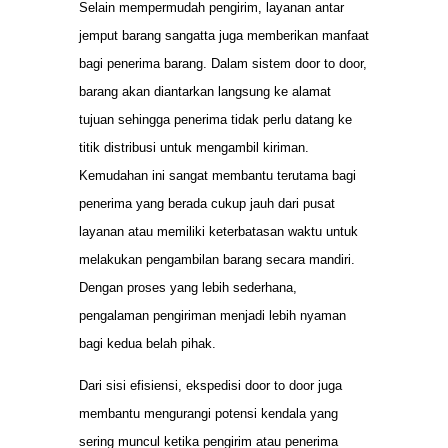
Selain mempermudah pengirim, layanan antar
jemput barang sangatta juga memberikan manfaat
bagi penerima barang. Dalam sistem door to door,
barang akan diantarkan langsung ke alamat
tujuan sehingga penerima tidak perlu datang ke
titik distribusi untuk mengambil kiriman.
Kemudahan ini sangat membantu terutama bagi
penerima yang berada cukup jauh dari pusat
layanan atau memiliki keterbatasan waktu untuk
melakukan pengambilan barang secara mandiri.
Dengan proses yang lebih sederhana,
pengalaman pengiriman menjadi lebih nyaman
bagi kedua belah pihak.
Dari sisi efisiensi, ekspedisi door to door juga
membantu mengurangi potensi kendala yang
sering muncul ketika pengirim atau penerima