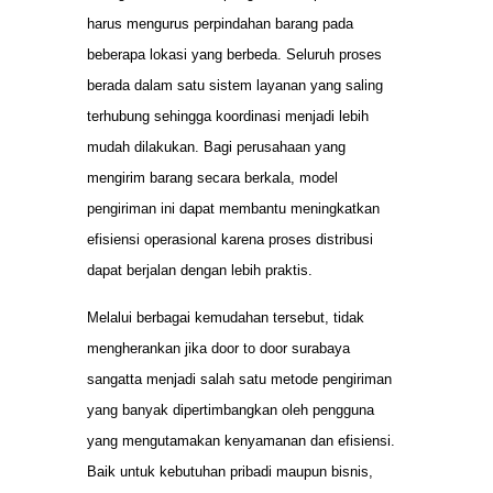
harus mengurus perpindahan barang pada
beberapa lokasi yang berbeda. Seluruh proses
berada dalam satu sistem layanan yang saling
terhubung sehingga koordinasi menjadi lebih
mudah dilakukan. Bagi perusahaan yang
mengirim barang secara berkala, model
pengiriman ini dapat membantu meningkatkan
efisiensi operasional karena proses distribusi
dapat berjalan dengan lebih praktis.
Melalui berbagai kemudahan tersebut, tidak
mengherankan jika door to door surabaya
sangatta menjadi salah satu metode pengiriman
yang banyak dipertimbangkan oleh pengguna
yang mengutamakan kenyamanan dan efisiensi.
Baik untuk kebutuhan pribadi maupun bisnis,