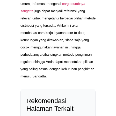
umum, informasi mengenai
cargo surabaya
sangatta
juga dapat menjadi referensi yang
relevan untuk mengetahui berbagai pilihan metode
distribusi yang tersedia. Artikel ini akan
membahas cara kerja layanan door to door,
keuntungan yang ditawarkan, siapa saja yang
cocok menggunakan layanan ini, hingga
perbedaannya dibandingkan metode pengiriman
reguler sehingga Anda dapat menentukan pilihan
yang paling sesuai dengan kebutuhan pengiriman
menuju Sangatta.
Rekomendasi
Halaman Terkait