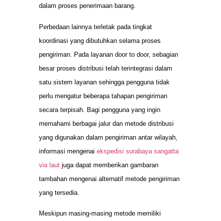
dalam proses penerimaan barang.
Perbedaan lainnya terletak pada tingkat
koordinasi yang dibutuhkan selama proses
pengiriman. Pada layanan door to door, sebagian
besar proses distribusi telah terintegrasi dalam
satu sistem layanan sehingga pengguna tidak
perlu mengatur beberapa tahapan pengiriman
secara terpisah. Bagi pengguna yang ingin
memahami berbagai jalur dan metode distribusi
yang digunakan dalam pengiriman antar wilayah,
informasi mengenai
ekspedisi surabaya sangatta
via laut
juga dapat memberikan gambaran
tambahan mengenai alternatif metode pengiriman
yang tersedia.
Meskipun masing-masing metode memiliki