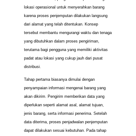
lokasi operasional untuk menyerahkan barang
karena proses penjemputan dilakukan langsung
dari alamat yang telah ditentukan. Konsep
tersebut membantu mengurangi waktu dan tenaga
yang dibutuhkan dalam proses pengiriman,
terutama bagi pengguna yang memiliki aktivitas
padat atau lokasi yang cukup jauh dari pusat
distribusi.
Tahap pertama biasanya dimulai dengan
penyampaian informasi mengenai barang yang
akan dikirim. Pengirim memberikan data yang
diperlukan seperti alamat asal, alamat tujuan,
jenis barang, serta informasi penerima. Setelah
data diterima, proses penjadwalan penjemputan
dapat dilakukan sesuai kebutuhan. Pada tahap