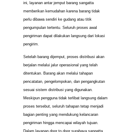
ini, layanan antar jemput barang sangatta
memberikan kemudahan karena barang tidak
perlu dibawa sendiri ke gudang atau titik
pengumpulan tertentu. Seluruh proses awal
pengiriman dapat dilakukan langsung dari lokasi
pengirim.
Setelah barang dijemput, proses distribusi akan
berjalan melalui jalur operasional yang telah
ditentukan. Barang akan melalui tahapan
pencatatan, pengelompokan, dan pengangkutan
sesuai sistem distribusi yang digunakan.
Meskipun pengguna tidak terlibat langsung dalam
proses tersebut, seluruh tahapan tetap menjadi
bagian penting yang mendukung kelancaran
pengiriman hingga mencapai wilayah tujuan.
Dalam layanan door to door surabaya sangatta,