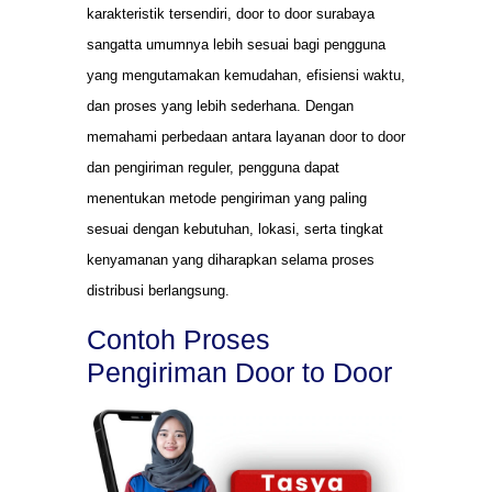
karakteristik tersendiri, door to door surabaya
sangatta umumnya lebih sesuai bagi pengguna
yang mengutamakan kemudahan, efisiensi waktu,
dan proses yang lebih sederhana. Dengan
memahami perbedaan antara layanan door to door
dan pengiriman reguler, pengguna dapat
menentukan metode pengiriman yang paling
sesuai dengan kebutuhan, lokasi, serta tingkat
kenyamanan yang diharapkan selama proses
distribusi berlangsung.
Contoh Proses
Pengiriman Door to Door