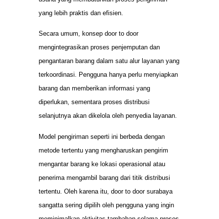
yang lebih praktis dan efisien.
Secara umum, konsep door to door
mengintegrasikan proses penjemputan dan
pengantaran barang dalam satu alur layanan yang
terkoordinasi. Pengguna hanya perlu menyiapkan
barang dan memberikan informasi yang
diperlukan, sementara proses distribusi
selanjutnya akan dikelola oleh penyedia layanan.
Model pengiriman seperti ini berbeda dengan
metode tertentu yang mengharuskan pengirim
mengantar barang ke lokasi operasional atau
penerima mengambil barang dari titik distribusi
tertentu. Oleh karena itu, door to door surabaya
sangatta sering dipilih oleh pengguna yang ingin
meminimalkan aktivitas tambahan selama proses