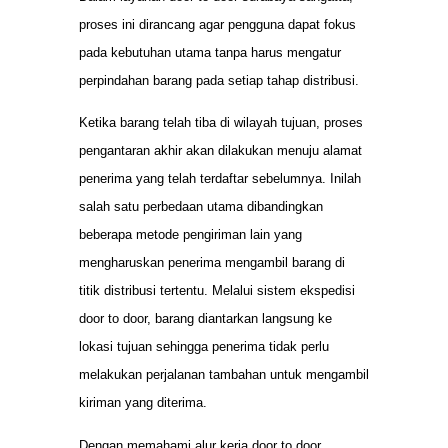
proses ini dirancang agar pengguna dapat fokus
pada kebutuhan utama tanpa harus mengatur
perpindahan barang pada setiap tahap distribusi.
Ketika barang telah tiba di wilayah tujuan, proses
pengantaran akhir akan dilakukan menuju alamat
penerima yang telah terdaftar sebelumnya. Inilah
salah satu perbedaan utama dibandingkan
beberapa metode pengiriman lain yang
mengharuskan penerima mengambil barang di
titik distribusi tertentu. Melalui sistem ekspedisi
door to door, barang diantarkan langsung ke
lokasi tujuan sehingga penerima tidak perlu
melakukan perjalanan tambahan untuk mengambil
kiriman yang diterima.
Dengan memahami alur kerja door to door