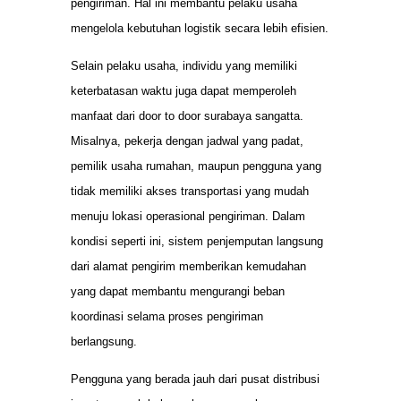
pengiriman. Hal ini membantu pelaku usaha
mengelola kebutuhan logistik secara lebih efisien.
Selain pelaku usaha, individu yang memiliki
keterbatasan waktu juga dapat memperoleh
manfaat dari door to door surabaya sangatta.
Misalnya, pekerja dengan jadwal yang padat,
pemilik usaha rumahan, maupun pengguna yang
tidak memiliki akses transportasi yang mudah
menuju lokasi operasional pengiriman. Dalam
kondisi seperti ini, sistem penjemputan langsung
dari alamat pengirim memberikan kemudahan
yang dapat membantu mengurangi beban
koordinasi selama proses pengiriman
berlangsung.
Pengguna yang berada jauh dari pusat distribusi