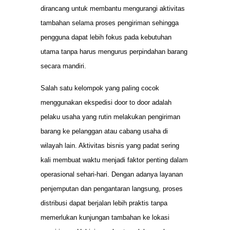
dirancang untuk membantu mengurangi aktivitas
tambahan selama proses pengiriman sehingga
pengguna dapat lebih fokus pada kebutuhan
utama tanpa harus mengurus perpindahan barang
secara mandiri.
Salah satu kelompok yang paling cocok
menggunakan ekspedisi door to door adalah
pelaku usaha yang rutin melakukan pengiriman
barang ke pelanggan atau cabang usaha di
wilayah lain. Aktivitas bisnis yang padat sering
kali membuat waktu menjadi faktor penting dalam
operasional sehari-hari. Dengan adanya layanan
penjemputan dan pengantaran langsung, proses
distribusi dapat berjalan lebih praktis tanpa
memerlukan kunjungan tambahan ke lokasi