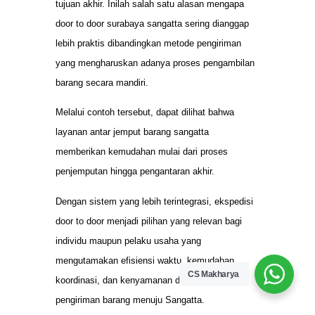
tujuan akhir. Inilah salah satu alasan mengapa
door to door surabaya sangatta sering dianggap
lebih praktis dibandingkan metode pengiriman
yang mengharuskan adanya proses pengambilan
barang secara mandiri.
Melalui contoh tersebut, dapat dilihat bahwa
layanan antar jemput barang sangatta
memberikan kemudahan mulai dari proses
penjemputan hingga pengantaran akhir.
Dengan sistem yang lebih terintegrasi, ekspedisi
door to door menjadi pilihan yang relevan bagi
individu maupun pelaku usaha yang
mengutamakan efisiensi waktu, kemudahan
CS Makharya
koordinasi, dan kenyamanan dalam proses
pengiriman barang menuju Sangatta.