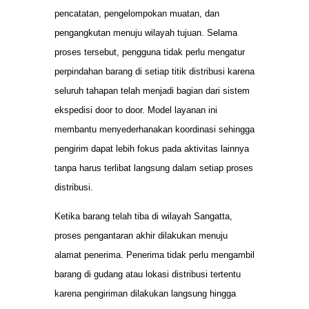
pencatatan, pengelompokan muatan, dan
pengangkutan menuju wilayah tujuan. Selama
proses tersebut, pengguna tidak perlu mengatur
perpindahan barang di setiap titik distribusi karena
seluruh tahapan telah menjadi bagian dari sistem
ekspedisi door to door. Model layanan ini
membantu menyederhanakan koordinasi sehingga
pengirim dapat lebih fokus pada aktivitas lainnya
tanpa harus terlibat langsung dalam setiap proses
distribusi.
Ketika barang telah tiba di wilayah Sangatta,
proses pengantaran akhir dilakukan menuju
alamat penerima. Penerima tidak perlu mengambil
barang di gudang atau lokasi distribusi tertentu
karena pengiriman dilakukan langsung hingga