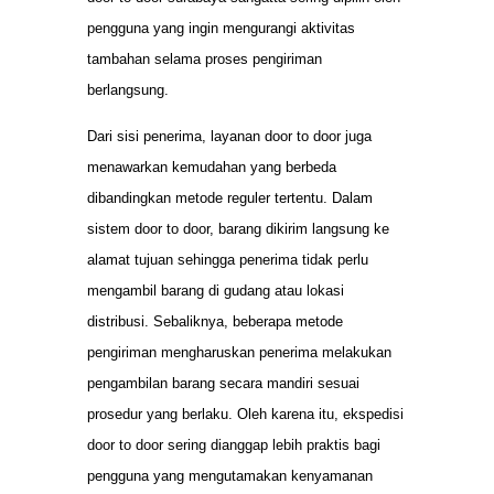
pengguna yang ingin mengurangi aktivitas
tambahan selama proses pengiriman
berlangsung.
Dari sisi penerima, layanan door to door juga
menawarkan kemudahan yang berbeda
dibandingkan metode reguler tertentu. Dalam
sistem door to door, barang dikirim langsung ke
alamat tujuan sehingga penerima tidak perlu
mengambil barang di gudang atau lokasi
distribusi. Sebaliknya, beberapa metode
pengiriman mengharuskan penerima melakukan
pengambilan barang secara mandiri sesuai
prosedur yang berlaku. Oleh karena itu, ekspedisi
door to door sering dianggap lebih praktis bagi
pengguna yang mengutamakan kenyamanan