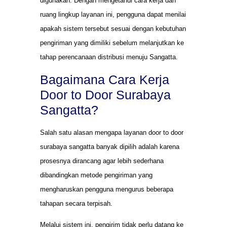
digunakan. Dengan mengetahui cara kerja dan
ruang lingkup layanan ini, pengguna dapat menilai
apakah sistem tersebut sesuai dengan kebutuhan
pengiriman yang dimiliki sebelum melanjutkan ke
tahap perencanaan distribusi menuju Sangatta.
Bagaimana Cara Kerja
Door to Door Surabaya
Sangatta?
Salah satu alasan mengapa layanan door to door
surabaya sangatta banyak dipilih adalah karena
prosesnya dirancang agar lebih sederhana
dibandingkan metode pengiriman yang
mengharuskan pengguna mengurus beberapa
tahapan secara terpisah.
Melalui sistem ini, pengirim tidak perlu datang ke