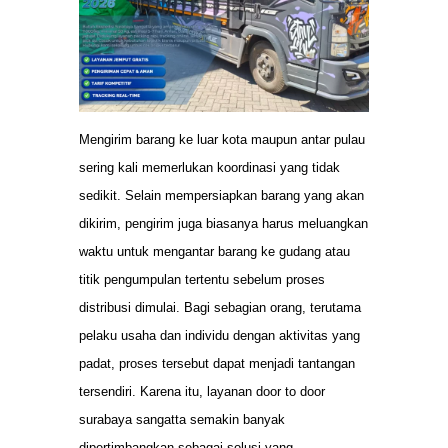
Mengirim barang ke luar kota maupun antar pulau
sering kali memerlukan koordinasi yang tidak
sedikit. Selain mempersiapkan barang yang akan
dikirim, pengirim juga biasanya harus meluangkan
waktu untuk mengantar barang ke gudang atau
titik pengumpulan tertentu sebelum proses
distribusi dimulai. Bagi sebagian orang, terutama
pelaku usaha dan individu dengan aktivitas yang
padat, proses tersebut dapat menjadi tantangan
tersendiri. Karena itu, layanan door to door
surabaya sangatta semakin banyak
dipertimbangkan sebagai solusi yang