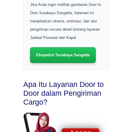
Jika Anda ingin melihat gambaran Door to
Door Surabaya Sangatta, halaman ini
menjelaskan skema, estimasi, dan alur
pengiriman secara detail tentang layanan
Jadwal Pesawat dan Kapal
Ekspedisi Surabaya Sangatta
Apa Itu Layanan Door to
Door dalam Pengiriman
Cargo?