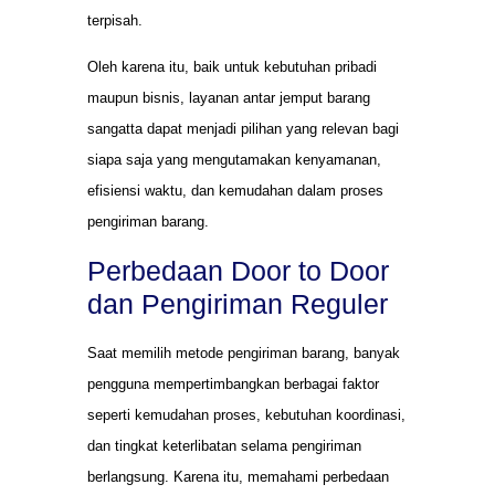
terpisah.
Oleh karena itu, baik untuk kebutuhan pribadi
maupun bisnis, layanan antar jemput barang
sangatta dapat menjadi pilihan yang relevan bagi
siapa saja yang mengutamakan kenyamanan,
efisiensi waktu, dan kemudahan dalam proses
pengiriman barang.
Perbedaan Door to Door
dan Pengiriman Reguler
Saat memilih metode pengiriman barang, banyak
pengguna mempertimbangkan berbagai faktor
seperti kemudahan proses, kebutuhan koordinasi,
dan tingkat keterlibatan selama pengiriman
berlangsung. Karena itu, memahami perbedaan