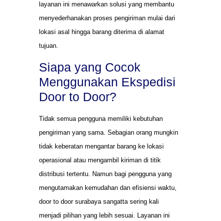
layanan ini menawarkan solusi yang membantu
menyederhanakan proses pengiriman mulai dari
lokasi asal hingga barang diterima di alamat
tujuan.
Siapa yang Cocok
Menggunakan Ekspedisi
Door to Door?
Tidak semua pengguna memiliki kebutuhan
pengiriman yang sama. Sebagian orang mungkin
tidak keberatan mengantar barang ke lokasi
operasional atau mengambil kiriman di titik
distribusi tertentu. Namun bagi pengguna yang
mengutamakan kemudahan dan efisiensi waktu,
door to door surabaya sangatta sering kali
menjadi pilihan yang lebih sesuai. Layanan ini