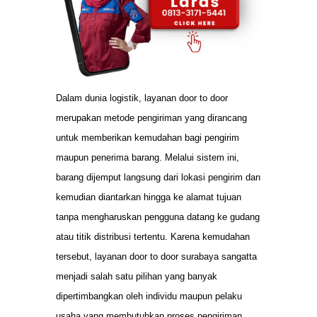
Dalam dunia logistik, layanan door to door
merupakan metode pengiriman yang dirancang
untuk memberikan kemudahan bagi pengirim
maupun penerima barang. Melalui sistem ini,
barang dijemput langsung dari lokasi pengirim dan
kemudian diantarkan hingga ke alamat tujuan
tanpa mengharuskan pengguna datang ke gudang
atau titik distribusi tertentu. Karena kemudahan
tersebut, layanan door to door surabaya sangatta
menjadi salah satu pilihan yang banyak
dipertimbangkan oleh individu maupun pelaku
usaha yang membutuhkan proses pengiriman