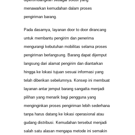
menawarkan kemudahan dalam proses
pengiriman barang.
Pada dasarnya, layanan door to door dirancang
untuk membantu pengirim dan penerima
mengurangi kebutuhan mobilitas selama proses
pengiriman berlangsung. Barang dapat dijemput
langsung dari alamat pengirim dan diantarkan
hingga ke lokasi tujuan sesuai informasi yang
telah diberikan sebelumnya. Konsep ini membuat
layanan antar jemput barang sangatta menjadi
pilihan yang menarik bagi pengguna yang
menginginkan proses pengiriman lebih sederhana
tanpa harus datang ke lokasi operasional atau
gudang distribusi. Kemudahan tersebut menjadi
salah satu alasan mengapa metode ini semakin