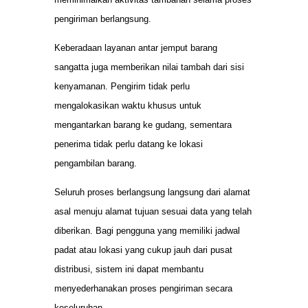
pengiriman berlangsung.
Keberadaan layanan antar jemput barang
sangatta juga memberikan nilai tambah dari sisi
kenyamanan. Pengirim tidak perlu
mengalokasikan waktu khusus untuk
mengantarkan barang ke gudang, sementara
penerima tidak perlu datang ke lokasi
pengambilan barang.
Seluruh proses berlangsung langsung dari alamat
asal menuju alamat tujuan sesuai data yang telah
diberikan. Bagi pengguna yang memiliki jadwal
padat atau lokasi yang cukup jauh dari pusat
distribusi, sistem ini dapat membantu
menyederhanakan proses pengiriman secara
keseluruhan.