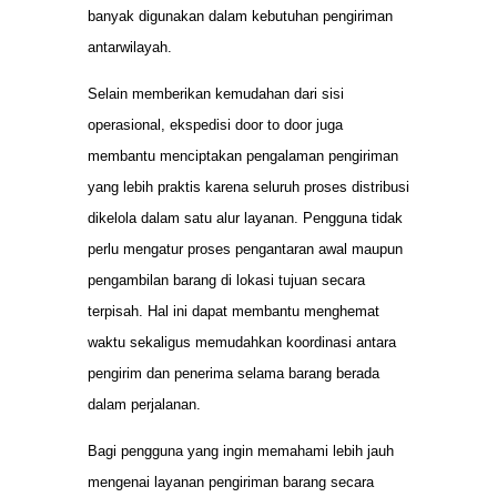
banyak digunakan dalam kebutuhan pengiriman
antarwilayah.
Selain memberikan kemudahan dari sisi
operasional, ekspedisi door to door juga
membantu menciptakan pengalaman pengiriman
yang lebih praktis karena seluruh proses distribusi
dikelola dalam satu alur layanan. Pengguna tidak
perlu mengatur proses pengantaran awal maupun
pengambilan barang di lokasi tujuan secara
terpisah. Hal ini dapat membantu menghemat
waktu sekaligus memudahkan koordinasi antara
pengirim dan penerima selama barang berada
dalam perjalanan.
Bagi pengguna yang ingin memahami lebih jauh
mengenai layanan pengiriman barang secara