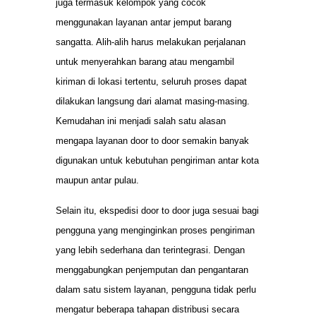
juga termasuk kelompok yang cocok
menggunakan layanan antar jemput barang
sangatta. Alih-alih harus melakukan perjalanan
untuk menyerahkan barang atau mengambil
kiriman di lokasi tertentu, seluruh proses dapat
dilakukan langsung dari alamat masing-masing.
Kemudahan ini menjadi salah satu alasan
mengapa layanan door to door semakin banyak
digunakan untuk kebutuhan pengiriman antar kota
maupun antar pulau.
Selain itu, ekspedisi door to door juga sesuai bagi
pengguna yang menginginkan proses pengiriman
yang lebih sederhana dan terintegrasi. Dengan
menggabungkan penjemputan dan pengantaran
dalam satu sistem layanan, pengguna tidak perlu
mengatur beberapa tahapan distribusi secara