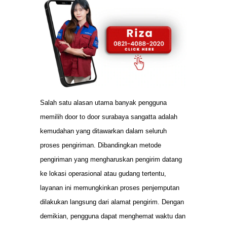
Salah satu alasan utama banyak pengguna
memilih door to door surabaya sangatta adalah
kemudahan yang ditawarkan dalam seluruh
proses pengiriman. Dibandingkan metode
pengiriman yang mengharuskan pengirim datang
ke lokasi operasional atau gudang tertentu,
layanan ini memungkinkan proses penjemputan
dilakukan langsung dari alamat pengirim. Dengan
demikian, pengguna dapat menghemat waktu dan