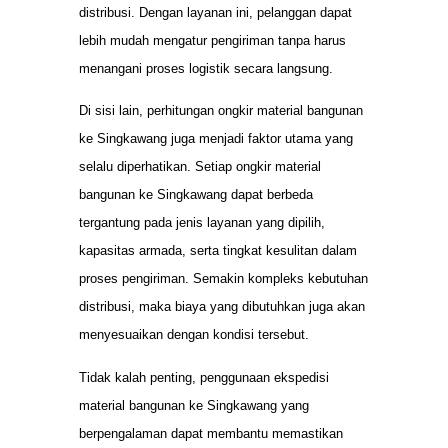
distribusi. Dengan layanan ini, pelanggan dapat
lebih mudah mengatur pengiriman tanpa harus
menangani proses logistik secara langsung.
Di sisi lain, perhitungan ongkir material bangunan
ke Singkawang juga menjadi faktor utama yang
selalu diperhatikan. Setiap ongkir material
bangunan ke Singkawang dapat berbeda
tergantung pada jenis layanan yang dipilih,
kapasitas armada, serta tingkat kesulitan dalam
proses pengiriman. Semakin kompleks kebutuhan
distribusi, maka biaya yang dibutuhkan juga akan
menyesuaikan dengan kondisi tersebut.
Tidak kalah penting, penggunaan ekspedisi
material bangunan ke Singkawang yang
berpengalaman dapat membantu memastikan