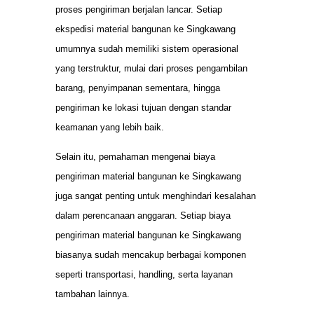
proses pengiriman berjalan lancar. Setiap
ekspedisi material bangunan ke Singkawang
umumnya sudah memiliki sistem operasional
yang terstruktur, mulai dari proses pengambilan
barang, penyimpanan sementara, hingga
pengiriman ke lokasi tujuan dengan standar
keamanan yang lebih baik.
Selain itu, pemahaman mengenai biaya
pengiriman material bangunan ke Singkawang
juga sangat penting untuk menghindari kesalahan
dalam perencanaan anggaran. Setiap biaya
pengiriman material bangunan ke Singkawang
biasanya sudah mencakup berbagai komponen
seperti transportasi, handling, serta layanan
tambahan lainnya.