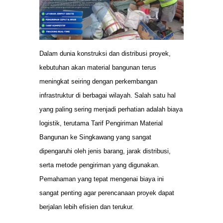
Dalam dunia konstruksi dan distribusi proyek,
kebutuhan akan material bangunan terus
meningkat seiring dengan perkembangan
infrastruktur di berbagai wilayah. Salah satu hal
yang paling sering menjadi perhatian adalah biaya
logistik, terutama Tarif Pengiriman Material
Bangunan ke Singkawang yang sangat
dipengaruhi oleh jenis barang, jarak distribusi,
serta metode pengiriman yang digunakan.
Pemahaman yang tepat mengenai biaya ini
sangat penting agar perencanaan proyek dapat
berjalan lebih efisien dan terukur.