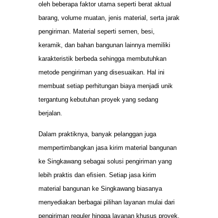
oleh beberapa faktor utama seperti berat aktual
barang, volume muatan, jenis material, serta jarak
pengiriman. Material seperti semen, besi,
keramik, dan bahan bangunan lainnya memiliki
karakteristik berbeda sehingga membutuhkan
metode pengiriman yang disesuaikan. Hal ini
membuat setiap perhitungan biaya menjadi unik
tergantung kebutuhan proyek yang sedang
berjalan.
Dalam praktiknya, banyak pelanggan juga
mempertimbangkan jasa kirim material bangunan
ke Singkawang sebagai solusi pengiriman yang
lebih praktis dan efisien. Setiap jasa kirim
material bangunan ke Singkawang biasanya
menyediakan berbagai pilihan layanan mulai dari
pengiriman reguler hingga layanan khusus proyek.