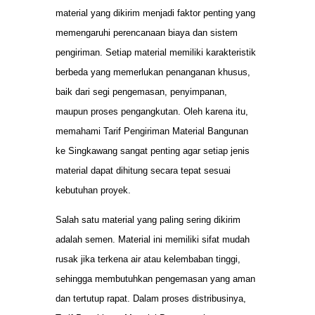
material yang dikirim menjadi faktor penting yang
memengaruhi perencanaan biaya dan sistem
pengiriman. Setiap material memiliki karakteristik
berbeda yang memerlukan penanganan khusus,
baik dari segi pengemasan, penyimpanan,
maupun proses pengangkutan. Oleh karena itu,
memahami Tarif Pengiriman Material Bangunan
ke Singkawang sangat penting agar setiap jenis
material dapat dihitung secara tepat sesuai
kebutuhan proyek.
Salah satu material yang paling sering dikirim
adalah semen. Material ini memiliki sifat mudah
rusak jika terkena air atau kelembaban tinggi,
sehingga membutuhkan pengemasan yang aman
dan tertutup rapat. Dalam proses distribusinya,