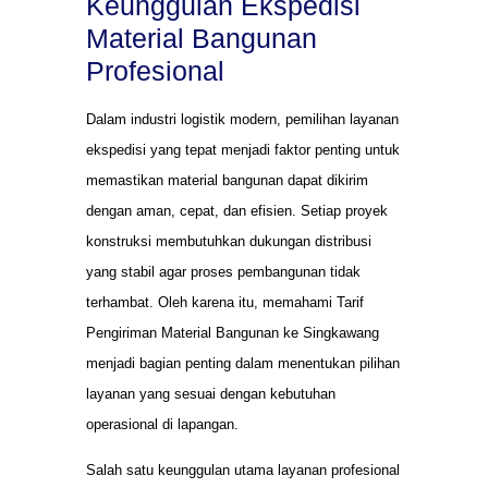
Keunggulan Ekspedisi
Material Bangunan
Profesional
Dalam industri logistik modern, pemilihan layanan
ekspedisi yang tepat menjadi faktor penting untuk
memastikan material bangunan dapat dikirim
dengan aman, cepat, dan efisien. Setiap proyek
konstruksi membutuhkan dukungan distribusi
yang stabil agar proses pembangunan tidak
terhambat. Oleh karena itu, memahami Tarif
Pengiriman Material Bangunan ke Singkawang
menjadi bagian penting dalam menentukan pilihan
layanan yang sesuai dengan kebutuhan
operasional di lapangan.
Salah satu keunggulan utama layanan profesional