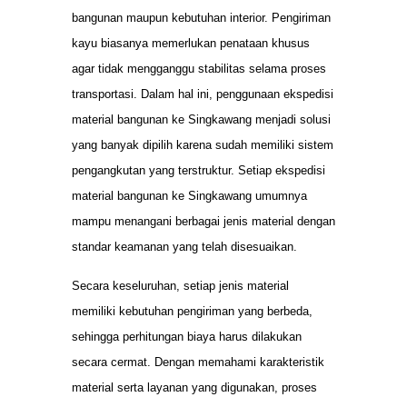
bangunan maupun kebutuhan interior. Pengiriman
kayu biasanya memerlukan penataan khusus
agar tidak mengganggu stabilitas selama proses
transportasi. Dalam hal ini, penggunaan ekspedisi
material bangunan ke Singkawang menjadi solusi
yang banyak dipilih karena sudah memiliki sistem
pengangkutan yang terstruktur. Setiap ekspedisi
material bangunan ke Singkawang umumnya
mampu menangani berbagai jenis material dengan
standar keamanan yang telah disesuaikan.
Secara keseluruhan, setiap jenis material
memiliki kebutuhan pengiriman yang berbeda,
sehingga perhitungan biaya harus dilakukan
secara cermat. Dengan memahami karakteristik
material serta layanan yang digunakan, proses