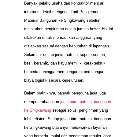
Banyak pelaku usaha dan kontraktor mencari
informasi detail mengenai Tarif Pengiriman
Material Bangunan ke Singkawang sebelum
melakukan pengiriman dalam jumlah besar. Hal ini
dilakukan untuk memastikan anggaran yang
disiapkan sesuai dengan kebutuhan di lapangan.
Selain itu, setiap jenis material seperti semen,
besi, keramik, dan kayu memiliki karakteristik
berbeda sehingga mempengaruhi perhitungan
biaya logistik secara keseluruhan.
Dalam praktiknya, banyak pengguna jasa juga
mempertimbangkan
jasa kirim material bangunan
ke Singkawang
sebagai solusi pengiriman yang
lebih efisien. Setiap jasa kirim material bangunan
ke Singkawang biasanya menawarkan layanan
yang berbeda, mulai dari pengiriman reguler, door