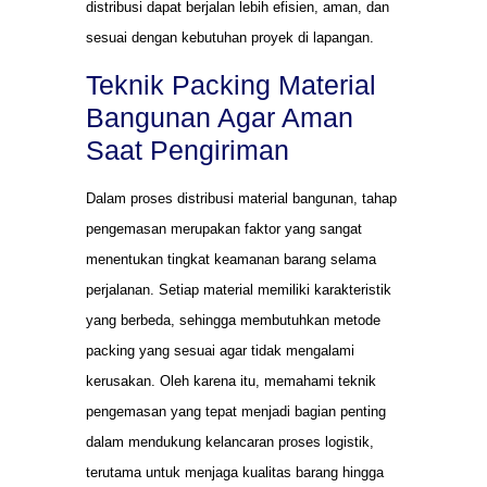
distribusi dapat berjalan lebih efisien, aman, dan
sesuai dengan kebutuhan proyek di lapangan.
Teknik Packing Material
Bangunan Agar Aman
Saat Pengiriman
Dalam proses distribusi material bangunan, tahap
pengemasan merupakan faktor yang sangat
menentukan tingkat keamanan barang selama
perjalanan. Setiap material memiliki karakteristik
yang berbeda, sehingga membutuhkan metode
packing yang sesuai agar tidak mengalami
kerusakan. Oleh karena itu, memahami teknik
pengemasan yang tepat menjadi bagian penting
dalam mendukung kelancaran proses logistik,
terutama untuk menjaga kualitas barang hingga