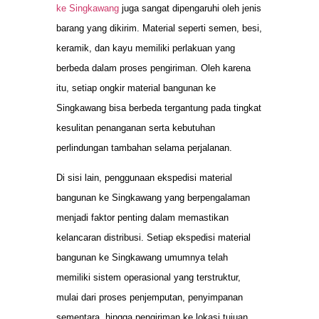
ke Singkawang
juga sangat dipengaruhi oleh jenis
barang yang dikirim. Material seperti semen, besi,
keramik, dan kayu memiliki perlakuan yang
berbeda dalam proses pengiriman. Oleh karena
itu, setiap ongkir material bangunan ke
Singkawang bisa berbeda tergantung pada tingkat
kesulitan penanganan serta kebutuhan
perlindungan tambahan selama perjalanan.
Di sisi lain, penggunaan ekspedisi material
bangunan ke Singkawang yang berpengalaman
menjadi faktor penting dalam memastikan
kelancaran distribusi. Setiap ekspedisi material
bangunan ke Singkawang umumnya telah
memiliki sistem operasional yang terstruktur,
mulai dari proses penjemputan, penyimpanan
sementara, hingga pengiriman ke lokasi tujuan