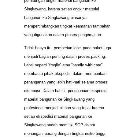
perhitungan ongkir material bangunan ke
Singkawang, karena setiap ongkir material
bangunan ke Singkawang biasanya
mempertimbangkan tingkat keamanan tambahan
yang digunakan dalam proses pengemasan.
Tidak hanya itu, pemberian label pada paket juga
menjadi bagian penting dalam proses packing.
Label seperti “fragile” atau “handle with care”
membantu pihak ekspedisi dalam memberikan
penanganan yang lebih hati-hati selama proses
distribusi. Dalam hal ini, penggunaan ekspedisi
material bangunan ke Singkawang yang
profesional menjadi pilihan yang tepat karena
setiap ekspedisi material bangunan ke
Singkawang sudah memiliki SOP dalam
menangani barang dengan tingkat risiko tinggi.