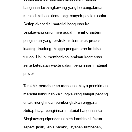
bangunan ke Singkawang yang berpengalaman
menjadi pilihan utama bagi banyak pelaku usaha.
Setiap ekspedisi material bangunan ke
Singkawang umumnya sudah memiliki sistem
pengiriman yang terstruktur, termasuk proses
loading, tracking, hingga pengantaran ke lokasi
tujuan. Hal ini memberikan jaminan keamanan
serta ketepatan waktu dalam pengiriman material
proyek.
Terakhir, pemahaman mengenai biaya pengiriman
material bangunan ke Singkawang sangat penting
untuk menghindari pembengkakan anggaran.
Setiap biaya pengiriman material bangunan ke
Singkawang dipengaruhi oleh kombinasi faktor
seperti jarak, jenis barang, layanan tambahan,