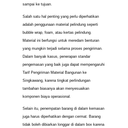
sampai ke tujuan.
Salah satu hal penting yang perlu diperhatikan
adalah penggunaan material pelindung seperti
bubble wrap, foam, atau kertas pelindung.
Material ini berfungsi untuk meredam benturan
yang mungkin terjadi selama proses pengiriman.
Dalam banyak kasus, penerapan standar
pengemasan yang baik juga dapat mempengaruhi
Tarif Pengiriman Material Bangunan ke
Singkawang, karena tingkat perlindungan
tambahan biasanya akan menyesuaikan
komponen biaya operasional.
Selain itu, penempatan barang di dalam kemasan
juga harus diperhatikan dengan cermat. Barang
tidak boleh dibiarkan longgar di dalam box karena