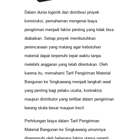
Dalam dunia logistik dan distribusi proyek
konstruksi, pemahaman mengenai biaya
pengiriman menjadi faktor penting yang tidak bisa
diabaikan. Setiap proyek membutuhkan
perencanaan yang matang agar kebutuhan
material dapat terpenuhi tepat waktu tanpa
melebihi anggaran yang telah ditentukan. Oleh
karena itu, memahami Tarif Pengiriman Material
Bangunan ke Singkawang menjadi langkah awal
yang penting bagi pelaku usaha, kontraktor,
maupun distributor yang terlibat dalam pengiriman
barang skala besar maupun kecil.
Perhitungan biaya dalam Tarif Pengiriman
Material Bangunan ke Singkawang umumnya
dipengaruhi oleh beberapa faktor utama seperti