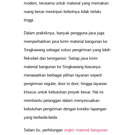
modern, terutama untuk material yang memakan
ruang besar meskipun bobotnya tidak terlalu
tinggi.
Dalam praktiknya, banyak pengguna jasa juga
memperhatikan jasa kirim material bangunan ke
Singkawang sebagai solusi pengiriman yang lebih
fleksibel dan terorganisir. Setiap jasa kirim
material bangunan ke Singkawang biasanya
menawarkan berbagai pilihan layanan seperti
pengiriman reguler, door to door, hingga layanan
khusus untuk kebutuhan proyek besar. Hal ini
membantu pelanggan dalam menyesuaikan
kebutuhan pengiriman dengan kondisi lapangan
yang berbeda-beda.
Selain itu, perhitungan
ongkir material bangunan