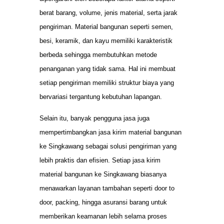
berat barang, volume, jenis material, serta jarak
pengiriman. Material bangunan seperti semen,
besi, keramik, dan kayu memiliki karakteristik
berbeda sehingga membutuhkan metode
penanganan yang tidak sama. Hal ini membuat
setiap pengiriman memiliki struktur biaya yang
bervariasi tergantung kebutuhan lapangan.
Selain itu, banyak pengguna jasa juga
mempertimbangkan jasa kirim material bangunan
ke Singkawang sebagai solusi pengiriman yang
lebih praktis dan efisien. Setiap jasa kirim
material bangunan ke Singkawang biasanya
menawarkan layanan tambahan seperti door to
door, packing, hingga asuransi barang untuk
memberikan keamanan lebih selama proses