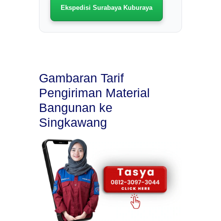
Ekspedisi Surabaya Kuburaya
Gambaran Tarif
Pengiriman Material
Bangunan ke
Singkawang