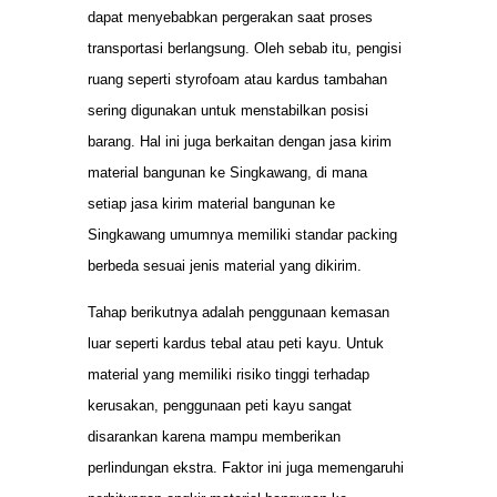
dapat menyebabkan pergerakan saat proses
transportasi berlangsung. Oleh sebab itu, pengisi
ruang seperti styrofoam atau kardus tambahan
sering digunakan untuk menstabilkan posisi
barang. Hal ini juga berkaitan dengan jasa kirim
material bangunan ke Singkawang, di mana
setiap jasa kirim material bangunan ke
Singkawang umumnya memiliki standar packing
berbeda sesuai jenis material yang dikirim.
Tahap berikutnya adalah penggunaan kemasan
luar seperti kardus tebal atau peti kayu. Untuk
material yang memiliki risiko tinggi terhadap
kerusakan, penggunaan peti kayu sangat
disarankan karena mampu memberikan
perlindungan ekstra. Faktor ini juga memengaruhi