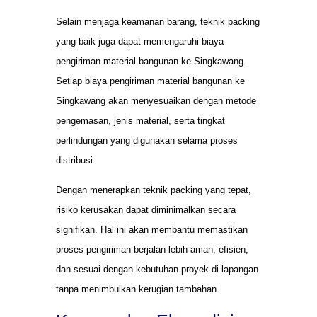
Selain menjaga keamanan barang, teknik packing
yang baik juga dapat memengaruhi biaya
pengiriman material bangunan ke Singkawang.
Setiap biaya pengiriman material bangunan ke
Singkawang akan menyesuaikan dengan metode
pengemasan, jenis material, serta tingkat
perlindungan yang digunakan selama proses
distribusi.
Dengan menerapkan teknik packing yang tepat,
risiko kerusakan dapat diminimalkan secara
signifikan. Hal ini akan membantu memastikan
proses pengiriman berjalan lebih aman, efisien,
dan sesuai dengan kebutuhan proyek di lapangan
tanpa menimbulkan kerugian tambahan.