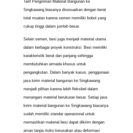
Tarif Pengiriman Material Bangunan ke
Singkawang biasanya disesuaikan dengan berat
total muatan karena semen memiliki bobot yang
cukup tinggi dalam jumlah besar.
Selain semen, besi juga menjadi material utama
dalam berbagai proyek konstruksi. Besi memiliki
karakteristik berat dan panjang sehingga
membutuhkan armada khusus untuk
pengangkutan. Dalam banyak kasus, penggunaan
jasa kirim material bangunan ke Singkawang
menjadi pilihan karena lebih fleksibel dalam
menangani material berukuran besar. Setiap jasa
kirim material bangunan ke Singkawang biasanya
sudah memiliki standar operasional untuk
memastikan material besi dapat dikirim dengan
aman tanpa risiko kerusakan atau deformasi