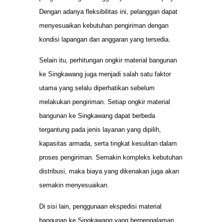
Dengan adanya fleksibilitas ini, pelanggan dapat
menyesuaikan kebutuhan pengiriman dengan
kondisi lapangan dan anggaran yang tersedia.
Selain itu, perhitungan ongkir material bangunan
ke Singkawang juga menjadi salah satu faktor
utama yang selalu diperhatikan sebelum
melakukan pengiriman. Setiap ongkir material
bangunan ke Singkawang dapat berbeda
tergantung pada jenis layanan yang dipilih,
kapasitas armada, serta tingkat kesulitan dalam
proses pengiriman. Semakin kompleks kebutuhan
distribusi, maka biaya yang dikenakan juga akan
semakin menyesuaikan.
Di sisi lain, penggunaan ekspedisi material
bangunan ke Singkawang yang berpengalaman