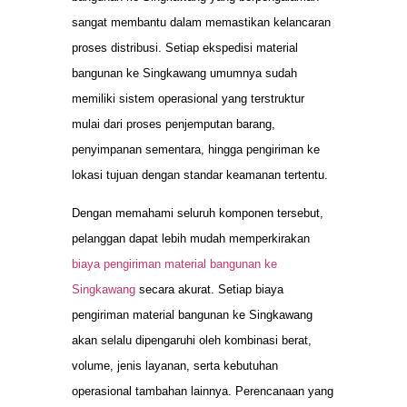
sangat membantu dalam memastikan kelancaran
proses distribusi. Setiap ekspedisi material
bangunan ke Singkawang umumnya sudah
memiliki sistem operasional yang terstruktur
mulai dari proses penjemputan barang,
penyimpanan sementara, hingga pengiriman ke
lokasi tujuan dengan standar keamanan tertentu.
Dengan memahami seluruh komponen tersebut,
pelanggan dapat lebih mudah memperkirakan
biaya pengiriman material bangunan ke
Singkawang
secara akurat. Setiap biaya
pengiriman material bangunan ke Singkawang
akan selalu dipengaruhi oleh kombinasi berat,
volume, jenis layanan, serta kebutuhan
operasional tambahan lainnya. Perencanaan yang