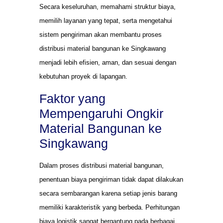
Secara keseluruhan, memahami struktur biaya,
memilih layanan yang tepat, serta mengetahui
sistem pengiriman akan membantu proses
distribusi material bangunan ke Singkawang
menjadi lebih efisien, aman, dan sesuai dengan
kebutuhan proyek di lapangan.
Faktor yang
Mempengaruhi Ongkir
Material Bangunan ke
Singkawang
Dalam proses distribusi material bangunan,
penentuan biaya pengiriman tidak dapat dilakukan
secara sembarangan karena setiap jenis barang
memiliki karakteristik yang berbeda. Perhitungan
biaya logistik sangat bergantung pada berbagai