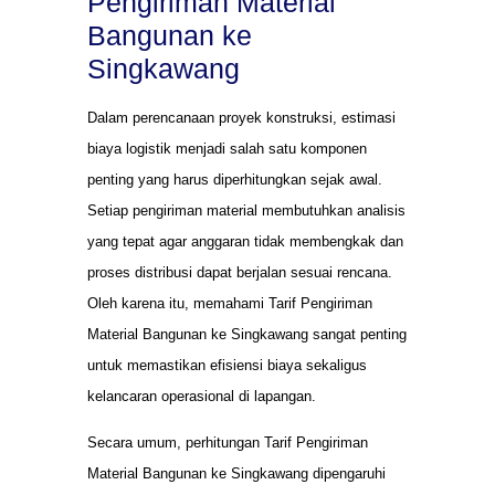
Pengiriman Material
Bangunan ke
Singkawang
Dalam perencanaan proyek konstruksi, estimasi
biaya logistik menjadi salah satu komponen
penting yang harus diperhitungkan sejak awal.
Setiap pengiriman material membutuhkan analisis
yang tepat agar anggaran tidak membengkak dan
proses distribusi dapat berjalan sesuai rencana.
Oleh karena itu, memahami Tarif Pengiriman
Material Bangunan ke Singkawang sangat penting
untuk memastikan efisiensi biaya sekaligus
kelancaran operasional di lapangan.
Secara umum, perhitungan Tarif Pengiriman
Material Bangunan ke Singkawang dipengaruhi