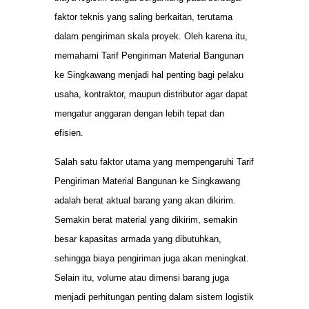
faktor teknis yang saling berkaitan, terutama
dalam pengiriman skala proyek. Oleh karena itu,
memahami Tarif Pengiriman Material Bangunan
ke Singkawang menjadi hal penting bagi pelaku
usaha, kontraktor, maupun distributor agar dapat
mengatur anggaran dengan lebih tepat dan
efisien.
Salah satu faktor utama yang mempengaruhi Tarif
Pengiriman Material Bangunan ke Singkawang
adalah berat aktual barang yang akan dikirim.
Semakin berat material yang dikirim, semakin
besar kapasitas armada yang dibutuhkan,
sehingga biaya pengiriman juga akan meningkat.
Selain itu, volume atau dimensi barang juga
menjadi perhitungan penting dalam sistem logistik