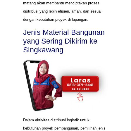
matang akan membantu menciptakan proses
distribusi yang lebih efisien, aman, dan sesuai
dengan kebutuhan proyek di lapangan.
Jenis Material Bangunan
yang Sering Dikirim ke
Singkawang
Dalam aktivitas distribusi logistik untuk
kebutuhan proyek pembangunan, pemilihan jenis