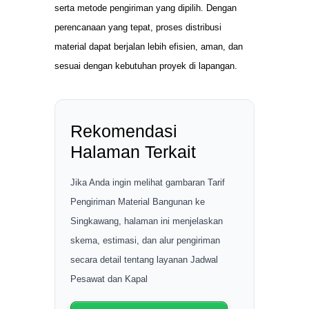
serta metode pengiriman yang dipilih. Dengan
perencanaan yang tepat, proses distribusi
material dapat berjalan lebih efisien, aman, dan
sesuai dengan kebutuhan proyek di lapangan.
Rekomendasi
Halaman Terkait
Jika Anda ingin melihat gambaran Tarif
Pengiriman Material Bangunan ke
Singkawang, halaman ini menjelaskan
skema, estimasi, dan alur pengiriman
secara detail tentang layanan Jadwal
Pesawat dan Kapal