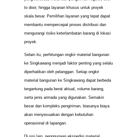
to door, hingga layanan khusus untuk proyek
skala besar. Pemilihan layanan yang tepat dapat
membantu mempercepat proses distribusi dan
mengurangi risiko keterlambatan barang di lokasi
proyek.
Selain itu, perhitungan ongkir material bangunan
ke Singkawang menjadi faktor penting yang selalu
diperhatikan oleh pelanggan. Setiap ongkir
material bangunan ke Singkawang dapat berbeda
tergantung pada berat aktual, volume barang,
serta jenis armada yang digunakan. Semakin
besar dan kompleks pengiriman, biasanya biaya
akan menyesuaikan dengan kebutuhan
operasional di lapangan.
Di sisi lain, penggunaan ekspedisi material