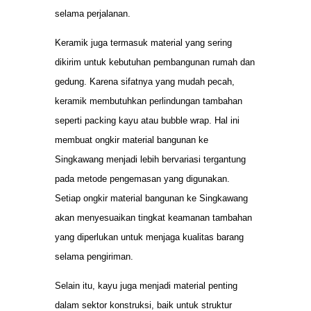
selama perjalanan.
Keramik juga termasuk material yang sering
dikirim untuk kebutuhan pembangunan rumah dan
gedung. Karena sifatnya yang mudah pecah,
keramik membutuhkan perlindungan tambahan
seperti packing kayu atau bubble wrap. Hal ini
membuat ongkir material bangunan ke
Singkawang menjadi lebih bervariasi tergantung
pada metode pengemasan yang digunakan.
Setiap ongkir material bangunan ke Singkawang
akan menyesuaikan tingkat keamanan tambahan
yang diperlukan untuk menjaga kualitas barang
selama pengiriman.
Selain itu, kayu juga menjadi material penting
dalam sektor konstruksi, baik untuk struktur