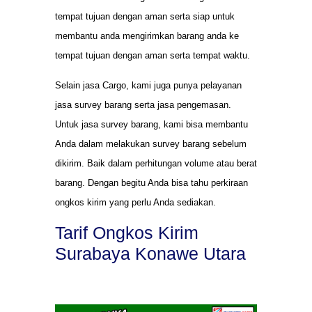
tempat tujuan dengan aman serta siap untuk
membantu anda mengirimkan barang anda ke
tempat tujuan dengan aman serta tempat waktu.
Selain jasa Cargo, kami juga punya pelayanan
jasa survey barang serta jasa pengemasan.
Untuk jasa survey barang, kami bisa membantu
Anda dalam melakukan survey barang sebelum
dikirim. Baik dalam perhitungan volume atau berat
barang. Dengan begitu Anda bisa tahu perkiraan
ongkos kirim yang perlu Anda sediakan.
Tarif Ongkos Kirim
Surabaya Konawe Utara