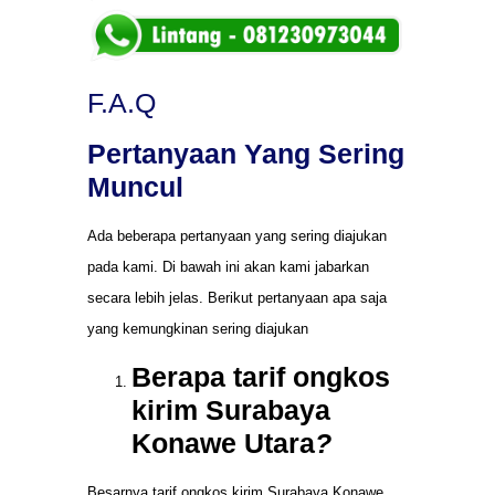
F.A.Q
Pertanyaan Yang Sering
Muncul
Ada beberapa pertanyaan yang sering diajukan
pada kami. Di bawah ini akan kami jabarkan
secara lebih jelas. Berikut pertanyaan apa saja
yang kemungkinan sering diajukan
Berapa tarif ongkos
kirim Surabaya
Konawe Utara
?
Besarnya tarif ongkos kirim Surabaya Konawe