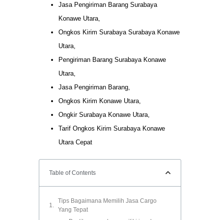
Jasa Pengiriman Barang Surabaya
Konawe Utara,
Ongkos Kirim Surabaya Surabaya Konawe
Utara,
Pengiriman Barang Surabaya Konawe
Utara,
Jasa Pengiriman Barang,
Ongkos Kirim Konawe Utara,
Ongkir Surabaya Konawe Utara,
Tarif Ongkos Kirim Surabaya Konawe
Utara Cepat
Table of Contents
Tips Bagaimana Memilih Jasa Cargo
Yang Tepat