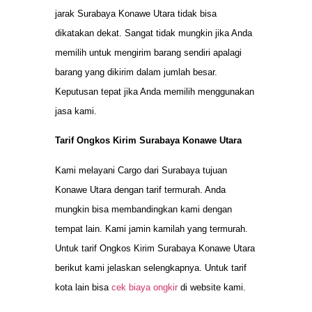
jarak Surabaya Konawe Utara tidak bisa
dikatakan dekat. Sangat tidak mungkin jika Anda
memilih untuk mengirim barang sendiri apalagi
barang yang dikirim dalam jumlah besar.
Keputusan tepat jika Anda memilih menggunakan
jasa kami.
Tarif Ongkos Kirim Surabaya Konawe Utara
Kami melayani Cargo dari Surabaya tujuan
Konawe Utara dengan tarif termurah. Anda
mungkin bisa membandingkan kami dengan
tempat lain. Kami jamin kamilah yang termurah.
Untuk tarif Ongkos Kirim Surabaya Konawe Utara
berikut kami jelaskan selengkapnya. Untuk tarif
kota lain bisa
cek biaya ongkir
di website kami.