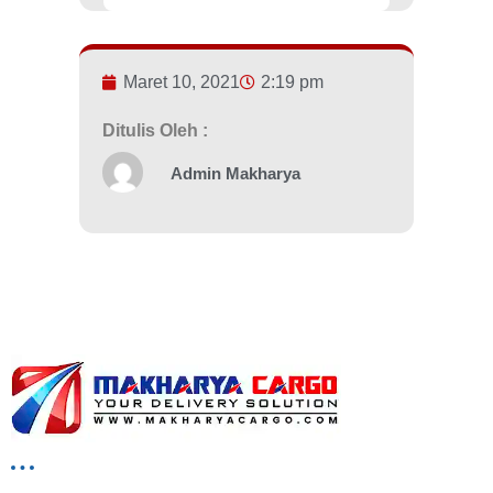
Maret 10, 2021
2:19 pm
Ditulis Oleh :
Admin Makharya