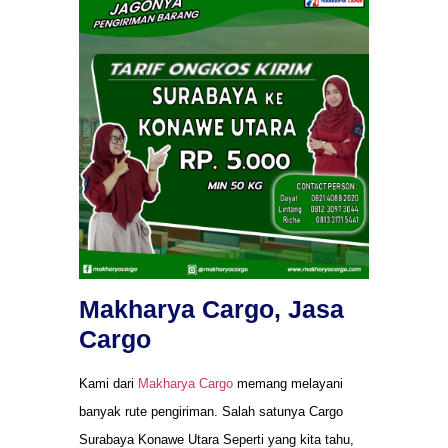
Makharya Cargo, Jasa
Cargo
Kami dari
Makharya Cargo
memang melayani
banyak rute pengiriman. Salah satunya Cargo
Surabaya Konawe Utara Seperti yang kita tahu,