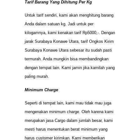
Tarif Barang Yang Dihitung Per Kg
Untuk tarif sendiri, kami akan menghitung barang
Anda dalam satuan kg. Jadi untuk per
kilogamnya, kami kenakan tarif Rp5000,-. Dengan
jarak Surabaya Konawe Utara, tarif Ongkos Kirim
Surabaya Konawe Utara sebesar itu sudah pasti
termurah. Anda mungkin bisa membandingkan
dengan tempat lain. Kami jamin jika kamilah yang
paling murah.
Minimum Charge
Seperti di tempat lain, kami mau tidak mau juga
mengenakan minimum charge. Oleh karena kami
merupakan jasa Cargo dalam jumlah besar, kami
mesti harus menentukan berat minimum yang
harus customer kirimkan. Kami memberikan