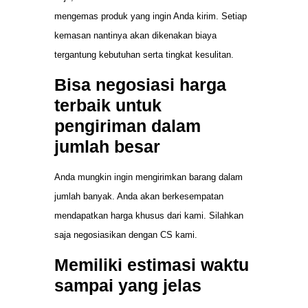
mengemas produk yang ingin Anda kirim. Setiap
kemasan nantinya akan dikenakan biaya
tergantung kebutuhan serta tingkat kesulitan.
Bisa negosiasi harga
terbaik untuk
pengiriman dalam
jumlah besar
Anda mungkin ingin mengirimkan barang dalam
jumlah banyak. Anda akan berkesempatan
mendapatkan harga khusus dari kami. Silahkan
saja negosiasikan dengan CS kami.
Memiliki estimasi waktu
sampai yang jelas