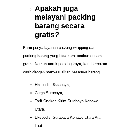
Apakah juga
melayani packing
barang secara
gratis
?
Kami punya layanan packing wrapping dan
packing karung yang bisa kami berikan secara
gratis. Namun untuk packing kayu, kami kenakan
cash dengan menyesuaikan besarnya barang.
Ekspedisi Surabaya,
Cargo Surabaya,
Tarif Ongkos Kirim Surabaya Konawe
Utara,
Ekspedisi Surabaya Konawe Utara Via
Laut,