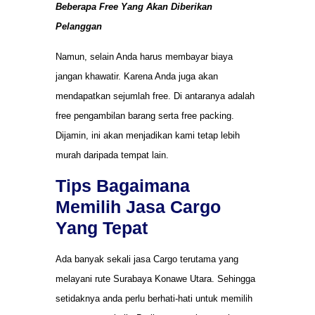
Beberapa Free Yang Akan Diberikan
Pelanggan
Namun, selain Anda harus membayar biaya
jangan khawatir. Karena Anda juga akan
mendapatkan sejumlah free. Di antaranya adalah
free pengambilan barang serta free packing.
Dijamin, ini akan menjadikan kami tetap lebih
murah daripada tempat lain.
Tips Bagaimana
Memilih Jasa Cargo
Yang Tepat
Ada banyak sekali jasa Cargo terutama yang
melayani rute Surabaya Konawe Utara. Sehingga
setidaknya anda perlu berhati-hati untuk memilih