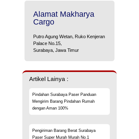
Alamat Makharya
Cargo
Putro Agung Wetan, Ruko Kenjeran
Palace No.15,
Surabaya, Jawa Timur
Artikel Lainya :
Pindahan Surabaya Paser Panduan
Mengirim Barang Pindahan Rumah
dengan Aman 100%
Pengiriman Barang Berat Surabaya
Paser Super Murah Murah No.1