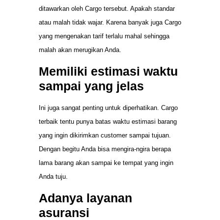
ditawarkan oleh Cargo tersebut. Apakah standar
atau malah tidak wajar. Karena banyak juga Cargo
yang mengenakan tarif terlalu mahal sehingga
malah akan merugikan Anda.
Memiliki estimasi waktu
sampai yang jelas
Ini juga sangat penting untuk diperhatikan. Cargo
terbaik tentu punya batas waktu estimasi barang
yang ingin dikirimkan customer sampai tujuan.
Dengan begitu Anda bisa mengira-ngira berapa
lama barang akan sampai ke tempat yang ingin
Anda tuju.
Adanya layanan
asuransi