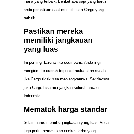
mana yang terbaik. Berikut apa saja yang harus
anda perhatikan saat memilih jasa Cargo yang
terbaik
Pastikan mereka
memiliki jangkauan
yang luas
Ini penting, karena jika seumpama Anda ingin
mengirim ke daerah terpencil maka akan susah
jika Cargo tidak bisa menjangkaunya. Setidaknya
jasa Cargo bisa menjangkau seluruh area di
Indonesia.
Mematok harga standar
Selain harus memiliki jangkauan yang luas, Anda
juga perlu memastikan ongkos kirim yang