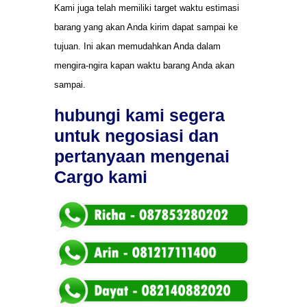
Kami juga telah memiliki target waktu estimasi
barang yang akan Anda kirim dapat sampai ke
tujuan. Ini akan memudahkan Anda dalam
mengira-ngira kapan waktu barang Anda akan
sampai.
hubungi kami segera
untuk negosiasi dan
pertanyaan mengenai
Cargo kami