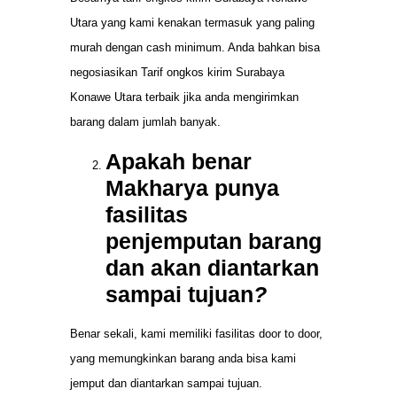
Utara yang kami kenakan termasuk yang paling
murah dengan cash minimum. Anda bahkan bisa
negosiasikan Tarif ongkos kirim Surabaya
Konawe Utara terbaik jika anda mengirimkan
barang dalam jumlah banyak.
Apakah benar
Makharya punya
fasilitas
penjemputan barang
dan akan diantarkan
sampai tujuan
?
Benar sekali, kami memiliki fasilitas door to door,
yang memungkinkan barang anda bisa kami
jemput dan diantarkan sampai tujuan.