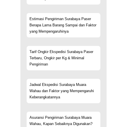
Estimasi Pengiriman Surabaya Paser
Berapa Lama Barang Sampai dan Faktor
yang Mempengaruhinya
Tarif Ongkir Ekspedisi Surabaya Paser
Terbaru, Ongkir per Kg & Minimal
Pengiriman
Jadwal Ekspedisi Surabaya Muara
Wahau dan Faktor yang Mempengaruhi
Keberangkatannya
Asuransi Pengiriman Surabaya Muara
Wahau, Kapan Sebaiknya Digunakan?