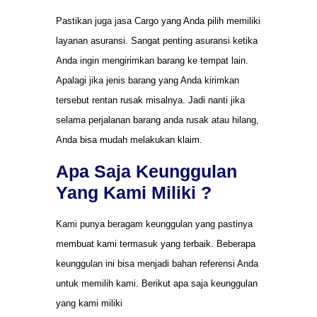
Pastikan juga jasa Cargo yang Anda pilih memiliki
layanan asuransi. Sangat penting asuransi ketika
Anda ingin mengirimkan barang ke tempat lain.
Apalagi jika jenis barang yang Anda kirimkan
tersebut rentan rusak misalnya. Jadi nanti jika
selama perjalanan barang anda rusak atau hilang,
Anda bisa mudah melakukan klaim.
Apa Saja Keunggulan
Yang Kami Miliki ?
Kami punya beragam keunggulan yang pastinya
membuat kami termasuk yang terbaik. Beberapa
keunggulan ini bisa menjadi bahan referensi Anda
untuk memilih kami. Berikut apa saja keunggulan
yang kami miliki