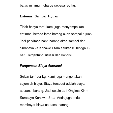
batas minimum charge sebesar 50 kg.
Estimasi Sampai Tujuan
Tidak hanya tarif, kami juga menyampaikan
estimasi berapa lama barang akan sampai tujuan.
Jadi perkiraan nanti barang akan sampai dari
Surabaya ke Konawe Utara sekitar 10 hingga 12
hari. Tergantung situasi dan kondisi.
Pengenaan Biaya Asuransi
Selain tarif per kg, kami juga mengenakan
sejumlah biaya. Biaya tersebut adalah biaya
asuransi barang. Jadi selain tarif Ongkos Kirim
Surabaya Konawe Utara, Anda juga perlu
membayar biaya asuransi barang.