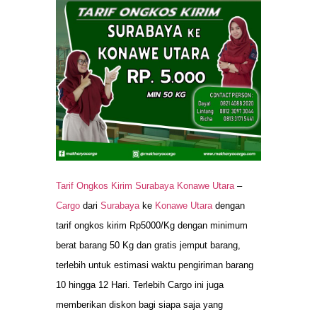
Tarif Ongkos Kirim Surabaya Konawe Utara
–
Cargo
dari
Surabaya
ke
Konawe Utara
dengan
tarif ongkos kirim Rp5000/Kg dengan minimum
berat barang 50 Kg dan gratis jemput barang,
terlebih untuk estimasi waktu pengiriman barang
10 hingga 12 Hari. Terlebih Cargo ini juga
memberikan diskon bagi siapa saja yang