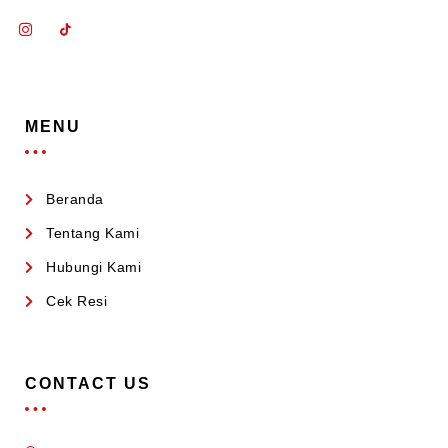
MENU
Beranda
Tentang Kami
Hubungi Kami
Cek Resi
CONTACT US