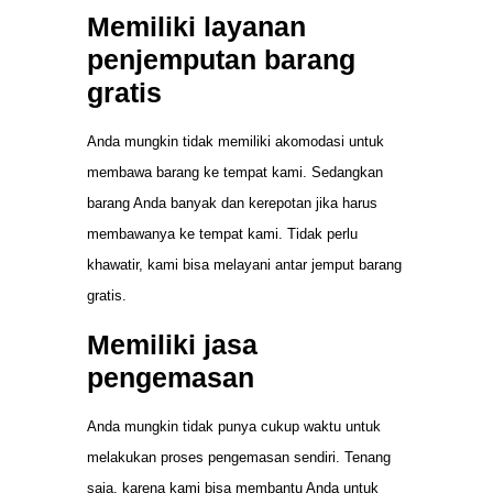
Memiliki layanan
penjemputan barang
gratis
Anda mungkin tidak memiliki akomodasi untuk
membawa barang ke tempat kami. Sedangkan
barang Anda banyak dan kerepotan jika harus
membawanya ke tempat kami. Tidak perlu
khawatir, kami bisa melayani antar jemput barang
gratis.
Memiliki jasa
pengemasan
Anda mungkin tidak punya cukup waktu untuk
melakukan proses pengemasan sendiri. Tenang
saja, karena kami bisa membantu Anda untuk