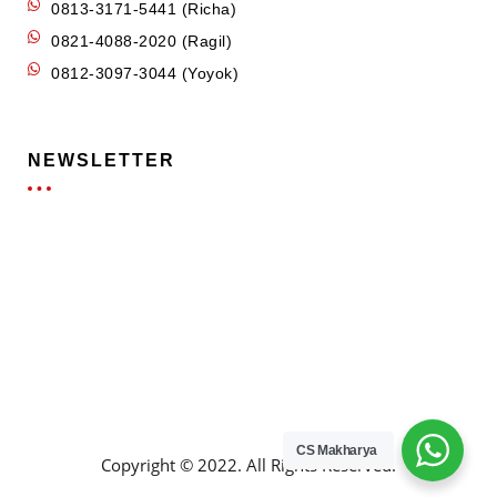
0813-3171-5441 (Richa)
0821-4088-2020 (Ragil)
0812-3097-3044 (Yoyok)
NEWSLETTER
CS Makharya
Copyright © 2022. All Rights Reserved.