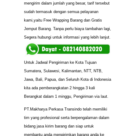
mengirim dalam jumlah yang besar, tarif tersebut
sudah termasuk dengan semua pelayanan
kami,yaitu Free Wrapping Barang dan Gratis
Jemput Barang. Tanpa perlu biaya tambahan lagi,
Segera hubungi untuk informasi yang lebih lanjut.
Untuk Jadwal Pengiriman ke Kota Tujuan
Sumatera, Sulawesi, Kalimantan, NTT, NTB,
Jawa, Bali, Papua, dan Seluruh Kota di Indonesia
kita ada pemberangkatan 2 hingga 3 kali
Berangkat dalam 1 minggu, Pengiriman via laut.
PT.Makharya Perkasa Transindo telah memiliki
tim yang profesional serta berpengalaman dalam
bidang jasa kirim barang dan siap untuk
membantu anda mengirimkan barang anda ke