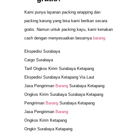
Kami punya layanan packing wrapping dan
packing karung yang bisa kami berikan secara
gratis. Namun untuk packing kayu, kami kenakan
cash dengan menyesuaikan besarnya
barang
.
Ekspedisi Surabaya
Cargo Surabaya
Tarif Ongkos Kirim Surabaya Ketapang
Ekspedisi Surabaya Ketapang Via Laut
Jasa Pengiriman
Barang
Surabaya Ketapang
Ongkos Kirim Surabaya Surabaya Ketapang
Pengiriman
Barang
Surabaya Ketapang
Jasa Pengiriman
Barang
Ongkos Kirim Ketapang
Ongkir Surabaya Ketapang