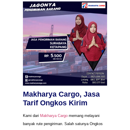
Makharya Cargo, Jasa
Tarif Ongkos Kirim
Kami dari
Makharya Cargo
memang melayani
banyak rute pengiriman. Salah satunya Ongkos