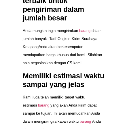
terbaik untuk
pengiriman dalam
jumlah besar
Anda mungkin ingin mengirimkan
barang
dalam
jumlah banyak. Tarif Ongkos Kirim Surabaya
KetapangAnda akan berkesempatan
mendapatkan harga khusus dari kami. Silahkan
saja negosiasikan dengan CS kami.
Memiliki estimasi waktu
sampai yang jelas
Kami juga telah memiliki target waktu
estimasi
barang
yang akan Anda kirim dapat
sampai ke tujuan. Ini akan memudahkan Anda
dalam mengira-ngira kapan waktu
barang
Anda