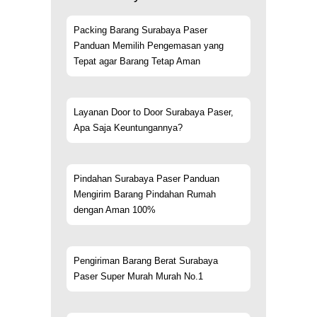
Packing Barang Surabaya Paser
Panduan Memilih Pengemasan yang
Tepat agar Barang Tetap Aman
Layanan Door to Door Surabaya Paser,
Apa Saja Keuntungannya?
Pindahan Surabaya Paser Panduan
Mengirim Barang Pindahan Rumah
dengan Aman 100%
Pengiriman Barang Berat Surabaya
Paser Super Murah Murah No.1