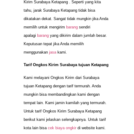
Kirim Surabaya Ketapang . Seperti yang kita
tahu, jarak Surabaya Ketapang tidak bisa
dikatakan dekat. Sangat tidak mungkin jika Anda
memilih untuk mengirim
barang
sendiri
apalagi
barang
yang dikirim dalam jumlah besar.
Keputusan tepat jika Anda memilih
menggunakan
jasa
kami.
Tarif Ongkos Kirim Surabaya tujuan Ketapang
Kami melayani Ongkos Kirim dari Surabaya
tujuan Ketapang dengan tarif termurah. Anda
mungkin bisa membandingkan kami dengan
tempat lain. Kami jamin kamilah yang termurah.
Untuk tarif Ongkos Kirim Surabaya Ketapang
berikut kami jelaskan selengkapnya. Untuk tarif
kota lain bisa
cek biaya ongkir
di website kami.