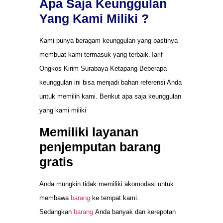
Apa Saja Keunggulan
Yang Kami Miliki ?
Kami punya beragam keunggulan yang pastinya
membuat kami termasuk yang terbaik.Tarif
Ongkos Kirim Surabaya Ketapang Beberapa
keunggulan ini bisa menjadi bahan referensi Anda
untuk memilih kami. Berikut apa saja keunggulan
yang kami miliki
Memiliki layanan
penjemputan barang
gratis
Anda mungkin tidak memiliki akomodasi untuk
membawa
barang
ke tempat kami.
Sedangkan
barang
Anda banyak dan kerepotan