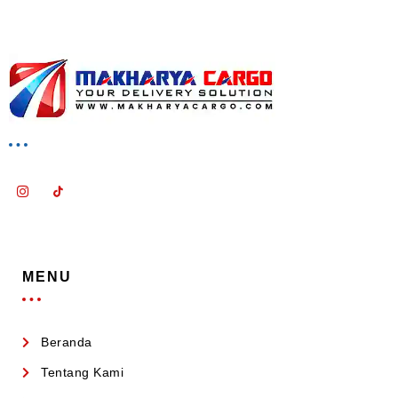
MENU
Beranda
Tentang Kami