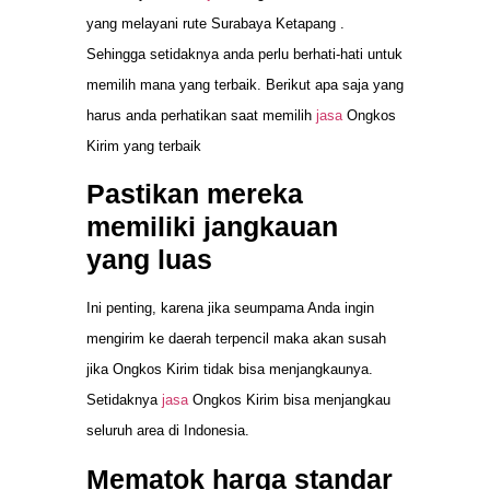
yang melayani rute Surabaya Ketapang .
Sehingga setidaknya anda perlu berhati-hati untuk
memilih mana yang terbaik. Berikut apa saja yang
harus anda perhatikan saat memilih
jasa
Ongkos
Kirim yang terbaik
Pastikan mereka
memiliki jangkauan
yang luas
Ini penting, karena jika seumpama Anda ingin
mengirim ke daerah terpencil maka akan susah
jika Ongkos Kirim tidak bisa menjangkaunya.
Setidaknya
jasa
Ongkos Kirim bisa menjangkau
seluruh area di Indonesia.
Mematok harga standar