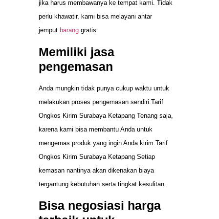
jika harus membawanya ke tempat kami. Tidak
perlu khawatir, kami bisa melayani antar
jemput
barang
gratis.
Memiliki jasa
pengemasan
Anda mungkin tidak punya cukup waktu untuk
melakukan proses pengemasan sendiri.Tarif
Ongkos Kirim Surabaya Ketapang Tenang saja,
karena kami bisa membantu Anda untuk
mengemas produk yang ingin Anda kirim.Tarif
Ongkos Kirim Surabaya Ketapang Setiap
kemasan nantinya akan dikenakan biaya
tergantung kebutuhan serta tingkat kesulitan.
Bisa negosiasi harga