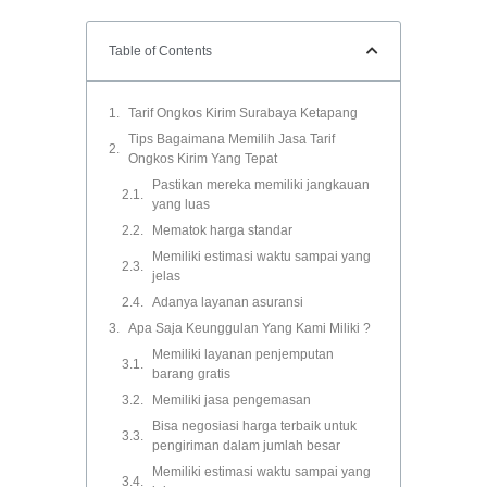
Table of Contents
Tarif Ongkos Kirim Surabaya Ketapang
Tips Bagaimana Memilih Jasa Tarif
Ongkos Kirim Yang Tepat
Pastikan mereka memiliki jangkauan
yang luas
Mematok harga standar
Memiliki estimasi waktu sampai yang
jelas
Adanya layanan asuransi
Apa Saja Keunggulan Yang Kami Miliki ?
Memiliki layanan penjemputan
barang gratis
Memiliki jasa pengemasan
Bisa negosiasi harga terbaik untuk
pengiriman dalam jumlah besar
Memiliki estimasi waktu sampai yang