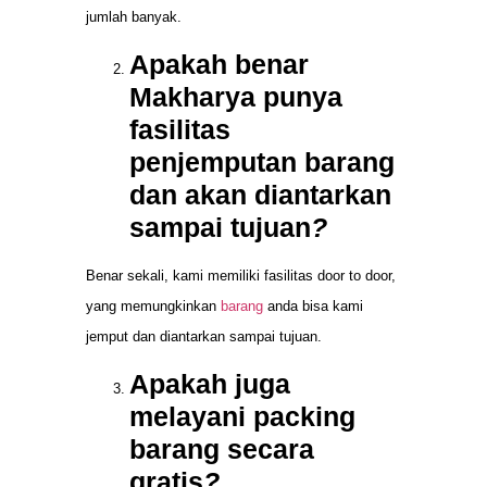
jumlah banyak.
Apakah benar
Makharya punya
fasilitas
penjemputan barang
dan akan diantarkan
sampai tujuan
?
Benar sekali, kami memiliki fasilitas door to door,
yang memungkinkan
barang
anda bisa kami
jemput dan diantarkan sampai tujuan.
Apakah juga
melayani packing
barang secara
gratis
?