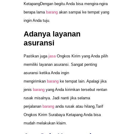
KetapangDengan begitu Anda bisa mengira-ngira
berapa lama
barang
akan sampai ke tempat yang
ingin Anda tuju.
Adanya layanan
asuransi
Pastikan juga
jasa
Ongkos Kirim yang Anda pilih
memiliki layanan asuransi. Sangat penting
asuransi ketika Anda ingin
mengirimkan
barang
ke tempat lain. Apalagi jika
jenis
barang
yang Anda kirimkan tersebut rentan
rusak misalnya. Jadi nanti jika selama
perjalanan
barang
anda rusak atau hilang,Tarif
Ongkos Kirim Surabaya Ketapang Anda bisa
mudah melakukan klaim.