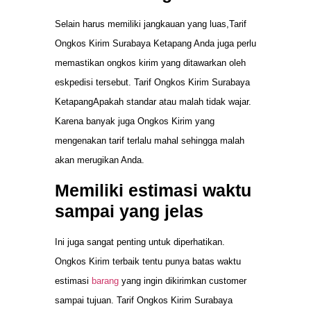
Selain harus memiliki jangkauan yang luas,Tarif
Ongkos Kirim Surabaya Ketapang Anda juga perlu
memastikan ongkos kirim yang ditawarkan oleh
eskpedisi tersebut. Tarif Ongkos Kirim Surabaya
KetapangApakah standar atau malah tidak wajar.
Karena banyak juga Ongkos Kirim yang
mengenakan tarif terlalu mahal sehingga malah
akan merugikan Anda.
Memiliki estimasi waktu
sampai yang jelas
Ini juga sangat penting untuk diperhatikan.
Ongkos Kirim terbaik tentu punya batas waktu
estimasi
barang
yang ingin dikirimkan customer
sampai tujuan. Tarif Ongkos Kirim Surabaya