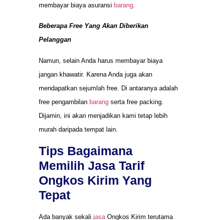
membayar biaya asuransi
barang
.
Beberapa Free Yang Akan Diberikan
Pelanggan
Namun, selain Anda harus membayar biaya
jangan khawatir. Karena Anda juga akan
mendapatkan sejumlah free. Di antaranya adalah
free pengambilan
barang
serta free packing.
Dijamin, ini akan menjadikan kami tetap lebih
murah daripada tempat lain.
Tips Bagaimana
Memilih Jasa Tarif
Ongkos Kirim Yang
Tepat
Ada banyak sekali
jasa
Ongkos Kirim terutama