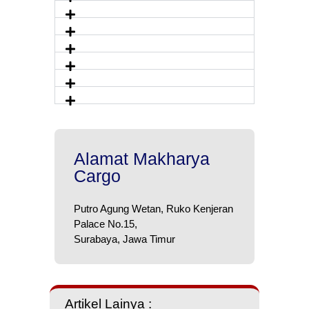
Alamat Makharya
Cargo
Putro Agung Wetan, Ruko Kenjeran
Palace No.15,
Surabaya, Jawa Timur
Artikel Lainya :