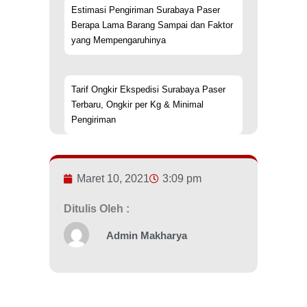
Estimasi Pengiriman Surabaya Paser
Berapa Lama Barang Sampai dan Faktor
yang Mempengaruhinya
Tarif Ongkir Ekspedisi Surabaya Paser
Terbaru, Ongkir per Kg & Minimal
Pengiriman
Maret 10, 2021
3:09 pm
Ditulis Oleh :
Admin Makharya