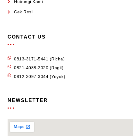
Hubungi Kami
Cek Resi
CONTACT US
0813-3171-5441 (Richa)
0821-4088-2020 (Ragil)
0812-3097-3044 (Yoyok)
NEWSLETTER