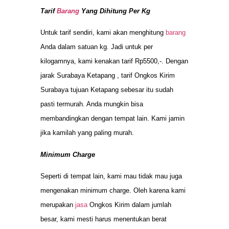
Tarif
Barang
Yang Dihitung Per Kg
Untuk tarif sendiri, kami akan menghitung
barang
Anda dalam satuan kg. Jadi untuk per
kilogamnya, kami kenakan tarif Rp5500,-. Dengan
jarak Surabaya Ketapang , tarif Ongkos Kirim
Surabaya tujuan Ketapang sebesar itu sudah
pasti termurah. Anda mungkin bisa
membandingkan dengan tempat lain. Kami jamin
jika kamilah yang paling murah.
Minimum Charge
Seperti di tempat lain, kami mau tidak mau juga
mengenakan minimum charge. Oleh karena kami
merupakan
jasa
Ongkos Kirim dalam jumlah
besar, kami mesti harus menentukan berat