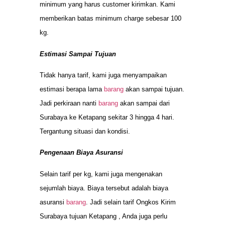
minimum yang harus customer kirimkan. Kami
memberikan batas minimum charge sebesar 100
kg.
Estimasi Sampai Tujuan
Tidak hanya tarif, kami juga menyampaikan
estimasi berapa lama
barang
akan sampai tujuan.
Jadi perkiraan nanti
barang
akan sampai dari
Surabaya ke Ketapang sekitar 3 hingga 4 hari.
Tergantung situasi dan kondisi.
Pengenaan Biaya Asuransi
Selain tarif per kg, kami juga mengenakan
sejumlah biaya. Biaya tersebut adalah biaya
asuransi
barang
. Jadi selain tarif Ongkos Kirim
Surabaya tujuan Ketapang , Anda juga perlu