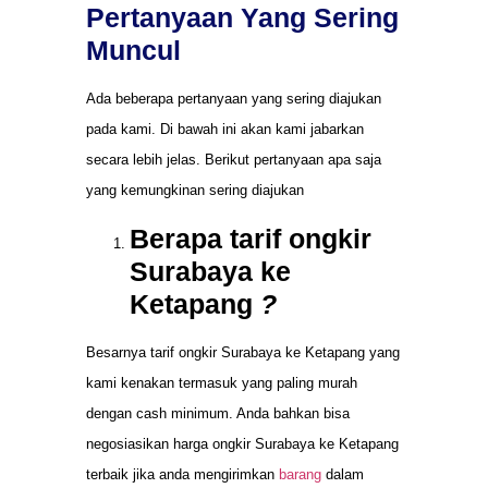
Pertanyaan Yang Sering
Muncul
Ada beberapa pertanyaan yang sering diajukan
pada kami. Di bawah ini akan kami jabarkan
secara lebih jelas. Berikut pertanyaan apa saja
yang kemungkinan sering diajukan
Berapa tarif ongkir
Surabaya ke
Ketapang
?
Besarnya tarif ongkir Surabaya ke Ketapang yang
kami kenakan termasuk yang paling murah
dengan cash minimum. Anda bahkan bisa
negosiasikan harga ongkir Surabaya ke Ketapang
terbaik jika anda mengirimkan
barang
dalam