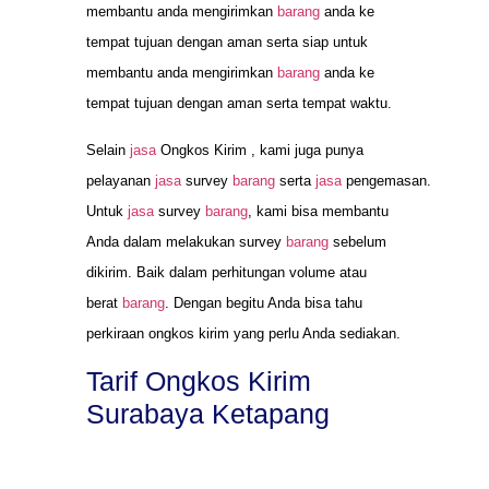
membantu anda mengirimkan
barang
anda ke
tempat tujuan dengan aman serta siap untuk
membantu anda mengirimkan
barang
anda ke
tempat tujuan dengan aman serta tempat waktu.
Selain
jasa
Ongkos Kirim , kami juga punya
pelayanan
jasa
survey
barang
serta
jasa
pengemasan.
Untuk
jasa
survey
barang
, kami bisa membantu
Anda dalam melakukan survey
barang
sebelum
dikirim. Baik dalam perhitungan volume atau
berat
barang
. Dengan begitu Anda bisa tahu
perkiraan ongkos kirim yang perlu Anda sediakan.
Tarif Ongkos Kirim
Surabaya Ketapang