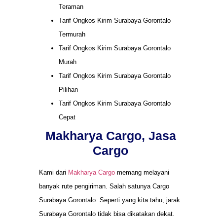
Teraman
Tarif Ongkos Kirim Surabaya Gorontalo
Termurah
Tarif Ongkos Kirim Surabaya Gorontalo
Murah
Tarif Ongkos Kirim Surabaya Gorontalo
Pilihan
Tarif Ongkos Kirim Surabaya Gorontalo
Cepat
Makharya Cargo, Jasa
Cargo
Kami dari
Makharya Cargo
memang melayani
banyak rute pengiriman. Salah satunya Cargo
Surabaya Gorontalo. Seperti yang kita tahu, jarak
Surabaya Gorontalo tidak bisa dikatakan dekat.