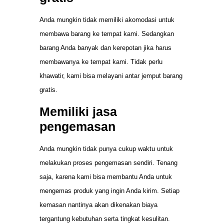
Anda mungkin tidak memiliki akomodasi untuk
membawa barang ke tempat kami. Sedangkan
barang Anda banyak dan kerepotan jika harus
membawanya ke tempat kami. Tidak perlu
khawatir, kami bisa melayani antar jemput barang
gratis.
Memiliki jasa
pengemasan
Anda mungkin tidak punya cukup waktu untuk
melakukan proses pengemasan sendiri. Tenang
saja, karena kami bisa membantu Anda untuk
mengemas produk yang ingin Anda kirim. Setiap
kemasan nantinya akan dikenakan biaya
tergantung kebutuhan serta tingkat kesulitan.