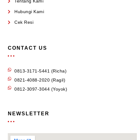
Tentang Kami
Hubungi Kami
Cek Resi
CONTACT US
0813-3171-5441 (Richa)
0821-4088-2020 (Ragil)
0812-3097-3044 (Yoyok)
NEWSLETTER