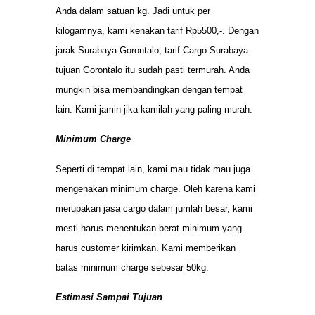
Anda dalam satuan kg. Jadi untuk per
kilogamnya, kami kenakan tarif Rp5500,-. Dengan
jarak Surabaya Gorontalo, tarif Cargo Surabaya
tujuan Gorontalo itu sudah pasti termurah. Anda
mungkin bisa membandingkan dengan tempat
lain. Kami jamin jika kamilah yang paling murah.
Minimum Charge
Seperti di tempat lain, kami mau tidak mau juga
mengenakan minimum charge. Oleh karena kami
merupakan jasa cargo dalam jumlah besar, kami
mesti harus menentukan berat minimum yang
harus customer kirimkan. Kami memberikan
batas minimum charge sebesar 50kg.
Estimasi Sampai Tujuan