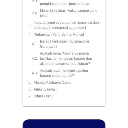
pengiriman dalam jumlah besar
Memiliki estimasi waktu sampai yang
jelas
hubungi kami segera untuk negosiasi dan
pertanyaan mengenai cargo kami
Pertanyaan Yang Sering Muncul
Berapa tarif ongkir Surabaya ke
Gorontalo?
Apakah benar Makharya punya
fasilitas penjemputan barang dan
akan diantarkan sampai tujuan?
Apakah juga melayani packing
barang secara gratis?
Alamat Makharya Cargo
Artikel Lainya :
Ditulis Oleh :