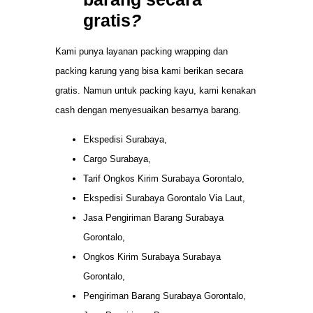
gratis
?
Kami punya layanan packing wrapping dan
packing karung yang bisa kami berikan secara
gratis. Namun untuk packing kayu, kami kenakan
cash dengan menyesuaikan besarnya barang.
Ekspedisi Surabaya,
Cargo Surabaya,
Tarif Ongkos Kirim Surabaya Gorontalo,
Ekspedisi Surabaya Gorontalo Via Laut,
Jasa Pengiriman Barang Surabaya
Gorontalo,
Ongkos Kirim Surabaya Surabaya
Gorontalo,
Pengiriman Barang Surabaya Gorontalo,