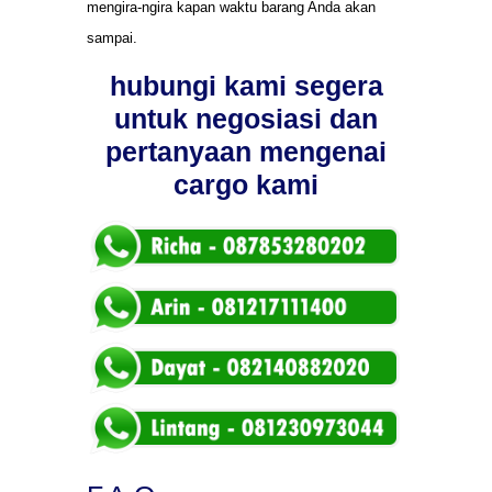
mengira-ngira kapan waktu barang Anda akan
sampai.
hubungi kami segera
untuk negosiasi dan
pertanyaan mengenai
cargo kami