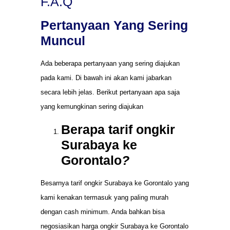
F.A.Q
Pertanyaan Yang Sering
Muncul
Ada beberapa pertanyaan yang sering diajukan
pada kami. Di bawah ini akan kami jabarkan
secara lebih jelas. Berikut pertanyaan apa saja
yang kemungkinan sering diajukan
Berapa tarif ongkir
Surabaya ke
Gorontalo
?
Besarnya tarif ongkir Surabaya ke Gorontalo yang
kami kenakan termasuk yang paling murah
dengan cash minimum. Anda bahkan bisa
negosiasikan harga ongkir Surabaya ke Gorontalo