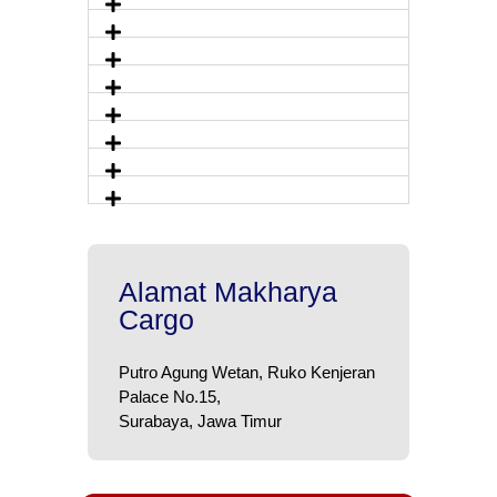
Alamat Makharya
Cargo
Putro Agung Wetan, Ruko Kenjeran
Palace No.15,
Surabaya, Jawa Timur