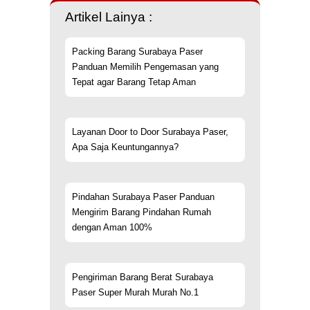
Artikel Lainya :
Packing Barang Surabaya Paser
Panduan Memilih Pengemasan yang
Tepat agar Barang Tetap Aman
Layanan Door to Door Surabaya Paser,
Apa Saja Keuntungannya?
Pindahan Surabaya Paser Panduan
Mengirim Barang Pindahan Rumah
dengan Aman 100%
Pengiriman Barang Berat Surabaya
Paser Super Murah Murah No.1