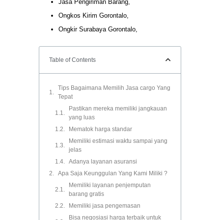
Jasa Pengiriman Barang,
Ongkos Kirim Gorontalo,
Ongkir Surabaya Gorontalo,
Table of Contents
Tips Bagaimana Memilih Jasa cargo Yang
Tepat
Pastikan mereka memiliki jangkauan
yang luas
Mematok harga standar
Memiliki estimasi waktu sampai yang
jelas
Adanya layanan asuransi
Apa Saja Keunggulan Yang Kami Miliki ?
Memiliki layanan penjemputan
barang gratis
Memiliki jasa pengemasan
Bisa negosiasi harga terbaik untuk