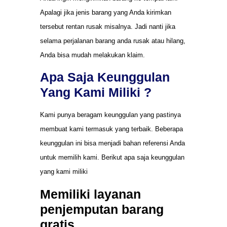
Apalagi jika jenis barang yang Anda kirimkan
tersebut rentan rusak misalnya. Jadi nanti jika
selama perjalanan barang anda rusak atau hilang,
Anda bisa mudah melakukan klaim.
Apa Saja Keunggulan
Yang Kami Miliki ?
Kami punya beragam keunggulan yang pastinya
membuat kami termasuk yang terbaik. Beberapa
keunggulan ini bisa menjadi bahan referensi Anda
untuk memilih kami. Berikut apa saja keunggulan
yang kami miliki
Memiliki layanan
penjemputan barang
gratis