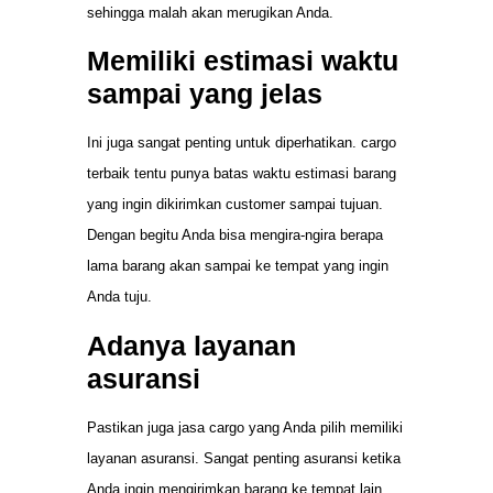
sehingga malah akan merugikan Anda.
Memiliki estimasi waktu
sampai yang jelas
Ini juga sangat penting untuk diperhatikan. cargo
terbaik tentu punya batas waktu estimasi barang
yang ingin dikirimkan customer sampai tujuan.
Dengan begitu Anda bisa mengira-ngira berapa
lama barang akan sampai ke tempat yang ingin
Anda tuju.
Adanya layanan
asuransi
Pastikan juga jasa cargo yang Anda pilih memiliki
layanan asuransi. Sangat penting asuransi ketika
Anda ingin mengirimkan barang ke tempat lain.