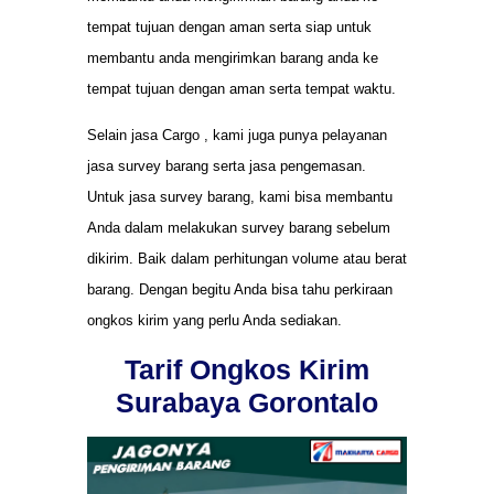
tempat tujuan dengan aman serta siap untuk
membantu anda mengirimkan barang anda ke
tempat tujuan dengan aman serta tempat waktu.
Selain jasa Cargo , kami juga punya pelayanan
jasa survey barang serta jasa pengemasan.
Untuk jasa survey barang, kami bisa membantu
Anda dalam melakukan survey barang sebelum
dikirim. Baik dalam perhitungan volume atau berat
barang. Dengan begitu Anda bisa tahu perkiraan
ongkos kirim yang perlu Anda sediakan.
Tarif Ongkos Kirim
Surabaya Gorontalo