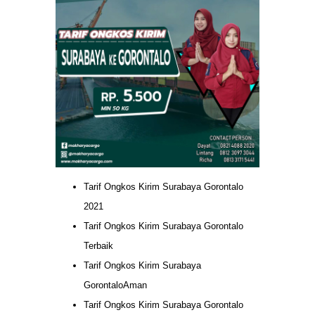
Tarif Ongkos Kirim Surabaya Gorontalo
2021
Tarif Ongkos Kirim Surabaya Gorontalo
Terbaik
Tarif Ongkos Kirim Surabaya
GorontaloAman
Tarif Ongkos Kirim Surabaya Gorontalo