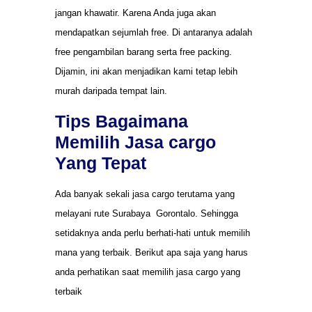
jangan khawatir. Karena Anda juga akan
mendapatkan sejumlah free. Di antaranya adalah
free pengambilan barang serta free packing.
Dijamin, ini akan menjadikan kami tetap lebih
murah daripada tempat lain.
Tips Bagaimana
Memilih Jasa cargo
Yang Tepat
Ada banyak sekali jasa cargo terutama yang
melayani rute Surabaya Gorontalo. Sehingga
setidaknya anda perlu berhati-hati untuk memilih
mana yang terbaik. Berikut apa saja yang harus
anda perhatikan saat memilih jasa cargo yang
terbaik