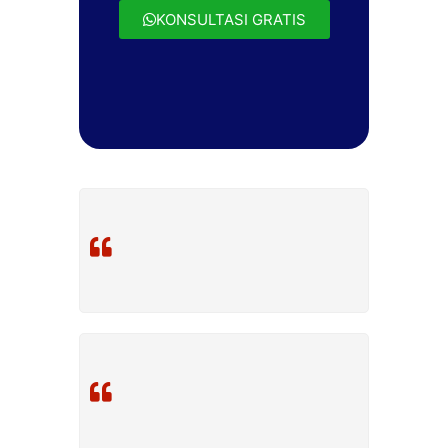
KONSULTASI GRATIS