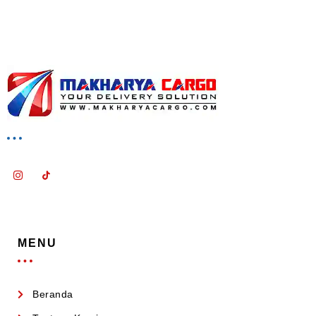
MENU
Beranda