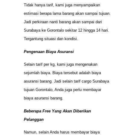
Tidak hanya tarif, kami juga menyampaikan
estimasi berapa lama barang akan sampai tujuan.
Jadi perkiraan nanti barang akan sampai dari
Surabaya ke Gorontalo sekitar 12 hingga 14 hari.
Tergantung situasi dan kondisi.
Pengenaan Biaya Asuransi
Selain tarif per kg, kami juga mengenakan
sejumlah biaya. Biaya tersebut adalah biaya
asuransi barang. Jadi selain tarif cargo Surabaya
tujuan Gorontalo, Anda juga perlu membayar
biaya asuransi barang.
Beberapa Free Yang Akan Diberikan
Pelanggan
Namun, selain Anda harus membayar biaya