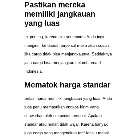
Pastikan mereka
memiliki jangkauan
yang luas
Ini penting, karena jika seumpama Anda ingin
mengirim ke daerah terpencil maka akan susah
jika cargo tidak bisa menjangkaunya. Setidaknya
jasa cargo bisa menjangkau seluruh area di
Indonesia.
Mematok harga standar
Selain harus memiliki jangkauan yang luas, Anda
juga perlu memastikan ongkos kirim yang
ditawarkan oleh eskpedisi tersebut. Apakah
standar atau malah tidak wajar. Karena banyak
juga cargo yang mengenakan tarif terlalu mahal