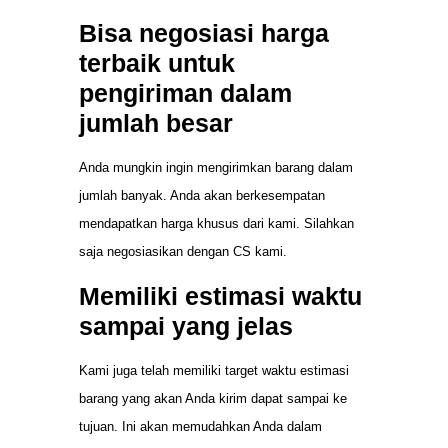
Bisa negosiasi harga
terbaik untuk
pengiriman dalam
jumlah besar
Anda mungkin ingin mengirimkan barang dalam
jumlah banyak. Anda akan berkesempatan
mendapatkan harga khusus dari kami. Silahkan
saja negosiasikan dengan CS kami.
Memiliki estimasi waktu
sampai yang jelas
Kami juga telah memiliki target waktu estimasi
barang yang akan Anda kirim dapat sampai ke
tujuan. Ini akan memudahkan Anda dalam