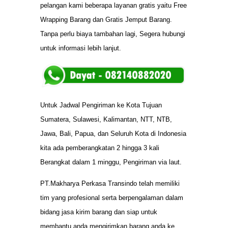
pelangan kami beberapa layanan gratis yaitu Free
Wrapping Barang dan Gratis Jemput Barang.
Tanpa perlu biaya tambahan lagi, Segera hubungi
untuk informasi lebih lanjut.
Untuk Jadwal Pengiriman ke Kota Tujuan
Sumatera, Sulawesi, Kalimantan, NTT, NTB,
Jawa, Bali, Papua, dan Seluruh Kota di Indonesia
kita ada pemberangkatan 2 hingga 3 kali
Berangkat dalam 1 minggu, Pengiriman via laut.
PT.Makharya Perkasa Transindo telah memiliki
tim yang profesional serta berpengalaman dalam
bidang jasa kirim barang dan siap untuk
membantu anda mengirimkan barang anda ke