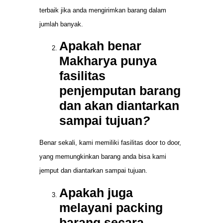
terbaik jika anda mengirimkan barang dalam
jumlah banyak.
Apakah benar
Makharya punya
fasilitas
penjemputan barang
dan akan diantarkan
sampai tujuan
?
Benar sekali, kami memiliki fasilitas door to door,
yang memungkinkan barang anda bisa kami
jemput dan diantarkan sampai tujuan.
Apakah juga
melayani packing
barang secara