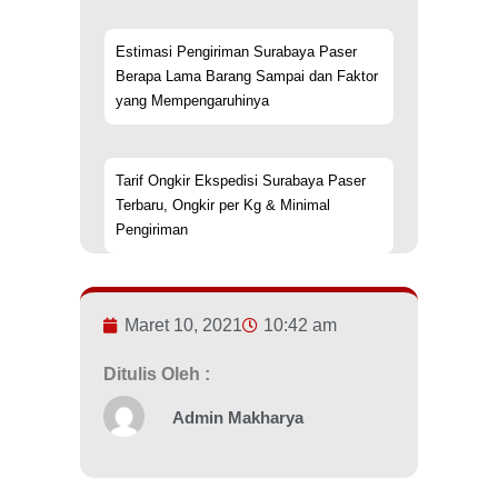
Estimasi Pengiriman Surabaya Paser
Berapa Lama Barang Sampai dan Faktor
yang Mempengaruhinya
Tarif Ongkir Ekspedisi Surabaya Paser
Terbaru, Ongkir per Kg & Minimal
Pengiriman
Maret 10, 2021
10:42 am
Ditulis Oleh :
Admin Makharya