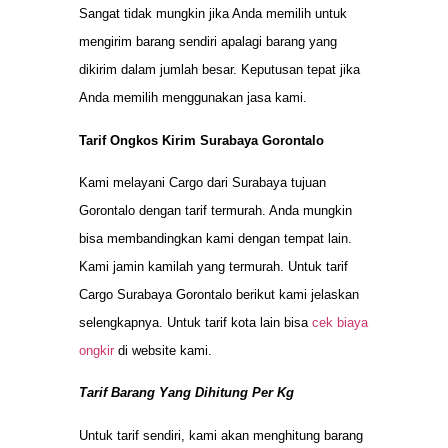
Sangat tidak mungkin jika Anda memilih untuk
mengirim barang sendiri apalagi barang yang
dikirim dalam jumlah besar. Keputusan tepat jika
Anda memilih menggunakan jasa kami.
Tarif Ongkos Kirim Surabaya Gorontalo
Kami melayani Cargo dari Surabaya tujuan
Gorontalo dengan tarif termurah. Anda mungkin
bisa membandingkan kami dengan tempat lain.
Kami jamin kamilah yang termurah. Untuk tarif
Cargo Surabaya Gorontalo berikut kami jelaskan
selengkapnya. Untuk tarif kota lain bisa
cek biaya
ongkir
di website kami.
Tarif Barang Yang Dihitung Per Kg
Untuk tarif sendiri, kami akan menghitung barang