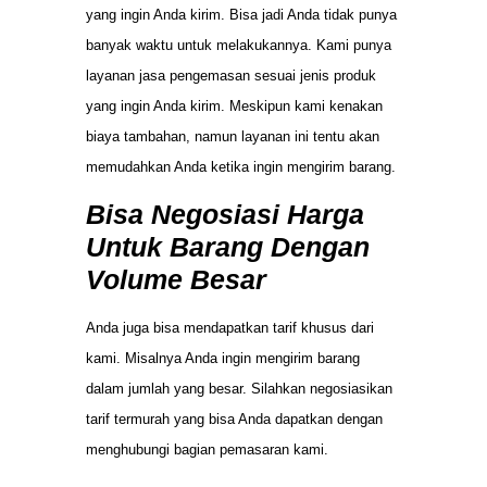
yang ingin Anda kirim. Bisa jadi Anda tidak punya
banyak waktu untuk melakukannya. Kami punya
layanan jasa pengemasan sesuai jenis produk
yang ingin Anda kirim. Meskipun kami kenakan
biaya tambahan, namun layanan ini tentu akan
memudahkan Anda ketika ingin mengirim barang.
Bisa Negosiasi Harga
Untuk Barang Dengan
Volume Besar
Anda juga bisa mendapatkan tarif khusus dari
kami. Misalnya Anda ingin mengirim barang
dalam jumlah yang besar. Silahkan negosiasikan
tarif termurah yang bisa Anda dapatkan dengan
menghubungi bagian pemasaran kami.