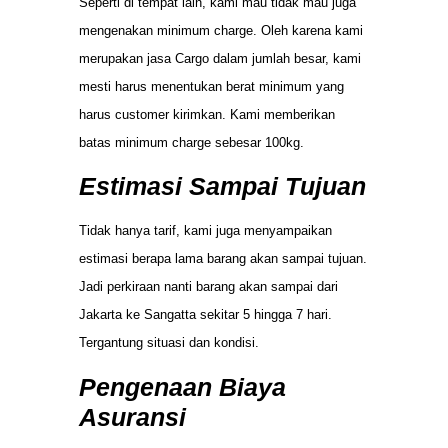
Seperti di tempat lain, kami mau tidak mau juga
mengenakan minimum charge. Oleh karena kami
merupakan jasa Cargo dalam jumlah besar, kami
mesti harus menentukan berat minimum yang
harus customer kirimkan. Kami memberikan
batas minimum charge sebesar 100kg.
Estimasi Sampai Tujuan
Tidak hanya tarif, kami juga menyampaikan
estimasi berapa lama barang akan sampai tujuan.
Jadi perkiraan nanti barang akan sampai dari
Jakarta ke Sangatta sekitar 5 hingga 7 hari.
Tergantung situasi dan kondisi.
Pengenaan Biaya
Asuransi