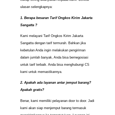
ulasan selengkapnya:
1. Berapa besaran Tarif Ongkos Kirim Jakarta
Sangatta ?
Kami melayani Tarif Ongkos Kirim Jakarta
Sangatta dengan tarif termurah. Bahkan jika
kebetulan Anda ingin melakukan pengiriman
dalam jumlah banyak, Anda bisa bernegosiasi
untuk tarif terbaik. Anda bisa menghubungi CS
kami untuk memastikannya.
2. Apakah ada layanan antar jemput barang?
Apakah gratis?
Benar, kami memiliki pelayanan door to door. Jadi
kami akan siap menjemput barang termasuk