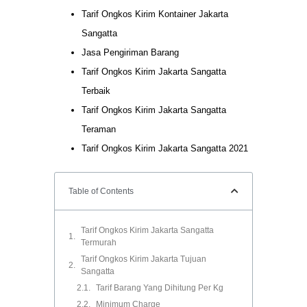
Tarif Ongkos Kirim Kontainer Jakarta
Sangatta
Jasa Pengiriman Barang
Tarif Ongkos Kirim Jakarta Sangatta
Terbaik
Tarif Ongkos Kirim Jakarta Sangatta
Teraman
Tarif Ongkos Kirim Jakarta Sangatta 2021
Table of Contents
Tarif Ongkos Kirim Jakarta Sangatta
Termurah
Tarif Ongkos Kirim Jakarta Tujuan
Sangatta
Tarif Barang Yang Dihitung Per Kg
Minimum Charge