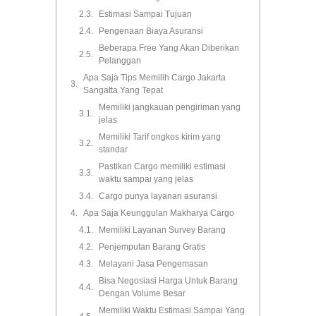
Estimasi Sampai Tujuan
Pengenaan Biaya Asuransi
Beberapa Free Yang Akan Diberikan
Pelanggan
Apa Saja Tips Memilih Cargo Jakarta
Sangatta Yang Tepat
Memiliki jangkauan pengiriman yang
jelas
Memiliki Tarif ongkos kirim yang
standar
Pastikan Cargo memiliki estimasi
waktu sampai yang jelas
Cargo punya layanan asuransi
Apa Saja Keunggulan Makharya Cargo
Memiliki Layanan Survey Barang
Penjemputan Barang Gratis
Melayani Jasa Pengemasan
Bisa Negosiasi Harga Untuk Barang
Dengan Volume Besar
Memiliki Waktu Estimasi Sampai Yang