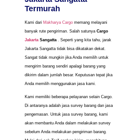
Termurah
Kami dari
Makharya Cargo
memang melayani
banyak rute pengiriman. Salah satunya
Cargo
Jakarta
Sangatta
. Seperti yang kita tahu, jarak
Jakarta Sangatta tidak bisa dikatakan dekat.
Sangat tidak mungkin jika Anda memilih untuk
mengirim barang sendiri apalagi barang yang
dikirim dalam jumlah besar. Keputusan tepat jika
Anda memilih menggunakan jasa kami.
Kami memiliki beberapa pelayanan selain Cargo.
Di antaranya adalah jasa survey barang dan jasa
pengemasan. Untuk jasa survey barang, kami
akan membantu Anda dalam melakukan survey
sebelum Anda melakukan pengiriman barang.