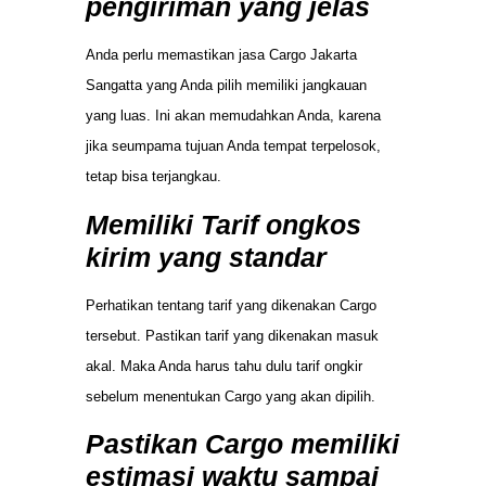
pengiriman yang jelas
Anda perlu memastikan jasa Cargo Jakarta
Sangatta yang Anda pilih memiliki jangkauan
yang luas. Ini akan memudahkan Anda, karena
jika seumpama tujuan Anda tempat terpelosok,
tetap bisa terjangkau.
Memiliki Tarif ongkos
kirim yang standar
Perhatikan tentang tarif yang dikenakan Cargo
tersebut. Pastikan tarif yang dikenakan masuk
akal. Maka Anda harus tahu dulu tarif ongkir
sebelum menentukan Cargo yang akan dipilih.
Pastikan Cargo memiliki
estimasi waktu sampai