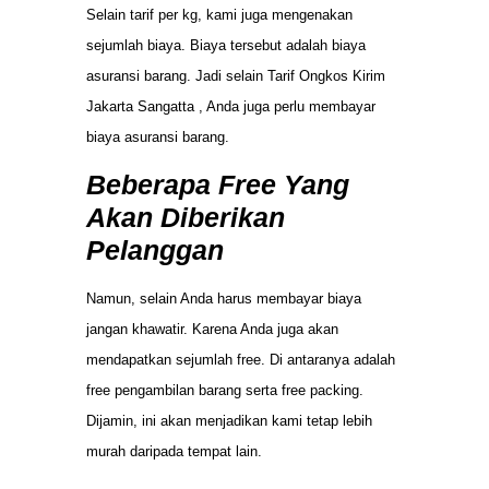
Selain tarif per kg, kami juga mengenakan
sejumlah biaya. Biaya tersebut adalah biaya
asuransi barang. Jadi selain Tarif Ongkos Kirim
Jakarta Sangatta , Anda juga perlu membayar
biaya asuransi barang.
Beberapa Free Yang
Akan Diberikan
Pelanggan
Namun, selain Anda harus membayar biaya
jangan khawatir. Karena Anda juga akan
mendapatkan sejumlah free. Di antaranya adalah
free pengambilan barang serta free packing.
Dijamin, ini akan menjadikan kami tetap lebih
murah daripada tempat lain.