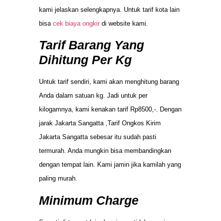
kami jelaskan selengkapnya. Untuk tarif kota lain
bisa
cek biaya ongkir
di website kami.
Tarif Barang Yang
Dihitung Per Kg
Untuk tarif sendiri, kami akan menghitung barang
Anda dalam satuan kg. Jadi untuk per
kilogamnya, kami kenakan tarif Rp8500,-. Dengan
jarak Jakarta Sangatta ,Tarif Ongkos Kirim
Jakarta Sangatta sebesar itu sudah pasti
termurah. Anda mungkin bisa membandingkan
dengan tempat lain. Kami jamin jika kamilah yang
paling murah.
Minimum Charge