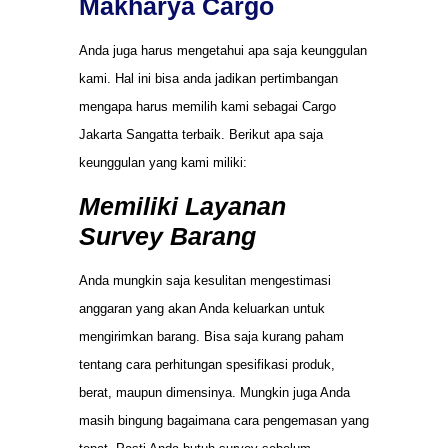
Makharya Cargo
Anda juga harus mengetahui apa saja keunggulan
kami. Hal ini bisa anda jadikan pertimbangan
mengapa harus memilih kami sebagai Cargo
Jakarta Sangatta terbaik. Berikut apa saja
keunggulan yang kami miliki:
Memiliki Layanan
Survey Barang
Anda mungkin saja kesulitan mengestimasi
anggaran yang akan Anda keluarkan untuk
mengirimkan barang. Bisa saja kurang paham
tentang cara perhitungan spesifikasi produk,
berat, maupun dimensinya. Mungkin juga Anda
masih bingung bagaimana cara pengemasan yang