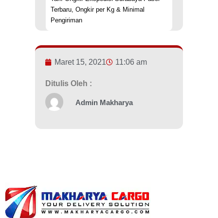
Terbaru, Ongkir per Kg & Minimal
Pengiriman
Maret 15, 2021
11:06 am
Ditulis Oleh :
Admin Makharya