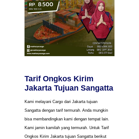
Tarif Ongkos Kirim
Jakarta Tujuan Sangatta
Kami melayani Cargo dari Jakarta tujuan
Sangatta dengan tarif termurah. Anda mungkin
bisa membandingkan kami dengan tempat lain.
Kami jamin kamilah yang termurah. Untuk Tarif
Ongkos Kirim Jakarta tujuan Sangatta berikut