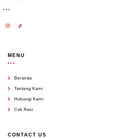
MENU
Beranda
Tentang Kami
Hubungi Kami
Cek Resi
CONTACT US