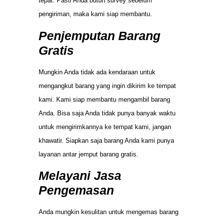
tepat. Pasti Anda butuh survey sebelum
pengiriman, maka kami siap membantu.
Penjemputan Barang
Gratis
Mungkin Anda tidak ada kendaraan untuk
mengangkut barang yang ingin dikirim ke tempat
kami. Kami siap membantu mengambil barang
Anda. Bisa saja Anda tidak punya banyak waktu
untuk mengirimkannya ke tempat kami, jangan
khawatir. Siapkan saja barang Anda kami punya
layanan antar jemput barang gratis.
Melayani Jasa
Pengemasan
Anda mungkin kesulitan untuk mengemas barang