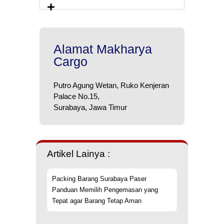
Alamat Makharya
Cargo
Putro Agung Wetan, Ruko Kenjeran
Palace No.15,
Surabaya, Jawa Timur
Artikel Lainya :
Packing Barang Surabaya Paser
Panduan Memilih Pengemasan yang
Tepat agar Barang Tetap Aman