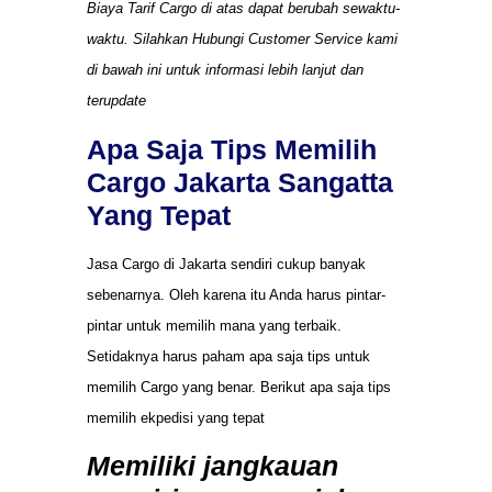
Biaya Tarif Cargo di atas dapat berubah sewaktu-
waktu. Silahkan Hubungi Customer Service kami
di bawah ini untuk informasi lebih lanjut dan
terupdate
Apa Saja Tips Memilih
Cargo Jakarta Sangatta
Yang Tepat
Jasa Cargo di Jakarta sendiri cukup banyak
sebenarnya. Oleh karena itu Anda harus pintar-
pintar untuk memilih mana yang terbaik.
Setidaknya harus paham apa saja tips untuk
memilih Cargo yang benar. Berikut apa saja tips
memilih ekpedisi yang tepat
Memiliki jangkauan