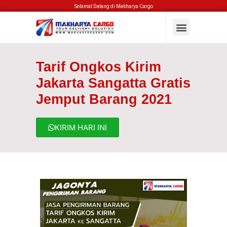
Selamat Datang di Makharya Cargo
Tarif Ongkos Kirim
Jakarta Sangatta Gratis
Jemput Barang 2021
KIRIM HARI INI