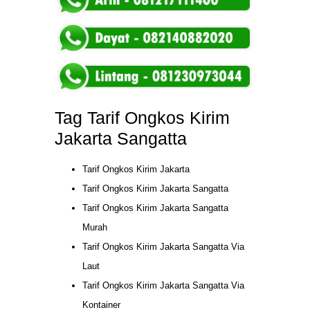
Tag Tarif Ongkos Kirim
Jakarta Sangatta
Tarif Ongkos Kirim Jakarta
Tarif Ongkos Kirim Jakarta Sangatta
Tarif Ongkos Kirim Jakarta Sangatta
Murah
Tarif Ongkos Kirim Jakarta Sangatta Via
Laut
Tarif Ongkos Kirim Jakarta Sangatta Via
Kontainer