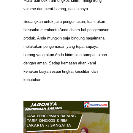
Mulai dari cek Tarif ongkos kirim, menghitung
volume dan berat barang, dan lainnya.
Sedangkan untuk jasa pengemasan, kami akan
berusaha membantu Anda dalam hal pengemasan
produk. Anda mungkin saja bingung bagaimana
melakukan pengemasan yang tepat supaya
barang yang akan Anda kirim bisa sampai tujuan
dengan aman. Setiap kemasan akan kami
kenakan biaya sesuai tingkat kesulitan dan
kebutuhan.