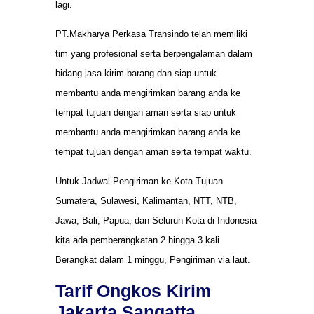
lagi.
PT.Makharya Perkasa Transindo telah memiliki
tim yang profesional serta berpengalaman dalam
bidang jasa kirim barang dan siap untuk
membantu anda mengirimkan barang anda ke
tempat tujuan dengan aman serta siap untuk
membantu anda mengirimkan barang anda ke
tempat tujuan dengan aman serta tempat waktu.
Untuk Jadwal Pengiriman ke Kota Tujuan
Sumatera, Sulawesi, Kalimantan, NTT, NTB,
Jawa, Bali, Papua, dan Seluruh Kota di Indonesia
kita ada pemberangkatan 2 hingga 3 kali
Berangkat dalam 1 minggu, Pengiriman via laut.
Tarif Ongkos Kirim
Jakarta Sangatta