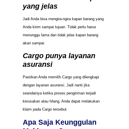
yang jelas
Jadi Anda bisa mengira-ngira kapan barang yang
Anda kirim sampai tujuan. Tidak perlu harus
menunggu lama dan tidak jelas kapan barang
akan sampai.
Cargo punya layanan
asuransi
Pastikan Anda memilih Cargo yang dilengkapi
dengan layanan asuransi. Jadi nanti jika
seandainya ketika proses pengiriman terjadi
kerusakan atau hilang, Anda dapat melakukan
klaim pada Cargo tersebut.
Apa Saja Keunggulan