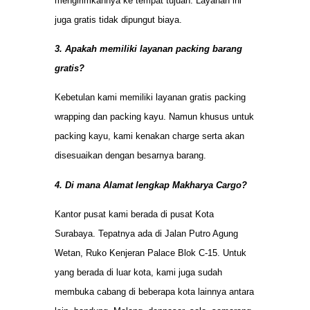
mengirimkannya ke tempat tujuan. Layanan ini
juga gratis tidak dipungut biaya.
3. Apakah memiliki layanan packing barang
gratis?
Kebetulan kami memiliki layanan gratis packing
wrapping dan packing kayu. Namun khusus untuk
packing kayu, kami kenakan charge serta akan
disesuaikan dengan besarnya barang.
4. Di mana Alamat lengkap Makharya Cargo?
Kantor pusat kami berada di pusat Kota
Surabaya. Tepatnya ada di Jalan Putro Agung
Wetan, Ruko Kenjeran Palace Blok C-15. Untuk
yang berada di luar kota, kami juga sudah
membuka cabang di beberapa kota lainnya antara