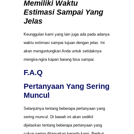
Memiliki Waktu
Estimasi Sampai Yang
Jelas
Keunggulan kami yang lain juga ada pada adanya
waktu estimasi sampai tujuan dengan jelas. Ini
akan menguntungkan Anda untuk setidaknya
mengira-ngira kapan barang bisa sampai.
F.A.Q
Pertanyaan Yang Sering
Muncul
Selanjutnya tentang beberapa pertanyaan yang
sering muncul. Di bawah ini akan sedikit
dijelaskan tentang beberapa pertanyaan yang
cukup sering ditanyakan kepada kami. Berikut