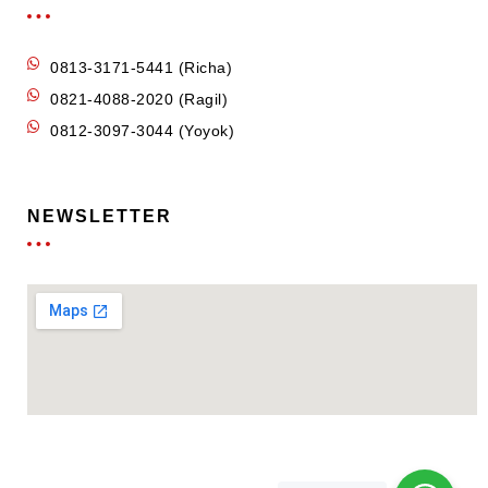
0813-3171-5441 (Richa)
0821-4088-2020 (Ragil)
0812-3097-3044 (Yoyok)
NEWSLETTER