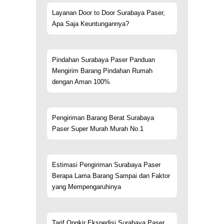
Layanan Door to Door Surabaya Paser,
Apa Saja Keuntungannya?
Pindahan Surabaya Paser Panduan
Mengirim Barang Pindahan Rumah
dengan Aman 100%
Pengiriman Barang Berat Surabaya
Paser Super Murah Murah No.1
Estimasi Pengiriman Surabaya Paser
Berapa Lama Barang Sampai dan Faktor
yang Mempengaruhinya
Tarif Ongkir Ekspedisi Surabaya Paser