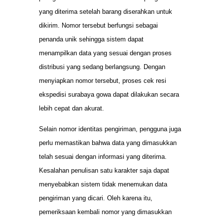
yang diterima setelah barang diserahkan untuk
dikirim. Nomor tersebut berfungsi sebagai
penanda unik sehingga sistem dapat
menampilkan data yang sesuai dengan proses
distribusi yang sedang berlangsung. Dengan
menyiapkan nomor tersebut, proses cek resi
ekspedisi surabaya gowa dapat dilakukan secara
lebih cepat dan akurat.
Selain nomor identitas pengiriman, pengguna juga
perlu memastikan bahwa data yang dimasukkan
telah sesuai dengan informasi yang diterima.
Kesalahan penulisan satu karakter saja dapat
menyebabkan sistem tidak menemukan data
pengiriman yang dicari. Oleh karena itu,
pemeriksaan kembali nomor yang dimasukkan