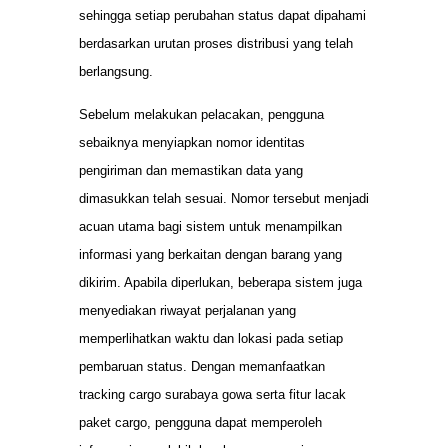
sehingga setiap perubahan status dapat dipahami
berdasarkan urutan proses distribusi yang telah
berlangsung.
Sebelum melakukan pelacakan, pengguna
sebaiknya menyiapkan nomor identitas
pengiriman dan memastikan data yang
dimasukkan telah sesuai. Nomor tersebut menjadi
acuan utama bagi sistem untuk menampilkan
informasi yang berkaitan dengan barang yang
dikirim. Apabila diperlukan, beberapa sistem juga
menyediakan riwayat perjalanan yang
memperlihatkan waktu dan lokasi pada setiap
pembaruan status. Dengan memanfaatkan
tracking cargo surabaya gowa serta fitur lacak
paket cargo, pengguna dapat memperoleh