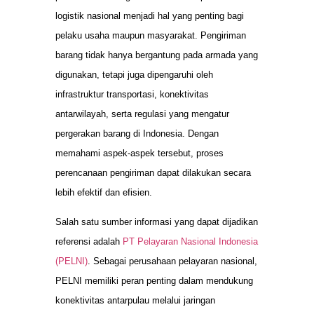
logistik nasional menjadi hal yang penting bagi
pelaku usaha maupun masyarakat. Pengiriman
barang tidak hanya bergantung pada armada yang
digunakan, tetapi juga dipengaruhi oleh
infrastruktur transportasi, konektivitas
antarwilayah, serta regulasi yang mengatur
pergerakan barang di Indonesia. Dengan
memahami aspek-aspek tersebut, proses
perencanaan pengiriman dapat dilakukan secara
lebih efektif dan efisien.
Salah satu sumber informasi yang dapat dijadikan
referensi adalah
PT Pelayaran Nasional Indonesia
(PELNI)
. Sebagai perusahaan pelayaran nasional,
PELNI memiliki peran penting dalam mendukung
konektivitas antarpulau melalui jaringan