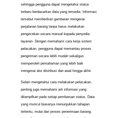
sehingga pengguna dapat mengetahui status
terbaru berdasarkan data yang tersedia. Informasi
tersebut memberikan gambaran mengenai
perjalanan barang tanpa harus melakukan
pengecekan secara manual kepada penyedia
layanan. Dengan memahami cara kerja sistem
pelacakan, pengguna dapat memantau proses
pengiriman secara lebih mudah sekaligus
memperoleh pemahaman yang lebih baik
mengenai alur distribusi dari awal hingga akhir.
Selain mengetahui cara melakukan pelacakan,
penting juga memahami arti informasi yang
ditampilkan pada setiap pembaruan status. Data
yang muncul biasanya menunjukkan tahapan
tertentu, mulai dari proses penerimaan barang,