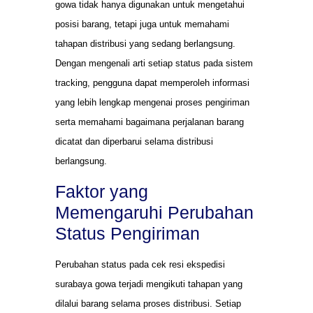
gowa tidak hanya digunakan untuk mengetahui
posisi barang, tetapi juga untuk memahami
tahapan distribusi yang sedang berlangsung.
Dengan mengenali arti setiap status pada sistem
tracking, pengguna dapat memperoleh informasi
yang lebih lengkap mengenai proses pengiriman
serta memahami bagaimana perjalanan barang
dicatat dan diperbarui selama distribusi
berlangsung.
Faktor yang
Memengaruhi Perubahan
Status Pengiriman
Perubahan status pada cek resi ekspedisi
surabaya gowa terjadi mengikuti tahapan yang
dilalui barang selama proses distribusi. Setiap