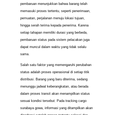
pembaruan menunjukkan bahwa barang telah
memasuki proses tertentu, seperti penerimaan,
pemuatan, perjalanan menuju lokasi tujuan,
hingga serah terima kepada penerima. Karena
setiap tahapan memiliki durasi yang berbeda,
pembaruan status pada sistem pelacakan juga
dapat muncul dalam waktu yang tidak selalu
sama.
Salah satu faktor yang memengaruhi perubahan
status adalah proses operasional di setiap titik
distribusi. Barang yang baru diterima, sedang
menunggu jadwal keberangkatan, atau berada
dalam proses transit akan menampilkan status
sesuai kondisi tersebut. Pada tracking cargo
surabaya gowa, informasi yang ditampilkan akan