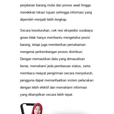
perjalanan barang mulai dari proses awal hingga
mendekati lokasi tujuan sehingga informasi yang
diperoleh menjadi lebih lengkap.
Secara keseluruhan, cek resi ekspedisi surabaya
gowa tidak hanya membantu mengetahui posisi
barang, tetapi juga memberikan pemahaman
mengenai perkembangan proses distribusi.
Dengan memastikan data yang dimasukkan
benar, memahami jeda pembaruan status, serta
membaca riwayat pengiriman secara menyeluruh,
pengguna dapat memanfaatkan sistem pelacakan
dengan lebih efektif dan memahami informasi
yang ditampilkan secara lebih tepat.