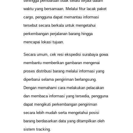
sehingga pembaruan tidak selalu terjadi dalam
waktu yang bersamaan. Melalui fitur lacak paket
cargo, pengguna dapat memantau informasi
tersebut secara berkala untuk mengetahui
perkembangan perjalanan barang hingga
mencapai lokasi tujuan.
Secara umum, cek resi ekspedisi surabaya gowa
membantu memberikan gambaran mengenai
proses distribusi barang melalui informasi yang
diperbarui selama pengiriman berlangsung.
Dengan memahami cara melakukan pelacakan
dan membaca informasi yang tersedia, pengguna
dapat mengikuti perkembangan pengiriman
secara lebih mudah serta mengetahui posisi
barang berdasarkan data yang ditampilkan oleh
sistem tracking.