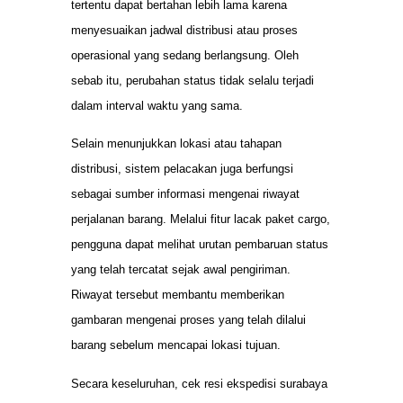
tertentu dapat bertahan lebih lama karena
menyesuaikan jadwal distribusi atau proses
operasional yang sedang berlangsung. Oleh
sebab itu, perubahan status tidak selalu terjadi
dalam interval waktu yang sama.
Selain menunjukkan lokasi atau tahapan
distribusi, sistem pelacakan juga berfungsi
sebagai sumber informasi mengenai riwayat
perjalanan barang. Melalui fitur lacak paket cargo,
pengguna dapat melihat urutan pembaruan status
yang telah tercatat sejak awal pengiriman.
Riwayat tersebut membantu memberikan
gambaran mengenai proses yang telah dilalui
barang sebelum mencapai lokasi tujuan.
Secara keseluruhan, cek resi ekspedisi surabaya