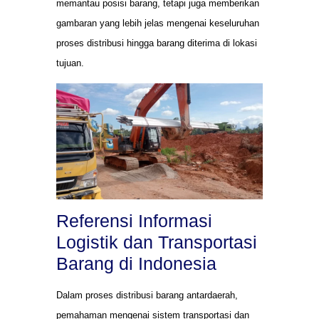
memantau posisi barang, tetapi juga memberikan
gambaran yang lebih jelas mengenai keseluruhan
proses distribusi hingga barang diterima di lokasi
tujuan.
Referensi Informasi
Logistik dan Transportasi
Barang di Indonesia
Dalam proses distribusi barang antardaerah,
pemahaman mengenai sistem transportasi dan