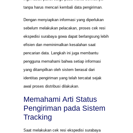
tanpa harus mencari kembali data pengiriman.
Dengan menyiapkan informasi yang diperlukan
sebelum melakukan pelacakan, proses cek resi
ekspedisi surabaya gowa dapat berlangsung lebih
efisien dan meminimalkan kesalahan saat
pencarian data. Langkah ini juga membantu
pengguna memahami bahwa setiap informasi
yang ditampilkan oleh sistem berasal dari
identitas pengiriman yang telah tercatat sejak
awal proses distribusi dilakukan.
Memahami Arti Status
Pengiriman pada Sistem
Tracking
Saat melakukan cek resi ekspedisi surabaya