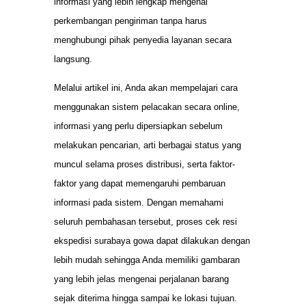
informasi yang lebih lengkap mengenai
perkembangan pengiriman tanpa harus
menghubungi pihak penyedia layanan secara
langsung.
Melalui artikel ini, Anda akan mempelajari cara
menggunakan sistem pelacakan secara online,
informasi yang perlu dipersiapkan sebelum
melakukan pencarian, arti berbagai status yang
muncul selama proses distribusi, serta faktor-
faktor yang dapat memengaruhi pembaruan
informasi pada sistem. Dengan memahami
seluruh pembahasan tersebut, proses cek resi
ekspedisi surabaya gowa dapat dilakukan dengan
lebih mudah sehingga Anda memiliki gambaran
yang lebih jelas mengenai perjalanan barang
sejak diterima hingga sampai ke lokasi tujuan.