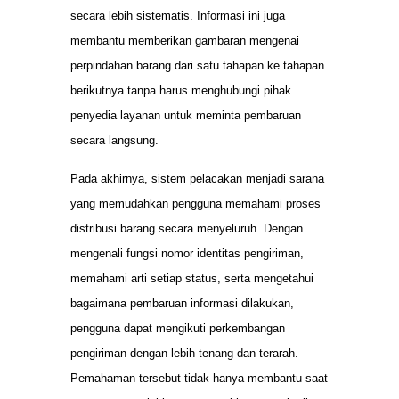
secara lebih sistematis. Informasi ini juga
membantu memberikan gambaran mengenai
perpindahan barang dari satu tahapan ke tahapan
berikutnya tanpa harus menghubungi pihak
penyedia layanan untuk meminta pembaruan
secara langsung.
Pada akhirnya, sistem pelacakan menjadi sarana
yang memudahkan pengguna memahami proses
distribusi barang secara menyeluruh. Dengan
mengenali fungsi nomor identitas pengiriman,
memahami arti setiap status, serta mengetahui
bagaimana pembaruan informasi dilakukan,
pengguna dapat mengikuti perkembangan
pengiriman dengan lebih tenang dan terarah.
Pemahaman tersebut tidak hanya membantu saat