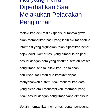
Diperhatikan Saat
Melakukan Pelacakan
Pengiriman
Melakukan cek resi ekspedisi surabaya gowa
akan memberikan hasil yang lebih akurat apabila
informasi yang digunakan telah dipastikan benar
sejak awal. Nomor resi yang dimasukkan perlu
sesuai dengan data yang diterima setelah proses
pengiriman selesai dilakukan. Kesalahan
penulisan satu atau dua karakter dapat
menyebabkan sistem tidak menemukan data
yang dicari atau menampilkan informasi yang
tidak sesuai dengan pengiriman yang dimaksud.
Selain memastikan nomor resi benar, pengguna