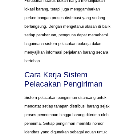
Perubahan status bukan hanya menunjukkan
lokasi barang, tetapi juga menggambarkan
perkembangan proses distribusi yang sedang
berlangsung. Dengan mengetahui alasan di balik
setiap pembaruan, pengguna dapat memahami
bagaimana sistem pelacakan bekerja dalam
menyajikan informasi perjalanan barang secara
bertahap.
Cara Kerja Sistem
Pelacakan Pengiriman
Sistem pelacakan pengiriman dirancang untuk
mencatat setiap tahapan distribusi barang sejak
proses penerimaan hingga barang diterima oleh
penerima. Setiap pengiriman memiliki nomor
identitas yang digunakan sebagai acuan untuk