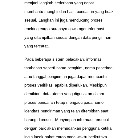
menjadi langkah sederhana yang dapat
membantu menghindari hasil pencarian yang tidak
sesuai. Langkah ini juga mendukung proses
tracking cargo surabaya gowa agar informasi
yang ditampilkan sesuai dengan data pengiriman
yang tercatat.
Pada beberapa sistem pelacakan, informasi
tambahan seperti nama pengirim, nama penerima,
atau tanggal pengiriman juga dapat membantu
proses verifikasi apabila diperlukan. Meskipun
demikian, data utama yang digunakan dalam
proses pencarian tetap mengacu pada nomor
identitas pengiriman yang telah diterbitkan saat
barang diproses. Menyimpan informasi tersebut
dengan baik akan memudahkan pengguna ketika
ingin lacak paket cargo pada waktu berikutnya