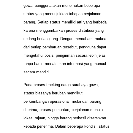
gowa, pengguna akan menemukan beberapa
status yang menunjukkan tahapan perjalanan
barang. Setiap status memiliki arti yang berbeda
karena menggambarkan proses distribusi yang
sedang berlangsung. Dengan memahami makna
dari setiap pembaruan tersebut, pengguna dapat
mengetahui posisi pengiriman secara lebih jelas
tanpa harus menafsirkan informasi yang muncul
secara mandiri.
Pada proses tracking cargo surabaya gowa,
status biasanya berubah mengikuti
perkembangan operasional, mulai dari barang
diterima, proses pemuatan, perjalanan menuju
lokasi tujuan, hingga barang berhasil diserahkan
kepada penerima. Dalam beberapa kondisi, status