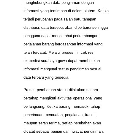
menghubungkan data pengiriman dengan
informasi yang tersimpan di dalam sistem. Ketika
terjadi perubahan pada salah satu tahapan
distribusi, data tersebut akan diperbarui sehingga
pengguna dapat mengetahui perkembangan
perjalanan barang berdasarkan informasi yang
telah tercatat. Melalui proses ini, cek resi
ekspedisi surabaya gowa dapat memberikan
informasi mengenai status pengiriman sesuai
data terbaru yang tersedia.
Proses pembaruan status dilakukan secara
bertahap mengikuti aktivitas operasional yang
berlangsung. Ketika barang memasuki tahap
penerimaan, pemuatan, perjalanan, transit,
maupun serah terima, setiap perubahan akan
dicatat sebagai bagian dari riwayat pengiriman.