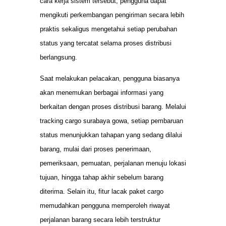
cara kerja sistem tersebut, pengguna dapat
mengikuti perkembangan pengiriman secara lebih
praktis sekaligus mengetahui setiap perubahan
status yang tercatat selama proses distribusi
berlangsung.
Saat melakukan pelacakan, pengguna biasanya
akan menemukan berbagai informasi yang
berkaitan dengan proses distribusi barang. Melalui
tracking cargo surabaya gowa, setiap pembaruan
status menunjukkan tahapan yang sedang dilalui
barang, mulai dari proses penerimaan,
pemeriksaan, pemuatan, perjalanan menuju lokasi
tujuan, hingga tahap akhir sebelum barang
diterima. Selain itu, fitur lacak paket cargo
memudahkan pengguna memperoleh riwayat
perjalanan barang secara lebih terstruktur