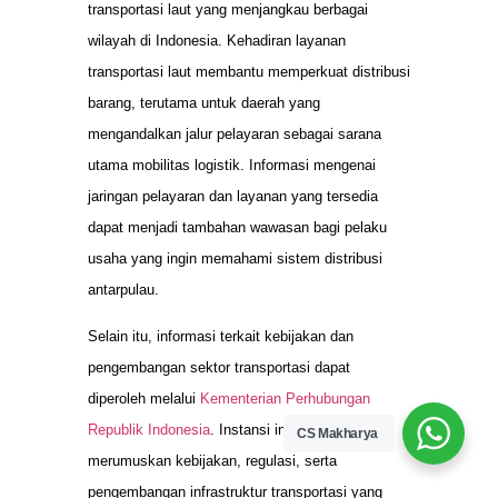
transportasi laut yang menjangkau berbagai
wilayah di Indonesia. Kehadiran layanan
transportasi laut membantu memperkuat distribusi
barang, terutama untuk daerah yang
mengandalkan jalur pelayaran sebagai sarana
utama mobilitas logistik. Informasi mengenai
jaringan pelayaran dan layanan yang tersedia
dapat menjadi tambahan wawasan bagi pelaku
usaha yang ingin memahami sistem distribusi
antarpulau.
Selain itu, informasi terkait kebijakan dan
pengembangan sektor transportasi dapat
diperoleh melalui
Kementerian Perhubungan
Republik Indonesia
. Instansi ini berperan dalam
CS Makharya
merumuskan kebijakan, regulasi, serta
pengembangan infrastruktur transportasi yang