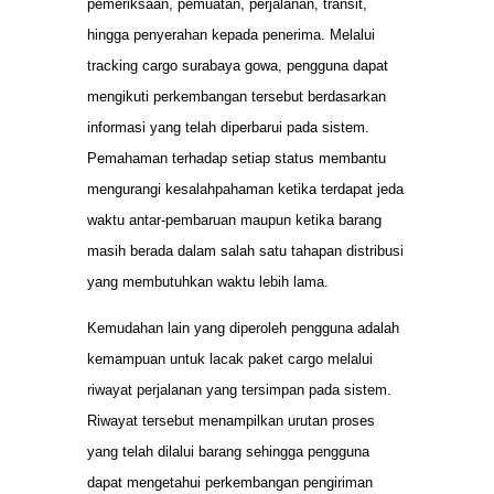
pemeriksaan, pemuatan, perjalanan, transit,
hingga penyerahan kepada penerima. Melalui
tracking cargo surabaya gowa, pengguna dapat
mengikuti perkembangan tersebut berdasarkan
informasi yang telah diperbarui pada sistem.
Pemahaman terhadap setiap status membantu
mengurangi kesalahpahaman ketika terdapat jeda
waktu antar-pembaruan maupun ketika barang
masih berada dalam salah satu tahapan distribusi
yang membutuhkan waktu lebih lama.
Kemudahan lain yang diperoleh pengguna adalah
kemampuan untuk lacak paket cargo melalui
riwayat perjalanan yang tersimpan pada sistem.
Riwayat tersebut menampilkan urutan proses
yang telah dilalui barang sehingga pengguna
dapat mengetahui perkembangan pengiriman