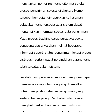
menyiapkan nomor resi yang diterima setelah
proses pengiriman selesai dilakukan. Nomor
tersebut kemudian dimasukkan ke halaman
pelacakan yang tersedia agar sistem dapat
menampilkan informasi sesuai data pengiriman.
Pada proses tracking cargo surabaya gowa,
pengguna biasanya akan melihat beberapa
informasi seperti status pengiriman, lokasi proses
distribusi, serta riwayat perpindahan barang yang
telah tercatat dalam sistem.
Setelah hasil pelacakan muncul, pengguna dapat
membaca setiap informasi yang ditampilkan
untuk mengetahui tahapan pengiriman yang
sedang berlangsung. Perubahan status akan
mengikuti perkembangan proses distribusi