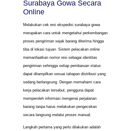
Surabaya Gowa Secara
Online
Melakukan cek resi ekspedisi surabaya gowa
merupakan cara untuk mengetahui perkembangan
proses pengiriman sejak barang diterima hingga
tiba di lokasi tujuan. Sistem pelacakan online
memanfaatkan nomor resi sebagai identitas
pengiriman sehingga setiap pembaruan status
dapat ditampilkan sesuai tahapan distribusi yang
sedang berlangsung. Dengan memahami cara
kerja pelacakan tersebut, pengguna dapat
memperoleh informasi mengenai perjalanan
barang tanpa harus melakukan pengecekan
secara langsung melalui proses manual.
Langkah pertama yang perlu dilakukan adalah