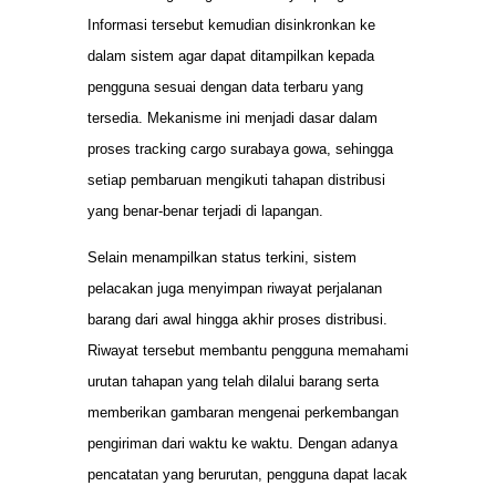
Informasi tersebut kemudian disinkronkan ke
dalam sistem agar dapat ditampilkan kepada
pengguna sesuai dengan data terbaru yang
tersedia. Mekanisme ini menjadi dasar dalam
proses tracking cargo surabaya gowa, sehingga
setiap pembaruan mengikuti tahapan distribusi
yang benar-benar terjadi di lapangan.
Selain menampilkan status terkini, sistem
pelacakan juga menyimpan riwayat perjalanan
barang dari awal hingga akhir proses distribusi.
Riwayat tersebut membantu pengguna memahami
urutan tahapan yang telah dilalui barang serta
memberikan gambaran mengenai perkembangan
pengiriman dari waktu ke waktu. Dengan adanya
pencatatan yang berurutan, pengguna dapat lacak