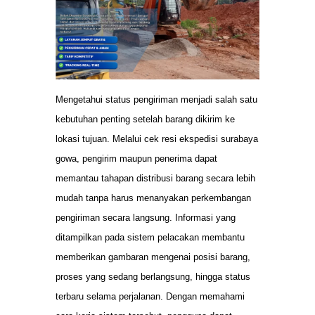
Mengetahui status pengiriman menjadi salah satu
kebutuhan penting setelah barang dikirim ke
lokasi tujuan. Melalui cek resi ekspedisi surabaya
gowa, pengirim maupun penerima dapat
memantau tahapan distribusi barang secara lebih
mudah tanpa harus menanyakan perkembangan
pengiriman secara langsung. Informasi yang
ditampilkan pada sistem pelacakan membantu
memberikan gambaran mengenai posisi barang,
proses yang sedang berlangsung, hingga status
terbaru selama perjalanan. Dengan memahami