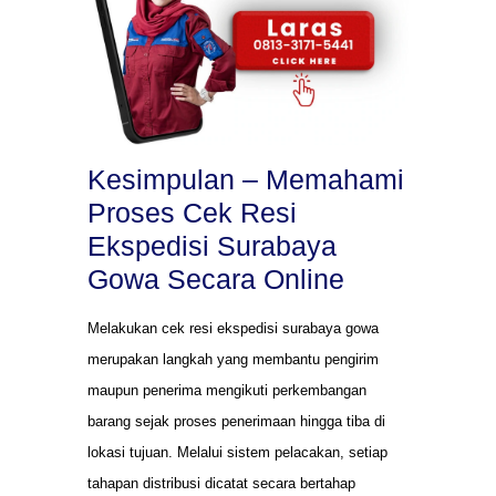
Kesimpulan – Memahami
Proses Cek Resi
Ekspedisi Surabaya
Gowa Secara Online
Melakukan cek resi ekspedisi surabaya gowa
merupakan langkah yang membantu pengirim
maupun penerima mengikuti perkembangan
barang sejak proses penerimaan hingga tiba di
lokasi tujuan. Melalui sistem pelacakan, setiap
tahapan distribusi dicatat secara bertahap