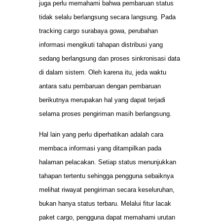
juga perlu memahami bahwa pembaruan status
tidak selalu berlangsung secara langsung. Pada
tracking cargo surabaya gowa, perubahan
informasi mengikuti tahapan distribusi yang
sedang berlangsung dan proses sinkronisasi data
di dalam sistem. Oleh karena itu, jeda waktu
antara satu pembaruan dengan pembaruan
berikutnya merupakan hal yang dapat terjadi
selama proses pengiriman masih berlangsung.
Hal lain yang perlu diperhatikan adalah cara
membaca informasi yang ditampilkan pada
halaman pelacakan. Setiap status menunjukkan
tahapan tertentu sehingga pengguna sebaiknya
melihat riwayat pengiriman secara keseluruhan,
bukan hanya status terbaru. Melalui fitur lacak
paket cargo, pengguna dapat memahami urutan