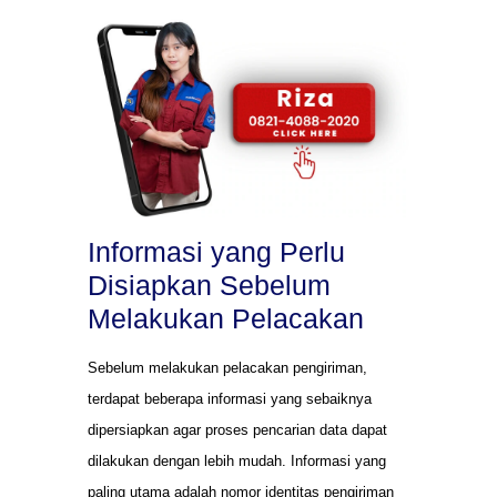
Informasi yang Perlu
Disiapkan Sebelum
Melakukan Pelacakan
Sebelum melakukan pelacakan pengiriman,
terdapat beberapa informasi yang sebaiknya
dipersiapkan agar proses pencarian data dapat
dilakukan dengan lebih mudah. Informasi yang
paling utama adalah nomor identitas pengiriman