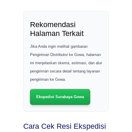
Rekomendasi
Halaman Terkait
Jika Anda ingin melihat gambaran
Pengiriman Distributor ke Gowa, halaman
ini menjelaskan skema, estimasi, dan alur
pengiriman secara detail tentang layanan
pengiriman ke Gowa.
Ekspedisi Surabaya Gowa
Cara Cek Resi Ekspedisi