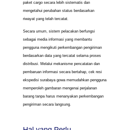
paket cargo secara lebih sistematis dan
mengetahui perubahan status berdasarkan
riwayat yang telah tercatat.
Secara umum, sistem pelacakan berfungsi
sebagai media informasi yang membantu
pengguna mengikuti perkembangan pengiriman
berdasarkan data yang tercatat selama proses
distribusi. Melalui mekanisme pencatatan dan
pembaruan informasi secara bertahap, cek resi
ekspedisi surabaya gowa memudahkan pengguna
memperoleh gambaran mengenai perjalanan
barang tanpa harus menanyakan perkembangan
pengiriman secara langsung.
Hal yang Perlu