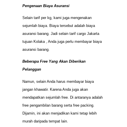
Pengenaan Biaya Asuransi
Selain tarif per kg, kami juga mengenakan
sejumlah biaya. Biaya tersebut adalah biaya
asuransi barang. Jadi selain tarif cargo Jakarta
tujuan Kolaka , Anda juga perlu membayar biaya
asuransi barang.
Beberapa Free Yang Akan Diberikan
Pelanggan
Namun, selain Anda harus membayar biaya
jangan khawatir. Karena Anda juga akan
mendapatkan sejumlah free. Di antaranya adalah
free pengambilan barang serta free packing.
Dijamin, ini akan menjadikan kami tetap lebih
murah daripada tempat lain.