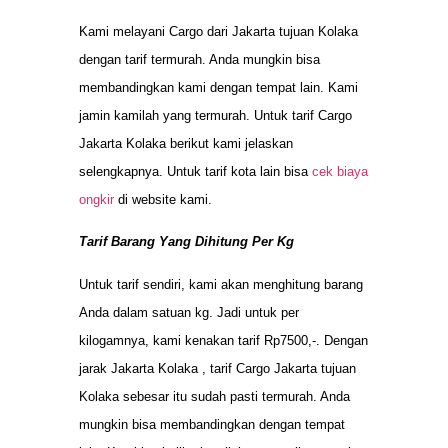
Kami melayani Cargo dari Jakarta tujuan Kolaka
dengan tarif termurah. Anda mungkin bisa
membandingkan kami dengan tempat lain. Kami
jamin kamilah yang termurah. Untuk tarif Cargo
Jakarta Kolaka berikut kami jelaskan
selengkapnya. Untuk tarif kota lain bisa
cek biaya
ongkir
di website kami.
Tarif Barang Yang Dihitung Per Kg
Untuk tarif sendiri, kami akan menghitung barang
Anda dalam satuan kg. Jadi untuk per
kilogamnya, kami kenakan tarif Rp7500,-. Dengan
jarak Jakarta Kolaka , tarif Cargo Jakarta tujuan
Kolaka sebesar itu sudah pasti termurah. Anda
mungkin bisa membandingkan dengan tempat