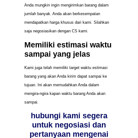
Anda mungkin ingin mengirimkan barang dalam
jumlah banyak. Anda akan berkesempatan
mendapatkan harga khusus dari kami. Silahkan
saja negosiasikan dengan CS kami.
Memiliki estimasi waktu
sampai yang jelas
Kami juga telah memiliki target waktu estimasi
barang yang akan Anda kirim dapat sampai ke
tujuan. Ini akan memudahkan Anda dalam
mengira-ngira kapan waktu barang Anda akan
sampai.
hubungi kami segera
untuk negosiasi dan
pertanyaan mengenai