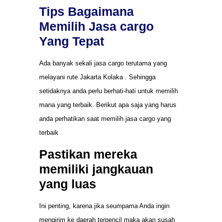
Tips Bagaimana
Memilih Jasa cargo
Yang Tepat
Ada banyak sekali jasa cargo terutama yang
melayani rute Jakarta Kolaka . Sehingga
setidaknya anda perlu berhati-hati untuk memilih
mana yang terbaik. Berikut apa saja yang harus
anda perhatikan saat memilih jasa cargo yang
terbaik
Pastikan mereka
memiliki jangkauan
yang luas
Ini penting, karena jika seumpama Anda ingin
mengirim ke daerah terpencil maka akan susah