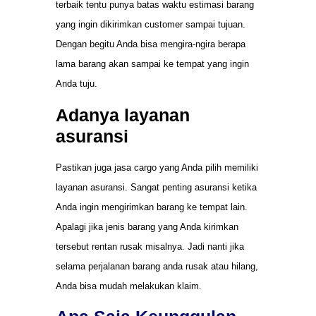
terbaik tentu punya batas waktu estimasi barang
yang ingin dikirimkan customer sampai tujuan.
Dengan begitu Anda bisa mengira-ngira berapa
lama barang akan sampai ke tempat yang ingin
Anda tuju.
Adanya layanan
asuransi
Pastikan juga jasa cargo yang Anda pilih memiliki
layanan asuransi. Sangat penting asuransi ketika
Anda ingin mengirimkan barang ke tempat lain.
Apalagi jika jenis barang yang Anda kirimkan
tersebut rentan rusak misalnya. Jadi nanti jika
selama perjalanan barang anda rusak atau hilang,
Anda bisa mudah melakukan klaim.