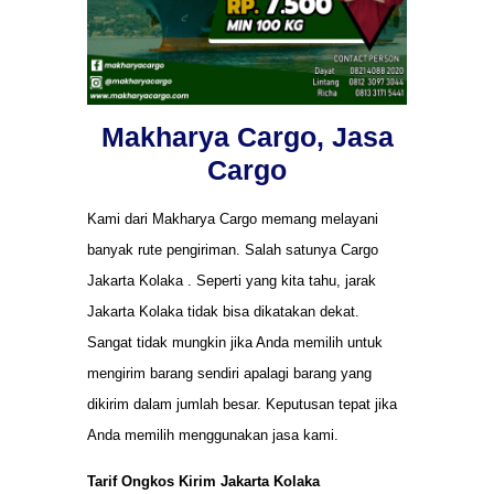
Makharya Cargo, Jasa
Cargo
Kami dari Makharya Cargo memang melayani
banyak rute pengiriman. Salah satunya Cargo
Jakarta Kolaka . Seperti yang kita tahu, jarak
Jakarta Kolaka tidak bisa dikatakan dekat.
Sangat tidak mungkin jika Anda memilih untuk
mengirim barang sendiri apalagi barang yang
dikirim dalam jumlah besar. Keputusan tepat jika
Anda memilih menggunakan jasa kami.
Tarif Ongkos Kirim Jakarta Kolaka