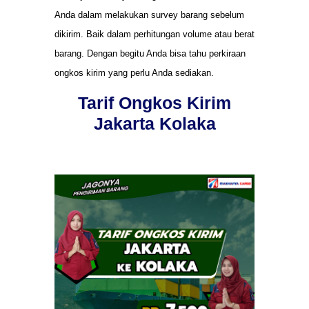
Anda dalam melakukan survey barang sebelum
dikirim. Baik dalam perhitungan volume atau berat
barang. Dengan begitu Anda bisa tahu perkiraan
ongkos kirim yang perlu Anda sediakan.
Tarif Ongkos Kirim
Jakarta Kolaka