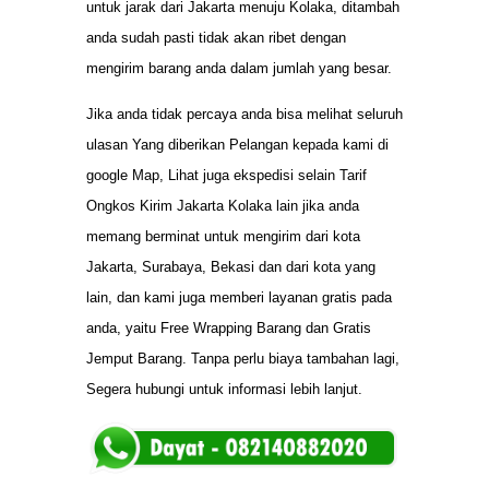
untuk jarak dari Jakarta menuju Kolaka, ditambah
anda sudah pasti tidak akan ribet dengan
mengirim barang anda dalam jumlah yang besar.
Jika anda tidak percaya anda bisa melihat seluruh
ulasan Yang diberikan Pelangan kepada kami di
google Map, Lihat juga ekspedisi selain Tarif
Ongkos Kirim Jakarta Kolaka lain jika anda
memang berminat untuk mengirim dari kota
Jakarta, Surabaya, Bekasi dan dari kota yang
lain, dan kami juga memberi layanan gratis pada
anda, yaitu Free Wrapping Barang dan Gratis
Jemput Barang. Tanpa perlu biaya tambahan lagi,
Segera hubungi untuk informasi lebih lanjut.