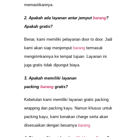
memastikannya.
2. Apakah ada layanan antar jemput
barang
?
Apakah gratis?
Benar, kami memiliki pelayanan door to door. Jadi
kami akan siap menjemput
barang
termasuk
mengirimkannya ke tempat tujuan. Layanan ini
juga gratis tidak dipungut biaya.
3. Apakah memiliki layanan
packing
barang
gratis?
Kebetulan kami memiliki layanan gratis packing
wrapping dan packing kayu. Namun khusus untuk
packing kayu, kami kenakan charge serta akan
disesuaikan dengan besarnya
barang
.