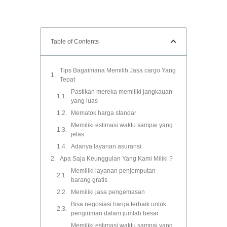
Table of Contents
Tips Bagaimana Memilih Jasa cargo Yang
Tepat
Pastikan mereka memiliki jangkauan
yang luas
Mematok harga standar
Memiliki estimasi waktu sampai yang
jelas
Adanya layanan asuransi
Apa Saja Keunggulan Yang Kami Miliki ?
Memiliki layanan penjemputan
barang gratis
Memiliki jasa pengemasan
Bisa negosiasi harga terbaik untuk
pengiriman dalam jumlah besar
Memiliki estimasi waktu sampai yang