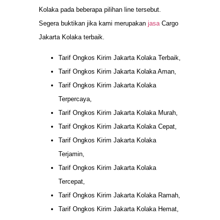
Kolaka pada beberapa pilihan line tersebut.
Segera buktikan jika kami merupakan
jasa
Cargo
Jakarta Kolaka terbaik.
Tarif Ongkos Kirim Jakarta Kolaka Terbaik,
Tarif Ongkos Kirim Jakarta Kolaka Aman,
Tarif Ongkos Kirim Jakarta Kolaka
Terpercaya,
Tarif Ongkos Kirim Jakarta Kolaka Murah,
Tarif Ongkos Kirim Jakarta Kolaka Cepat,
Tarif Ongkos Kirim Jakarta Kolaka
Terjamin,
Tarif Ongkos Kirim Jakarta Kolaka
Tercepat,
Tarif Ongkos Kirim Jakarta Kolaka Ramah,
Tarif Ongkos Kirim Jakarta Kolaka Hemat,