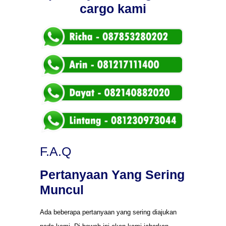
cargo kami
F.A.Q
Pertanyaan Yang Sering
Muncul
Ada beberapa pertanyaan yang sering diajukan