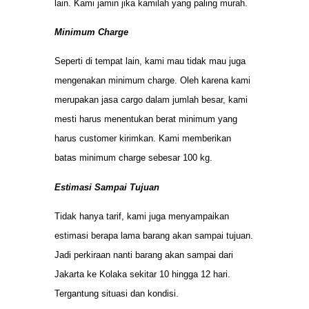
lain. Kami jamin jika kamilah yang paling murah.
Minimum Charge
Seperti di tempat lain, kami mau tidak mau juga
mengenakan minimum charge. Oleh karena kami
merupakan jasa cargo dalam jumlah besar, kami
mesti harus menentukan berat minimum yang
harus customer kirimkan. Kami memberikan
batas minimum charge sebesar 100 kg.
Estimasi Sampai Tujuan
Tidak hanya tarif, kami juga menyampaikan
estimasi berapa lama barang akan sampai tujuan.
Jadi perkiraan nanti barang akan sampai dari
Jakarta ke Kolaka sekitar 10 hingga 12 hari.
Tergantung situasi dan kondisi.