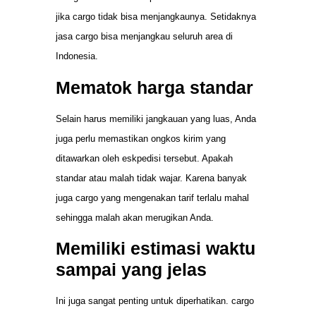
jika cargo tidak bisa menjangkaunya. Setidaknya
jasa cargo bisa menjangkau seluruh area di
Indonesia.
Mematok harga standar
Selain harus memiliki jangkauan yang luas, Anda
juga perlu memastikan ongkos kirim yang
ditawarkan oleh eskpedisi tersebut. Apakah
standar atau malah tidak wajar. Karena banyak
juga cargo yang mengenakan tarif terlalu mahal
sehingga malah akan merugikan Anda.
Memiliki estimasi waktu
sampai yang jelas
Ini juga sangat penting untuk diperhatikan. cargo