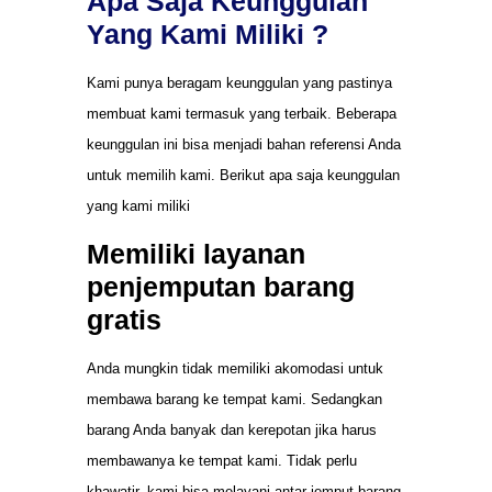
Apa Saja Keunggulan
Yang Kami Miliki ?
Kami punya beragam keunggulan yang pastinya
membuat kami termasuk yang terbaik. Beberapa
keunggulan ini bisa menjadi bahan referensi Anda
untuk memilih kami. Berikut apa saja keunggulan
yang kami miliki
Memiliki layanan
penjemputan barang
gratis
Anda mungkin tidak memiliki akomodasi untuk
membawa barang ke tempat kami. Sedangkan
barang Anda banyak dan kerepotan jika harus
membawanya ke tempat kami. Tidak perlu
khawatir, kami bisa melayani antar jemput barang