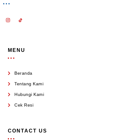
MENU
Beranda
Tentang Kami
Hubungi Kami
Cek Resi
CONTACT US