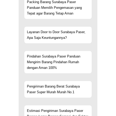
Packing Barang Surabaya Paser
Panduan Memilih Pengemasan yang
Tepat agar Barang Tetap Aman
Layanan Door to Door Surabaya Paser,
Apa Saja Keuntungannya?
Pindahan Surabaya Paser Panduan
Mengirim Barang Pindahan Rumah
dengan Aman 100%
Pengiriman Barang Berat Surabaya
Paser Super Murah Murah No.1
Estimasi Pengiriman Surabaya Paser