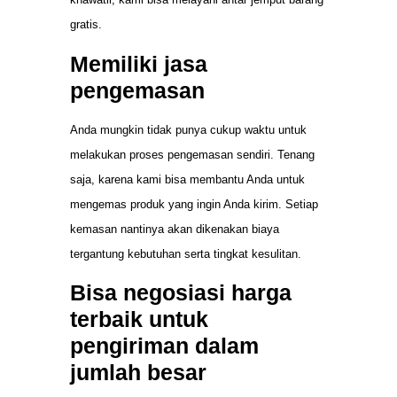
gratis.
Memiliki jasa
pengemasan
Anda mungkin tidak punya cukup waktu untuk
melakukan proses pengemasan sendiri. Tenang
saja, karena kami bisa membantu Anda untuk
mengemas produk yang ingin Anda kirim. Setiap
kemasan nantinya akan dikenakan biaya
tergantung kebutuhan serta tingkat kesulitan.
Bisa negosiasi harga
terbaik untuk
pengiriman dalam
jumlah besar