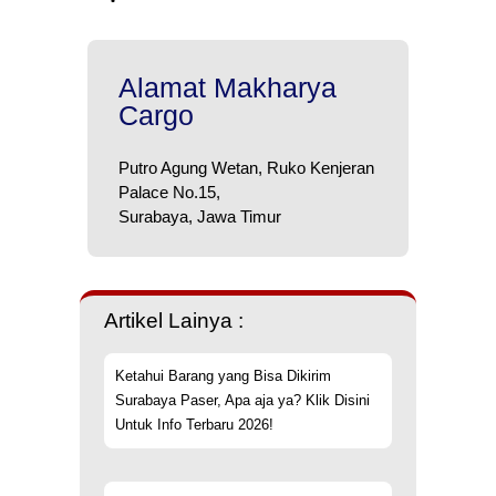
Alamat Makharya
Cargo
Putro Agung Wetan, Ruko Kenjeran
Palace No.15,
Surabaya, Jawa Timur
Artikel Lainya :
Ketahui Barang yang Bisa Dikirim
Surabaya Paser, Apa aja ya? Klik Disini
Untuk Info Terbaru 2026!