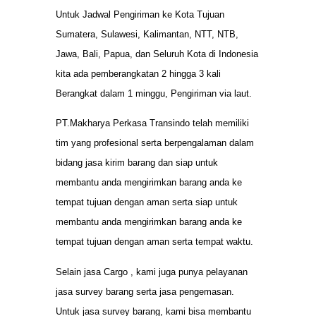
Untuk Jadwal Pengiriman ke Kota Tujuan
Sumatera, Sulawesi, Kalimantan, NTT, NTB,
Jawa, Bali, Papua, dan Seluruh Kota di Indonesia
kita ada pemberangkatan 2 hingga 3 kali
Berangkat dalam 1 minggu, Pengiriman via laut.
PT.Makharya Perkasa Transindo telah memiliki
tim yang profesional serta berpengalaman dalam
bidang jasa kirim barang dan siap untuk
membantu anda mengirimkan barang anda ke
tempat tujuan dengan aman serta siap untuk
membantu anda mengirimkan barang anda ke
tempat tujuan dengan aman serta tempat waktu.
Selain jasa Cargo , kami juga punya pelayanan
jasa survey barang serta jasa pengemasan.
Untuk jasa survey barang, kami bisa membantu