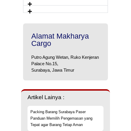
Alamat Makharya
Cargo
Putro Agung Wetan, Ruko Kenjeran
Palace No.15,
Surabaya, Jawa Timur
Artikel Lainya :
Packing Barang Surabaya Paser
Panduan Memilih Pengemasan yang
Tepat agar Barang Tetap Aman