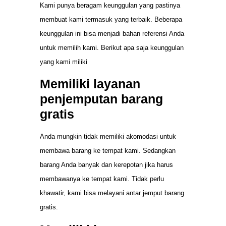
Kami punya beragam keunggulan yang pastinya
membuat kami termasuk yang terbaik. Beberapa
keunggulan ini bisa menjadi bahan referensi Anda
untuk memilih kami. Berikut apa saja keunggulan
yang kami miliki
Memiliki layanan
penjemputan barang
gratis
Anda mungkin tidak memiliki akomodasi untuk
membawa barang ke tempat kami. Sedangkan
barang Anda banyak dan kerepotan jika harus
membawanya ke tempat kami. Tidak perlu
khawatir, kami bisa melayani antar jemput barang
gratis.