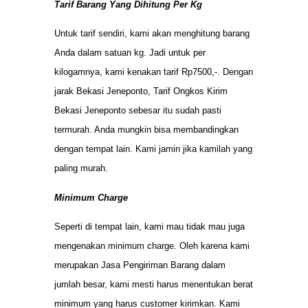
Tarif Barang Yang Dihitung Per Kg
Untuk tarif sendiri, kami akan menghitung barang
Anda dalam satuan kg. Jadi untuk per
kilogamnya, kami kenakan tarif Rp7500,-. Dengan
jarak Bekasi Jeneponto, Tarif Ongkos Kirim
Bekasi Jeneponto sebesar itu sudah pasti
termurah. Anda mungkin bisa membandingkan
dengan tempat lain. Kami jamin jika kamilah yang
paling murah.
Minimum Charge
Seperti di tempat lain, kami mau tidak mau juga
mengenakan minimum charge. Oleh karena kami
merupakan Jasa Pengiriman Barang dalam
jumlah besar, kami mesti harus menentukan berat
minimum yang harus customer kirimkan. Kami