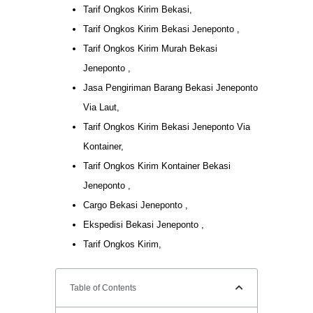
Tarif Ongkos Kirim Bekasi,
Tarif Ongkos Kirim Bekasi Jeneponto ,
Tarif Ongkos Kirim Murah Bekasi
Jeneponto ,
Jasa Pengiriman Barang Bekasi Jeneponto
Via Laut,
Tarif Ongkos Kirim Bekasi Jeneponto Via
Kontainer,
Tarif Ongkos Kirim Kontainer Bekasi
Jeneponto ,
Cargo Bekasi Jeneponto ,
Ekspedisi Bekasi Jeneponto ,
Tarif Ongkos Kirim,
Table of Contents