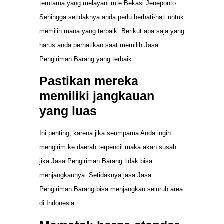
terutama yang melayani rute Bekasi Jeneponto.
Sehingga setidaknya anda perlu berhati-hati untuk
memilih mana yang terbaik. Berikut apa saja yang
harus anda perhatikan saat memilih Jasa
Pengiriman Barang yang terbaik
Pastikan mereka
memiliki jangkauan
yang luas
Ini penting, karena jika seumpama Anda ingin
mengirim ke daerah terpencil maka akan susah
jika Jasa Pengiriman Barang tidak bisa
menjangkaunya. Setidaknya jasa Jasa
Pengiriman Barang bisa menjangkau seluruh area
di Indonesia.