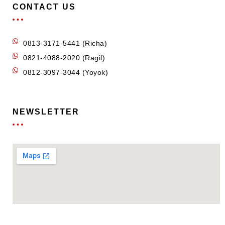
CONTACT US
0813-3171-5441 (Richa)
0821-4088-2020 (Ragil)
0812-3097-3044 (Yoyok)
NEWSLETTER