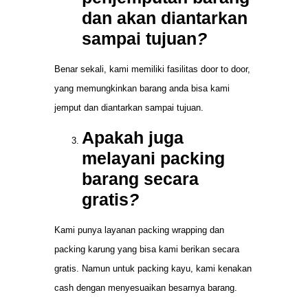
dan akan diantarkan
sampai tujuan
?
Benar sekali, kami memiliki fasilitas door to door,
yang memungkinkan barang anda bisa kami
jemput dan diantarkan sampai tujuan.
Apakah juga
melayani packing
barang secara
gratis
?
Kami punya layanan packing wrapping dan
packing karung yang bisa kami berikan secara
gratis. Namun untuk packing kayu, kami kenakan
cash dengan menyesuaikan besarnya barang.