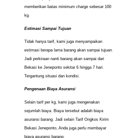
memberikan batas minimum charge sebesar 100
kg.
Estimasi Sampai Tujuan
Tidak hanya tarif, kami juga menyampaikan
estimasi berapa lama barang akan sampai tujuan.
Jadi perkiraan nanti barang akan sampai dari
Bekasi ke Jeneponto sekitar 6 hingga 7 hari.
Tergantung situasi dan kondisi.
Pengenaan Biaya Asuransi
Selain tarif per kg, kami juga mengenakan
sejumlah biaya. Biaya tersebut adalah biaya
asuransi barang. Jadi selain Tarif Ongkos Kirim
Bekasi Jeneponto, Anda juga perlu membayar
biaya asuransi barang.