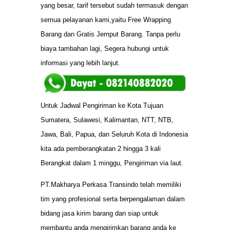
yang besar, tarif tersebut sudah termasuk dengan
semua pelayanan kami,yaitu Free Wrapping
Barang dan Gratis Jemput Barang. Tanpa perlu
biaya tambahan lagi, Segera hubungi untuk
informasi yang lebih lanjut.
Untuk Jadwal Pengiriman ke Kota Tujuan
Sumatera, Sulawesi, Kalimantan, NTT, NTB,
Jawa, Bali, Papua, dan Seluruh Kota di Indonesia
kita ada pemberangkatan 2 hingga 3 kali
Berangkat dalam 1 minggu, Pengiriman via laut.
PT.Makharya Perkasa Transindo telah memiliki
tim yang profesional serta berpengalaman dalam
bidang jasa kirim barang dan siap untuk
membantu anda mengirimkan barang anda ke