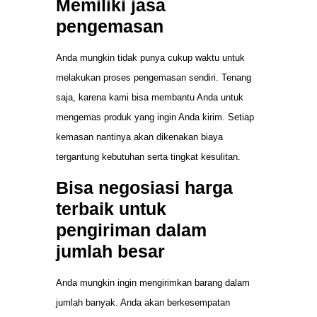
Memiliki jasa
pengemasan
Anda mungkin tidak punya cukup waktu untuk
melakukan proses pengemasan sendiri. Tenang
saja, karena kami bisa membantu Anda untuk
mengemas produk yang ingin Anda kirim. Setiap
kemasan nantinya akan dikenakan biaya
tergantung kebutuhan serta tingkat kesulitan.
Bisa negosiasi harga
terbaik untuk
pengiriman dalam
jumlah besar
Anda mungkin ingin mengirimkan barang dalam
jumlah banyak. Anda akan berkesempatan