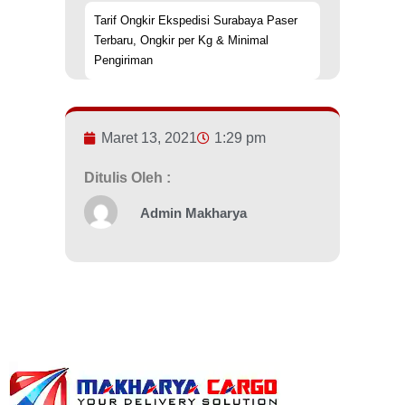
Tarif Ongkir Ekspedisi Surabaya Paser
Terbaru, Ongkir per Kg & Minimal
Pengiriman
Maret 13, 2021
1:29 pm
Ditulis Oleh :
Admin Makharya