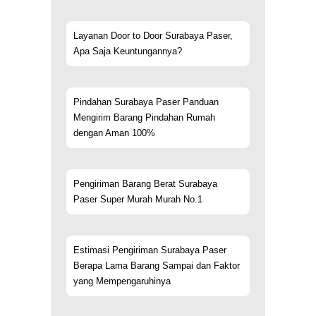
Layanan Door to Door Surabaya Paser,
Apa Saja Keuntungannya?
Pindahan Surabaya Paser Panduan
Mengirim Barang Pindahan Rumah
dengan Aman 100%
Pengiriman Barang Berat Surabaya
Paser Super Murah Murah No.1
Estimasi Pengiriman Surabaya Paser
Berapa Lama Barang Sampai dan Faktor
yang Mempengaruhinya