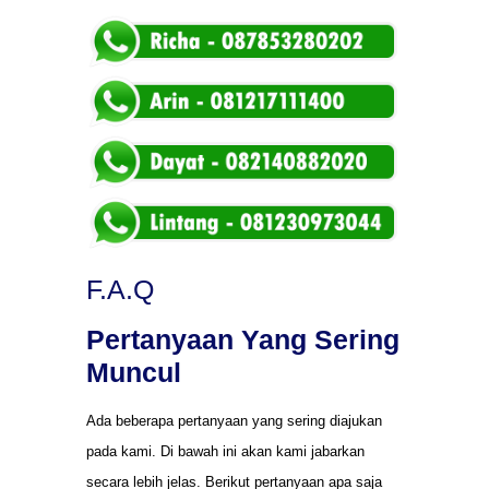
F.A.Q
Pertanyaan Yang Sering
Muncul
Ada beberapa pertanyaan yang sering diajukan
pada kami. Di bawah ini akan kami jabarkan
secara lebih jelas. Berikut pertanyaan apa saja