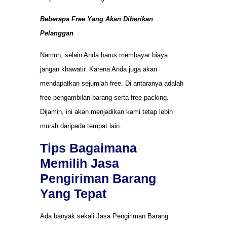
Beberapa Free Yang Akan Diberikan
Pelanggan
Namun, selain Anda harus membayar biaya
jangan khawatir. Karena Anda juga akan
mendapatkan sejumlah free. Di antaranya adalah
free pengambilan barang serta free packing.
Dijamin, ini akan menjadikan kami tetap lebih
murah daripada tempat lain.
Tips Bagaimana
Memilih Jasa
Pengiriman Barang
Yang Tepat
Ada banyak sekali Jasa Pengiriman Barang