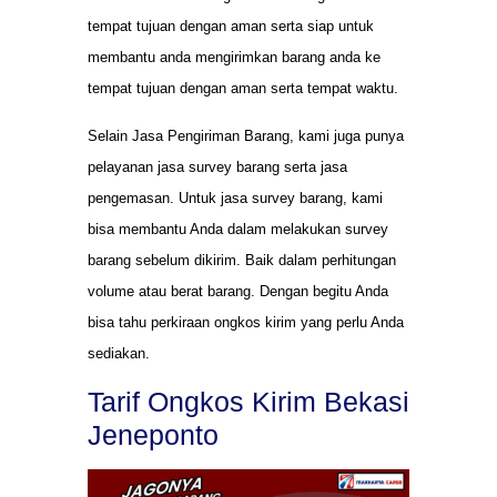
tempat tujuan dengan aman serta siap untuk
membantu anda mengirimkan barang anda ke
tempat tujuan dengan aman serta tempat waktu.
Selain Jasa Pengiriman Barang, kami juga punya
pelayanan jasa survey barang serta jasa
pengemasan. Untuk jasa survey barang, kami
bisa membantu Anda dalam melakukan survey
barang sebelum dikirim. Baik dalam perhitungan
volume atau berat barang. Dengan begitu Anda
bisa tahu perkiraan ongkos kirim yang perlu Anda
sediakan.
Tarif Ongkos Kirim Bekasi
Jeneponto