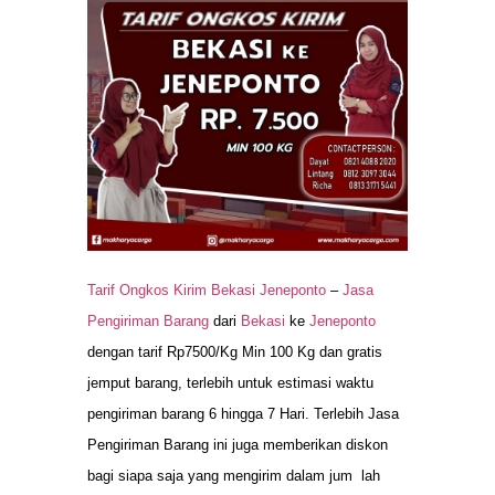
Tarif Ongkos Kirim Bekasi Jeneponto
–
Jasa
Pengiriman Barang
dari
Bekasi
ke
Jeneponto
dengan tarif Rp7500/Kg Min 100 Kg dan gratis
jemput barang, terlebih untuk estimasi waktu
pengiriman barang 6 hingga 7 Hari. Terlebih Jasa
Pengiriman Barang ini juga memberikan diskon
bagi siapa saja yang mengirim dalam jum lah