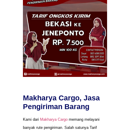
Makharya Cargo, Jasa
Pengiriman Barang
Kami dari
Makharya Cargo
memang melayani
banyak rute pengiriman. Salah satunya Tarif