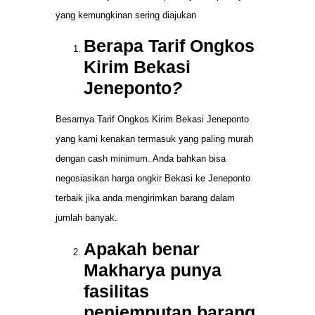
yang kemungkinan sering diajukan
Berapa Tarif Ongkos
Kirim Bekasi
Jeneponto
?
Besarnya Tarif Ongkos Kirim Bekasi Jeneponto
yang kami kenakan termasuk yang paling murah
dengan cash minimum. Anda bahkan bisa
negosiasikan harga ongkir Bekasi ke Jeneponto
terbaik jika anda mengirimkan barang dalam
jumlah banyak.
Apakah benar
Makharya punya
fasilitas
penjemputan barang