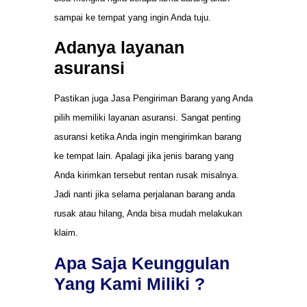
sampai ke tempat yang ingin Anda tuju.
Adanya layanan
asuransi
Pastikan juga Jasa Pengiriman Barang yang Anda
pilih memiliki layanan asuransi. Sangat penting
asuransi ketika Anda ingin mengirimkan barang
ke tempat lain. Apalagi jika jenis barang yang
Anda kirimkan tersebut rentan rusak misalnya.
Jadi nanti jika selama perjalanan barang anda
rusak atau hilang, Anda bisa mudah melakukan
klaim.
Apa Saja Keunggulan
Yang Kami Miliki ?