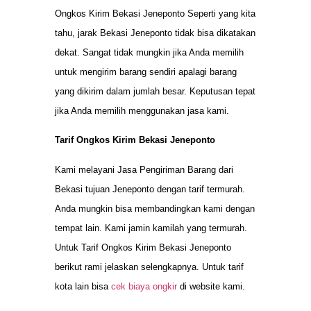
Ongkos Kirim Bekasi Jeneponto Seperti yang kita
tahu, jarak Bekasi Jeneponto tidak bisa dikatakan
dekat. Sangat tidak mungkin jika Anda memilih
untuk mengirim barang sendiri apalagi barang
yang dikirim dalam jumlah besar. Keputusan tepat
jika Anda memilih menggunakan jasa kami.
Tarif Ongkos Kirim Bekasi Jeneponto
Kami melayani Jasa Pengiriman Barang dari
Bekasi tujuan Jeneponto dengan tarif termurah.
Anda mungkin bisa membandingkan kami dengan
tempat lain. Kami jamin kamilah yang termurah.
Untuk Tarif Ongkos Kirim Bekasi Jeneponto
berikut rami jelaskan selengkapnya. Untuk tarif
kota lain bisa
cek biaya ongkir
di website kami.