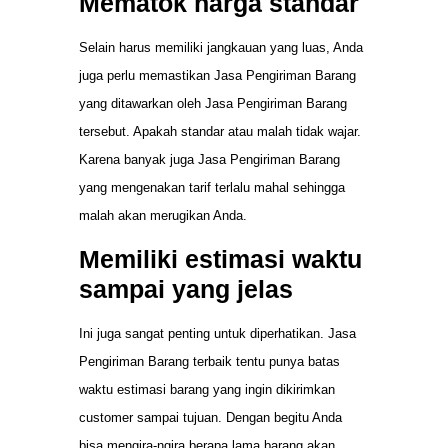
Mematok harga standar
Selain harus memiliki jangkauan yang luas, Anda
juga perlu memastikan Jasa Pengiriman Barang
yang ditawarkan oleh Jasa Pengiriman Barang
tersebut. Apakah standar atau malah tidak wajar.
Karena banyak juga Jasa Pengiriman Barang
yang mengenakan tarif terlalu mahal sehingga
malah akan merugikan Anda.
Memiliki estimasi waktu
sampai yang jelas
Ini juga sangat penting untuk diperhatikan. Jasa
Pengiriman Barang terbaik tentu punya batas
waktu estimasi barang yang ingin dikirimkan
customer sampai tujuan. Dengan begitu Anda
bisa mengira-ngira berapa lama barang akan