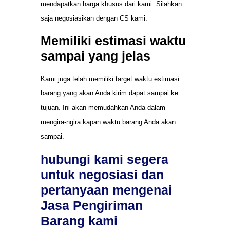
mendapatkan harga khusus dari kami. Silahkan
saja negosiasikan dengan CS kami.
Memiliki estimasi waktu
sampai yang jelas
Kami juga telah memiliki target waktu estimasi
barang yang akan Anda kirim dapat sampai ke
tujuan. Ini akan memudahkan Anda dalam
mengira-ngira kapan waktu barang Anda akan
sampai.
hubungi kami segera
untuk negosiasi dan
pertanyaan mengenai
Jasa Pengiriman
Barang kami