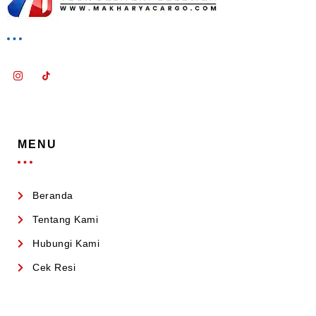
MENU
Beranda
Tentang Kami
Hubungi Kami
Cek Resi