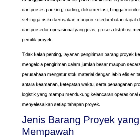
dari proses packing, loading, dokumentasi, hingga monito
sehingga risiko kerusakan maupun keterlambatan dapat
dan prosedur operasional yang jelas, proses distribusi me
pemilik proyek.
Tidak kalah penting, layanan pengiriman barang proye
mengelola pengiriman dalam jumlah besar maupun secara
perusahaan mengatur stok material dengan lebih efisien 
antara keamanan, ketepatan waktu, serta penanganan pro
logistik yang mampu mendukung kelancaran operasional 
menyelesaikan setiap tahapan proyek.
Jenis Barang Proyek yang
Mempawah