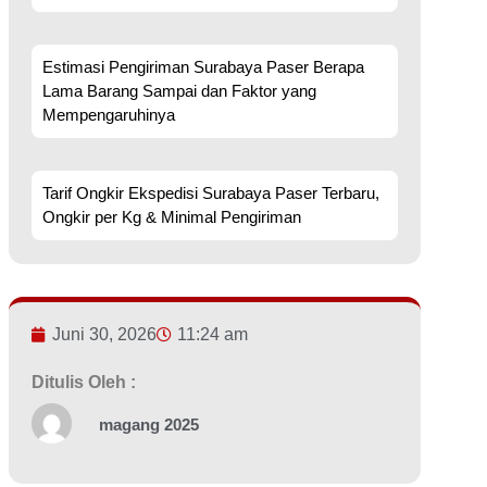
Estimasi Pengiriman Surabaya Paser Berapa
Lama Barang Sampai dan Faktor yang
Mempengaruhinya
Tarif Ongkir Ekspedisi Surabaya Paser Terbaru,
Ongkir per Kg & Minimal Pengiriman
Juni 30, 2026
11:24 am
Ditulis Oleh :
magang 2025