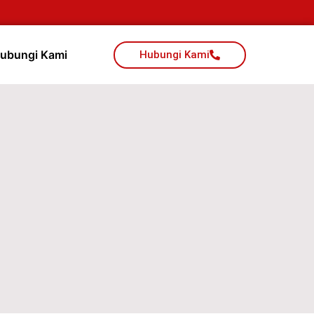
ubungi Kami
Hubungi Kami