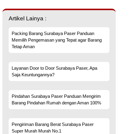
Artikel Lainya :
Packing Barang Surabaya Paser Panduan
Memilih Pengemasan yang Tepat agar Barang
Tetap Aman
Layanan Door to Door Surabaya Paser, Apa
Saja Keuntungannya?
Pindahan Surabaya Paser Panduan Mengirim
Barang Pindahan Rumah dengan Aman 100%
Pengiriman Barang Berat Surabaya Paser
Super Murah Murah No.1