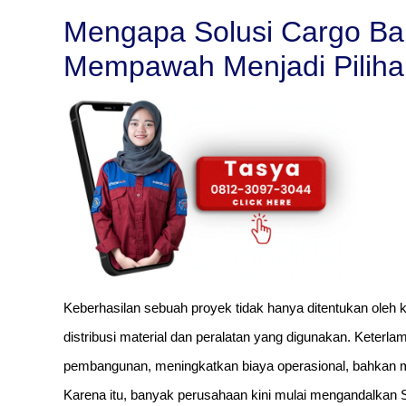
Mengapa Solusi Cargo Ba
Mempawah Menjadi Pilih
Keberhasilan sebuah proyek tidak hanya ditentukan oleh ku
distribusi material dan peralatan yang digunakan. Keter
pembangunan, meningkatkan biaya operasional, bahkan 
Karena itu, banyak perusahaan kini mulai mengandalka