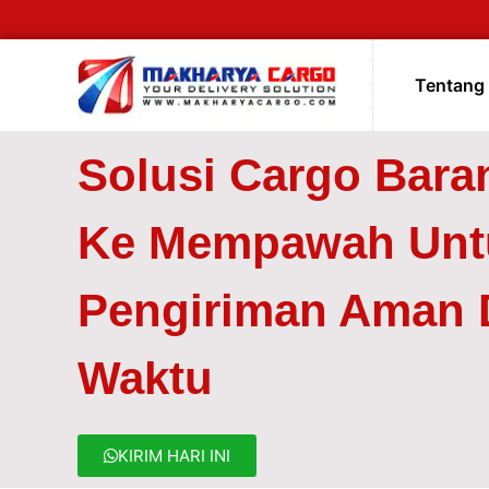
Tentang
Solusi Cargo Bara
Ke Mempawah Unt
Pengiriman Aman 
Waktu
KIRIM HARI INI