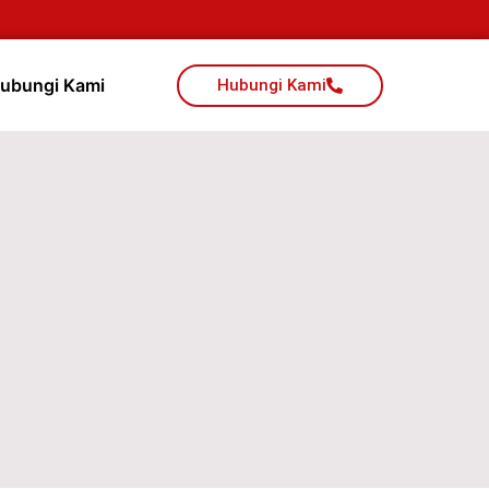
ubungi Kami
Hubungi Kami