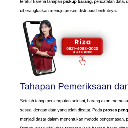
teratur karena tahapan
pickup barang
, pencatatan data, 
diberangkatkan menuju proses distribusi berikutnya.
Tahapan Pemeriksaan da
Setelah tahap penjemputan selesai, barang akan memasu
sesuai dengan data yang telah dicatat. Pada
proses peng
menjadi dasar dalam menentukan metode pengemasan, pe