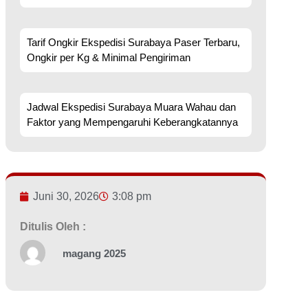
Tarif Ongkir Ekspedisi Surabaya Paser Terbaru,
Ongkir per Kg & Minimal Pengiriman
Jadwal Ekspedisi Surabaya Muara Wahau dan
Faktor yang Mempengaruhi Keberangkatannya
Juni 30, 2026
3:08 pm
Ditulis Oleh :
magang 2025