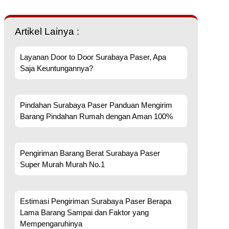
Artikel Lainya :
Layanan Door to Door Surabaya Paser, Apa
Saja Keuntungannya?
Pindahan Surabaya Paser Panduan Mengirim
Barang Pindahan Rumah dengan Aman 100%
Pengiriman Barang Berat Surabaya Paser
Super Murah Murah No.1
Estimasi Pengiriman Surabaya Paser Berapa
Lama Barang Sampai dan Faktor yang
Mempengaruhinya