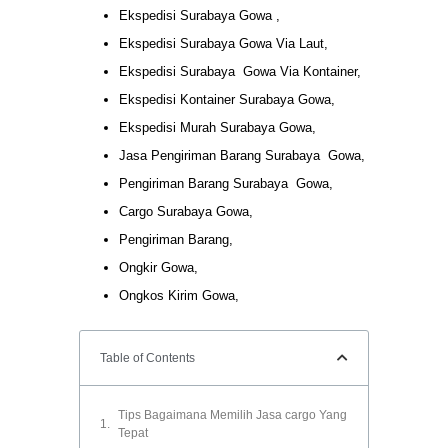
Ekspedisi Surabaya Gowa ,
Ekspedisi Surabaya Gowa Via Laut,
Ekspedisi Surabaya Gowa Via Kontainer,
Ekspedisi Kontainer Surabaya Gowa,
Ekspedisi Murah Surabaya Gowa,
Jasa Pengiriman Barang Surabaya Gowa,
Pengiriman Barang Surabaya Gowa,
Cargo Surabaya Gowa,
Pengiriman Barang,
Ongkir Gowa,
Ongkos Kirim Gowa,
Table of Contents
Tips Bagaimana Memilih Jasa cargo Yang
Tepat