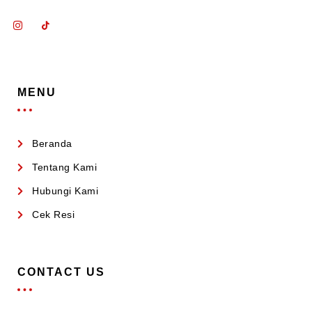
MENU
Beranda
Tentang Kami
Hubungi Kami
Cek Resi
CONTACT US