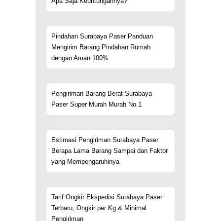
Apa Saja Keuntungannya?
Pindahan Surabaya Paser Panduan
Mengirim Barang Pindahan Rumah
dengan Aman 100%
Pengiriman Barang Berat Surabaya
Paser Super Murah Murah No.1
Estimasi Pengiriman Surabaya Paser
Berapa Lama Barang Sampai dan Faktor
yang Mempengaruhinya
Tarif Ongkir Ekspedisi Surabaya Paser
Terbaru, Ongkir per Kg & Minimal
Pengiriman