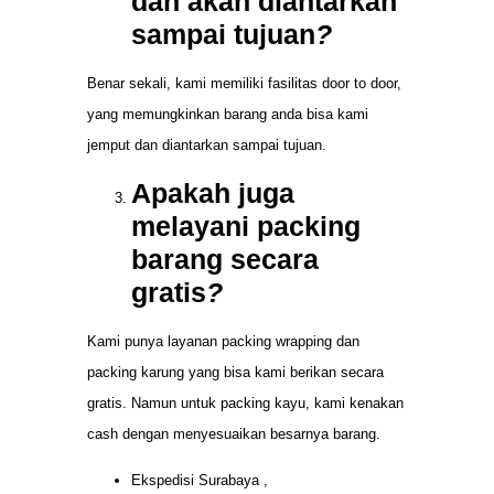
dan akan diantarkan
sampai tujuan
?
Benar sekali, kami memiliki fasilitas door to door,
yang memungkinkan barang anda bisa kami
jemput dan diantarkan sampai tujuan.
Apakah juga
melayani packing
barang secara
gratis
?
Kami punya layanan packing wrapping dan
packing karung yang bisa kami berikan secara
gratis. Namun untuk packing kayu, kami kenakan
cash dengan menyesuaikan besarnya barang.
Ekspedisi Surabaya ,