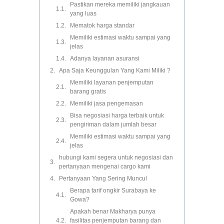
Pastikan mereka memiliki jangkauan
yang luas
Mematok harga standar
Memiliki estimasi waktu sampai yang
jelas
Adanya layanan asuransi
Apa Saja Keunggulan Yang Kami Miliki ?
Memiliki layanan penjemputan
barang gratis
Memiliki jasa pengemasan
Bisa negosiasi harga terbaik untuk
pengiriman dalam jumlah besar
Memiliki estimasi waktu sampai yang
jelas
hubungi kami segera untuk negosiasi dan
pertanyaan mengenai cargo kami
Pertanyaan Yang Sering Muncul
Berapa tarif ongkir Surabaya ke
Gowa?
Apakah benar Makharya punya
fasilitas penjemputan barang dan