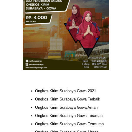
Ongkos Kirim Surabaya Gowa 2021
Ongkos Kirim Surabaya Gowa Terbaik
Ongkos Kirim Surabaya Gowa Aman
Ongkos Kirim Surabaya Gowa Teraman
Ongkos Kirim Surabaya Gowa Termurah