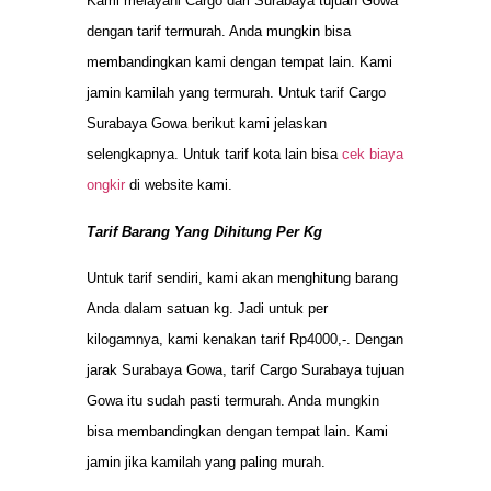
Kami melayani Cargo dari Surabaya tujuan Gowa
dengan tarif termurah. Anda mungkin bisa
membandingkan kami dengan tempat lain. Kami
jamin kamilah yang termurah. Untuk tarif Cargo
Surabaya Gowa berikut kami jelaskan
selengkapnya. Untuk tarif kota lain bisa
cek biaya
ongkir
di website kami.
Tarif Barang Yang Dihitung Per Kg
Untuk tarif sendiri, kami akan menghitung barang
Anda dalam satuan kg. Jadi untuk per
kilogamnya, kami kenakan tarif Rp4000,-. Dengan
jarak Surabaya Gowa, tarif Cargo Surabaya tujuan
Gowa itu sudah pasti termurah. Anda mungkin
bisa membandingkan dengan tempat lain. Kami
jamin jika kamilah yang paling murah.