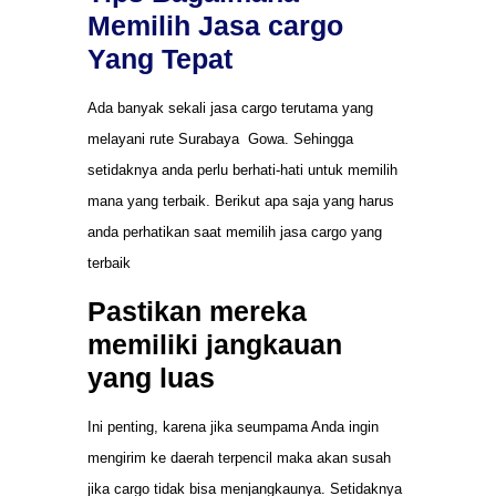
Memilih Jasa cargo
Yang Tepat
Ada banyak sekali jasa cargo terutama yang
melayani rute Surabaya Gowa. Sehingga
setidaknya anda perlu berhati-hati untuk memilih
mana yang terbaik. Berikut apa saja yang harus
anda perhatikan saat memilih jasa cargo yang
terbaik
Pastikan mereka
memiliki jangkauan
yang luas
Ini penting, karena jika seumpama Anda ingin
mengirim ke daerah terpencil maka akan susah
jika cargo tidak bisa menjangkaunya. Setidaknya