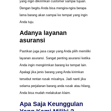
yang ingin dikirimkan customer sampai tujuan.
Dengan begitu Anda bisa mengira-ngira berapa
lama barang akan sampai ke tempat yang ingin
Anda tuju.
Adanya layanan
asuransi
Pastikan juga jasa cargo yang Anda pilih memiliki
layanan asuransi. Sangat penting asuransi ketika
Anda ingin mengirimkan barang ke tempat lain.
Apalagi jika jenis barang yang Anda kirimkan
tersebut rentan rusak misalnya. Jadi nanti jika
selama perjalanan barang anda rusak atau hilang,
Anda bisa mudah melakukan klaim.
Apa Saja Keunggulan