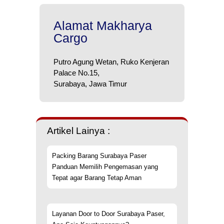
Alamat Makharya
Cargo
Putro Agung Wetan, Ruko Kenjeran
Palace No.15,
Surabaya, Jawa Timur
Artikel Lainya :
Packing Barang Surabaya Paser
Panduan Memilih Pengemasan yang
Tepat agar Barang Tetap Aman
Layanan Door to Door Surabaya Paser,