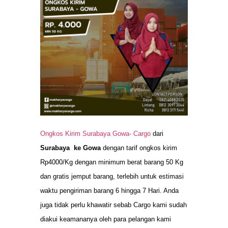
Ongkos Kirim Surabaya Gowa-
Cargo
dari
Surabaya ke Gowa
dengan tarif ongkos kirim
Rp4000/Kg dengan minimum berat barang 50 Kg
dan gratis jemput barang, terlebih untuk estimasi
waktu pengiriman barang 6 hingga 7 Hari. Anda
juga tidak perlu khawatir sebab Cargo kami sudah
diakui keamananya oleh para pelangan kami