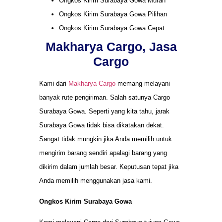
Ongkos Kirim Surabaya Gowa Murah
Ongkos Kirim Surabaya Gowa Pilihan
Ongkos Kirim Surabaya Gowa Cepat
Makharya Cargo, Jasa
Cargo
Kami dari
Makharya Cargo
memang melayani
banyak rute pengiriman. Salah satunya Cargo
Surabaya Gowa. Seperti yang kita tahu, jarak
Surabaya Gowa tidak bisa dikatakan dekat.
Sangat tidak mungkin jika Anda memilih untuk
mengirim barang sendiri apalagi barang yang
dikirim dalam jumlah besar. Keputusan tepat jika
Anda memilih menggunakan jasa kami.
Ongkos Kirim Surabaya Gowa