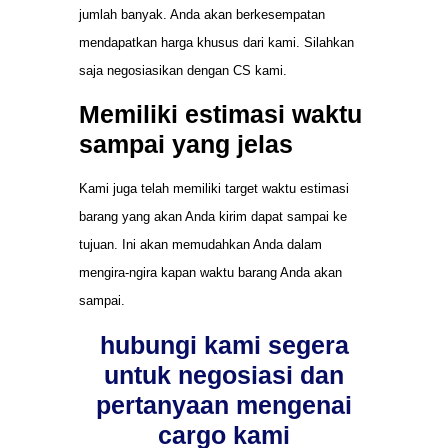
jumlah banyak. Anda akan berkesempatan
mendapatkan harga khusus dari kami. Silahkan
saja negosiasikan dengan CS kami.
Memiliki estimasi waktu
sampai yang jelas
Kami juga telah memiliki target waktu estimasi
barang yang akan Anda kirim dapat sampai ke
tujuan. Ini akan memudahkan Anda dalam
mengira-ngira kapan waktu barang Anda akan
sampai.
hubungi kami segera
untuk negosiasi dan
pertanyaan mengenai
cargo kami