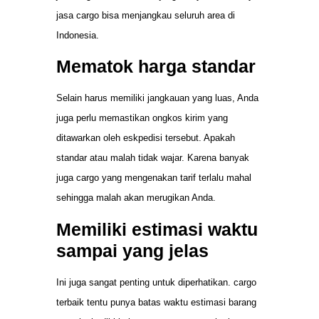
jasa cargo bisa menjangkau seluruh area di
Indonesia.
Mematok harga standar
Selain harus memiliki jangkauan yang luas, Anda
juga perlu memastikan ongkos kirim yang
ditawarkan oleh eskpedisi tersebut. Apakah
standar atau malah tidak wajar. Karena banyak
juga cargo yang mengenakan tarif terlalu mahal
sehingga malah akan merugikan Anda.
Memiliki estimasi waktu
sampai yang jelas
Ini juga sangat penting untuk diperhatikan. cargo
terbaik tentu punya batas waktu estimasi barang