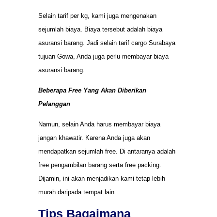
Selain tarif per kg, kami juga mengenakan
sejumlah biaya. Biaya tersebut adalah biaya
asuransi barang. Jadi selain tarif cargo Surabaya
tujuan Gowa, Anda juga perlu membayar biaya
asuransi barang.
Beberapa Free Yang Akan Diberikan
Pelanggan
Namun, selain Anda harus membayar biaya
jangan khawatir. Karena Anda juga akan
mendapatkan sejumlah free. Di antaranya adalah
free pengambilan barang serta free packing.
Dijamin, ini akan menjadikan kami tetap lebih
murah daripada tempat lain.
Tips Bagaimana