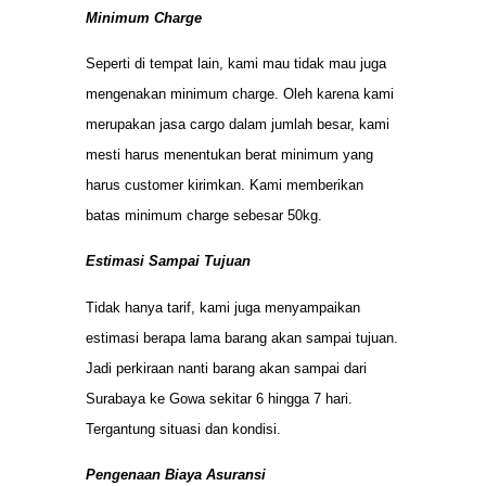
Minimum Charge
Seperti di tempat lain, kami mau tidak mau juga
mengenakan minimum charge. Oleh karena kami
merupakan jasa cargo dalam jumlah besar, kami
mesti harus menentukan berat minimum yang
harus customer kirimkan. Kami memberikan
batas minimum charge sebesar 50kg.
Estimasi Sampai Tujuan
Tidak hanya tarif, kami juga menyampaikan
estimasi berapa lama barang akan sampai tujuan.
Jadi perkiraan nanti barang akan sampai dari
Surabaya ke Gowa sekitar 6 hingga 7 hari.
Tergantung situasi dan kondisi.
Pengenaan Biaya Asuransi