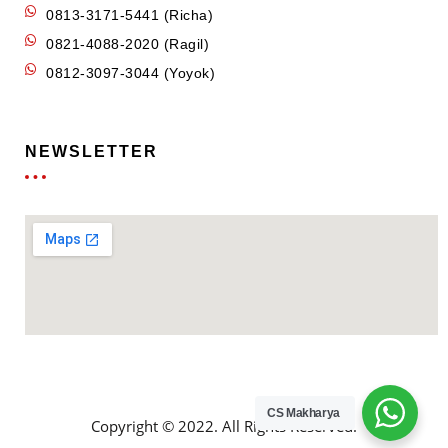
0813-3171-5441 (Richa)
0821-4088-2020 (Ragil)
0812-3097-3044 (Yoyok)
NEWSLETTER
CS Makharya
Copyright © 2022. All Rights Reserved.