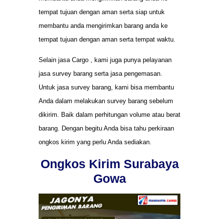
tempat tujuan dengan aman serta siap untuk
membantu anda mengirimkan barang anda ke
tempat tujuan dengan aman serta tempat waktu.
Selain jasa Cargo , kami juga punya pelayanan
jasa survey barang serta jasa pengemasan.
Untuk jasa survey barang, kami bisa membantu
Anda dalam melakukan survey barang sebelum
dikirim. Baik dalam perhitungan volume atau berat
barang. Dengan begitu Anda bisa tahu perkiraan
ongkos kirim yang perlu Anda sediakan.
Ongkos Kirim Surabaya
Gowa