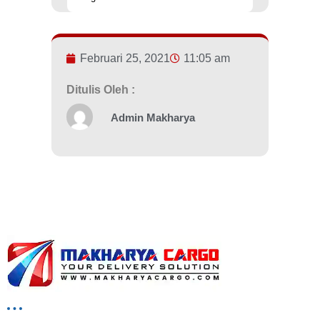
Februari 25, 2021
11:05 am
Ditulis Oleh :
Admin Makharya