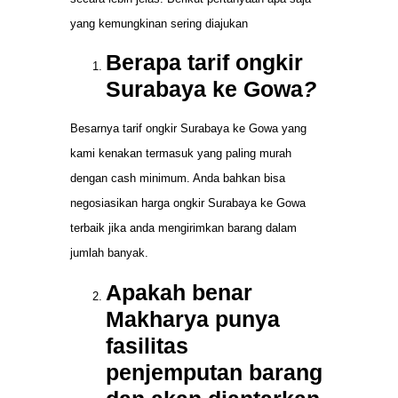
yang kemungkinan sering diajukan
Berapa tarif ongkir
Surabaya ke Gowa
?
Besarnya tarif ongkir Surabaya ke Gowa yang
kami kenakan termasuk yang paling murah
dengan cash minimum. Anda bahkan bisa
negosiasikan harga ongkir Surabaya ke Gowa
terbaik jika anda mengirimkan barang dalam
jumlah banyak.
Apakah benar
Makharya punya
fasilitas
penjemputan barang