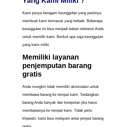
Yang Kami Miliki ?
Kami punya beragam keunggulan yang pastinya
membuat kami termasuk yang terbaik. Beberapa
keunggulan ini bisa menjadi bahan referensi Anda
untuk memilih kami. Berikut apa saja keunggulan
yang kami miliki
Memiliki layanan
penjemputan barang
gratis
Anda mungkin tidak memiliki akomodasi untuk
membawa barang ke tempat kami. Sedangkan
barang Anda banyak dan kerepotan jika harus
membawanya ke tempat kami. Tidak perlu
khawatir, kami bisa melayani antar jemput barang
gratis.