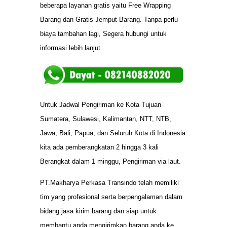
beberapa layanan gratis yaitu Free Wrapping
Barang dan Gratis Jemput Barang. Tanpa perlu
biaya tambahan lagi, Segera hubungi untuk
informasi lebih lanjut.
Untuk Jadwal Pengiriman ke Kota Tujuan
Sumatera, Sulawesi, Kalimantan, NTT, NTB,
Jawa, Bali, Papua, dan Seluruh Kota di Indonesia
kita ada pemberangkatan 2 hingga 3 kali
Berangkat dalam 1 minggu, Pengiriman via laut.
PT.Makharya Perkasa Transindo telah memiliki
tim yang profesional serta berpengalaman dalam
bidang jasa kirim barang dan siap untuk
membantu anda mengirimkan barang anda ke