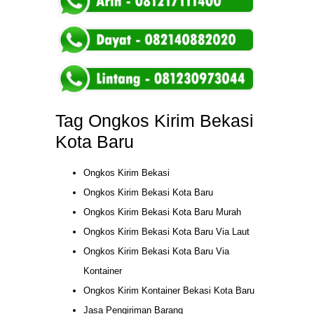
Tag Ongkos Kirim Bekasi
Kota Baru
Ongkos Kirim Bekasi
Ongkos Kirim Bekasi Kota Baru
Ongkos Kirim Bekasi Kota Baru Murah
Ongkos Kirim Bekasi Kota Baru Via Laut
Ongkos Kirim Bekasi Kota Baru Via
Kontainer
Ongkos Kirim Kontainer Bekasi Kota Baru
Jasa Pengiriman Barang