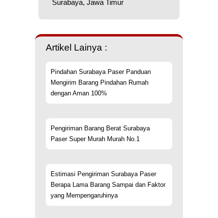
Surabaya, Jawa Timur
Artikel Lainya :
Pindahan Surabaya Paser Panduan
Mengirim Barang Pindahan Rumah
dengan Aman 100%
Pengiriman Barang Berat Surabaya
Paser Super Murah Murah No.1
Estimasi Pengiriman Surabaya Paser
Berapa Lama Barang Sampai dan Faktor
yang Mempengaruhinya