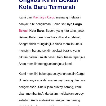
Kota Baru Termurah
Kami dari
Makharya Cargo
memang melayani
banyak rute pengiriman. Salah satunya
Cargo
Bekasi
Kota Baru
. Seperti yang kita tahu, jarak
Bekasi Kota Baru tidak bisa dikatakan dekat.
Sangat tidak mungkin jika Anda memilih untuk
mengirim barang sendiri apalagi barang yang
dikirim dalam jumlah besar. Keputusan tepat jika
Anda memilih menggunakan jasa kami.
Kami memiliki beberapa pelayanan selain Cargo.
Di antaranya adalah jasa survey barang dan jasa
pengemasan. Untuk jasa survey barang, kami
akan membantu Anda dalam melakukan survey
sebelum Anda melakukan pengiriman barang.