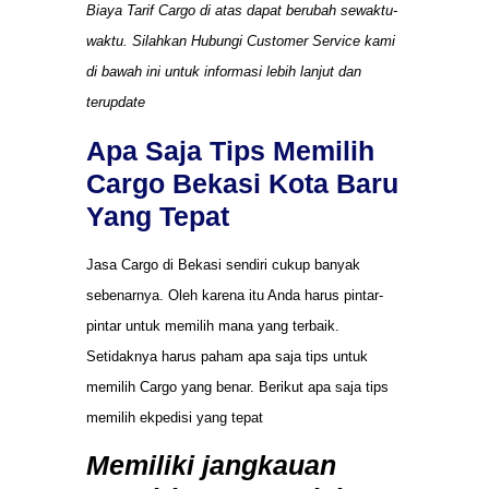
Biaya Tarif Cargo di atas dapat berubah sewaktu-
waktu. Silahkan Hubungi Customer Service kami
di bawah ini untuk informasi lebih lanjut dan
terupdate
Apa Saja Tips Memilih
Cargo Bekasi Kota Baru
Yang Tepat
Jasa Cargo di Bekasi sendiri cukup banyak
sebenarnya. Oleh karena itu Anda harus pintar-
pintar untuk memilih mana yang terbaik.
Setidaknya harus paham apa saja tips untuk
memilih Cargo yang benar. Berikut apa saja tips
memilih ekpedisi yang tepat
Memiliki jangkauan