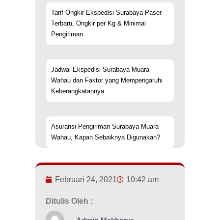
Tarif Ongkir Ekspedisi Surabaya Paser
Terbaru, Ongkir per Kg & Minimal
Pengiriman
Jadwal Ekspedisi Surabaya Muara
Wahau dan Faktor yang Mempengaruhi
Keberangkatannya
Asuransi Pengiriman Surabaya Muara
Wahau, Kapan Sebaiknya Digunakan?
Februari 24, 2021
10:42 am
Ditulis Oleh :