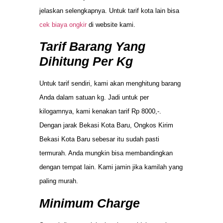
jelaskan selengkapnya. Untuk tarif kota lain bisa
cek biaya ongkir
di website kami.
Tarif Barang Yang
Dihitung Per Kg
Untuk tarif sendiri, kami akan menghitung barang
Anda dalam satuan kg. Jadi untuk per
kilogamnya, kami kenakan tarif Rp 8000,-.
Dengan jarak Bekasi Kota Baru, Ongkos Kirim
Bekasi Kota Baru sebesar itu sudah pasti
termurah. Anda mungkin bisa membandingkan
dengan tempat lain. Kami jamin jika kamilah yang
paling murah.
Minimum Charge