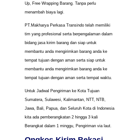
Up, Free Wrapping Barang. Tanpa perlu
menambah biaya lagi.
PT.Makharya Perkasa Transindo telah memiliki
tim yang profesional serta berpengalaman dalam
bidang jasa kirim barang dan siap untuk
membantu anda mengirimkan barang anda ke
tempat tujuan dengan aman serta siap untuk
membantu anda mengirimkan barang anda ke
tempat tujuan dengan aman serta tempat waktu.
Untuk Jadwal Pengiriman ke Kota Tujuan
Sumatera, Sulawesi, Kalimantan, NTT, NTB,
Jawa, Bali, Papua, dan Seluruh Kota di Indonesia
kita ada pemberangkatan 2 hingga 3 kali
Berangkat dalam 1 minggu, Pengiriman via laut.
Ongkos Kirim Bekasi