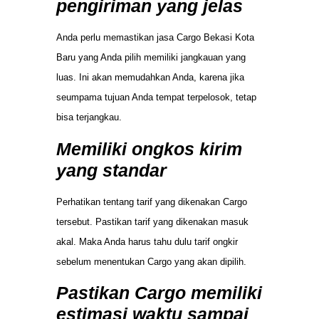
pengiriman yang jelas
Anda perlu memastikan jasa Cargo Bekasi Kota
Baru yang Anda pilih memiliki jangkauan yang
luas. Ini akan memudahkan Anda, karena jika
seumpama tujuan Anda tempat terpelosok, tetap
bisa terjangkau.
Memiliki ongkos kirim
yang standar
Perhatikan tentang tarif yang dikenakan Cargo
tersebut. Pastikan tarif yang dikenakan masuk
akal. Maka Anda harus tahu dulu tarif ongkir
sebelum menentukan Cargo yang akan dipilih.
Pastikan Cargo memiliki
estimasi waktu sampai