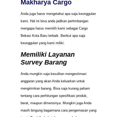
Makharya Cargo
Anda juga harus mengetahui apa saja keunggulan
kami. Hal ini bisa anda jadikan pertimbangan
mengapa harus memilih kami sebagai Cargo
Bekasi Kota Baru terbaik. Berikut apa saja
keunggulan yang kami miliki:
Memiliki Layanan
Survey Barang
Anda mungkin saja kesulitan mengestimasi
anggaran yang akan Anda keluarkan untuk
mengirimkan barang. Bisa saja kurang paham
tentang cara perhitungan spesifikasi produk,
berat, maupun dimensinya. Mungkin juga Anda
masih bingung bagaimana cara pengemasan yang