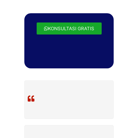
KONSULTASI GRATIS