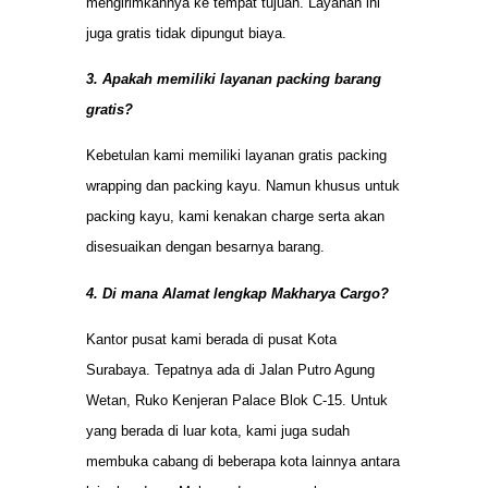
mengirimkannya ke tempat tujuan. Layanan ini
juga gratis tidak dipungut biaya.
3. Apakah memiliki layanan packing barang
gratis?
Kebetulan kami memiliki layanan gratis packing
wrapping dan packing kayu. Namun khusus untuk
packing kayu, kami kenakan charge serta akan
disesuaikan dengan besarnya barang.
4. Di mana Alamat lengkap Makharya Cargo?
Kantor pusat kami berada di pusat Kota
Surabaya. Tepatnya ada di Jalan Putro Agung
Wetan, Ruko Kenjeran Palace Blok C-15. Untuk
yang berada di luar kota, kami juga sudah
membuka cabang di beberapa kota lainnya antara