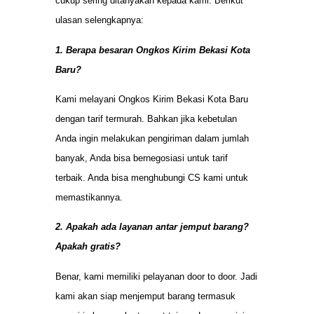
cukup sering ditanyakan kepada kami. Berikut
ulasan selengkapnya:
1. Berapa besaran Ongkos Kirim Bekasi Kota
Baru?
Kami melayani Ongkos Kirim Bekasi Kota Baru
dengan tarif termurah. Bahkan jika kebetulan
Anda ingin melakukan pengiriman dalam jumlah
banyak, Anda bisa bernegosiasi untuk tarif
terbaik. Anda bisa menghubungi CS kami untuk
memastikannya.
2. Apakah ada layanan antar jemput barang?
Apakah gratis?
Benar, kami memiliki pelayanan door to door. Jadi
kami akan siap menjemput barang termasuk