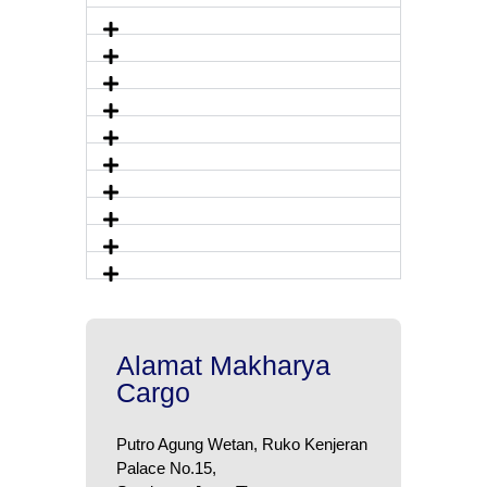
Alamat Makharya
Cargo
Putro Agung Wetan, Ruko Kenjeran
Palace No.15,