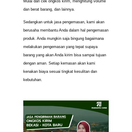
Mulai dari cek ongkos kirim, menghitung volume
dan berat barang, dan lainnya.
Sedangkan untuk jasa pengemasan, kami akan
berusaha membantu Anda dalam hal pengemasan
produk. Anda mungkin saja bingung bagaimana
melakukan pengemasan yang tepat supaya
barang yang akan Anda kirim bisa sampai tujuan
dengan aman. Setiap kemasan akan kami
kenakan biaya sesuai tingkat kesulitan dan
kebutuhan.