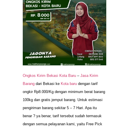
Ongkos Kirim Bekasi Kota Baru
–
Jasa Kirim
Barang
dari Bekasi ke
Kota baru
dengan tarif
ongkir Rp8.000/Kg dengan minimum berat barang
100kg dan gratis jemput barang. Untuk estimasi
pengiriman barang sekitar 5 – 7 Hari. Apa itu
benar ? ya benar, tarif tersebut sudah termasuk
dengan semua pelayanan kami, yaitu Free Pick