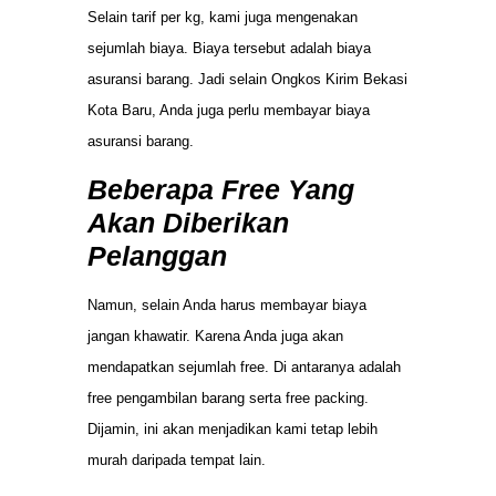
Selain tarif per kg, kami juga mengenakan
sejumlah biaya. Biaya tersebut adalah biaya
asuransi barang. Jadi selain Ongkos Kirim Bekasi
Kota Baru, Anda juga perlu membayar biaya
asuransi barang.
Beberapa Free Yang
Akan Diberikan
Pelanggan
Namun, selain Anda harus membayar biaya
jangan khawatir. Karena Anda juga akan
mendapatkan sejumlah free. Di antaranya adalah
free pengambilan barang serta free packing.
Dijamin, ini akan menjadikan kami tetap lebih
murah daripada tempat lain.