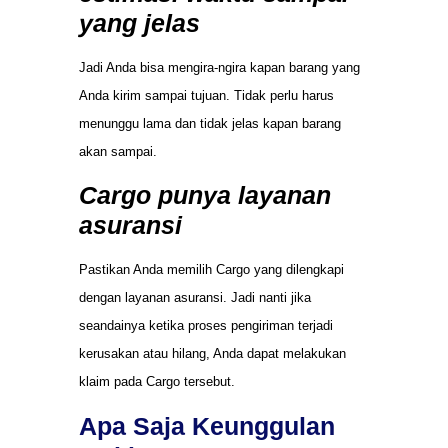
yang jelas
Jadi Anda bisa mengira-ngira kapan barang yang
Anda kirim sampai tujuan. Tidak perlu harus
menunggu lama dan tidak jelas kapan barang
akan sampai.
Cargo punya layanan
asuransi
Pastikan Anda memilih Cargo yang dilengkapi
dengan layanan asuransi. Jadi nanti jika
seandainya ketika proses pengiriman terjadi
kerusakan atau hilang, Anda dapat melakukan
klaim pada Cargo tersebut.
Apa Saja Keunggulan