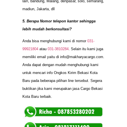
lain, bandung, Malang, denpasar, solo, semarang,
madiun, Jakarta, dll
5. Berapa Nomor telepon kantor sehingga
lebih mudah berkonsultasi?
Anda bisa menghubungi kami di nomor
031-
99921804
atau
031-3810284
. Selain itu kami juga
memiliki email yaitu di
info@makharyacargo.com
.
Anda dapat dengan mudah menghubungi kami
untuk mencari info Ongkos Kirim Bekasi Kota
Baru pada beberapa pilihan line tersebut. Segera
buktikan jika kami merupakan jasa Cargo Bekasi
Kota Baru terbaik.