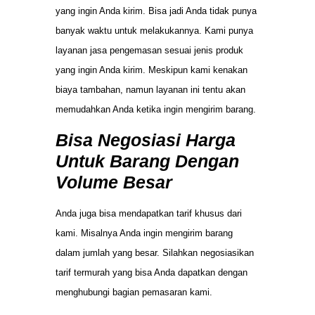
yang ingin Anda kirim. Bisa jadi Anda tidak punya
banyak waktu untuk melakukannya. Kami punya
layanan jasa pengemasan sesuai jenis produk
yang ingin Anda kirim. Meskipun kami kenakan
biaya tambahan, namun layanan ini tentu akan
memudahkan Anda ketika ingin mengirim barang.
Bisa Negosiasi Harga
Untuk Barang Dengan
Volume Besar
Anda juga bisa mendapatkan tarif khusus dari
kami. Misalnya Anda ingin mengirim barang
dalam jumlah yang besar. Silahkan negosiasikan
tarif termurah yang bisa Anda dapatkan dengan
menghubungi bagian pemasaran kami.