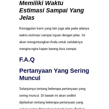
Memiliki Waktu
Estimasi Sampai Yang
Jelas
Keunggulan kami yang lain juga ada pada adanya
waktu estimasi sampai tujuan dengan jelas. Ini
akan menguntungkan Anda untuk setidaknya
mengira-ngira kapan barang bisa sampai.
F.A.Q
Pertanyaan Yang Sering
Muncul
Selanjutnya tentang beberapa pertanyaan yang
sering muncul. Di bawah ini akan sedikit
dijelaskan tentang beberapa pertanyaan yang