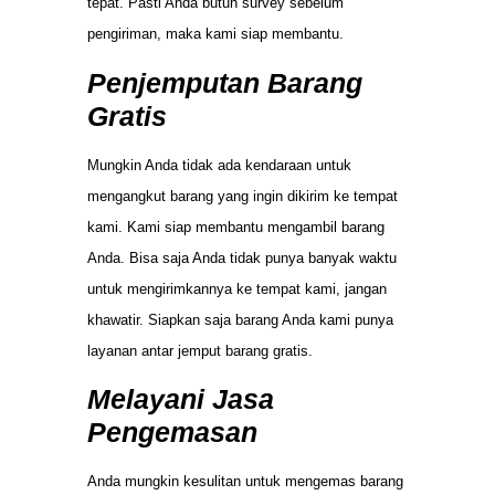
tepat. Pasti Anda butuh survey sebelum
pengiriman, maka kami siap membantu.
Penjemputan Barang
Gratis
Mungkin Anda tidak ada kendaraan untuk
mengangkut barang yang ingin dikirim ke tempat
kami. Kami siap membantu mengambil barang
Anda. Bisa saja Anda tidak punya banyak waktu
untuk mengirimkannya ke tempat kami, jangan
khawatir. Siapkan saja barang Anda kami punya
layanan antar jemput barang gratis.
Melayani Jasa
Pengemasan
Anda mungkin kesulitan untuk mengemas barang