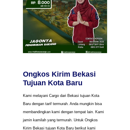
Ongkos Kirim Bekasi
Tujuan Kota Baru
Kami melayani Cargo dari Bekasi tujuan Kota
Baru dengan tarif termurah. Anda mungkin bisa
membandingkan kami dengan tempat lain. Kami
jamin kamilah yang termurah. Untuk Ongkos
Kirim Bekasi tujuan Kota Baru berikut kami