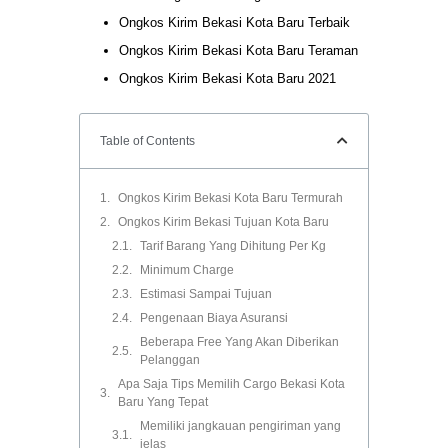
Ongkos Kirim Bekasi Kota Baru Terbaik
Ongkos Kirim Bekasi Kota Baru Teraman
Ongkos Kirim Bekasi Kota Baru 2021
Table of Contents
Ongkos Kirim Bekasi Kota Baru Termurah
Ongkos Kirim Bekasi Tujuan Kota Baru
Tarif Barang Yang Dihitung Per Kg
Minimum Charge
Estimasi Sampai Tujuan
Pengenaan Biaya Asuransi
Beberapa Free Yang Akan Diberikan
Pelanggan
Apa Saja Tips Memilih Cargo Bekasi Kota
Baru Yang Tepat
Memiliki jangkauan pengiriman yang
jelas