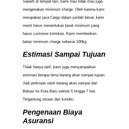
Seperti di tempat lain, kami mau tidak mau juga
mengenakan minimum charge. Oleh karena kami
merupakan jasa Cargo dalam jumlah besar, kami
mesti harus menentukan berat minimum yang
harus customer kirimkan. Kami memberikan
batas minimum charge sebesar 100kg.
Estimasi Sampai Tujuan
Tidak hanya tarif, kami juga menyampaikan
estimasi berapa lama barang akan sampai tujuan.
Jadi perkiraan nanti barang akan sampai dari
Bekasi ke Kota Baru sekitar 5 hingga 7 hari.
Tergantung situasi dan kondisi.
Pengenaan Biaya
Asuransi