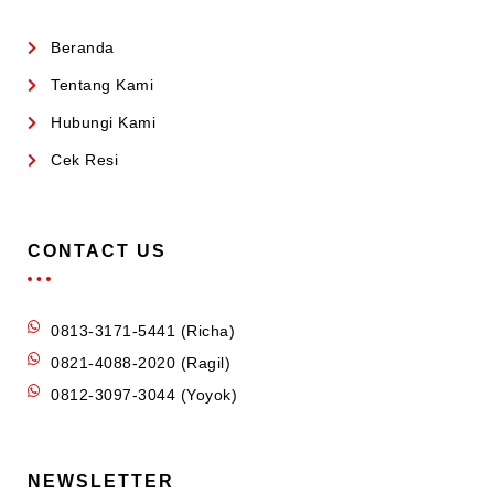
Beranda
Tentang Kami
Hubungi Kami
Cek Resi
CONTACT US
0813-3171-5441 (Richa)
0821-4088-2020 (Ragil)
0812-3097-3044 (Yoyok)
NEWSLETTER