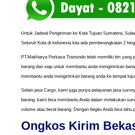
Untuk Jadwal Pengiriman ke Kota Tujuan Sumatera, Sulaw
Seluruh Kota di Indonesia kita ada pemberangkatan 2 hing
PT.Makharya Perkasa Transindo telah memiliki tim yang p
barang dan siap untuk membantu anda mengirimkan baran
membantu anda mengirimkan barang anda ke tempat tuju
Selain jasa Cargo, kami juga punya pelayanan jasa surve
barang, kami bisa membantu Anda dalam melakukan surve
volume atau berat barang. Dengan begitu Anda bisa tahu 
Ongkos Kirim Bekas