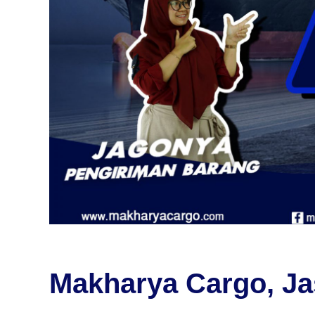
Makharya Cargo, Ja