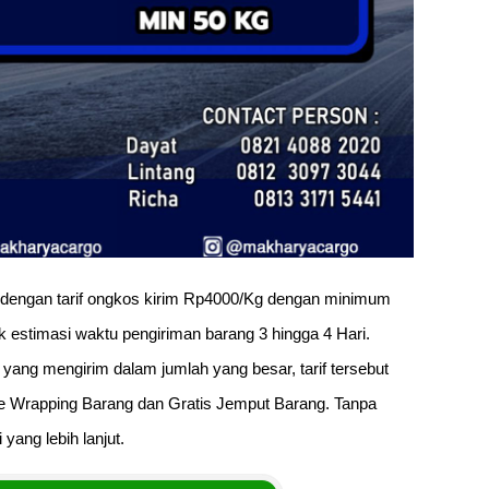
dengan tarif ongkos kirim Rp4000/Kg dengan minimum
uk estimasi waktu pengiriman barang 3 hingga 4 Hari.
 yang mengirim dalam jumlah yang besar, tarif tersebut
e Wrapping Barang dan Gratis Jemput Barang. Tanpa
yang lebih lanjut.