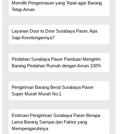
Memilih Pengemasan yang Tepat agar Barang
Tetap Aman
Layanan Door to Door Surabaya Paser, Apa
Saja Keuntungannya?
Pindahan Surabaya Paser Panduan Mengirim
Barang Pindahan Rumah dengan Aman 100%
Pengiriman Barang Berat Surabaya Paser
Super Murah Murah No.1
Estimasi Pengiriman Surabaya Paser Berapa
Lama Barang Sampai dan Faktor yang
Mempengaruhinya