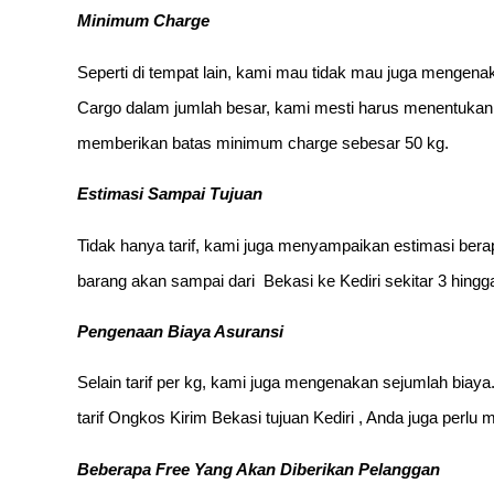
Minimum Charge
Seperti di tempat lain, kami mau tidak mau juga menge
Cargo dalam jumlah besar, kami mesti harus menentukan
memberikan batas minimum charge sebesar 50 kg.
Estimasi Sampai Tujuan
Tidak hanya tarif, kami juga menyampaikan estimasi berap
barang akan sampai dari Bekasi ke Kediri sekitar 3 hingga 
Pengenaan Biaya Asuransi
Selain tarif per kg, kami juga mengenakan sejumlah biaya.
tarif Ongkos Kirim Bekasi tujuan Kediri , Anda juga perlu
Beberapa Free Yang Akan Diberikan Pelanggan