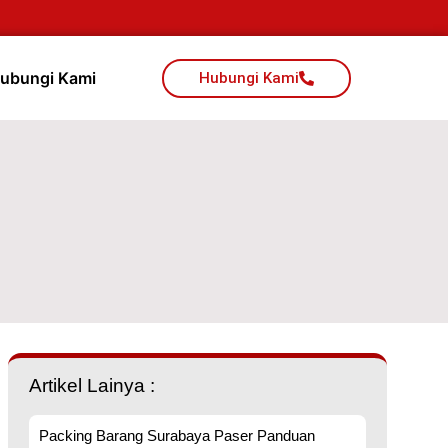
ubungi Kami
Hubungi Kami
Artikel Lainya :
Packing Barang Surabaya Paser Panduan