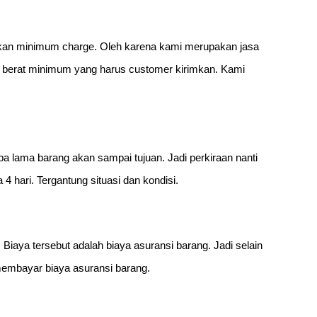
nakan minimum charge. Oleh karena kami merupakan jasa
 berat minimum yang harus customer kirimkan. Kami
a lama barang akan sampai tujuan. Jadi perkiraan nanti
4 hari. Tergantung situasi dan kondisi.
 Biaya tersebut adalah biaya asuransi barang. Jadi selain
 membayar biaya asuransi barang.