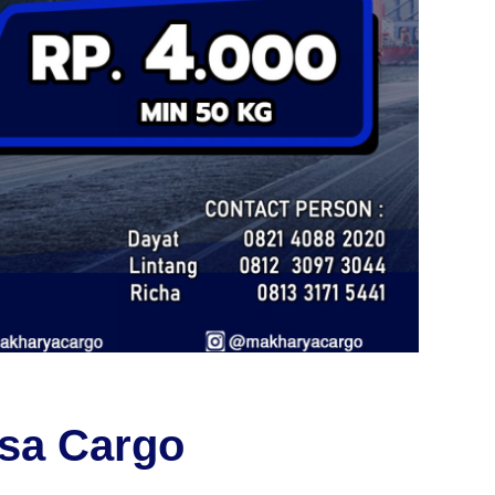
sa Cargo