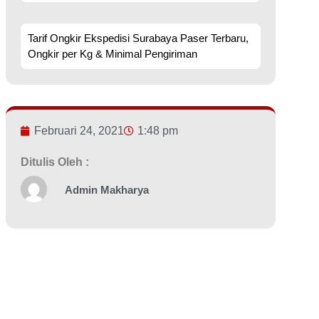
Tarif Ongkir Ekspedisi Surabaya Paser Terbaru,
Ongkir per Kg & Minimal Pengiriman
Februari 24, 2021
1:48 pm
Ditulis Oleh :
Admin Makharya