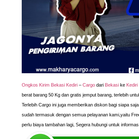
Ongkos Kirim Bekasi Kediri
–
Cargo
dari
Bekasi
ke
Kediri
berat barang 50 Kg dan gratis jemput barang, terlebih unt
Terlebih Cargo ini juga memberikan diskon bagi siapa saja
sudah termasuk dengan semua pelayanan kami,yaitu Fre
perlu biaya tambahan lagi, Segera hubungi untuk informasi 