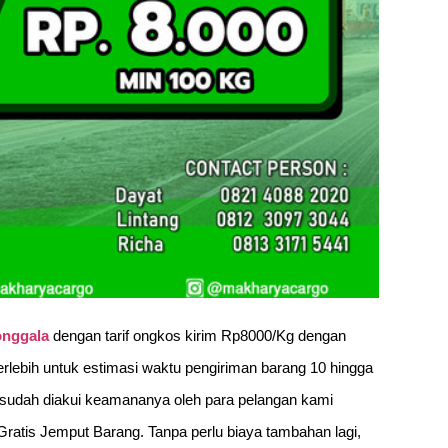
nggala
dengan tarif ongkos kirim Rp8000/Kg dengan
erlebih untuk estimasi waktu pengiriman barang 10 hingga
i sudah diakui keamananya oleh para pelangan kami
Gratis Jemput Barang. Tanpa perlu biaya tambahan lagi,