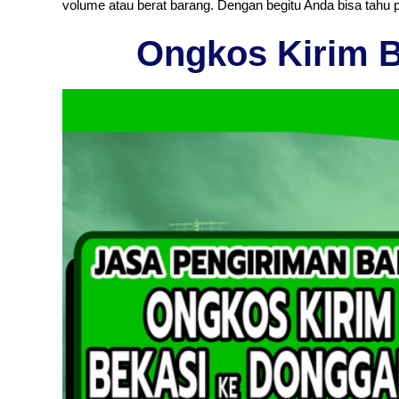
volume atau berat barang. Dengan begitu Anda bisa tahu 
Ongkos Kirim 