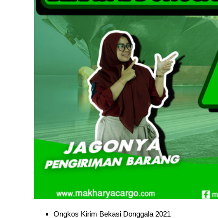
Ongkos Kirim Bekasi Donggala 2021