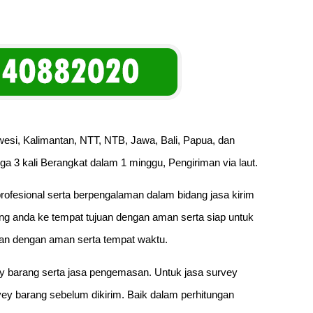
esi, Kalimantan, NTT, NTB, Jawa, Bali, Papua, dan
ga 3 kali Berangkat dalam 1 minggu, Pengiriman via laut.
rofesional serta berpengalaman dalam bidang jasa kirim
g anda ke tempat tujuan dengan aman serta siap untuk
an dengan aman serta tempat waktu.
ey barang serta jasa pengemasan. Untuk jasa survey
y barang sebelum dikirim. Baik dalam perhitungan