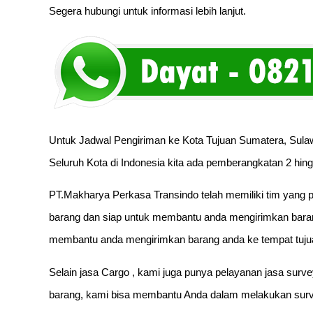
Segera hubungi untuk informasi lebih lanjut.
Untuk Jadwal Pengiriman ke Kota Tujuan Sumatera, Sulaw
Seluruh Kota di Indonesia kita ada pemberangkatan 2 hing
PT.Makharya Perkasa Transindo telah memiliki tim yang p
barang dan siap untuk membantu anda mengirimkan baran
membantu anda mengirimkan barang anda ke tempat tuju
Selain jasa Cargo , kami juga punya pelayanan jasa surv
barang, kami bisa membantu Anda dalam melakukan surve