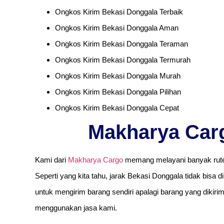
Ongkos Kirim Bekasi Donggala Terbaik
Ongkos Kirim Bekasi Donggala Aman
Ongkos Kirim Bekasi Donggala Teraman
Ongkos Kirim Bekasi Donggala Termurah
Ongkos Kirim Bekasi Donggala Murah
Ongkos Kirim Bekasi Donggala Pilihan
Ongkos Kirim Bekasi Donggala Cepat
Makharya Car
Kami dari
Makharya Cargo
memang melayani banyak rute 
Seperti yang kita tahu, jarak Bekasi Donggala tidak bisa 
untuk mengirim barang sendiri apalagi barang yang dikiri
menggunakan jasa kami.