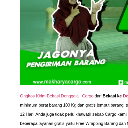
Ongkos Kirim Bekasi Donggala
–
Cargo
dari
Bekasi ke
Do
minimum berat barang 100 Kg dan gratis jemput barang, t
12 Hari. Anda juga tidak perlu khawatir sebab Cargo kam
beberapa layanan gratis yaitu Free Wrapping Barang dan 