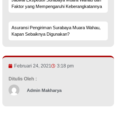
Faktor yang Mempengaruhi Keberangkatannya
Asuransi Pengiriman Surabaya Muara Wahau,
Kapan Sebaiknya Digunakan?
Februari 24, 2021
3:18 pm
Ditulis Oleh :
Admin Makharya