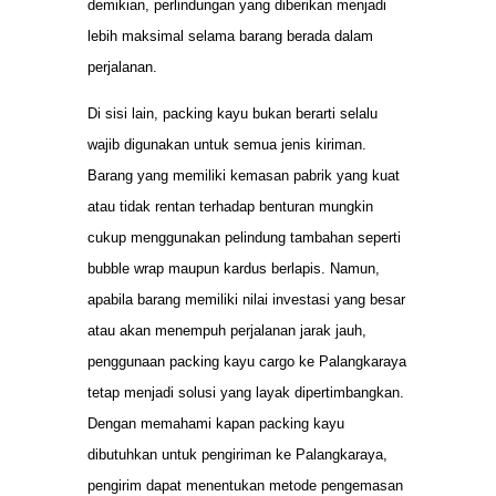
demikian, perlindungan yang diberikan menjadi
lebih maksimal selama barang berada dalam
perjalanan.
Di sisi lain, packing kayu bukan berarti selalu
wajib digunakan untuk semua jenis kiriman.
Barang yang memiliki kemasan pabrik yang kuat
atau tidak rentan terhadap benturan mungkin
cukup menggunakan pelindung tambahan seperti
bubble wrap maupun kardus berlapis. Namun,
apabila barang memiliki nilai investasi yang besar
atau akan menempuh perjalanan jarak jauh,
penggunaan packing kayu cargo ke Palangkaraya
tetap menjadi solusi yang layak dipertimbangkan.
Dengan memahami kapan packing kayu
dibutuhkan untuk pengiriman ke Palangkaraya,
pengirim dapat menentukan metode pengemasan