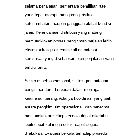
selama perjalanan, sementara pemilihan rute
yang tepat mampu mengurangi risiko
keterlambatan maupun gangguan akibat kondisi
jalan. Perencanaan distribusi yang matang
memungkinkan proses pengiriman berjalan lebih
efisien sekaligus meminimalkan potensi
kerusakan yang disebabkan oleh perjalanan yang
terlalu lama.
Selain aspek operasional, sistem pemantauan
pengiriman turut berperan dalam menjaga
keamanan barang. Adanya koordinasi yang baik
antara pengirim, tim operasional, dan penerima
memungkinkan setiap kendala dapat diketahui
lebih cepat sehingga solusi dapat segera
dilakukan. Evaluasi berkala terhadap prosedur