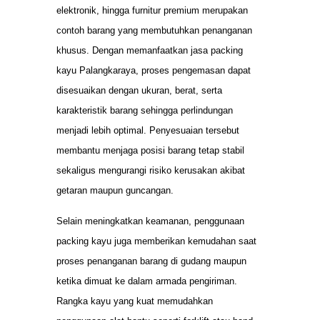
elektronik, hingga furnitur premium merupakan
contoh barang yang membutuhkan penanganan
khusus. Dengan memanfaatkan jasa packing
kayu Palangkaraya, proses pengemasan dapat
disesuaikan dengan ukuran, berat, serta
karakteristik barang sehingga perlindungan
menjadi lebih optimal. Penyesuaian tersebut
membantu menjaga posisi barang tetap stabil
sekaligus mengurangi risiko kerusakan akibat
getaran maupun guncangan.
Selain meningkatkan keamanan, penggunaan
packing kayu juga memberikan kemudahan saat
proses penanganan barang di gudang maupun
ketika dimuat ke dalam armada pengiriman.
Rangka kayu yang kuat memudahkan