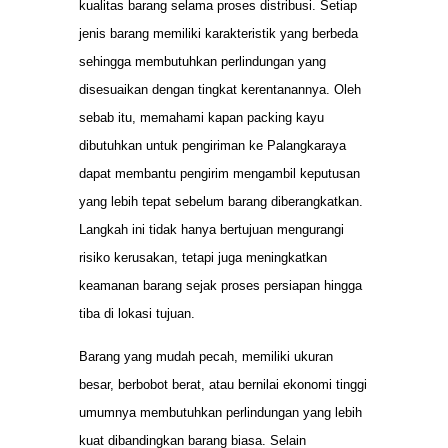
kualitas barang selama proses distribusi. Setiap
jenis barang memiliki karakteristik yang berbeda
sehingga membutuhkan perlindungan yang
disesuaikan dengan tingkat kerentanannya. Oleh
sebab itu, memahami kapan packing kayu
dibutuhkan untuk pengiriman ke Palangkaraya
dapat membantu pengirim mengambil keputusan
yang lebih tepat sebelum barang diberangkatkan.
Langkah ini tidak hanya bertujuan mengurangi
risiko kerusakan, tetapi juga meningkatkan
keamanan barang sejak proses persiapan hingga
tiba di lokasi tujuan.
Barang yang mudah pecah, memiliki ukuran
besar, berbobot berat, atau bernilai ekonomi tinggi
umumnya membutuhkan perlindungan yang lebih
kuat dibandingkan barang biasa. Selain