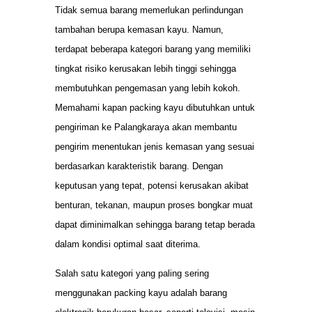
Tidak semua barang memerlukan perlindungan
tambahan berupa kemasan kayu. Namun,
terdapat beberapa kategori barang yang memiliki
tingkat risiko kerusakan lebih tinggi sehingga
membutuhkan pengemasan yang lebih kokoh.
Memahami kapan packing kayu dibutuhkan untuk
pengiriman ke Palangkaraya akan membantu
pengirim menentukan jenis kemasan yang sesuai
berdasarkan karakteristik barang. Dengan
keputusan yang tepat, potensi kerusakan akibat
benturan, tekanan, maupun proses bongkar muat
dapat diminimalkan sehingga barang tetap berada
dalam kondisi optimal saat diterima.
Salah satu kategori yang paling sering
menggunakan packing kayu adalah barang