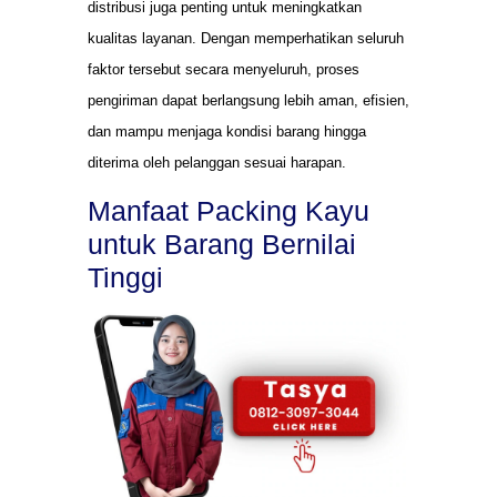
distribusi juga penting untuk meningkatkan
kualitas layanan. Dengan memperhatikan seluruh
faktor tersebut secara menyeluruh, proses
pengiriman dapat berlangsung lebih aman, efisien,
dan mampu menjaga kondisi barang hingga
diterima oleh pelanggan sesuai harapan.
Manfaat Packing Kayu
untuk Barang Bernilai
Tinggi