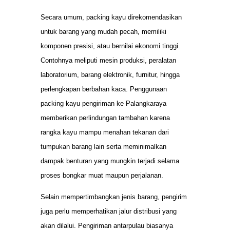
Secara umum, packing kayu direkomendasikan
untuk barang yang mudah pecah, memiliki
komponen presisi, atau bernilai ekonomi tinggi.
Contohnya meliputi mesin produksi, peralatan
laboratorium, barang elektronik, furnitur, hingga
perlengkapan berbahan kaca. Penggunaan
packing kayu pengiriman ke Palangkaraya
memberikan perlindungan tambahan karena
rangka kayu mampu menahan tekanan dari
tumpukan barang lain serta meminimalkan
dampak benturan yang mungkin terjadi selama
proses bongkar muat maupun perjalanan.
Selain mempertimbangkan jenis barang, pengirim
juga perlu memperhatikan jalur distribusi yang
akan dilalui. Pengiriman antarpulau biasanya