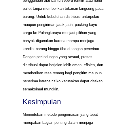
penggunaan alat bantu seperti forklift atau hand
pallet tanpa memberikan tekanan langsung pada
barang. Untuk kebutuhan distribusi antarpulau
maupun pengiriman jarak jauh, packing kayu
cargo ke Palangkaraya menjadi pilihan yang
banyak digunakan karena mampu menjaga
kondisi barang hingga tiba di tangan penerima.
Dengan perlindungan yang sesuai, proses
distribusi dapat berjalan lebih aman, efisien, dan
memberikan rasa tenang bagi pengirim maupun
penerima karena risiko kerusakan dapat ditekan
semaksimal mungkin.
Kesimpulan
Menentukan metode pengemasan yang tepat
merupakan bagian penting dalam menjaga