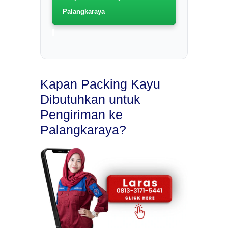
Palangkaraya
Kapan Packing Kayu
Dibutuhkan untuk
Pengiriman ke
Palangkaraya?