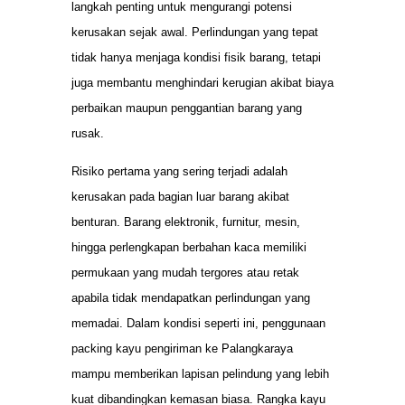
langkah penting untuk mengurangi potensi
kerusakan sejak awal. Perlindungan yang tepat
tidak hanya menjaga kondisi fisik barang, tetapi
juga membantu menghindari kerugian akibat biaya
perbaikan maupun penggantian barang yang
rusak.
Risiko pertama yang sering terjadi adalah
kerusakan pada bagian luar barang akibat
benturan. Barang elektronik, furnitur, mesin,
hingga perlengkapan berbahan kaca memiliki
permukaan yang mudah tergores atau retak
apabila tidak mendapatkan perlindungan yang
memadai. Dalam kondisi seperti ini, penggunaan
packing kayu pengiriman ke Palangkaraya
mampu memberikan lapisan pelindung yang lebih
kuat dibandingkan kemasan biasa. Rangka kayu