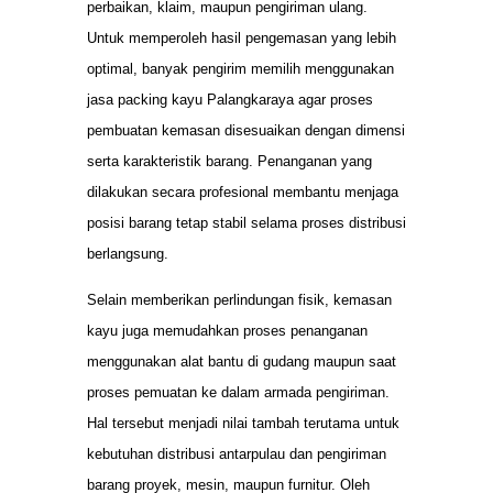
perbaikan, klaim, maupun pengiriman ulang.
Untuk memperoleh hasil pengemasan yang lebih
optimal, banyak pengirim memilih menggunakan
jasa packing kayu Palangkaraya agar proses
pembuatan kemasan disesuaikan dengan dimensi
serta karakteristik barang. Penanganan yang
dilakukan secara profesional membantu menjaga
posisi barang tetap stabil selama proses distribusi
berlangsung.
Selain memberikan perlindungan fisik, kemasan
kayu juga memudahkan proses penanganan
menggunakan alat bantu di gudang maupun saat
proses pemuatan ke dalam armada pengiriman.
Hal tersebut menjadi nilai tambah terutama untuk
kebutuhan distribusi antarpulau dan pengiriman
barang proyek, mesin, maupun furnitur. Oleh