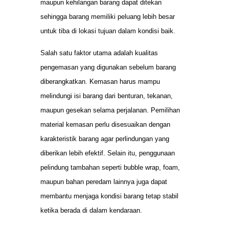
maupun kehilangan barang dapat ditekan
sehingga barang memiliki peluang lebih besar
untuk tiba di lokasi tujuan dalam kondisi baik.
Salah satu faktor utama adalah kualitas
pengemasan yang digunakan sebelum barang
diberangkatkan. Kemasan harus mampu
melindungi isi barang dari benturan, tekanan,
maupun gesekan selama perjalanan. Pemilihan
material kemasan perlu disesuaikan dengan
karakteristik barang agar perlindungan yang
diberikan lebih efektif. Selain itu, penggunaan
pelindung tambahan seperti bubble wrap, foam,
maupun bahan peredam lainnya juga dapat
membantu menjaga kondisi barang tetap stabil
ketika berada di dalam kendaraan.