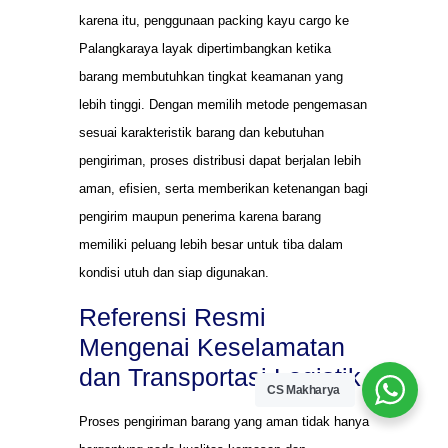
karena itu, penggunaan packing kayu cargo ke
Palangkaraya layak dipertimbangkan ketika
barang membutuhkan tingkat keamanan yang
lebih tinggi. Dengan memilih metode pengemasan
sesuai karakteristik barang dan kebutuhan
pengiriman, proses distribusi dapat berjalan lebih
aman, efisien, serta memberikan ketenangan bagi
pengirim maupun penerima karena barang
memiliki peluang lebih besar untuk tiba dalam
kondisi utuh dan siap digunakan.
Referensi Resmi
Mengenai Keselamatan
dan Transportasi Logistik
CS Makharya
Proses pengiriman barang yang aman tidak hanya