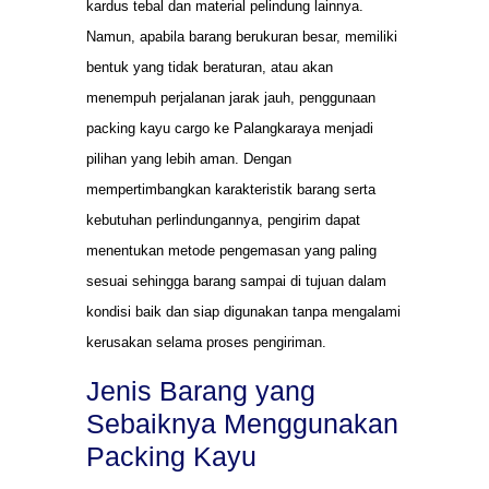
kardus tebal dan material pelindung lainnya.
Namun, apabila barang berukuran besar, memiliki
bentuk yang tidak beraturan, atau akan
menempuh perjalanan jarak jauh, penggunaan
packing kayu cargo ke Palangkaraya menjadi
pilihan yang lebih aman. Dengan
mempertimbangkan karakteristik barang serta
kebutuhan perlindungannya, pengirim dapat
menentukan metode pengemasan yang paling
sesuai sehingga barang sampai di tujuan dalam
kondisi baik dan siap digunakan tanpa mengalami
kerusakan selama proses pengiriman.
Jenis Barang yang
Sebaiknya Menggunakan
Packing Kayu