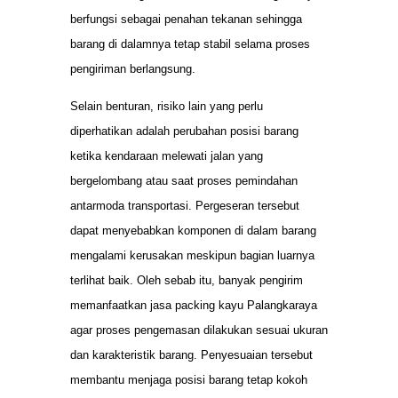
berfungsi sebagai penahan tekanan sehingga
barang di dalamnya tetap stabil selama proses
pengiriman berlangsung.
Selain benturan, risiko lain yang perlu
diperhatikan adalah perubahan posisi barang
ketika kendaraan melewati jalan yang
bergelombang atau saat proses pemindahan
antarmoda transportasi. Pergeseran tersebut
dapat menyebabkan komponen di dalam barang
mengalami kerusakan meskipun bagian luarnya
terlihat baik. Oleh sebab itu, banyak pengirim
memanfaatkan jasa packing kayu Palangkaraya
agar proses pengemasan dilakukan sesuai ukuran
dan karakteristik barang. Penyesuaian tersebut
membantu menjaga posisi barang tetap kokoh