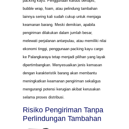
packing kayu. Penggunaan kardus berlapis,
bubble wrap, foam, atau pelindung tambahan
lainnya sering kali sudah cukup untuk menjaga
keamanan barang. Meski demikian, apabila
pengiriman dilakukan dalam jumlah besar,
melewati perjalanan antarpulau, atau memiliki nilai
ekonomi tinggi, penggunaan packing kayu cargo
ke Palangkaraya tetap menjadi pilihan yang layak
dipertimbangkan. Menyesuaikan jenis kemasan
dengan karakteristik barang akan membantu
meningkatkan keamanan pengiriman sekaligus
mengurangi potensi kerugian akibat kerusakan
selama proses distribusi.
Risiko Pengiriman Tanpa
Perlindungan Tambahan