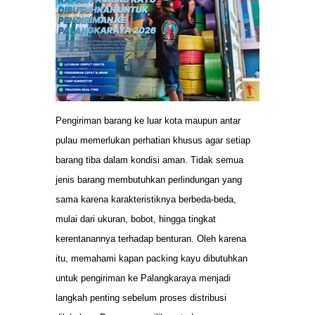
Pengiriman barang ke luar kota maupun antar
pulau memerlukan perhatian khusus agar setiap
barang tiba dalam kondisi aman. Tidak semua
jenis barang membutuhkan perlindungan yang
sama karena karakteristiknya berbeda-beda,
mulai dari ukuran, bobot, hingga tingkat
kerentanannya terhadap benturan. Oleh karena
itu, memahami kapan packing kayu dibutuhkan
untuk pengiriman ke Palangkaraya menjadi
langkah penting sebelum proses distribusi