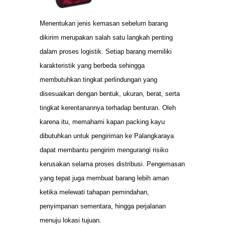
Menentukan jenis kemasan sebelum barang
dikirim merupakan salah satu langkah penting
dalam proses logistik. Setiap barang memiliki
karakteristik yang berbeda sehingga
membutuhkan tingkat perlindungan yang
disesuaikan dengan bentuk, ukuran, berat, serta
tingkat kerentanannya terhadap benturan. Oleh
karena itu, memahami kapan packing kayu
dibutuhkan untuk pengiriman ke Palangkaraya
dapat membantu pengirim mengurangi risiko
kerusakan selama proses distribusi. Pengemasan
yang tepat juga membuat barang lebih aman
ketika melewati tahapan pemindahan,
penyimpanan sementara, hingga perjalanan
menuju lokasi tujuan.