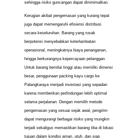
sehingga risiko guncangan dapat diminimalkan.
Kerugian akibat pengemasan yang kurang tepat
juga dapat memengaruhi efisiensi distribusi
secara keseluruhan. Barang yang rusak
berpotensi menyebabkan keterlambatan
operasional, meningkatnya biaya penanganan,
hingga berkurangnya kepercayaan pelanggan.
Untuk barang bernilai tinggi atau memiliki dimensi
besar, penggunaan packing kayu cargo ke
Palangkaraya menjadi investasi yang sepadan
karena memberikan perlindungan lebih optimal
selama perjalanan. Dengan memilih metode
pengemasan yang sesuai sejak awal, pengirim
dapat mengurangi berbagai risiko yang mungkin
terjadi sekaligus memastikan barang tiba di lokasi
tujuan dalam kondisi aman, utuh, dan siap