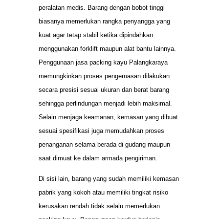
peralatan medis. Barang dengan bobot tinggi
biasanya memerlukan rangka penyangga yang
kuat agar tetap stabil ketika dipindahkan
menggunakan forklift maupun alat bantu lainnya.
Penggunaan jasa packing kayu Palangkaraya
memungkinkan proses pengemasan dilakukan
secara presisi sesuai ukuran dan berat barang
sehingga perlindungan menjadi lebih maksimal.
Selain menjaga keamanan, kemasan yang dibuat
sesuai spesifikasi juga memudahkan proses
penanganan selama berada di gudang maupun
saat dimuat ke dalam armada pengiriman.
Di sisi lain, barang yang sudah memiliki kemasan
pabrik yang kokoh atau memiliki tingkat risiko
kerusakan rendah tidak selalu memerlukan