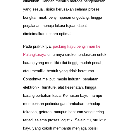
dilakukan. Dengan memilih metode pengemasan
yang sesuai, risiko kerusakan selama proses
bongkar muat, penyimpanan di gudang, hingga
perjalanan menuju lokasi tujuan dapat
diminimalkan secara optimal.
Pada praktiknya,
packing kayu pengiriman ke
Palangkaraya
umumnya direkomendasikan untuk
barang yang memiliki nilai tinggi, mudah pecah,
atau memiliki bentuk yang tidak beraturan.
Contohnya meliputi mesin industri, peralatan
elektronik, furniture, alat kesehatan, hingga
barang berbahan kaca. Kemasan kayu mampu
memberikan perlindungan tambahan terhadap
tekanan, getaran, maupun benturan yang sering
terjadi selama proses logistik. Selain itu, struktur
kayu yang kokoh membantu menjaga posisi