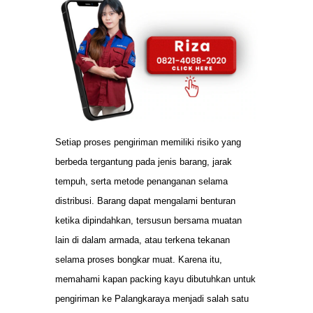
Setiap proses pengiriman memiliki risiko yang
berbeda tergantung pada jenis barang, jarak
tempuh, serta metode penanganan selama
distribusi. Barang dapat mengalami benturan
ketika dipindahkan, tersusun bersama muatan
lain di dalam armada, atau terkena tekanan
selama proses bongkar muat. Karena itu,
memahami kapan packing kayu dibutuhkan untuk
pengiriman ke Palangkaraya menjadi salah satu