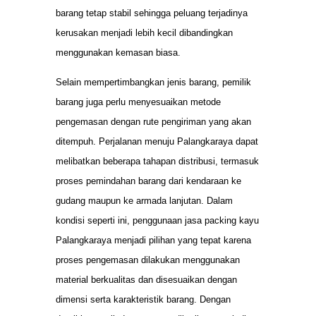
barang tetap stabil sehingga peluang terjadinya
kerusakan menjadi lebih kecil dibandingkan
menggunakan kemasan biasa.
Selain mempertimbangkan jenis barang, pemilik
barang juga perlu menyesuaikan metode
pengemasan dengan rute pengiriman yang akan
ditempuh. Perjalanan menuju Palangkaraya dapat
melibatkan beberapa tahapan distribusi, termasuk
proses pemindahan barang dari kendaraan ke
gudang maupun ke armada lanjutan. Dalam
kondisi seperti ini, penggunaan jasa packing kayu
Palangkaraya menjadi pilihan yang tepat karena
proses pengemasan dilakukan menggunakan
material berkualitas dan disesuaikan dengan
dimensi serta karakteristik barang. Dengan