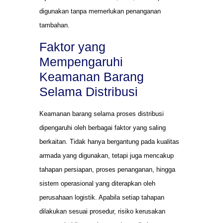
digunakan tanpa memerlukan penanganan
tambahan.
Faktor yang
Mempengaruhi
Keamanan Barang
Selama Distribusi
Keamanan barang selama proses distribusi
dipengaruhi oleh berbagai faktor yang saling
berkaitan. Tidak hanya bergantung pada kualitas
armada yang digunakan, tetapi juga mencakup
tahapan persiapan, proses penanganan, hingga
sistem operasional yang diterapkan oleh
perusahaan logistik. Apabila setiap tahapan
dilakukan sesuai prosedur, risiko kerusakan