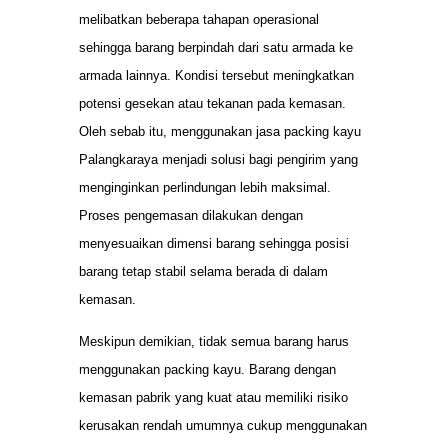
melibatkan beberapa tahapan operasional
sehingga barang berpindah dari satu armada ke
armada lainnya. Kondisi tersebut meningkatkan
potensi gesekan atau tekanan pada kemasan.
Oleh sebab itu, menggunakan jasa packing kayu
Palangkaraya menjadi solusi bagi pengirim yang
menginginkan perlindungan lebih maksimal.
Proses pengemasan dilakukan dengan
menyesuaikan dimensi barang sehingga posisi
barang tetap stabil selama berada di dalam
kemasan.
Meskipun demikian, tidak semua barang harus
menggunakan packing kayu. Barang dengan
kemasan pabrik yang kuat atau memiliki risiko
kerusakan rendah umumnya cukup menggunakan