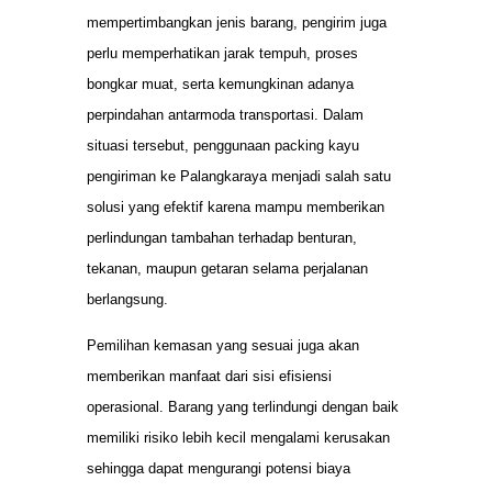
mempertimbangkan jenis barang, pengirim juga
perlu memperhatikan jarak tempuh, proses
bongkar muat, serta kemungkinan adanya
perpindahan antarmoda transportasi. Dalam
situasi tersebut, penggunaan packing kayu
pengiriman ke Palangkaraya menjadi salah satu
solusi yang efektif karena mampu memberikan
perlindungan tambahan terhadap benturan,
tekanan, maupun getaran selama perjalanan
berlangsung.
Pemilihan kemasan yang sesuai juga akan
memberikan manfaat dari sisi efisiensi
operasional. Barang yang terlindungi dengan baik
memiliki risiko lebih kecil mengalami kerusakan
sehingga dapat mengurangi potensi biaya