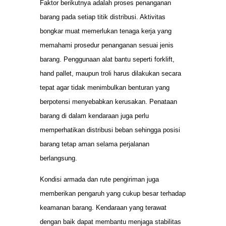
Faktor berikutnya adalah proses penanganan
barang pada setiap titik distribusi. Aktivitas
bongkar muat memerlukan tenaga kerja yang
memahami prosedur penanganan sesuai jenis
barang. Penggunaan alat bantu seperti forklift,
hand pallet, maupun troli harus dilakukan secara
tepat agar tidak menimbulkan benturan yang
berpotensi menyebabkan kerusakan. Penataan
barang di dalam kendaraan juga perlu
memperhatikan distribusi beban sehingga posisi
barang tetap aman selama perjalanan
berlangsung.
Kondisi armada dan rute pengiriman juga
memberikan pengaruh yang cukup besar terhadap
keamanan barang. Kendaraan yang terawat
dengan baik dapat membantu menjaga stabilitas