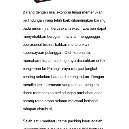
Barang dengan nilai ekonomi tinggi memerlukan
perlindungan yang lebih baik dibandingkan barang
pada umumnya. Kerusakan sekecil apa pun dapat
menyebabkan kerugian finansial, mengganggu
operasional bisnis, bahkan menurunkan
kepercayaan pelanggan. Oleh karena itu,
memahami kapan packing kayu dibutuhkan untuk
pengiriman ke Palangkaraya menjadi langkah
penting sebelum barang diberangkatkan. Dengan
memilih jenis kemasan yang sesuai, pengirim
dapat memberikan perlindungan tambahan agar
barang tetap aman selama melewati berbagai
tahapan distribusi.
Salah satu manfaat utama packing kayu adalah