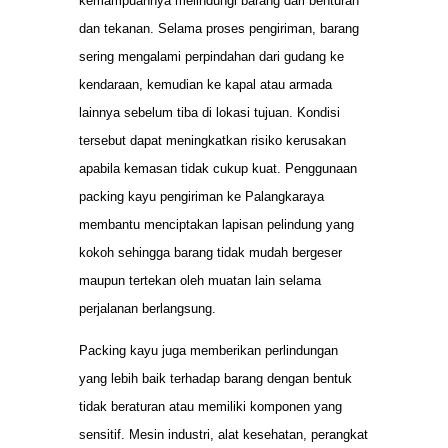
kemampuannya melindungi barang dari benturan
dan tekanan. Selama proses pengiriman, barang
sering mengalami perpindahan dari gudang ke
kendaraan, kemudian ke kapal atau armada
lainnya sebelum tiba di lokasi tujuan. Kondisi
tersebut dapat meningkatkan risiko kerusakan
apabila kemasan tidak cukup kuat. Penggunaan
packing kayu pengiriman ke Palangkaraya
membantu menciptakan lapisan pelindung yang
kokoh sehingga barang tidak mudah bergeser
maupun tertekan oleh muatan lain selama
perjalanan berlangsung.
Packing kayu juga memberikan perlindungan
yang lebih baik terhadap barang dengan bentuk
tidak beraturan atau memiliki komponen yang
sensitif. Mesin industri, alat kesehatan, perangkat