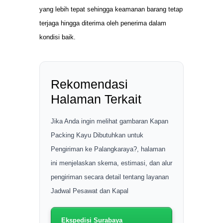
yang lebih tepat sehingga keamanan barang tetap
terjaga hingga diterima oleh penerima dalam
kondisi baik.
Rekomendasi
Halaman Terkait
Jika Anda ingin melihat gambaran Kapan
Packing Kayu Dibutuhkan untuk
Pengiriman ke Palangkaraya?, halaman
ini menjelaskan skema, estimasi, dan alur
pengiriman secara detail tentang layanan
Jadwal Pesawat dan Kapal
Ekspedisi Surabaya