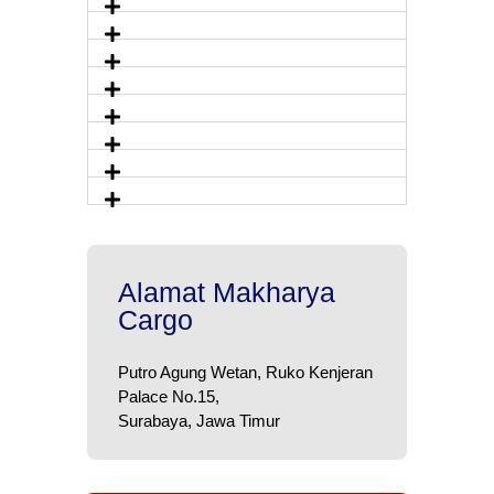
Alamat Makharya
Cargo
Putro Agung Wetan, Ruko Kenjeran
Palace No.15,
Surabaya, Jawa Timur