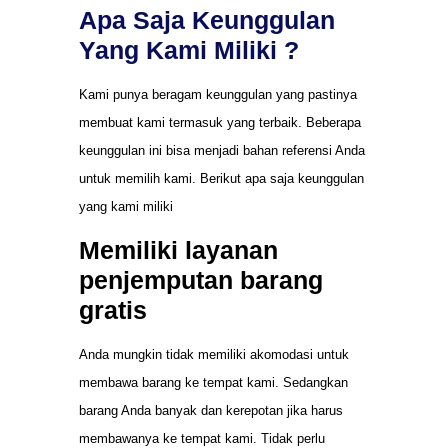
Apa Saja Keunggulan
Yang Kami Miliki ?
Kami punya beragam keunggulan yang pastinya
membuat kami termasuk yang terbaik. Beberapa
keunggulan ini bisa menjadi bahan referensi Anda
untuk memilih kami. Berikut apa saja keunggulan
yang kami miliki
Memiliki layanan
penjemputan barang
gratis
Anda mungkin tidak memiliki akomodasi untuk
membawa barang ke tempat kami. Sedangkan
barang Anda banyak dan kerepotan jika harus
membawanya ke tempat kami. Tidak perlu