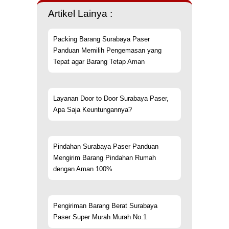
Artikel Lainya :
Packing Barang Surabaya Paser
Panduan Memilih Pengemasan yang
Tepat agar Barang Tetap Aman
Layanan Door to Door Surabaya Paser,
Apa Saja Keuntungannya?
Pindahan Surabaya Paser Panduan
Mengirim Barang Pindahan Rumah
dengan Aman 100%
Pengiriman Barang Berat Surabaya
Paser Super Murah Murah No.1