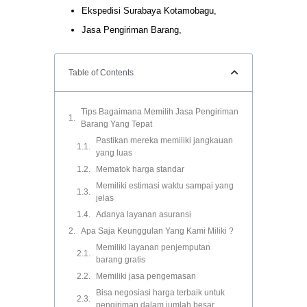
Ekspedisi Surabaya Kotamobagu,
Jasa Pengiriman Barang,
Table of Contents
Tips Bagaimana Memilih Jasa Pengiriman
Barang Yang Tepat
Pastikan mereka memiliki jangkauan
yang luas
Mematok harga standar
Memiliki estimasi waktu sampai yang
jelas
Adanya layanan asuransi
Apa Saja Keunggulan Yang Kami Miliki ?
Memiliki layanan penjemputan
barang gratis
Memiliki jasa pengemasan
Bisa negosiasi harga terbaik untuk
pengiriman dalam jumlah besar