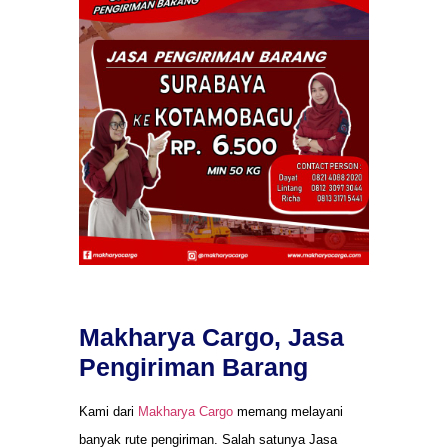
Makharya Cargo, Jasa
Pengiriman Barang
Kami dari
Makharya Cargo
memang melayani
banyak rute pengiriman. Salah satunya Jasa