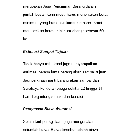
merupakan Jasa Pengiriman Barang dalam
jumlah besar, kami mesti harus menentukan berat
minimum yang harus customer kirimkan. Kami
memberikan batas minimum charge sebesar 50
kg.
Estimasi Sampai Tujuan
Tidak hanya tarif, kami juga menyampaikan
estimasi berapa lama barang akan sampai tujuan.
Jadi perkiraan nanti barang akan sampai dari
Surabaya ke Kotamobagu sekitar 12 hingga 14
hari. Tergantung situasi dan kondisi.
Pengenaan Biaya Asuransi
Selain tarif per kg, kami juga mengenakan
sejumlah biaya. Biaya tersebut adalah biaya