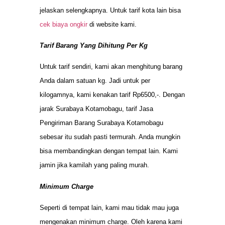
jelaskan selengkapnya. Untuk tarif kota lain bisa
cek biaya ongkir
di website kami.
Tarif Barang Yang Dihitung Per Kg
Untuk tarif sendiri, kami akan menghitung barang
Anda dalam satuan kg. Jadi untuk per
kilogamnya, kami kenakan tarif Rp6500,-. Dengan
jarak Surabaya Kotamobagu, tarif Jasa
Pengiriman Barang Surabaya Kotamobagu
sebesar itu sudah pasti termurah. Anda mungkin
bisa membandingkan dengan tempat lain. Kami
jamin jika kamilah yang paling murah.
Minimum Charge
Seperti di tempat lain, kami mau tidak mau juga
mengenakan minimum charge. Oleh karena kami