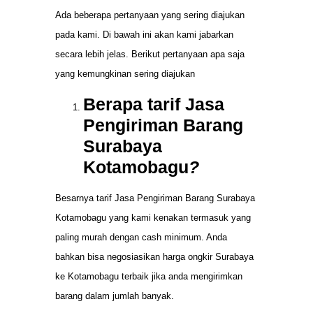
Ada beberapa pertanyaan yang sering diajukan
pada kami. Di bawah ini akan kami jabarkan
secara lebih jelas. Berikut pertanyaan apa saja
yang kemungkinan sering diajukan
Berapa tarif Jasa
Pengiriman Barang
Surabaya
Kotamobagu
?
Besarnya tarif Jasa Pengiriman Barang Surabaya
Kotamobagu yang kami kenakan termasuk yang
paling murah dengan cash minimum. Anda
bahkan bisa negosiasikan harga ongkir Surabaya
ke Kotamobagu terbaik jika anda mengirimkan
barang dalam jumlah banyak.