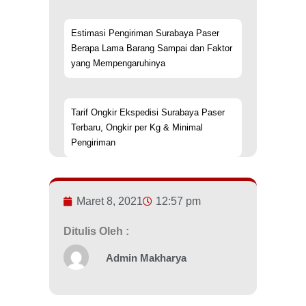
Estimasi Pengiriman Surabaya Paser
Berapa Lama Barang Sampai dan Faktor
yang Mempengaruhinya
Tarif Ongkir Ekspedisi Surabaya Paser
Terbaru, Ongkir per Kg & Minimal
Pengiriman
Maret 8, 2021
12:57 pm
Ditulis Oleh :
Admin Makharya