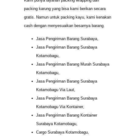
Kami punya layanan packing wrapping dan
packing karung yang bisa kami berikan secara
gratis. Namun untuk packing kayu, kami kenakan
cash dengan menyesuaikan besarnya barang.
Jasa Pengiriman Barang Surabaya,
Jasa Pengiriman Barang Surabaya
Kotamobagu,
Jasa Pengiriman Barang Murah Surabaya
Kotamobagu,
Jasa Pengiriman Barang Surabaya
Kotamobagu Via Laut,
Jasa Pengiriman Barang Surabaya
Kotamobagu Via Kontainer,
Jasa Pengiriman Barang Kontainer
Surabaya Kotamobagu,
Cargo Surabaya Kotamobagu,