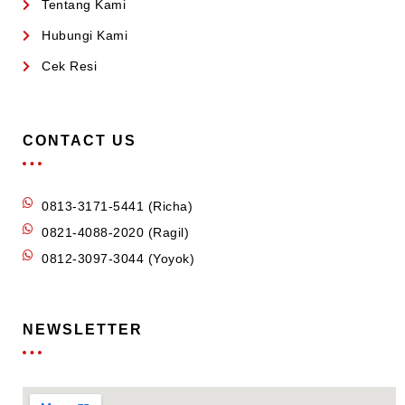
Tentang Kami
Hubungi Kami
Cek Resi
CONTACT US
0813-3171-5441 (Richa)
0821-4088-2020 (Ragil)
0812-3097-3044 (Yoyok)
NEWSLETTER