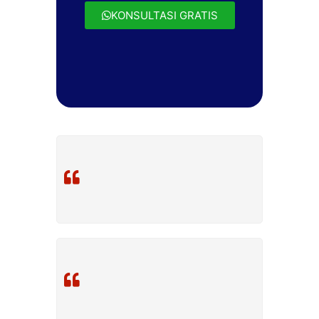
KONSULTASI GRATIS