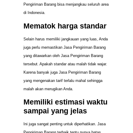
Pengiriman Barang bisa menjangkau seluruh area
di Indonesia.
Mematok harga standar
Selain harus memiliki jangkauan yang luas, Anda
juga perlu memastikan Jasa Pengiriman Barang
yang ditawarkan oleh Jasa Pengiriman Barang
tersebut. Apakah standar atau malah tidak wajar.
Karena banyak juga Jasa Pengiriman Barang
yang mengenakan tarif terlalu mahal sehingga
malah akan merugikan Anda.
Memiliki estimasi waktu
sampai yang jelas
Ini juga sangat penting untuk diperhatikan. Jasa
Pengiriman Barang terbaik tentu punya batas