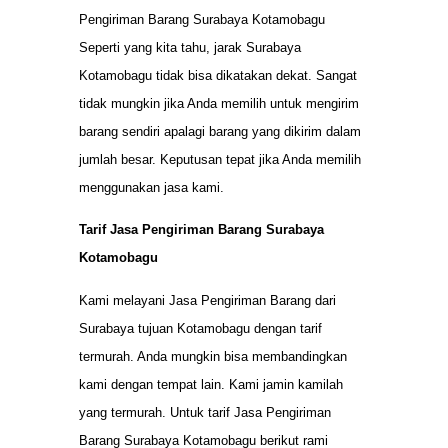
Pengiriman Barang Surabaya Kotamobagu
Seperti yang kita tahu, jarak Surabaya
Kotamobagu tidak bisa dikatakan dekat. Sangat
tidak mungkin jika Anda memilih untuk mengirim
barang sendiri apalagi barang yang dikirim dalam
jumlah besar. Keputusan tepat jika Anda memilih
menggunakan jasa kami.
Tarif Jasa Pengiriman Barang Surabaya
Kotamobagu
Kami melayani Jasa Pengiriman Barang dari
Surabaya tujuan Kotamobagu dengan tarif
termurah. Anda mungkin bisa membandingkan
kami dengan tempat lain. Kami jamin kamilah
yang termurah. Untuk tarif Jasa Pengiriman
Barang Surabaya Kotamobagu berikut rami