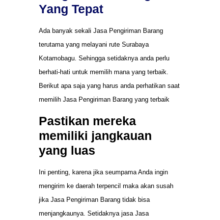
Yang Tepat
Ada banyak sekali Jasa Pengiriman Barang
terutama yang melayani rute Surabaya
Kotamobagu. Sehingga setidaknya anda perlu
berhati-hati untuk memilih mana yang terbaik.
Berikut apa saja yang harus anda perhatikan saat
memilih Jasa Pengiriman Barang yang terbaik
Pastikan mereka
memiliki jangkauan
yang luas
Ini penting, karena jika seumpama Anda ingin
mengirim ke daerah terpencil maka akan susah
jika Jasa Pengiriman Barang tidak bisa
menjangkaunya. Setidaknya jasa Jasa