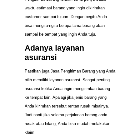
waktu estimasi barang yang ingin dikirimkan
customer sampai tujuan. Dengan begitu Anda
bisa mengira-ngira berapa lama barang akan
sampai ke tempat yang ingin Anda tuju.
Adanya layanan
asuransi
Pastikan juga Jasa Pengiriman Barang yang Anda
pilih memiliki layanan asuransi. Sangat penting
asuransi ketika Anda ingin mengirimkan barang
ke tempat lain. Apalagi jika jenis barang yang
Anda kirimkan tersebut rentan rusak misalnya.
Jadi nanti jika selama perjalanan barang anda
rusak atau hilang, Anda bisa mudah melakukan
klaim.