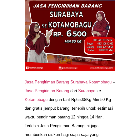
Jasa Pengiriman Barang Surabaya Kotamobagu
–
Jasa Pengiriman Barang
dari
Surabaya
ke
Kotamobagu
dengan tarif Rp6500/Kg Min 50 Kg
dan gratis jemput barang, terlebih untuk estimasi
waktu pengiriman barang 12 hingga 14 Hari.
Terlebih Jasa Pengiriman Barang ini juga
memberikan diskon bagi siapa saja yang