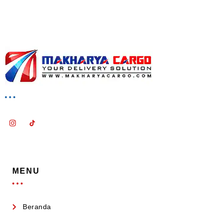
MENU
Beranda