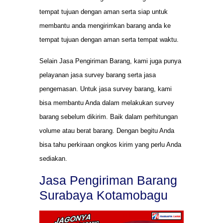
tempat tujuan dengan aman serta siap untuk
membantu anda mengirimkan barang anda ke
tempat tujuan dengan aman serta tempat waktu.
Selain Jasa Pengiriman Barang, kami juga punya
pelayanan jasa survey barang serta jasa
pengemasan. Untuk jasa survey barang, kami
bisa membantu Anda dalam melakukan survey
barang sebelum dikirim. Baik dalam perhitungan
volume atau berat barang. Dengan begitu Anda
bisa tahu perkiraan ongkos kirim yang perlu Anda
sediakan.
Jasa Pengiriman Barang
Surabaya Kotamobagu