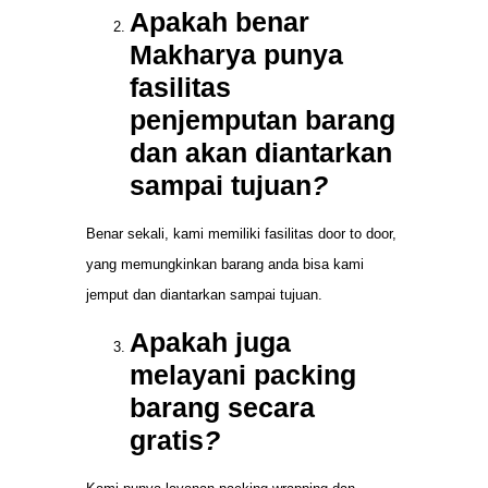
Apakah benar
Makharya punya
fasilitas
penjemputan barang
dan akan diantarkan
sampai tujuan
?
Benar sekali, kami memiliki fasilitas door to door,
yang memungkinkan barang anda bisa kami
jemput dan diantarkan sampai tujuan.
Apakah juga
melayani packing
barang secara
gratis
?