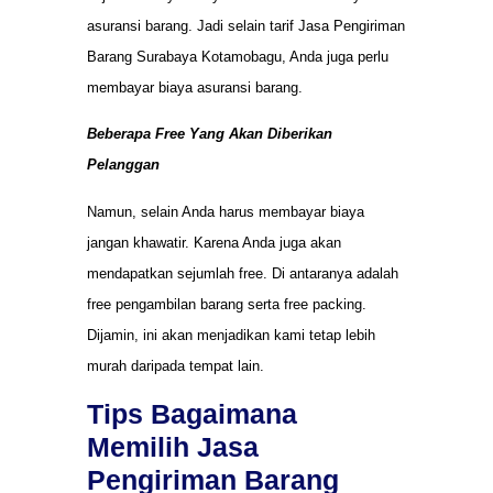
asuransi barang. Jadi selain tarif Jasa Pengiriman
Barang Surabaya Kotamobagu, Anda juga perlu
membayar biaya asuransi barang.
Beberapa Free Yang Akan Diberikan
Pelanggan
Namun, selain Anda harus membayar biaya
jangan khawatir. Karena Anda juga akan
mendapatkan sejumlah free. Di antaranya adalah
free pengambilan barang serta free packing.
Dijamin, ini akan menjadikan kami tetap lebih
murah daripada tempat lain.
Tips Bagaimana
Memilih Jasa
Pengiriman Barang