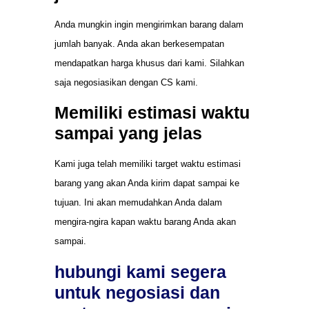
Anda mungkin ingin mengirimkan barang dalam
jumlah banyak. Anda akan berkesempatan
mendapatkan harga khusus dari kami. Silahkan
saja negosiasikan dengan CS kami.
Memiliki estimasi waktu
sampai yang jelas
Kami juga telah memiliki target waktu estimasi
barang yang akan Anda kirim dapat sampai ke
tujuan. Ini akan memudahkan Anda dalam
mengira-ngira kapan waktu barang Anda akan
sampai.
hubungi kami segera
untuk negosiasi dan