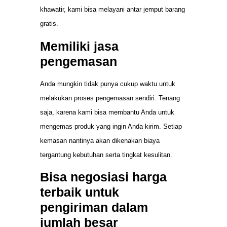
khawatir, kami bisa melayani antar jemput barang
gratis.
Memiliki jasa
pengemasan
Anda mungkin tidak punya cukup waktu untuk
melakukan proses pengemasan sendiri. Tenang
saja, karena kami bisa membantu Anda untuk
mengemas produk yang ingin Anda kirim. Setiap
kemasan nantinya akan dikenakan biaya
tergantung kebutuhan serta tingkat kesulitan.
Bisa negosiasi harga
terbaik untuk
pengiriman dalam
jumlah besar