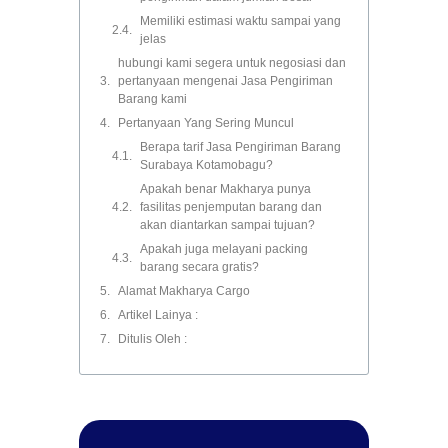
Memiliki estimasi waktu sampai yang
jelas
hubungi kami segera untuk negosiasi dan
pertanyaan mengenai Jasa Pengiriman
Barang kami
Pertanyaan Yang Sering Muncul
Berapa tarif Jasa Pengiriman Barang
Surabaya Kotamobagu?
Apakah benar Makharya punya
fasilitas penjemputan barang dan
akan diantarkan sampai tujuan?
Apakah juga melayani packing
barang secara gratis?
Alamat Makharya Cargo
Artikel Lainya :
Ditulis Oleh :