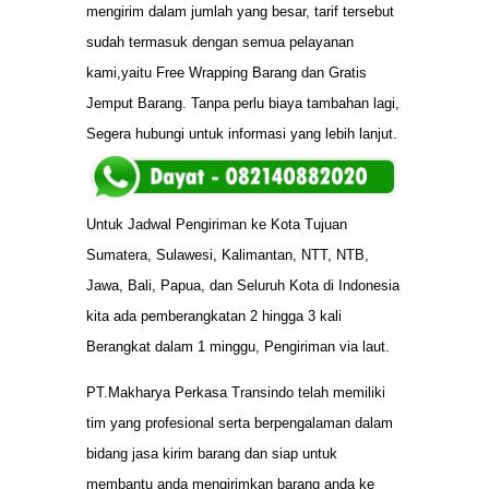
mengirim dalam jumlah yang besar, tarif tersebut
sudah termasuk dengan semua pelayanan
kami,yaitu Free Wrapping Barang dan Gratis
Jemput Barang. Tanpa perlu biaya tambahan lagi,
Segera hubungi untuk informasi yang lebih lanjut.
Untuk Jadwal Pengiriman ke Kota Tujuan
Sumatera, Sulawesi, Kalimantan, NTT, NTB,
Jawa, Bali, Papua, dan Seluruh Kota di Indonesia
kita ada pemberangkatan 2 hingga 3 kali
Berangkat dalam 1 minggu, Pengiriman via laut.
PT.Makharya Perkasa Transindo telah memiliki
tim yang profesional serta berpengalaman dalam
bidang jasa kirim barang dan siap untuk
membantu anda mengirimkan barang anda ke