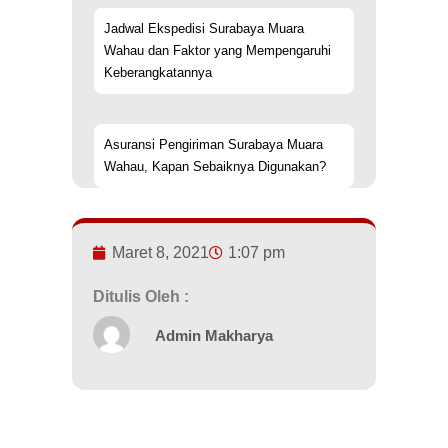
Jadwal Ekspedisi Surabaya Muara
Wahau dan Faktor yang Mempengaruhi
Keberangkatannya
Asuransi Pengiriman Surabaya Muara
Wahau, Kapan Sebaiknya Digunakan?
Maret 8, 2021
1:07 pm
Ditulis Oleh :
Admin Makharya