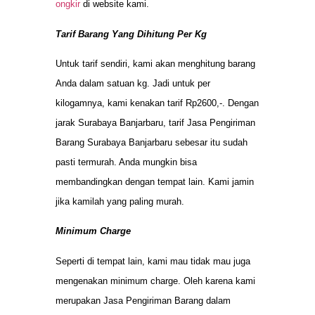
ongkir
di website kami.
Tarif Barang Yang Dihitung Per Kg
Untuk tarif sendiri, kami akan menghitung barang
Anda dalam satuan kg. Jadi untuk per
kilogamnya, kami kenakan tarif Rp2600,-. Dengan
jarak Surabaya Banjarbaru, tarif Jasa Pengiriman
Barang Surabaya Banjarbaru sebesar itu sudah
pasti termurah. Anda mungkin bisa
membandingkan dengan tempat lain. Kami jamin
jika kamilah yang paling murah.
Minimum Charge
Seperti di tempat lain, kami mau tidak mau juga
mengenakan minimum charge. Oleh karena kami
merupakan Jasa Pengiriman Barang dalam