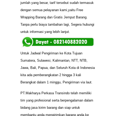
jumlah yang besar, tarif tersebut sudah termasuk
dengan semua pelayanan kami,yaitu Free
Wrapping Barang dan Gratis Jemput Barang.
Tanpa perlu biaya tambahan lagi, Segera hubungi
untuk informasi yang lebih lanjut.
Untuk Jadwal Pengiriman ke Kota Tujuan
Sumatera, Sulawesi, Kalimantan, NTT, NTB,
Jawa, Bali, Papua, dan Seluruh Kota di Indonesia
kita ada pemberangkatan 2 hingga 3 kali
Berangkat dalam 1 minggu, Pengiriman via laut.
PT.Makharya Perkasa Transindo telah memiliki
tim yang profesional serta berpengalaman dalam
bidang jasa kirim barang dan siap untuk
membantu anda mengirimkan barang anda ke