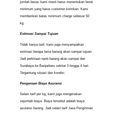
jumlah besar, kami mesti harus menentukan berat
minimum yang harus customer kirimkan. Kami
memberikan batas minimum charge sebesar 50
kg.
Estimasi Sampai Tujuan
Tidak hanya tarif, kami juga menyampaikan
estimasi berapa lama barang akan sampai tujuan.
Jadi perkiraan nanti barang akan sampai dari
Surabaya ke Banjarbaru sekitar 3 hingga 4 hari.
Tergantung situasi dan kondisi.
Pengenaan Biaya Asuransi
Selain tarif per kg, kami juga mengenakan
sejumlah biaya. Biaya tersebut adalah biaya
asuransi barang. Jadi selain tarif Jasa Pengiriman