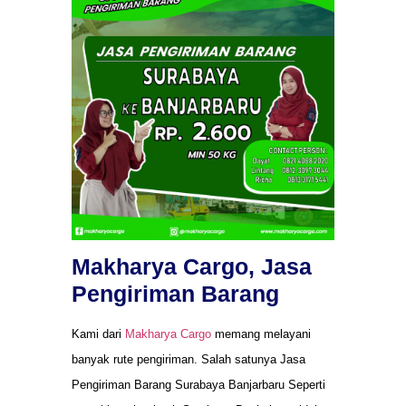
Makharya Cargo, Jasa
Pengiriman Barang
Kami dari
Makharya Cargo
memang melayani
banyak rute pengiriman. Salah satunya Jasa
Pengiriman Barang Surabaya Banjarbaru Seperti