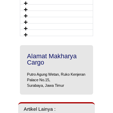
Alamat Makharya
Cargo
Putro Agung Wetan, Ruko Kenjeran
Palace No.15,
Surabaya, Jawa Timur
Artikel Lainya :