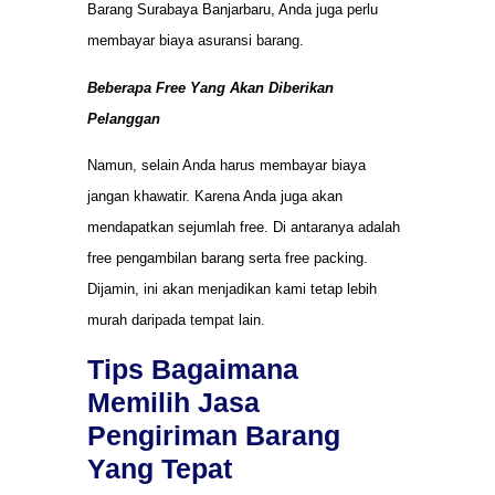
Barang Surabaya Banjarbaru, Anda juga perlu
membayar biaya asuransi barang.
Beberapa Free Yang Akan Diberikan
Pelanggan
Namun, selain Anda harus membayar biaya
jangan khawatir. Karena Anda juga akan
mendapatkan sejumlah free. Di antaranya adalah
free pengambilan barang serta free packing.
Dijamin, ini akan menjadikan kami tetap lebih
murah daripada tempat lain.
Tips Bagaimana
Memilih Jasa
Pengiriman Barang
Yang Tepat