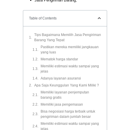
Jasa Pengiriman Barang,
Table of Contents
Tips Bagaimana Memilih Jasa Pengiriman
Barang Yang Tepat
Pastikan mereka memiliki jangkauan
yang luas
Mematok harga standar
Memiliki estimasi waktu sampai yang
jelas
Adanya layanan asuransi
Apa Saja Keunggulan Yang Kami Miliki ?
Memiliki layanan penjemputan
barang gratis
Memiliki jasa pengemasan
Bisa negosiasi harga terbaik untuk
pengiriman dalam jumlah besar
Memiliki estimasi waktu sampai yang
jelas