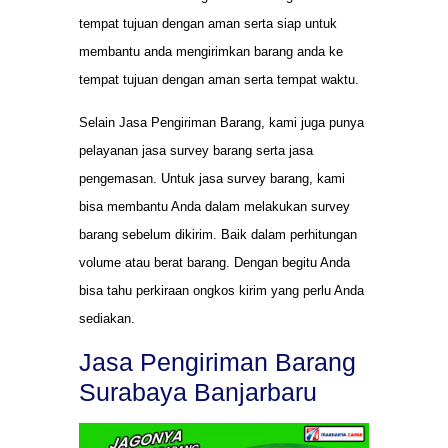
tempat tujuan dengan aman serta siap untuk
membantu anda mengirimkan barang anda ke
tempat tujuan dengan aman serta tempat waktu.
Selain Jasa Pengiriman Barang, kami juga punya
pelayanan jasa survey barang serta jasa
pengemasan. Untuk jasa survey barang, kami
bisa membantu Anda dalam melakukan survey
barang sebelum dikirim. Baik dalam perhitungan
volume atau berat barang. Dengan begitu Anda
bisa tahu perkiraan ongkos kirim yang perlu Anda
sediakan.
Jasa Pengiriman Barang
Surabaya Banjarbaru