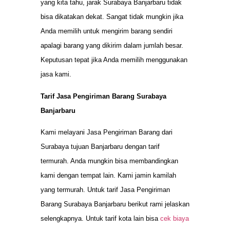
yang kita tahu, jarak Surabaya Banjarbaru tidak
bisa dikatakan dekat. Sangat tidak mungkin jika
Anda memilih untuk mengirim barang sendiri
apalagi barang yang dikirim dalam jumlah besar.
Keputusan tepat jika Anda memilih menggunakan
jasa kami.
Tarif Jasa Pengiriman Barang Surabaya
Banjarbaru
Kami melayani Jasa Pengiriman Barang dari
Surabaya tujuan Banjarbaru dengan tarif
termurah. Anda mungkin bisa membandingkan
kami dengan tempat lain. Kami jamin kamilah
yang termurah. Untuk tarif Jasa Pengiriman
Barang Surabaya Banjarbaru berikut rami jelaskan
selengkapnya. Untuk tarif kota lain bisa
cek biaya