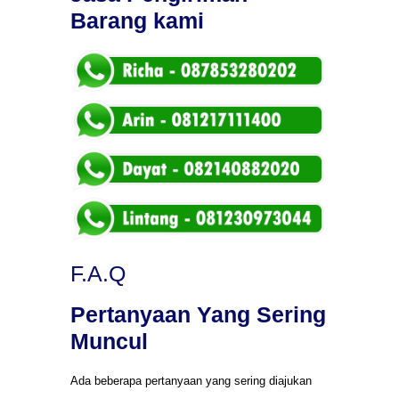
Barang kami
F.A.Q
Pertanyaan Yang Sering
Muncul
Ada beberapa pertanyaan yang sering diajukan