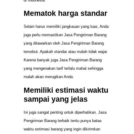
di Indonesia.
Mematok harga standar
Selain harus memiliki jangkauan yang luas, Anda
juga perlu memastikan Jasa Pengiriman Barang
yang ditawarkan oleh Jasa Pengiriman Barang
tersebut. Apakah standar atau malah tidak wajar.
Karena banyak juga Jasa Pengiriman Barang
yang mengenakan tarif terlalu mahal sehingga
malah akan merugikan Anda.
Memiliki estimasi waktu
sampai yang jelas
Ini juga sangat penting untuk diperhatikan. Jasa
Pengiriman Barang terbaik tentu punya batas
waktu estimasi barang yang ingin dikirimkan