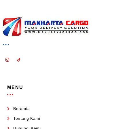
MENU
Beranda
Tentang Kami
Hubungi Kami