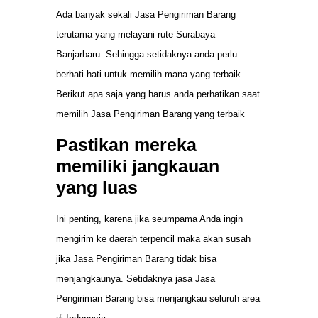
Ada banyak sekali Jasa Pengiriman Barang
terutama yang melayani rute Surabaya
Banjarbaru. Sehingga setidaknya anda perlu
berhati-hati untuk memilih mana yang terbaik.
Berikut apa saja yang harus anda perhatikan saat
memilih Jasa Pengiriman Barang yang terbaik
Pastikan mereka
memiliki jangkauan
yang luas
Ini penting, karena jika seumpama Anda ingin
mengirim ke daerah terpencil maka akan susah
jika Jasa Pengiriman Barang tidak bisa
menjangkaunya. Setidaknya jasa Jasa
Pengiriman Barang bisa menjangkau seluruh area