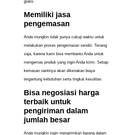
gratis.
Memiliki jasa
pengemasan
Anda mungkin tidak punya cukup waktu untuk
melakukan proses pengemasan sendiri. Tenang
saja, karena kami bisa membantu Anda untuk
mengemas produk yang ingin Anda kirim. Setiap
kemasan nantinya akan dikenakan biaya
tergantung kebutuhan serta tingkat kesulitan.
Bisa negosiasi harga
terbaik untuk
pengiriman dalam
jumlah besar
Anda mungkin ingin mengirimkan barang dalam