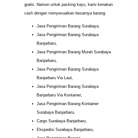
gratis. Namun untuk packing kayu, kami kenakan
cash dengan menyesuaikan besarnya barang.
Jasa Pengiriman Barang Surabaya,
Jasa Pengiriman Barang Surabaya
Banjarbaru,
Jasa Pengiriman Barang Murah Surabaya
Banjarbaru,
Jasa Pengiriman Barang Surabaya
Banjarbaru Via Laut,
Jasa Pengiriman Barang Surabaya
Banjarbaru Via Kontainer,
Jasa Pengiriman Barang Kontainer
Surabaya Banjarbaru,
Cargo Surabaya Banjarbaru,
Ekspedisi Surabaya Banjarbaru,