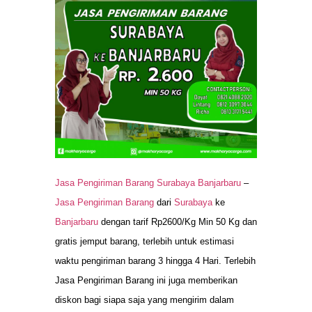
Jasa Pengiriman Barang Surabaya Banjarbaru
–
Jasa Pengiriman Barang
dari
Surabaya
ke
Banjarbaru
dengan tarif Rp2600/Kg Min 50 Kg dan
gratis jemput barang, terlebih untuk estimasi
waktu pengiriman barang 3 hingga 4 Hari. Terlebih
Jasa Pengiriman Barang ini juga memberikan
diskon bagi siapa saja yang mengirim dalam