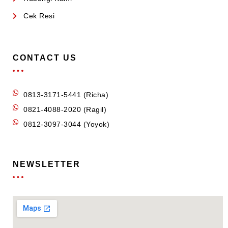
Cek Resi
CONTACT US
0813-3171-5441 (Richa)
0821-4088-2020 (Ragil)
0812-3097-3044 (Yoyok)
NEWSLETTER