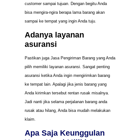
customer sampai tujuan. Dengan begitu Anda
bisa mengira-ngira berapa lama barang akan
sampai ke tempat yang ingin Anda tuju.
Adanya layanan
asuransi
Pastikan juga Jasa Pengiriman Barang yang Anda
pilih memiliki layanan asuransi. Sangat penting
asuransi ketika Anda ingin mengirimkan barang
ke tempat lain. Apalagi jika jenis barang yang
Anda kirimkan tersebut rentan rusak misalnya.
Jadi nanti jika selama perjalanan barang anda
rusak atau hilang, Anda bisa mudah melakukan
klaim.
Apa Saja Keunggulan