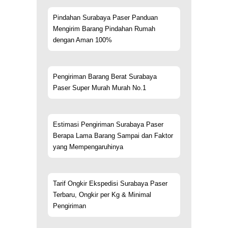
Pindahan Surabaya Paser Panduan
Mengirim Barang Pindahan Rumah
dengan Aman 100%
Pengiriman Barang Berat Surabaya
Paser Super Murah Murah No.1
Estimasi Pengiriman Surabaya Paser
Berapa Lama Barang Sampai dan Faktor
yang Mempengaruhinya
Tarif Ongkir Ekspedisi Surabaya Paser
Terbaru, Ongkir per Kg & Minimal
Pengiriman