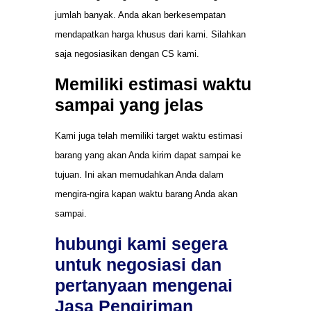
jumlah banyak. Anda akan berkesempatan
mendapatkan harga khusus dari kami. Silahkan
saja negosiasikan dengan CS kami.
Memiliki estimasi waktu
sampai yang jelas
Kami juga telah memiliki target waktu estimasi
barang yang akan Anda kirim dapat sampai ke
tujuan. Ini akan memudahkan Anda dalam
mengira-ngira kapan waktu barang Anda akan
sampai.
hubungi kami segera
untuk negosiasi dan
pertanyaan mengenai
Jasa Pengiriman