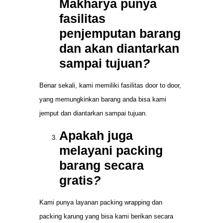
Makharya punya
fasilitas
penjemputan barang
dan akan diantarkan
sampai tujuan
?
Benar sekali, kami memiliki fasilitas door to door,
yang memungkinkan barang anda bisa kami
jemput dan diantarkan sampai tujuan.
Apakah juga
melayani packing
barang secara
gratis
?
Kami punya layanan packing wrapping dan
packing karung yang bisa kami berikan secara