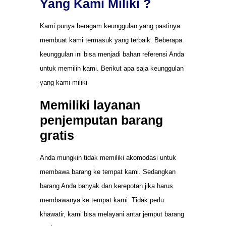
Yang Kami Miliki ?
Kami punya beragam keunggulan yang pastinya
membuat kami termasuk yang terbaik. Beberapa
keunggulan ini bisa menjadi bahan referensi Anda
untuk memilih kami. Berikut apa saja keunggulan
yang kami miliki
Memiliki layanan
penjemputan barang
gratis
Anda mungkin tidak memiliki akomodasi untuk
membawa barang ke tempat kami. Sedangkan
barang Anda banyak dan kerepotan jika harus
membawanya ke tempat kami. Tidak perlu
khawatir, kami bisa melayani antar jemput barang