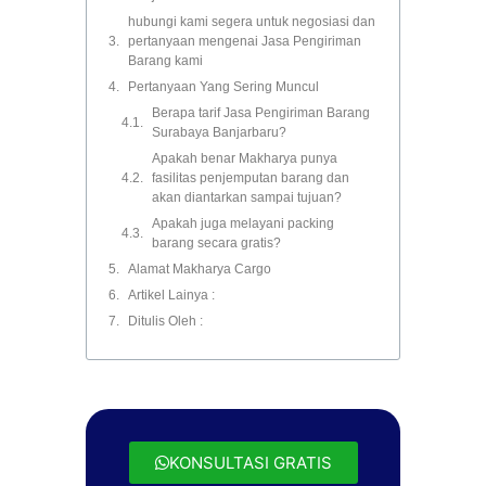
hubungi kami segera untuk negosiasi dan
pertanyaan mengenai Jasa Pengiriman
Barang kami
Pertanyaan Yang Sering Muncul
Berapa tarif Jasa Pengiriman Barang
Surabaya Banjarbaru?
Apakah benar Makharya punya
fasilitas penjemputan barang dan
akan diantarkan sampai tujuan?
Apakah juga melayani packing
barang secara gratis?
Alamat Makharya Cargo
Artikel Lainya :
Ditulis Oleh :
KONSULTASI GRATIS