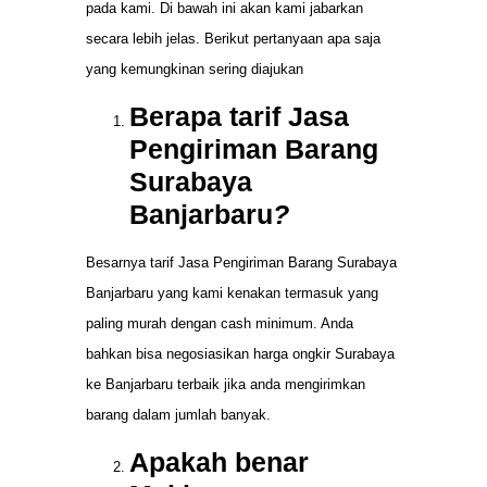
pada kami. Di bawah ini akan kami jabarkan
secara lebih jelas. Berikut pertanyaan apa saja
yang kemungkinan sering diajukan
Berapa tarif Jasa
Pengiriman Barang
Surabaya
Banjarbaru
?
Besarnya tarif Jasa Pengiriman Barang Surabaya
Banjarbaru yang kami kenakan termasuk yang
paling murah dengan cash minimum. Anda
bahkan bisa negosiasikan harga ongkir Surabaya
ke Banjarbaru terbaik jika anda mengirimkan
barang dalam jumlah banyak.
Apakah benar