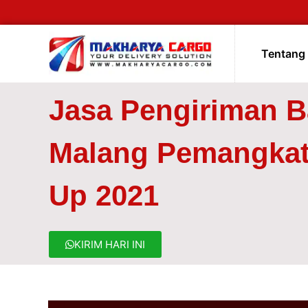
Tentang
Jasa Pengiriman 
Malang Pemangkat
Up 2021
KIRIM HARI INI