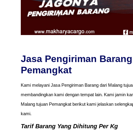
Jasa Pengiriman Barang
Pemangkat
Kami melayani Jasa Pengiriman Barang dari Malang tujua
membandingkan kami dengan tempat lain. Kami jamin kam
Malang tujuan Pemangkat berikut kami jelaskan selengkapn
kami.
Tarif Barang Yang Dihitung Per Kg