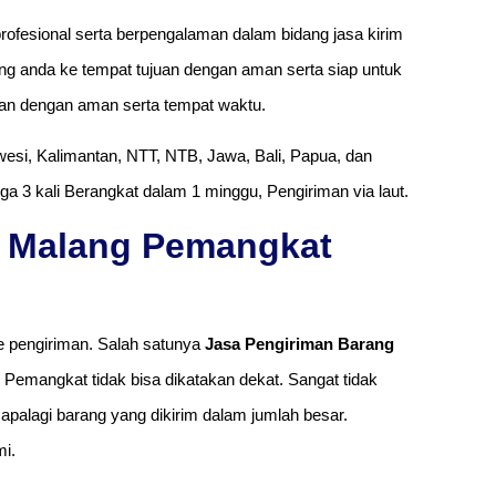
rofesional serta berpengalaman dalam bidang jasa kirim
g anda ke tempat tujuan dengan aman serta siap untuk
an dengan aman serta tempat waktu.
esi, Kalimantan, NTT, NTB, Jawa, Bali, Papua, dan
ga 3 kali Berangkat dalam 1 minggu, Pengiriman via laut.
g Malang Pemangkat
 pengiriman. Salah satunya
Jasa Pengiriman Barang
g Pemangkat tidak bisa dikatakan dekat. Sangat tidak
apalagi barang yang dikirim dalam jumlah besar.
i.