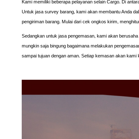
Kami memiliki beberapa pelayanan selain Cargo. Di anta
Untuk jasa survey barang, kami akan membantu Anda d
pengiriman barang. Mulai dari cek ongkos kirim, menghitu
Sedangkan untuk jasa pengemasan, kami akan berusaha
mungkin saja bingung bagaimana melakukan pengemasan 
sampai tujuan dengan aman. Setiap kemasan akan kami ke