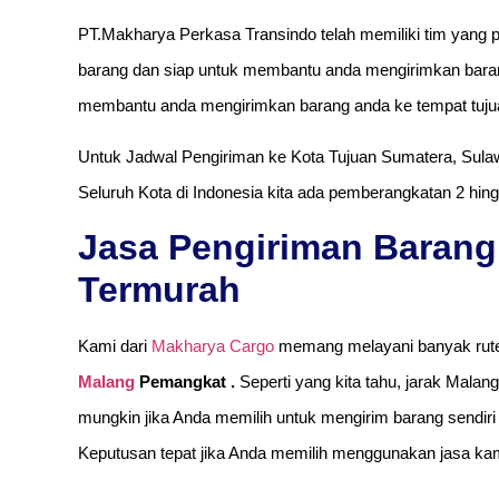
PT.Makharya Perkasa Transindo telah memiliki tim yang p
barang dan siap untuk membantu anda mengirimkan baran
membantu anda mengirimkan barang anda ke tempat tuju
Untuk Jadwal Pengiriman ke Kota Tujuan Sumatera, Sulaw
Seluruh Kota di Indonesia kita ada pemberangkatan 2 hing
Jasa Pengiriman Baran
Termurah
Kami dari
Makharya Cargo
memang melayani banyak rute
Malang
Pemangkat .
Seperti yang kita tahu, jarak Malan
mungkin jika Anda memilih untuk mengirim barang sendiri 
Keputusan tepat jika Anda memilih menggunakan jasa kam