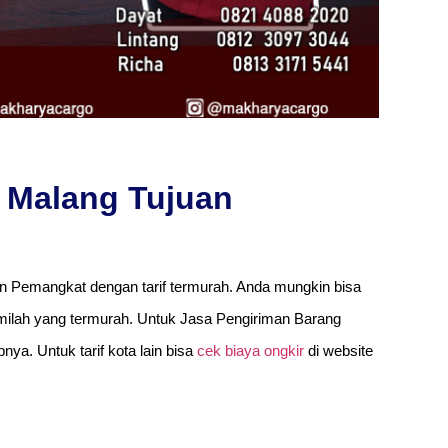
 Malang Tujuan
n Pemangkat dengan tarif termurah. Anda mungkin bisa
ilah yang termurah. Untuk Jasa Pengiriman Barang
ya. Untuk tarif kota lain bisa
cek biaya ongkir
di website