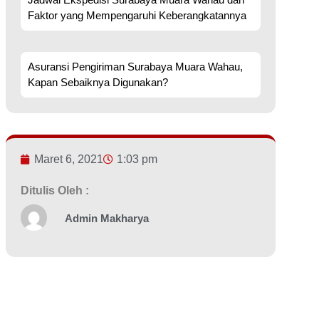
Faktor yang Mempengaruhi Keberangkatannya
Asuransi Pengiriman Surabaya Muara Wahau,
Kapan Sebaiknya Digunakan?
Maret 6, 2021
1:03 pm
Ditulis Oleh :
Admin Makharya