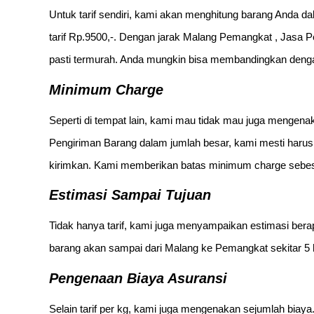
Untuk tarif sendiri, kami akan menghitung barang Anda d
tarif Rp.9500,-. Dengan jarak Malang Pemangkat , Jasa 
pasti termurah. Anda mungkin bisa membandingkan dengan 
Minimum Charge
Seperti di tempat lain, kami mau tidak mau juga menge
Pengiriman Barang dalam jumlah besar, kami mesti har
kirimkan. Kami memberikan batas minimum charge sebes
Estimasi Sampai Tujuan
Tidak hanya tarif, kami juga menyampaikan estimasi berap
barang akan sampai dari Malang ke Pemangkat sekitar 5 hi
Pengenaan Biaya Asuransi
Selain tarif per kg, kami juga mengenakan sejumlah biaya.