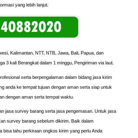
ormasi yang lebih lanjut.
esi, Kalimantan, NTT, NTB, Jawa, Bali, Papua, dan
ga 3 kali Berangkat dalam 1 minggu, Pengiriman via laut.
rofesional serta berpengalaman dalam bidang jasa kirim
g anda ke tempat tujuan dengan aman serta siap untuk
an dengan aman serta tempat waktu.
an jasa survey barang serta jasa pengemasan. Untuk jasa
n survey barang sebelum dikirim. Baik dalam
a bisa tahu perkiraan ongkos kirim yang perlu Anda