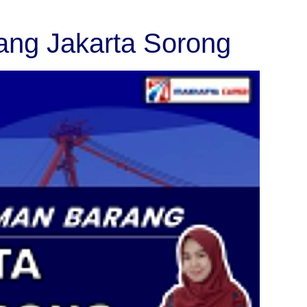
ang Jakarta Sorong