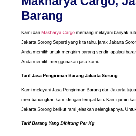
Makharya Cargo, Ja
Barang
Kami dari
Makharya Cargo
memang melayani banyak rute 
Jakarta Sorong Seperti yang kita tahu, jarak Jakarta Soro
Anda memilih untuk mengirim barang sendiri apalagi baran
Anda memilih menggunakan jasa kami.
Tarif Jasa Pengiriman Barang Jakarta Sorong
Kami melayani Jasa Pengiriman Barang dari Jakarta tujua
membandingkan kami dengan tempat lain. Kami jamin kami
Jakarta Sorong berikut rami jelaskan selengkapnya. Untuk 
Tarif Barang Yang Dihitung Per Kg