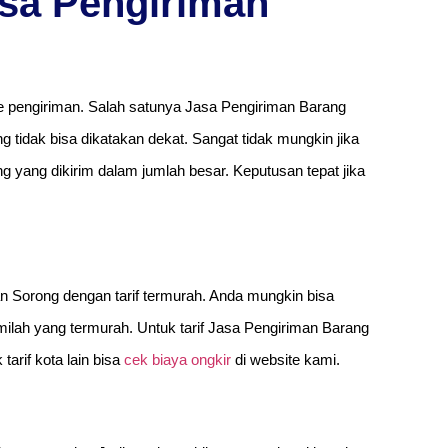
sa Pengiriman
pengiriman. Salah satunya Jasa Pengiriman Barang
ng tidak bisa dikatakan dekat. Sangat tidak mungkin jika
g yang dikirim dalam jumlah besar. Keputusan tepat jika
n Sorong dengan tarif termurah. Anda mungkin bisa
lah yang termurah. Untuk tarif Jasa Pengiriman Barang
tarif kota lain bisa
cek biaya ongkir
di website kami.