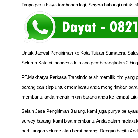
Tanpa perlu biaya tambahan lagi, Segera hubungi untuk inf
Untuk Jadwal Pengiriman ke Kota Tujuan Sumatera, Sulaw
Seluruh Kota di Indonesia kita ada pemberangkatan 2 hing
PT.Makharya Perkasa Transindo telah memiliki tim yang p
barang dan siap untuk membantu anda mengirimkan baran
membantu anda mengirimkan barang anda ke tempat tuju
Selain Jasa Pengiriman Barang, kami juga punya pelayan
survey barang, kami bisa membantu Anda dalam melakuka
perhitungan volume atau berat barang. Dengan begitu And