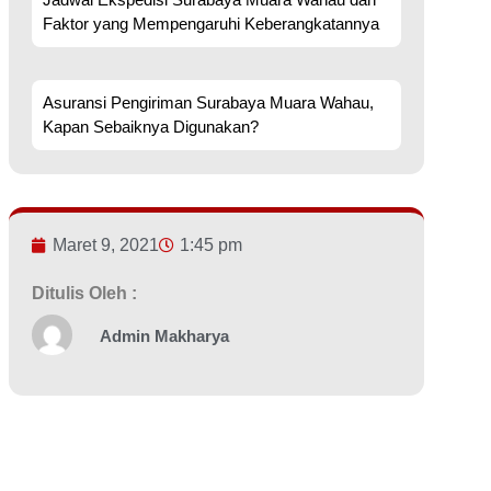
Faktor yang Mempengaruhi Keberangkatannya
Asuransi Pengiriman Surabaya Muara Wahau,
Kapan Sebaiknya Digunakan?
Maret 9, 2021
1:45 pm
Ditulis Oleh :
Admin Makharya