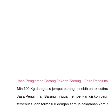
Jasa Pengiriman Barang Jakarta Sorong
–
Jasa Pengirim
Min 100 Kg dan gratis jemput barang, terlebih untuk estim
Jasa Pengiriman Barang ini juga memberikan diskon bagi 
tersebut sudah termasuk dengan semua pelayanan kami,y