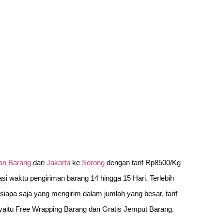
an Barang
dari
Jakarta
ke
Sorong
dengan tarif Rp8500/Kg
asi waktu pengiriman barang 14 hingga 15 Hari. Terlebih
siapa saja yang mengirim dalam jumlah yang besar, tarif
aitu Free Wrapping Barang dan Gratis Jemput Barang.