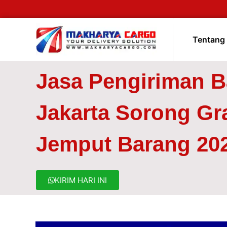
Tentang
Jasa Pengiriman 
Jakarta Sorong Gra
Jemput Barang 20
KIRIM HARI INI