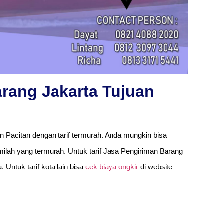
arang Jakarta Tujuan
n Pacitan dengan tarif termurah. Anda mungkin bisa
lah yang termurah. Untuk tarif Jasa Pengiriman Barang
 Untuk tarif kota lain bisa
cek biaya ongkir
di website