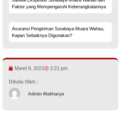
Faktor yang Mempengaruhi Keberangkatannya
Asuransi Pengiriman Surabaya Muara Wahau,
Kapan Sebaiknya Digunakan?
Maret 9, 2021
2:21 pm
Ditulis Oleh :
Admin Makharya