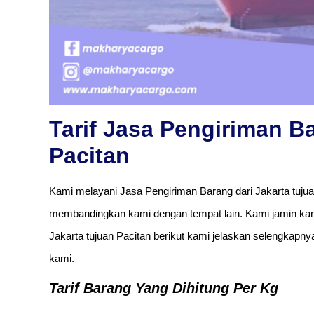
Tarif Jasa Pengiriman B
Pacitan
Kami melayani Jasa Pengiriman Barang dari Jakarta tujua
membandingkan kami dengan tempat lain. Kami jamin kami
Jakarta tujuan Pacitan berikut kami jelaskan selengkapnya.
kami.
Tarif Barang Yang Dihitung Per Kg