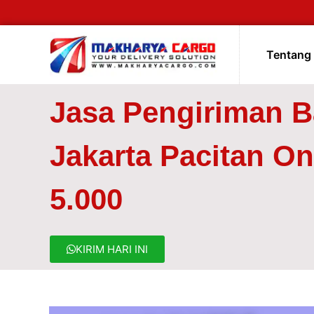
Tentang
Jasa Pengiriman 
Jakarta Pacitan On
5.000
KIRIM HARI INI