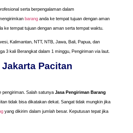
profesional serta berpengalaman dalam
mengirimkan
barang
anda ke tempat tujuan dengan aman
a ke tempat tujuan dengan aman serta tempat waktu.
esi, Kalimantan, NTT, NTB, Jawa, Bali, Papua, dan
ga 3 kali Berangkat dalam 1 minggu, Pengiriman via laut.
Jakarta Pacitan
 pengiriman. Salah satunya
Jasa Pengiriman Barang
citan tidak bisa dikatakan dekat. Sangat tidak mungkin jika
ng
yang dikirim dalam jumlah besar. Keputusan tepat jika