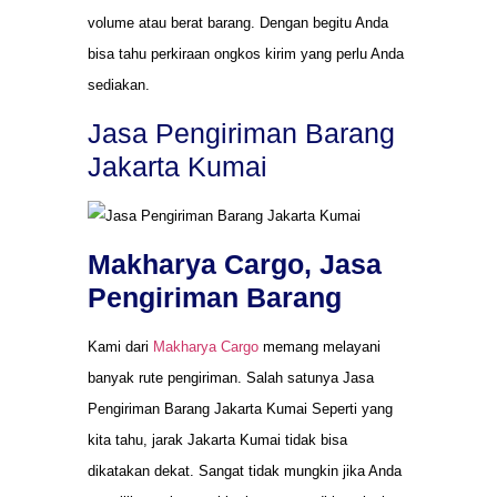
volume atau berat barang. Dengan begitu Anda
bisa tahu perkiraan ongkos kirim yang perlu Anda
sediakan.
Jasa Pengiriman Barang
Jakarta Kumai
Makharya Cargo, Jasa
Pengiriman Barang
Kami dari
Makharya Cargo
memang melayani
banyak rute pengiriman. Salah satunya Jasa
Pengiriman Barang Jakarta Kumai Seperti yang
kita tahu, jarak Jakarta Kumai tidak bisa
dikatakan dekat. Sangat tidak mungkin jika Anda