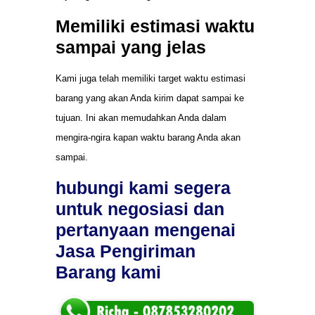
Memiliki estimasi waktu
sampai yang jelas
Kami juga telah memiliki target waktu estimasi
barang yang akan Anda kirim dapat sampai ke
tujuan. Ini akan memudahkan Anda dalam
mengira-ngira kapan waktu barang Anda akan
sampai.
hubungi kami segera
untuk negosiasi dan
pertanyaan mengenai
Jasa Pengiriman
Barang kami