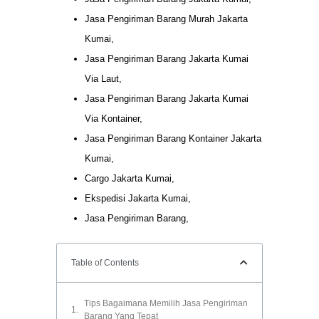
Jasa Pengiriman Barang Murah Jakarta
Kumai,
Jasa Pengiriman Barang Jakarta Kumai
Via Laut,
Jasa Pengiriman Barang Jakarta Kumai
Via Kontainer,
Jasa Pengiriman Barang Kontainer Jakarta
Kumai,
Cargo Jakarta Kumai,
Ekspedisi Jakarta Kumai,
Jasa Pengiriman Barang,
Table of Contents
Tips Bagaimana Memilih Jasa Pengiriman
Barang Yang Tepat