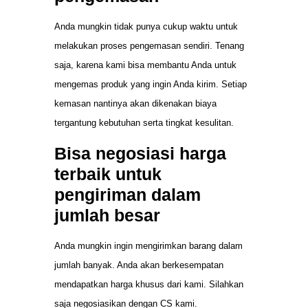
Anda mungkin tidak punya cukup waktu untuk
melakukan proses pengemasan sendiri. Tenang
saja, karena kami bisa membantu Anda untuk
mengemas produk yang ingin Anda kirim. Setiap
kemasan nantinya akan dikenakan biaya
tergantung kebutuhan serta tingkat kesulitan.
Bisa negosiasi harga
terbaik untuk
pengiriman dalam
jumlah besar
Anda mungkin ingin mengirimkan barang dalam
jumlah banyak. Anda akan berkesempatan
mendapatkan harga khusus dari kami. Silahkan
saja negosiasikan dengan CS kami.