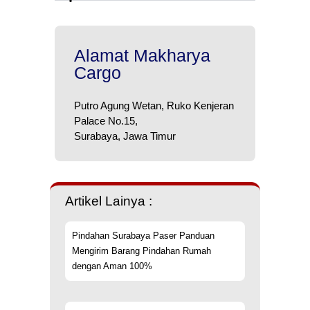
Alamat Makharya
Cargo
Putro Agung Wetan, Ruko Kenjeran
Palace No.15,
Surabaya, Jawa Timur
Artikel Lainya :
Pindahan Surabaya Paser Panduan
Mengirim Barang Pindahan Rumah
dengan Aman 100%