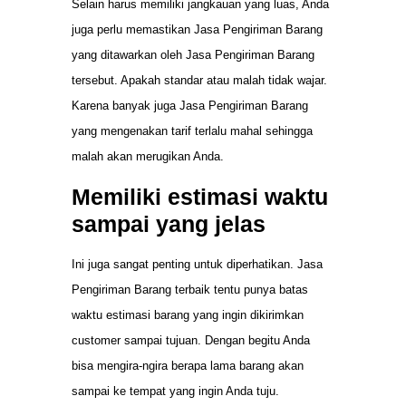
Selain harus memiliki jangkauan yang luas, Anda
juga perlu memastikan Jasa Pengiriman Barang
yang ditawarkan oleh Jasa Pengiriman Barang
tersebut. Apakah standar atau malah tidak wajar.
Karena banyak juga Jasa Pengiriman Barang
yang mengenakan tarif terlalu mahal sehingga
malah akan merugikan Anda.
Memiliki estimasi waktu
sampai yang jelas
Ini juga sangat penting untuk diperhatikan. Jasa
Pengiriman Barang terbaik tentu punya batas
waktu estimasi barang yang ingin dikirimkan
customer sampai tujuan. Dengan begitu Anda
bisa mengira-ngira berapa lama barang akan
sampai ke tempat yang ingin Anda tuju.