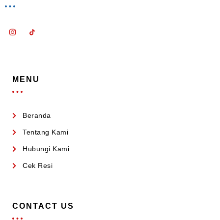
MENU
Beranda
Tentang Kami
Hubungi Kami
Cek Resi
CONTACT US