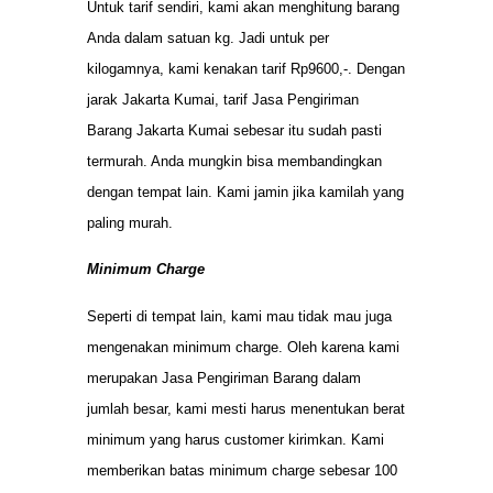
Untuk tarif sendiri, kami akan menghitung barang
Anda dalam satuan kg. Jadi untuk per
kilogamnya, kami kenakan tarif Rp9600,-. Dengan
jarak Jakarta Kumai, tarif Jasa Pengiriman
Barang Jakarta Kumai sebesar itu sudah pasti
termurah. Anda mungkin bisa membandingkan
dengan tempat lain. Kami jamin jika kamilah yang
paling murah.
Minimum Charge
Seperti di tempat lain, kami mau tidak mau juga
mengenakan minimum charge. Oleh karena kami
merupakan Jasa Pengiriman Barang dalam
jumlah besar, kami mesti harus menentukan berat
minimum yang harus customer kirimkan. Kami
memberikan batas minimum charge sebesar 100