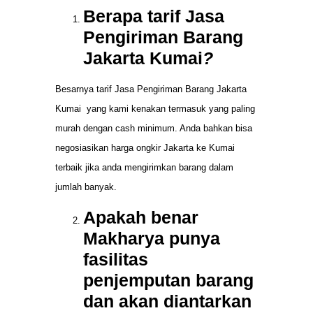
Berapa tarif Jasa
Pengiriman Barang
Jakarta Kumai
?
Besarnya tarif Jasa Pengiriman Barang Jakarta
Kumai yang kami kenakan termasuk yang paling
murah dengan cash minimum. Anda bahkan bisa
negosiasikan harga ongkir Jakarta ke Kumai
terbaik jika anda mengirimkan barang dalam
jumlah banyak.
Apakah benar
Makharya punya
fasilitas
penjemputan barang
dan akan diantarkan