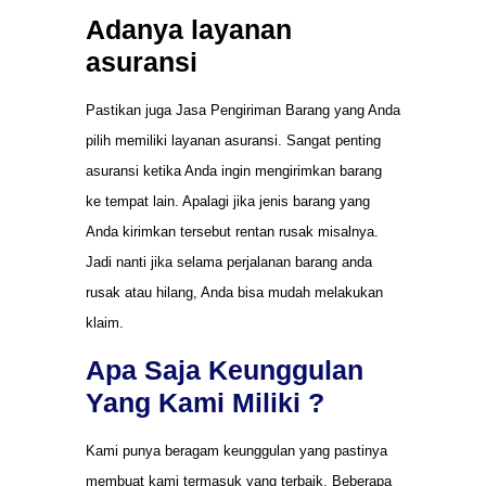
Adanya layanan
asuransi
Pastikan juga Jasa Pengiriman Barang yang Anda
pilih memiliki layanan asuransi. Sangat penting
asuransi ketika Anda ingin mengirimkan barang
ke tempat lain. Apalagi jika jenis barang yang
Anda kirimkan tersebut rentan rusak misalnya.
Jadi nanti jika selama perjalanan barang anda
rusak atau hilang, Anda bisa mudah melakukan
klaim.
Apa Saja Keunggulan
Yang Kami Miliki ?
Kami punya beragam keunggulan yang pastinya
membuat kami termasuk yang terbaik. Beberapa