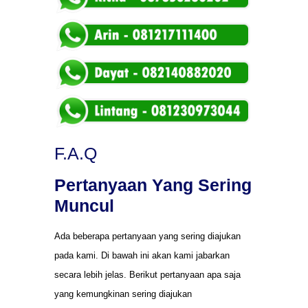
F.A.Q
Pertanyaan Yang Sering
Muncul
Ada beberapa pertanyaan yang sering diajukan
pada kami. Di bawah ini akan kami jabarkan
secara lebih jelas. Berikut pertanyaan apa saja
yang kemungkinan sering diajukan