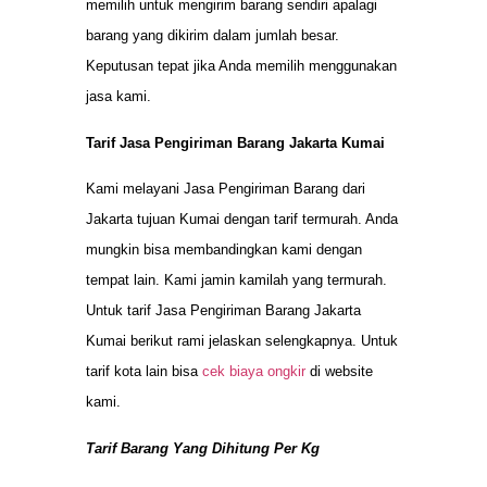
memilih untuk mengirim barang sendiri apalagi
barang yang dikirim dalam jumlah besar.
Keputusan tepat jika Anda memilih menggunakan
jasa kami.
Tarif Jasa Pengiriman Barang Jakarta Kumai
Kami melayani Jasa Pengiriman Barang dari
Jakarta tujuan Kumai dengan tarif termurah. Anda
mungkin bisa membandingkan kami dengan
tempat lain. Kami jamin kamilah yang termurah.
Untuk tarif Jasa Pengiriman Barang Jakarta
Kumai berikut rami jelaskan selengkapnya. Untuk
tarif kota lain bisa
cek biaya ongkir
di website
kami.
Tarif Barang Yang Dihitung Per Kg