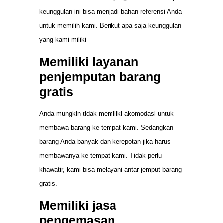
keunggulan ini bisa menjadi bahan referensi Anda
untuk memilih kami. Berikut apa saja keunggulan
yang kami miliki
Memiliki layanan
penjemputan barang
gratis
Anda mungkin tidak memiliki akomodasi untuk
membawa barang ke tempat kami. Sedangkan
barang Anda banyak dan kerepotan jika harus
membawanya ke tempat kami. Tidak perlu
khawatir, kami bisa melayani antar jemput barang
gratis.
Memiliki jasa
pengemasan