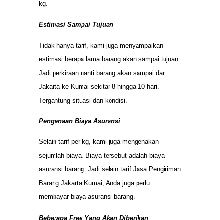
kg.
Estimasi Sampai Tujuan
Tidak hanya tarif, kami juga menyampaikan
estimasi berapa lama barang akan sampai tujuan.
Jadi perkiraan nanti barang akan sampai dari
Jakarta ke Kumai sekitar 8 hingga 10 hari.
Tergantung situasi dan kondisi.
Pengenaan Biaya Asuransi
Selain tarif per kg, kami juga mengenakan
sejumlah biaya. Biaya tersebut adalah biaya
asuransi barang. Jadi selain tarif Jasa Pengiriman
Barang Jakarta Kumai, Anda juga perlu
membayar biaya asuransi barang.
Beberapa Free Yang Akan Diberikan