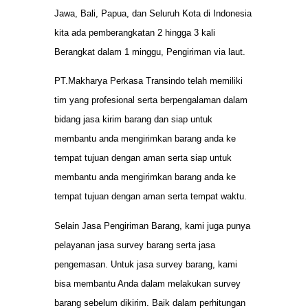
Jawa, Bali, Papua, dan Seluruh Kota di Indonesia
kita ada pemberangkatan 2 hingga 3 kali
Berangkat dalam 1 minggu, Pengiriman via laut.
PT.Makharya Perkasa Transindo telah memiliki
tim yang profesional serta berpengalaman dalam
bidang jasa kirim barang dan siap untuk
membantu anda mengirimkan barang anda ke
tempat tujuan dengan aman serta siap untuk
membantu anda mengirimkan barang anda ke
tempat tujuan dengan aman serta tempat waktu.
Selain Jasa Pengiriman Barang, kami juga punya
pelayanan jasa survey barang serta jasa
pengemasan. Untuk jasa survey barang, kami
bisa membantu Anda dalam melakukan survey
barang sebelum dikirim. Baik dalam perhitungan