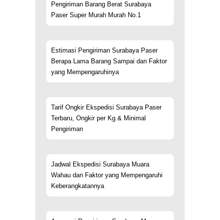
Pengiriman Barang Berat Surabaya
Paser Super Murah Murah No.1
Estimasi Pengiriman Surabaya Paser
Berapa Lama Barang Sampai dan Faktor
yang Mempengaruhinya
Tarif Ongkir Ekspedisi Surabaya Paser
Terbaru, Ongkir per Kg & Minimal
Pengiriman
Jadwal Ekspedisi Surabaya Muara
Wahau dan Faktor yang Mempengaruhi
Keberangkatannya