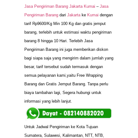
Jasa Pengiriman Barang Jakarta Kumai
–
Jasa
Pengiriman Barang
dari
Jakarta
ke
Kumai
dengan
tarif Rp9600/Kg Min 100 Kg dan gratis jemput
barang, terlebih untuk estimasi waktu pengiriman
barang 8 hingga 10 Hari. Terlebih Jasa
Pengiriman Barang ini juga memberikan diskon
bagi siapa saja yang mengirim dalam jumlah yang
besar, tarif tersebut sudah termasuk dengan
semua pelayanan kami,yaitu Free Wrapping
Barang dan Gratis Jemput Barang. Tanpa perlu
biaya tambahan lagi, Segera hubungi untuk
informasi yang lebih lanjut.
Untuk Jadwal Pengiriman ke Kota Tujuan
Sumatera, Sulawesi, Kalimantan, NTT, NTB,