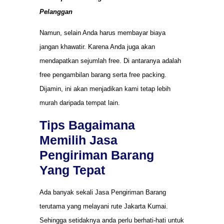
Pelanggan
Namun, selain Anda harus membayar biaya
jangan khawatir. Karena Anda juga akan
mendapatkan sejumlah free. Di antaranya adalah
free pengambilan barang serta free packing.
Dijamin, ini akan menjadikan kami tetap lebih
murah daripada tempat lain.
Tips Bagaimana
Memilih Jasa
Pengiriman Barang
Yang Tepat
Ada banyak sekali Jasa Pengiriman Barang
terutama yang melayani rute Jakarta Kumai.
Sehingga setidaknya anda perlu berhati-hati untuk