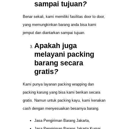
sampai tujuan
?
Benar sekali, kami memiliki fasilitas door to door,
yang memungkinkan barang anda bisa kami
jemput dan diantarkan sampai tujuan.
Apakah juga
melayani packing
barang secara
gratis
?
Kami punya layanan packing wrapping dan
packing karung yang bisa kami berikan secara
gratis. Namun untuk packing kayu, kami kenakan
cash dengan menyesuaikan besarnya barang.
Jasa Pengiriman Barang Jakarta,
Jasa Pengiriman Barang Jakarta Kumai,