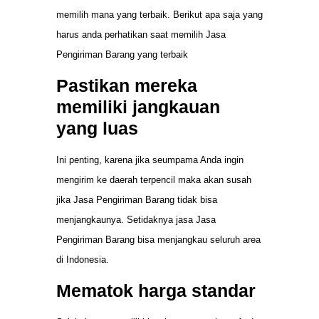
memilih mana yang terbaik. Berikut apa saja yang
harus anda perhatikan saat memilih Jasa
Pengiriman Barang yang terbaik
Pastikan mereka
memiliki jangkauan
yang luas
Ini penting, karena jika seumpama Anda ingin
mengirim ke daerah terpencil maka akan susah
jika Jasa Pengiriman Barang tidak bisa
menjangkaunya. Setidaknya jasa Jasa
Pengiriman Barang bisa menjangkau seluruh area
di Indonesia.
Mematok harga standar