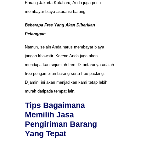
Barang Jakarta Kotabaru, Anda juga perlu
membayar biaya asuransi barang.
Beberapa Free Yang Akan Diberikan
Pelanggan
Namun, selain Anda harus membayar biaya
jangan khawatir. Karena Anda juga akan
mendapatkan sejumlah free. Di antaranya adalah
free pengambilan barang serta free packing.
Dijamin, ini akan menjadikan kami tetap lebih
murah daripada tempat lain.
Tips Bagaimana
Memilih Jasa
Pengiriman Barang
Yang Tepat