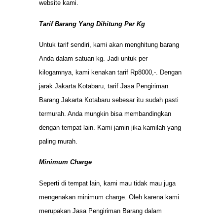
website kami.
Tarif Barang Yang Dihitung Per Kg
Untuk tarif sendiri, kami akan menghitung barang
Anda dalam satuan kg. Jadi untuk per
kilogamnya, kami kenakan tarif Rp8000,-. Dengan
jarak Jakarta Kotabaru, tarif Jasa Pengiriman
Barang Jakarta Kotabaru sebesar itu sudah pasti
termurah. Anda mungkin bisa membandingkan
dengan tempat lain. Kami jamin jika kamilah yang
paling murah.
Minimum Charge
Seperti di tempat lain, kami mau tidak mau juga
mengenakan minimum charge. Oleh karena kami
merupakan Jasa Pengiriman Barang dalam