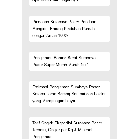
Pindahan Surabaya Paser Panduan
Mengirim Barang Pindahan Rumah
dengan Aman 100%
Pengiriman Barang Berat Surabaya
Paser Super Murah Murah No.1
Estimasi Pengiriman Surabaya Paser
Berapa Lama Barang Sampai dan Faktor
yang Mempengaruhinya
Tarif Ongkir Ekspedisi Surabaya Paser
Terbaru, Ongkir per Kg & Minimal
Pengiriman