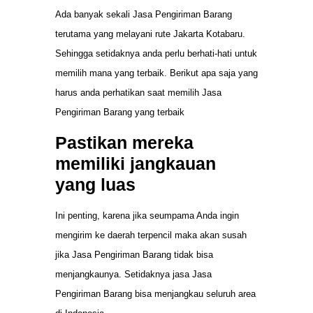
Ada banyak sekali Jasa Pengiriman Barang
terutama yang melayani rute Jakarta Kotabaru.
Sehingga setidaknya anda perlu berhati-hati untuk
memilih mana yang terbaik. Berikut apa saja yang
harus anda perhatikan saat memilih Jasa
Pengiriman Barang yang terbaik
Pastikan mereka
memiliki jangkauan
yang luas
Ini penting, karena jika seumpama Anda ingin
mengirim ke daerah terpencil maka akan susah
jika Jasa Pengiriman Barang tidak bisa
menjangkaunya. Setidaknya jasa Jasa
Pengiriman Barang bisa menjangkau seluruh area