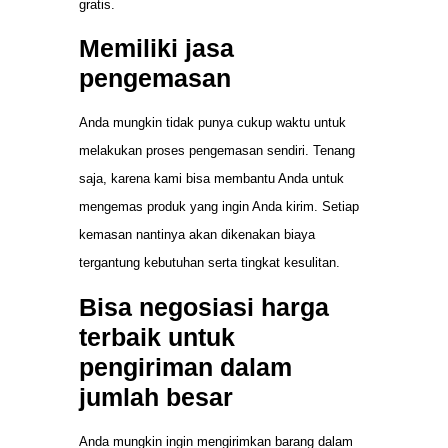
gratis.
Memiliki jasa
pengemasan
Anda mungkin tidak punya cukup waktu untuk
melakukan proses pengemasan sendiri. Tenang
saja, karena kami bisa membantu Anda untuk
mengemas produk yang ingin Anda kirim. Setiap
kemasan nantinya akan dikenakan biaya
tergantung kebutuhan serta tingkat kesulitan.
Bisa negosiasi harga
terbaik untuk
pengiriman dalam
jumlah besar
Anda mungkin ingin mengirimkan barang dalam