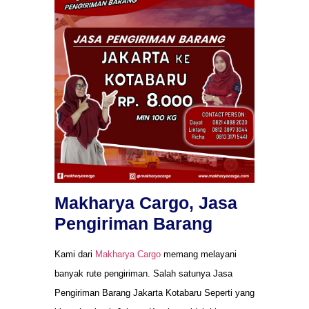
Makharya Cargo, Jasa
Pengiriman Barang
Kami dari
Makharya Cargo
memang melayani
banyak rute pengiriman. Salah satunya Jasa
Pengiriman Barang Jakarta Kotabaru Seperti yang