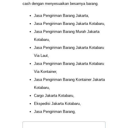
cash dengan menyesuaikan besarnya barang.
Jasa Pengiriman Barang Jakarta,
Jasa Pengiriman Barang Jakarta Kotabaru,
Jasa Pengiriman Barang Murah Jakarta
Kotabaru,
Jasa Pengiriman Barang Jakarta Kotabaru
Via Laut,
Jasa Pengiriman Barang Jakarta Kotabaru
Via Kontainer,
Jasa Pengiriman Barang Kontainer Jakarta
Kotabaru,
Cargo Jakarta Kotabaru,
Ekspedisi Jakarta Kotabaru,
Jasa Pengiriman Barang,