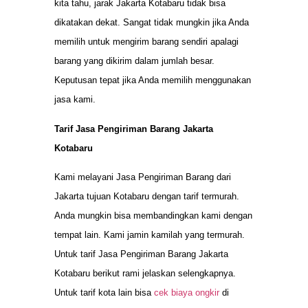
kita tahu, jarak Jakarta Kotabaru tidak bisa
dikatakan dekat. Sangat tidak mungkin jika Anda
memilih untuk mengirim barang sendiri apalagi
barang yang dikirim dalam jumlah besar.
Keputusan tepat jika Anda memilih menggunakan
jasa kami.
Tarif Jasa Pengiriman Barang Jakarta
Kotabaru
Kami melayani Jasa Pengiriman Barang dari
Jakarta tujuan Kotabaru dengan tarif termurah.
Anda mungkin bisa membandingkan kami dengan
tempat lain. Kami jamin kamilah yang termurah.
Untuk tarif Jasa Pengiriman Barang Jakarta
Kotabaru berikut rami jelaskan selengkapnya.
Untuk tarif kota lain bisa
cek biaya ongkir
di