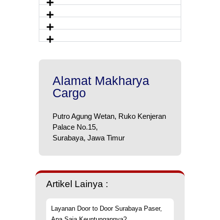
Alamat Makharya
Cargo
Putro Agung Wetan, Ruko Kenjeran
Palace No.15,
Surabaya, Jawa Timur
Artikel Lainya :
Layanan Door to Door Surabaya Paser,
Apa Saja Keuntungannya?