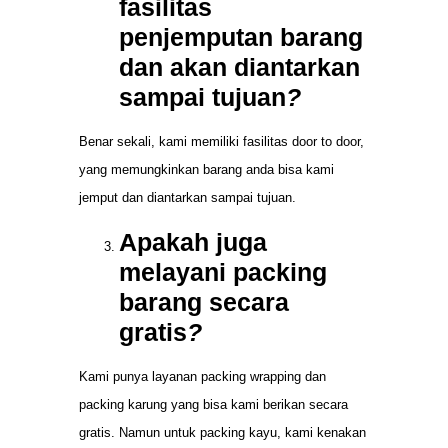
fasilitas
penjemputan barang
dan akan diantarkan
sampai tujuan
?
Benar sekali, kami memiliki fasilitas door to door,
yang memungkinkan barang anda bisa kami
jemput dan diantarkan sampai tujuan.
Apakah juga
melayani packing
barang secara
gratis
?
Kami punya layanan packing wrapping dan
packing karung yang bisa kami berikan secara
gratis. Namun untuk packing kayu, kami kenakan