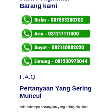
Barang kami
F.A.Q
Pertanyaan Yang Sering
Muncul
Ada beberapa pertanyaan yang sering diajukan