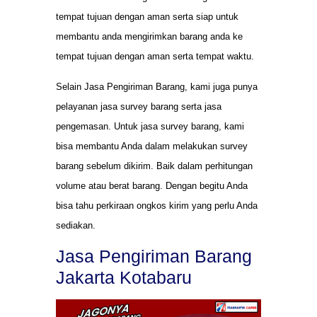
tempat tujuan dengan aman serta siap untuk
membantu anda mengirimkan barang anda ke
tempat tujuan dengan aman serta tempat waktu.
Selain Jasa Pengiriman Barang, kami juga punya
pelayanan jasa survey barang serta jasa
pengemasan. Untuk jasa survey barang, kami
bisa membantu Anda dalam melakukan survey
barang sebelum dikirim. Baik dalam perhitungan
volume atau berat barang. Dengan begitu Anda
bisa tahu perkiraan ongkos kirim yang perlu Anda
sediakan.
Jasa Pengiriman Barang
Jakarta Kotabaru