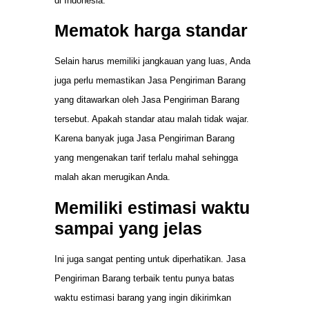
di Indonesia.
Mematok harga standar
Selain harus memiliki jangkauan yang luas, Anda
juga perlu memastikan Jasa Pengiriman Barang
yang ditawarkan oleh Jasa Pengiriman Barang
tersebut. Apakah standar atau malah tidak wajar.
Karena banyak juga Jasa Pengiriman Barang
yang mengenakan tarif terlalu mahal sehingga
malah akan merugikan Anda.
Memiliki estimasi waktu
sampai yang jelas
Ini juga sangat penting untuk diperhatikan. Jasa
Pengiriman Barang terbaik tentu punya batas
waktu estimasi barang yang ingin dikirimkan