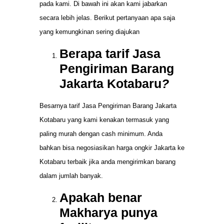
pada kami. Di bawah ini akan kami jabarkan
secara lebih jelas. Berikut pertanyaan apa saja
yang kemungkinan sering diajukan
Berapa tarif Jasa
Pengiriman Barang
Jakarta Kotabaru
?
Besarnya tarif Jasa Pengiriman Barang Jakarta
Kotabaru yang kami kenakan termasuk yang
paling murah dengan cash minimum. Anda
bahkan bisa negosiasikan harga ongkir Jakarta ke
Kotabaru terbaik jika anda mengirimkan barang
dalam jumlah banyak.
Apakah benar
Makharya punya