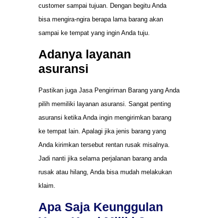
customer sampai tujuan. Dengan begitu Anda
bisa mengira-ngira berapa lama barang akan
sampai ke tempat yang ingin Anda tuju.
Adanya layanan
asuransi
Pastikan juga Jasa Pengiriman Barang yang Anda
pilih memiliki layanan asuransi. Sangat penting
asuransi ketika Anda ingin mengirimkan barang
ke tempat lain. Apalagi jika jenis barang yang
Anda kirimkan tersebut rentan rusak misalnya.
Jadi nanti jika selama perjalanan barang anda
rusak atau hilang, Anda bisa mudah melakukan
klaim.
Apa Saja Keunggulan