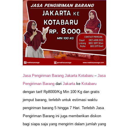
Jasa Pengiriman Barang Jakarta Kotabaru
–
Jasa
Pengiriman Barang
dari
Jakarta
ke
Kotabaru
dengan tarif Rp8000/Kg Min 100 Kg dan gratis
jemput barang, terlebih untuk estimasi waktu
pengiriman barang 5 hingga 7 Hari. Terlebih Jasa
Pengiriman Barang ini juga memberikan diskon
bagi siapa saja yang mengirim dalam jumlah yang