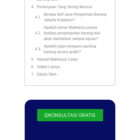
Pertanyaan Yang Sering Muncul
Berapa tarif Jasa Pengiriman Barang
Jakarta Kotabaru?
Apakah benar Makharya punya
fasilitas penjemputan barang dan
akan diantarkan sampai tujuan?
Apakah juga melayani packing
barang secara gratis?
Alamat Makharya Cargo
Artikel Lainya :
Ditulis Oleh :
KONSULTASI GRATIS