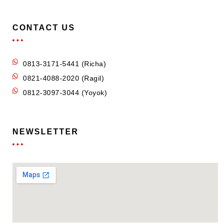
CONTACT US
0813-3171-5441 (Richa)
0821-4088-2020 (Ragil)
0812-3097-3044 (Yoyok)
NEWSLETTER