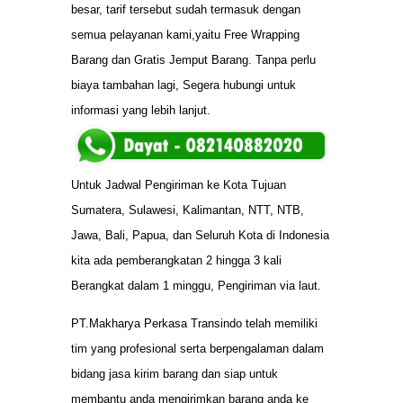
besar, tarif tersebut sudah termasuk dengan
semua pelayanan kami,yaitu Free Wrapping
Barang dan Gratis Jemput Barang. Tanpa perlu
biaya tambahan lagi, Segera hubungi untuk
informasi yang lebih lanjut.
Untuk Jadwal Pengiriman ke Kota Tujuan
Sumatera, Sulawesi, Kalimantan, NTT, NTB,
Jawa, Bali, Papua, dan Seluruh Kota di Indonesia
kita ada pemberangkatan 2 hingga 3 kali
Berangkat dalam 1 minggu, Pengiriman via laut.
PT.Makharya Perkasa Transindo telah memiliki
tim yang profesional serta berpengalaman dalam
bidang jasa kirim barang dan siap untuk
membantu anda mengirimkan barang anda ke