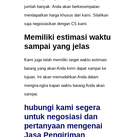
jumlah banyak. Anda akan berkesempatan
mendapatkan harga khusus dari kami. Silahkan
saja negosiasikan dengan CS kami.
Memiliki estimasi waktu
sampai yang jelas
Kami juga telah memiliki target waktu estimasi
barang yang akan Anda kirim dapat sampai ke
tujuan. Ini akan memudahkan Anda dalam
mengira-ngira kapan waktu barang Anda akan
sampai.
hubungi kami segera
untuk negosiasi dan
pertanyaan mengenai
Jasa Pengiriman