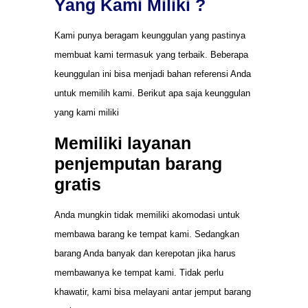
Yang Kami Miliki ?
Kami punya beragam keunggulan yang pastinya
membuat kami termasuk yang terbaik. Beberapa
keunggulan ini bisa menjadi bahan referensi Anda
untuk memilih kami. Berikut apa saja keunggulan
yang kami miliki
Memiliki layanan
penjemputan barang
gratis
Anda mungkin tidak memiliki akomodasi untuk
membawa barang ke tempat kami. Sedangkan
barang Anda banyak dan kerepotan jika harus
membawanya ke tempat kami. Tidak perlu
khawatir, kami bisa melayani antar jemput barang