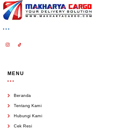
MENU
Beranda
Tentang Kami
Hubungi Kami
Cek Resi