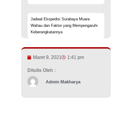
Jadwal Ekspedisi Surabaya Muara
Wahau dan Faktor yang Mempengaruhi
Keberangkatannya
Maret 9, 2021
1:41 pm
Ditulis Oleh :
Admin Makharya