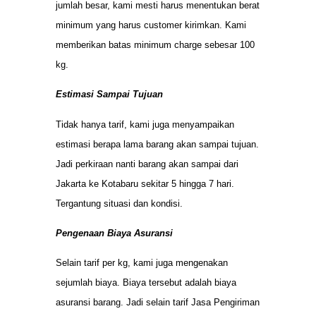
jumlah besar, kami mesti harus menentukan berat
minimum yang harus customer kirimkan. Kami
memberikan batas minimum charge sebesar 100
kg.
Estimasi Sampai Tujuan
Tidak hanya tarif, kami juga menyampaikan
estimasi berapa lama barang akan sampai tujuan.
Jadi perkiraan nanti barang akan sampai dari
Jakarta ke Kotabaru sekitar 5 hingga 7 hari.
Tergantung situasi dan kondisi.
Pengenaan Biaya Asuransi
Selain tarif per kg, kami juga mengenakan
sejumlah biaya. Biaya tersebut adalah biaya
asuransi barang. Jadi selain tarif Jasa Pengiriman