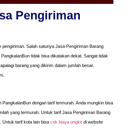
sa Pengiriman
pengiriman. Salah satunya Jasa Pengiriman Barang
 PangkalanBun tidak bisa dikatakan dekat. Sangat tidak
apalagi barang yang dikirim dalam jumlah besar.
i.
n PangkalanBun dengan tarif termurah. Anda mungkin bisa
lah yang termurah. Untuk tarif Jasa Pengiriman Barang
Untuk tarif kota lain bisa
cek biaya ongkir
di website