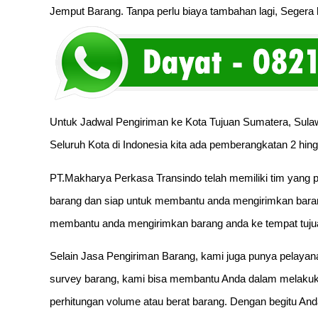
Jemput Barang. Tanpa perlu biaya tambahan lagi, Segera hu
Untuk Jadwal Pengiriman ke Kota Tujuan Sumatera, Sulaw
Seluruh Kota di Indonesia kita ada pemberangkatan 2 hing
PT.Makharya Perkasa Transindo telah memiliki tim yang p
barang dan siap untuk membantu anda mengirimkan baran
membantu anda mengirimkan barang anda ke tempat tuju
Selain Jasa Pengiriman Barang, kami juga punya pelayan
survey barang, kami bisa membantu Anda dalam melakuka
perhitungan volume atau berat barang. Dengan begitu And