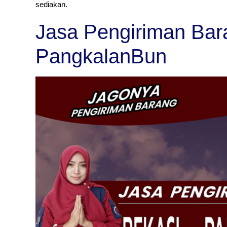
sediakan.
Jasa Pengiriman Bar
PangkalanBun