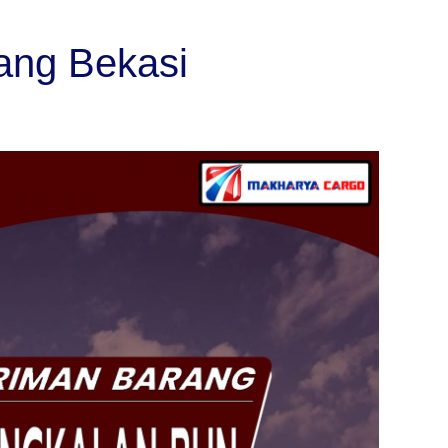
ang Bekasi