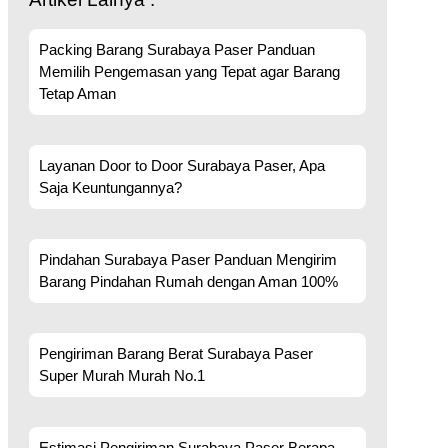
Packing Barang Surabaya Paser Panduan
Memilih Pengemasan yang Tepat agar Barang
Tetap Aman
Layanan Door to Door Surabaya Paser, Apa
Saja Keuntungannya?
Pindahan Surabaya Paser Panduan Mengirim
Barang Pindahan Rumah dengan Aman 100%
Pengiriman Barang Berat Surabaya Paser
Super Murah Murah No.1
Estimasi Pengiriman Surabaya Paser Berapa