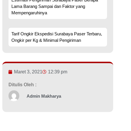
Lama Barang Sampai dan Faktor yang
Mempengaruhinya
Tarif Ongkir Ekspedisi Surabaya Paser Terbaru,
Ongkir per Kg & Minimal Pengiriman
Maret 3, 2021
12:39 pm
Ditulis Oleh :
Admin Makharya