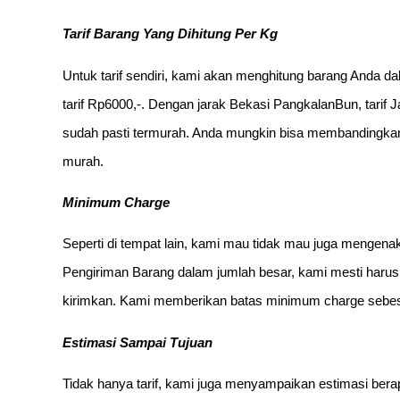
Tarif Barang Yang Dihitung Per Kg
Untuk tarif sendiri, kami akan menghitung barang Anda d
tarif Rp6000,-. Dengan jarak Bekasi PangkalanBun, tarif
sudah pasti termurah. Anda mungkin bisa membandingkan 
murah.
Minimum Charge
Seperti di tempat lain, kami mau tidak mau juga menge
Pengiriman Barang dalam jumlah besar, kami mesti har
kirimkan. Kami memberikan batas minimum charge sebes
Estimasi Sampai Tujuan
Tidak hanya tarif, kami juga menyampaikan estimasi berap