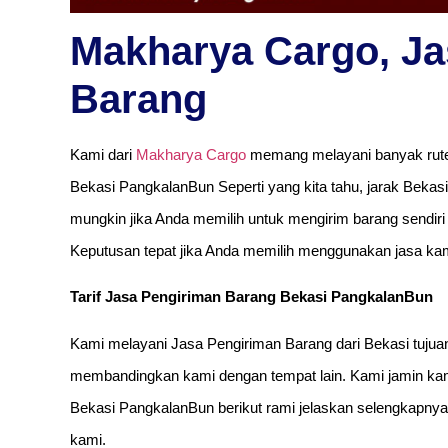
Makharya Cargo, Ja
Barang
Kami dari
Makharya Cargo
memang melayani banyak rute 
Bekasi PangkalanBun Seperti yang kita tahu, jarak Bekasi
mungkin jika Anda memilih untuk mengirim barang sendiri 
Keputusan tepat jika Anda memilih menggunakan jasa kam
Tarif Jasa Pengiriman Barang Bekasi PangkalanBun
Kami melayani Jasa Pengiriman Barang dari Bekasi tujua
membandingkan kami dengan tempat lain. Kami jamin kami
Bekasi PangkalanBun berikut rami jelaskan selengkapnya. 
kami.