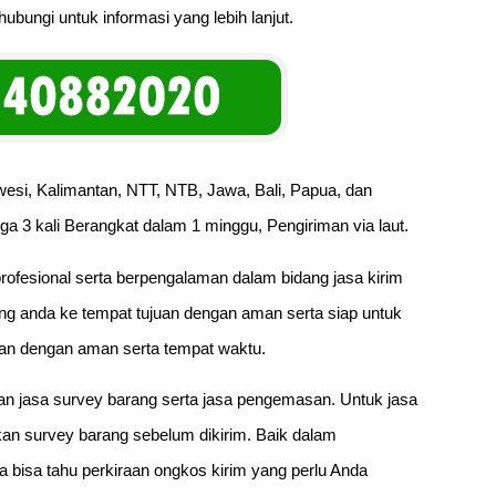
bungi untuk informasi yang lebih lanjut.
esi, Kalimantan, NTT, NTB, Jawa, Bali, Papua, dan
ga 3 kali Berangkat dalam 1 minggu, Pengiriman via laut.
rofesional serta berpengalaman dalam bidang jasa kirim
g anda ke tempat tujuan dengan aman serta siap untuk
an dengan aman serta tempat waktu.
an jasa survey barang serta jasa pengemasan. Untuk jasa
n survey barang sebelum dikirim. Baik dalam
a bisa tahu perkiraan ongkos kirim yang perlu Anda