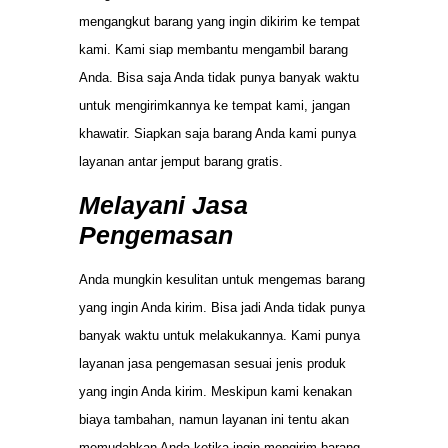
mengangkut barang yang ingin dikirim ke tempat
kami. Kami siap membantu mengambil barang
Anda. Bisa saja Anda tidak punya banyak waktu
untuk mengirimkannya ke tempat kami, jangan
khawatir. Siapkan saja barang Anda kami punya
layanan antar jemput barang gratis.
Melayani Jasa
Pengemasan
Anda mungkin kesulitan untuk mengemas barang
yang ingin Anda kirim. Bisa jadi Anda tidak punya
banyak waktu untuk melakukannya. Kami punya
layanan jasa pengemasan sesuai jenis produk
yang ingin Anda kirim. Meskipun kami kenakan
biaya tambahan, namun layanan ini tentu akan
memudahkan Anda ketika ingin mengirim barang.