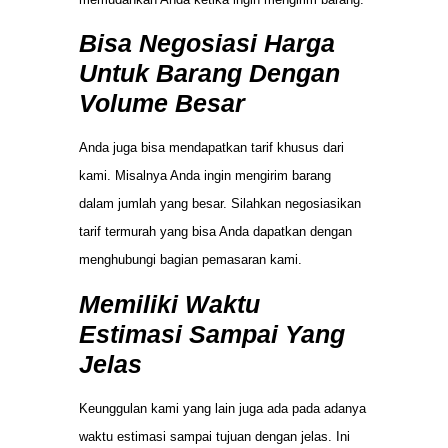
Bisa Negosiasi Harga
Untuk Barang Dengan
Volume Besar
Anda juga bisa mendapatkan tarif khusus dari
kami. Misalnya Anda ingin mengirim barang
dalam jumlah yang besar. Silahkan negosiasikan
tarif termurah yang bisa Anda dapatkan dengan
menghubungi bagian pemasaran kami.
Memiliki Waktu
Estimasi Sampai Yang
Jelas
Keunggulan kami yang lain juga ada pada adanya
waktu estimasi sampai tujuan dengan jelas. Ini