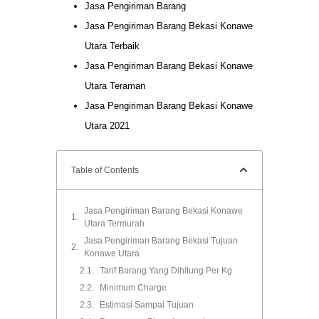
Jasa Pengiriman Barang
Jasa Pengiriman Barang Bekasi Konawe
Utara Terbaik
Jasa Pengiriman Barang Bekasi Konawe
Utara Teraman
Jasa Pengiriman Barang Bekasi Konawe
Utara 2021
Table of Contents
Jasa Pengiriman Barang Bekasi Konawe
Utara Termurah
Jasa Pengiriman Barang Bekasi Tujuan
Konawe Utara
Tarif Barang Yang Dihitung Per Kg
Minimum Charge
Estimasi Sampai Tujuan