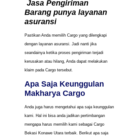
Jasa Pengiriman
Barang punya layanan
asuransi
Pastikan Anda memilih Cargo yang dilengkapi
dengan layanan asuransi. Jadi nanti jika
seandainya ketika proses pengiriman terjadi
kerusakan atau hilang, Anda dapat melakukan
klaim pada Cargo tersebut.
Apa Saja Keunggulan
Makharya Cargo
Anda juga harus mengetahui apa saja keunggulan
kami. Hal ini bisa anda jadikan pertimbangan
mengapa harus memilih kami sebagai Cargo
Bekasi Konawe Utara terbaik. Berikut apa saja