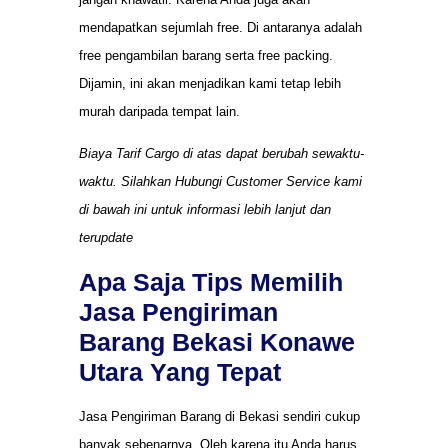
mendapatkan sejumlah free. Di antaranya adalah
free pengambilan barang serta free packing.
Dijamin, ini akan menjadikan kami tetap lebih
murah daripada tempat lain.
Biaya Tarif Cargo di atas dapat berubah sewaktu-
waktu. Silahkan Hubungi Customer Service kami
di bawah ini untuk informasi lebih lanjut dan
terupdate
Apa Saja Tips Memilih
Jasa Pengiriman
Barang Bekasi Konawe
Utara Yang Tepat
Jasa Pengiriman Barang di Bekasi sendiri cukup
banyak sebenarnya. Oleh karena itu Anda harus