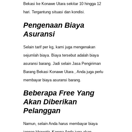
Bekasi ke Konawe Utara sekitar 10 hingga 12
hari. Tergantung situasi dan kondisi.
Pengenaan Biaya
Asuransi
Selain tarif per kg, kami juga mengenakan
sejumlah biaya. Biaya tersebut adalah biaya
asuransi barang. Jadi selain Jasa Pengiriman
Barang Bekasi Konawe Utara , Anda juga perlu
membayar biaya asuransi barang.
Beberapa Free Yang
Akan Diberikan
Pelanggan
Namun, selain Anda harus membayar biaya
jangan khawatir. Karena Anda juga akan