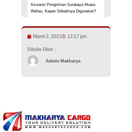
Asuransi Pengiriman Surabaya Muara
Wahau, Kapan Sebaiknya Digunakan?
Maret 2, 2021
12:17 pm
Ditulis Oleh :
Admin Makharya