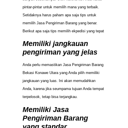
pintar-pintar untuk memilih mana yang terbaik.
Setidaknya harus paham apa saja tips untuk
memilih Jasa Pengiriman Barang yang benar.
Berikut apa saja tips memilih ekpedisi yang tepat
Memiliki jangkauan
pengiriman yang jelas
Anda perlu memastikan Jasa Pengiriman Barang
Bekasi Konawe Utara yang Anda pilih memiliki
jangkauan yang luas. Ini akan memudahkan
Anda, karena jika seumpama tujuan Anda tempat
terpelosok, tetap bisa terjangkau.
Memiliki Jasa
Pengiriman Barang
yang standar