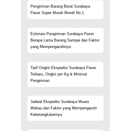
Pengiriman Barang Berat Surabaya
Paser Super Murah Murah No.1
Estimasi Pengiriman Surabaya Paser
Berapa Lama Barang Sampai dan Faktor
yang Mempengaruhinya
Tarif Ongkir Ekspedisi Surabaya Paser
Terbaru, Ongkir per Kg & Minimal
Pengiriman
Jadwal Ekspedisi Surabaya Muara
Wahau dan Faktor yang Mempengaruhi
Keberangkatannya