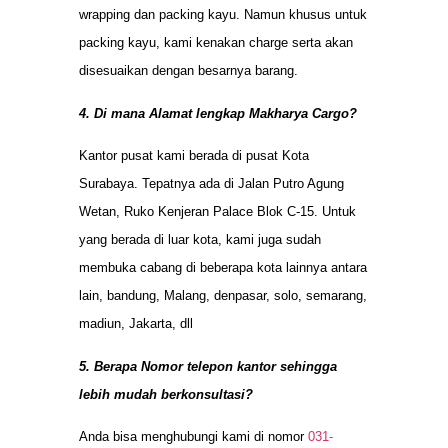
wrapping dan packing kayu. Namun khusus untuk
packing kayu, kami kenakan charge serta akan
disesuaikan dengan besarnya barang.
4. Di mana Alamat lengkap Makharya Cargo?
Kantor pusat kami berada di pusat Kota
Surabaya. Tepatnya ada di Jalan Putro Agung
Wetan, Ruko Kenjeran Palace Blok C-15. Untuk
yang berada di luar kota, kami juga sudah
membuka cabang di beberapa kota lainnya antara
lain, bandung, Malang, denpasar, solo, semarang,
madiun, Jakarta, dll
5. Berapa Nomor telepon kantor sehingga
lebih mudah berkonsultasi?
Anda bisa menghubungi kami di nomor
031-