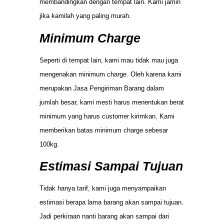
membandingkan dengan tempat lain. Kami jamin
jika kamilah yang paling murah.
Minimum Charge
Seperti di tempat lain, kami mau tidak mau juga
mengenakan minimum charge. Oleh karena kami
merupakan Jasa Pengiriman Barang dalam
jumlah besar, kami mesti harus menentukan berat
minimum yang harus customer kirimkan. Kami
memberikan batas minimum charge sebesar
100kg.
Estimasi Sampai Tujuan
Tidak hanya tarif, kami juga menyampaikan
estimasi berapa lama barang akan sampai tujuan.
Jadi perkiraan nanti barang akan sampai dari