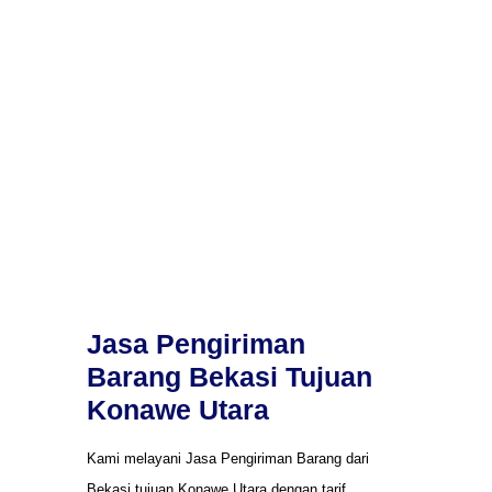
Jasa Pengiriman
Barang Bekasi Tujuan
Konawe Utara
Kami melayani Jasa Pengiriman Barang dari
Bekasi tujuan Konawe Utara dengan tarif