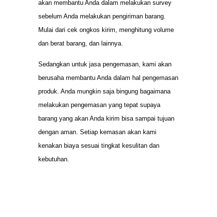
akan membantu Anda dalam melakukan survey
sebelum Anda melakukan pengiriman barang.
Mulai dari cek ongkos kirim, menghitung volume
dan berat barang, dan lainnya.
Sedangkan untuk jasa pengemasan, kami akan
berusaha membantu Anda dalam hal pengemasan
produk. Anda mungkin saja bingung bagaimana
melakukan pengemasan yang tepat supaya
barang yang akan Anda kirim bisa sampai tujuan
dengan aman. Setiap kemasan akan kami
kenakan biaya sesuai tingkat kesulitan dan
kebutuhan.