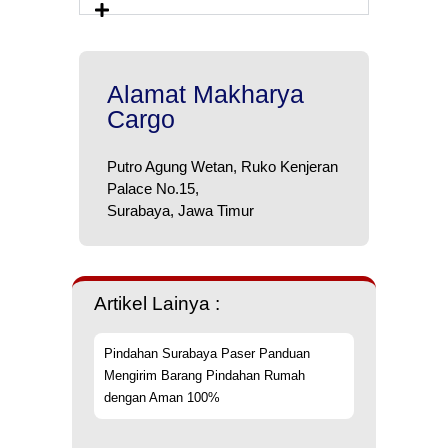
Alamat Makharya
Cargo
Putro Agung Wetan, Ruko Kenjeran
Palace No.15,
Surabaya, Jawa Timur
Artikel Lainya :
Pindahan Surabaya Paser Panduan
Mengirim Barang Pindahan Rumah
dengan Aman 100%