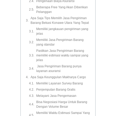
Pengenaan Biaya Asuransi
Beberapa Free Yang Akan Diberikan
Pelanggan
Apa Saja Tips Memilih Jasa Pengiriman
Barang Bekasi Konawe Utara Yang Tepat
Memiliki jangkauan pengiriman yang
jelas
Memiliki Jasa Pengiriman Barang
yang standar
Pastikan Jasa Pengiriman Barang
memiliki estimasi waktu sampai yang
jelas
Jasa Pengiriman Barang punya
layanan asuransi
Apa Saja Keunggulan Makharya Cargo
Memiliki Layanan Survey Barang
Penjemputan Barang Gratis
Melayani Jasa Pengemasan
Bisa Negosiasi Harga Untuk Barang
Dengan Volume Besar
Memiliki Waktu Estimasi Sampai Yang