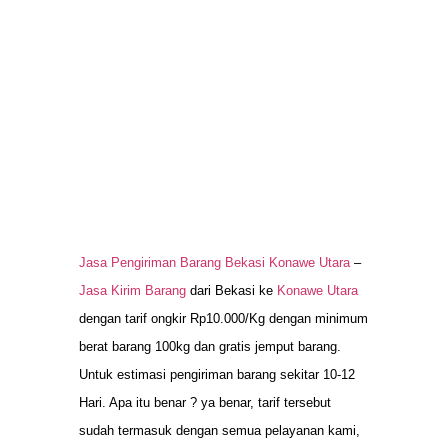
Jasa Pengiriman Barang Bekasi Konawe Utara
–
Jasa Kirim Barang
dari Bekasi ke
Konawe Utara
dengan tarif ongkir Rp10.000/Kg dengan minimum
berat barang 100kg dan gratis jemput barang.
Untuk estimasi pengiriman barang sekitar 10-12
Hari. Apa itu benar ? ya benar, tarif tersebut
sudah termasuk dengan semua pelayanan kami,