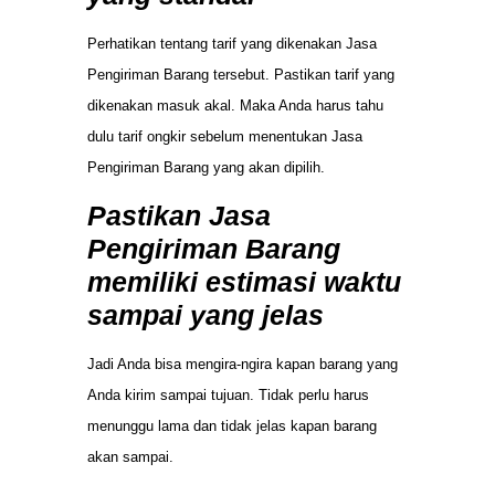
Perhatikan tentang tarif yang dikenakan Jasa
Pengiriman Barang tersebut. Pastikan tarif yang
dikenakan masuk akal. Maka Anda harus tahu
dulu tarif ongkir sebelum menentukan Jasa
Pengiriman Barang yang akan dipilih.
Pastikan Jasa
Pengiriman Barang
memiliki estimasi waktu
sampai yang jelas
Jadi Anda bisa mengira-ngira kapan barang yang
Anda kirim sampai tujuan. Tidak perlu harus
menunggu lama dan tidak jelas kapan barang
akan sampai.