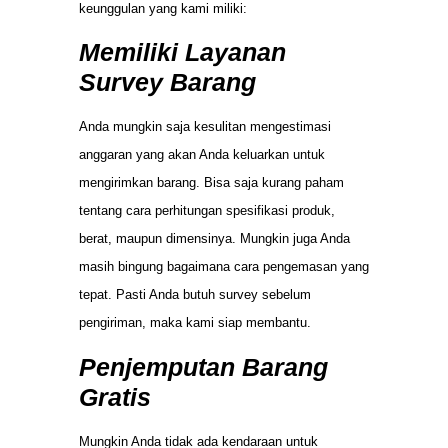
keunggulan yang kami miliki:
Memiliki Layanan
Survey Barang
Anda mungkin saja kesulitan mengestimasi
anggaran yang akan Anda keluarkan untuk
mengirimkan barang. Bisa saja kurang paham
tentang cara perhitungan spesifikasi produk,
berat, maupun dimensinya. Mungkin juga Anda
masih bingung bagaimana cara pengemasan yang
tepat. Pasti Anda butuh survey sebelum
pengiriman, maka kami siap membantu.
Penjemputan Barang
Gratis
Mungkin Anda tidak ada kendaraan untuk