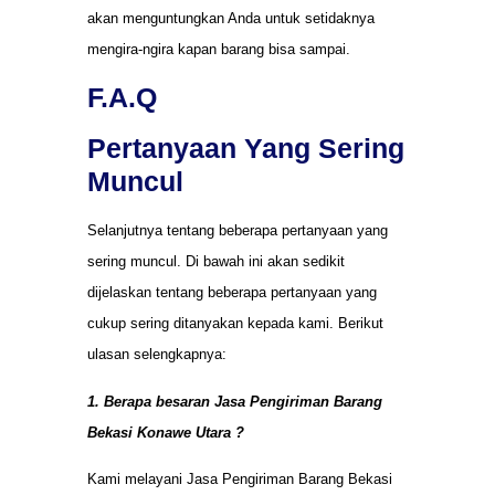
akan menguntungkan Anda untuk setidaknya
mengira-ngira kapan barang bisa sampai.
F.A.Q
Pertanyaan Yang Sering
Muncul
Selanjutnya tentang beberapa pertanyaan yang
sering muncul. Di bawah ini akan sedikit
dijelaskan tentang beberapa pertanyaan yang
cukup sering ditanyakan kepada kami. Berikut
ulasan selengkapnya:
1. Berapa besaran Jasa Pengiriman Barang
Bekasi Konawe Utara ?
Kami melayani Jasa Pengiriman Barang Bekasi