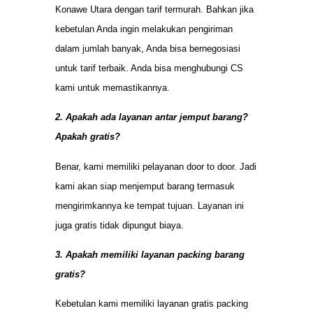
Konawe Utara dengan tarif termurah. Bahkan jika
kebetulan Anda ingin melakukan pengiriman
dalam jumlah banyak, Anda bisa bernegosiasi
untuk tarif terbaik. Anda bisa menghubungi CS
kami untuk memastikannya.
2. Apakah ada layanan antar jemput barang?
Apakah gratis?
Benar, kami memiliki pelayanan door to door. Jadi
kami akan siap menjemput barang termasuk
mengirimkannya ke tempat tujuan. Layanan ini
juga gratis tidak dipungut biaya.
3. Apakah memiliki layanan packing barang
gratis?
Kebetulan kami memiliki layanan gratis packing