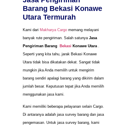
Barang Bekasi Konawe
Utara Termurah
Kami dari
Makharya Cargo
memang melayani
banyak rute pengiriman. Salah satunya
Jasa
Pengiriman Barang
Bekasi
Konawe Utara
.
Seperti yang kita tahu, jarak Bekasi Konawe
Utara tidak bisa dikatakan dekat. Sangat tidak
mungkin jika Anda memilih untuk mengirim
barang sendiri apalagi barang yang dikirim dalam
jumlah besar. Keputusan tepat jika Anda memilih
menggunakan jasa kami.
Kami memiliki beberapa pelayanan selain Cargo.
Di antaranya adalah jasa survey barang dan jasa
pengemasan. Untuk jasa survey barang, kami