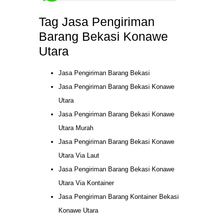
Tag Jasa Pengiriman
Barang Bekasi Konawe
Utara
Jasa Pengiriman Barang Bekasi
Jasa Pengiriman Barang Bekasi Konawe
Utara
Jasa Pengiriman Barang Bekasi Konawe
Utara Murah
Jasa Pengiriman Barang Bekasi Konawe
Utara Via Laut
Jasa Pengiriman Barang Bekasi Konawe
Utara Via Kontainer
Jasa Pengiriman Barang Kontainer Bekasi
Konawe Utara