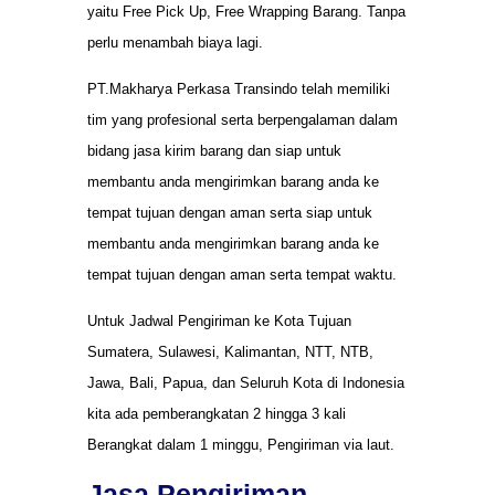
yaitu Free Pick Up, Free Wrapping Barang. Tanpa
perlu menambah biaya lagi.
PT.Makharya Perkasa Transindo telah memiliki
tim yang profesional serta berpengalaman dalam
bidang jasa kirim barang dan siap untuk
membantu anda mengirimkan barang anda ke
tempat tujuan dengan aman serta siap untuk
membantu anda mengirimkan barang anda ke
tempat tujuan dengan aman serta tempat waktu.
Untuk Jadwal Pengiriman ke Kota Tujuan
Sumatera, Sulawesi, Kalimantan, NTT, NTB,
Jawa, Bali, Papua, dan Seluruh Kota di Indonesia
kita ada pemberangkatan 2 hingga 3 kali
Berangkat dalam 1 minggu, Pengiriman via laut.
Jasa Pengiriman