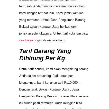
termurah. Anda mungkin bisa membandingkan
kami dengan tempat lain. Kami jamin kamilah
yang termurah. Untuk Jasa Pengiriman Barang
Bekasi tujuan Konawe Utara berikut kami
jelaskan selengkapnya. Untuk tarif kota lain bisa
cek biaya ongkir
di website kami.
Tarif Barang Yang
Dihitung Per Kg
Untuk tarif sendiri, kami akan menghitung barang
Anda dalam satuan kg. Jadi untuk per
kilogamnya, kami kenakan tarif Rp10.000,-.
Dengan jarak Bekasi Konawe Utara , Jasa
Pengiriman Barang Bekasi Konawe Utara sebesar
itu sudah pasti termurah. Anda mungkin bisa