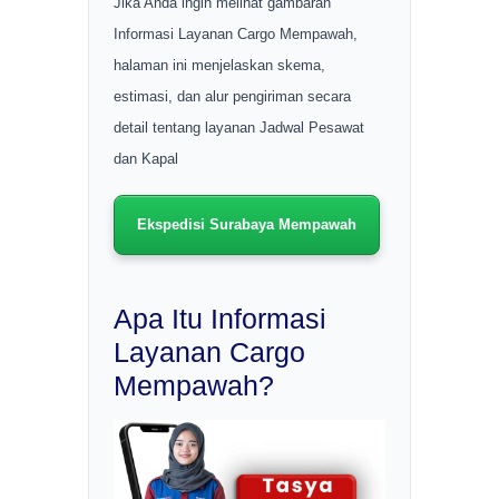
Jika Anda ingin melihat gambaran
Informasi Layanan Cargo Mempawah,
halaman ini menjelaskan skema,
estimasi, dan alur pengiriman secara
detail tentang layanan Jadwal Pesawat
dan Kapal
Ekspedisi Surabaya Mempawah
Apa Itu Informasi
Layanan Cargo
Mempawah?