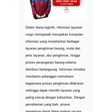
Dalam dunia logistik, informasi layanan
cargo mempawah merupakan kumpulan
informasi yang menjelaskan berbagai
layanan pengiriman barang, mulai dari
jenis layanan, alur pengiriman, hingga
proses penanganan barang selama
distribusi berlangsung. Informasi tersebut
membantu pelanggan memahami
bagaimana proses pengiriman dilakukan
sehingga dapat memilih layanan yang
paling sesuai dengan kebutuhan. Dengan
pemahaman yang baik, proses
pengiriman dapat direncanakan secara