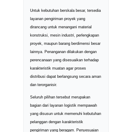
Untuk kebutuhan berskala besar, tersedia
layanan pengiriman proyek yang
dirancang untuk menangani material
konstruksi, mesin industri, perlengkapan
proyek, maupun barang berdimensi besar
lainnya. Penanganan dilakukan dengan
perencanaan yang disesuaikan terhadap
karakteristik muatan agar proses
distribusi dapat berlangsung secara aman
dan terorganisir.
Seluruh pilihan tersebut merupakan
bagian dari layanan logistik mempawah
yang disusun untuk memenuhi kebutuhan
pelanggan dengan karakteristik
pengiriman yang beragam. Penyesuaian