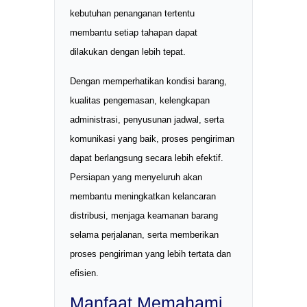
kebutuhan penanganan tertentu
membantu setiap tahapan dapat
dilakukan dengan lebih tepat.
Dengan memperhatikan kondisi barang,
kualitas pengemasan, kelengkapan
administrasi, penyusunan jadwal, serta
komunikasi yang baik, proses pengiriman
dapat berlangsung secara lebih efektif.
Persiapan yang menyeluruh akan
membantu meningkatkan kelancaran
distribusi, menjaga keamanan barang
selama perjalanan, serta memberikan
proses pengiriman yang lebih tertata dan
efisien.
Manfaat Memahami