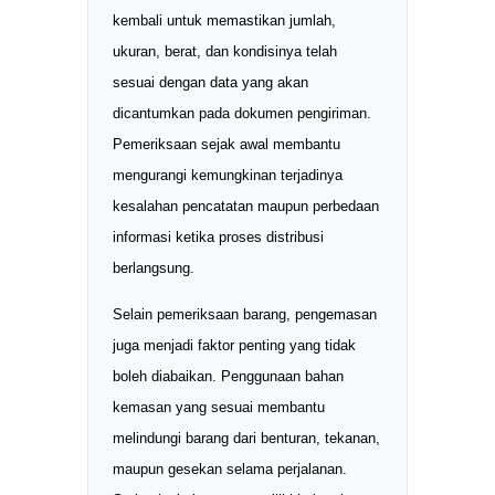
kembali untuk memastikan jumlah,
ukuran, berat, dan kondisinya telah
sesuai dengan data yang akan
dicantumkan pada dokumen pengiriman.
Pemeriksaan sejak awal membantu
mengurangi kemungkinan terjadinya
kesalahan pencatatan maupun perbedaan
informasi ketika proses distribusi
berlangsung.
Selain pemeriksaan barang, pengemasan
juga menjadi faktor penting yang tidak
boleh diabaikan. Penggunaan bahan
kemasan yang sesuai membantu
melindungi barang dari benturan, tekanan,
maupun gesekan selama perjalanan.