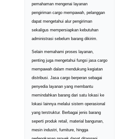
pemahaman mengenai layanan
pengiriman cargo mempawah, pelanggan
dapat mengetahui alur pengiriman
sekaligus mempersiapkan kebutuhan
administrasi sebelum barang dikirim.
Selain memahami proses layanan,
penting juga mengetahui fungsi jasa cargo
mempawah dalam mendukung kegiatan
distribusi. Jasa cargo berperan sebagai
penyedia layanan yang membantu
memindahkan barang dari satu lokasi ke
lokasi lainnya melalui sistem operasional
yang terstruktur. Berbagai jenis barang
seperti produk retail, material bangunan,
mesin industri, furniture, hingga
perlengkapan proyek dapat ditangani