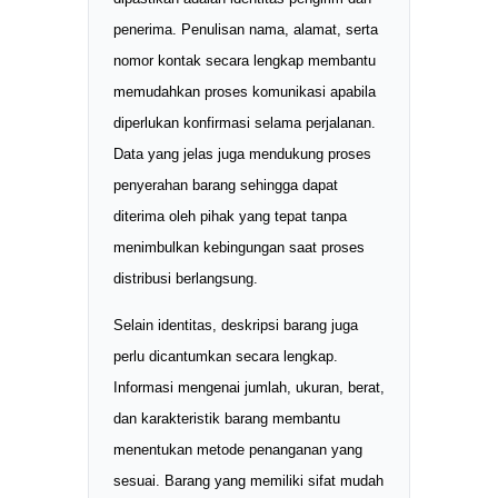
penerima. Penulisan nama, alamat, serta
nomor kontak secara lengkap membantu
memudahkan proses komunikasi apabila
diperlukan konfirmasi selama perjalanan.
Data yang jelas juga mendukung proses
penyerahan barang sehingga dapat
diterima oleh pihak yang tepat tanpa
menimbulkan kebingungan saat proses
distribusi berlangsung.
Selain identitas, deskripsi barang juga
perlu dicantumkan secara lengkap.
Informasi mengenai jumlah, ukuran, berat,
dan karakteristik barang membantu
menentukan metode penanganan yang
sesuai. Barang yang memiliki sifat mudah