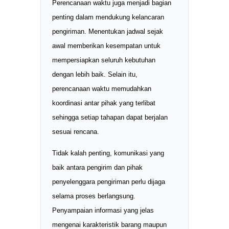
Perencanaan waktu juga menjadi bagian
penting dalam mendukung kelancaran
pengiriman. Menentukan jadwal sejak
awal memberikan kesempatan untuk
mempersiapkan seluruh kebutuhan
dengan lebih baik. Selain itu,
perencanaan waktu memudahkan
koordinasi antar pihak yang terlibat
sehingga setiap tahapan dapat berjalan
sesuai rencana.
Tidak kalah penting, komunikasi yang
baik antara pengirim dan pihak
penyelenggara pengiriman perlu dijaga
selama proses berlangsung.
Penyampaian informasi yang jelas
mengenai karakteristik barang maupun