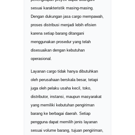
sesuai karakteristik masing-masing.
Dengan dukungan jasa cargo mempawah,
proses distribusi menjadi lebih efisien
karena setiap barang ditangani
menggunakan prosedur yang telah
disesuaikan dengan kebutuhan
operasional.
Layanan cargo tidak hanya dibutuhkan
oleh perusahaan berskala besar, tetapi
juga oleh pelaku usaha kecil, toko,
distributor, instansi, maupun masyarakat
yang memiliki kebutuhan pengiriman
barang ke berbagai daerah. Setiap
pengguna dapat memilih jenis layanan
sesuai volume barang, tujuan pengiriman,