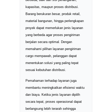
kapasitas, maupun proses distribusi.
Barang berukuran besar, produk retail,
material bangunan, hingga perlengkapan
proyek dapat memerlukan jenis layanan
yang berbeda agar proses pengiriman
berjalan secara optimal. Dengan
memahami pilihan layanan pengiriman
cargo mempawah, pelanggan dapat
menentukan solusi yang paling tepat
sesuai kebutuhan distribusi.
Pemahaman terhadap layanan juga
membantu meningkatkan efisiensi waktu
dan biaya. Ketika jenis layanan dipilih
secara tepat, proses operasional dapat
berlangsung lebih terarah sehingga