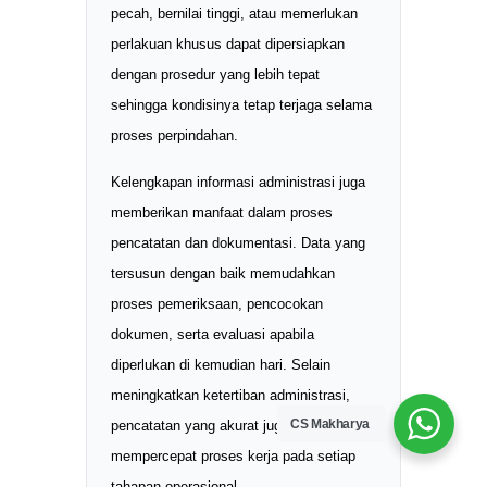
pecah, bernilai tinggi, atau memerlukan
perlakuan khusus dapat dipersiapkan
dengan prosedur yang lebih tepat
sehingga kondisinya tetap terjaga selama
proses perpindahan.
Kelengkapan informasi administrasi juga
memberikan manfaat dalam proses
pencatatan dan dokumentasi. Data yang
tersusun dengan baik memudahkan
proses pemeriksaan, pencocokan
dokumen, serta evaluasi apabila
diperlukan di kemudian hari. Selain
meningkatkan ketertiban administrasi,
CS Makharya
pencatatan yang akurat juga membantu
mempercepat proses kerja pada setiap
tahapan operasional.