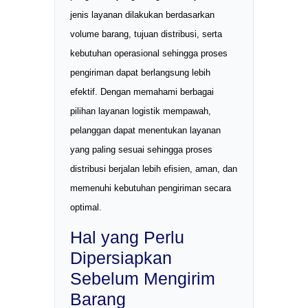
jenis layanan dilakukan berdasarkan
volume barang, tujuan distribusi, serta
kebutuhan operasional sehingga proses
pengiriman dapat berlangsung lebih
efektif. Dengan memahami berbagai
pilihan layanan logistik mempawah,
pelanggan dapat menentukan layanan
yang paling sesuai sehingga proses
distribusi berjalan lebih efisien, aman, dan
memenuhi kebutuhan pengiriman secara
optimal.
Hal yang Perlu
Dipersiapkan
Sebelum Mengirim
Barang