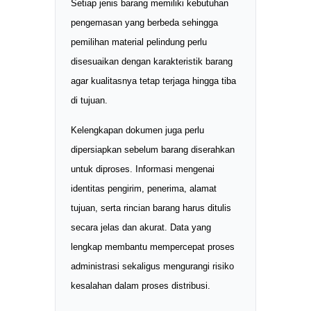
Setiap jenis barang memiliki kebutuhan
pengemasan yang berbeda sehingga
pemilihan material pelindung perlu
disesuaikan dengan karakteristik barang
agar kualitasnya tetap terjaga hingga tiba
di tujuan.
Kelengkapan dokumen juga perlu
dipersiapkan sebelum barang diserahkan
untuk diproses. Informasi mengenai
identitas pengirim, penerima, alamat
tujuan, serta rincian barang harus ditulis
secara jelas dan akurat. Data yang
lengkap membantu mempercepat proses
administrasi sekaligus mengurangi risiko
kesalahan dalam proses distribusi.