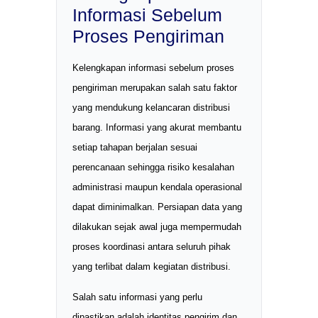
Informasi Sebelum
Proses Pengiriman
Kelengkapan informasi sebelum proses
pengiriman merupakan salah satu faktor
yang mendukung kelancaran distribusi
barang. Informasi yang akurat membantu
setiap tahapan berjalan sesuai
perencanaan sehingga risiko kesalahan
administrasi maupun kendala operasional
dapat diminimalkan. Persiapan data yang
dilakukan sejak awal juga mempermudah
proses koordinasi antara seluruh pihak
yang terlibat dalam kegiatan distribusi.
Salah satu informasi yang perlu
dipastikan adalah identitas pengirim dan