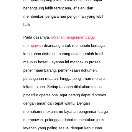
berlangsung lebih terencana, efisien, dan
memberikan pengalaman pengiriman yang lebih
baik.
Pada dasarnya,
layanan pengiriman cargo
mempawah
dirancang untuk memenuhi berbagai
kebutuhan distribusi barang dalam jumlah kecil
maupun besar. Layanan ini mencakup proses
penerimaan barang, pemeriksaan dokumen,
penanganan muatan, hingga pengiriman menuju
lokasi tujuan. Setiap tahapan dilakukan sesuai
prosedur operasional agar barang dapat diproses
dengan aman dan tepat waktu. Dengan
memahami mekanisme layanan pengiriman cargo
mempawah, pelanggan dapat menentukan jenis
layanan yang paling sesuai dengan kebutuhan