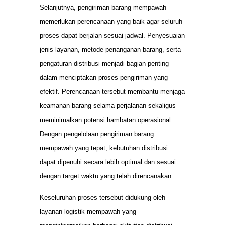
Selanjutnya, pengiriman barang mempawah
memerlukan perencanaan yang baik agar seluruh
proses dapat berjalan sesuai jadwal. Penyesuaian
jenis layanan, metode penanganan barang, serta
pengaturan distribusi menjadi bagian penting
dalam menciptakan proses pengiriman yang
efektif. Perencanaan tersebut membantu menjaga
keamanan barang selama perjalanan sekaligus
meminimalkan potensi hambatan operasional.
Dengan pengelolaan pengiriman barang
mempawah yang tepat, kebutuhan distribusi
dapat dipenuhi secara lebih optimal dan sesuai
dengan target waktu yang telah direncanakan.
Keseluruhan proses tersebut didukung oleh
layanan logistik mempawah yang