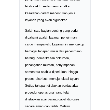
lebih efektif serta meminimalkan
kesalahan dalam menentukan jenis
layanan yang akan digunakan.
Salah satu bagian penting yang perlu
dipahami adalah layanan pengiriman
cargo mempawah. Layanan ini mencakup
berbagai tahapan mulai dari penerimaan
barang, pemeriksaan dokumen,
penanganan muatan, penyimpanan
sementara apabila diperlukan, hingga
proses distribusi menuju lokasi tujuan.
Setiap tahapan dilakukan berdasarkan
prosedur operasional yang telah
ditetapkan agar barang dapat diproses
secara aman dan tertib. Melalui