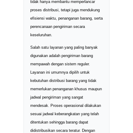
tidak hanya membantu memperlancar
proses distribusi, tetapi juga mendukung
efisiensi waktu, penanganan barang, serta
perencanaan pengiriman secara
keseluruhan.
Salah satu layanan yang paling banyak
digunakan adalah pengiriman barang
mempawah dengan sistem reguler.
Layanan ini umumnya dipilih untuk
kebutuhan distribusi barang yang tidak
memerlukan penanganan khusus maupun
jadwal pengiriman yang sangat
mendesak. Proses operasional dilakukan
sesuai jadwal keberangkatan yang telah
ditentukan sehingga barang dapat
didistribusikan secara teratur. Dengan