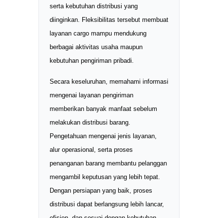
serta kebutuhan distribusi yang
diinginkan. Fleksibilitas tersebut membuat
layanan cargo mampu mendukung
berbagai aktivitas usaha maupun
kebutuhan pengiriman pribadi.
Secara keseluruhan, memahami informasi
mengenai layanan pengiriman
memberikan banyak manfaat sebelum
melakukan distribusi barang.
Pengetahuan mengenai jenis layanan,
alur operasional, serta proses
penanganan barang membantu pelanggan
mengambil keputusan yang lebih tepat.
Dengan persiapan yang baik, proses
distribusi dapat berlangsung lebih lancar,
efisien, dan sesuai dengan kebutuhan