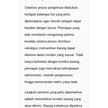
Sebelum proses pengiriman dilakukan,
terdapat beberapa hal yang perlu
dipersiapkan agar seluruh tahapan dapat
berjalan dengan lancar. Persiapan yang
baik membantu mengurangi potensi
kendala selama proses distribusi
sekaligus memastikan barang dapat
diterima dalam kondisi yang sesuai. Tidak
hanya berkaitan dengan kondisi barang,
persiapan juga mencakup kelengkapan
administrasi, metode pengemasan,
hingga perencanaan waktu yang tepat.
Langkah pertama yang perlu diperhatikan
adalah memastikan kondisi barang yang
akan dikirim. Barang sebaiknya diperiksa