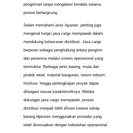
pengiriman tanpa mengalami kendala selama
proses berlangsung.
Selain memahami jenis layanan, penting juga
mengenal fungsi jasa cargo mempawah dalam
mendukung kelancaran distribusi. Jasa cargo
berperan sebagai penghubung antara pengirim
dan penerima melalui sistem operasional yang
terstruktur. Berbagai jenis barang, mulai dari
produk retail, material bangunan, mesin industri,
furniture, hingga perlengkapan proyek dapat
ditangani sesuai karakteristiknya. Melalui
dukungan jasa cargo mempawah, proses
distribusi menjadi lebih efisien karena setiap
barang diproses menggunakan prosedur yang
telah disesuaikan dengan kebutuhan operasional.