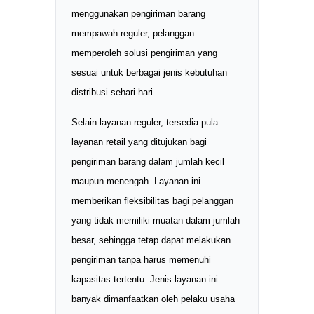
menggunakan pengiriman barang
mempawah reguler, pelanggan
memperoleh solusi pengiriman yang
sesuai untuk berbagai jenis kebutuhan
distribusi sehari-hari.
Selain layanan reguler, tersedia pula
layanan retail yang ditujukan bagi
pengiriman barang dalam jumlah kecil
maupun menengah. Layanan ini
memberikan fleksibilitas bagi pelanggan
yang tidak memiliki muatan dalam jumlah
besar, sehingga tetap dapat melakukan
pengiriman tanpa harus memenuhi
kapasitas tertentu. Jenis layanan ini
banyak dimanfaatkan oleh pelaku usaha