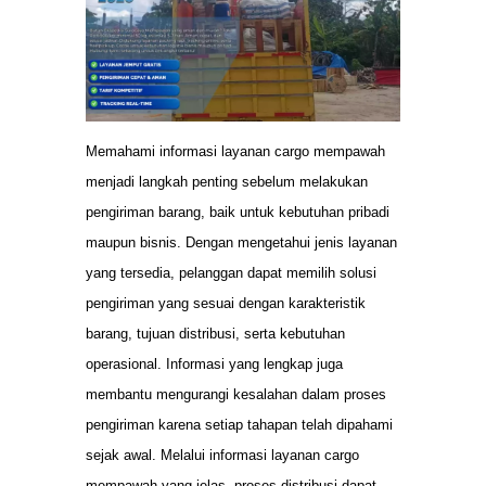
Memahami informasi layanan cargo mempawah
menjadi langkah penting sebelum melakukan
pengiriman barang, baik untuk kebutuhan pribadi
maupun bisnis. Dengan mengetahui jenis layanan
yang tersedia, pelanggan dapat memilih solusi
pengiriman yang sesuai dengan karakteristik
barang, tujuan distribusi, serta kebutuhan
operasional. Informasi yang lengkap juga
membantu mengurangi kesalahan dalam proses
pengiriman karena setiap tahapan telah dipahami
sejak awal. Melalui informasi layanan cargo
mempawah yang jelas, proses distribusi dapat