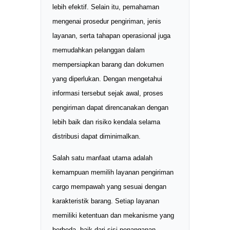
lebih efektif. Selain itu, pemahaman
mengenai prosedur pengiriman, jenis
layanan, serta tahapan operasional juga
memudahkan pelanggan dalam
mempersiapkan barang dan dokumen
yang diperlukan. Dengan mengetahui
informasi tersebut sejak awal, proses
pengiriman dapat direncanakan dengan
lebih baik dan risiko kendala selama
distribusi dapat diminimalkan.
Salah satu manfaat utama adalah
kemampuan memilih layanan pengiriman
cargo mempawah yang sesuai dengan
karakteristik barang. Setiap layanan
memiliki ketentuan dan mekanisme yang
berbeda, baik dari sisi penanganan,