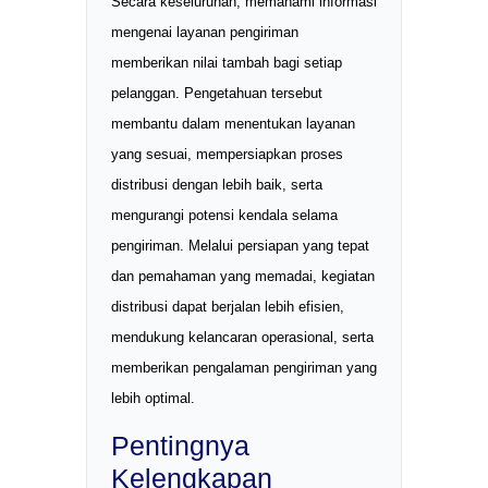
Secara keseluruhan, memahami informasi
mengenai layanan pengiriman
memberikan nilai tambah bagi setiap
pelanggan. Pengetahuan tersebut
membantu dalam menentukan layanan
yang sesuai, mempersiapkan proses
distribusi dengan lebih baik, serta
mengurangi potensi kendala selama
pengiriman. Melalui persiapan yang tepat
dan pemahaman yang memadai, kegiatan
distribusi dapat berjalan lebih efisien,
mendukung kelancaran operasional, serta
memberikan pengalaman pengiriman yang
lebih optimal.
Pentingnya
Kelengkapan