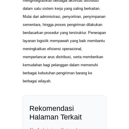
mengintegrasikan berbagai aktivitas distribusi
dalam satu sistem kerja yang saling berkaitan.
Mulai dari administrasi, penyortiran, penyimpanan
sementara, hingga proses pengiriman dilakukan
berdasarkan prosedur yang terstruktur. Penerapan
layanan logistik mempawah yang baik membantu
meningkatkan efisiensi operasional,
memperlancar arus distribusi, serta memberikan
kemudahan bagi pelanggan dalam memenuhi
berbagai kebutuhan pengiriman barang ke
berbagai wilayah.
Rekomendasi
Halaman Terkait