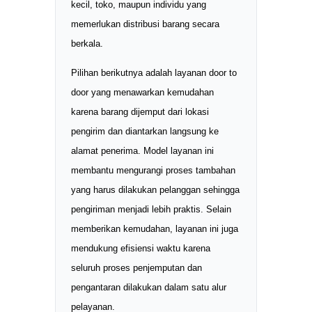
kecil, toko, maupun individu yang
memerlukan distribusi barang secara
berkala.
Pilihan berikutnya adalah layanan door to
door yang menawarkan kemudahan
karena barang dijemput dari lokasi
pengirim dan diantarkan langsung ke
alamat penerima. Model layanan ini
membantu mengurangi proses tambahan
yang harus dilakukan pelanggan sehingga
pengiriman menjadi lebih praktis. Selain
memberikan kemudahan, layanan ini juga
mendukung efisiensi waktu karena
seluruh proses penjemputan dan
pengantaran dilakukan dalam satu alur
pelayanan.