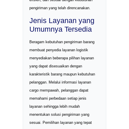
pengiriman yang telah direncanakan.
Jenis Layanan yang
Umumnya Tersedia
Beragam kebutuhan pengiriman barang
membuat penyedia layanan logistik
menyediakan beberapa pilihan layanan
yang dapat disesuaikan dengan
karakteristik barang maupun kebutuhan
pelanggan. Melalui informasi layanan
cargo mempawah, pelanggan dapat
memahami perbedaan setiap jenis
layanan sehingga lebih mudah
menentukan solusi pengiriman yang
sesuai. Pemilihan layanan yang tepat