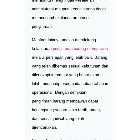
membantu menghindari kesalahan
administrasi maupun kendala yang dapat
memengaruhi kelancaran proses
pengiriman.
Manfaat lainnya adalah mendukung
kelancaran
pengiriman barang mempawah
melalui persiapan yang lebih baik. Barang
yang telah dikemas sesuai kebutuhan dan
dilengkapi informasi yang benar akan
lebih mudah diproses pada setiap tahapan
operasional. Dengan demikian,
pengiriman barang mempawah dapat
berlangsung secara lebih tertib, aman,
dan sesuai jadwal yang telah
direncanakan.