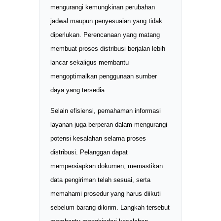
mengurangi kemungkinan perubahan
jadwal maupun penyesuaian yang tidak
diperlukan. Perencanaan yang matang
membuat proses distribusi berjalan lebih
lancar sekaligus membantu
mengoptimalkan penggunaan sumber
daya yang tersedia.
Selain efisiensi, pemahaman informasi
layanan juga berperan dalam mengurangi
potensi kesalahan selama proses
distribusi. Pelanggan dapat
mempersiapkan dokumen, memastikan
data pengiriman telah sesuai, serta
memahami prosedur yang harus diikuti
sebelum barang dikirim. Langkah tersebut