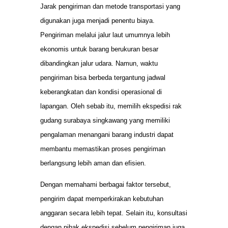
Jarak pengiriman dan metode transportasi yang
digunakan juga menjadi penentu biaya.
Pengiriman melalui jalur laut umumnya lebih
ekonomis untuk barang berukuran besar
dibandingkan jalur udara. Namun, waktu
pengiriman bisa berbeda tergantung jadwal
keberangkatan dan kondisi operasional di
lapangan. Oleh sebab itu, memilih ekspedisi rak
gudang surabaya singkawang yang memiliki
pengalaman menangani barang industri dapat
membantu memastikan proses pengiriman
berlangsung lebih aman dan efisien.
Dengan memahami berbagai faktor tersebut,
pengirim dapat memperkirakan kebutuhan
anggaran secara lebih tepat. Selain itu, konsultasi
dengan pihak ekspedisi sebelum pengiriman juga