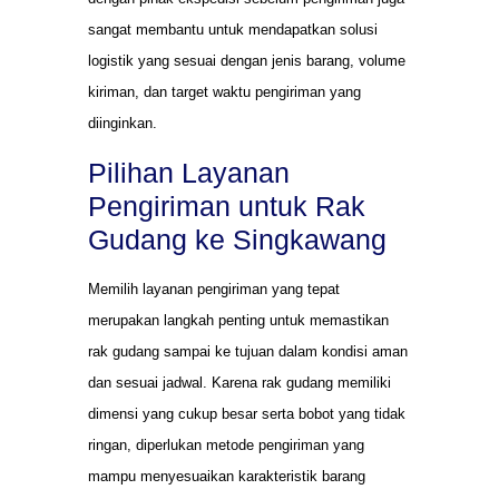
sangat membantu untuk mendapatkan solusi
logistik yang sesuai dengan jenis barang, volume
kiriman, dan target waktu pengiriman yang
diinginkan.
Pilihan Layanan
Pengiriman untuk Rak
Gudang ke Singkawang
Memilih layanan pengiriman yang tepat
merupakan langkah penting untuk memastikan
rak gudang sampai ke tujuan dalam kondisi aman
dan sesuai jadwal. Karena rak gudang memiliki
dimensi yang cukup besar serta bobot yang tidak
ringan, diperlukan metode pengiriman yang
mampu menyesuaikan karakteristik barang