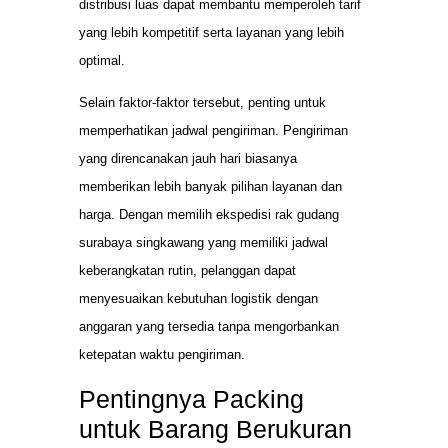
distribusi luas dapat membantu memperoleh tarif
yang lebih kompetitif serta layanan yang lebih
optimal.
Selain faktor-faktor tersebut, penting untuk
memperhatikan jadwal pengiriman. Pengiriman
yang direncanakan jauh hari biasanya
memberikan lebih banyak pilihan layanan dan
harga. Dengan memilih ekspedisi rak gudang
surabaya singkawang yang memiliki jadwal
keberangkatan rutin, pelanggan dapat
menyesuaikan kebutuhan logistik dengan
anggaran yang tersedia tanpa mengorbankan
ketepatan waktu pengiriman.
Pentingnya Packing
untuk Barang Berukuran