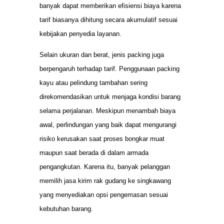
banyak dapat memberikan efisiensi biaya karena
tarif biasanya dihitung secara akumulatif sesuai
kebijakan penyedia layanan.
Selain ukuran dan berat, jenis packing juga
berpengaruh terhadap tarif. Penggunaan packing
kayu atau pelindung tambahan sering
direkomendasikan untuk menjaga kondisi barang
selama perjalanan. Meskipun menambah biaya
awal, perlindungan yang baik dapat mengurangi
risiko kerusakan saat proses bongkar muat
maupun saat berada di dalam armada
pengangkutan. Karena itu, banyak pelanggan
memilih jasa kirim rak gudang ke singkawang
yang menyediakan opsi pengemasan sesuai
kebutuhan barang.