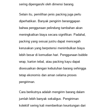
sering dipengaruhi oleh dimensi barang.
Selain itu, pemilihan jenis packing juga perlu
diperhatikan. Banyak pengirim beranggapan
bahwa penggunaan pelindung tambahan akan
meningkatkan biaya secara signifikan. Padahal,
packing yang sesuai justru dapat mencegah
kerusakan yang berpotensi menimbulkan biaya
lebih besar di kemudian hari. Penggunaan bubble
wrap, karton tebal, atau packing kayu dapat
disesuaikan dengan kebutuhan barang sehingga
tetap ekonomis dan aman selama proses
pengiriman.
Cara berikutnya adalah mengirim barang dalam
jumlah lebih banyak sekaligus. Pengiriman
kolektif sering kali memberikan keuntungan dari