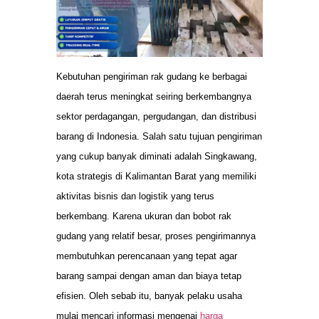
Kebutuhan pengiriman rak gudang ke berbagai
daerah terus meningkat seiring berkembangnya
sektor perdagangan, pergudangan, dan distribusi
barang di Indonesia. Salah satu tujuan pengiriman
yang cukup banyak diminati adalah Singkawang,
kota strategis di Kalimantan Barat yang memiliki
aktivitas bisnis dan logistik yang terus
berkembang. Karena ukuran dan bobot rak
gudang yang relatif besar, proses pengirimannya
membutuhkan perencanaan yang tepat agar
barang sampai dengan aman dan biaya tetap
efisien. Oleh sebab itu, banyak pelaku usaha
mulai mencari informasi mengenai
harga