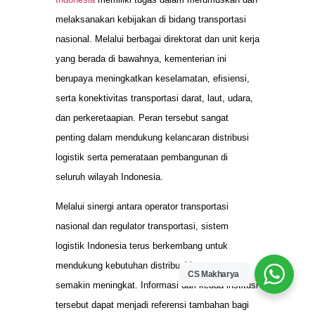
melaksanakan kebijakan di bidang transportasi
nasional. Melalui berbagai direktorat dan unit kerja
yang berada di bawahnya, kementerian ini
berupaya meningkatkan keselamatan, efisiensi,
serta konektivitas transportasi darat, laut, udara,
dan perkeretaapian. Peran tersebut sangat
penting dalam mendukung kelancaran distribusi
logistik serta pemerataan pembangunan di
seluruh wilayah Indonesia.
Melalui sinergi antara operator transportasi
nasional dan regulator transportasi, sistem
logistik Indonesia terus berkembang untuk
mendukung kebutuhan distribusi barang yang
CS Makharya
semakin meningkat. Informasi dari kedua institusi
tersebut dapat menjadi referensi tambahan bagi