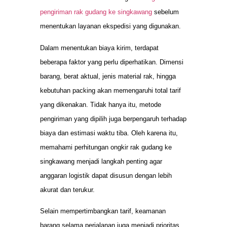
pengiriman rak gudang ke singkawang
sebelum
menentukan layanan ekspedisi yang digunakan.
Dalam menentukan biaya kirim, terdapat
beberapa faktor yang perlu diperhatikan. Dimensi
barang, berat aktual, jenis material rak, hingga
kebutuhan packing akan memengaruhi total tarif
yang dikenakan. Tidak hanya itu, metode
pengiriman yang dipilih juga berpengaruh terhadap
biaya dan estimasi waktu tiba. Oleh karena itu,
memahami perhitungan ongkir rak gudang ke
singkawang menjadi langkah penting agar
anggaran logistik dapat disusun dengan lebih
akurat dan terukur.
Selain mempertimbangkan tarif, keamanan
barang selama perjalanan juga menjadi prioritas