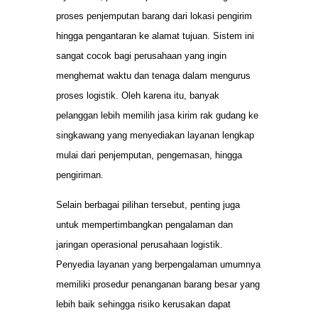
proses penjemputan barang dari lokasi pengirim
hingga pengantaran ke alamat tujuan. Sistem ini
sangat cocok bagi perusahaan yang ingin
menghemat waktu dan tenaga dalam mengurus
proses logistik. Oleh karena itu, banyak
pelanggan lebih memilih jasa kirim rak gudang ke
singkawang yang menyediakan layanan lengkap
mulai dari penjemputan, pengemasan, hingga
pengiriman.
Selain berbagai pilihan tersebut, penting juga
untuk mempertimbangkan pengalaman dan
jaringan operasional perusahaan logistik.
Penyedia layanan yang berpengalaman umumnya
memiliki prosedur penanganan barang besar yang
lebih baik sehingga risiko kerusakan dapat