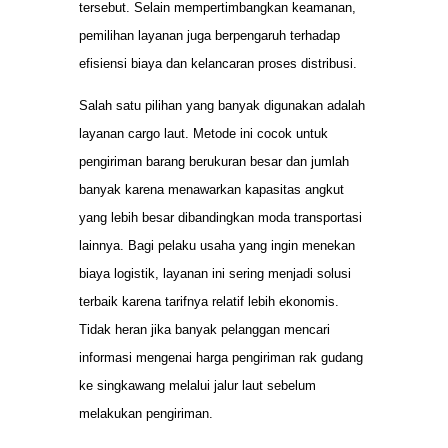
tersebut. Selain mempertimbangkan keamanan,
pemilihan layanan juga berpengaruh terhadap
efisiensi biaya dan kelancaran proses distribusi.
Salah satu pilihan yang banyak digunakan adalah
layanan cargo laut. Metode ini cocok untuk
pengiriman barang berukuran besar dan jumlah
banyak karena menawarkan kapasitas angkut
yang lebih besar dibandingkan moda transportasi
lainnya. Bagi pelaku usaha yang ingin menekan
biaya logistik, layanan ini sering menjadi solusi
terbaik karena tarifnya relatif lebih ekonomis.
Tidak heran jika banyak pelanggan mencari
informasi mengenai harga pengiriman rak gudang
ke singkawang melalui jalur laut sebelum
melakukan pengiriman.