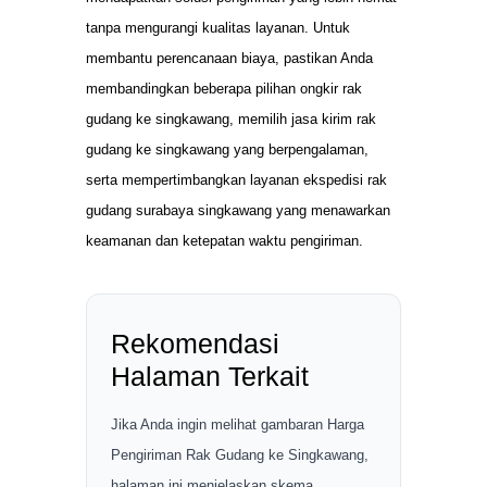
tanpa mengurangi kualitas layanan. Untuk
membantu perencanaan biaya, pastikan Anda
membandingkan beberapa pilihan ongkir rak
gudang ke singkawang, memilih jasa kirim rak
gudang ke singkawang yang berpengalaman,
serta mempertimbangkan layanan ekspedisi rak
gudang surabaya singkawang yang menawarkan
keamanan dan ketepatan waktu pengiriman.
Rekomendasi
Halaman Terkait
Jika Anda ingin melihat gambaran Harga
Pengiriman Rak Gudang ke Singkawang,
halaman ini menjelaskan skema,