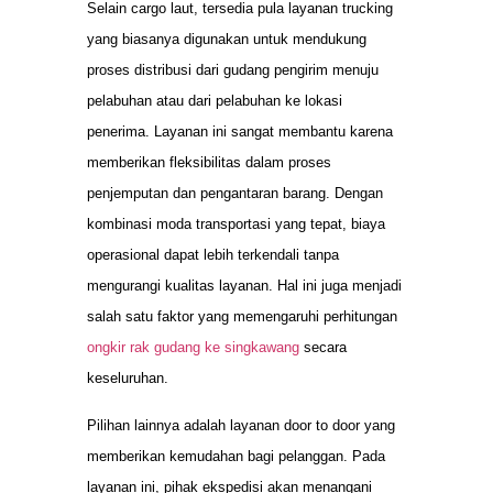
Selain cargo laut, tersedia pula layanan trucking
yang biasanya digunakan untuk mendukung
proses distribusi dari gudang pengirim menuju
pelabuhan atau dari pelabuhan ke lokasi
penerima. Layanan ini sangat membantu karena
memberikan fleksibilitas dalam proses
penjemputan dan pengantaran barang. Dengan
kombinasi moda transportasi yang tepat, biaya
operasional dapat lebih terkendali tanpa
mengurangi kualitas layanan. Hal ini juga menjadi
salah satu faktor yang memengaruhi perhitungan
ongkir rak gudang ke singkawang
secara
keseluruhan.
Pilihan lainnya adalah layanan door to door yang
memberikan kemudahan bagi pelanggan. Pada
layanan ini, pihak ekspedisi akan menangani