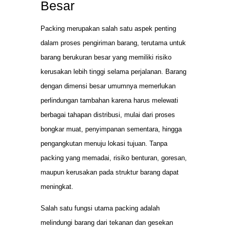
Besar
Packing merupakan salah satu aspek penting
dalam proses pengiriman barang, terutama untuk
barang berukuran besar yang memiliki risiko
kerusakan lebih tinggi selama perjalanan. Barang
dengan dimensi besar umumnya memerlukan
perlindungan tambahan karena harus melewati
berbagai tahapan distribusi, mulai dari proses
bongkar muat, penyimpanan sementara, hingga
pengangkutan menuju lokasi tujuan. Tanpa
packing yang memadai, risiko benturan, goresan,
maupun kerusakan pada struktur barang dapat
meningkat.
Salah satu fungsi utama packing adalah
melindungi barang dari tekanan dan gesekan