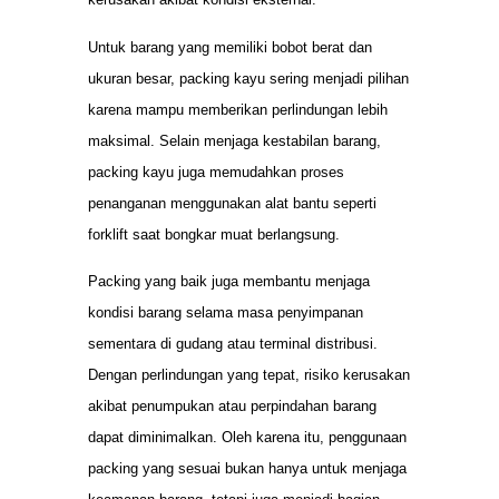
Untuk barang yang memiliki bobot berat dan
ukuran besar, packing kayu sering menjadi pilihan
karena mampu memberikan perlindungan lebih
maksimal. Selain menjaga kestabilan barang,
packing kayu juga memudahkan proses
penanganan menggunakan alat bantu seperti
forklift saat bongkar muat berlangsung.
Packing yang baik juga membantu menjaga
kondisi barang selama masa penyimpanan
sementara di gudang atau terminal distribusi.
Dengan perlindungan yang tepat, risiko kerusakan
akibat penumpukan atau perpindahan barang
dapat diminimalkan. Oleh karena itu, penggunaan
packing yang sesuai bukan hanya untuk menjaga