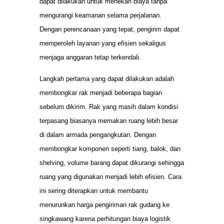
dapat dilakukan untuk menekan biaya tanpa
mengurangi keamanan selama perjalanan.
Dengan perencanaan yang tepat, pengirim dapat
memperoleh layanan yang efisien sekaligus
menjaga anggaran tetap terkendali.
Langkah pertama yang dapat dilakukan adalah
membongkar rak menjadi beberapa bagian
sebelum dikirim. Rak yang masih dalam kondisi
terpasang biasanya memakan ruang lebih besar
di dalam armada pengangkutan. Dengan
membongkar komponen seperti tiang, balok, dan
shelving, volume barang dapat dikurangi sehingga
ruang yang digunakan menjadi lebih efisien. Cara
ini sering diterapkan untuk membantu
menurunkan harga pengiriman rak gudang ke
singkawang karena perhitungan biaya logistik