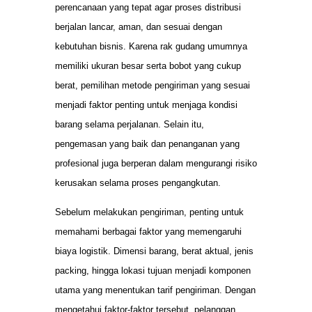
perencanaan yang tepat agar proses distribusi
berjalan lancar, aman, dan sesuai dengan
kebutuhan bisnis. Karena rak gudang umumnya
memiliki ukuran besar serta bobot yang cukup
berat, pemilihan metode pengiriman yang sesuai
menjadi faktor penting untuk menjaga kondisi
barang selama perjalanan. Selain itu,
pengemasan yang baik dan penanganan yang
profesional juga berperan dalam mengurangi risiko
kerusakan selama proses pengangkutan.
Sebelum melakukan pengiriman, penting untuk
memahami berbagai faktor yang memengaruhi
biaya logistik. Dimensi barang, berat aktual, jenis
packing, hingga lokasi tujuan menjadi komponen
utama yang menentukan tarif pengiriman. Dengan
mengetahui faktor-faktor tersebut, pelanggan