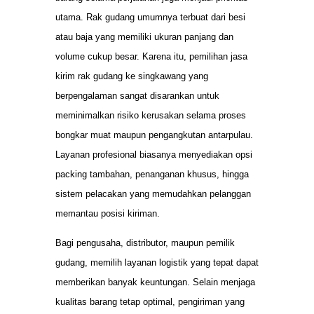
utama. Rak gudang umumnya terbuat dari besi
atau baja yang memiliki ukuran panjang dan
volume cukup besar. Karena itu, pemilihan jasa
kirim rak gudang ke singkawang yang
berpengalaman sangat disarankan untuk
meminimalkan risiko kerusakan selama proses
bongkar muat maupun pengangkutan antarpulau.
Layanan profesional biasanya menyediakan opsi
packing tambahan, penanganan khusus, hingga
sistem pelacakan yang memudahkan pelanggan
memantau posisi kiriman.
Bagi pengusaha, distributor, maupun pemilik
gudang, memilih layanan logistik yang tepat dapat
memberikan banyak keuntungan. Selain menjaga
kualitas barang tetap optimal, pengiriman yang