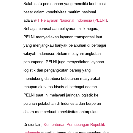
Salah satu perusahaan yang memiliki kontribusi
besar dalam konektivitas maritim nasional
adalah
PT Pelayaran Nasional Indonesia (PELNI)
.
Sebagai perusahaan pelayaran milik negara,
PELNI menyediakan layanan transportasi laut
yang menjangkau banyak pelabuhan di berbagai
wilayah Indonesia. Selain melayani angkutan
penumpang, PELNI juga menyediakan layanan
logistik dan pengangkutan barang yang
mendukung distribusi kebutuhan masyarakat
maupun aktivitas bisnis di berbagai daerah.
PELNI saat ini melayani jaringan logistik ke
puluhan pelabuhan di Indonesia dan berperan
dalam memperkuat konektivitas antarpulau.
Di sisi lain,
Kementerian Perhubungan Republik
Indonesia
memiliki tugas dalam merumuskan dan