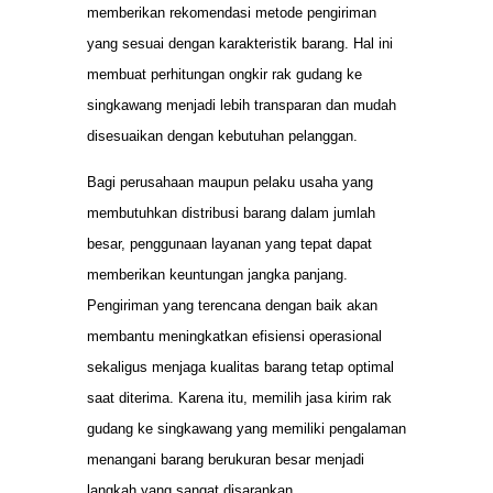
memberikan rekomendasi metode pengiriman
yang sesuai dengan karakteristik barang. Hal ini
membuat perhitungan ongkir rak gudang ke
singkawang menjadi lebih transparan dan mudah
disesuaikan dengan kebutuhan pelanggan.
Bagi perusahaan maupun pelaku usaha yang
membutuhkan distribusi barang dalam jumlah
besar, penggunaan layanan yang tepat dapat
memberikan keuntungan jangka panjang.
Pengiriman yang terencana dengan baik akan
membantu meningkatkan efisiensi operasional
sekaligus menjaga kualitas barang tetap optimal
saat diterima. Karena itu, memilih jasa kirim rak
gudang ke singkawang yang memiliki pengalaman
menangani barang berukuran besar menjadi
langkah yang sangat disarankan.