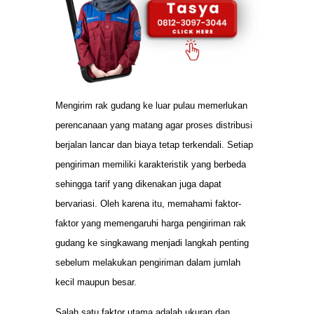
Mengirim rak gudang ke luar pulau memerlukan
perencanaan yang matang agar proses distribusi
berjalan lancar dan biaya tetap terkendali. Setiap
pengiriman memiliki karakteristik yang berbeda
sehingga tarif yang dikenakan juga dapat
bervariasi. Oleh karena itu, memahami faktor-
faktor yang memengaruhi harga pengiriman rak
gudang ke singkawang menjadi langkah penting
sebelum melakukan pengiriman dalam jumlah
kecil maupun besar.
Salah satu faktor utama adalah ukuran dan