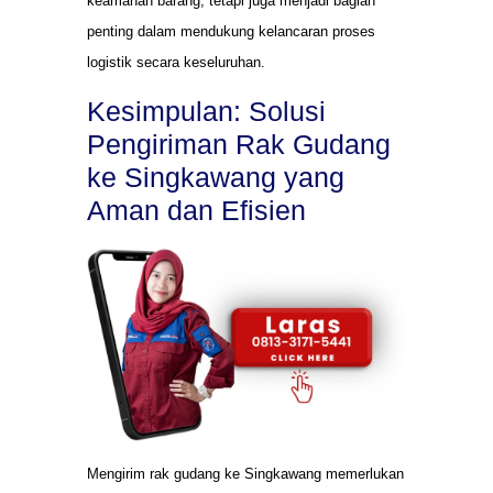
keamanan barang, tetapi juga menjadi bagian
penting dalam mendukung kelancaran proses
logistik secara keseluruhan.
Kesimpulan: Solusi
Pengiriman Rak Gudang
ke Singkawang yang
Aman dan Efisien
Mengirim rak gudang ke Singkawang memerlukan