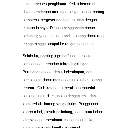
selama proses pengiriman. Ketika berada di
dalam kendaraan atau area penyimpanan, barang
berpotensi bergeser dan bersentuhan dengan
muatan lainnya. Dengan penggunaan bahan
pelindung yang sesuai, kondisi barang dapat tetap
terjaga hingga sampai ke tangan penerima.
Selain itu, packing juga berfungsi sebagai
perlindungan terhadap faktor lingkungan.
Perubahan cuaca, debu, kelembapan, dan
percikan air dapat memengaruhi kualitas barang
tertentu. Oleh karena itu, pemilihan material
packing harus disesuaikan dengan jenis dan
karakteristik barang yang dikirim. Penggunaan
karton tebal, plastik pelindung, foam, atau bahan
lainnya dapat membantu mengurangi risiko
kerusakan akibat kondisi eksternal.