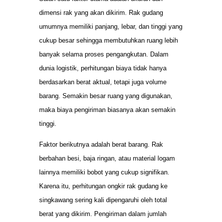
dimensi rak yang akan dikirim. Rak gudang
umumnya memiliki panjang, lebar, dan tinggi yang
cukup besar sehingga membutuhkan ruang lebih
banyak selama proses pengangkutan. Dalam
dunia logistik, perhitungan biaya tidak hanya
berdasarkan berat aktual, tetapi juga volume
barang. Semakin besar ruang yang digunakan,
maka biaya pengiriman biasanya akan semakin
tinggi.
Faktor berikutnya adalah berat barang. Rak
berbahan besi, baja ringan, atau material logam
lainnya memiliki bobot yang cukup signifikan.
Karena itu, perhitungan ongkir rak gudang ke
singkawang sering kali dipengaruhi oleh total
berat yang dikirim. Pengiriman dalam jumlah