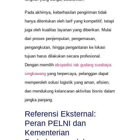
Pada akhirnya, keberhasilan pengiriman tidak
hanya ditentukan oleh tarif yang kompetitif, tetapi
juga oleh kualitas layanan yang diberikan. Mulai
dari proses penjemputan, pengemasan,
pengangkutan, hingga pengantaran ke lokasi
tujuan harus dilakukan secara profesional.
Dengan memilih
ekspedisi rak gudang surabaya
singkawang
yang terpercaya, pelanggan dapat
memperoleh solusi logistik yang aman, efisien,
dan mendukung kelancaran aktivitas bisnis dalam
jangka panjang.
Referensi Eksternal:
Peran PELNI dan
Kementerian