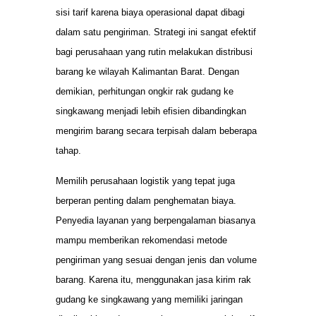
sisi tarif karena biaya operasional dapat dibagi
dalam satu pengiriman. Strategi ini sangat efektif
bagi perusahaan yang rutin melakukan distribusi
barang ke wilayah Kalimantan Barat. Dengan
demikian, perhitungan ongkir rak gudang ke
singkawang menjadi lebih efisien dibandingkan
mengirim barang secara terpisah dalam beberapa
tahap.
Memilih perusahaan logistik yang tepat juga
berperan penting dalam penghematan biaya.
Penyedia layanan yang berpengalaman biasanya
mampu memberikan rekomendasi metode
pengiriman yang sesuai dengan jenis dan volume
barang. Karena itu, menggunakan jasa kirim rak
gudang ke singkawang yang memiliki jaringan