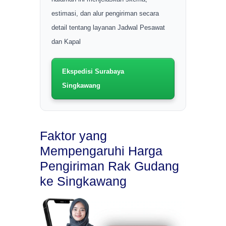
estimasi, dan alur pengiriman secara
detail tentang layanan Jadwal Pesawat
dan Kapal
Ekspedisi Surabaya
Singkawang
Faktor yang
Mempengaruhi Harga
Pengiriman Rak Gudang
ke Singkawang