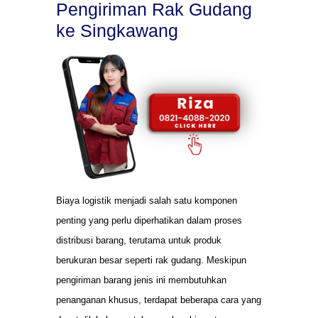
Pengiriman Rak Gudang
ke Singkawang
Biaya logistik menjadi salah satu komponen
penting yang perlu diperhatikan dalam proses
distribusi barang, terutama untuk produk
berukuran besar seperti rak gudang. Meskipun
pengiriman barang jenis ini membutuhkan
penanganan khusus, terdapat beberapa cara yang