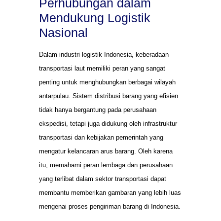
Perhubungan dalam
Mendukung Logistik
Nasional
Dalam industri logistik Indonesia, keberadaan
transportasi laut memiliki peran yang sangat
penting untuk menghubungkan berbagai wilayah
antarpulau. Sistem distribusi barang yang efisien
tidak hanya bergantung pada perusahaan
ekspedisi, tetapi juga didukung oleh infrastruktur
transportasi dan kebijakan pemerintah yang
mengatur kelancaran arus barang. Oleh karena
itu, memahami peran lembaga dan perusahaan
yang terlibat dalam sektor transportasi dapat
membantu memberikan gambaran yang lebih luas
mengenai proses pengiriman barang di Indonesia.