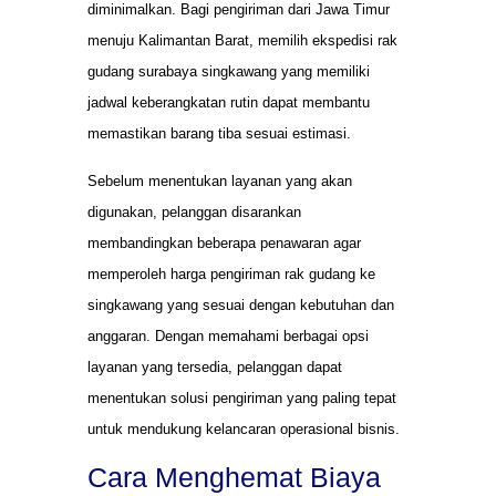
diminimalkan. Bagi pengiriman dari Jawa Timur
menuju Kalimantan Barat, memilih ekspedisi rak
gudang surabaya singkawang yang memiliki
jadwal keberangkatan rutin dapat membantu
memastikan barang tiba sesuai estimasi.
Sebelum menentukan layanan yang akan
digunakan, pelanggan disarankan
membandingkan beberapa penawaran agar
memperoleh harga pengiriman rak gudang ke
singkawang yang sesuai dengan kebutuhan dan
anggaran. Dengan memahami berbagai opsi
layanan yang tersedia, pelanggan dapat
menentukan solusi pengiriman yang paling tepat
untuk mendukung kelancaran operasional bisnis.
Cara Menghemat Biaya