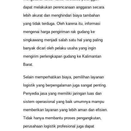
dapat melakukan perencanaan anggaran secara
lebih akurat dan menghindari biaya tambahan
yang tidak terduga. Oleh karena itu, informasi
mengenai harga pengiriman rak gudang ke
singkawang menjadi salah satu hal yang paling
banyak dicari oleh pelaku usaha yang ingin
mengirim perlengkapan gudang ke Kalimantan
Barat.
Selain memperhatikan biaya, pemilihan layanan
logistik yang berpengalaman juga sangat penting.
Penyedia jasa yang memiliki jaringan luas dan
sistem operasional yang baik umumnya mampu
memberikan layanan yang lebih aman dan efisien.
Tidak hanya membantu proses pengangkutan,
perusahaan logistik profesional juga dapat