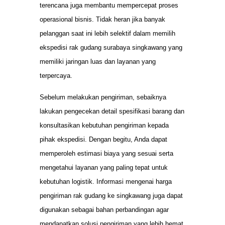
terencana juga membantu mempercepat proses
operasional bisnis. Tidak heran jika banyak
pelanggan saat ini lebih selektif dalam memilih
ekspedisi rak gudang surabaya singkawang yang
memiliki jaringan luas dan layanan yang
terpercaya.
Sebelum melakukan pengiriman, sebaiknya
lakukan pengecekan detail spesifikasi barang dan
konsultasikan kebutuhan pengiriman kepada
pihak ekspedisi. Dengan begitu, Anda dapat
memperoleh estimasi biaya yang sesuai serta
mengetahui layanan yang paling tepat untuk
kebutuhan logistik. Informasi mengenai harga
pengiriman rak gudang ke singkawang juga dapat
digunakan sebagai bahan perbandingan agar
mendapatkan solusi pengiriman yang lebih hemat