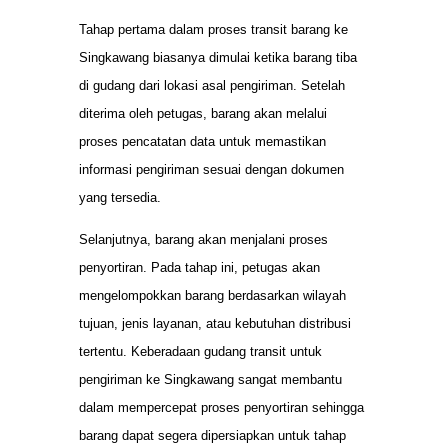
Tahap pertama dalam proses transit barang ke
Singkawang biasanya dimulai ketika barang tiba
di gudang dari lokasi asal pengiriman. Setelah
diterima oleh petugas, barang akan melalui
proses pencatatan data untuk memastikan
informasi pengiriman sesuai dengan dokumen
yang tersedia.
Selanjutnya, barang akan menjalani proses
penyortiran. Pada tahap ini, petugas akan
mengelompokkan barang berdasarkan wilayah
tujuan, jenis layanan, atau kebutuhan distribusi
tertentu. Keberadaan gudang transit untuk
pengiriman ke Singkawang sangat membantu
dalam mempercepat proses penyortiran sehingga
barang dapat segera dipersiapkan untuk tahap