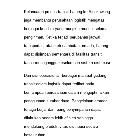
Kelancaran proses transit barang ke Singkawang
juga membantu perusahaan logistik mengatasi
berbagai kendala yang mungkin muncul selama
pengiriman. Ketika terjadi perubahan jadwal
transportasi atau keterlambatan armada, barang
dapat disimpan sementara di fasilitas transit
tanpa mengganggu keseluruhan sistem distribusi.
Dari sisi operasional, berbagai manfaat gudang
transit dalam logistik dapat terlihat pada
kemampuan perusahaan dalam mengoptimalkan
penggunaan sumber daya. Pengelolaan armada,
tenaga kerja, dan ruang penyimpanan dapat
dilakukan secara lebih efisien sehingga
mendukung produktivitas distribusi secara
keseluruhan.