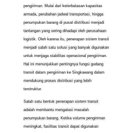
pengiriman. Mulai dari keterbatasan kapasitas
armada, perubahan jadwal transportasi, hingga
penumpukan barang di pusat distribusi menjadi
tantangan yang sering dihadapi oleh perusahaan
logistik. Oleh karena itu, penerapan sistem transit
menjadi salah satu solusi yang banyak digunakan
untuk menjaga stabilitas operasional pengiriman.
Hal ini menunjukkan pentingnya fungsi gudang
transit dalam pengiriman ke Singkawang dalam
mendukung proses distribusi yang lebih
terstruktur.
Salah satu bentuk penerapan sistem transit
adalah membantu mengatasi masalah
penumpukan barang. Ketika volume pengiriman
meningkat, fasilitas transit dapat digunakan