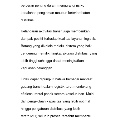
berperan penting dalam mengurangi risiko
kesalahan pengiriman maupun keterlambatan
distribusi.
Kelancaran aktivitas transit juga memberikan
dampak positif terhadap kualitas layanan logistik.
Barang yang dikelola melalui sistem yang baik
cenderung memiliki tingkat akurasi distribusi yang
lebih tinggi sehingga dapat meningkatkan
kepuasan pelanggan.
Tidak dapat dipungkiri bahwa berbagai manfaat
gudang transit dalam logistik turut mendukung
efisiensi rantai pasok secara keseluruhan. Mulai
dari pengelolaan kapasitas yang lebih optimal
hingga pengaturan distribusi yang lebih
terstruktur, seluruh proses tersebut membantu