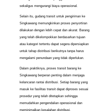
sekaligus mengurangi biaya operasional.
Selain itu, gudang transit untuk pengiriman ke
Singkawang memungkinkan proses penyortiran
dilakukan dengan lebih cepat dan akurat. Barang
yang telah dikelompokkan berdasarkan tujuan
atau kategori tertentu dapat segera dipersiapkan
untuk tahap distribusi berikutnya tanpa harus
mengalami penundaan yang tidak diperlukan.
Dalam praktiknya, proses transit barang ke
Singkawang berperan penting dalam menjaga
kelancaran rantai distribusi. Setiap barang yang
masuk ke fasilitas transit dapat diproses sesuai
prosedur yang telah ditetapkan sehingga
memudahkan pengendalian operasional dan
meminimalkan kesalahan distribusi.