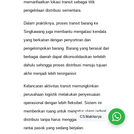
memanfaatkan lokasi transit sebagai titik
pengelolaan distribusi sementara.
Dalam praktiknya, proses transit barang ke
Singkawang juga membantu mengatasi kendala
yang berkaitan dengan penyortiran dan
pengelompokan barang. Barang yang berasal dari
berbagai daerah dapat dikonsolidasikan terlebih
dahulu sehingga proses distribusi menuju tujuan
akhir menjadi lebih terorganisir.
Kelancaran aktivitas transit memungkinkan
perusahaan logistik melakukan penyesuaian
operasional dengan lebih fleksibel. Sistem ini
memberikan ruang untuk mengatur ulang jadwal
CS Makharya
distribusi tanpa harus mengganggu keseluruhan
rantai pasok yang sedang berjalan.