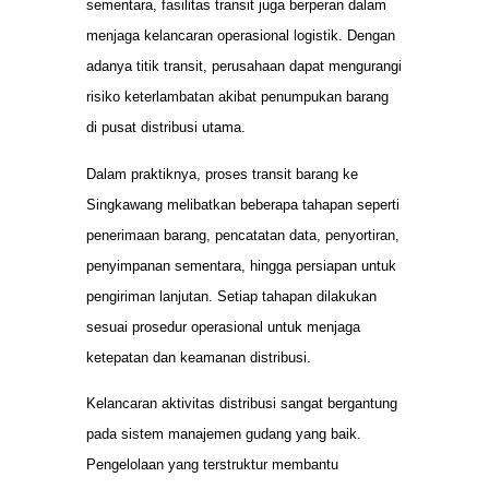
sementara, fasilitas transit juga berperan dalam
menjaga kelancaran operasional logistik. Dengan
adanya titik transit, perusahaan dapat mengurangi
risiko keterlambatan akibat penumpukan barang
di pusat distribusi utama.
Dalam praktiknya, proses transit barang ke
Singkawang melibatkan beberapa tahapan seperti
penerimaan barang, pencatatan data, penyortiran,
penyimpanan sementara, hingga persiapan untuk
pengiriman lanjutan. Setiap tahapan dilakukan
sesuai prosedur operasional untuk menjaga
ketepatan dan keamanan distribusi.
Kelancaran aktivitas distribusi sangat bergantung
pada sistem manajemen gudang yang baik.
Pengelolaan yang terstruktur membantu