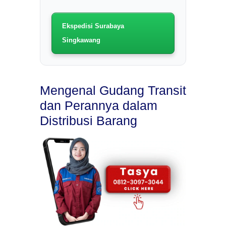
Ekspedisi Surabaya
Singkawang
Mengenal Gudang Transit
dan Perannya dalam
Distribusi Barang