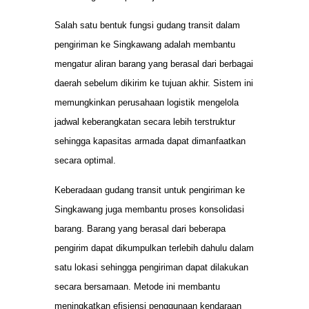
Salah satu bentuk fungsi gudang transit dalam
pengiriman ke Singkawang adalah membantu
mengatur aliran barang yang berasal dari berbagai
daerah sebelum dikirim ke tujuan akhir. Sistem ini
memungkinkan perusahaan logistik mengelola
jadwal keberangkatan secara lebih terstruktur
sehingga kapasitas armada dapat dimanfaatkan
secara optimal.
Keberadaan gudang transit untuk pengiriman ke
Singkawang juga membantu proses konsolidasi
barang. Barang yang berasal dari beberapa
pengirim dapat dikumpulkan terlebih dahulu dalam
satu lokasi sehingga pengiriman dapat dilakukan
secara bersamaan. Metode ini membantu
meningkatkan efisiensi penggunaan kendaraan