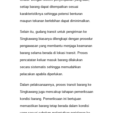
setiap barang dapat ditempatkan sesuai
karakteristiknya sehingga potensi benturan
maupun tekanan berlebihan dapat diminimalkan.
Selain itu, gudang transit untuk pengiriman ke
Singkawang biasanya dilengkapi dengan prosedur
pengawasan yang membantu menjaga keamanan
barang selama berada di lokasi transit. Proses
pencatatan keluar masuk barang dilakukan
secara sistematis sehingga memudahkan
pelacakan apabila diperlukan.
Dalam pelaksanaannya, proses transit barang ke
Singkawang juga mencakup tahapan pemeriksaan
kondisi barang. Pemeriksaan ini bertujuan
memastikan barang tetap berada dalam kondisi
yang sesuai sebelum melanjutkan perjalanan ke