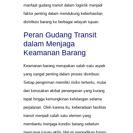
manfaat gudang transit dalam logistik menjadi
faktor penting dalam mendukung keberhasilan
distribusi barang ke berbagai wilayah tujuan.
Peran Gudang Transit
dalam Menjaga
Keamanan Barang
Keamanan barang merupakan salah satu aspek
yang sangat penting dalam proses distribusi.
Setiap pengiriman memiliki risiko tertentu, mulai
dari kerusakan akibat penanganan yang kurang
tepat hingga kemungkinan kehilangan selama
perjalanan. Oleh karena itu, keberadaan fasilitas
transit menjadi salah satu elemen yang
membantu menjaga kondisi barang sebelum
mencapai tujuan akhir. Hal ini menjadikan fungsi