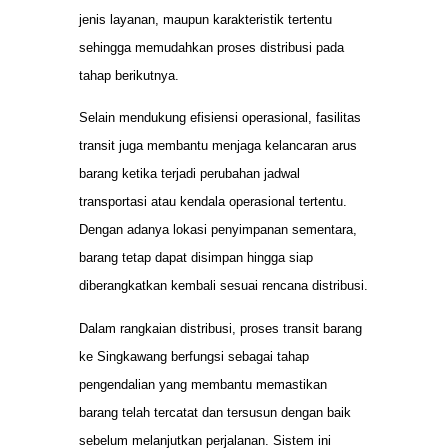
jenis layanan, maupun karakteristik tertentu
sehingga memudahkan proses distribusi pada
tahap berikutnya.
Selain mendukung efisiensi operasional, fasilitas
transit juga membantu menjaga kelancaran arus
barang ketika terjadi perubahan jadwal
transportasi atau kendala operasional tertentu.
Dengan adanya lokasi penyimpanan sementara,
barang tetap dapat disimpan hingga siap
diberangkatkan kembali sesuai rencana distribusi.
Dalam rangkaian distribusi, proses transit barang
ke Singkawang berfungsi sebagai tahap
pengendalian yang membantu memastikan
barang telah tercatat dan tersusun dengan baik
sebelum melanjutkan perjalanan. Sistem ini