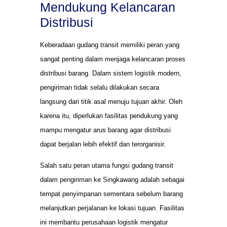
Mendukung Kelancaran
Distribusi
Keberadaan gudang transit memiliki peran yang
sangat penting dalam menjaga kelancaran proses
distribusi barang. Dalam sistem logistik modern,
pengiriman tidak selalu dilakukan secara
langsung dari titik asal menuju tujuan akhir. Oleh
karena itu, diperlukan fasilitas pendukung yang
mampu mengatur arus barang agar distribusi
dapat berjalan lebih efektif dan terorganisir.
Salah satu peran utama fungsi gudang transit
dalam pengiriman ke Singkawang adalah sebagai
tempat penyimpanan sementara sebelum barang
melanjutkan perjalanan ke lokasi tujuan. Fasilitas
ini membantu perusahaan logistik mengatur