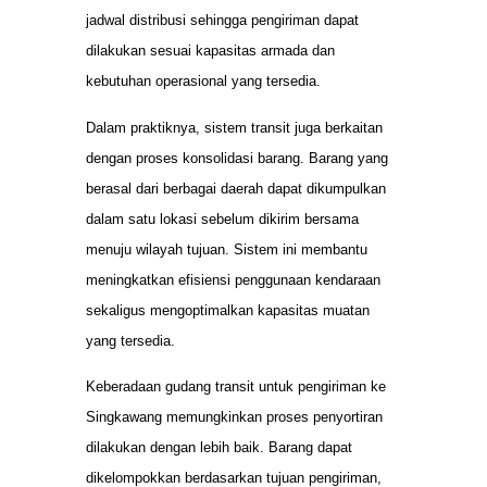
jadwal distribusi sehingga pengiriman dapat
dilakukan sesuai kapasitas armada dan
kebutuhan operasional yang tersedia.
Dalam praktiknya, sistem transit juga berkaitan
dengan proses konsolidasi barang. Barang yang
berasal dari berbagai daerah dapat dikumpulkan
dalam satu lokasi sebelum dikirim bersama
menuju wilayah tujuan. Sistem ini membantu
meningkatkan efisiensi penggunaan kendaraan
sekaligus mengoptimalkan kapasitas muatan
yang tersedia.
Keberadaan gudang transit untuk pengiriman ke
Singkawang memungkinkan proses penyortiran
dilakukan dengan lebih baik. Barang dapat
dikelompokkan berdasarkan tujuan pengiriman,