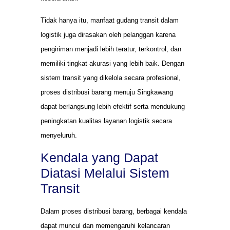
Tidak hanya itu, manfaat gudang transit dalam
logistik juga dirasakan oleh pelanggan karena
pengiriman menjadi lebih teratur, terkontrol, dan
memiliki tingkat akurasi yang lebih baik. Dengan
sistem transit yang dikelola secara profesional,
proses distribusi barang menuju Singkawang
dapat berlangsung lebih efektif serta mendukung
peningkatan kualitas layanan logistik secara
menyeluruh.
Kendala yang Dapat
Diatasi Melalui Sistem
Transit
Dalam proses distribusi barang, berbagai kendala
dapat muncul dan memengaruhi kelancaran