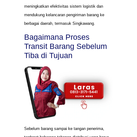
meningkatkan efektivitas sistem logistik dan
mendukung kelancaran pengiriman barang ke
berbagai daerah, termasuk Singkawang.
Bagaimana Proses
Transit Barang Sebelum
Tiba di Tujuan
Sebelum barang sampai ke tangan penerima,