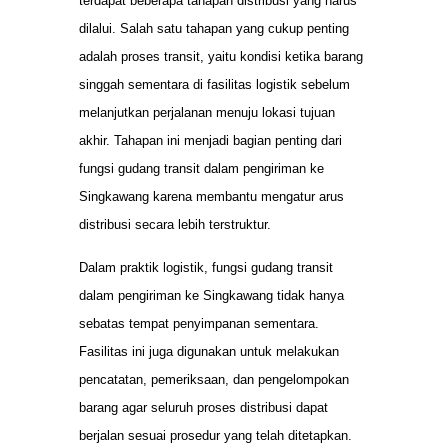
terdapat beberapa tahapan distribusi yang harus
dilalui. Salah satu tahapan yang cukup penting
adalah proses transit, yaitu kondisi ketika barang
singgah sementara di fasilitas logistik sebelum
melanjutkan perjalanan menuju lokasi tujuan
akhir. Tahapan ini menjadi bagian penting dari
fungsi gudang transit dalam pengiriman ke
Singkawang karena membantu mengatur arus
distribusi secara lebih terstruktur.
Dalam praktik logistik, fungsi gudang transit
dalam pengiriman ke Singkawang tidak hanya
sebatas tempat penyimpanan sementara.
Fasilitas ini juga digunakan untuk melakukan
pencatatan, pemeriksaan, dan pengelompokan
barang agar seluruh proses distribusi dapat
berjalan sesuai prosedur yang telah ditetapkan.