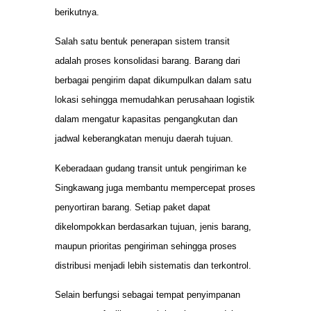
berikutnya.
Salah satu bentuk penerapan sistem transit
adalah proses konsolidasi barang. Barang dari
berbagai pengirim dapat dikumpulkan dalam satu
lokasi sehingga memudahkan perusahaan logistik
dalam mengatur kapasitas pengangkutan dan
jadwal keberangkatan menuju daerah tujuan.
Keberadaan gudang transit untuk pengiriman ke
Singkawang juga membantu mempercepat proses
penyortiran barang. Setiap paket dapat
dikelompokkan berdasarkan tujuan, jenis barang,
maupun prioritas pengiriman sehingga proses
distribusi menjadi lebih sistematis dan terkontrol.
Selain berfungsi sebagai tempat penyimpanan