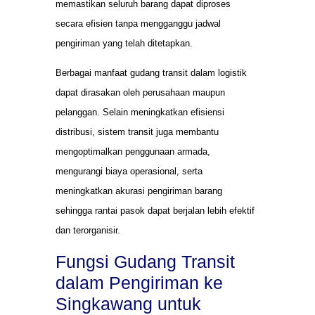
memastikan seluruh barang dapat diproses
secara efisien tanpa mengganggu jadwal
pengiriman yang telah ditetapkan.
Berbagai manfaat gudang transit dalam logistik
dapat dirasakan oleh perusahaan maupun
pelanggan. Selain meningkatkan efisiensi
distribusi, sistem transit juga membantu
mengoptimalkan penggunaan armada,
mengurangi biaya operasional, serta
meningkatkan akurasi pengiriman barang
sehingga rantai pasok dapat berjalan lebih efektif
dan terorganisir.
Fungsi Gudang Transit
dalam Pengiriman ke
Singkawang untuk