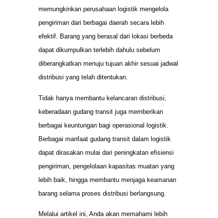
memungkinkan perusahaan logistik mengelola
pengiriman dari berbagai daerah secara lebih
efektif. Barang yang berasal dari lokasi berbeda
dapat dikumpulkan terlebih dahulu sebelum
diberangkatkan menuju tujuan akhir sesuai jadwal
distribusi yang telah ditentukan.
Tidak hanya membantu kelancaran distribusi,
keberadaan gudang transit juga memberikan
berbagai keuntungan bagi operasional logistik.
Berbagai manfaat gudang transit dalam logistik
dapat dirasakan mulai dari peningkatan efisiensi
pengiriman, pengelolaan kapasitas muatan yang
lebih baik, hingga membantu menjaga keamanan
barang selama proses distribusi berlangsung.
Melalui artikel ini, Anda akan memahami lebih