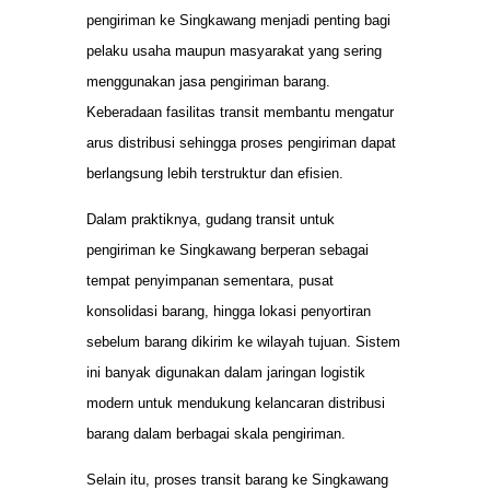
pengiriman ke Singkawang menjadi penting bagi
pelaku usaha maupun masyarakat yang sering
menggunakan jasa pengiriman barang.
Keberadaan fasilitas transit membantu mengatur
arus distribusi sehingga proses pengiriman dapat
berlangsung lebih terstruktur dan efisien.
Dalam praktiknya, gudang transit untuk
pengiriman ke Singkawang berperan sebagai
tempat penyimpanan sementara, pusat
konsolidasi barang, hingga lokasi penyortiran
sebelum barang dikirim ke wilayah tujuan. Sistem
ini banyak digunakan dalam jaringan logistik
modern untuk mendukung kelancaran distribusi
barang dalam berbagai skala pengiriman.
Selain itu, proses transit barang ke Singkawang