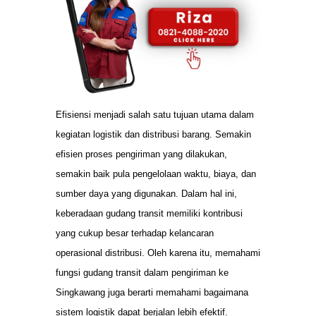
Efisiensi menjadi salah satu tujuan utama dalam
kegiatan logistik dan distribusi barang. Semakin
efisien proses pengiriman yang dilakukan,
semakin baik pula pengelolaan waktu, biaya, dan
sumber daya yang digunakan. Dalam hal ini,
keberadaan gudang transit memiliki kontribusi
yang cukup besar terhadap kelancaran
operasional distribusi. Oleh karena itu, memahami
fungsi gudang transit dalam pengiriman ke
Singkawang juga berarti memahami bagaimana
sistem logistik dapat berjalan lebih efektif.