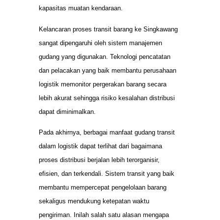
kapasitas muatan kendaraan.
Kelancaran proses transit barang ke Singkawang
sangat dipengaruhi oleh sistem manajemen
gudang yang digunakan. Teknologi pencatatan
dan pelacakan yang baik membantu perusahaan
logistik memonitor pergerakan barang secara
lebih akurat sehingga risiko kesalahan distribusi
dapat diminimalkan.
Pada akhirnya, berbagai manfaat gudang transit
dalam logistik dapat terlihat dari bagaimana
proses distribusi berjalan lebih terorganisir,
efisien, dan terkendali. Sistem transit yang baik
membantu mempercepat pengelolaan barang
sekaligus mendukung ketepatan waktu
pengiriman. Inilah salah satu alasan mengapa