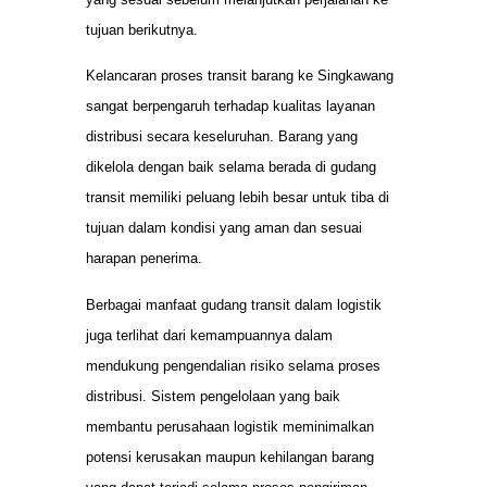
tujuan berikutnya.
Kelancaran proses transit barang ke Singkawang
sangat berpengaruh terhadap kualitas layanan
distribusi secara keseluruhan. Barang yang
dikelola dengan baik selama berada di gudang
transit memiliki peluang lebih besar untuk tiba di
tujuan dalam kondisi yang aman dan sesuai
harapan penerima.
Berbagai manfaat gudang transit dalam logistik
juga terlihat dari kemampuannya dalam
mendukung pengendalian risiko selama proses
distribusi. Sistem pengelolaan yang baik
membantu perusahaan logistik meminimalkan
potensi kerusakan maupun kehilangan barang