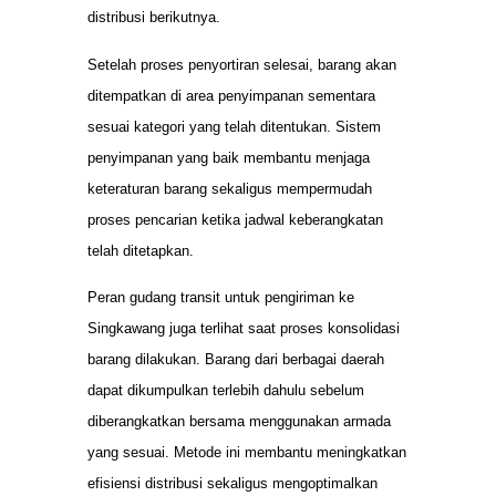
distribusi berikutnya.
Setelah proses penyortiran selesai, barang akan
ditempatkan di area penyimpanan sementara
sesuai kategori yang telah ditentukan. Sistem
penyimpanan yang baik membantu menjaga
keteraturan barang sekaligus mempermudah
proses pencarian ketika jadwal keberangkatan
telah ditetapkan.
Peran gudang transit untuk pengiriman ke
Singkawang juga terlihat saat proses konsolidasi
barang dilakukan. Barang dari berbagai daerah
dapat dikumpulkan terlebih dahulu sebelum
diberangkatkan bersama menggunakan armada
yang sesuai. Metode ini membantu meningkatkan
efisiensi distribusi sekaligus mengoptimalkan