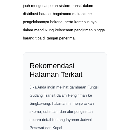
jauh mengenai peran sistem transit dalam
distribusi barang, bagaimana mekanisme
pengelolaannya bekerja, serta kontribusinya
dalam mendukung kelancaran pengiriman hingga
barang tiba di tangan penerima.
Rekomendasi
Halaman Terkait
Jika Anda ingin melihat gambaran Fungsi
Gudang Transit dalam Pengiriman ke
Singkawang, halaman ini menjelaskan
skema, estimasi, dan alur pengiriman
secara detail tentang layanan Jadwal
Pesawat dan Kapal