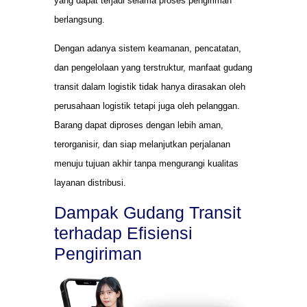
yang dapat terjadi selama proses pengiriman
berlangsung.
Dengan adanya sistem keamanan, pencatatan,
dan pengelolaan yang terstruktur, manfaat gudang
transit dalam logistik tidak hanya dirasakan oleh
perusahaan logistik tetapi juga oleh pelanggan.
Barang dapat diproses dengan lebih aman,
terorganisir, dan siap melanjutkan perjalanan
menuju tujuan akhir tanpa mengurangi kualitas
layanan distribusi.
Dampak Gudang Transit
terhadap Efisiensi
Pengiriman