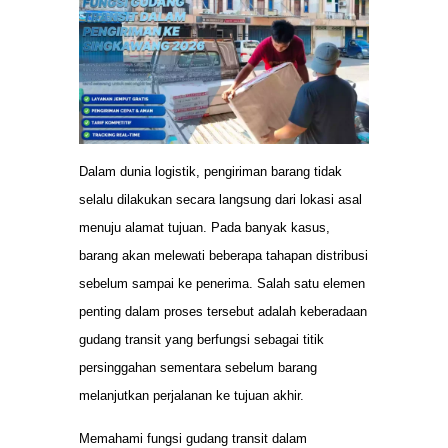
Dalam dunia logistik, pengiriman barang tidak
selalu dilakukan secara langsung dari lokasi asal
menuju alamat tujuan. Pada banyak kasus,
barang akan melewati beberapa tahapan distribusi
sebelum sampai ke penerima. Salah satu elemen
penting dalam proses tersebut adalah keberadaan
gudang transit yang berfungsi sebagai titik
persinggahan sementara sebelum barang
melanjutkan perjalanan ke tujuan akhir.
Memahami fungsi gudang transit dalam