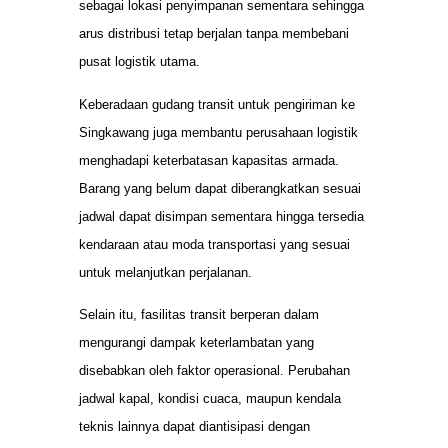
sebagai lokasi penyimpanan sementara sehingga
arus distribusi tetap berjalan tanpa membebani
pusat logistik utama.
Keberadaan gudang transit untuk pengiriman ke
Singkawang juga membantu perusahaan logistik
menghadapi keterbatasan kapasitas armada.
Barang yang belum dapat diberangkatkan sesuai
jadwal dapat disimpan sementara hingga tersedia
kendaraan atau moda transportasi yang sesuai
untuk melanjutkan perjalanan.
Selain itu, fasilitas transit berperan dalam
mengurangi dampak keterlambatan yang
disebabkan oleh faktor operasional. Perubahan
jadwal kapal, kondisi cuaca, maupun kendala
teknis lainnya dapat diantisipasi dengan