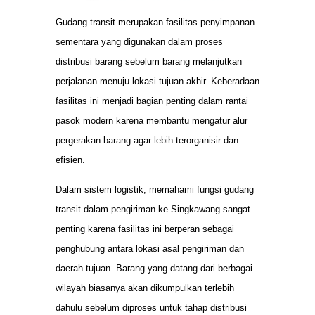
Gudang transit merupakan fasilitas penyimpanan
sementara yang digunakan dalam proses
distribusi barang sebelum barang melanjutkan
perjalanan menuju lokasi tujuan akhir. Keberadaan
fasilitas ini menjadi bagian penting dalam rantai
pasok modern karena membantu mengatur alur
pergerakan barang agar lebih terorganisir dan
efisien.
Dalam sistem logistik, memahami fungsi gudang
transit dalam pengiriman ke Singkawang sangat
penting karena fasilitas ini berperan sebagai
penghubung antara lokasi asal pengiriman dan
daerah tujuan. Barang yang datang dari berbagai
wilayah biasanya akan dikumpulkan terlebih
dahulu sebelum diproses untuk tahap distribusi