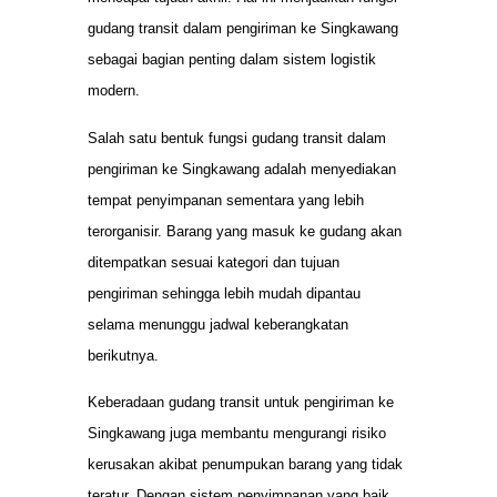
gudang transit dalam pengiriman ke Singkawang
sebagai bagian penting dalam sistem logistik
modern.
Salah satu bentuk fungsi gudang transit dalam
pengiriman ke Singkawang adalah menyediakan
tempat penyimpanan sementara yang lebih
terorganisir. Barang yang masuk ke gudang akan
ditempatkan sesuai kategori dan tujuan
pengiriman sehingga lebih mudah dipantau
selama menunggu jadwal keberangkatan
berikutnya.
Keberadaan gudang transit untuk pengiriman ke
Singkawang juga membantu mengurangi risiko
kerusakan akibat penumpukan barang yang tidak
teratur. Dengan sistem penyimpanan yang baik,