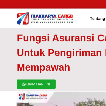
Tentang
Fungsi Asuransi C
Untuk Pengiriman
Mempawah
KIRIM HARI INI