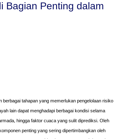
i Bagian Penting dalam
an berbagai tahapan yang memerlukan pengelolaan risiko
ilayah lain dapat menghadapi berbagai kondisi selama
rmada, hingga faktor cuaca yang sulit diprediksi. Oleh
 komponen penting yang sering dipertimbangkan oleh