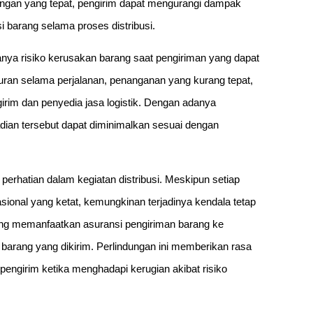
dungan yang tepat, pengirim dapat mengurangi dampak
i barang selama proses distribusi.
nya risiko kerusakan barang saat pengiriman yang dapat
turan selama perjalanan, penanganan yang kurang tepat,
girim dan penyedia jasa logistik. Dengan adanya
dian tersebut dapat diminimalkan sesuai dengan
perhatian dalam kegiatan distribusi. Meskipun setiap
sional yang ketat, kemungkinan terjadinya kendala tetap
ang memanfaatkan asuransi pengiriman barang ke
barang yang dikirim. Perlindungan ini memberikan rasa
ngirim ketika menghadapi kerugian akibat risiko