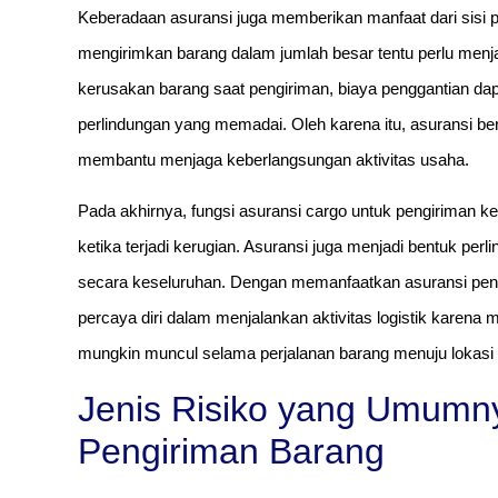
Keberadaan asuransi juga memberikan manfaat dari sisi
mengirimkan barang dalam jumlah besar tentu perlu menjaga 
kerusakan barang saat pengiriman, biaya penggantian dap
perlindungan yang memadai. Oleh karena itu, asuransi ber
membantu menjaga keberlangsungan aktivitas usaha.
Pada akhirnya, fungsi asuransi cargo untuk pengiriman 
ketika terjadi kerugian. Asuransi juga menjadi bentuk pe
secara keseluruhan. Dengan memanfaatkan asuransi pen
percaya diri dalam menjalankan aktivitas logistik karena 
mungkin muncul selama perjalanan barang menuju lokasi 
Jenis Risiko yang Umumn
Pengiriman Barang