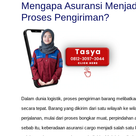
Mengapa Asuransi Menjad
Proses Pengiriman?
Dalam dunia logistik, proses pengiriman barang melibatk
secara tepat. Barang yang dikirim dari satu wilayah ke w
perjalanan, mulai dari proses bongkar muat, perpindahan a
sebab itu, keberadaan asuransi cargo menjadi salah satu