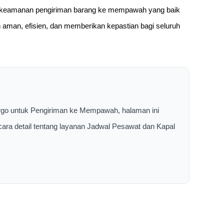
 keamanan pengiriman barang ke mempawah yang baik
 aman, efisien, dan memberikan kepastian bagi seluruh
argo untuk Pengiriman ke Mempawah, halaman ini
cara detail tentang layanan Jadwal Pesawat dan Kapal