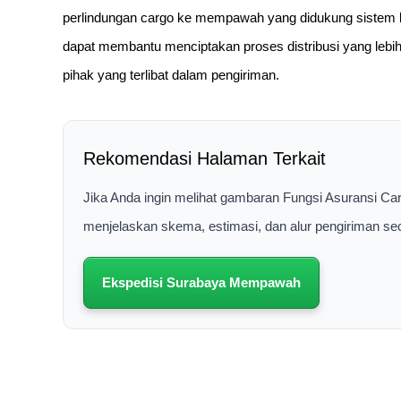
perlindungan cargo ke mempawah yang didukung sistem
dapat membantu menciptakan proses distribusi yang lebih
pihak yang terlibat dalam pengiriman.
Rekomendasi Halaman Terkait
Jika Anda ingin melihat gambaran Fungsi Asuransi C
menjelaskan skema, estimasi, dan alur pengiriman se
Ekspedisi Surabaya Mempawah