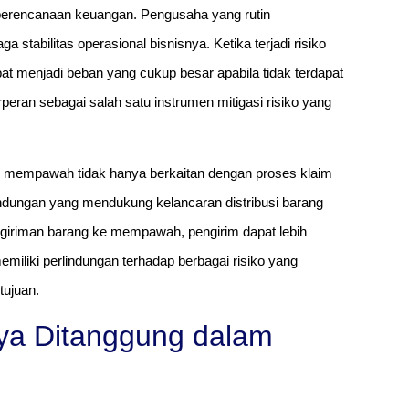
 perencanaan keuangan. Pengusaha yang rutin
stabilitas operasional bisnisnya. Ketika terjadi risiko
at menjadi beban yang cukup besar apabila tidak terdapat
peran sebagai salah satu instrumen mitigasi risiko yang
ke mempawah tidak hanya berkaitan dengan proses klaim
rlindungan yang mendukung kelancaran distribusi barang
giriman barang ke mempawah, pengirim dapat lebih
memiliki perlindungan terhadap berbagai risiko yang
tujuan.
ya Ditanggung dalam