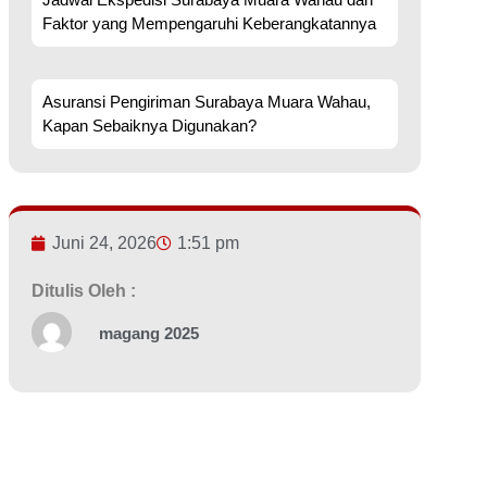
Faktor yang Mempengaruhi Keberangkatannya
Asuransi Pengiriman Surabaya Muara Wahau,
Kapan Sebaiknya Digunakan?
Juni 24, 2026
1:51 pm
Ditulis Oleh :
magang 2025