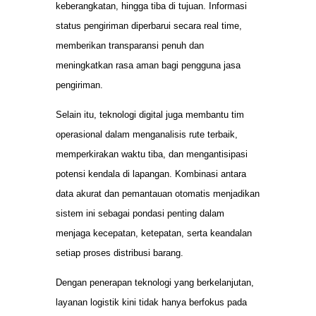
keberangkatan, hingga tiba di tujuan. Informasi
status pengiriman diperbarui secara real time,
memberikan transparansi penuh dan
meningkatkan rasa aman bagi pengguna jasa
pengiriman.
Selain itu, teknologi digital juga membantu tim
operasional dalam menganalisis rute terbaik,
memperkirakan waktu tiba, dan mengantisipasi
potensi kendala di lapangan. Kombinasi antara
data akurat dan pemantauan otomatis menjadikan
sistem ini sebagai pondasi penting dalam
menjaga kecepatan, ketepatan, serta keandalan
setiap proses distribusi barang.
Dengan penerapan teknologi yang berkelanjutan,
layanan logistik kini tidak hanya berfokus pada