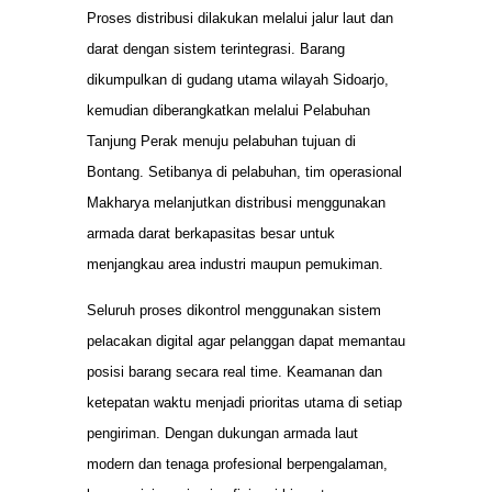
Proses distribusi dilakukan melalui jalur laut dan
darat dengan sistem terintegrasi. Barang
dikumpulkan di gudang utama wilayah Sidoarjo,
kemudian diberangkatkan melalui Pelabuhan
Tanjung Perak menuju pelabuhan tujuan di
Bontang. Setibanya di pelabuhan, tim operasional
Makharya melanjutkan distribusi menggunakan
armada darat berkapasitas besar untuk
menjangkau area industri maupun pemukiman.
Seluruh proses dikontrol menggunakan sistem
pelacakan digital agar pelanggan dapat memantau
posisi barang secara real time. Keamanan dan
ketepatan waktu menjadi prioritas utama di setiap
pengiriman. Dengan dukungan armada laut
modern dan tenaga profesional berpengalaman,