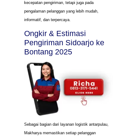
kecepatan pengiriman, tetapi juga pada
pengalaman pelanggan yang lebih mudah,
informatif, dan terpercaya.
Ongkir & Estimasi
Pengiriman Sidoarjo ke
Bontang 2025
Sebagai bagian dari layanan logistik antarpulau,
Makharya memastikan setiap pelanggan