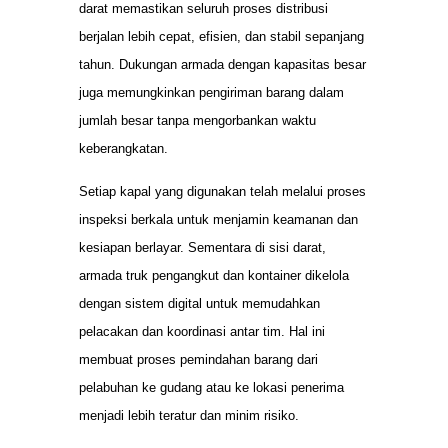
darat memastikan seluruh proses distribusi
berjalan lebih cepat, efisien, dan stabil sepanjang
tahun. Dukungan armada dengan kapasitas besar
juga memungkinkan pengiriman barang dalam
jumlah besar tanpa mengorbankan waktu
keberangkatan.
Setiap kapal yang digunakan telah melalui proses
inspeksi berkala untuk menjamin keamanan dan
kesiapan berlayar. Sementara di sisi darat,
armada truk pengangkut dan kontainer dikelola
dengan sistem digital untuk memudahkan
pelacakan dan koordinasi antar tim. Hal ini
membuat proses pemindahan barang dari
pelabuhan ke gudang atau ke lokasi penerima
menjadi lebih teratur dan minim risiko.