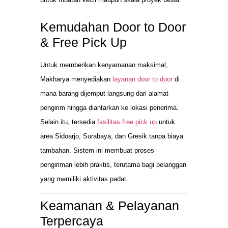
Kemudahan Door to Door
& Free Pick Up
Untuk memberikan kenyamanan maksimal,
Makharya menyediakan
layanan door to door
di
mana barang dijemput langsung dari alamat
pengirim hingga diantarkan ke lokasi penerima.
Selain itu, tersedia
fasilitas free pick up
untuk
area Sidoarjo, Surabaya, dan Gresik tanpa biaya
tambahan. Sistem ini membuat proses
pengiriman lebih praktis, terutama bagi pelanggan
yang memiliki aktivitas padat.
Keamanan & Pelayanan
Terpercaya