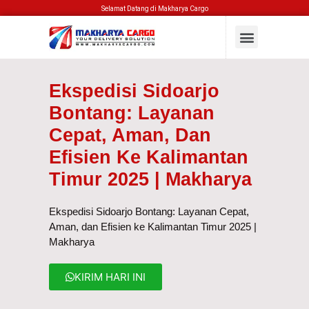
Selamat Datang di Makharya Cargo
Ekspedisi Sidoarjo
Bontang: Layanan
Cepat, Aman, Dan
Efisien Ke Kalimantan
Timur 2025 | Makharya
Ekspedisi Sidoarjo Bontang: Layanan Cepat,
Aman, dan Efisien ke Kalimantan Timur 2025 |
Makharya
KIRIM HARI INI