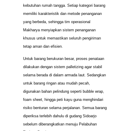
kebutuhan rumah tangga. Setiap kategori barang
memiliki karakteristik dan metode penanganan
yang berbeda, sehingga tim operasional
Makharya menyiapkan sistem penanganan
khusus untuk memastikan seluruh pengiriman
tetap aman dan efisien.
Untuk barang berukuran besar, proses penataan
dilakukan dengan sistem palletizing agar stabil
selama berada di dalam armada laut. Sedangkan
untuk barang ringan atau mudah pecah,
digunakan bahan pelindung seperti bubble wrap,
foam sheet, hingga peti kayu guna menghindari
risiko benturan selama perjalanan. Semua barang
diperiksa terlebih dahulu di gudang Sidoarjo
sebelum diberangkatkan menuju Pelabuhan