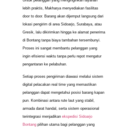
Untuk pelanggan yang menginginkan layanan
lebih praktis, Makharya menyediakan fasilitas
door to door. Barang akan dijemput langsung dari
lokasi pengirim di area Sidoarjo, Surabaya, atau
Gresik, lalu dikirimkan hingga ke alamat penerima
di Bontang tanpa biaya tambahan tersembunyi.
Proses ini sangat membantu pelanggan yang
ingin efisiensi waktu tanpa perlu repot mengatur
pengantaran ke pelabuhan.
Setiap proses pengiriman diawasi melalui sistem
digital pelacakan real time yang memastikan
pelanggan dapat mengetahui posisi barang kapan
pun. Kombinasi antara rute laut yang stabil,
armada darat handal, serta sistem operasional
terintegrasi menjadikan
ekspedisi Sidoarjo
Bontang
pilihan utama bagi pelanggan yang