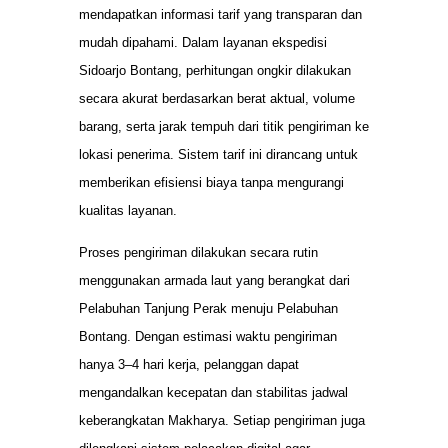
mendapatkan informasi tarif yang transparan dan
mudah dipahami. Dalam layanan ekspedisi
Sidoarjo Bontang, perhitungan ongkir dilakukan
secara akurat berdasarkan berat aktual, volume
barang, serta jarak tempuh dari titik pengiriman ke
lokasi penerima. Sistem tarif ini dirancang untuk
memberikan efisiensi biaya tanpa mengurangi
kualitas layanan.
Proses pengiriman dilakukan secara rutin
menggunakan armada laut yang berangkat dari
Pelabuhan Tanjung Perak menuju Pelabuhan
Bontang. Dengan estimasi waktu pengiriman
hanya 3–4 hari kerja, pelanggan dapat
mengandalkan kecepatan dan stabilitas jadwal
keberangkatan Makharya. Setiap pengiriman juga