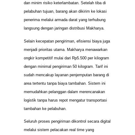
dan minim risiko keterlambatan. Setelah tiba di
pelabuhan tujuan, barang akan dikirim ke lokasi
penerima melalui armada darat yang terhubung
langsung dengan jaringan distribusi Makharya.
Selain kecepatan pengiriman, efisiensi biaya juga
menjadi prioritas utama. Makharya menawarkan
ongkir kompetitif mulai dari Rp5.500 per kilogram
dengan minimal pengiriman 50 kilogram. Tarif ini
sudah mencakup layanan penjemputan barang di
area tertentu tanpa biaya tambahan. Sistem ini
memudahkan pelanggan dalam merencanakan
logistik tanpa harus repot mengatur transportasi
tambahan ke pelabuhan.
Seluruh proses pengiriman dikontrol secara digital
melalui sistem pelacakan real time yang