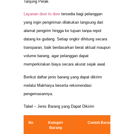
Tanjung Perak.
Layanan door to door
tersedia bagi pelanggan
yang ingin pengiriman dilakukan langsung dari
alamat pengirim hingga ke tujuan tanpa repot
datang ke gudang. Setiap ongkir dihitung secara
transparan, baik berdasarkan berat aktual maupun
volume barang, agar pelanggan dapat
memperkirakan biaya secara akurat sejak awal.
Berikut daftar jenis barang yang dapat dikirim
melalui Makharya beserta rekomendasi
pengemasannya.
Tabel – Jenis Barang yang Dapat Dikirim
No
Kategori
Contoh Barang
Barang