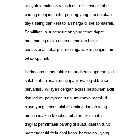
wilayah kepulauan yang luas, efisiensi distribusi
barang menjadi faktor penting yang menentukan
daya saing dan kestabilan harga di setiap daerah.
Pemilihan jalur pengiriman yang tepat dapat
membantu pelaku usaha menekan biaya
operasional sekaligus menjaga waktu pengiriman
tetap optimal.
Perbedaan infrastruktur antar daerah juga menjadi
salah satu alasan mengapa biaya logistik bisa
bervariasi. Wilayah dengan akses pelabuhan aktif
dan jadwal pelayaran rutin umumnya memiliki
biaya yang lebih stabil dibanding daerah yang
mengandalkan koneksi terbatas. Selain itu,
tingkat permintaan barang di suatu daerah turut
memengaruhi frekuensi kapal beroperasi, yang