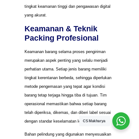
tingkat keamanan tinggi dan pengawasan digital
yang akurat.
Keamanan & Teknik
Packing Profesional
Keamanan barang selama proses pengiriman
merupakan aspek penting yang selalu menjadi
perhatian utama. Setiap jenis barang memiliki
tingkat kerentanan berbeda, sehingga diperlukan
metode pengemasan yang tepat agar kondisi
barang tetap terjaga hingga tiba di tujuan. Tim
operasional memastikan bahwa setiap barang
telah diperiksa, dikemas, dan diberi label sesuai
dengan standar keselamatan logistik nasional.
CS Makharya
Bahan pelindung yang digunakan menyesuaikan