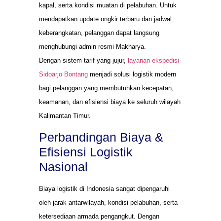
kapal, serta kondisi muatan di pelabuhan. Untuk
mendapatkan update ongkir terbaru dan jadwal
keberangkatan, pelanggan dapat langsung
menghubungi admin resmi Makharya.
Dengan sistem tarif yang jujur,
layanan ekspedisi
Sidoarjo Bontang
menjadi solusi logistik modern
bagi pelanggan yang membutuhkan kecepatan,
keamanan, dan efisiensi biaya ke seluruh wilayah
Kalimantan Timur.
Perbandingan Biaya &
Efisiensi Logistik
Nasional
Biaya logistik di Indonesia sangat dipengaruhi
oleh jarak antarwilayah, kondisi pelabuhan, serta
ketersediaan armada pengangkut. Dengan