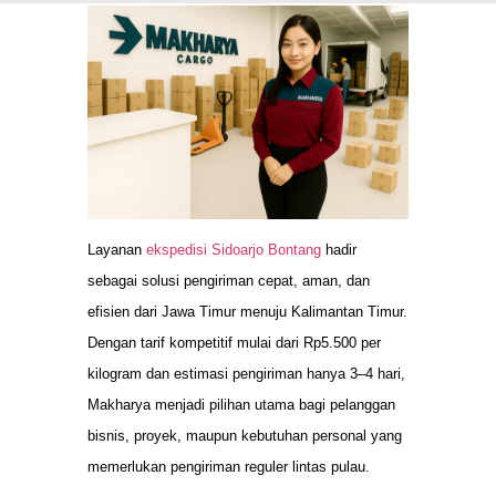
Layanan
ekspedisi Sidoarjo Bontang
hadir
sebagai solusi pengiriman cepat, aman, dan
efisien dari Jawa Timur menuju Kalimantan Timur.
Dengan tarif kompetitif mulai dari Rp5.500 per
kilogram dan estimasi pengiriman hanya 3–4 hari,
Makharya menjadi pilihan utama bagi pelanggan
bisnis, proyek, maupun kebutuhan personal yang
memerlukan pengiriman reguler lintas pulau.