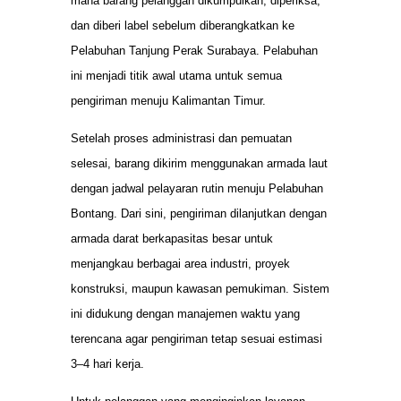
mana barang pelanggan dikumpulkan, diperiksa,
dan diberi label sebelum diberangkatkan ke
Pelabuhan Tanjung Perak Surabaya. Pelabuhan
ini menjadi titik awal utama untuk semua
pengiriman menuju Kalimantan Timur.
Setelah proses administrasi dan pemuatan
selesai, barang dikirim menggunakan armada laut
dengan jadwal pelayaran rutin menuju Pelabuhan
Bontang. Dari sini, pengiriman dilanjutkan dengan
armada darat berkapasitas besar untuk
menjangkau berbagai area industri, proyek
konstruksi, maupun kawasan pemukiman. Sistem
ini didukung dengan manajemen waktu yang
terencana agar pengiriman tetap sesuai estimasi
3–4 hari kerja.