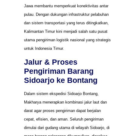
Jawa membantu memperkuat konektivitas antar
pulau. Dengan dukungan infrastruktur pelabuhan
dan sistem transportasi yang terus ditingkatkan,
Kalimantan Timur kini menjadi salah satu pusat
utama pengiriman logistik nasional yang strategis
untuk Indonesia Timur.
Jalur & Proses
Pengiriman Barang
Sidoarjo ke Bontang
Dalam sistem ekspedisi Sidoarjo Bontang,
Makharya menerapkan kombinasi jalur laut dan
darat agar proses pengiriman dapat berjalan
cepat, efisien, dan aman. Seluruh pengiriman
dimulai dari gudang utama di wilayah Sidoarjo, di