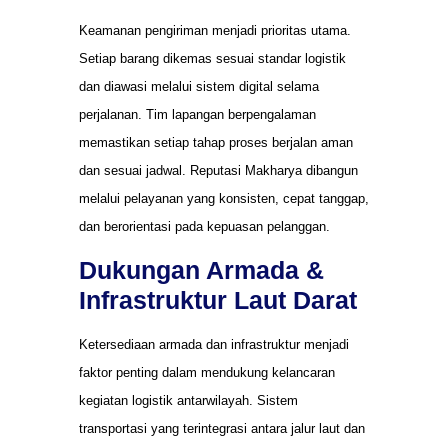
Keamanan pengiriman menjadi prioritas utama.
Setiap barang dikemas sesuai standar logistik
dan diawasi melalui sistem digital selama
perjalanan. Tim lapangan berpengalaman
memastikan setiap tahap proses berjalan aman
dan sesuai jadwal. Reputasi Makharya dibangun
melalui pelayanan yang konsisten, cepat tanggap,
dan berorientasi pada kepuasan pelanggan.
Dukungan Armada &
Infrastruktur Laut Darat
Ketersediaan armada dan infrastruktur menjadi
faktor penting dalam mendukung kelancaran
kegiatan logistik antarwilayah. Sistem
transportasi yang terintegrasi antara jalur laut dan