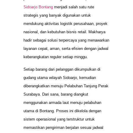
Sidoarjo Bontang
menjadi salah satu rute
strategis yang banyak digunakan untuk
mendukung aktivitas logistik perusahaan, proyek
nasional, dan kebutuhan bisnis retail. Makharya
hadir sebagai solusi terpercaya yang menawarkan
layanan cepat, aman, serta efisien dengan jadwal
keberangkatan reguler setiap minggu.
Setiap barang dari pelanggan dikumpulkan di
gudang utama wilayah Sidoarjo, kemudian
diberangkatkan menuju Pelabuhan Tanjung Perak
Surabaya. Dari sana, barang diangkut
menggunakan armada laut menuju pelabuhan
utama di Bontang. Proses ini dikelola dengan
sistem operasional yang terstruktur untuk
memastikan pengiriman berjalan sesuai jadwal