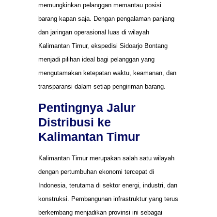
memungkinkan pelanggan memantau posisi
barang kapan saja. Dengan pengalaman panjang
dan jaringan operasional luas di wilayah
Kalimantan Timur, ekspedisi Sidoarjo Bontang
menjadi pilihan ideal bagi pelanggan yang
mengutamakan ketepatan waktu, keamanan, dan
transparansi dalam setiap pengiriman barang.
Pentingnya Jalur
Distribusi ke
Kalimantan Timur
Kalimantan Timur merupakan salah satu wilayah
dengan pertumbuhan ekonomi tercepat di
Indonesia, terutama di sektor energi, industri, dan
konstruksi. Pembangunan infrastruktur yang terus
berkembang menjadikan provinsi ini sebagai