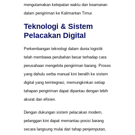
mengutamakan ketepatan waktu dan keamanan
dalam pengiriman ke Kalimantan Timur.
Teknologi & Sistem
Pelacakan Digital
Perkembangan teknologi dalam dunia logistik
telah membawa perubahan besar terhadap cara
perusahaan mengelola pengiriman barang. Proses
yang dahulu serba manual kini beralih ke sistem
digital yang terintegrasi, memungkinkan setiap
tahapan pengiriman dapat dipantau dengan lebih
akurat dan efisien.
Dengan dukungan sistem pelacakan modern,
pelanggan kini dapat memantau posisi barang
secara langsung mulai dari tahap penjemputan,