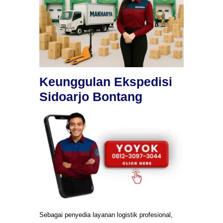
Keunggulan Ekspedisi
Sidoarjo Bontang
Sebagai penyedia layanan logistik profesional,