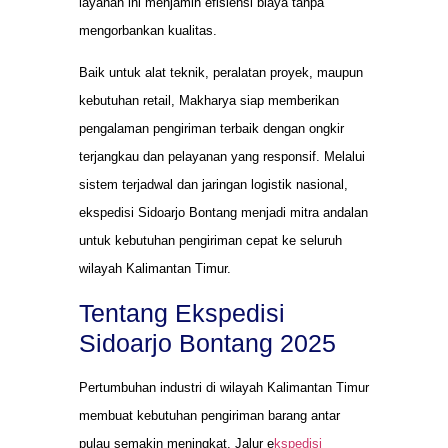
layanan ini menjamin efisiensi biaya tanpa
mengorbankan kualitas.
Baik untuk alat teknik, peralatan proyek, maupun
kebutuhan retail, Makharya siap memberikan
pengalaman pengiriman terbaik dengan ongkir
terjangkau dan pelayanan yang responsif. Melalui
sistem terjadwal dan jaringan logistik nasional,
ekspedisi Sidoarjo Bontang menjadi mitra andalan
untuk kebutuhan pengiriman cepat ke seluruh
wilayah Kalimantan Timur.
Tentang Ekspedisi
Sidoarjo Bontang 2025
Pertumbuhan industri di wilayah Kalimantan Timur
membuat kebutuhan pengiriman barang antar
pulau semakin meningkat. Jalur e
kspedisi