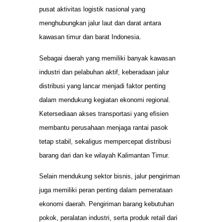
pusat aktivitas logistik nasional yang
menghubungkan jalur laut dan darat antara
kawasan timur dan barat Indonesia.
Sebagai daerah yang memiliki banyak kawasan
industri dan pelabuhan aktif, keberadaan jalur
distribusi yang lancar menjadi faktor penting
dalam mendukung kegiatan ekonomi regional.
Ketersediaan akses transportasi yang efisien
membantu perusahaan menjaga rantai pasok
tetap stabil, sekaligus mempercepat distribusi
barang dari dan ke wilayah Kalimantan Timur.
Selain mendukung sektor bisnis, jalur pengiriman
juga memiliki peran penting dalam pemerataan
ekonomi daerah. Pengiriman barang kebutuhan
pokok, peralatan industri, serta produk retail dari