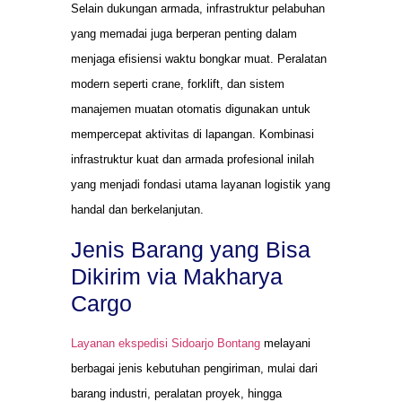
Selain dukungan armada, infrastruktur pelabuhan
yang memadai juga berperan penting dalam
menjaga efisiensi waktu bongkar muat. Peralatan
modern seperti crane, forklift, dan sistem
manajemen muatan otomatis digunakan untuk
mempercepat aktivitas di lapangan. Kombinasi
infrastruktur kuat dan armada profesional inilah
yang menjadi fondasi utama layanan logistik yang
handal dan berkelanjutan.
Jenis Barang yang Bisa
Dikirim via Makharya
Cargo
Layanan ekspedisi Sidoarjo Bontang
melayani
berbagai jenis kebutuhan pengiriman, mulai dari
barang industri, peralatan proyek, hingga