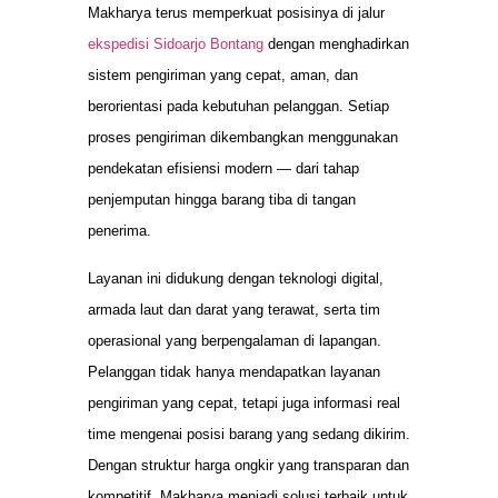
Makharya terus memperkuat posisinya di jalur
ekspedisi Sidoarjo Bontang
dengan menghadirkan
sistem pengiriman yang cepat, aman, dan
berorientasi pada kebutuhan pelanggan. Setiap
proses pengiriman dikembangkan menggunakan
pendekatan efisiensi modern — dari tahap
penjemputan hingga barang tiba di tangan
penerima.
Layanan ini didukung dengan teknologi digital,
armada laut dan darat yang terawat, serta tim
operasional yang berpengalaman di lapangan.
Pelanggan tidak hanya mendapatkan layanan
pengiriman yang cepat, tetapi juga informasi real
time mengenai posisi barang yang sedang dikirim.
Dengan struktur harga ongkir yang transparan dan
kompetitif, Makharya menjadi solusi terbaik untuk