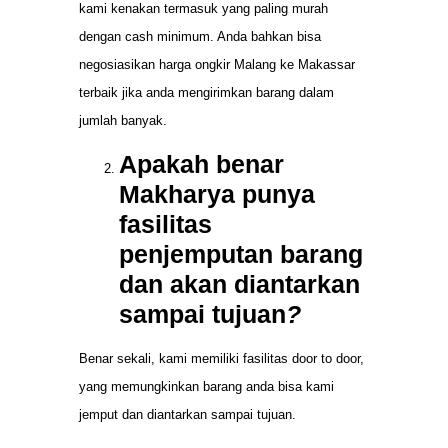
kami kenakan termasuk yang paling murah
dengan cash minimum. Anda bahkan bisa
negosiasikan harga ongkir Malang ke Makassar
terbaik jika anda mengirimkan barang dalam
jumlah banyak.
Apakah benar
Makharya punya
fasilitas
penjemputan barang
dan akan diantarkan
sampai tujuan
?
Benar sekali, kami memiliki fasilitas door to door,
yang memungkinkan barang anda bisa kami
jemput dan diantarkan sampai tujuan.