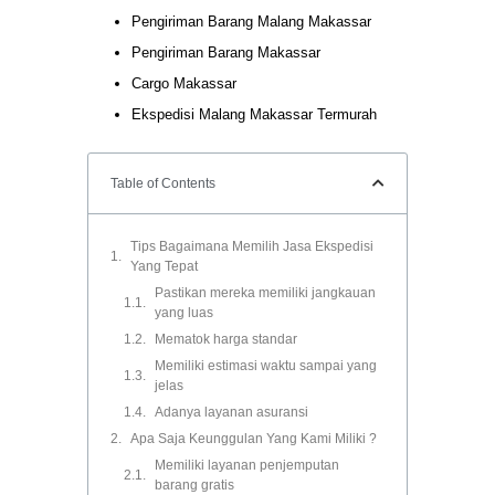
Pengiriman Barang Malang Makassar
Pengiriman Barang Makassar
Cargo Makassar
Ekspedisi Malang Makassar Termurah
Table of Contents
Tips Bagaimana Memilih Jasa Ekspedisi
Yang Tepat
Pastikan mereka memiliki jangkauan
yang luas
Mematok harga standar
Memiliki estimasi waktu sampai yang
jelas
Adanya layanan asuransi
Apa Saja Keunggulan Yang Kami Miliki ?
Memiliki layanan penjemputan
barang gratis