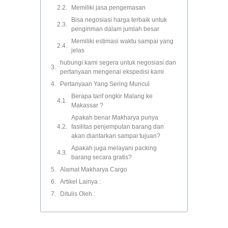
Memiliki jasa pengemasan
Bisa negosiasi harga terbaik untuk
pengiriman dalam jumlah besar
Memiliki estimasi waktu sampai yang
jelas
hubungi kami segera untuk negosiasi dan
pertanyaan mengenai ekspedisi kami
Pertanyaan Yang Sering Muncul
Berapa tarif ongkir Malang ke
Makassar ?
Apakah benar Makharya punya
fasilitas penjemputan barang dan
akan diantarkan sampai tujuan?
Apakah juga melayani packing
barang secara gratis?
Alamat Makharya Cargo
Artikel Lainya :
Ditulis Oleh :