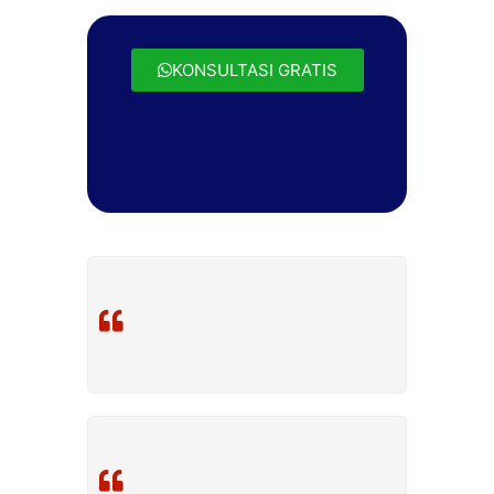
KONSULTASI GRATIS