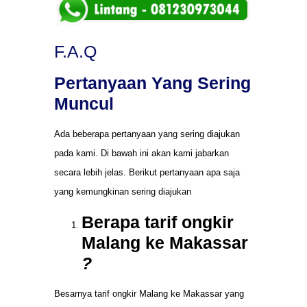
F.A.Q
Pertanyaan Yang Sering
Muncul
Ada beberapa pertanyaan yang sering diajukan
pada kami. Di bawah ini akan kami jabarkan
secara lebih jelas. Berikut pertanyaan apa saja
yang kemungkinan sering diajukan
Berapa tarif ongkir
Malang ke Makassar
?
Besarnya tarif ongkir Malang ke Makassar yang