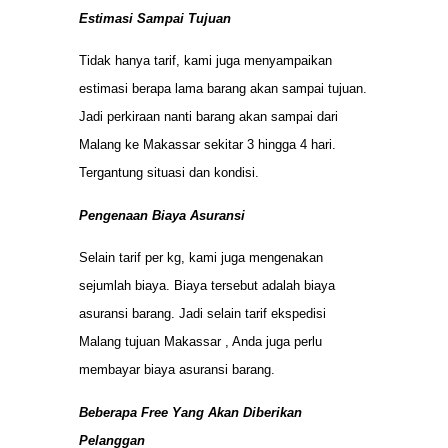
Estimasi Sampai Tujuan
Tidak hanya tarif, kami juga menyampaikan
estimasi berapa lama barang akan sampai tujuan.
Jadi perkiraan nanti barang akan sampai dari
Malang ke Makassar sekitar 3 hingga 4 hari.
Tergantung situasi dan kondisi.
Pengenaan Biaya Asuransi
Selain tarif per kg, kami juga mengenakan
sejumlah biaya. Biaya tersebut adalah biaya
asuransi barang. Jadi selain tarif ekspedisi
Malang tujuan Makassar , Anda juga perlu
membayar biaya asuransi barang.
Beberapa Free Yang Akan Diberikan
Pelanggan