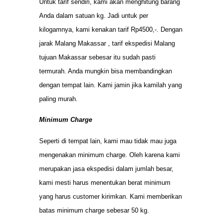
Untuk tarif sendiri, kami akan menghitung barang
Anda dalam satuan kg. Jadi untuk per
kilogamnya, kami kenakan tarif Rp4500,-. Dengan
jarak Malang Makassar , tarif ekspedisi Malang
tujuan Makassar sebesar itu sudah pasti
termurah. Anda mungkin bisa membandingkan
dengan tempat lain. Kami jamin jika kamilah yang
paling murah.
Minimum Charge
Seperti di tempat lain, kami mau tidak mau juga
mengenakan minimum charge. Oleh karena kami
merupakan jasa ekspedisi dalam jumlah besar,
kami mesti harus menentukan berat minimum
yang harus customer kirimkan. Kami memberikan
batas minimum charge sebesar 50 kg.