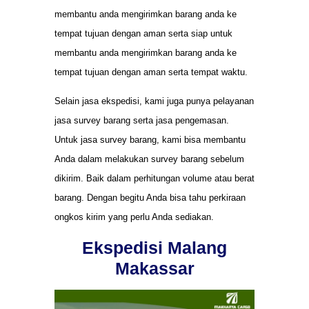
membantu anda mengirimkan barang anda ke
tempat tujuan dengan aman serta siap untuk
membantu anda mengirimkan barang anda ke
tempat tujuan dengan aman serta tempat waktu.
Selain jasa ekspedisi, kami juga punya pelayanan
jasa survey barang serta jasa pengemasan.
Untuk jasa survey barang, kami bisa membantu
Anda dalam melakukan survey barang sebelum
dikirim. Baik dalam perhitungan volume atau berat
barang. Dengan begitu Anda bisa tahu perkiraan
ongkos kirim yang perlu Anda sediakan.
Ekspedisi Malang
Makassar