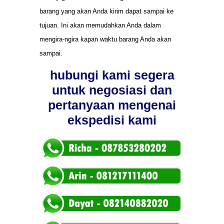
barang yang akan Anda kirim dapat sampai ke
tujuan. Ini akan memudahkan Anda dalam
mengira-ngira kapan waktu barang Anda akan
sampai.
hubungi kami segera
untuk negosiasi dan
pertanyaan mengenai
ekspedisi kami