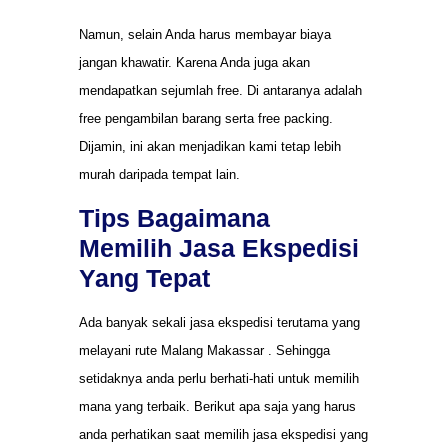
Namun, selain Anda harus membayar biaya
jangan khawatir. Karena Anda juga akan
mendapatkan sejumlah free. Di antaranya adalah
free pengambilan barang serta free packing.
Dijamin, ini akan menjadikan kami tetap lebih
murah daripada tempat lain.
Tips Bagaimana
Memilih Jasa Ekspedisi
Yang Tepat
Ada banyak sekali jasa ekspedisi terutama yang
melayani rute Malang Makassar . Sehingga
setidaknya anda perlu berhati-hati untuk memilih
mana yang terbaik. Berikut apa saja yang harus
anda perhatikan saat memilih jasa ekspedisi yang