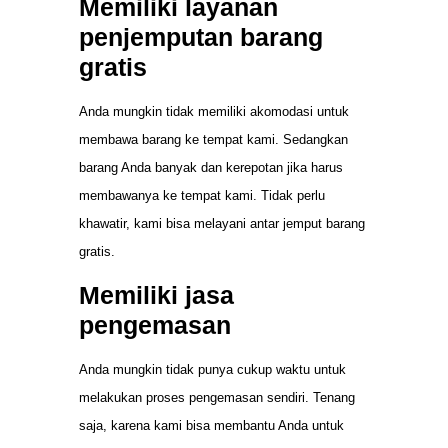
Memiliki layanan
penjemputan barang
gratis
Anda mungkin tidak memiliki akomodasi untuk
membawa barang ke tempat kami. Sedangkan
barang Anda banyak dan kerepotan jika harus
membawanya ke tempat kami. Tidak perlu
khawatir, kami bisa melayani antar jemput barang
gratis.
Memiliki jasa
pengemasan
Anda mungkin tidak punya cukup waktu untuk
melakukan proses pengemasan sendiri. Tenang
saja, karena kami bisa membantu Anda untuk