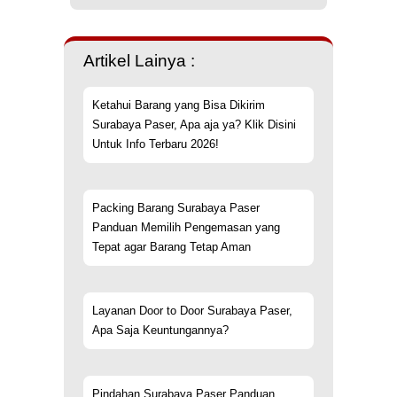
Artikel Lainya :
Ketahui Barang yang Bisa Dikirim
Surabaya Paser, Apa aja ya? Klik Disini
Untuk Info Terbaru 2026!
Packing Barang Surabaya Paser
Panduan Memilih Pengemasan yang
Tepat agar Barang Tetap Aman
Layanan Door to Door Surabaya Paser,
Apa Saja Keuntungannya?
Pindahan Surabaya Paser Panduan