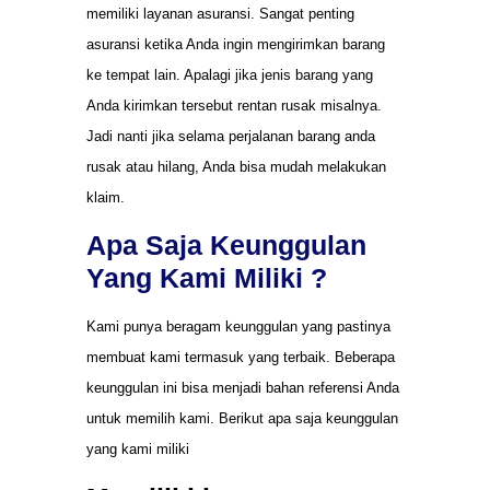
memiliki layanan asuransi. Sangat penting
asuransi ketika Anda ingin mengirimkan barang
ke tempat lain. Apalagi jika jenis barang yang
Anda kirimkan tersebut rentan rusak misalnya.
Jadi nanti jika selama perjalanan barang anda
rusak atau hilang, Anda bisa mudah melakukan
klaim.
Apa Saja Keunggulan
Yang Kami Miliki ?
Kami punya beragam keunggulan yang pastinya
membuat kami termasuk yang terbaik. Beberapa
keunggulan ini bisa menjadi bahan referensi Anda
untuk memilih kami. Berikut apa saja keunggulan
yang kami miliki