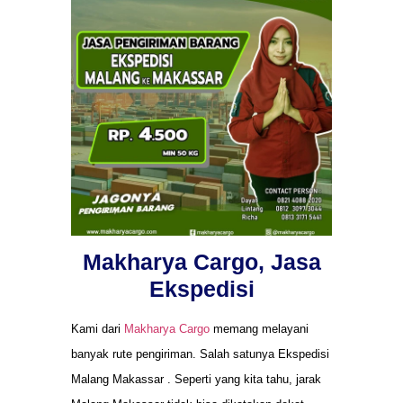
Makharya Cargo, Jasa
Ekspedisi
Kami dari
Makharya Cargo
memang melayani
banyak rute pengiriman. Salah satunya Ekspedisi
Malang Makassar . Seperti yang kita tahu, jarak