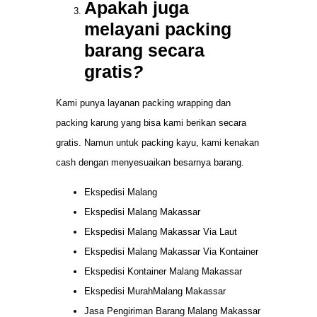
Apakah juga
melayani packing
barang secara
gratis
?
Kami punya layanan packing wrapping dan
packing karung yang bisa kami berikan secara
gratis. Namun untuk packing kayu, kami kenakan
cash dengan menyesuaikan besarnya barang.
Ekspedisi Malang
Ekspedisi Malang Makassar
Ekspedisi Malang Makassar Via Laut
Ekspedisi Malang Makassar Via Kontainer
Ekspedisi Kontainer Malang Makassar
Ekspedisi MurahMalang Makassar
Jasa Pengiriman Barang Malang Makassar