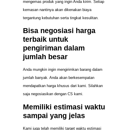
mengemas produk yang ingin Anda kirim. Setiap
kemasan nantinya akan dikenakan biaya
tergantung kebutuhan serta tingkat kesulitan.
Bisa negosiasi harga
terbaik untuk
pengiriman dalam
jumlah besar
Anda mungkin ingin mengirimkan barang dalam
jumlah banyak. Anda akan berkesempatan
mendapatkan harga khusus dari kami. Silahkan
saja negosiasikan dengan CS kami.
Memiliki estimasi waktu
sampai yang jelas
Kami juga telah memiliki target waktu estimasi