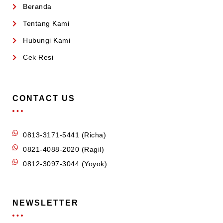
Beranda
Tentang Kami
Hubungi Kami
Cek Resi
CONTACT US
0813-3171-5441 (Richa)
0821-4088-2020 (Ragil)
0812-3097-3044 (Yoyok)
NEWSLETTER