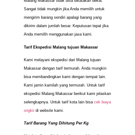
Malang Makassar tidak bisa dikatakan dekat.
Sangat tidak mungkin jika Anda memilih untuk
mengirim barang sendiri apalagi barang yang
dikirim dalam jumlah besar. Keputusan tepat jika
Anda memilih menggunakan jasa kami.
Tarif Ekspedisi Malang tujuan Makassar
Kami melayani ekspedisi dari Malang tujuan
Makassar dengan tarif termurah. Anda mungkin
bisa membandingkan kami dengan tempat lain.
Kami jamin kamilah yang termurah. Untuk tarif
ekspedisi Malang Makassar berikut kami jelaskan
selengkapnya. Untuk tarif kota lain bisa
cek biaya
ongkir
di website kami.
Tarif Barang Yang Dihitung Per Kg