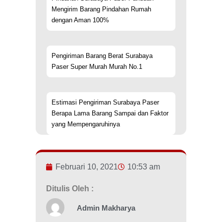
Mengirim Barang Pindahan Rumah
dengan Aman 100%
Pengiriman Barang Berat Surabaya
Paser Super Murah Murah No.1
Estimasi Pengiriman Surabaya Paser
Berapa Lama Barang Sampai dan Faktor
yang Mempengaruhinya
Februari 10, 2021
10:53 am
Ditulis Oleh :
Admin Makharya