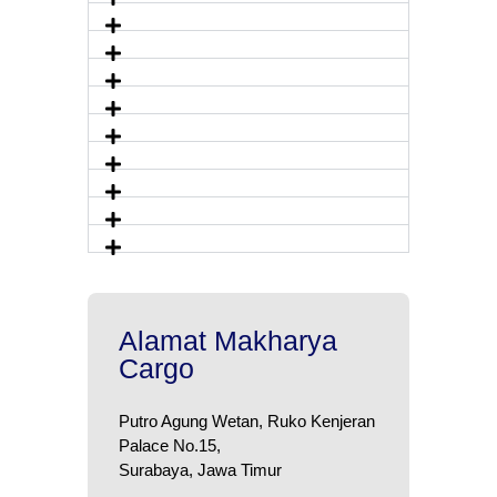
Alamat Makharya
Cargo
Putro Agung Wetan, Ruko Kenjeran
Palace No.15,
Surabaya, Jawa Timur