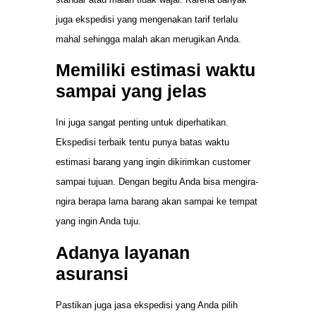
juga ekspedisi yang mengenakan tarif terlalu
mahal sehingga malah akan merugikan Anda.
Memiliki estimasi waktu
sampai yang jelas
Ini juga sangat penting untuk diperhatikan.
Ekspedisi terbaik tentu punya batas waktu
estimasi barang yang ingin dikirimkan customer
sampai tujuan. Dengan begitu Anda bisa mengira-
ngira berapa lama barang akan sampai ke tempat
yang ingin Anda tuju.
Adanya layanan
asuransi
Pastikan juga jasa ekspedisi yang Anda pilih