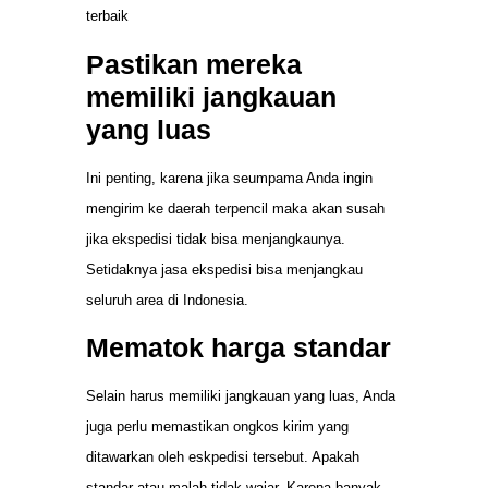
terbaik
Pastikan mereka
memiliki jangkauan
yang luas
Ini penting, karena jika seumpama Anda ingin
mengirim ke daerah terpencil maka akan susah
jika ekspedisi tidak bisa menjangkaunya.
Setidaknya jasa ekspedisi bisa menjangkau
seluruh area di Indonesia.
Mematok harga standar
Selain harus memiliki jangkauan yang luas, Anda
juga perlu memastikan ongkos kirim yang
ditawarkan oleh eskpedisi tersebut. Apakah
standar atau malah tidak wajar. Karena banyak