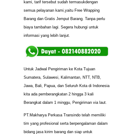
kami, tarif tersebut sudah termasukdengan
semua pelayanan kami,yaitu Free Wrapping
Barang dan Gratis Jemput Barang. Tanpa perlu
biaya tambahan lagi. Segera hubungi untuk
informasi yang lebih lanjut.
Untuk Jadwal Pengiriman ke Kota Tujuan
Sumatera, Sulawesi, Kalimantan, NTT, NTB,
Jawa, Bali, Papua, dan Seluruh Kota di Indonesia
kita ada pemberangkatan 2 hingga 3 kali
Berangkat dalam 1 minggu, Pengiriman via laut.
PT.Makharya Perkasa Transindo telah memiliki
tim yang profesional serta berpengalaman dalam
bidang jasa kirim barang dan siap untuk