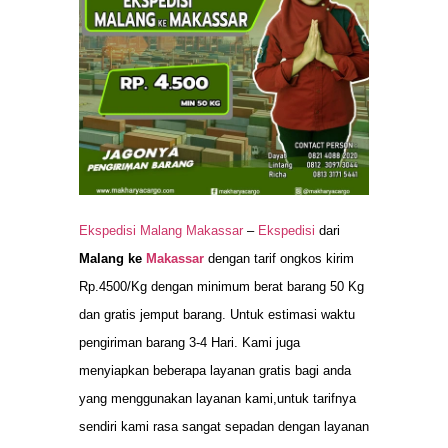
Ekspedisi Malang Makassar
–
Ekspedisi
dari
Malang ke
Makassar
dengan tarif ongkos kirim
Rp.4500/Kg dengan minimum berat barang 50 Kg
dan gratis jemput barang. Untuk estimasi waktu
pengiriman barang 3-4 Hari. Kami juga
menyiapkan beberapa layanan gratis bagi anda
yang menggunakan layanan kami,untuk tarifnya
sendiri kami rasa sangat sepadan dengan layanan