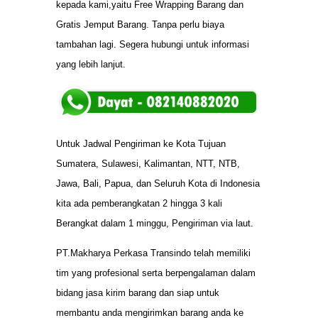
kepada kami,yaitu Free Wrapping Barang dan
Gratis Jemput Barang. Tanpa perlu biaya
tambahan lagi. Segera hubungi untuk informasi
yang lebih lanjut.
Untuk Jadwal Pengiriman ke Kota Tujuan
Sumatera, Sulawesi, Kalimantan, NTT, NTB,
Jawa, Bali, Papua, dan Seluruh Kota di Indonesia
kita ada pemberangkatan 2 hingga 3 kali
Berangkat dalam 1 minggu, Pengiriman via laut.
PT.Makharya Perkasa Transindo telah memiliki
tim yang profesional serta berpengalaman dalam
bidang jasa kirim barang dan siap untuk
membantu anda mengirimkan barang anda ke