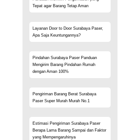
Tepat agar Barang Tetap Aman
Layanan Door to Door Surabaya Paser,
Apa Saja Keuntungannya?
Pindahan Surabaya Paser Panduan
Mengirim Barang Pindahan Rumah
dengan Aman 100%
Pengiriman Barang Berat Surabaya
Paser Super Murah Murah No.1
Estimasi Pengiriman Surabaya Paser
Berapa Lama Barang Sampai dan Faktor
yang Mempengaruhinya