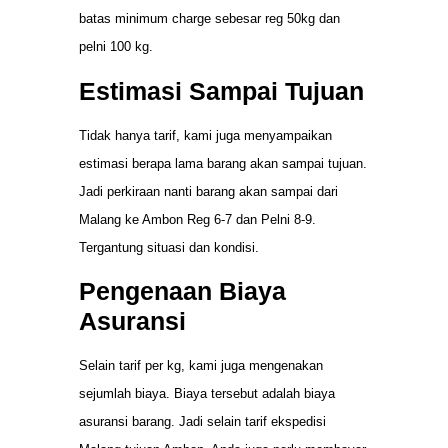
batas minimum charge sebesar reg 50kg dan
pelni 100 kg.
Estimasi Sampai Tujuan
Tidak hanya tarif, kami juga menyampaikan
estimasi berapa lama barang akan sampai tujuan.
Jadi perkiraan nanti barang akan sampai dari
Malang ke Ambon Reg 6-7 dan Pelni 8-9.
Tergantung situasi dan kondisi.
Pengenaan Biaya
Asuransi
Selain tarif per kg, kami juga mengenakan
sejumlah biaya. Biaya tersebut adalah biaya
asuransi barang. Jadi selain tarif ekspedisi