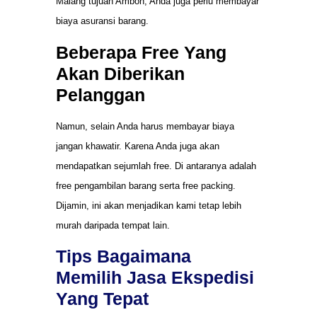
Malang tujuan Ambon, Anda juga perlu membayar
biaya asuransi barang.
Beberapa Free Yang
Akan Diberikan
Pelanggan
Namun, selain Anda harus membayar biaya
jangan khawatir. Karena Anda juga akan
mendapatkan sejumlah free. Di antaranya adalah
free pengambilan barang serta free packing.
Dijamin, ini akan menjadikan kami tetap lebih
murah daripada tempat lain.
Tips Bagaimana
Memilih Jasa Ekspedisi
Yang Tepat