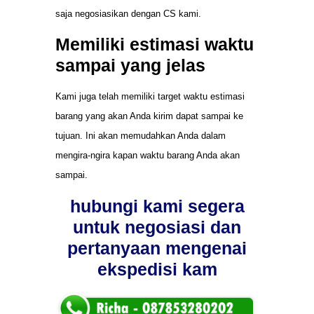
saja negosiasikan dengan CS kami.
Memiliki estimasi waktu
sampai yang jelas
Kami juga telah memiliki target waktu estimasi
barang yang akan Anda kirim dapat sampai ke
tujuan. Ini akan memudahkan Anda dalam
mengira-ngira kapan waktu barang Anda akan
sampai.
hubungi kami segera
untuk negosiasi dan
pertanyaan mengenai
ekspedisi kam