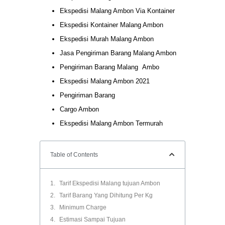
Ekspedisi Malang Ambon Via Kontainer
Ekspedisi Kontainer Malang Ambon
Ekspedisi Murah Malang Ambon
Jasa Pengiriman Barang Malang Ambon
Pengiriman Barang Malang Ambo
Ekspedisi Malang Ambon 2021
Pengiriman Barang
Cargo Ambon
Ekspedisi Malang Ambon Termurah
Table of Contents
Tarif Ekspedisi Malang tujuan Ambon
Tarif Barang Yang Dihitung Per Kg
Minimum Charge
Estimasi Sampai Tujuan