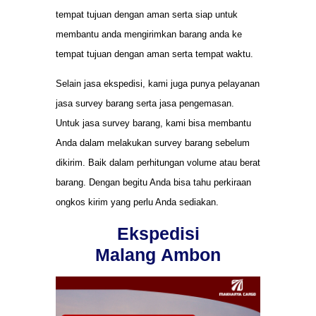
tempat tujuan dengan aman serta siap untuk
membantu anda mengirimkan barang anda ke
tempat tujuan dengan aman serta tempat waktu.
Selain jasa ekspedisi, kami juga punya pelayanan
jasa survey barang serta jasa pengemasan.
Untuk jasa survey barang, kami bisa membantu
Anda dalam melakukan survey barang sebelum
dikirim. Baik dalam perhitungan volume atau berat
barang. Dengan begitu Anda bisa tahu perkiraan
ongkos kirim yang perlu Anda sediakan.
Ekspedisi
Malang Ambon