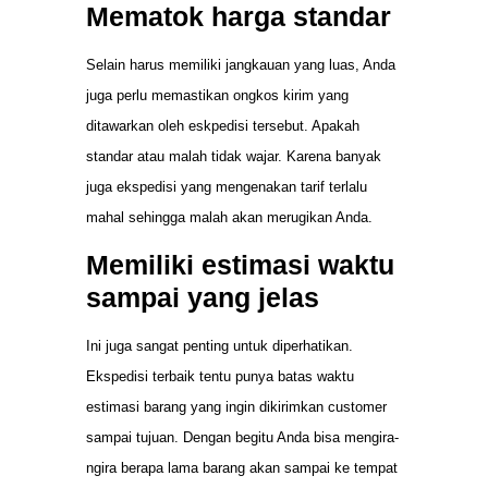
Mematok harga standar
Selain harus memiliki jangkauan yang luas, Anda
juga perlu memastikan ongkos kirim yang
ditawarkan oleh eskpedisi tersebut. Apakah
standar atau malah tidak wajar. Karena banyak
juga ekspedisi yang mengenakan tarif terlalu
mahal sehingga malah akan merugikan Anda.
Memiliki estimasi waktu
sampai yang jelas
Ini juga sangat penting untuk diperhatikan.
Ekspedisi terbaik tentu punya batas waktu
estimasi barang yang ingin dikirimkan customer
sampai tujuan. Dengan begitu Anda bisa mengira-
ngira berapa lama barang akan sampai ke tempat