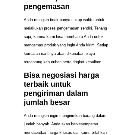
pengemasan
Anda mungkin tidak punya cukup waktu untuk
melakukan proses pengemasan sendiri. Tenang
saja, karena kami bisa membantu Anda untuk
mengemas produk yang ingin Anda kirim. Setiap
kemasan nantinya akan dikenakan biaya
tergantung kebutuhan serta tingkat kesulitan.
Bisa negosiasi harga
terbaik untuk
pengiriman dalam
jumlah besar
Anda mungkin ingin mengirimkan barang dalam
jumlah banyak. Anda akan berkesempatan
mendapatkan harga khusus dari kami. Silahkan