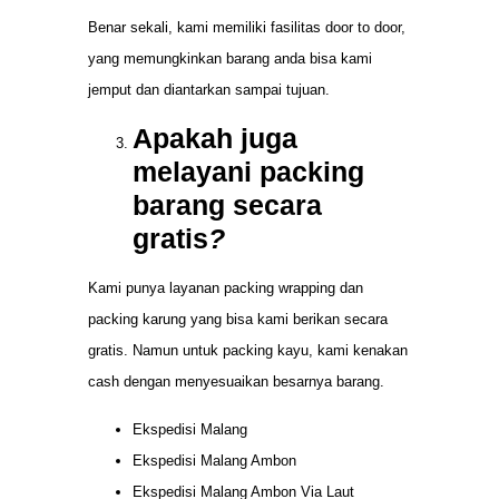
Benar sekali, kami memiliki fasilitas door to door,
yang memungkinkan barang anda bisa kami
jemput dan diantarkan sampai tujuan.
Apakah juga
melayani packing
barang secara
gratis
?
Kami punya layanan packing wrapping dan
packing karung yang bisa kami berikan secara
gratis. Namun untuk packing kayu, kami kenakan
cash dengan menyesuaikan besarnya barang.
Ekspedisi Malang
Ekspedisi Malang Ambon
Ekspedisi Malang Ambon Via Laut