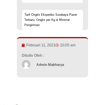
Tarif Ongkir Ekspedisi Surabaya Paser
Terbaru, Ongkir per Kg & Minimal
Pengiriman
Februari 11, 2021
10:05 am
Ditulis Oleh :
Admin Makharya