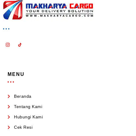
MENU
Beranda
Tentang Kami
Hubungi Kami
Cek Resi