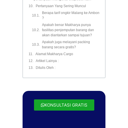
Pertanyaan Yang Sering Muncul
Berapa tarif ongkir Malang ke Ambon
?
Apakah benar Makharya punya
fasilitas penjemputan barang dan
akan diantarkan sampai tujuan?
Apakah juga melayani packing
barang secara gratis?
Alamat Makharya Cargo
Artikel Lainya :
Ditulis Oleh :
KONSULTASI GRATIS