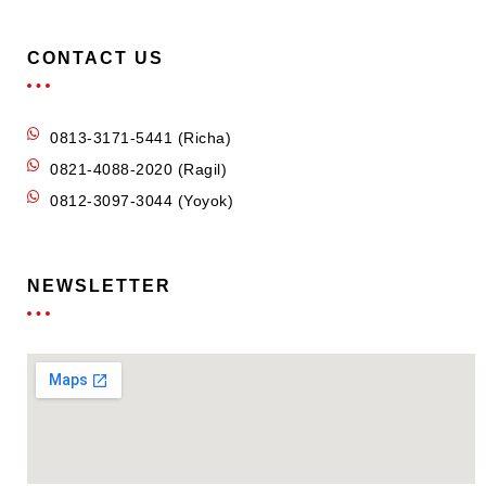
CONTACT US
0813-3171-5441 (Richa)
0821-4088-2020 (Ragil)
0812-3097-3044 (Yoyok)
NEWSLETTER