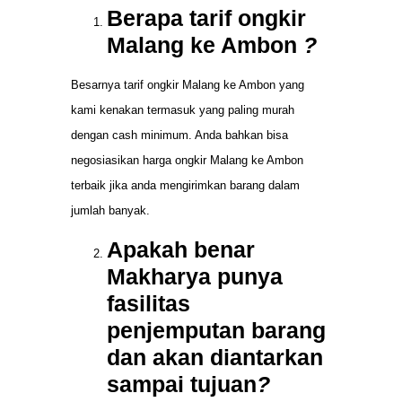
Berapa tarif ongkir
Malang ke Ambon
?
Besarnya tarif ongkir Malang ke Ambon yang
kami kenakan termasuk yang paling murah
dengan cash minimum. Anda bahkan bisa
negosiasikan harga ongkir Malang ke Ambon
terbaik jika anda mengirimkan barang dalam
jumlah banyak.
Apakah benar
Makharya punya
fasilitas
penjemputan barang
dan akan diantarkan
sampai tujuan
?