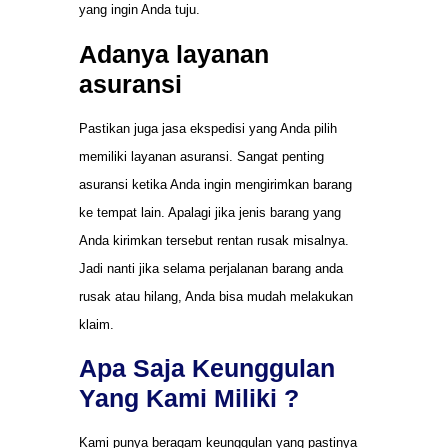
yang ingin Anda tuju.
Adanya layanan
asuransi
Pastikan juga jasa ekspedisi yang Anda pilih
memiliki layanan asuransi. Sangat penting
asuransi ketika Anda ingin mengirimkan barang
ke tempat lain. Apalagi jika jenis barang yang
Anda kirimkan tersebut rentan rusak misalnya.
Jadi nanti jika selama perjalanan barang anda
rusak atau hilang, Anda bisa mudah melakukan
klaim.
Apa Saja Keunggulan
Yang Kami Miliki ?
Kami punya beragam keunggulan yang pastinya