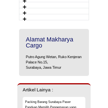
Alamat Makharya
Cargo
Putro Agung Wetan, Ruko Kenjeran
Palace No.15,
Surabaya, Jawa Timur
Artikel Lainya :
Packing Barang Surabaya Paser
Panduan Memilih Pengemasan yang