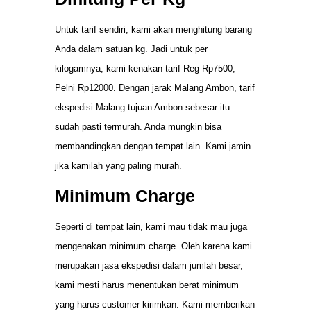
Untuk tarif sendiri, kami akan menghitung barang
Anda dalam satuan kg. Jadi untuk per
kilogamnya, kami kenakan tarif Reg Rp7500,
Pelni Rp12000. Dengan jarak Malang Ambon, tarif
ekspedisi Malang tujuan Ambon sebesar itu
sudah pasti termurah. Anda mungkin bisa
membandingkan dengan tempat lain. Kami jamin
jika kamilah yang paling murah.
Minimum Charge
Seperti di tempat lain, kami mau tidak mau juga
mengenakan minimum charge. Oleh karena kami
merupakan jasa ekspedisi dalam jumlah besar,
kami mesti harus menentukan berat minimum
yang harus customer kirimkan. Kami memberikan