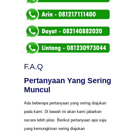
F.A.Q
Pertanyaan Yang Sering
Muncul
Ada beberapa pertanyaan yang sering diajukan
pada kami. Di bawah ini akan kami jabarkan
secara lebih jelas. Berikut pertanyaan apa saja
yang kemungkinan sering diajukan