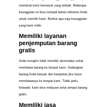
membuat kami termasuk yang terbaik. Beberapa
keunggulan ini bisa menjadi bahan referensi Anda
untuk memilih kami. Berikut apa saja keunggulan
yang kami miliki
Memiliki layanan
penjemputan barang
gratis
Anda mungkin tidak memiliki akomodasi untuk
membawa barang ke tempat kami. Sedangkan
barang Anda banyak dan kerepotan jika harus
membawanya ke tempat kami. Tidak perlu
khawatir, kami bisa melayani antar jemput barang
gratis.
Memiliki jasa