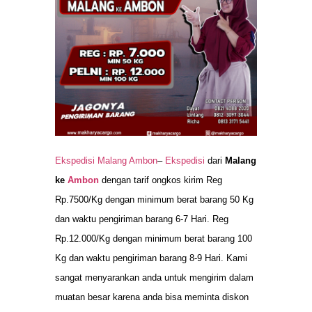
Ekspedisi Malang Ambon
–
Ekspedisi
dari
Malang
ke
Ambon
dengan tarif ongkos kirim Reg
Rp.7500/Kg dengan minimum berat barang 50 Kg
dan waktu pengiriman barang 6-7 Hari. Reg
Rp.12.000/Kg dengan minimum berat barang 100
Kg dan waktu pengiriman barang 8-9 Hari. Kami
sangat menyarankan anda untuk mengirim dalam
muatan besar karena anda bisa meminta diskon