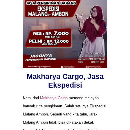
Makharya Cargo, Jasa
Ekspedisi
Kami dari
Makharya Cargo
memang melayani
banyak rute pengiriman. Salah satunya Ekspedisi
Malang Ambon. Seperti yang kita tahu, jarak
Malang Ambon tidak bisa dikatakan dekat.