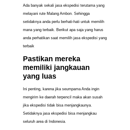
Ada banyak sekali jasa ekspedisi terutama yang
melayani rute Malang Ambon. Sehingga
setidaknya anda perlu berhati-hati untuk memilih
mana yang terbaik. Berikut apa saja yang harus
anda perhatikan saat memilih jasa ekspedisi yang
terbaik
Pastikan mereka
memiliki jangkauan
yang luas
Ini penting, karena jika seumpama Anda ingin
mengirim ke daerah terpencil maka akan susah
jika ekspedisi tidak bisa menjangkaunya.
Setidaknya jasa ekspedisi bisa menjangkau
seluruh area di Indonesia.