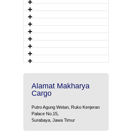
Alamat Makharya
Cargo
Putro Agung Wetan, Ruko Kenjeran
Palace No.15,
Surabaya, Jawa Timur