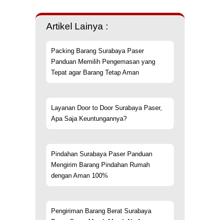
Artikel Lainya :
Packing Barang Surabaya Paser
Panduan Memilih Pengemasan yang
Tepat agar Barang Tetap Aman
Layanan Door to Door Surabaya Paser,
Apa Saja Keuntungannya?
Pindahan Surabaya Paser Panduan
Mengirim Barang Pindahan Rumah
dengan Aman 100%
Pengiriman Barang Berat Surabaya