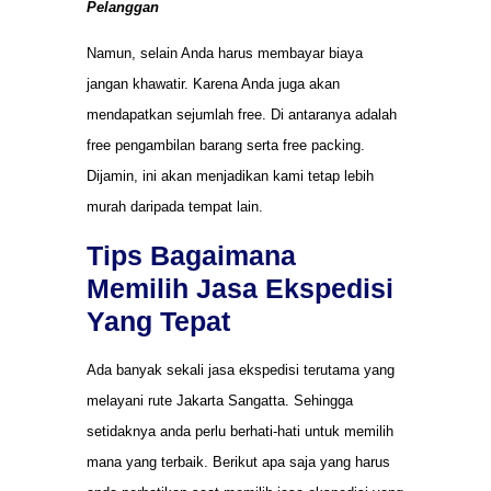
Pelanggan
Namun, selain Anda harus membayar biaya
jangan khawatir. Karena Anda juga akan
mendapatkan sejumlah free. Di antaranya adalah
free pengambilan barang serta free packing.
Dijamin, ini akan menjadikan kami tetap lebih
murah daripada tempat lain.
Tips Bagaimana
Memilih Jasa Ekspedisi
Yang Tepat
Ada banyak sekali jasa ekspedisi terutama yang
melayani rute Jakarta Sangatta. Sehingga
setidaknya anda perlu berhati-hati untuk memilih
mana yang terbaik. Berikut apa saja yang harus