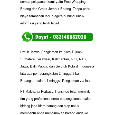
semua pelayanan kami,yaitu Free Wrapping
Barang dan Gratis Jemput Barang. Tanpa perlu
biaya tambahan lagi. Segera hubungi untuk
informasi yang lebih lanjut.
Untuk Jadwal Pengiriman ke Kota Tujuan
Sumatera, Sulawesi, Kalimantan, NTT, NTB,
Jawa, Bali, Papua, dan Seluruh Kota di Indonesia
kita ada pemberangkatan 2 hingga 3 kali
Berangkat dalam 1 minggu, Pengiriman via laut.
PT.Makharya Perkasa Transindo telah memiliki
tim yang profesional serta berpengalaman dalam
bidang jasa kirim barang dan siap untuk
membantu anda mengirimkan barang anda ke