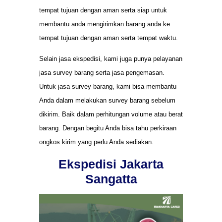
tempat tujuan dengan aman serta siap untuk
membantu anda mengirimkan barang anda ke
tempat tujuan dengan aman serta tempat waktu.
Selain jasa ekspedisi, kami juga punya pelayanan
jasa survey barang serta jasa pengemasan.
Untuk jasa survey barang, kami bisa membantu
Anda dalam melakukan survey barang sebelum
dikirim. Baik dalam perhitungan volume atau berat
barang. Dengan begitu Anda bisa tahu perkiraan
ongkos kirim yang perlu Anda sediakan.
Ekspedisi Jakarta
Sangatta