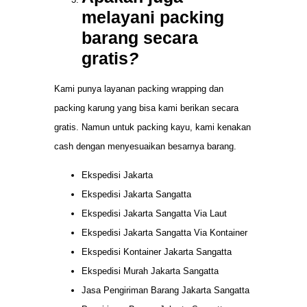
melayani packing
barang secara
gratis
?
Kami punya layanan packing wrapping dan
packing karung yang bisa kami berikan secara
gratis. Namun untuk packing kayu, kami kenakan
cash dengan menyesuaikan besarnya barang.
Ekspedisi Jakarta
Ekspedisi Jakarta Sangatta
Ekspedisi Jakarta Sangatta Via Laut
Ekspedisi Jakarta Sangatta Via Kontainer
Ekspedisi Kontainer Jakarta Sangatta
Ekspedisi Murah Jakarta Sangatta
Jasa Pengiriman Barang Jakarta Sangatta