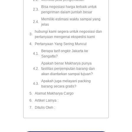
Bisa negosiasi harga terbaik untuk
pengiriman dalam jumlah besar
Memiliki estimasi waktu sampai yang
jelas
hubungi kami segera untuk negosiasi dan
pertanyaan mengenai ekspedisi kami
Pertanyaan Yang Sering Muncul
Berapa tarif ongkir Jakarta ke
Sangatta?
Apakah benar Makharya punya
fasilitas penjemputan barang dan
akan diantarkan sampai tujuan?
Apakah juga melayani packing
barang secara gratis?
Alamat Makharya Cargo
Artikel Lainya :
Ditulis Oleh :