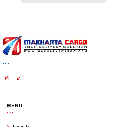
MENU
Beranda