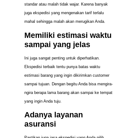
standar atau malah tidak wajar. Karena banyak
juga ekspedisi yang mengenakan tarif terlalu
mahal sehingga malah akan merugikan Anda.
Memiliki estimasi waktu
sampai yang jelas
Ini juga sangat penting untuk diperhatikan.
Ekspedisi terbaik tentu punya batas waktu
estimasi barang yang ingin dikirimkan customer
sampai tujuan. Dengan begitu Anda bisa mengira-
ngira berapa lama barang akan sampai ke tempat
yang ingin Anda tuju.
Adanya layanan
asuransi
Pastikan juga jasa ekspedisi yang Anda pilih