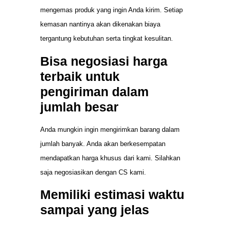
mengemas produk yang ingin Anda kirim. Setiap
kemasan nantinya akan dikenakan biaya
tergantung kebutuhan serta tingkat kesulitan.
Bisa negosiasi harga
terbaik untuk
pengiriman dalam
jumlah besar
Anda mungkin ingin mengirimkan barang dalam
jumlah banyak. Anda akan berkesempatan
mendapatkan harga khusus dari kami. Silahkan
saja negosiasikan dengan CS kami.
Memiliki estimasi waktu
sampai yang jelas