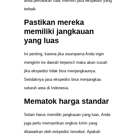
anda perhatikan saat memilih jasa ekspedisi yang
terbaik
Pastikan mereka
memiliki jangkauan
yang luas
Ini penting, karena jika seumpama Anda ingin
mengirim ke daerah terpencil maka akan susah
jika ekspedisi tidak bisa menjangkaunya.
Setidaknya jasa ekspedisi bisa menjangkau
seluruh area di Indonesia.
Mematok harga standar
Selain harus memiliki jangkauan yang luas, Anda
juga perlu memastikan ongkos kirim yang
ditawarkan oleh eskpedisi tersebut. Apakah