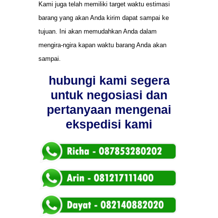
Kami juga telah memiliki target waktu estimasi
barang yang akan Anda kirim dapat sampai ke
tujuan. Ini akan memudahkan Anda dalam
mengira-ngira kapan waktu barang Anda akan
sampai.
hubungi kami segera
untuk negosiasi dan
pertanyaan mengenai
ekspedisi kami