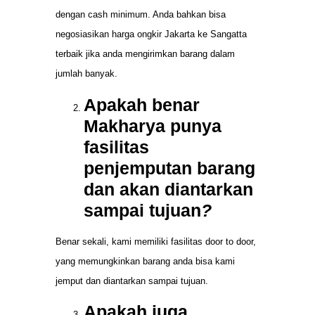
dengan cash minimum. Anda bahkan bisa
negosiasikan harga ongkir Jakarta ke Sangatta
terbaik jika anda mengirimkan barang dalam
jumlah banyak.
Apakah benar
Makharya punya
fasilitas
penjemputan barang
dan akan diantarkan
sampai tujuan
?
Benar sekali, kami memiliki fasilitas door to door,
yang memungkinkan barang anda bisa kami
jemput dan diantarkan sampai tujuan.
Apakah juga