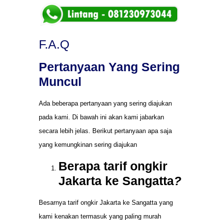
F.A.Q
Pertanyaan Yang Sering
Muncul
Ada beberapa pertanyaan yang sering diajukan
pada kami. Di bawah ini akan kami jabarkan
secara lebih jelas. Berikut pertanyaan apa saja
yang kemungkinan sering diajukan
Berapa tarif ongkir
Jakarta ke Sangatta
?
Besarnya tarif ongkir Jakarta ke Sangatta yang
kami kenakan termasuk yang paling murah