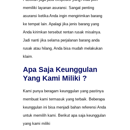
memiliki layanan asuransi. Sangat penting
asuransi ketika Anda ingin mengirimkan barang
ke tempat lain. Apalagi jika jenis barang yang
Anda kirimkan tersebut rentan rusak misalnya.
Jadi nanti jika selama perjalanan barang anda
rusak atau hilang, Anda bisa mudah melakukan
klaim.
Apa Saja Keunggulan
Yang Kami Miliki ?
Kami punya beragam keunggulan yang pastinya
membuat kami termasuk yang terbaik. Beberapa
keunggulan ini bisa menjadi bahan referensi Anda
untuk memilih kami. Berikut apa saja keunggulan
yang kami miliki