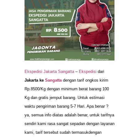
Ekspedisi Jakarta Sangatta
–
Ekspedisi
dari
Jakarta ke
Sangatta
dengan tarif ongkos kirim
Rp.8500/Kg dengan minimum berat barang 100
Kg dan gratis jemput barang. Untuk estimasi
waktu pengiriman barang 5-7 Hari. Apa benar ?
ya, semua info diatas adalah benar, untuk tarifnya
sendiri kami rasa sangat sepadan dengan layanan
kami, tarif tersebut sudah termasukdengan