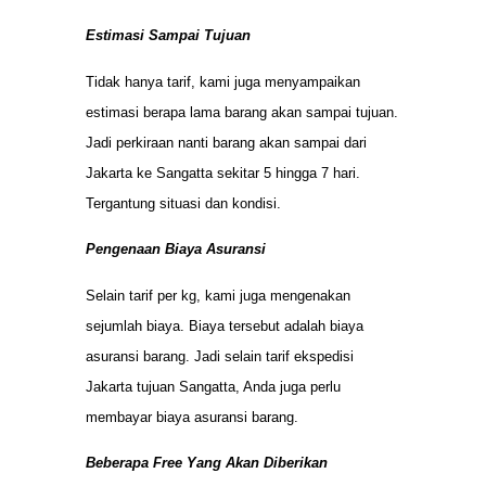
Estimasi Sampai Tujuan
Tidak hanya tarif, kami juga menyampaikan
estimasi berapa lama barang akan sampai tujuan.
Jadi perkiraan nanti barang akan sampai dari
Jakarta ke Sangatta sekitar 5 hingga 7 hari.
Tergantung situasi dan kondisi.
Pengenaan Biaya Asuransi
Selain tarif per kg, kami juga mengenakan
sejumlah biaya. Biaya tersebut adalah biaya
asuransi barang. Jadi selain tarif ekspedisi
Jakarta tujuan Sangatta, Anda juga perlu
membayar biaya asuransi barang.
Beberapa Free Yang Akan Diberikan