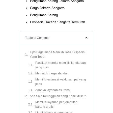
Pengiriman Barang Jakarta Sangatta
Cargo Jakarta Sangatta
Pengiriman Barang
Ekspedisi Jakarta Sangatta Termurah
Table of Contents
Tips Bagaimana Memilih Jasa Ekspedisi
Yang Tepat
Pastikan mereka memiliki jangkauan
yang luas
Mematok harga standar
Memiliki estimasi waktu sampai yang
jelas
Adanya layanan asuransi
Apa Saja Keunggulan Yang Kami Miliki ?
Memiliki layanan penjemputan
barang gratis
Memiliki jasa pengemasan