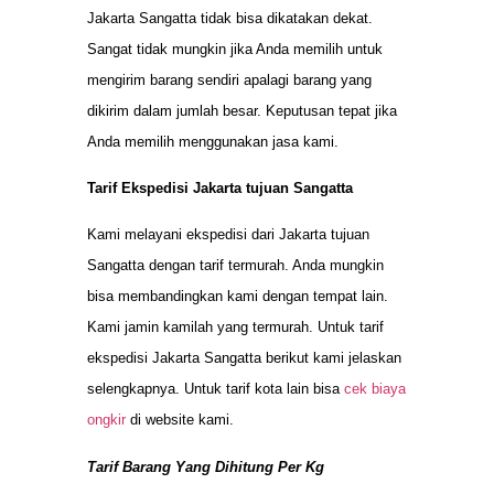
Jakarta Sangatta tidak bisa dikatakan dekat.
Sangat tidak mungkin jika Anda memilih untuk
mengirim barang sendiri apalagi barang yang
dikirim dalam jumlah besar. Keputusan tepat jika
Anda memilih menggunakan jasa kami.
Tarif Ekspedisi Jakarta tujuan Sangatta
Kami melayani ekspedisi dari Jakarta tujuan
Sangatta dengan tarif termurah. Anda mungkin
bisa membandingkan kami dengan tempat lain.
Kami jamin kamilah yang termurah. Untuk tarif
ekspedisi Jakarta Sangatta berikut kami jelaskan
selengkapnya. Untuk tarif kota lain bisa
cek biaya
ongkir
di website kami.
Tarif Barang Yang Dihitung Per Kg