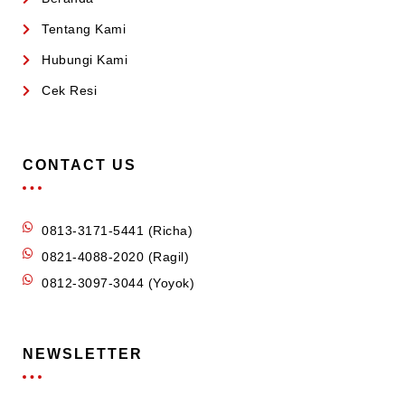
Tentang Kami
Hubungi Kami
Cek Resi
CONTACT US
0813-3171-5441 (Richa)
0821-4088-2020 (Ragil)
0812-3097-3044 (Yoyok)
NEWSLETTER