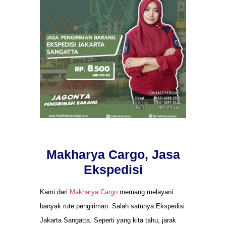
Makharya Cargo, Jasa
Ekspedisi
Kami dari
Makharya Cargo
memang melayani
banyak rute pengiriman. Salah satunya Ekspedisi
Jakarta Sangatta. Seperti yang kita tahu, jarak