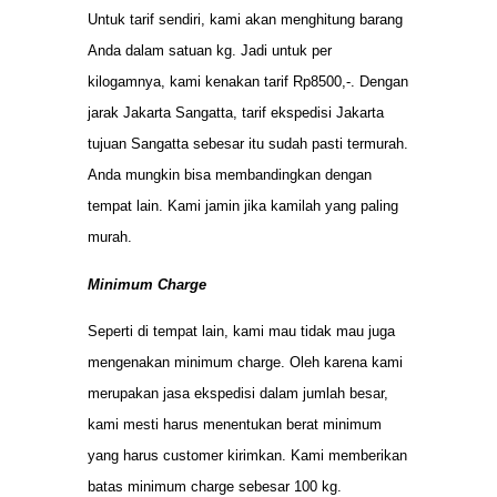
Untuk tarif sendiri, kami akan menghitung barang
Anda dalam satuan kg. Jadi untuk per
kilogamnya, kami kenakan tarif Rp8500,-. Dengan
jarak Jakarta Sangatta, tarif ekspedisi Jakarta
tujuan Sangatta sebesar itu sudah pasti termurah.
Anda mungkin bisa membandingkan dengan
tempat lain. Kami jamin jika kamilah yang paling
murah.
Minimum Charge
Seperti di tempat lain, kami mau tidak mau juga
mengenakan minimum charge. Oleh karena kami
merupakan jasa ekspedisi dalam jumlah besar,
kami mesti harus menentukan berat minimum
yang harus customer kirimkan. Kami memberikan
batas minimum charge sebesar 100 kg.