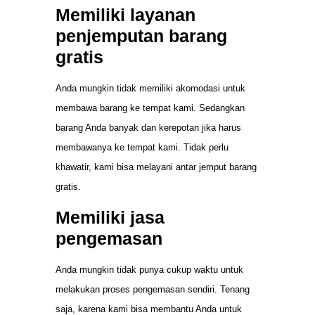
Memiliki layanan
penjemputan barang
gratis
Anda mungkin tidak memiliki akomodasi untuk
membawa barang ke tempat kami. Sedangkan
barang Anda banyak dan kerepotan jika harus
membawanya ke tempat kami. Tidak perlu
khawatir, kami bisa melayani antar jemput barang
gratis.
Memiliki jasa
pengemasan
Anda mungkin tidak punya cukup waktu untuk
melakukan proses pengemasan sendiri. Tenang
saja, karena kami bisa membantu Anda untuk