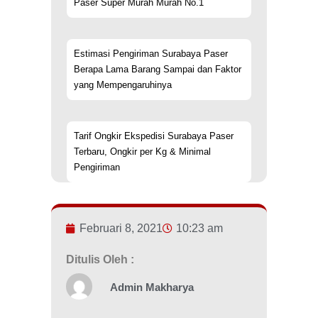
Paser Super Murah Murah No.1
Estimasi Pengiriman Surabaya Paser
Berapa Lama Barang Sampai dan Faktor
yang Mempengaruhinya
Tarif Ongkir Ekspedisi Surabaya Paser
Terbaru, Ongkir per Kg & Minimal
Pengiriman
Februari 8, 2021
10:23 am
Ditulis Oleh :
Admin Makharya