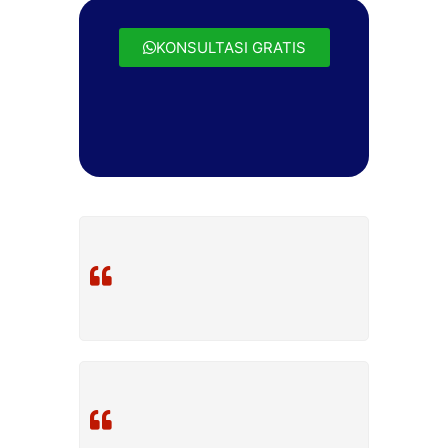
KONSULTASI GRATIS