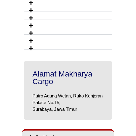
Alamat Makharya
Cargo
Putro Agung Wetan, Ruko Kenjeran
Palace No.15,
Surabaya, Jawa Timur