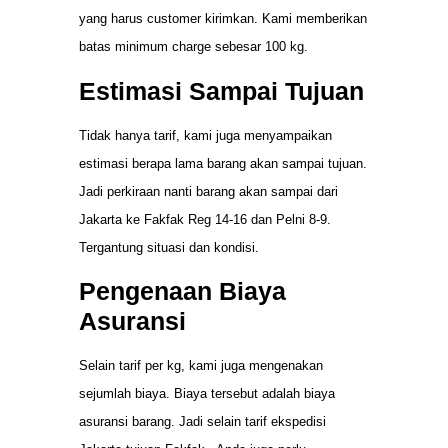
yang harus customer kirimkan. Kami memberikan
batas minimum charge sebesar 100 kg.
Estimasi Sampai Tujuan
Tidak hanya tarif, kami juga menyampaikan
estimasi berapa lama barang akan sampai tujuan.
Jadi perkiraan nanti barang akan sampai dari
Jakarta ke Fakfak Reg 14-16 dan Pelni 8-9.
Tergantung situasi dan kondisi.
Pengenaan Biaya
Asuransi
Selain tarif per kg, kami juga mengenakan
sejumlah biaya. Biaya tersebut adalah biaya
asuransi barang. Jadi selain tarif ekspedisi