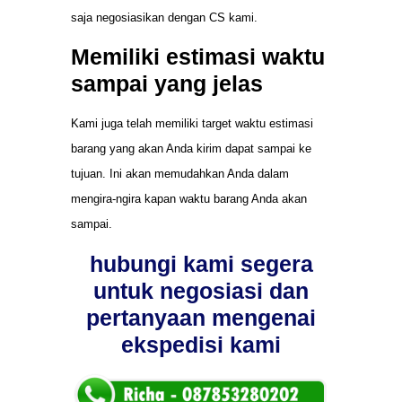
saja negosiasikan dengan CS kami.
Memiliki estimasi waktu
sampai yang jelas
Kami juga telah memiliki target waktu estimasi
barang yang akan Anda kirim dapat sampai ke
tujuan. Ini akan memudahkan Anda dalam
mengira-ngira kapan waktu barang Anda akan
sampai.
hubungi kami segera
untuk negosiasi dan
pertanyaan mengenai
ekspedisi kami