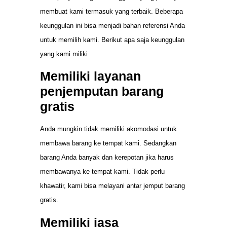
membuat kami termasuk yang terbaik. Beberapa
keunggulan ini bisa menjadi bahan referensi Anda
untuk memilih kami. Berikut apa saja keunggulan
yang kami miliki
Memiliki layanan
penjemputan barang
gratis
Anda mungkin tidak memiliki akomodasi untuk
membawa barang ke tempat kami. Sedangkan
barang Anda banyak dan kerepotan jika harus
membawanya ke tempat kami. Tidak perlu
khawatir, kami bisa melayani antar jemput barang
gratis.
Memiliki jasa