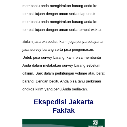
membantu anda mengirimkan barang anda ke
tempat tujuan dengan aman serta siap untuk
membantu anda mengirimkan barang anda ke
tempat tujuan dengan aman serta tempat waktu.
Selain jasa ekspedisi, kami juga punya pelayanan
jasa survey barang serta jasa pengemasan.
Untuk jasa survey barang, kami bisa membantu
Anda dalam melakukan survey barang sebelum
dikirim. Baik dalam perhitungan volume atau berat
barang. Dengan begitu Anda bisa tahu perkiraan
ongkos kirim yang perlu Anda sediakan.
Ekspedisi Jakarta
Fakfak