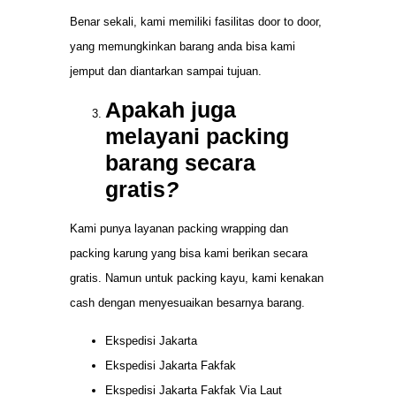
Benar sekali, kami memiliki fasilitas door to door,
yang memungkinkan barang anda bisa kami
jemput dan diantarkan sampai tujuan.
Apakah juga
melayani packing
barang secara
gratis
?
Kami punya layanan packing wrapping dan
packing karung yang bisa kami berikan secara
gratis. Namun untuk packing kayu, kami kenakan
cash dengan menyesuaikan besarnya barang.
Ekspedisi Jakarta
Ekspedisi Jakarta Fakfak
Ekspedisi Jakarta Fakfak Via Laut