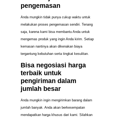
pengemasan
Anda mungkin tidak punya cukup waktu untuk
melakukan proses pengemasan sendiri. Tenang
saja, karena kami bisa membantu Anda untuk
mengemas produk yang ingin Anda kirim. Setiap
kemasan nantinya akan dikenakan biaya
tergantung kebutuhan serta tingkat kesulitan.
Bisa negosiasi harga
terbaik untuk
pengiriman dalam
jumlah besar
Anda mungkin ingin mengirimkan barang dalam
jumlah banyak. Anda akan berkesempatan
mendapatkan harga khusus dari kami. Silahkan