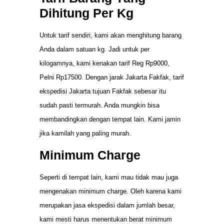
Dihitung Per Kg
Untuk tarif sendiri, kami akan menghitung barang
Anda dalam satuan kg. Jadi untuk per
kilogamnya, kami kenakan tarif Reg Rp9000,
Pelni Rp17500. Dengan jarak Jakarta Fakfak, tarif
ekspedisi Jakarta tujuan Fakfak sebesar itu
sudah pasti termurah. Anda mungkin bisa
membandingkan dengan tempat lain. Kami jamin
jika kamilah yang paling murah.
Minimum Charge
Seperti di tempat lain, kami mau tidak mau juga
mengenakan minimum charge. Oleh karena kami
merupakan jasa ekspedisi dalam jumlah besar,
kami mesti harus menentukan berat minimum