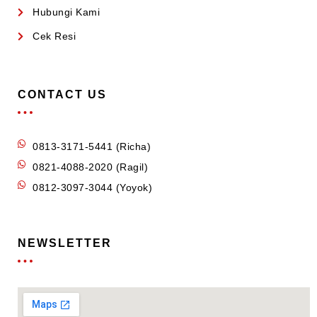
Hubungi Kami
Cek Resi
CONTACT US
0813-3171-5441 (Richa)
0821-4088-2020 (Ragil)
0812-3097-3044 (Yoyok)
NEWSLETTER