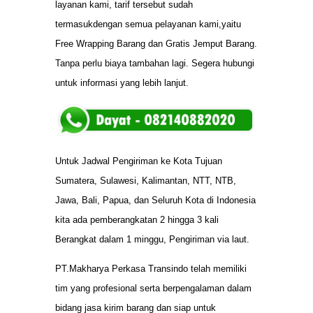
layanan kami, tarif tersebut sudah
termasukdengan semua pelayanan kami,yaitu
Free Wrapping Barang dan Gratis Jemput Barang.
Tanpa perlu biaya tambahan lagi. Segera hubungi
untuk informasi yang lebih lanjut.
Untuk Jadwal Pengiriman ke Kota Tujuan
Sumatera, Sulawesi, Kalimantan, NTT, NTB,
Jawa, Bali, Papua, dan Seluruh Kota di Indonesia
kita ada pemberangkatan 2 hingga 3 kali
Berangkat dalam 1 minggu, Pengiriman via laut.
PT.Makharya Perkasa Transindo telah memiliki
tim yang profesional serta berpengalaman dalam
bidang jasa kirim barang dan siap untuk