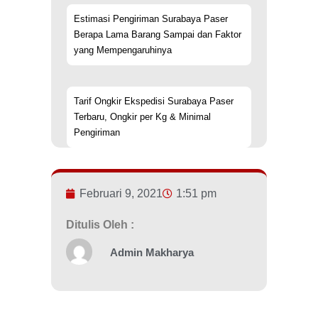
Estimasi Pengiriman Surabaya Paser
Berapa Lama Barang Sampai dan Faktor
yang Mempengaruhinya
Tarif Ongkir Ekspedisi Surabaya Paser
Terbaru, Ongkir per Kg & Minimal
Pengiriman
Februari 9, 2021
1:51 pm
Ditulis Oleh :
Admin Makharya