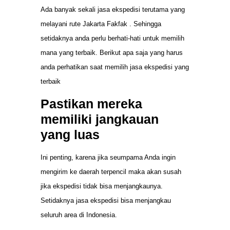
Ada banyak sekali jasa ekspedisi terutama yang
melayani rute Jakarta Fakfak . Sehingga
setidaknya anda perlu berhati-hati untuk memilih
mana yang terbaik. Berikut apa saja yang harus
anda perhatikan saat memilih jasa ekspedisi yang
terbaik
Pastikan mereka
memiliki jangkauan
yang luas
Ini penting, karena jika seumpama Anda ingin
mengirim ke daerah terpencil maka akan susah
jika ekspedisi tidak bisa menjangkaunya.
Setidaknya jasa ekspedisi bisa menjangkau
seluruh area di Indonesia.