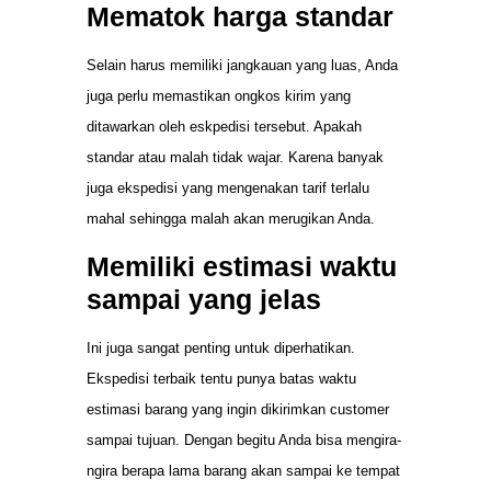
Mematok harga standar
Selain harus memiliki jangkauan yang luas, Anda
juga perlu memastikan ongkos kirim yang
ditawarkan oleh eskpedisi tersebut. Apakah
standar atau malah tidak wajar. Karena banyak
juga ekspedisi yang mengenakan tarif terlalu
mahal sehingga malah akan merugikan Anda.
Memiliki estimasi waktu
sampai yang jelas
Ini juga sangat penting untuk diperhatikan.
Ekspedisi terbaik tentu punya batas waktu
estimasi barang yang ingin dikirimkan customer
sampai tujuan. Dengan begitu Anda bisa mengira-
ngira berapa lama barang akan sampai ke tempat