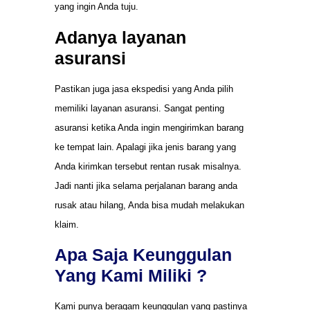
yang ingin Anda tuju.
Adanya layanan
asuransi
Pastikan juga jasa ekspedisi yang Anda pilih
memiliki layanan asuransi. Sangat penting
asuransi ketika Anda ingin mengirimkan barang
ke tempat lain. Apalagi jika jenis barang yang
Anda kirimkan tersebut rentan rusak misalnya.
Jadi nanti jika selama perjalanan barang anda
rusak atau hilang, Anda bisa mudah melakukan
klaim.
Apa Saja Keunggulan
Yang Kami Miliki ?
Kami punya beragam keunggulan yang pastinya