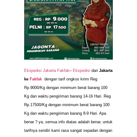
Ekspedisi Jakarta Fakfak
–
Ekspedisi
dari
Jakarta
ke
Fakfak
dengan tarif ongkos kirim Reg
Rp.9000/Kg dengan minimum berat barang 100
Kg dan waktu pengiriman barang 14-16 Hari. Reg
Rp.17500/Kg dengan minimum berat barang 100
Kg dan waktu pengiriman barang 8-9 Hari. Apa
benar ? ya, semua info diatas adalah benar, untuk
tarifnya sendiri kami rasa sangat sepadan dengan