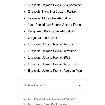
Ekspedisi Jakarta Fakfak Via Kontainer
Ekspedisi Kontainer Jakarta Fakfak
Ekspedisi Murah Jakarta Fakfak
Jasa Pengiriman Barang Jakarta Fakfak
Pengiriman Barang Jakarta Fakfak
Cargo Jakarta Fakfak
Ekspedisi Jakarta Fakfak Terbaik
Ekspedisi Jakarta Fakfak Termurah
Ekspedisi Jakarta Fakfak 2021
Ekspedisi Jakarta Fakfak Terpercaya
Ekspedisi Jakarta Fakfak Reg dan Pelni
Table of Contents
Tarif Ekspedisi Jakarta tujuan Fakfak
Tarif Barang Yang Dihitung Per Kg