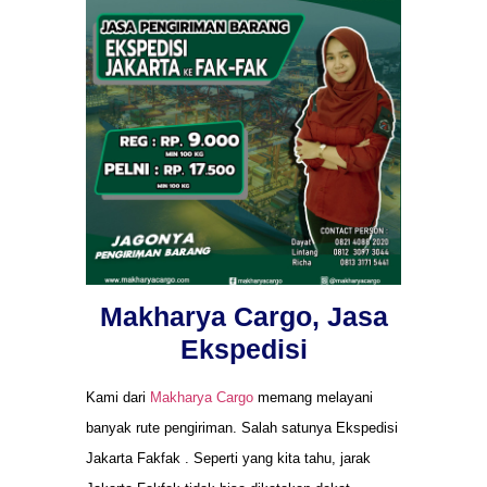
Makharya Cargo, Jasa
Ekspedisi
Kami dari
Makharya Cargo
memang melayani
banyak rute pengiriman. Salah satunya Ekspedisi
Jakarta Fakfak . Seperti yang kita tahu, jarak