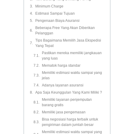
Minimum Charge
Estimasi Sampai Tujuan
Pengenaan Biaya Asuransi
Beberapa Free Yang Akan Diberikan
Pelanggan
Tips Bagaimana Memilih Jasa Ekspedisi
Yang Tepat
Pastikan mereka memiliki jangkauan
yang luas
Mematok harga standar
Memiliki estimasi waktu sampai yang
jelas
Adanya layanan asuransi
Apa Saja Keunggulan Yang Kami Miliki ?
Memiliki layanan penjemputan
barang gratis
Memiliki jasa pengemasan
Bisa negosiasi harga terbaik untuk
pengiriman dalam jumlah besar
Memiliki estimasi waktu sampai yang