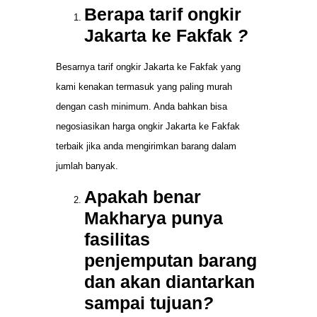
Berapa tarif ongkir
Jakarta ke Fakfak
?
Besarnya tarif ongkir Jakarta ke Fakfak yang
kami kenakan termasuk yang paling murah
dengan cash minimum. Anda bahkan bisa
negosiasikan harga ongkir Jakarta ke Fakfak
terbaik jika anda mengirimkan barang dalam
jumlah banyak.
Apakah benar
Makharya punya
fasilitas
penjemputan barang
dan akan diantarkan
sampai tujuan
?