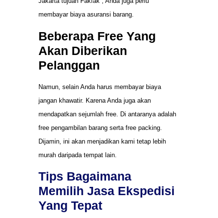
Jakarta tujuan Fakfak , Anda juga perlu
membayar biaya asuransi barang.
Beberapa Free Yang
Akan Diberikan
Pelanggan
Namun, selain Anda harus membayar biaya
jangan khawatir. Karena Anda juga akan
mendapatkan sejumlah free. Di antaranya adalah
free pengambilan barang serta free packing.
Dijamin, ini akan menjadikan kami tetap lebih
murah daripada tempat lain.
Tips Bagaimana
Memilih Jasa Ekspedisi
Yang Tepat