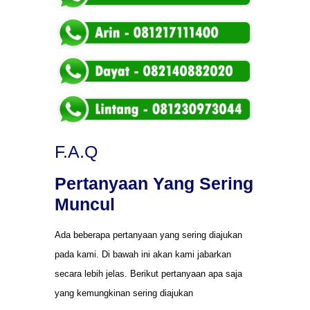
F.A.Q
Pertanyaan Yang Sering
Muncul
Ada beberapa pertanyaan yang sering diajukan
pada kami. Di bawah ini akan kami jabarkan
secara lebih jelas. Berikut pertanyaan apa saja
yang kemungkinan sering diajukan