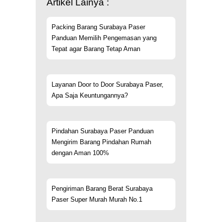
Artikel Lainya :
Packing Barang Surabaya Paser
Panduan Memilih Pengemasan yang
Tepat agar Barang Tetap Aman
Layanan Door to Door Surabaya Paser,
Apa Saja Keuntungannya?
Pindahan Surabaya Paser Panduan
Mengirim Barang Pindahan Rumah
dengan Aman 100%
Pengiriman Barang Berat Surabaya
Paser Super Murah Murah No.1