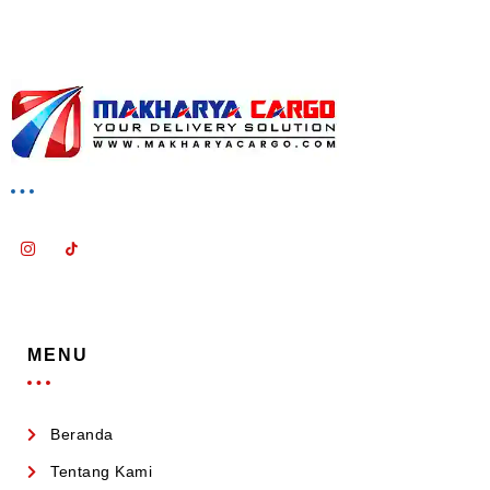
MENU
Beranda
Tentang Kami