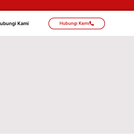
ubungi Kami
Hubungi Kami