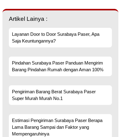
Artikel Lainya :
Layanan Door to Door Surabaya Paser, Apa
Saja Keuntungannya?
Pindahan Surabaya Paser Panduan Mengirim
Barang Pindahan Rumah dengan Aman 100%
Pengiriman Barang Berat Surabaya Paser
Super Murah Murah No.1
Estimasi Pengiriman Surabaya Paser Berapa
Lama Barang Sampai dan Faktor yang
Mempengaruhinya