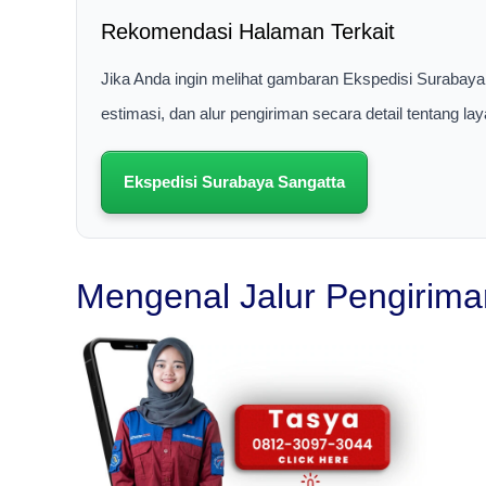
Rekomendasi Halaman Terkait
Jika Anda ingin melihat gambaran Ekspedisi Surabaya
estimasi, dan alur pengiriman secara detail tentang 
Ekspedisi Surabaya Sangatta
Mengenal Jalur Pengirima