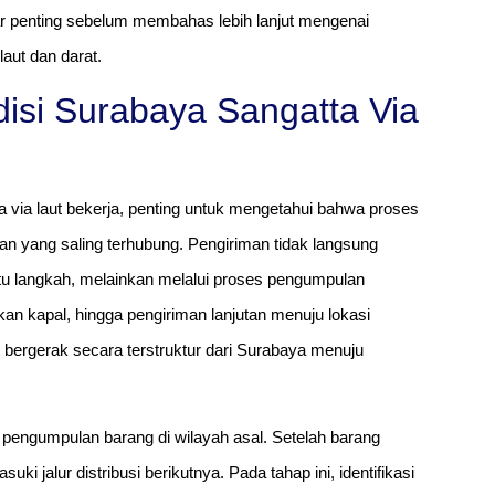
 penting sebelum membahas lebih lanjut mengenai
laut dan darat.
isi Surabaya Sangatta Via
via laut bekerja, penting untuk mengetahui bahwa proses
pan yang saling terhubung. Pengiriman tidak langsung
atu langkah, melainkan melalui proses pengumpulan
an kapal, hingga pengiriman lanjutan menuju lokasi
bergerak secara terstruktur dari Surabaya menuju
 pengumpulan barang di wilayah asal. Setelah barang
i jalur distribusi berikutnya. Pada tahap ini, identifikasi