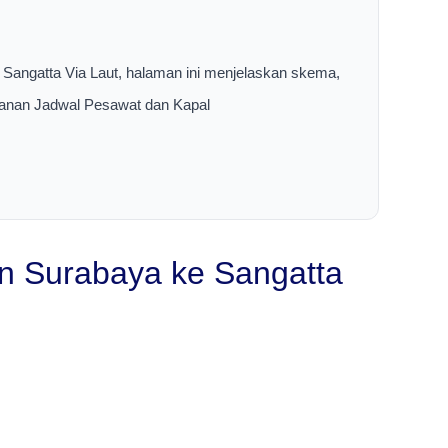
 Sangatta Via Laut, halaman ini menjelaskan skema,
layanan Jadwal Pesawat dan Kapal
n Surabaya ke Sangatta