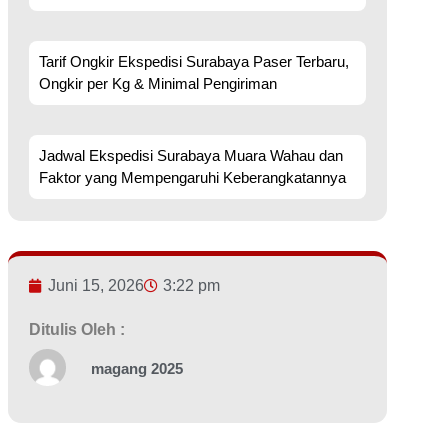
Tarif Ongkir Ekspedisi Surabaya Paser Terbaru,
Ongkir per Kg & Minimal Pengiriman
Jadwal Ekspedisi Surabaya Muara Wahau dan
Faktor yang Mempengaruhi Keberangkatannya
Juni 15, 2026
3:22 pm
Ditulis Oleh :
magang 2025