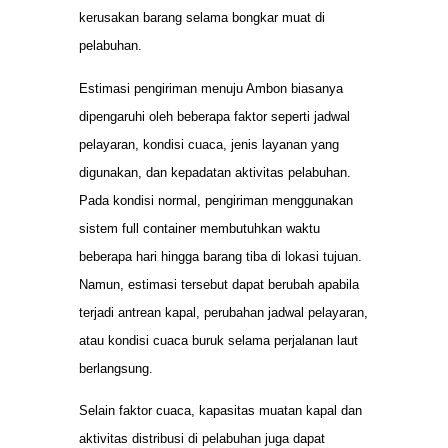
kerusakan barang selama bongkar muat di
pelabuhan.
Estimasi pengiriman menuju Ambon biasanya
dipengaruhi oleh beberapa faktor seperti jadwal
pelayaran, kondisi cuaca, jenis layanan yang
digunakan, dan kepadatan aktivitas pelabuhan.
Pada kondisi normal, pengiriman menggunakan
sistem full container membutuhkan waktu
beberapa hari hingga barang tiba di lokasi tujuan.
Namun, estimasi tersebut dapat berubah apabila
terjadi antrean kapal, perubahan jadwal pelayaran,
atau kondisi cuaca buruk selama perjalanan laut
berlangsung.
Selain faktor cuaca, kapasitas muatan kapal dan
aktivitas distribusi di pelabuhan juga dapat