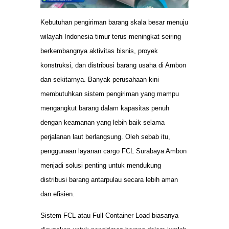
Kebutuhan pengiriman barang skala besar menuju
wilayah Indonesia timur terus meningkat seiring
berkembangnya aktivitas bisnis, proyek
konstruksi, dan distribusi barang usaha di Ambon
dan sekitarnya. Banyak perusahaan kini
membutuhkan sistem pengiriman yang mampu
mengangkut barang dalam kapasitas penuh
dengan keamanan yang lebih baik selama
perjalanan laut berlangsung. Oleh sebab itu,
penggunaan layanan cargo FCL Surabaya Ambon
menjadi solusi penting untuk mendukung
distribusi barang antarpulau secara lebih aman
dan efisien.
Sistem FCL atau Full Container Load biasanya