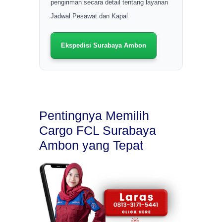
pengiriman secara detail tentang layanan
Jadwal Pesawat dan Kapal
Ekspedisi Surabaya Ambon
Pentingnya Memilih
Cargo FCL Surabaya
Ambon yang Tepat