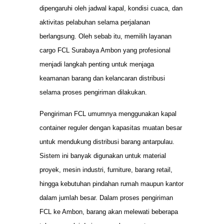
dipengaruhi oleh jadwal kapal, kondisi cuaca, dan
aktivitas pelabuhan selama perjalanan
berlangsung. Oleh sebab itu, memilih layanan
cargo FCL Surabaya Ambon yang profesional
menjadi langkah penting untuk menjaga
keamanan barang dan kelancaran distribusi
selama proses pengiriman dilakukan.
Pengiriman FCL umumnya menggunakan kapal
container reguler dengan kapasitas muatan besar
untuk mendukung distribusi barang antarpulau.
Sistem ini banyak digunakan untuk material
proyek, mesin industri, furniture, barang retail,
hingga kebutuhan pindahan rumah maupun kantor
dalam jumlah besar. Dalam proses pengiriman
FCL ke Ambon, barang akan melewati beberapa