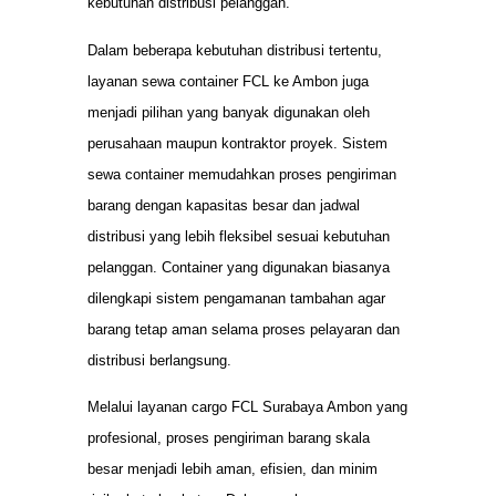
kebutuhan distribusi pelanggan.
Dalam beberapa kebutuhan distribusi tertentu,
layanan sewa container FCL ke Ambon juga
menjadi pilihan yang banyak digunakan oleh
perusahaan maupun kontraktor proyek. Sistem
sewa container memudahkan proses pengiriman
barang dengan kapasitas besar dan jadwal
distribusi yang lebih fleksibel sesuai kebutuhan
pelanggan. Container yang digunakan biasanya
dilengkapi sistem pengamanan tambahan agar
barang tetap aman selama proses pelayaran dan
distribusi berlangsung.
Melalui layanan cargo FCL Surabaya Ambon yang
profesional, proses pengiriman barang skala
besar menjadi lebih aman, efisien, dan minim