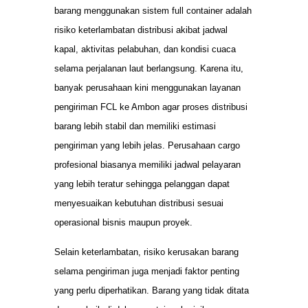
barang menggunakan sistem full container adalah
risiko keterlambatan distribusi akibat jadwal
kapal, aktivitas pelabuhan, dan kondisi cuaca
selama perjalanan laut berlangsung. Karena itu,
banyak perusahaan kini menggunakan layanan
pengiriman FCL ke Ambon agar proses distribusi
barang lebih stabil dan memiliki estimasi
pengiriman yang lebih jelas. Perusahaan cargo
profesional biasanya memiliki jadwal pelayaran
yang lebih teratur sehingga pelanggan dapat
menyesuaikan kebutuhan distribusi sesuai
operasional bisnis maupun proyek.
Selain keterlambatan, risiko kerusakan barang
selama pengiriman juga menjadi faktor penting
yang perlu diperhatikan. Barang yang tidak ditata