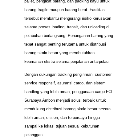
pallet, pengikat barang, dan packing kayu untuk
barang fragile maupun barang berat. Fasilitas
tersebut membantu mengurangi risiko kerusakan
selama proses loading, transit, dan unloading di
pelabuhan berlangsung. Penanganan barang yang
tepat sangat penting terutama untuk distribusi
barang skala besar yang membutuhkan
keamanan ekstra selama perjalanan antarpulau.
Dengan dukungan tracking pengiriman, customer
service responsif, asuransi cargo, dan sistem
handling yang lebih aman, penggunaan cargo FCL
Surabaya Ambon menjadi solusi terbaik untuk
mendukung distribusi barang skala besar secara
lebih aman, efisien, dan terpercaya hingga
sampai ke lokasi tujuan sesuai kebutuhan
pelanggan.