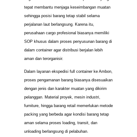
tepat membantu menjaga keseimbangan muatan
sehingga posisi barang tetap stabil selama
perjalanan laut berlangsung. Karena itu,
perusahaan cargo profesional biasanya memiliki
SOP khusus dalam proses penyusunan barang di
dalam container agar distribusi berjalan lebih
aman dan terorganisir.
Dalam layanan ekspedisi full container ke Ambon,
proses pengamanan barang biasanya disesuaikan
dengan jenis dan karakter muatan yang dikirim
pelanggan. Material proyek, mesin industri,
furniture, hingga barang retail memerlukan metode
packing yang berbeda agar kondisi barang tetap
aman selama proses loading, transit, dan
unloading berlangsung di pelabuhan.