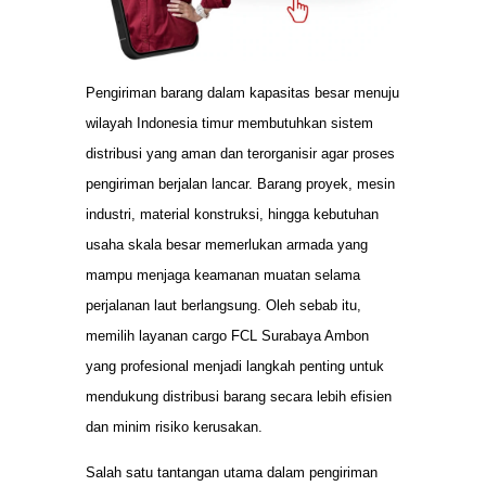
Pengiriman barang dalam kapasitas besar menuju
wilayah Indonesia timur membutuhkan sistem
distribusi yang aman dan terorganisir agar proses
pengiriman berjalan lancar. Barang proyek, mesin
industri, material konstruksi, hingga kebutuhan
usaha skala besar memerlukan armada yang
mampu menjaga keamanan muatan selama
perjalanan laut berlangsung. Oleh sebab itu,
memilih layanan cargo FCL Surabaya Ambon
yang profesional menjadi langkah penting untuk
mendukung distribusi barang secara lebih efisien
dan minim risiko kerusakan.
Salah satu tantangan utama dalam pengiriman