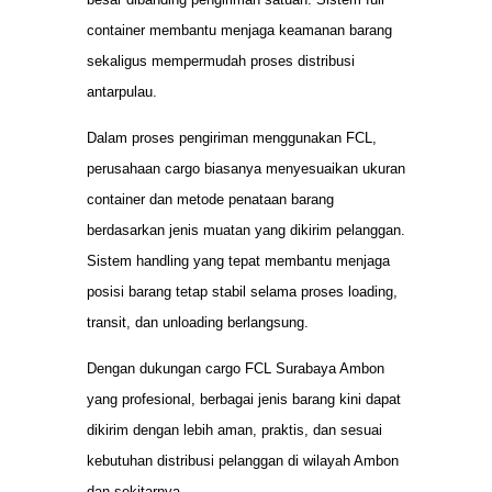
container membantu menjaga keamanan barang
sekaligus mempermudah proses distribusi
antarpulau.
Dalam proses pengiriman menggunakan FCL,
perusahaan cargo biasanya menyesuaikan ukuran
container dan metode penataan barang
berdasarkan jenis muatan yang dikirim pelanggan.
Sistem handling yang tepat membantu menjaga
posisi barang tetap stabil selama proses loading,
transit, dan unloading berlangsung.
Dengan dukungan cargo FCL Surabaya Ambon
yang profesional, berbagai jenis barang kini dapat
dikirim dengan lebih aman, praktis, dan sesuai
kebutuhan distribusi pelanggan di wilayah Ambon
dan sekitarnya.