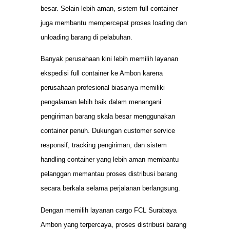
besar. Selain lebih aman, sistem full container
juga membantu mempercepat proses loading dan
unloading barang di pelabuhan.
Banyak perusahaan kini lebih memilih layanan
ekspedisi full container ke Ambon karena
perusahaan profesional biasanya memiliki
pengalaman lebih baik dalam menangani
pengiriman barang skala besar menggunakan
container penuh. Dukungan customer service
responsif, tracking pengiriman, dan sistem
handling container yang lebih aman membantu
pelanggan memantau proses distribusi barang
secara berkala selama perjalanan berlangsung.
Dengan memilih layanan cargo FCL Surabaya
Ambon yang terpercaya, proses distribusi barang