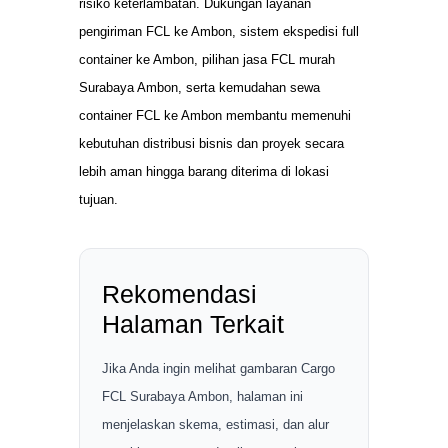
risiko keterlambatan. Dukungan layanan
pengiriman FCL ke Ambon, sistem ekspedisi full
container ke Ambon, pilihan jasa FCL murah
Surabaya Ambon, serta kemudahan sewa
container FCL ke Ambon membantu memenuhi
kebutuhan distribusi bisnis dan proyek secara
lebih aman hingga barang diterima di lokasi
tujuan.
Rekomendasi
Halaman Terkait
Jika Anda ingin melihat gambaran Cargo
FCL Surabaya Ambon, halaman ini
menjelaskan skema, estimasi, dan alur