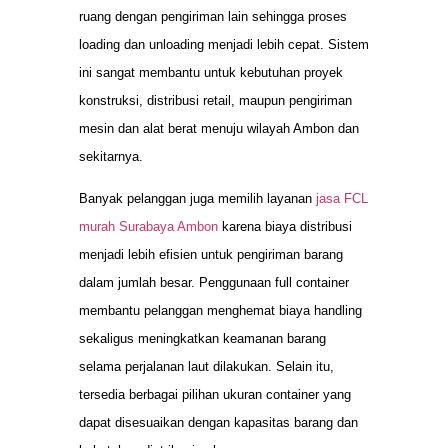
ruang dengan pengiriman lain sehingga proses
loading dan unloading menjadi lebih cepat. Sistem
ini sangat membantu untuk kebutuhan proyek
konstruksi, distribusi retail, maupun pengiriman
mesin dan alat berat menuju wilayah Ambon dan
sekitarnya.
Banyak pelanggan juga memilih layanan
jasa FCL
murah Surabaya Ambon
karena biaya distribusi
menjadi lebih efisien untuk pengiriman barang
dalam jumlah besar. Penggunaan full container
membantu pelanggan menghemat biaya handling
sekaligus meningkatkan keamanan barang
selama perjalanan laut dilakukan. Selain itu,
tersedia berbagai pilihan ukuran container yang
dapat disesuaikan dengan kapasitas barang dan