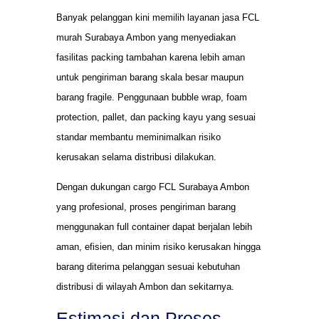
Banyak pelanggan kini memilih layanan jasa FCL
murah Surabaya Ambon yang menyediakan
fasilitas packing tambahan karena lebih aman
untuk pengiriman barang skala besar maupun
barang fragile. Penggunaan bubble wrap, foam
protection, pallet, dan packing kayu yang sesuai
standar membantu meminimalkan risiko
kerusakan selama distribusi dilakukan.
Dengan dukungan cargo FCL Surabaya Ambon
yang profesional, proses pengiriman barang
menggunakan full container dapat berjalan lebih
aman, efisien, dan minim risiko kerusakan hingga
barang diterima pelanggan sesuai kebutuhan
distribusi di wilayah Ambon dan sekitarnya.
Estimasi dan Proses