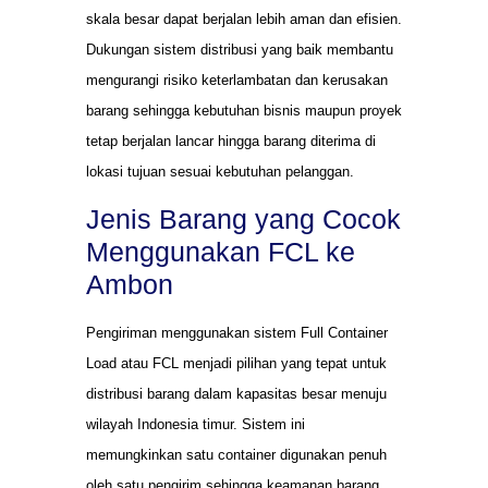
skala besar dapat berjalan lebih aman dan efisien.
Dukungan sistem distribusi yang baik membantu
mengurangi risiko keterlambatan dan kerusakan
barang sehingga kebutuhan bisnis maupun proyek
tetap berjalan lancar hingga barang diterima di
lokasi tujuan sesuai kebutuhan pelanggan.
Jenis Barang yang Cocok
Menggunakan FCL ke
Ambon
Pengiriman menggunakan sistem Full Container
Load atau FCL menjadi pilihan yang tepat untuk
distribusi barang dalam kapasitas besar menuju
wilayah Indonesia timur. Sistem ini
memungkinkan satu container digunakan penuh
oleh satu pengirim sehingga keamanan barang