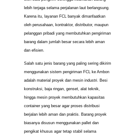
lebih terjaga selama perjalanan laut berlangsung.
Karena itu, layanan FCL banyak dimanfaatkan
oleh perusahaan, kontraktor, distributor, maupun
pelanggan pribadi yang membutuhkan pengiriman
barang dalam jumlah besar secara lebih aman
dan efisien.
Salah satu jenis barang yang paling sering dikirim
menggunakan sistem pengiriman FCL ke Ambon
adalah material proyek dan mesin industri. Besi
konstruksi, baja ringan, genset, alat teknik,
hingga mesin proyek membutuhkan kapasitas
container yang besar agar proses distribusi
berjalan lebih aman dan praktis. Barang proyek
biasanya disusun menggunakan pallet dan
pengikat khusus agar tetap stabil selama