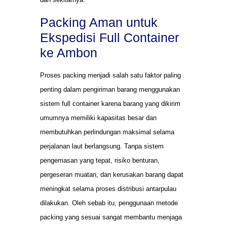
Packing Aman untuk
Ekspedisi Full Container
ke Ambon
Proses packing menjadi salah satu faktor paling
penting dalam pengiriman barang menggunakan
sistem full container karena barang yang dikirim
umumnya memiliki kapasitas besar dan
membutuhkan perlindungan maksimal selama
perjalanan laut berlangsung. Tanpa sistem
pengemasan yang tepat, risiko benturan,
pergeseran muatan, dan kerusakan barang dapat
meningkat selama proses distribusi antarpulau
dilakukan. Oleh sebab itu, penggunaan metode
packing yang sesuai sangat membantu menjaga