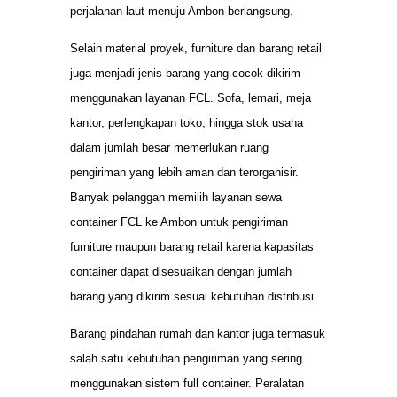
perjalanan laut menuju Ambon berlangsung.
Selain material proyek, furniture dan barang retail
juga menjadi jenis barang yang cocok dikirim
menggunakan layanan FCL. Sofa, lemari, meja
kantor, perlengkapan toko, hingga stok usaha
dalam jumlah besar memerlukan ruang
pengiriman yang lebih aman dan terorganisir.
Banyak pelanggan memilih layanan sewa
container FCL ke Ambon untuk pengiriman
furniture maupun barang retail karena kapasitas
container dapat disesuaikan dengan jumlah
barang yang dikirim sesuai kebutuhan distribusi.
Barang pindahan rumah dan kantor juga termasuk
salah satu kebutuhan pengiriman yang sering
menggunakan sistem full container. Peralatan