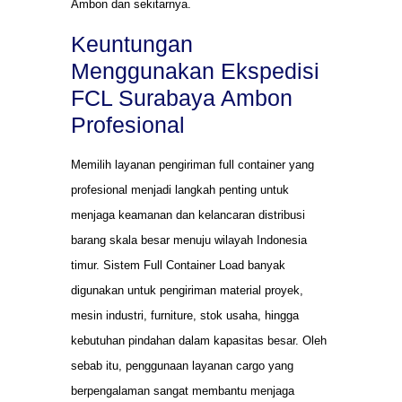
Ambon dan sekitarnya.
Keuntungan
Menggunakan Ekspedisi
FCL Surabaya Ambon
Profesional
Memilih layanan pengiriman full container yang
profesional menjadi langkah penting untuk
menjaga keamanan dan kelancaran distribusi
barang skala besar menuju wilayah Indonesia
timur. Sistem Full Container Load banyak
digunakan untuk pengiriman material proyek,
mesin industri, furniture, stok usaha, hingga
kebutuhan pindahan dalam kapasitas besar. Oleh
sebab itu, penggunaan layanan cargo yang
berpengalaman sangat membantu menjaga