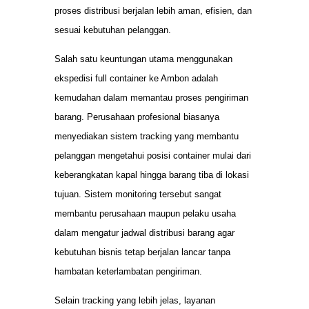
proses distribusi berjalan lebih aman, efisien, dan
sesuai kebutuhan pelanggan.
Salah satu keuntungan utama menggunakan
ekspedisi full container ke Ambon adalah
kemudahan dalam memantau proses pengiriman
barang. Perusahaan profesional biasanya
menyediakan sistem tracking yang membantu
pelanggan mengetahui posisi container mulai dari
keberangkatan kapal hingga barang tiba di lokasi
tujuan. Sistem monitoring tersebut sangat
membantu perusahaan maupun pelaku usaha
dalam mengatur jadwal distribusi barang agar
kebutuhan bisnis tetap berjalan lancar tanpa
hambatan keterlambatan pengiriman.
Selain tracking yang lebih jelas, layanan