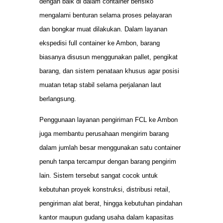
dengan baik di dalam container berisiko
mengalami benturan selama proses pelayaran
dan bongkar muat dilakukan. Dalam layanan
ekspedisi full container ke Ambon, barang
biasanya disusun menggunakan pallet, pengikat
barang, dan sistem penataan khusus agar posisi
muatan tetap stabil selama perjalanan laut
berlangsung.
Penggunaan layanan pengiriman FCL ke Ambon
juga membantu perusahaan mengirim barang
dalam jumlah besar menggunakan satu container
penuh tanpa tercampur dengan barang pengirim
lain. Sistem tersebut sangat cocok untuk
kebutuhan proyek konstruksi, distribusi retail,
pengiriman alat berat, hingga kebutuhan pindahan
kantor maupun gudang usaha dalam kapasitas