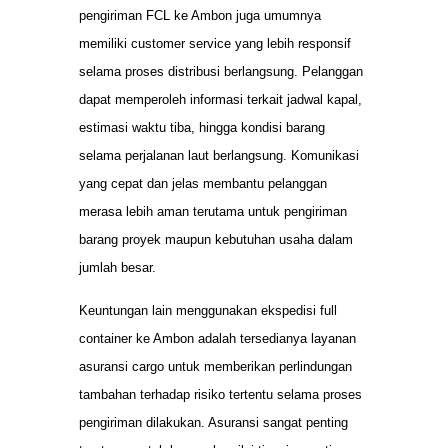
pengiriman FCL ke Ambon juga umumnya
memiliki customer service yang lebih responsif
selama proses distribusi berlangsung. Pelanggan
dapat memperoleh informasi terkait jadwal kapal,
estimasi waktu tiba, hingga kondisi barang
selama perjalanan laut berlangsung. Komunikasi
yang cepat dan jelas membantu pelanggan
merasa lebih aman terutama untuk pengiriman
barang proyek maupun kebutuhan usaha dalam
jumlah besar.
Keuntungan lain menggunakan ekspedisi full
container ke Ambon adalah tersedianya layanan
asuransi cargo untuk memberikan perlindungan
tambahan terhadap risiko tertentu selama proses
pengiriman dilakukan. Asuransi sangat penting