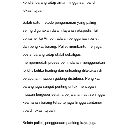
kondisi barang tetap aman hingga sampai di
lokasi tujuan.
Salah satu metode pengamanan yang paling
sering digunakan dalam layanan ekspedisi full
container ke Ambon adalah penggunaan pallet
dan pengikat barang. Pallet membantu menjaga
posisi barang tetap stabil sekaligus
mempermudah proses pemindahan menggunakan
forklift ketika loading dan unloading dilakukan di
pelabuhan maupun gudang distribusi. Pengikat
barang juga sangat penting untuk mencegah
muatan bergeser selama perjalanan laut sehingga
keamanan barang tetap terjaga hingga container
tiba di lokasi tujuan.
Selain pallet, penggunaan packing kayu juga