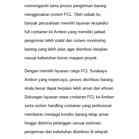
memengaruhi lama proses pengiriman barang
menggunakan sistem FCL. Oleh sebab itu,
banyak perusahaan memilih layanan ekspedisi
full container ke Ambon yang memiliki jadwal
pengiriman lebih stabil dan sistem monitoring
barang yang lebih jelas agar distribusi berjalan
sesuai kebutuhan bisnis maupun proyek.
Dengan memilih layanan cargo FCL Surabaya
Ambon yang terpercaya, proses distribusi barang
skala besar dapat berjalan lebih aman dan efisien.
Dukungan layanan sewa container FCL ke Ambon
serta sistem handling container yang profesional
membantu menjaga kondisi barang tetap aman
hingga diterima pelanggan sesuai estimasi
pengiriman dan kebutuhan distribusi di wilayah