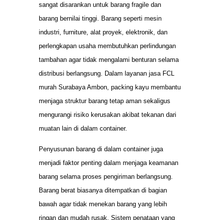
sangat disarankan untuk barang fragile dan
barang bernilai tinggi. Barang seperti mesin
industri, furniture, alat proyek, elektronik, dan
perlengkapan usaha membutuhkan perlindungan
tambahan agar tidak mengalami benturan selama
distribusi berlangsung. Dalam layanan jasa FCL
murah Surabaya Ambon, packing kayu membantu
menjaga struktur barang tetap aman sekaligus
mengurangi risiko kerusakan akibat tekanan dari
muatan lain di dalam container.
Penyusunan barang di dalam container juga
menjadi faktor penting dalam menjaga keamanan
barang selama proses pengiriman berlangsung.
Barang berat biasanya ditempatkan di bagian
bawah agar tidak menekan barang yang lebih
ringan dan mudah rusak. Sistem penataan yang