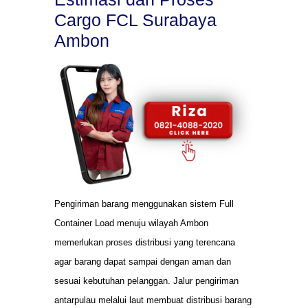
Cargo FCL Surabaya
Ambon
Pengiriman barang menggunakan sistem Full
Container Load menuju wilayah Ambon
memerlukan proses distribusi yang terencana
agar barang dapat sampai dengan aman dan
sesuai kebutuhan pelanggan. Jalur pengiriman
antarpulau melalui laut membuat distribusi barang