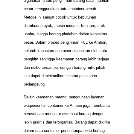
digunakan untuk pengiriman barang dalam jumlah
besar menggunakan satu container penuh.
Metode ini sangat cocok untuk kebutuhan
distribusi proyek, mesin industri, furniture, stok
usaha, hingga barang pindahan dalam kapasitas
besar. Dalam proses pengiriman FCL ke Ambon,
seluruh kapasitas container digunakan oleh satu
pengirim sehingga keamanan barang lebih terjaga
dan risiko tercampur dengan barang milik pihak
lain dapat diminimalkan selama perjalanan
berlangsung.
Selain keamanan barang, penggunaan layanan
ekspedisi full container ke Ambon juga membantu
perusahaan mengatur distribusi barang dengan
lebih praktis dan terorganisir. Barang dapat dikirim
dalam satu container penuh tanpa perlu berbagi