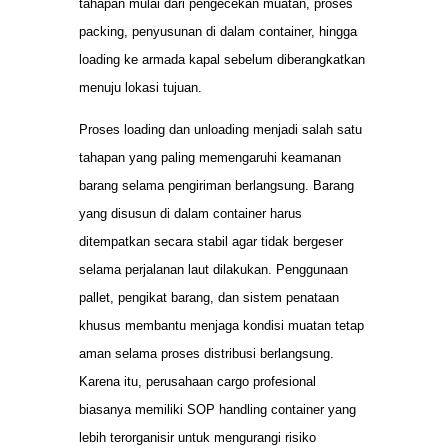
tahapan mulai dari pengecekan muatan, proses
packing, penyusunan di dalam container, hingga
loading ke armada kapal sebelum diberangkatkan
menuju lokasi tujuan.
Proses loading dan unloading menjadi salah satu
tahapan yang paling memengaruhi keamanan
barang selama pengiriman berlangsung. Barang
yang disusun di dalam container harus
ditempatkan secara stabil agar tidak bergeser
selama perjalanan laut dilakukan. Penggunaan
pallet, pengikat barang, dan sistem penataan
khusus membantu menjaga kondisi muatan tetap
aman selama proses distribusi berlangsung.
Karena itu, perusahaan cargo profesional
biasanya memiliki SOP handling container yang
lebih terorganisir untuk mengurangi risiko