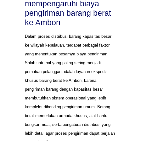
mempengaruhi biaya
pengiriman barang berat
ke Ambon
Dalam proses distribusi barang kapasitas besar
ke wilayah kepulauan, terdapat berbagai faktor
yang menentukan besarnya biaya pengiriman.
Salah satu hal yang paling sering menjadi
perhatian pelanggan adalah layanan ekspedisi
khusus barang berat ke Ambon, karena
pengiriman barang dengan kapasitas besar
membutuhkan sistem operasional yang lebih
kompleks dibanding pengiriman umum. Barang
berat memerlukan armada khusus, alat bantu
bongkar muat, serta pengaturan distribusi yang
lebih detail agar proses pengiriman dapat berjalan