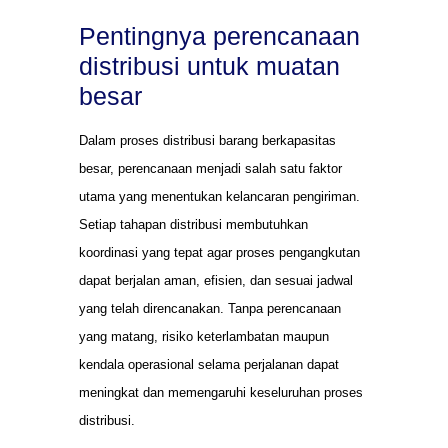
Pentingnya perencanaan
distribusi untuk muatan
besar
Dalam proses distribusi barang berkapasitas
besar, perencanaan menjadi salah satu faktor
utama yang menentukan kelancaran pengiriman.
Setiap tahapan distribusi membutuhkan
koordinasi yang tepat agar proses pengangkutan
dapat berjalan aman, efisien, dan sesuai jadwal
yang telah direncanakan. Tanpa perencanaan
yang matang, risiko keterlambatan maupun
kendala operasional selama perjalanan dapat
meningkat dan memengaruhi keseluruhan proses
distribusi.