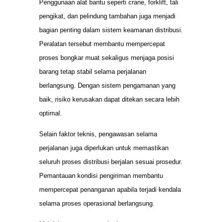
Penggunaan alat bantu seperti crane, forklift, tali
pengikat, dan pelindung tambahan juga menjadi
bagian penting dalam sistem keamanan distribusi.
Peralatan tersebut membantu mempercepat
proses bongkar muat sekaligus menjaga posisi
barang tetap stabil selama perjalanan
berlangsung. Dengan sistem pengamanan yang
baik, risiko kerusakan dapat ditekan secara lebih
optimal.
Selain faktor teknis, pengawasan selama
perjalanan juga diperlukan untuk memastikan
seluruh proses distribusi berjalan sesuai prosedur.
Pemantauan kondisi pengiriman membantu
mempercepat penanganan apabila terjadi kendala
selama proses operasional berlangsung.