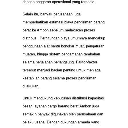
dengan anggaran operasional yang tersedia.
Selain itu, banyak perusahaan juga
memperhatikan estimasi biaya pengiriman barang
berat ke Ambon sebelum melakukan proses
distribusi. Perhitungan biaya umumnya mencakup
penggunaan alat bantu bongkar muat, pengaturan
muatan, hingga sistem pengamanan tambahan
selama perjalanan berlangsung. Faktor-faktor
tersebut menjadi bagian penting untuk menjaga
kestabilan barang selama proses pengiriman
dilakukan.
Untuk mendukung kebutuhan distribusi kapasitas
besar, layanan cargo barang berat Ambon juga
semakin banyak digunakan oleh perusahaan dan
pelaku usaha. Dengan dukungan armada yang