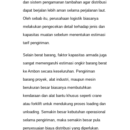
dan sistem pengamanan tambahan agar distribusi
dapat berjalan lebih aman selama perjalanan laut.
Oleh sebab itu, perusahaan logistik biasanya
melakukan pengecekan detail terhadap jenis dan
kapasitas muatan sebelum menentukan estimasi
tarif pengiriman.
Selain berat barang, faktor kapasitas armada juga
sangat memengaruhi estimasi ongkir barang berat
ke Ambon secara keseluruhan. Pengiriman
barang proyek, alat industri, maupun mesin
berukuran besar biasanya membutuhkan
kendaraan dan alat bantu khusus seperti crane
atau forklift untuk mendukung proses loading dan
unloading. Semakin besar kebutuhan operasional
selama pengiriman, maka semakin besar pula
penyesuaian biaya distribusi yang diperlukan.