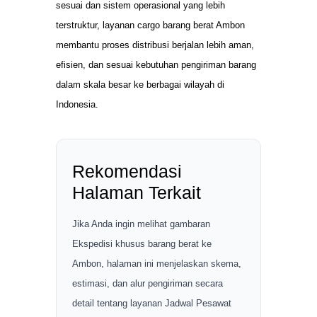
sesuai dan sistem operasional yang lebih
terstruktur, layanan cargo barang berat Ambon
membantu proses distribusi berjalan lebih aman,
efisien, dan sesuai kebutuhan pengiriman barang
dalam skala besar ke berbagai wilayah di
Indonesia.
Rekomendasi
Halaman Terkait
Jika Anda ingin melihat gambaran
Ekspedisi khusus barang berat ke
Ambon, halaman ini menjelaskan skema,
estimasi, dan alur pengiriman secara
detail tentang layanan Jadwal Pesawat