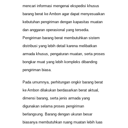
mencari informasi mengenai ekspedisi khusus
barang berat ke Ambon agar dapat menyesuaikan
kebutuhan pengiriman dengan kapasitas muatan
dan anggaran operasional yang tersedia.
Pengiriman barang berat membutuhkan sistem
distribusi yang lebih detail karena melibatkan
armada khusus, pengaturan muatan, serta proses
bongkar muat yang lebih kompleks dibanding
pengiriman biasa.
Pada umumnya, perhitungan ongkir barang berat
ke Ambon dilakukan berdasarkan berat aktual,
dimensi barang, serta jenis armada yang
digunakan selama proses pengiriman
berlangsung. Barang dengan ukuran besar
biasanya membutuhkan ruang muatan lebih luas