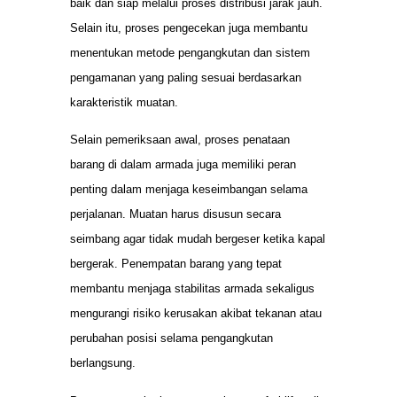
baik dan siap melalui proses distribusi jarak jauh.
Selain itu, proses pengecekan juga membantu
menentukan metode pengangkutan dan sistem
pengamanan yang paling sesuai berdasarkan
karakteristik muatan.
Selain pemeriksaan awal, proses penataan
barang di dalam armada juga memiliki peran
penting dalam menjaga keseimbangan selama
perjalanan. Muatan harus disusun secara
seimbang agar tidak mudah bergeser ketika kapal
bergerak. Penempatan barang yang tepat
membantu menjaga stabilitas armada sekaligus
mengurangi risiko kerusakan akibat tekanan atau
perubahan posisi selama pengangkutan
berlangsung.