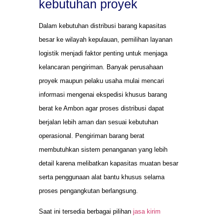
kebutuhan proyek
Dalam kebutuhan distribusi barang kapasitas
besar ke wilayah kepulauan, pemilihan layanan
logistik menjadi faktor penting untuk menjaga
kelancaran pengiriman. Banyak perusahaan
proyek maupun pelaku usaha mulai mencari
informasi mengenai ekspedisi khusus barang
berat ke Ambon agar proses distribusi dapat
berjalan lebih aman dan sesuai kebutuhan
operasional. Pengiriman barang berat
membutuhkan sistem penanganan yang lebih
detail karena melibatkan kapasitas muatan besar
serta penggunaan alat bantu khusus selama
proses pengangkutan berlangsung.
Saat ini tersedia berbagai pilihan
jasa kirim