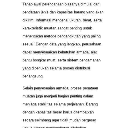
Tahap awal perencanaan biasanya dimulai dari
pendataan jenis dan kapasitas barang yang akan
dikirim. Informasi mengenai ukuran, berat, serta
karakteristik muatan sangat penting untuk
menentukan metode pengangkutan yang paling
sesuai. Dengan data yang lengkap, perusahaan
dapat menyesuaikan kebutuhan armada, alat
bantu bongkar muat, serta sistem pengamanan
yang diperlukan selama proses distribusi
berlangsung.
Selain penyesuaian armada, proses penataan
muatan juga menjadi bagian penting dalam
menjaga stabilitas selama perjalanan. Barang
dengan kapasitas besar harus ditempatkan
secara seimbang agar tidak mudah bergeser