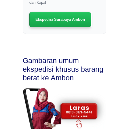
dan Kapal
Ekspedisi Surabaya Ambon
Gambaran umum
ekspedisi khusus barang
berat ke Ambon