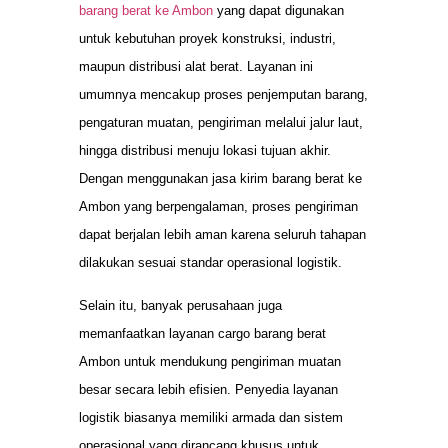
barang berat ke Ambon
yang dapat digunakan
untuk kebutuhan proyek konstruksi, industri,
maupun distribusi alat berat. Layanan ini
umumnya mencakup proses penjemputan barang,
pengaturan muatan, pengiriman melalui jalur laut,
hingga distribusi menuju lokasi tujuan akhir.
Dengan menggunakan jasa kirim barang berat ke
Ambon yang berpengalaman, proses pengiriman
dapat berjalan lebih aman karena seluruh tahapan
dilakukan sesuai standar operasional logistik.
Selain itu, banyak perusahaan juga
memanfaatkan layanan cargo barang berat
Ambon untuk mendukung pengiriman muatan
besar secara lebih efisien. Penyedia layanan
logistik biasanya memiliki armada dan sistem
operasional yang dirancang khusus untuk