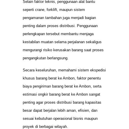
Selain faktor teknis, penggunaan alat bantu
seperti crane, forklift, maupun sistem
pengamanan tambahan juga menjadi bagian
penting dalam proses distribusi. Penggunaan
perlengkapan tersebut membantu menjaga
kestabilan muatan selama perjalanan sekaligus
mengurangi risiko kerusakan barang saat proses
pengangkutan berlangsung.
Secara keseluruhan, memahami sistem ekspedisi
khusus barang berat ke Ambon, faktor penentu
biaya pengiriman barang berat ke Ambon, serta
estimasi ongkir barang berat ke Ambon sangat
penting agar proses distribusi barang kapasitas
besar dapat berjalan lebih aman, efisien, dan
sesuai kebutuhan operasional bisnis maupun
proyek di berbagai wilayah.