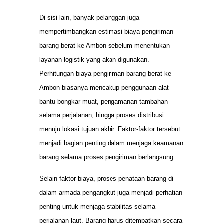
Di sisi lain, banyak pelanggan juga
mempertimbangkan estimasi biaya pengiriman
barang berat ke Ambon sebelum menentukan
layanan logistik yang akan digunakan.
Perhitungan biaya pengiriman barang berat ke
Ambon biasanya mencakup penggunaan alat
bantu bongkar muat, pengamanan tambahan
selama perjalanan, hingga proses distribusi
menuju lokasi tujuan akhir. Faktor-faktor tersebut
menjadi bagian penting dalam menjaga keamanan
barang selama proses pengiriman berlangsung.
Selain faktor biaya, proses penataan barang di
dalam armada pengangkut juga menjadi perhatian
penting untuk menjaga stabilitas selama
perjalanan laut. Barang harus ditempatkan secara