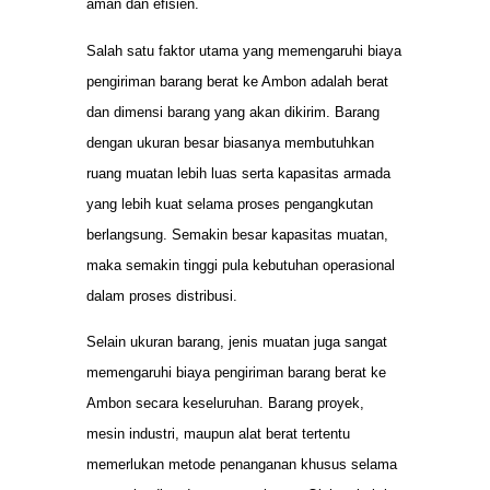
aman dan efisien.
Salah satu faktor utama yang memengaruhi biaya
pengiriman barang berat ke Ambon adalah berat
dan dimensi barang yang akan dikirim. Barang
dengan ukuran besar biasanya membutuhkan
ruang muatan lebih luas serta kapasitas armada
yang lebih kuat selama proses pengangkutan
berlangsung. Semakin besar kapasitas muatan,
maka semakin tinggi pula kebutuhan operasional
dalam proses distribusi.
Selain ukuran barang, jenis muatan juga sangat
memengaruhi biaya pengiriman barang berat ke
Ambon secara keseluruhan. Barang proyek,
mesin industri, maupun alat berat tertentu
memerlukan metode penanganan khusus selama