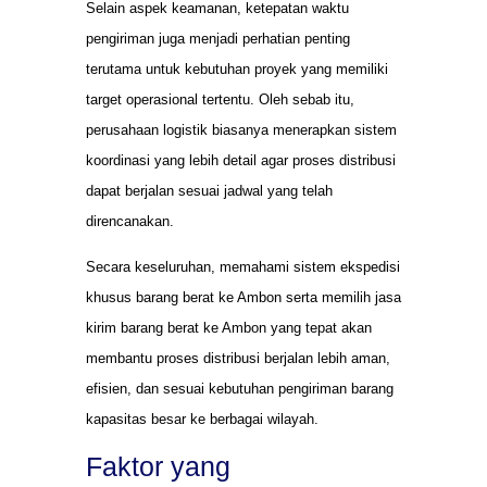
Selain aspek keamanan, ketepatan waktu
pengiriman juga menjadi perhatian penting
terutama untuk kebutuhan proyek yang memiliki
target operasional tertentu. Oleh sebab itu,
perusahaan logistik biasanya menerapkan sistem
koordinasi yang lebih detail agar proses distribusi
dapat berjalan sesuai jadwal yang telah
direncanakan.
Secara keseluruhan, memahami sistem ekspedisi
khusus barang berat ke Ambon serta memilih jasa
kirim barang berat ke Ambon yang tepat akan
membantu proses distribusi berjalan lebih aman,
efisien, dan sesuai kebutuhan pengiriman barang
kapasitas besar ke berbagai wilayah.
Faktor yang