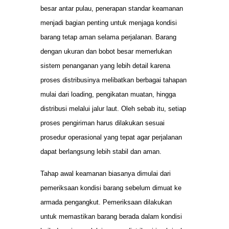
besar antar pulau, penerapan standar keamanan
menjadi bagian penting untuk menjaga kondisi
barang tetap aman selama perjalanan. Barang
dengan ukuran dan bobot besar memerlukan
sistem penanganan yang lebih detail karena
proses distribusinya melibatkan berbagai tahapan
mulai dari loading, pengikatan muatan, hingga
distribusi melalui jalur laut. Oleh sebab itu, setiap
proses pengiriman harus dilakukan sesuai
prosedur operasional yang tepat agar perjalanan
dapat berlangsung lebih stabil dan aman.
Tahap awal keamanan biasanya dimulai dari
pemeriksaan kondisi barang sebelum dimuat ke
armada pengangkut. Pemeriksaan dilakukan
untuk memastikan barang berada dalam kondisi