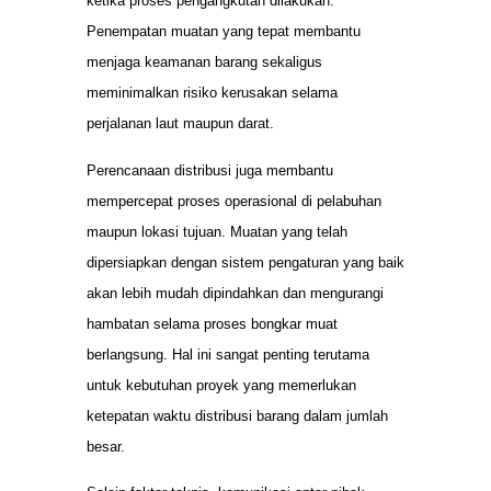
ketika proses pengangkutan dilakukan.
Penempatan muatan yang tepat membantu
menjaga keamanan barang sekaligus
meminimalkan risiko kerusakan selama
perjalanan laut maupun darat.
Perencanaan distribusi juga membantu
mempercepat proses operasional di pelabuhan
maupun lokasi tujuan. Muatan yang telah
dipersiapkan dengan sistem pengaturan yang baik
akan lebih mudah dipindahkan dan mengurangi
hambatan selama proses bongkar muat
berlangsung. Hal ini sangat penting terutama
untuk kebutuhan proyek yang memerlukan
ketepatan waktu distribusi barang dalam jumlah
besar.