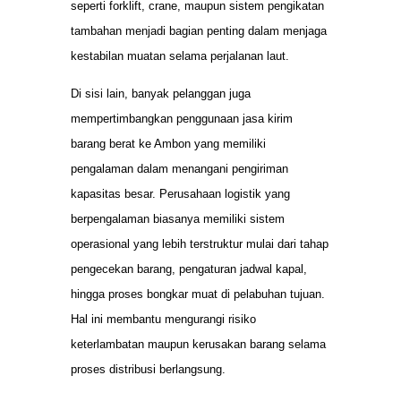
seperti forklift, crane, maupun sistem pengikatan
tambahan menjadi bagian penting dalam menjaga
kestabilan muatan selama perjalanan laut.
Di sisi lain, banyak pelanggan juga
mempertimbangkan penggunaan jasa kirim
barang berat ke Ambon yang memiliki
pengalaman dalam menangani pengiriman
kapasitas besar. Perusahaan logistik yang
berpengalaman biasanya memiliki sistem
operasional yang lebih terstruktur mulai dari tahap
pengecekan barang, pengaturan jadwal kapal,
hingga proses bongkar muat di pelabuhan tujuan.
Hal ini membantu mengurangi risiko
keterlambatan maupun kerusakan barang selama
proses distribusi berlangsung.