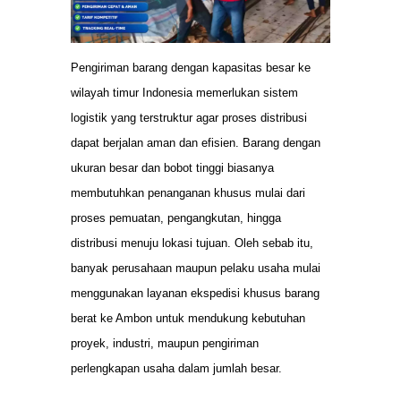
Pengiriman barang dengan kapasitas besar ke
wilayah timur Indonesia memerlukan sistem
logistik yang terstruktur agar proses distribusi
dapat berjalan aman dan efisien. Barang dengan
ukuran besar dan bobot tinggi biasanya
membutuhkan penanganan khusus mulai dari
proses pemuatan, pengangkutan, hingga
distribusi menuju lokasi tujuan. Oleh sebab itu,
banyak perusahaan maupun pelaku usaha mulai
menggunakan layanan ekspedisi khusus barang
berat ke Ambon untuk mendukung kebutuhan
proyek, industri, maupun pengiriman
perlengkapan usaha dalam jumlah besar.