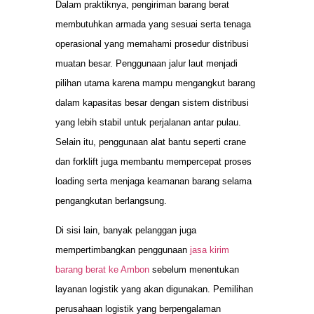
Dalam praktiknya, pengiriman barang berat
membutuhkan armada yang sesuai serta tenaga
operasional yang memahami prosedur distribusi
muatan besar. Penggunaan jalur laut menjadi
pilihan utama karena mampu mengangkut barang
dalam kapasitas besar dengan sistem distribusi
yang lebih stabil untuk perjalanan antar pulau.
Selain itu, penggunaan alat bantu seperti crane
dan forklift juga membantu mempercepat proses
loading serta menjaga keamanan barang selama
pengangkutan berlangsung.
Di sisi lain, banyak pelanggan juga
mempertimbangkan penggunaan
jasa kirim
barang berat ke Ambon
sebelum menentukan
layanan logistik yang akan digunakan. Pemilihan
perusahaan logistik yang berpengalaman