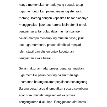
hanya memerlukan armada yang sesuai, tetapi
juga membutuhkan perencanaan logistik yang
matang. Barang dengan kapasitas besar biasanya
menggunakan jalur laut karena lebih efektif untuk
pengiriman antar pulau dalam jumlah banyak.
Selain mampu menampung muatan besar, jalur
laut juga membantu proses distribusi menjadi
lebih stabil dan efisien untuk kebutuhan
pengiriman skala besar.
Selain faktor armada, proses penataan muatan
juga memiliki peran penting dalam menjaga
keamanan barang selama perjalanan berlangsung.
Barang berat harus ditempatkan secara seimbang
agar tidak mudah bergeser ketika proses
pengangkutan dilakukan. Penggunaan alat bantu