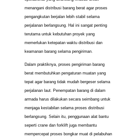
menangani distribusi barang berat agar proses
pengangkutan berjalan lebih stabil selama
perjalanan berlangsung. Hal ini sangat penting
terutama untuk kebutuhan proyek yang
memerlukan ketepatan waktu distribusi dan
keamanan barang selama pengiriman.
Dalam praktiknya, proses pengiriman barang
berat membutuhkan pengaturan muatan yang
tepat agar barang tidak mudah bergeser selama
perjalanan laut. Penempatan barang di dalam
armada harus dilakukan secara seimbang untuk
menjaga kestabilan selama proses distribusi
berlangsung. Selain itu, penggunaan alat bantu
seperti crane dan forklift juga membantu
mempercepat proses bongkar muat di pelabuhan