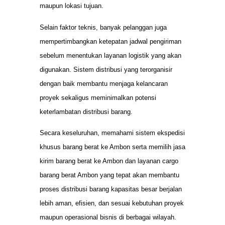
maupun lokasi tujuan.
Selain faktor teknis, banyak pelanggan juga
mempertimbangkan ketepatan jadwal pengiriman
sebelum menentukan layanan logistik yang akan
digunakan. Sistem distribusi yang terorganisir
dengan baik membantu menjaga kelancaran
proyek sekaligus meminimalkan potensi
keterlambatan distribusi barang.
Secara keseluruhan, memahami sistem ekspedisi
khusus barang berat ke Ambon serta memilih jasa
kirim barang berat ke Ambon dan layanan cargo
barang berat Ambon yang tepat akan membantu
proses distribusi barang kapasitas besar berjalan
lebih aman, efisien, dan sesuai kebutuhan proyek
maupun operasional bisnis di berbagai wilayah.