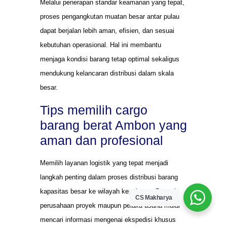
Melalui penerapan standar keamanan yang tepat,
proses pengangkutan muatan besar antar pulau
dapat berjalan lebih aman, efisien, dan sesuai
kebutuhan operasional. Hal ini membantu
menjaga kondisi barang tetap optimal sekaligus
mendukung kelancaran distribusi dalam skala
besar.
Tips memilih cargo
barang berat Ambon yang
aman dan profesional
Memilih layanan logistik yang tepat menjadi
langkah penting dalam proses distribusi barang
kapasitas besar ke wilayah kepulauan. Banyak
CS Makharya
perusahaan proyek maupun pelaku usaha mulai
mencari informasi mengenai ekspedisi khusus