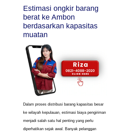
Estimasi ongkir barang
berat ke Ambon
berdasarkan kapasitas
muatan
Dalam proses distribusi barang kapasitas besar
ke wilayah kepulauan, estimasi biaya pengiriman
menjadi salah satu hal penting yang perlu
diperhatikan sejak awal. Banyak pelanggan