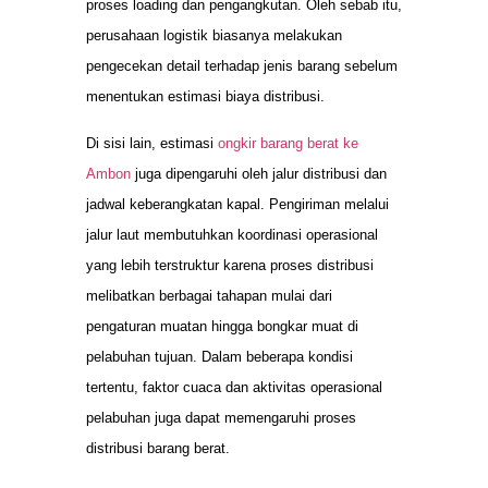
proses loading dan pengangkutan. Oleh sebab itu,
perusahaan logistik biasanya melakukan
pengecekan detail terhadap jenis barang sebelum
menentukan estimasi biaya distribusi.
Di sisi lain, estimasi
ongkir barang berat ke
Ambon
juga dipengaruhi oleh jalur distribusi dan
jadwal keberangkatan kapal. Pengiriman melalui
jalur laut membutuhkan koordinasi operasional
yang lebih terstruktur karena proses distribusi
melibatkan berbagai tahapan mulai dari
pengaturan muatan hingga bongkar muat di
pelabuhan tujuan. Dalam beberapa kondisi
tertentu, faktor cuaca dan aktivitas operasional
pelabuhan juga dapat memengaruhi proses
distribusi barang berat.