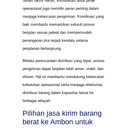
Selain faktor teknis, komunikasi antar pihak
operasional juga memiliki peran penting dalam
menjaga kelancaran pengiriman. Koordinasi yang
baik membantu memastikan seluruh proses
berjalan sesuai jadwal dan mempermudah
penanganan jika terjadi kendala selama
perjalanan berlangsung.
Melalui perencanaan distribusi yang tepat, proses
pengiriman dapat berjalan lebih aman, stabil, dan
efisien. Hal ini membantu mendukung kelancaran
kebutuhan operasional serta menjaga efektivitas
distribusi barang dalam kapasitas besar ke
berbagai wilayah.
Pilihan jasa kirim barang
berat ke Ambon untuk