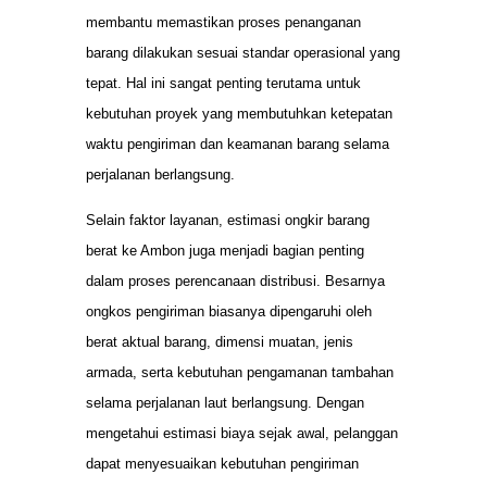
membantu memastikan proses penanganan
barang dilakukan sesuai standar operasional yang
tepat. Hal ini sangat penting terutama untuk
kebutuhan proyek yang membutuhkan ketepatan
waktu pengiriman dan keamanan barang selama
perjalanan berlangsung.
Selain faktor layanan, estimasi ongkir barang
berat ke Ambon juga menjadi bagian penting
dalam proses perencanaan distribusi. Besarnya
ongkos pengiriman biasanya dipengaruhi oleh
berat aktual barang, dimensi muatan, jenis
armada, serta kebutuhan pengamanan tambahan
selama perjalanan laut berlangsung. Dengan
mengetahui estimasi biaya sejak awal, pelanggan
dapat menyesuaikan kebutuhan pengiriman