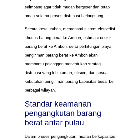
seimbang agar tidak mudah bergeser dan tetap
aman selama proses distribusi berlangsung.
Secara keseluruhan, memahami sistem ekspedisi
khusus barang berat ke Ambon, estimasi ongkir
barang berat ke Ambon, serta perhitungan biaya
pengiriman barang berat ke Ambon akan
membantu pelanggan menentukan strategi
distribusi yang lebih aman, efisien, dan sesuai
kebutuhan pengiriman barang kapasitas besar ke
berbagai wilayah.
Standar keamanan
pengangkutan barang
berat antar pulau
Dalam proses pengangkutan muatan berkapasitas