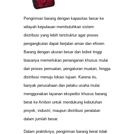
Pengiriman barang dengan kapasitas besar ke
wilayah kepulauan membutuhkan sistem
distribusi yang lebih terstruktur agar proses
pengangkutan dapat berjalan aman dan efisien.
Barang dengan ukuran besar dan bobot tinggi
biasanya memerlukan penanganan khusus mulai
dari proses pemuatan, pengaturan muatan, hingga
distribusi menuju lokasi tujuan. Karena itu,
banyak perusahaan dan pelaku usaha mulai
menggunakan layanan ekspedisi khusus barang
berat ke Ambon untuk mendukung kebutuhan
proyek, industri, maupun distribusi peralatan
dalam jumlah besar.
Dalam praktiknya, pengiriman barang berat tidak