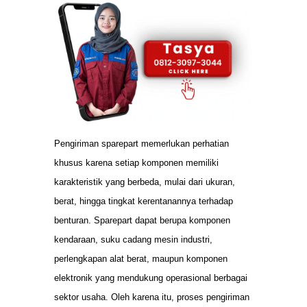
Pengiriman sparepart memerlukan perhatian
khusus karena setiap komponen memiliki
karakteristik yang berbeda, mulai dari ukuran,
berat, hingga tingkat kerentanannya terhadap
benturan. Sparepart dapat berupa komponen
kendaraan, suku cadang mesin industri,
perlengkapan alat berat, maupun komponen
elektronik yang mendukung operasional berbagai
sektor usaha. Oleh karena itu, proses pengiriman