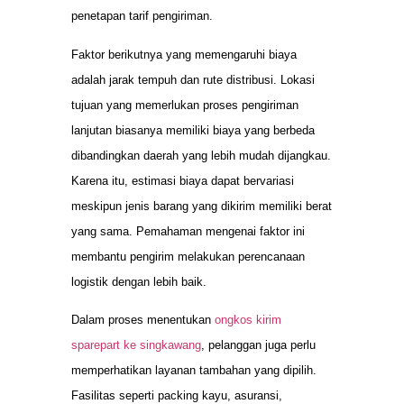
penetapan tarif pengiriman.
Faktor berikutnya yang memengaruhi biaya
adalah jarak tempuh dan rute distribusi. Lokasi
tujuan yang memerlukan proses pengiriman
lanjutan biasanya memiliki biaya yang berbeda
dibandingkan daerah yang lebih mudah dijangkau.
Karena itu, estimasi biaya dapat bervariasi
meskipun jenis barang yang dikirim memiliki berat
yang sama. Pemahaman mengenai faktor ini
membantu pengirim melakukan perencanaan
logistik dengan lebih baik.
Dalam proses menentukan
ongkos kirim
sparepart ke singkawang
, pelanggan juga perlu
memperhatikan layanan tambahan yang dipilih.
Fasilitas seperti packing kayu, asuransi,