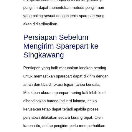
pengirim dapat menentukan metode pengiriman
yang paling sesuai dengan jenis sparepart yang
akan didistribusikan.
Persiapan Sebelum
Mengirim Sparepart ke
Singkawang
Persiapan yang baik merupakan langkah penting
untuk memastikan sparepart dapat dikirim dengan
aman dan tiba di lokasi tujuan tanpa kendala.
Meskipun ukuran sparepart sering kali lebih kecil
dibandingkan barang industri lainnya, risiko
kerusakan tetap dapat terjadi apabila proses
persiapan dilakukan secara kurang tepat. Oleh
karena itu, setiap pengirim perlu memperhatikan