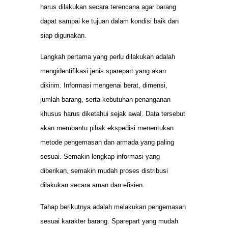
harus dilakukan secara terencana agar barang
dapat sampai ke tujuan dalam kondisi baik dan
siap digunakan.
Langkah pertama yang perlu dilakukan adalah
mengidentifikasi jenis sparepart yang akan
dikirim. Informasi mengenai berat, dimensi,
jumlah barang, serta kebutuhan penanganan
khusus harus diketahui sejak awal. Data tersebut
akan membantu pihak ekspedisi menentukan
metode pengemasan dan armada yang paling
sesuai. Semakin lengkap informasi yang
diberikan, semakin mudah proses distribusi
dilakukan secara aman dan efisien.
Tahap berikutnya adalah melakukan pengemasan
sesuai karakter barang. Sparepart yang mudah