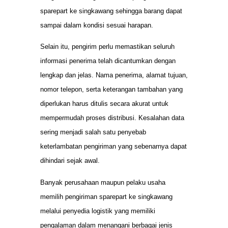
sparepart ke singkawang sehingga barang dapat
sampai dalam kondisi sesuai harapan.
Selain itu, pengirim perlu memastikan seluruh
informasi penerima telah dicantumkan dengan
lengkap dan jelas. Nama penerima, alamat tujuan,
nomor telepon, serta keterangan tambahan yang
diperlukan harus ditulis secara akurat untuk
mempermudah proses distribusi. Kesalahan data
sering menjadi salah satu penyebab
keterlambatan pengiriman yang sebenarnya dapat
dihindari sejak awal.
Banyak perusahaan maupun pelaku usaha
memilih pengiriman sparepart ke singkawang
melalui penyedia logistik yang memiliki
pengalaman dalam menangani berbagai jenis