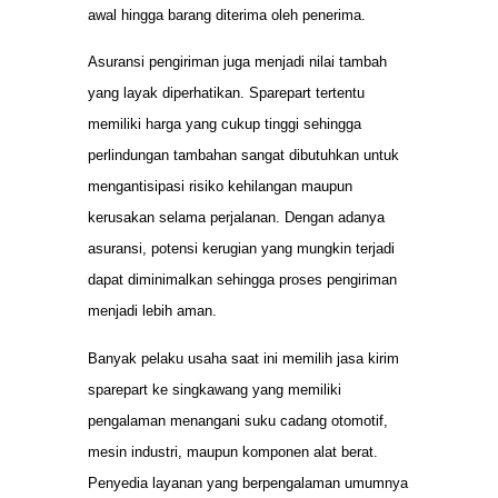
awal hingga barang diterima oleh penerima.
Asuransi pengiriman juga menjadi nilai tambah
yang layak diperhatikan. Sparepart tertentu
memiliki harga yang cukup tinggi sehingga
perlindungan tambahan sangat dibutuhkan untuk
mengantisipasi risiko kehilangan maupun
kerusakan selama perjalanan. Dengan adanya
asuransi, potensi kerugian yang mungkin terjadi
dapat diminimalkan sehingga proses pengiriman
menjadi lebih aman.
Banyak pelaku usaha saat ini memilih jasa kirim
sparepart ke singkawang yang memiliki
pengalaman menangani suku cadang otomotif,
mesin industri, maupun komponen alat berat.
Penyedia layanan yang berpengalaman umumnya