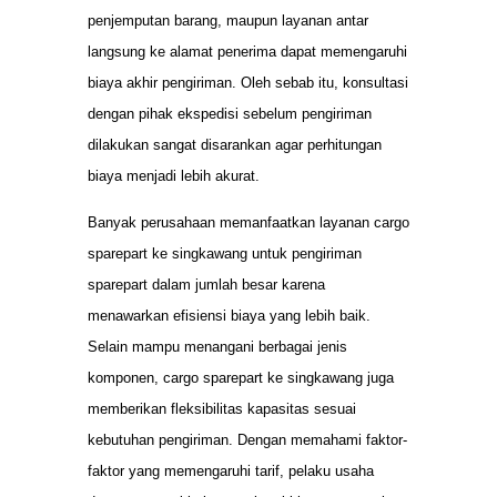
penjemputan barang, maupun layanan antar
langsung ke alamat penerima dapat memengaruhi
biaya akhir pengiriman. Oleh sebab itu, konsultasi
dengan pihak ekspedisi sebelum pengiriman
dilakukan sangat disarankan agar perhitungan
biaya menjadi lebih akurat.
Banyak perusahaan memanfaatkan layanan cargo
sparepart ke singkawang untuk pengiriman
sparepart dalam jumlah besar karena
menawarkan efisiensi biaya yang lebih baik.
Selain mampu menangani berbagai jenis
komponen, cargo sparepart ke singkawang juga
memberikan fleksibilitas kapasitas sesuai
kebutuhan pengiriman. Dengan memahami faktor-
faktor yang memengaruhi tarif, pelaku usaha