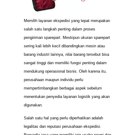
Memilih layanan ekspedisi yang tepat merupakan
salah satu langkah penting dalam proses
pengiriman sparepart. Meskipun ukuran sparepart
sering kali lebih kecil dibandingkan mesin atau
barang industri lainnya, nilai barang tersebut bisa
sangat tinggi dan memiliki fungsi penting dalam
mendukung operasional bisnis. Oleh karena itu,
perusahaan maupun individu perlu
mempertimbangkan berbagai aspek sebelum
menentukan penyedia layanan logistik yang akan
digunakan.
Salah satu hal yang perlu diperhatikan adalah
legalitas dan reputasi perusahaan ekspedisi.
Penyedia jasa yang memiliki izin usaha resmi dan