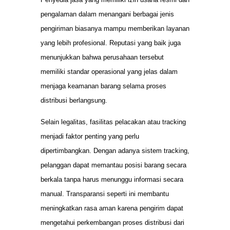
pengalaman dalam menangani berbagai jenis
pengiriman biasanya mampu memberikan layanan
yang lebih profesional. Reputasi yang baik juga
menunjukkan bahwa perusahaan tersebut
memiliki standar operasional yang jelas dalam
menjaga keamanan barang selama proses
distribusi berlangsung.
Selain legalitas, fasilitas pelacakan atau tracking
menjadi faktor penting yang perlu
dipertimbangkan. Dengan adanya sistem tracking,
pelanggan dapat memantau posisi barang secara
berkala tanpa harus menunggu informasi secara
manual. Transparansi seperti ini membantu
meningkatkan rasa aman karena pengirim dapat
mengetahui perkembangan proses distribusi dari