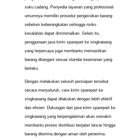
suku cadang. Penyedia layanan yang profesional
umumnya memiliki prosedur pengecekan barang
sebelum keberangkatan sehingga risiko
kesalahan dapat diminimalkan. Selain itu,
penggunaan jasa kirim sparepart ke singkawang
yang terpercaya juga membantu memastikan
barang ditangani sesuai standar keamanan yang
berlaku.
Dengan melakukan seluruh persiapan tersebut
secara menyeluruh, cara kirim sparepart ke
singkawang dapat dilakukan dengan lebih efektif
dan efisien. Dukungan dari jasa kirim sparepart ke
singkawang yang berpengalaman akan semakin
membantu proses distribusi berjalan lancar hingga
barang diterima dengan aman oleh penerima.