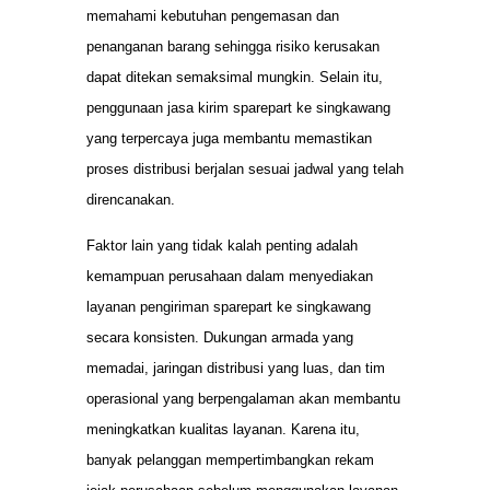
memahami kebutuhan pengemasan dan
penanganan barang sehingga risiko kerusakan
dapat ditekan semaksimal mungkin. Selain itu,
penggunaan jasa kirim sparepart ke singkawang
yang terpercaya juga membantu memastikan
proses distribusi berjalan sesuai jadwal yang telah
direncanakan.
Faktor lain yang tidak kalah penting adalah
kemampuan perusahaan dalam menyediakan
layanan pengiriman sparepart ke singkawang
secara konsisten. Dukungan armada yang
memadai, jaringan distribusi yang luas, dan tim
operasional yang berpengalaman akan membantu
meningkatkan kualitas layanan. Karena itu,
banyak pelanggan mempertimbangkan rekam