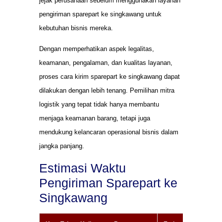
jejak perusahaan sebelum menggunakan layanan
pengiriman sparepart ke singkawang untuk
kebutuhan bisnis mereka.
Dengan memperhatikan aspek legalitas,
keamanan, pengalaman, dan kualitas layanan,
proses cara kirim sparepart ke singkawang dapat
dilakukan dengan lebih tenang. Pemilihan mitra
logistik yang tepat tidak hanya membantu
menjaga keamanan barang, tetapi juga
mendukung kelancaran operasional bisnis dalam
jangka panjang.
Estimasi Waktu
Pengiriman Sparepart ke
Singkawang