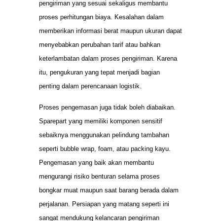
pengiriman yang sesuai sekaligus membantu
proses perhitungan biaya. Kesalahan dalam
memberikan informasi berat maupun ukuran dapat
menyebabkan perubahan tarif atau bahkan
keterlambatan dalam proses pengiriman. Karena
itu, pengukuran yang tepat menjadi bagian
penting dalam perencanaan logistik.
Proses pengemasan juga tidak boleh diabaikan.
Sparepart yang memiliki komponen sensitif
sebaiknya menggunakan pelindung tambahan
seperti bubble wrap, foam, atau packing kayu.
Pengemasan yang baik akan membantu
mengurangi risiko benturan selama proses
bongkar muat maupun saat barang berada dalam
perjalanan. Persiapan yang matang seperti ini
sangat mendukung kelancaran pengiriman