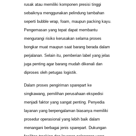
rusak atau memiliki komponen presisi tinggi
sebaiknya menggunakan pelindung tambahan
seperti bubble wrap, foam, maupun packing kayu.
Pengemasan yang tepat dapat membantu
mengurangi risiko kerusakan selama proses
bongkar muat maupun saat barang berada dalam
perjalanan. Selain itu, pemberian label yang jelas
juga penting agar barang mudah dikenali dan
diproses oleh petugas logistik.
Dalam proses pengiriman sparepart ke
singkawang, pemilihan perusahaan ekspedisi
menjadi faktor yang sangat penting. Penyedia
layanan yang berpengalaman biasanya memiliki
prosedur operasional yang lebih baik dalam
menangani berbagai jenis sparepart. Dukungan