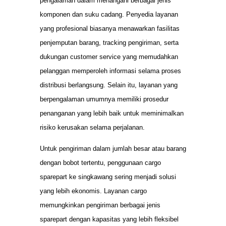
pengalaman dalam menangani berbagai jenis
komponen dan suku cadang. Penyedia layanan
yang profesional biasanya menawarkan fasilitas
penjemputan barang, tracking pengiriman, serta
dukungan customer service yang memudahkan
pelanggan memperoleh informasi selama proses
distribusi berlangsung. Selain itu, layanan yang
berpengalaman umumnya memiliki prosedur
penanganan yang lebih baik untuk meminimalkan
risiko kerusakan selama perjalanan.
Untuk pengiriman dalam jumlah besar atau barang
dengan bobot tertentu, penggunaan cargo
sparepart ke singkawang sering menjadi solusi
yang lebih ekonomis. Layanan cargo
memungkinkan pengiriman berbagai jenis
sparepart dengan kapasitas yang lebih fleksibel