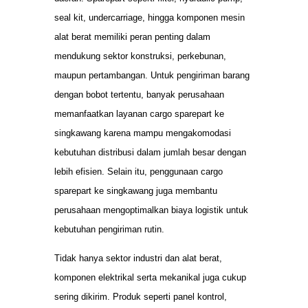
seal kit, undercarriage, hingga komponen mesin
alat berat memiliki peran penting dalam
mendukung sektor konstruksi, perkebunan,
maupun pertambangan. Untuk pengiriman barang
dengan bobot tertentu, banyak perusahaan
memanfaatkan layanan cargo sparepart ke
singkawang karena mampu mengakomodasi
kebutuhan distribusi dalam jumlah besar dengan
lebih efisien. Selain itu, penggunaan cargo
sparepart ke singkawang juga membantu
perusahaan mengoptimalkan biaya logistik untuk
kebutuhan pengiriman rutin.
Tidak hanya sektor industri dan alat berat,
komponen elektrikal serta mekanikal juga cukup
sering dikirim. Produk seperti panel kontrol,