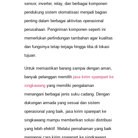
sensor, inverter, relay, dan berbagai komponen
pendukung sistem otomatisasi menjadi bagian
penting dalam berbagai aktivitas operasional
perusahaan. Pengiriman komponen seperti ini
memerlukan perlindungan tambahan agar kualitas
dan fungsinya tetap terjaga hingga tiba di lokasi
tujuan.
Untuk memastikan barang sampai dengan aman,
banyak pelanggan memilih
jasa kirim sparepart ke
singkawang
yang memiliki pengalaman
menangani berbagai jenis suku cadang. Dengan
dukungan armada yang sesuai dan sistem
operasional yang baik, jasa kirim sparepart ke
singkawang mampu memberikan solusi distribusi
yang lebih efektif. Melalui pemahaman yang baik
mengenai cara kirim sparepart ke singkawang,