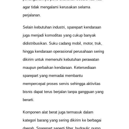
agar tidak mengalami kerusakan selama
perjalanan.
Selain kebutuhan industri, sparepart kendaraan
juga menjadi komoditas yang cukup banyak
didistribusikan. Suku cadang mobil, motor, truk,
hingga kendaraan operasional perusahaan sering
dikirim untuk memenuhi kebutuhan perawatan
maupun perbaikan kendaraan. Ketersediaan
sparepart yang memadai membantu
mempercepat proses servis sehingga aktivitas
bisnis dapat terus berjalan tanpa gangguan yang
berarti.
Komponen alat berat juga termasuk dalam
kategori barang yang sering dikirim ke berbagai
daerah. Sparepart seperti filter, hydraulic pump,