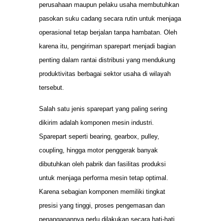
perusahaan maupun pelaku usaha membutuhkan
pasokan suku cadang secara rutin untuk menjaga
operasional tetap berjalan tanpa hambatan. Oleh
karena itu, pengiriman sparepart menjadi bagian
penting dalam rantai distribusi yang mendukung
produktivitas berbagai sektor usaha di wilayah
tersebut.
Salah satu jenis sparepart yang paling sering
dikirim adalah komponen mesin industri.
Sparepart seperti bearing, gearbox, pulley,
coupling, hingga motor penggerak banyak
dibutuhkan oleh pabrik dan fasilitas produksi
untuk menjaga performa mesin tetap optimal.
Karena sebagian komponen memiliki tingkat
presisi yang tinggi, proses pengemasan dan
penanganannya perlu dilakukan secara hati-hati