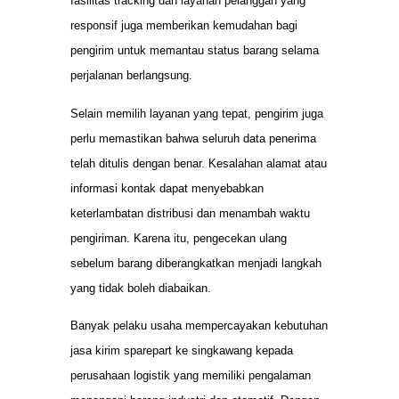
fasilitas tracking dan layanan pelanggan yang
responsif juga memberikan kemudahan bagi
pengirim untuk memantau status barang selama
perjalanan berlangsung.
Selain memilih layanan yang tepat, pengirim juga
perlu memastikan bahwa seluruh data penerima
telah ditulis dengan benar. Kesalahan alamat atau
informasi kontak dapat menyebabkan
keterlambatan distribusi dan menambah waktu
pengiriman. Karena itu, pengecekan ulang
sebelum barang diberangkatkan menjadi langkah
yang tidak boleh diabaikan.
Banyak pelaku usaha mempercayakan kebutuhan
jasa kirim sparepart ke singkawang kepada
perusahaan logistik yang memiliki pengalaman