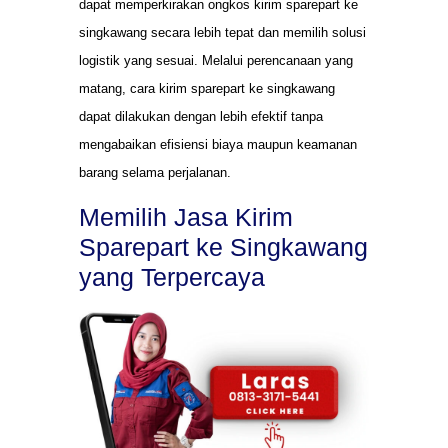
dapat memperkirakan ongkos kirim sparepart ke
singkawang secara lebih tepat dan memilih solusi
logistik yang sesuai. Melalui perencanaan yang
matang, cara kirim sparepart ke singkawang
dapat dilakukan dengan lebih efektif tanpa
mengabaikan efisiensi biaya maupun keamanan
barang selama perjalanan.
Memilih Jasa Kirim
Sparepart ke Singkawang
yang Terpercaya