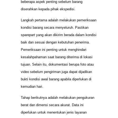
beberapa aspek penting sebelum barang
diserahkan kepada pihak ekspedisi.
Langkah pertama adalah melakukan pemeriksaan
kondisi barang secara menyeluruh. Pastikan
sparepart yang akan dikirim berada dalam kondisi
baik dan sesuai dengan kebutuhan penerima.
Pemeriksaan ini penting untuk menghindari
kesalahpahaman saat barang diterima di lokasi
tujuan. Selain itu, dokumentasi berupa foto atau
video sebelum pengiriman juga dapat dijadikan
bukti kondisi awal barang apabila diperlukan di
kemudian hari.
Tahap berikutnya adalah melakukan pengukuran
berat dan dimensi secara akurat. Data ini
diperlukan untuk menentukan jenis layanan