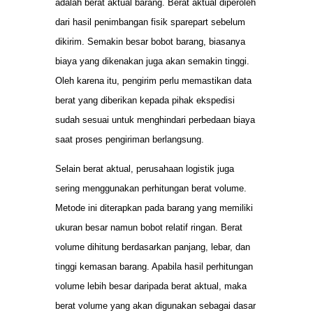
adalah berat aktual barang. Berat aktual diperoleh
dari hasil penimbangan fisik sparepart sebelum
dikirim. Semakin besar bobot barang, biasanya
biaya yang dikenakan juga akan semakin tinggi.
Oleh karena itu, pengirim perlu memastikan data
berat yang diberikan kepada pihak ekspedisi
sudah sesuai untuk menghindari perbedaan biaya
saat proses pengiriman berlangsung.
Selain berat aktual, perusahaan logistik juga
sering menggunakan perhitungan berat volume.
Metode ini diterapkan pada barang yang memiliki
ukuran besar namun bobot relatif ringan. Berat
volume dihitung berdasarkan panjang, lebar, dan
tinggi kemasan barang. Apabila hasil perhitungan
volume lebih besar daripada berat aktual, maka
berat volume yang akan digunakan sebagai dasar