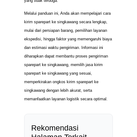
yang tidak terduga.
Melalui panduan ini, Anda akan mempelajari cara
kirim sparepart ke singkawang secara lengkap,
mulai dari persiapan barang, pemilihan layanan
ekspedisi, hingga faktor yang memengaruhi biaya
dan estimasi waktu pengiriman. Informasi ini
diharapkan dapat membantu proses pengiriman
sparepart ke singkawang, memilih jasa kirim
sparepart ke singkawang yang sesuai,
memperkirakan ongkos kirim sparepart ke
singkawang dengan lebih akurat, serta
memanfaatkan layanan logistik secara optimal.
Rekomendasi