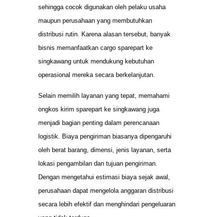
sehingga cocok digunakan oleh pelaku usaha
maupun perusahaan yang membutuhkan
distribusi rutin. Karena alasan tersebut, banyak
bisnis memanfaatkan cargo sparepart ke
singkawang untuk mendukung kebutuhan
operasional mereka secara berkelanjutan.
Selain memilih layanan yang tepat, memahami
ongkos kirim sparepart ke singkawang juga
menjadi bagian penting dalam perencanaan
logistik. Biaya pengiriman biasanya dipengaruhi
oleh berat barang, dimensi, jenis layanan, serta
lokasi pengambilan dan tujuan pengiriman.
Dengan mengetahui estimasi biaya sejak awal,
perusahaan dapat mengelola anggaran distribusi
secara lebih efektif dan menghindari pengeluaran