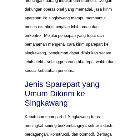
menangani barang industri dan otomotif. Dengan
dukungan operasional yang memadai, jasa kirim
sparepart ke singkawang mampu membantu
proses distribusi berjalan lebih aman dan
terkontrol. Melalui persiapan yang tepat dan
pemahaman mengenai cara kirim sparepart ke
singkawang, pengiriman dapat dilakukan secara
lebih efektif sehingga barang tiba tepat waktu dan
sesuai kebutuhan penerima.
Jenis Sparepart yang
Umum Dikirim ke
Singkawang
Kebutuhan sparepart di Singkawang terus
meningkat seiring berkembangnya sektor industri,
perdagangan, konstruksi, dan otomotif. Berbagai