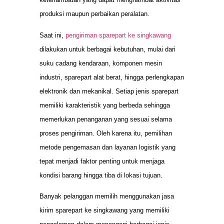
produksi maupun perbaikan peralatan.
Saat ini,
pengiriman sparepart ke singkawang
dilakukan untuk berbagai kebutuhan, mulai dari
suku cadang kendaraan, komponen mesin
industri, sparepart alat berat, hingga perlengkapan
elektronik dan mekanikal. Setiap jenis sparepart
memiliki karakteristik yang berbeda sehingga
memerlukan penanganan yang sesuai selama
proses pengiriman. Oleh karena itu, pemilihan
metode pengemasan dan layanan logistik yang
tepat menjadi faktor penting untuk menjaga
kondisi barang hingga tiba di lokasi tujuan.
Banyak pelanggan memilih menggunakan jasa
kirim sparepart ke singkawang yang memiliki