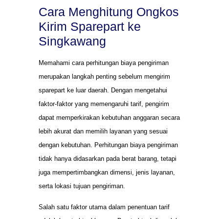
Cara Menghitung Ongkos
Kirim Sparepart ke
Singkawang
Memahami cara perhitungan biaya pengiriman
merupakan langkah penting sebelum mengirim
sparepart ke luar daerah. Dengan mengetahui
faktor-faktor yang memengaruhi tarif, pengirim
dapat memperkirakan kebutuhan anggaran secara
lebih akurat dan memilih layanan yang sesuai
dengan kebutuhan. Perhitungan biaya pengiriman
tidak hanya didasarkan pada berat barang, tetapi
juga mempertimbangkan dimensi, jenis layanan,
serta lokasi tujuan pengiriman.
Salah satu faktor utama dalam penentuan tarif