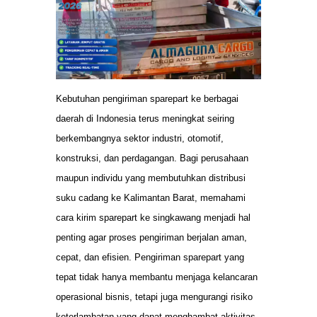
Kebutuhan pengiriman sparepart ke berbagai
daerah di Indonesia terus meningkat seiring
berkembangnya sektor industri, otomotif,
konstruksi, dan perdagangan. Bagi perusahaan
maupun individu yang membutuhkan distribusi
suku cadang ke Kalimantan Barat, memahami
cara kirim sparepart ke singkawang menjadi hal
penting agar proses pengiriman berjalan aman,
cepat, dan efisien. Pengiriman sparepart yang
tepat tidak hanya membantu menjaga kelancaran
operasional bisnis, tetapi juga mengurangi risiko
keterlambatan yang dapat menghambat aktivitas